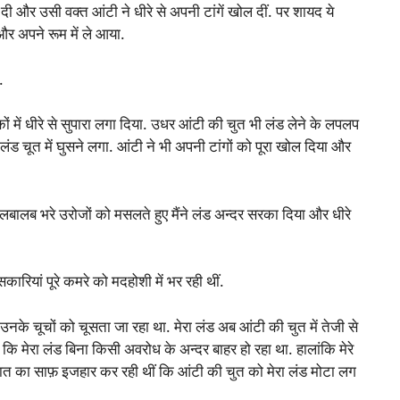
दी और उसी वक्त आंटी ने धीरे से अपनी टांगें खोल दीं. पर शायद ये
और अपने रूम में ले आया.
.
ं में धीरे से सुपारा लगा दिया. उधर आंटी की चुत भी लंड लेने के लपलप
ंड चूत में घुसने लगा. आंटी ने भी अपनी टांगों को पूरा खोल दिया और
लबालब भरे उरोजों को मसलते हुए मैंने लंड अन्दर सरका दिया और धीरे
ियां पूरे कमरे को मदहोशी में भर रही थीं.
ं उनके चूचों को चूसता जा रहा था. मेरा लंड अब आंटी की चुत में तेजी से
 मेरा लंड बिना किसी अवरोध के अन्दर बाहर हो रहा था. हालांकि मेरे
बात का साफ़ इजहार कर रही थीं कि आंटी की चुत को मेरा लंड मोटा लग