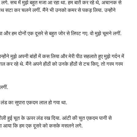
गे. सच में मुझे बहुत मजा आ रहा था. हम बातें कर रहे थे, अचानक से
साथ सटा कर चलने लगीं. मैंने भी उनको कमर से पकड़ लिया. उन्होंने
 और हम दोनों एक दूसरे से बहुत जोर से लिपट गए. वो मुझे चूमने लगीं.
न्होंने मुझे अपनी बांहों में कस लिया और मेरी पीठ सहलाते हुए मुझे गर्दन में
गल कर रहे थे. मैंने अपने होंठों को उनके होंठों से टच किए, तो गरम गरम
लगीं.
ेरे लंड का सुपारा एकदम लाल हो गया था.
ीली हुई चूत के ऊपर लंड रख दिया. आंटी की चुत एकदम पानी से
मजा आया कि हम एक दूसरे को कसके मसलने लगे.