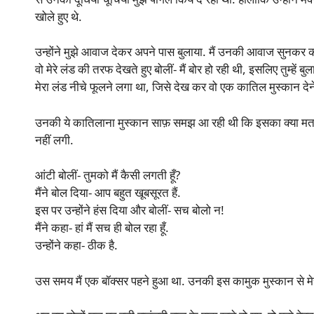
खोले हुए थे.
उन्होंने मुझे आवाज देकर अपने पास बुलाया. मैं उनकी आवाज सुनक
वो मेरे लंड की तरफ देखते हुए बोलीं- मैं बोर हो रही थी, इसलिए तुम्हें बु
मेरा लंड नीचे फूलने लगा था, जिसे देख कर वो एक कातिल मुस्कान देने
उनकी ये कातिलाना मुस्कान साफ़ समझ आ रही थी कि इसका क्या मतलब ह
नहीं लगी.
आंटी बोलीं- तुमको मैं कैसी लगती हूँ?
मैंने बोल दिया- आप बहुत खूबसूरत हैं.
इस पर उन्होंने हंस दिया और बोलीं- सच बोलो न!
मैंने कहा- हां मैं सच ही बोल रहा हूँ.
उन्होंने कहा- ठीक है.
उस समय मैं एक बॉक्सर पहने हुआ था. उनकी इस कामुक मुस्कान से मेर