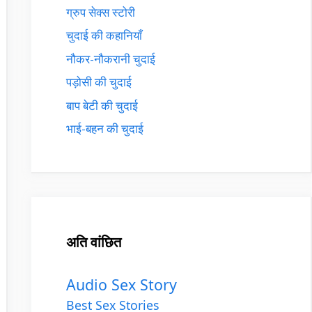
ग्रुप सेक्स स्टोरी
चुदाई की कहानियाँ
नौकर-नौकरानी चुदाई
पड़ोसी की चुदाई
बाप बेटी की चुदाई
भाई-बहन की चुदाई
अति वांछित
Audio Sex Story
Best Sex Stories