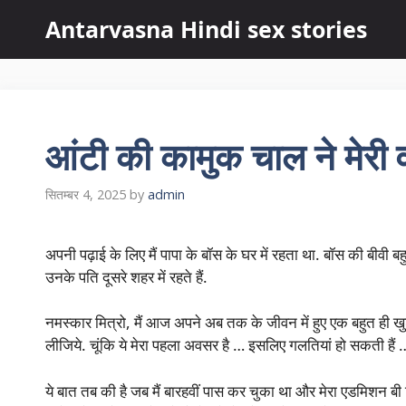
Skip
Antarvasna Hindi sex stories
to
content
आंटी की कामुक चाल ने मेरी
सितम्बर 4, 2025
by
admin
अपनी पढ़ाई के लिए मैं पापा के बॉस के घर में रहता था. बॉस की बीवी बहुत
उनके पति दूसरे शहर में रहते हैं.
नमस्कार मित्रो, मैं आज अपने अब तक के जीवन में हुए एक बहुत ही ख
लीजिये. चूंकि ये मेरा पहला अवसर है … इसलिए गलतियां हो सकती ह
ये बात तब की है जब मैं बारहवीं पास कर चुका था और मेरा एडमिशन बी टे