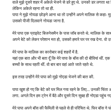
वाले मुझे दूसरे शहर में अकेले भेजने से डरे हुए थे. उनको डर लगता था 
लेकिन अकेले रहना तो था ही.
पापा ने मुझे नोयडा छोड़ने आना था तो उन्होंने अपने मालिक से कहा- मुझ
उसको पीजी दिलवाने नोयडा जाना है.
मेरे पापा एक प्राइवेट बिजनेसमैन के पास जॉब करते थे. मालिक के साथ 
अपने बेटे को लेकर परेशान मत हो, उसको हमारे घर पर रख देना. वो उधर म
मेरे पापा के मालिक का कारोबार कई शहरों में है.
यहां एक बात और भी बता दूँ कि मेरे पापा के बॉस की दो बीवियां थीं. एक 
बच्चों के साथ रहती थीं. वो बार बार वहां आते जाते रहते थे.
इस तरह उन्होंने मेरे पापा को मुझे नोएडा भेजने की बात की.
पापा खुश हो गए कि बेटे को घर मिल गया रहने के लिए… उनकी चिंता 
लगा. अगले दिन हम ट्रेन में बैठे और दूसरे दिन सुबह ही नोएडा पहुंच ग
मेरे पापा अपने बॉस की फैमिली से पहले से ही परिचित थे. फिर बॉस ने 