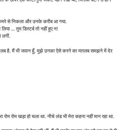
र कमरे से निकला और उनके करीब आ गया.
ला लिया … तुम डिस्टर्ब तो नहीं हुए न!
 लगीं.
ै. मैं भी जवान हूँ, मुझे उनका ऐसे करने का मतलब समझने में देर
ा रोम रोम खड़ा हो चला था. नीचे लंड भी मेरा कहना नहीं मान रहा था.