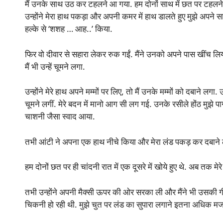
मैं उनके साथ उठ कर टहलने आ गया. हम दोनों साथ में छत पर टहलने ल
उन्होंने मेरा हाथ पकड़ा और अपनी कमर में हाथ डालते हुए मुझे अपने 
हल्के से ‘शशह … आह..’ किया.
फिर वो दीवार से सहारा लेकर रुक गईं. मैंने उनको अपने पास खींच लिया
मैं भी उन्हें चूमने लगा.
उन्होंने मेरे हाथ अपने मम्मों पर लिए, तो मैं उनके मम्मों को दबाने लगा. उ
चूमने लगीं. मेरे बदन में मानो आग सी लग गई. उनके रसीले होंठ मुझे पा
चाशनी जैसा स्वाद आया.
तभी आंटी ने अपना एक हाथ नीचे किया और मेरा लंड पकड़ कर दबाने 
हम दोनों छत पर ही चांदनी रात में एक दूसरे में खोये हुए थे. अब तक म
तभी उन्होंने अपनी मैक्सी ऊपर की ओर सरका ली और मैंने भी उसकी ग
चिकनी हो रही थी. मुझे चुत पर लंड का सुपारा लगाने इतना अधिक 