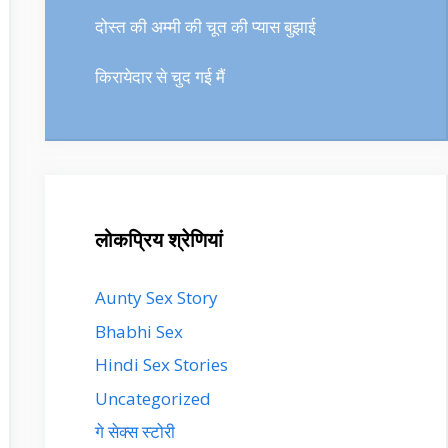
दोस्त की अम्मी की चूत की प्यास बुझाई
किरायेदार से चुद गई मैं
लोकप्रिय श्रेणियां
Aunty Sex Story
Bhabhi Sex
Hindi Sex Stories
Uncategorized
गे सेक्स स्टोरी