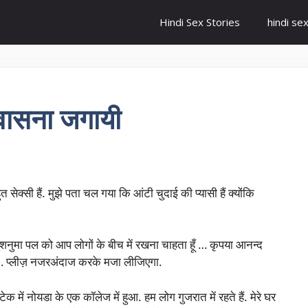
Hindi Sex Stories
hindi se
 वासना जगायी
 सेक्सी हैं. मुझे पता चल गया कि आंटी चुदाई की प्यासी हैं क्योंकि
ुशनुमा पल को आप लोगों के बीच में रखना चाहता हूँ … कृपया आनन्द
ैं … प्लीज़ नजरअंदाज करके मजा लीजिएगा.
क में नोयडा के एक कॉलेज में हुआ. हम लोग गुजरात में रहते हैं. मेरे घर