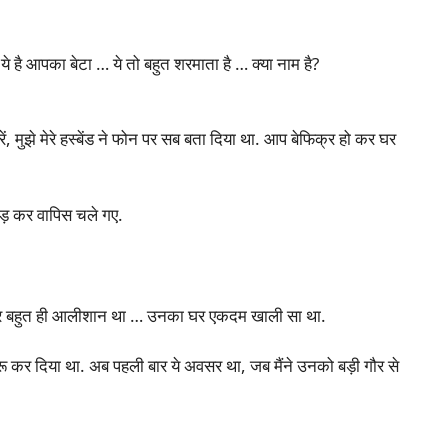
 ये है आपका बेटा … ये तो बहुत शरमाता है … क्या नाम है?
ें, मुझे मेरे हस्बेंड ने फोन पर सब बता दिया था. आप बेफिक्र हो कर घर
ोड़ कर वापिस चले गए.
ा घर बहुत ही आलीशान था … उनका घर एकदम खाली सा था.
शुरू कर दिया था. अब पहली बार ये अवसर था, जब मैंने उनको बड़ी गौर से