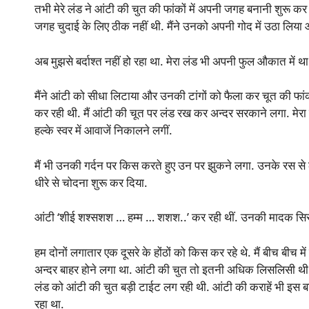
तभी मेरे लंड ने आंटी की चुत की फांकों में अपनी जगह बनानी शुरू कर 
जगह चुदाई के लिए ठीक नहीं थी. मैंने उनको अपनी गोद में उठा लिया 
अब मुझसे बर्दाश्त नहीं हो रहा था. मेरा लंड भी अपनी फुल औकात में था
मैंने आंटी को सीधा लिटाया और उनकी टांगों को फैला कर चूत की फांको
कर रही थी. मैं आंटी की चूत पर लंड रख कर अन्दर सरकाने लगा. मेरा ल
हल्के स्वर में आवाजें निकालने लगीं.
मैं भी उनकी गर्दन पर किस करते हुए उन पर झुकने लगा. उनके रस से 
धीरे से चोदना शुरू कर दिया.
आंटी ‘शीई शश्सशश … हम्म … शशश..’ कर रही थीं. उनकी मादक सिसकार
हम दोनों लगातार एक दूसरे के होंठों को किस कर रहे थे. मैं बीच बीच मे
अन्दर बाहर होने लगा था. आंटी की चुत तो इतनी अधिक लिसलिसी थी कि
लंड को आंटी की चुत बड़ी टाईट लग रही थी. आंटी की कराहें भी इस 
रहा था.