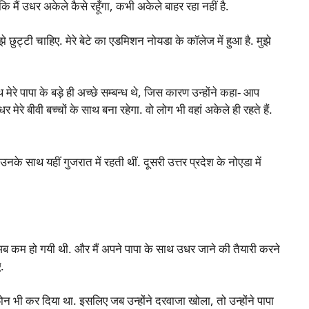
कि मैं उधर अकेले कैसे रहूँगा, कभी अकेले बाहर रहा नहीं है.
े छुट्टी चाहिए. मेरे बेटे का एडमिशन नोयडा के कॉलेज में हुआ है. मुझे
मेरे पापा के बड़े ही अच्छे सम्बन्ध थे, जिस कारण उन्होंने कहा- आप
ेरे बीवी बच्चों के साथ बना रहेगा. वो लोग भी वहां अकेले ही रहते हैं.
उनके साथ यहीं गुजरात में रहती थीं. दूसरी उत्तर प्रदेश के नोएडा में
अब कम हो गयी थी. और मैं अपने पापा के साथ उधर जाने की तैयारी करने
ए.
फोन भी कर दिया था. इसलिए जब उन्होंने दरवाजा खोला, तो उन्होंने पापा