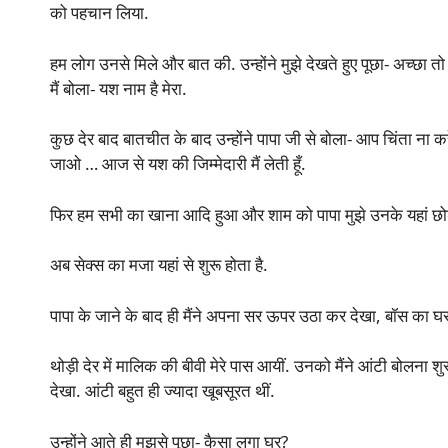
को पहचान लिया.
हम लोग उनसे मिले और बात की. उन्होंने मुझे देखते हुए पूछा- अच्छा तो
मैं बोला- यश नाम है मेरा.
कुछ देर बाद बातचीत के बाद उन्होंने पापा जी से बोला- आप चिंता ना कर
जाओ … आज से यश की जिम्मेदारी मैं लेती हूँ.
फिर हम सभी का खाना आदि हुआ और शाम को पापा मुझे उनके यहां छ
अब सेक्स का मजा यहां से शुरू होता है.
पापा के जाने के बाद ही मैंने अपना सर ऊपर उठा कर देखा, बॉस क
थोड़ी देर में मालिक की बीवी मेरे पास आयीं. उनको मैंने आंटी बोलना 
देखा. आंटी बहुत ही ज्यादा खूबसूरत थीं.
उन्होंने आते ही मुझसे पूछा- कैसा लगा घर?