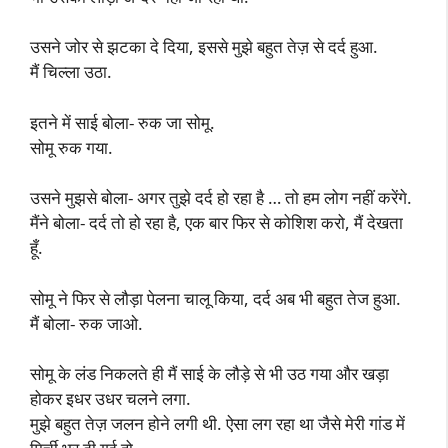
उसने जोर से झटका दे दिया, इससे मुझे बहुत तेज़ से दर्द हुआ.
मैं चिल्ला उठा.
इतने में साई बोला- रुक जा सोमू.
सोमू रुक गया.
उसने मुझसे बोला- अगर तुझे दर्द हो रहा है … तो हम लोग नहीं करेंगे.
मैंने बोला- दर्द तो हो रहा है, एक बार फिर से कोशिश करो, मैं देखता
हूँ.
सोमू ने फिर से लौड़ा पेलना चालू किया, दर्द अब भी बहुत तेज हुआ.
मैं बोला- रुक जाओ.
सोमू के लंड निकलते ही मैं साई के लौड़े से भी उठ गया और खड़ा
होकर इधर उधर चलने लगा.
मुझे बहुत तेज़ जलन होने लगी थी. ऐसा लग रहा था जैसे मेरी गांड में