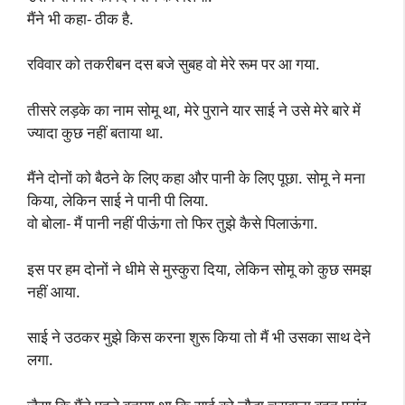
मैंने भी कहा- ठीक है.
रविवार को तकरीबन दस बजे सुबह वो मेरे रूम पर आ गया.
तीसरे लड़के का नाम सोमू था, मेरे पुराने यार साई ने उसे मेरे बारे में
ज्यादा कुछ नहीं बताया था.
मैंने दोनों को बैठने के लिए कहा और पानी के लिए पूछा. सोमू ने मना
किया, लेकिन साई ने पानी पी लिया.
वो बोला- मैं पानी नहीं पीऊंगा तो फिर तुझे कैसे पिलाऊंगा.
इस पर हम दोनों ने धीमे से मुस्कुरा दिया, लेकिन सोमू को कुछ समझ
नहीं आया.
साई ने उठकर मुझे किस करना शुरू किया तो मैं भी उसका साथ देने
लगा.