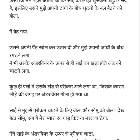
जैसा कि मैंने पहले बताया था कि साई को लौड़ा चुसवाना बहुत पसंद
है, इसलिए उसने मुझे अपनी टांगों के बीच घुटनों के बल बैठने को
बोला.
मैं बैठ गया.
उसने अपनी पैंट खोल कर उतार दी और मुझे अपनी जांघों के बीच
रगड़ने लगा.
मैं भी उसके अंडरवियर के ऊपर से ही साई का खड़ा होते लंड को
चाटने लगा.
कुछ ही पलों में उसके लंड से प्रीकम आने लगा था, जिसके कारण
लौड़े की जगह पर अंडरवियर गीला हो गया था.
साई ने मुझसे प्रीकम चाटने के लिए बोला और सोमू को बोला- देख
बेटा सोमू, अब ये मेरा प्यारा सा गांडू कितना मस्त चाटेगा.
मैंने साई के अंडरवियर के ऊपर से प्रीकम चाटा.