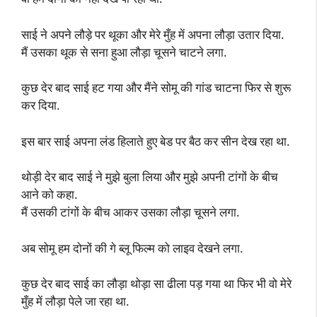
साई ने अपने लौड़े पर थूका और मेरे मुँह में अपना लौड़ा उतार दिया.
मैं उसका थूक से सना हुआ लौड़ा चूसने चाटने लगा.
कुछ देर बाद साई हट गया और मैंने सोमू की गांड चाटना फिर से शुरू
कर दिया.
इस बार साई अपना लंड हिलाते हुए बेड पर बैठ कर सीन देख रहा था.
थोड़ी देर बाद साई ने मुझे बुला लिया और मुझे अपनी टांगों के बीच
आने को कहा.
मैं उसकी टांगों के बीच आकर उसका लौड़ा चूसने लगा.
अब सोमू हम दोनों की गे ब्लू फिल्म को लाइव देखने लगा.
कुछ देर बाद साई का लौड़ा थोड़ा सा ढीला पड़ गया था फिर भी वो मेरे
मुँह में लौड़ा पेले जा रहा था.