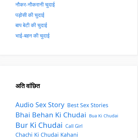
नौकर-नौकरानी चुदाई
पड़ोसी की चुदाई
बाप बेटी की चुदाई
भाई-बहन की चुदाई
अति वांछित
Audio Sex Story
Best Sex Stories
Bhai Behan Ki Chudai
Bua Ki Chudai
Bur Ki Chudai
Call Girl
Chachi Ki Chudai Kahani