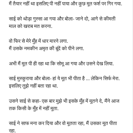
मैं तैयार नहीं था इसलिए पी नहीं पाया और कुछ मूत फर्श पर गिर गया.
साई को थोड़ा गुस्सा आ गया और बोला- जाने दो, आगे से कीमती
माल को खराब मत करना.
वो फिर से मेरे मुँह में धार मारने लगा.
मैं उसके नमकीन अमृत की बूंदें को पीने लगा.
अभी मैं मूत पी ही रहा था कि सोमू आ गया और उसने देख लिया.
साई मुस्कुराया और बोला- हां ये मूत भी पीता है … लेकिन सिर्फ मेरा.
इसलिए तुझे नहीं बता रहा था.
उसने साई से कहा- एक बार मुझे भी इसके मुँह में मूतने दे, मैंने आज
तक किसी के मुँह में नहीं मूता.
साई ने साफ मना कर दिया और वो मूतता रहा, मैं उसका मूत पीता
रहा.