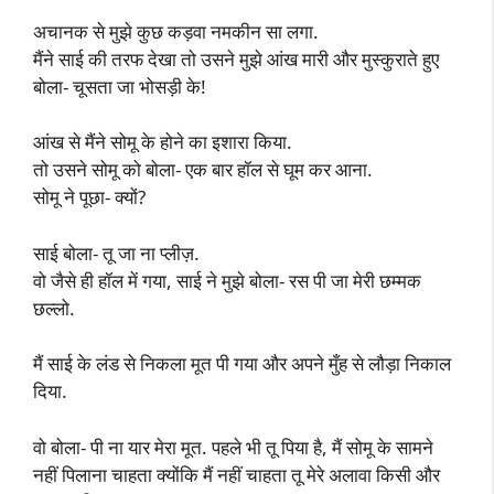
अचानक से मुझे कुछ कड़वा नमकीन सा लगा.
मैंने साई की तरफ देखा तो उसने मुझे आंख मारी और मुस्कुराते हुए
बोला- चूसता जा भोसड़ी के!
आंख से मैंने सोमू के होने का इशारा किया.
तो उसने सोमू को बोला- एक बार हॉल से घूम कर आना.
सोमू ने पूछा- क्यों?
साई बोला- तू जा ना प्लीज़.
वो जैसे ही हॉल में गया, साई ने मुझे बोला- रस पी जा मेरी छम्मक
छल्लो.
मैं साई के लंड से निकला मूत पी गया और अपने मुँह से लौड़ा निकाल
दिया.
वो बोला- पी ना यार मेरा मूत. पहले भी तू पिया है, मैं सोमू के सामने
नहीं पिलाना चाहता क्योंकि मैं नहीं चाहता तू मेरे अलावा किसी और