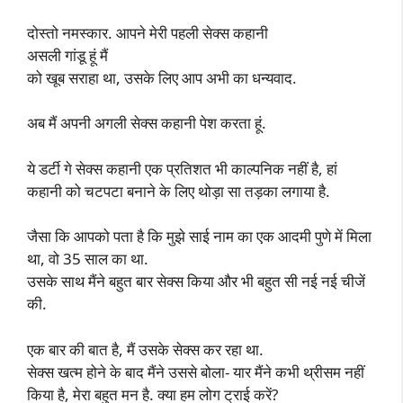
दोस्तो नमस्कार. आपने मेरी पहली सेक्स कहानी
असली गांडू हूं मैं
को खूब सराहा था, उसके लिए आप अभी का धन्यवाद.
अब मैं अपनी अगली सेक्स कहानी पेश करता हूं.
ये डर्टी गे सेक्स कहानी एक प्रतिशत भी काल्पनिक नहीं है, हां
कहानी को चटपटा बनाने के लिए थोड़ा सा तड़का लगाया है.
जैसा कि आपको पता है कि मुझे साई नाम का एक आदमी पुणे में मिला
था, वो 35 साल का था.
उसके साथ मैंने बहुत बार सेक्स किया और भी बहुत सी नई नई चीजें
की.
एक बार की बात है, मैं उसके सेक्स कर रहा था.
सेक्स खत्म होने के बाद मैंने उससे बोला- यार मैंने कभी थ्रीसम नहीं
किया है, मेरा बहुत मन है. क्या हम लोग ट्राई करें?