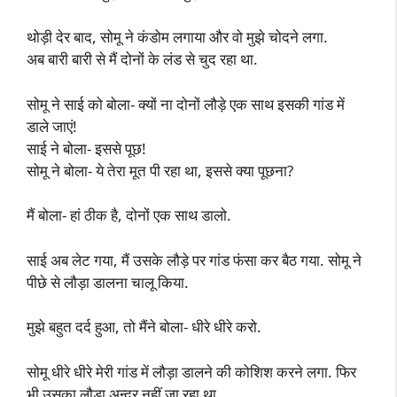
थोड़ी देर बाद, सोमू ने कंडोम लगाया और वो मुझे चोदने लगा.
अब बारी बारी से मैं दोनों के लंड से चुद रहा था.
सोमू ने साई को बोला- क्यों ना दोनों लौड़े एक साथ इसकी गांड में
डाले जाएं!
साई ने बोला- इससे पूछ!
सोमू ने बोला- ये तेरा मूत पी रहा था, इससे क्या पूछना?
मैं बोला- हां ठीक है, दोनों एक साथ डालो.
साई अब लेट गया, मैं उसके लौड़े पर गांड फंसा कर बैठ गया. सोमू ने
पीछे से लौड़ा डालना चालू किया.
मुझे बहुत दर्द हुआ, तो मैंने बोला- धीरे धीरे करो.
सोमू धीरे धीरे मेरी गांड में लौड़ा डालने की कोशिश करने लगा. फिर
भी उसका लौड़ा अन्दर नहीं जा रहा था.