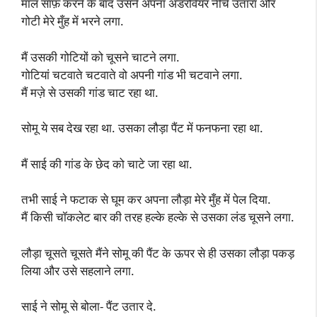
माल साफ़ करने के बाद उसने अपना अंडरवियर नीचे उतारा और
गोटी मेरे मुँह में भरने लगा.
मैं उसकी गोटियों को चूसने चाटने लगा.
गोटियां चटवाते चटवाते वो अपनी गांड भी चटवाने लगा.
मैं मज़े से उसकी गांड चाट रहा था.
सोमू ये सब देख रहा था. उसका लौड़ा पैंट में फनफना रहा था.
मैं साई की गांड के छेद को चाटे जा रहा था.
तभी साई ने फटाक से घूम कर अपना लौड़ा मेरे मुँह में पेल दिया.
मैं किसी चॉकलेट बार की तरह हल्के हल्के से उसका लंड चूसने लगा.
लौड़ा चूसते चूसते मैंने सोमू की पैंट के ऊपर से ही उसका लौड़ा पकड़
लिया और उसे सहलाने लगा.
साई ने सोमू से बोला- पैंट उतार दे.