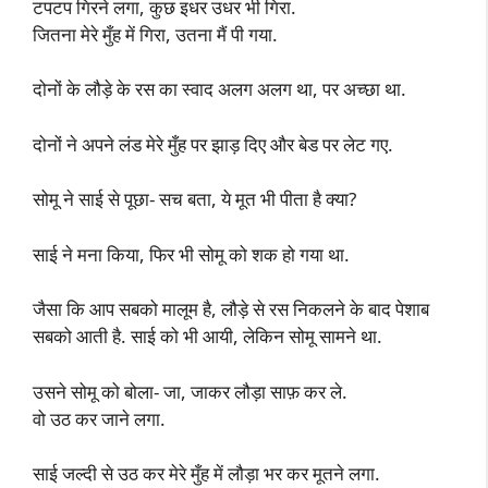
टपटप गिरने लगा, कुछ इधर उधर भी गिरा.
जितना मेरे मुँह में गिरा, उतना मैं पी गया.
दोनों के लौड़े के रस का स्वाद अलग अलग था, पर अच्छा था.
दोनों ने अपने लंड मेरे मुँह पर झाड़ दिए और बेड पर लेट गए.
सोमू ने साई से पूछा- सच बता, ये मूत भी पीता है क्या?
साई ने मना किया, फिर भी सोमू को शक हो गया था.
जैसा कि आप सबको मालूम है, लौड़े से रस निकलने के बाद पेशाब
सबको आती है. साई को भी आयी, लेकिन सोमू सामने था.
उसने सोमू को बोला- जा, जाकर लौड़ा साफ़ कर ले.
वो उठ कर जाने लगा.
साई जल्दी से उठ कर मेरे मुँह में लौड़ा भर कर मूतने लगा.