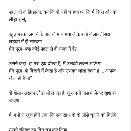
पहले तो वो झिझका, क्योंकि वो नहीं चाहता था कि मैं किस और का
लौड़ा चूसूं.
बहुत मस्का लगाने के बाद वो मान गया लेकिन वो बोला- तीसरा
लड़का मैं ही लाऊंगा.
मैंने पूछा- क्या कोई पहले से ही नजर में है?
उसने कहा- हां मेरा एक दोस्त है, मैं उसको लेकर आऊंगा.
मैंने पूछा- वो दिखने में कैसा है और उसका लौड़ा कैसा है … आपके
जैसा ही है ना?
वो बोला- उसका लौड़ा भी तगड़ा है, तू अपनी गांड में लेकर खुश हो
जाएगा.
मैं अभी से खुश होने लगा कि एक साथ दो दो लौड़े चूसने को मिलेंगे.
उसने रविवार का दिन तय कर लिया.