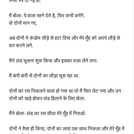
मिर्ची भर दी गई हो.
मैं बोला- ये वाला रहने देते है, फिर कभी करेंगे.
वो दोनों मान गए.
अब दोनों ने कंडोम लौड़े से हटा दिया और मेरे मुँह को अपने लौड़े से
वार करने लगे.
मैंने लंड चूसना शुरू किया और इसका मज़ा लेने लगा.
मैं बारी बारी से दोनों का लौड़ा चूस रहा था.
दोनों का रस निकलने वाला हो गया था तो मैं चित लेट गया और उन
दोनों को खड़े होकर लंड हिलाने के लिए बोला.
मैंने बोला- लंड का रस सीधा मेरे मुँह में गिराओ.
दोनों ने वैसा ही किया, दोनों का लावा एक साथ निकला और मेरे मुँह में