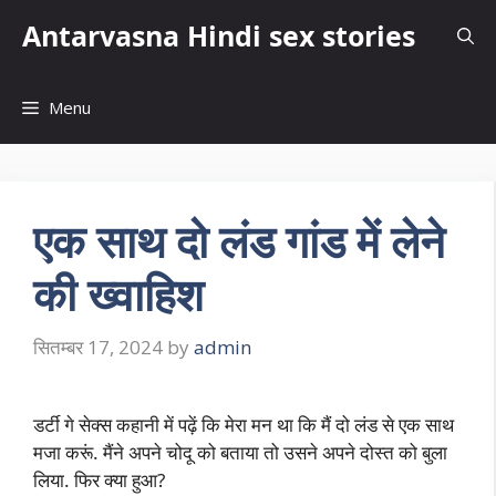
Skip
Antarvasna Hindi sex stories
to
content
Menu
एक साथ दो लंड गांड में लेने
की ख्वाहिश
सितम्बर 17, 2024
by
admin
डर्टी गे सेक्स कहानी में पढ़ें कि मेरा मन था कि मैं दो लंड से एक साथ
मजा करूं. मैंने अपने चोदू को बताया तो उसने अपने दोस्त को बुला
लिया. फिर क्या हुआ?