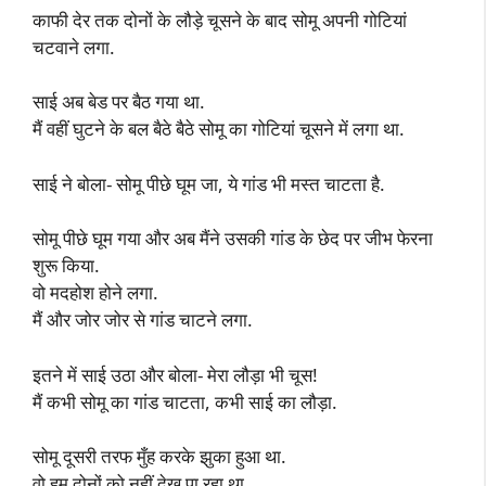
काफी देर तक दोनों के लौड़े चूसने के बाद सोमू अपनी गोटियां
चटवाने लगा.
साई अब बेड पर बैठ गया था.
मैं वहीं घुटने के बल बैठे बैठे सोमू का गोटियां चूसने में लगा था.
साई ने बोला- सोमू पीछे घूम जा, ये गांड भी मस्त चाटता है.
सोमू पीछे घूम गया और अब मैंने उसकी गांड के छेद पर जीभ फेरना
शुरू किया.
वो मदहोश होने लगा.
मैं और जोर जोर से गांड चाटने लगा.
इतने में साई उठा और बोला- मेरा लौड़ा भी चूस!
मैं कभी सोमू का गांड चाटता, कभी साई का लौड़ा.
सोमू दूसरी तरफ मुँह करके झुका हुआ था.
वो हम दोनों को नहीं देख पा रहा था.