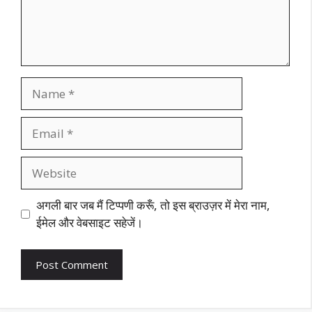
Name
Email
Website
अगली बार जब मैं टिप्पणी करूँ, तो इस ब्राउज़र में मेरा नाम,
ईमेल और वेबसाइट सहेजें।