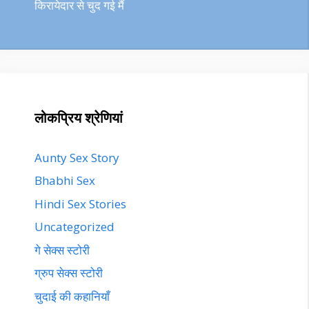
किरायेदार से चुद गई मैं
लोकप्रिय श्रेणियां
Aunty Sex Story
Bhabhi Sex
Hindi Sex Stories
Uncategorized
गे सेक्स स्टोरी
ग्रुप सेक्स स्टोरी
चुदाई की कहानियाँ