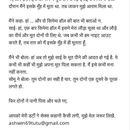
दौरान मैंने इसके मुँह में मूता था. तब जाकर मुझे आराम मिला था.
मैंने कहा- हां … और वो सिनेमा हॉल की बात भी बताओ न.
साई- हां, एक बार सिनेमा हॉल में इसने मेरा लौड़ा चूसा था और लौड़े
का वीर्य और मूत दोनों पी लिए थे. जब कभी भी हम नाइट आउट
करते हैं, तब रात को मैं इसके मुँह में ही मूतता हूँ.
मैंने भी बोला- हां अब तो मुझे साई के मूत पीने की आदत हो गई है. ये
कभी भी कहीं भी मुझे अपना मूत पिला सकता है. मैं इसे कभी मना
नहीं करता.
सोमू ने बोला- तुम दोनों का सही है यार. तुम दोनों एक दूसरे के पूरक
लगते हो.
फिर दोनों ने पानी पिया और चले गए.
आपको मेरी डर्टी गे सेक्स कहानी कैसी लगी, मुझे मेल जरूर लिखें.
ashwin69tutu@gmail.com