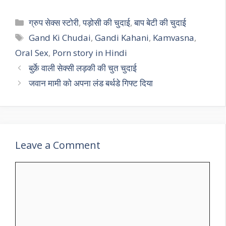
Categories
ग्रुप सेक्स स्टोरी
,
पड़ोसी की चुदाई
,
बाप बेटी की चुदाई
Tags
Gand Ki Chudai
,
Gandi Kahani
,
Kamvasna
,
Oral Sex
,
Porn story in Hindi
बुर्क़े वाली सेक्सी लड़की की चुत चुदाई
जवान मामी को अपना लंड बर्थडे गिफ्ट दिया
Leave a Comment
Comment