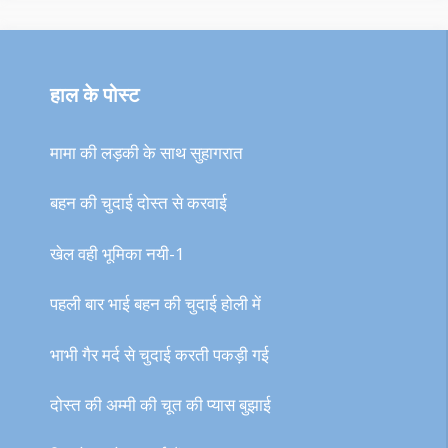
हाल के पोस्ट
मामा की लड़की के साथ सुहागरात
बहन की चुदाई दोस्त से करवाई
खेल वही भूमिका नयी-1
पहली बार भाई बहन की चुदाई होली में
भाभी गैर मर्द से चुदाई करती पकड़ी गई
दोस्त की अम्मी की चूत की प्यास बुझाई