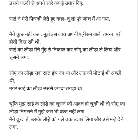
उसने जल्दी से अपने सारे कपड़े उतार दिए.
साई ने मेरी फिरकी लेते हुए कहा- तू तो पूरे जोश में आ गया.
मैंने कुछ नहीं कहा, मुझे इस वक्त अपनी थ्रीसम वाली तमन्ना पूरी
होती दिख रही थी.
साई का लौड़ा मैंने मुँह से निकाल कर सोमू का लौड़ा ले लिया और
चूसने लगा.
सोमू का लौड़ा सवा सात इंच का था और लंड की मोटाई भी अच्छी
थी.
मगर साई का लौड़ा उससे ज्यादा तगड़ा था.
चूंकि मुझे साई के लौड़े को चूसने की आदत हो चुकी थी तो सोमू का
लौड़ा निगलने में मुझे जरा भी वक्त नहीं लगा.
मैंने तुरंत ही उसके लौड़े को गले तक उतार लिया और उसे मज़े देने
लगा.