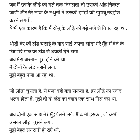
जब मैं उसके लौड़े को गले तक निगलता तो उसकी आंह निकल
जाती और मेरे नाक के नथुनों में उसकी झांटों की खुशबू मदहोश
करने लगती.
ये भी एक कारण है कि मैं सोमू के लौड़े को बड़े मजे से निगल रहा था.
थोड़ी देर की लंड चुसाई के बाद साई अपना लौड़ा मेरे मुँह में देने के
लिए मेरे गाल पर लंड से थपकी देने लगा.
अब मेरा अरमान पूरा होने को था.
मैं दोनों के लंड चूसने लगा.
मुझे बहुत मज़ा आ रहा था.
जो लौड़ा चूसता है, ये मजा वही बता सकता है. हर लौड़े का स्वाद
अलग होता है. मुझे दो दो लंड का स्वाद एक साथ मिल रहा था.
अब दोनों एक साथ मेरे मुँह पेलने लगे. मैं कभी इसका, तो कभी
उसका लौड़ा चूसने लगा.
मुझे बेहद सनसनी हो रही थी.