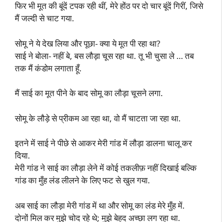
फिर भी मूत की बूंदें टपक रही थीं, मेरे होंठ पर दो चार बूंदें गिरीं, जिसे
मैं जल्दी से चाट गया.
सोमू ने ये देख लिया और पूछा- क्या ये मूत पी रहा था?
साई ने बोला- नहीं बे, बस लौड़ा चूस रहा था. तू भी चुसा ले … तब
तक मैं कंडोम लगाता हूँ.
मैं साई का मूत पीने के बाद सोमू का लौड़ा चूसने लगा.
सोमू के लौड़े से प्रीकम आ रहा था, वो मैं चाटता जा रहा था.
इतने में साई ने पीछे से आकर मेरी गांड में लौड़ा डालना चालू कर
दिया.
मेरी गांड ने साई का लौड़ा लेने में कोई तकलीफ़ नहीं दिखाई बल्कि
गांड का मुँह लंड लीलने के लिए फट से खुल गया.
अब साई का लौड़ा मेरी गांड में था और सोमू का लंड मेरे मुँह में.
दोनों मिल कर मुझे चोद रहे थे; मुझे बेहद अच्छा लग रहा था.