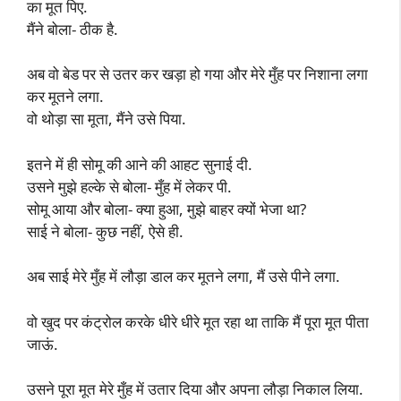
का मूत पिए.
मैंने बोला- ठीक है.
अब वो बेड पर से उतर कर खड़ा हो गया और मेरे मुँह पर निशाना लगा
कर मूतने लगा.
वो थोड़ा सा मूता, मैंने उसे पिया.
इतने में ही सोमू की आने की आहट सुनाई दी.
उसने मुझे हल्के से बोला- मुँह में लेकर पी.
सोमू आया और बोला- क्या हुआ, मुझे बाहर क्यों भेजा था?
साई ने बोला- कुछ नहीं, ऐसे ही.
अब साई मेरे मुँह में लौड़ा डाल कर मूतने लगा, मैं उसे पीने लगा.
वो खुद पर कंट्रोल करके धीरे धीरे मूत रहा था ताकि मैं पूरा मूत पीता
जाऊं.
उसने पूरा मूत मेरे मुँह में उतार दिया और अपना लौड़ा निकाल लिया.