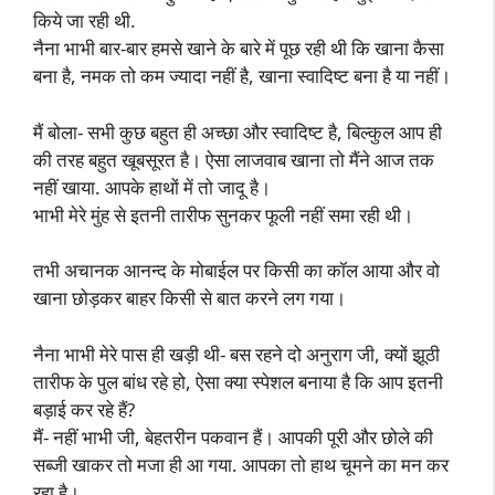
किये जा रही थी.
नैना भाभी बार-बार हमसे खाने के बारे में पूछ रही थी कि खाना कैसा
बना है, नमक तो कम ज्यादा नहीं है, खाना स्वादिष्ट बना है या नहीं।
मैं बोला- सभी कुछ बहुत ही अच्छा और स्वादिष्ट है, बिल्कुल आप ही
की तरह बहुत खूबसूरत है। ऐसा लाजवाब खाना तो मैंने आज तक
नहीं खाया. आपके हाथों में तो जादू है।
भाभी मेरे मुंह से इतनी तारीफ सुनकर फूली नहीं समा रही थी।
तभी अचानक आनन्द के मोबाईल पर किसी का कॉल आया और वो
खाना छोड़कर बाहर किसी से बात करने लग गया।
नैना भाभी मेरे पास ही खड़ी थी- बस रहने दो अनुराग जी, क्यों झूठी
तारीफ के पुल बांध रहे हो, ऐसा क्या स्पेशल बनाया है कि आप इतनी
बड़ाई कर रहे हैं?
मैं- नहीं भाभी जी, बेहतरीन पकवान हैं। आपकी पूरी और छोले की
सब्जी खाकर तो मजा ही आ गया. आपका तो हाथ चूमने का मन कर
रहा है।