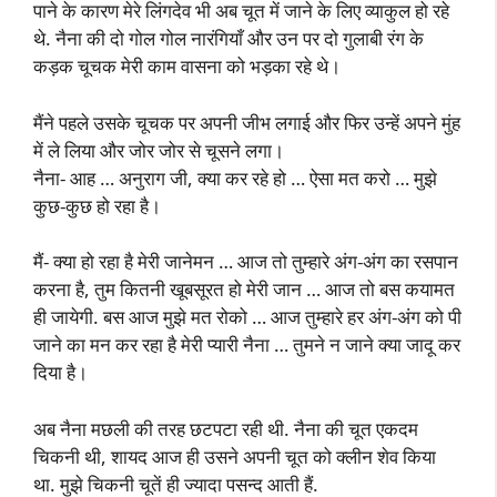
पाने के कारण मेरे लिंगदेव भी अब चूत में जाने के लिए व्याकुल हो रहे
थे. नैना की दो गोल गोल नारंगियाँ और उन पर दो गुलाबी रंग के
कड़क चूचक मेरी काम वासना को भड़का रहे थे।
मैंने पहले उसके चूचक पर अपनी जीभ लगाई और फिर उन्हें अपने मुंह
में ले लिया और जोर जोर से चूसने लगा।
नैना- आह … अनुराग जी, क्या कर रहे हो … ऐसा मत करो … मुझे
कुछ-कुछ हो रहा है।
मैं- क्या हो रहा है मेरी जानेमन … आज तो तुम्हारे अंग-अंग का रसपान
करना है, तुम कितनी खूबसूरत हो मेरी जान … आज तो बस कयामत
ही जायेगी. बस आज मुझे मत रोको … आज तुम्हारे हर अंग-अंग को पी
जाने का मन कर रहा है मेरी प्यारी नैना … तुमने न जाने क्या जादू कर
दिया है।
अब नैना मछली की तरह छटपटा रही थी. नैना की चूत एकदम
चिकनी थी, शायद आज ही उसने अपनी चूत को क्लीन शेव किया
था. मुझे चिकनी चूतें ही ज्यादा पसन्द आती हैं.