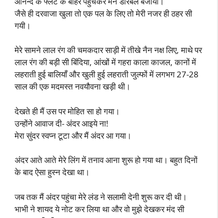
आनन्द के फ्लैट के बाहर पहुंचकर मैंने डोरबेल बजायी।
जैसे ही दरवाजा खुला तो एक पल के लिए तो मेरी नजर ही ठहर सी
गयी।
मेरे सामने लाल रंग की चमकदार साड़ी में तीखे नैन नक्ष लिए, माथे पर
लाल रंग की बड़ी सी बिंदिया, आंखों में गहरा काला काजल, कानों में
लहराती हुई बालियाँ और खुली हुई लहराती जुल्फों में लगभग 27-28
साल की एक मदमस्त नवयौवना खड़ी थी।
देखते ही मैं उस पर मोहित सा हो गया।
उन्होंने आवाज दी- अंदर आइये ना!
मेरा सुंदर स्वप्न टूटा और मैं अंदर आ गया।
अंदर आते आते मेरे लिंग में तनाव आना शुरू हो गया था। बहुत दिनों
के बाद ऐसा हुस्न देखा था।
जब तक मैं अंदर पहुंचा मेरे लंड ने सलामी देनी शुरू कर दी थी।
भाभी ने शायद ये नोट कर लिया था और वो मुझे देखकर मंद सी