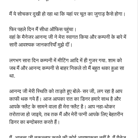
मैं ये सोचकर दुखी हो रहा था कि यहां पर चूत का जुगाड़ कैसे होगा।
फिर पहले दिन मैं सीधा ऑफिस पहुंचा।
वहां के मैनेजर आनन्द जी ने मेरा स्वागत किया और कम्पनी के बारे में
सारी आवश्यक जानकारियाँ मुझे दीं।
लगभग सारा दिन कम्पनी में मीटिंग आदि में ही गुजर गया. शाम को
जब मैं और आनन्द कम्पनी से बाहर निकले तो मैं बहुत थका हुआ सा
था.
आनन्द जी मेरी स्थिति को ताड़ते हुए बोले- सर जी, लग रहा है आप
काफी थक गये हैं। आज आपका रात का डिनर हमारे साथ है और
आपके फ्लैट के सामने वाला ही मेरा फ्लैट है। आप नहा-धोकर
तरोताजा हो जाइये, तब तक मैं और मेरी पत्नी आपके लिए बेहतरीन
डिनर का बन्दोबस्त करते हैं।
मैं- आनन्द जी तकल्लुफ करने की कोई आवश्यकता नहीं है, मैं मैनेज