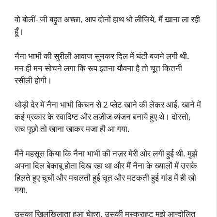
वो बोलीं- जी बहुत अच्छा, आप दोनों हाथ धो लीजिये, मैं खाना ला रही
हूँ।
नैना भाभी की सुरीली आवाज सुनकर दिल में घंटी बजने लगी थी.
मन ही मन सोचने लगा कि रूप इतना यौवना है तो चूत कितनी
रसीली होगी।
थोड़ी देर में नैना भाभी किचन से 2 प्लेट खाने की लेकर आई. खाने में
कई प्रकार के स्वादिष्ट और लज़ीज व्यंजन बनाये हुए थे। दोस्तो,
सच पूछो तो खाना खाकर मजा ही आ गया.
मैंने महसूस किया कि नैना भाभी की नज़र मेरी ओर लगी हुई थी. मुझे
अपना दिल बेकाबू होता दिख रहा था और मैं नैना के ख्यालों में उसके
हिलते हुए चूचों और मचलती हुई चूत और मटकती हुई गांड में ही खो
गया.
उसका खिलखिलाता हुआ चेहरा, उसकी मुस्कराहट मुझे आन्दोलित