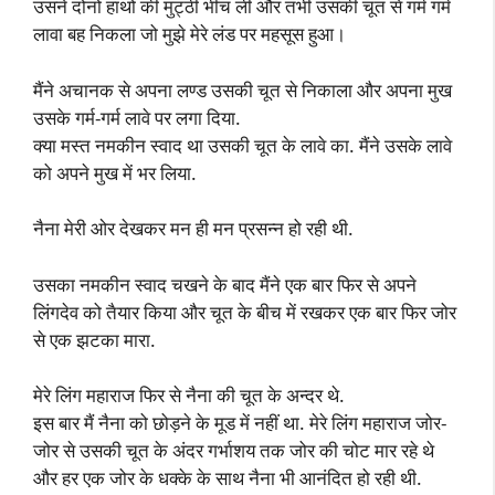
उसने दोनों हाथों की मुट्ठी भींच ली और तभी उसकी चूत से गर्म गर्म
लावा बह निकला जो मुझे मेरे लंड पर महसूस हुआ।
मैंने अचानक से अपना लण्ड उसकी चूत से निकाला और अपना मुख
उसके गर्म-गर्म लावे पर लगा दिया.
क्या मस्त नमकीन स्वाद था उसकी चूत के लावे का. मैंने उसके लावे
को अपने मुख में भर लिया.
नैना मेरी ओर देखकर मन ही मन प्रसन्न हो रही थी.
उसका नमकीन स्वाद चखने के बाद मैंने एक बार फिर से अपने
लिंगदेव को तैयार किया और चूत के बीच में रखकर एक बार फिर जोर
से एक झटका मारा.
मेरे लिंग महाराज फिर से नैना की चूत के अन्दर थे.
इस बार मैं नैना को छोड़ने के मूड में नहीं था. मेरे लिंग महाराज जोर-
जोर से उसकी चूत के अंदर गर्भाशय तक जोर की चोट मार रहे थे
और हर एक जोर के धक्के के साथ नैना भी आनंदित हो रही थी.