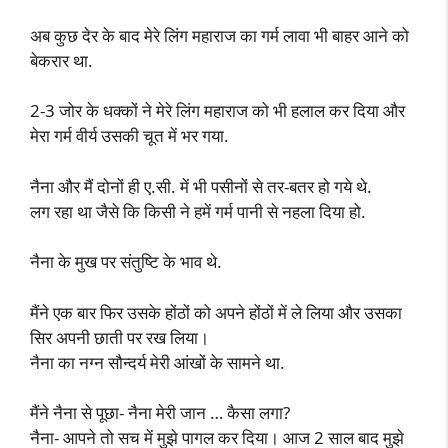
अब कुछ देर के बाद मेरे लिंग महाराज का गर्म लावा भी बाहर आने को
बेकरार था.
2-3 जोर के धक्कों ने मेरे लिंग महाराज को भी हलाल कर दिया और
मेरा गर्म वीर्य उसकी चूत में भर गया.
नैना और मैं दोनों ही ए.सी. में भी पसीनों से तर-बतर हो गये थे.
लग रहा था जैसे कि किसी ने हमें गर्म पानी से नहला दिया हो.
नैना के मुख पर संतुष्टि के भाव थे.
मैंने एक बार फिर उसके होंठों को अपने होंठों में ले लिया और उसका
सिर अपनी छाती पर रख लिया।
नैना का नग्न सौन्दर्य मेरी आंखों के सामने था.
मैंने नैना से पूछा- नैना मेरी जान … कैसा लगा?
नैना- आपने तो सच में मुझे पागल कर दिया। आज 2 साल बाद मुझे