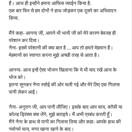
हैं। आज ही इन्होंने हमारा आफिस ज्वाईन किया है.
एक बार फिर से हम दोनों ने हाथ जोड़कर एक दूसरे का अभिवादन
किया.
मैंने कहा- आनन्द जी, आपने भी भाभी जी को मेरे कारण बेवजह ही
परेशान कर दिया।
नैना- इसमें परेशानी की क्या बात है … आप तो हमारे मेहमान हैं।
मेहमानों का स्वागत करना मुझे अच्छी तरह से आता है।
आनन्द- आज इन्हें ऐसा भोजन खिलाना कि ये भी याद रखें आज के
भोज को।
इतना सुनकर नैना रसोई की ओर चली गई और मेरे लिए एक गिलास
पानी लेकर आई।
नैना- अनुराग जी, आप पानी लीजिए। इसके बाद आप चाय, कॉफी या
कोल्ड ड्रिंक्स क्या लेंगे, मुझे बताइये। मैं अभी प्रबंध करती हूँ।
मैंने नैना के हाथ से पानी का गिलास लिया और कहा- आपके हाथ की
गर्मागर्म चाय, मगर खाना खाने के बाद।