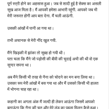
पूर्ण स्त्री होने का अहसास हुआ। जब से शादी हुई है सेक्स का असली
सुख आज मिला है। मैं आपकी हमेशा आभारी रहूंगी. आपको जब भी
मेरी जरूरत होगी आप बता देना. मैं चली आऊंगी.
उसकी आंखों में पानी आ गया था।
तभी अचानक से मेरी नींद खुल गयी.
मैंने खिड़की में झांका तो सुबह हो गयी थी।
पता चला कि मैंने जो पड़ोसी की बीवी की चुदाई अभी की थी वो एक
सुन्दर सपना था।
अब मैंने किसी भी तरह से नैना को चोदने का मन बना लिया था।
उसका रूप मेरी आंखों में बस गया था और मैं उसको किसी भी हालत
में भोगना चाह रहा था।
कहानी का अगला अंक मैं जल्दी ही लेकर आऊंगा जिसमें आपको
बताऊंगा कि नैना की चूत और मेरे लंड का पहला मिलन कैसे हुआ।