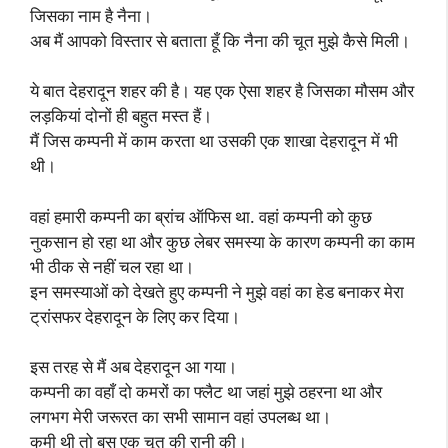
जिसका नाम है नैना।
अब मैं आपको विस्तार से बताता हूँ कि नैना की चूत मुझे कैसे मिली।
ये बात देहरादून शहर की है। यह एक ऐसा शहर है जिसका मौसम और
लड़कियां दोनों ही बहुत मस्त हैं।
मैं जिस कम्पनी में काम करता था उसकी एक शाखा देहरादून में भी
थी।
वहां हमारी कम्पनी का ब्रांच ऑफिस था. वहां कम्पनी को कुछ
नुकसान हो रहा था और कुछ लेबर समस्या के कारण कम्पनी का काम
भी ठीक से नहीं चल रहा था।
इन समस्याओं को देखते हुए कम्पनी ने मुझे वहां का हेड बनाकर मेरा
ट्रांसफर देहरादून के लिए कर दिया।
इस तरह से मैं अब देहरादून आ गया।
कम्पनी का वहाँ दो कमरों का फ्लैट था जहां मुझे ठहरना था और
लगभग मेरी जरूरत का सभी सामान वहां उपलब्ध था।
कमी थी तो बस एक चूत की रानी की।