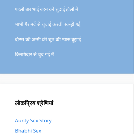
पहली बार भाई बहन की चुदाई होली में
भाभी गैर मर्द से चुदाई करती पकड़ी गई
दोस्त की अम्मी की चूत की प्यास बुझाई
किरायेदार से चुद गई मैं
लोकप्रिय श्रेणियां
Aunty Sex Story
Bhabhi Sex