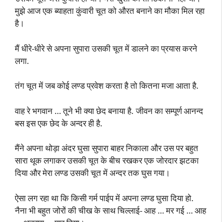
मुझे आज एक ब्याहता कुंवारी चूत को औरत बनाने का मौका मिल रहा
है।
मैं धीरे-धीरे से अपना सुपारा उसकी चूत में डालने का प्रयास करने
लगा.
तंग चूत में जब कोई लण्ड प्रवेश करता है तो कितना मजा आता है.
वाह रे भगवान … तूने भी क्या छेद बनाया है. जीवन का सम्पूर्ण आनन्द
बस इस एक छेद के अन्दर ही है.
मैंने अपना थोड़ा अंदर घुसा सुपारा बाहर निकाला और उस पर बहुत
सारा थूक लगाकर उसकी चूत के बीच रखकर एक जोरदार झटका
दिया और मेरा लण्ड उसकी चूत में अन्दर तक घुस गया।
ऐसा लग रहा था कि किसी गर्म पाईप में अपना लण्ड घुसा दिया हो.
नैना भी बहुत जोरों की चीख के साथ चिल्लाई- आह … मर गई … आह