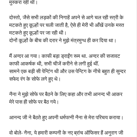
मुस्करा रही थी।
दोस्तो, जैसे सभी लड़कों की निगाहें अपने से आगे चल रही स्त्री के
मटकते हुए कूल्हों पर चली जाती है, ऐसे ही मेरी भी आँखें उनके मस्त
मटकते हुए कूल्हों पर जा रही थी।
दोनों कूल्हों के बीच की दरार ने मुझे मंत्रमुग्ध ही कर दिया था।
मैं अन्दर आ गया। काफी बड़ा ड्राईंग रूम था. अन्दर की सजावट
काफी आकर्षक थी, सभी चीजें करीने से लगी हुई थीं.
सामने एक बड़ी सी पेन्टिंग थी और उस पेन्टिग के नीचे बहुत ही सुन्दर
सफेद रंग के सोफे लगे हुए थे।
नैना ने मुझे सोफे पर बैठने के लिए कहा और तभी आनन्द भी आकर
मेरे पास ही सोफे पर बैठ गये।
आनन्द जी ने बैठते हुए अपनी धर्मपत्नी नैना से मेरा परिचय कराया।
वो बोले- नैना, ये हमारी कम्पनी के नए ब्रांच ऑफिसर हैं अनुराग जी