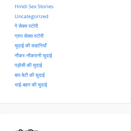
Hindi Sex Stories
Uncategorized
गे सेक्स स्टोरी
ग्रुप सेक्स स्टोरी
चुदाई की कहानियाँ
नौकर-नौकरानी चुदाई
पड़ोसी की चुदाई
बाप बेटी की चुदाई
भाई-बहन की चुदाई