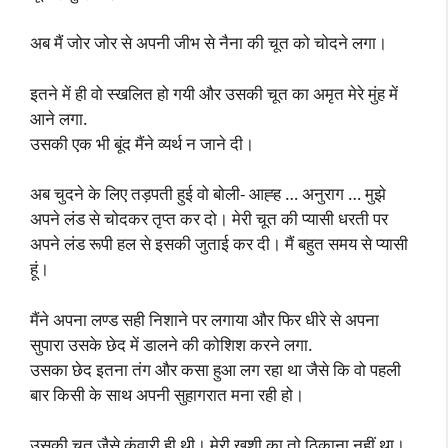
अब मैं जोर जोर से अपनी जीभ से नैना की चूत को चोदने लगा।
इतने में ही वो स्खलित हो गयी और उसकी चूत का अमृत मेरे मुंह में
आने लगा.
उसकी एक भी बूंद मैंने व्यर्थ न जाने दी।
अब चुदने के लिए तड़पती हुई वो बोली- आह्ह … अनुराग … मुझे
अपने लंड से चोदकर तृप्त कर दो। मेरी चूत की प्यासी धरती पर
अपने लंड रूपी हल से इसकी जुताई कर दी। मैं बहुत समय से प्यासी
हूं।
मैंने अपना लण्ड सही निशाने पर लगाया और फिर धीरे से अपना
सुपारा उसके छेद में डालने की कोशिश करने लगा.
उसका छेद इतना तंग और कसा हुआ लग रहा था जैसे कि वो पहली
बार किसी के साथ अपनी सुहागरात मना रही हो।
उसकी चूत जैसे कुंवारी ही थी। मेरी खुशी का तो ठिकाना नहीं था।