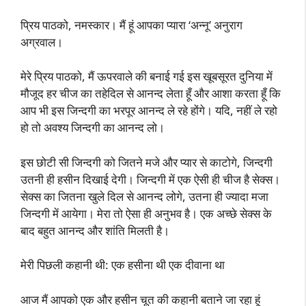
प्रिय पाठको, नमस्कार। मैं हूं आपका प्यारा ‘अन्नू’ अनुराग
अग्रवाल।
मेरे प्रिय पाठको, मैं ऊपरवाले की बनाई गई इस खूबसूरत दुनिया में
मौजूद हर चीज का तहेदिल से आनन्द लेता हूँ और आशा करता हूँ कि
आप भी इस जिन्दगी का भरपूर आनन्द ले रहे होंगे। यदि, नहीं ले रहो
हो तो अवश्य जिन्दगी का आनन्द लो।
इस छोटी सी जिन्दगी को जितने मजे और प्यार से काटोगे, जिन्दगी
उतनी ही हसीन दिखाई देगी। जिन्दगी में एक ऐसी ही चीज है सेक्स।
सेक्स का जितना खुले दिल से आनन्द लोगे, उतना ही ज्यादा मजा
जिन्दगी में आयेगा। मेरा तो ऐसा ही अनुभव है। एक अच्छे सेक्स के
बाद बहुत आनन्द और शांति मिलती है।
मेरी पिछली कहानी थी: एक हसीना थी एक दीवाना था
आज मैं आपको एक और हसीन चूत की कहानी बताने जा रहा हूं