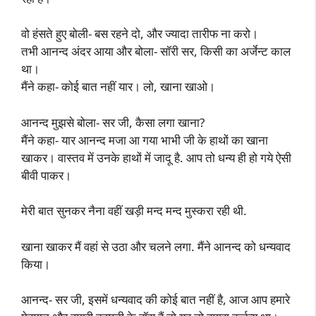
वो हंसते हुए बोली- बस रहने दो, और ज्यादा तारीफ ना करो।
तभी आनन्द अंदर आया और बोला- सॉरी सर, किसी का अर्जेन्ट काल
था।
मैंने कहा- कोई बात नहीं यार। लो, खाना खाओ।
आनन्द मुझसे बोला- सर जी, कैसा लगा खाना?
मैंने कहा- यार आनन्द मजा आ गया भाभी जी के हाथों का खाना
खाकर। वास्तव में उनके हाथों में जादू है. आप तो धन्य ही हो गये ऐसी
बीवी पाकर।
मेरी बात सुनकर नैना वहीं खड़ी मन्द मन्द मुस्करा रही थी.
खाना खाकर मैं वहां से उठा और चलने लगा. मैंने आनन्द को धन्यवाद
किया।
आनन्द- सर जी, इसमें धन्यवाद की कोई बात नहीं है, आज आप हमारे