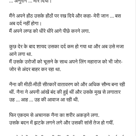
… अनुराग … मार दिया।
मैंने अपने होंठ उसके होंठों पर रख दिये और कहा- मेरी जान … बस
अब दर्द नहीं होगा।
मैं अपने लण्ड को धीरे धीरे आगे पीछे करने लगा.
कुछ देर के बाद शायद उसका दर्द कम हो गया था और अब उसे मजा
आने लगा था.
मैं उसके उरोजों को चूसने के साथ अपने लिंग महाराज को भी जोर-
जोर से अंदर बाहर कर रहा था.
नैना की मीठी-मीठी सीत्कारें वातावरण को और अधिक सौम्य बना रही
थीं. नैना ने अपनी आंखें बंद की हुई थीं और उसके मुख से लगातार
उह … आह … उह की आवाज आ रही थी.
फिर एकदम से अचानक नैना का शरीर अकड़ने लगा.
उसके बदन में झटके लगने लगे और उसकी सांसें तेज हो गयीं.