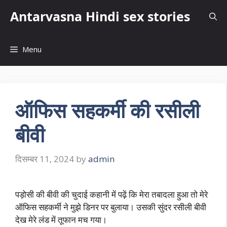
Skip
Antarvasna Hindi sex stories
to
content
Menu
ऑफिस सहकर्मी की रसीली
बीवी
दिसम्बर 11, 2024
by
admin
पड़ोसी की बीवी की चुदाई कहानी में पढ़ें कि मेरा तबादला हुआ तो मेरे
ऑफिस सहकर्मी ने मुझे डिनर पर बुलाया। उसकी सुंदर रसीली बीवी
देख मेरे लंड में तूफान मच गया।