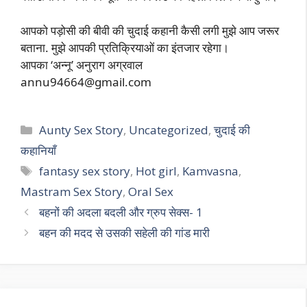
आपको पड़ोसी की बीवी की चुदाई कहानी कैसी लगी मुझे आप जरूर
बताना. मुझे आपकी प्रतिक्रियाओं का इंतजार रहेगा।
आपका ‘अन्नू’ अनुराग अग्रवाल
annu94664@gmail.com
Categories
Aunty Sex Story
,
Uncategorized
,
चुदाई की
कहानियाँ
Tags
fantasy sex story
,
Hot girl
,
Kamvasna
,
Mastram Sex Story
,
Oral Sex
बहनों की अदला बदली और ग्रुप सेक्स- 1
बहन की मदद से उसकी सहेली की गांड मारी