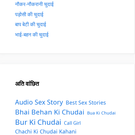
नौकर-नौकरानी चुदाई
पड़ोसी की चुदाई
बाप बेटी की चुदाई
भाई-बहन की चुदाई
अति वांछित
Audio Sex Story
Best Sex Stories
Bhai Behan Ki Chudai
Bua Ki Chudai
Bur Ki Chudai
Call Girl
Chachi Ki Chudai Kahani