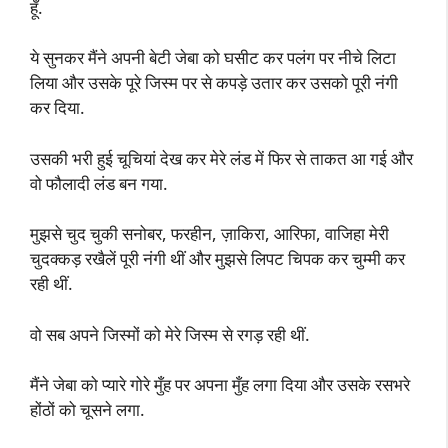
हूँ.
ये सुनकर मैंने अपनी बेटी जेबा को घसीट कर पलंग पर नीचे लिटा
लिया और उसके पूरे जिस्म पर से कपड़े उतार कर उसको पूरी नंगी
कर दिया.
उसकी भरी हुई चूचियां देख कर मेरे लंड में फिर से ताकत आ गई और
वो फौलादी लंड बन गया.
मुझसे चुद चुकी सनोबर, फरहीन, ज़ाकिरा, आरिफा, वाजिहा मेरी
चुदक्कड़ रखैलें पूरी नंगी थीं और मुझसे लिपट चिपक कर चुम्मी कर
रही थीं.
वो सब अपने जिस्मों को मेरे जिस्म से रगड़ रही थीं.
मैंने जेबा को प्यारे गोरे मुँह पर अपना मुँह लगा दिया और उसके रसभरे
होंठों को चूसने लगा.