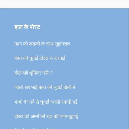
हाल के पोस्ट
मामा की लड़की के साथ सुहागरात
बहन की चुदाई दोस्त से करवाई
खेल वही भूमिका नयी-1
पहली बार भाई बहन की चुदाई होली में
भाभी गैर मर्द से चुदाई करती पकड़ी गई
दोस्त की अम्मी की चूत की प्यास बुझाई