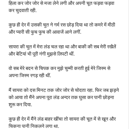
हिला कर जोर जोर से मजा लेने लगी और अपनी चूत फड़वा फड़वा
कर चुदवाती रही.
कुछ ही देर में उसकी चुत ने गर्म रस छोड़ दिया था तो कमरे में मीठी
और प्यारी सी फुच फुच की आवाजें आने लगीं.
सायरा की चुत में मेरा लंड चल रहा था और बाकी की सब मेरी रखैलें
और बेटियां भी पूरी नंगी मुझसे लिपटी थीं.
वो सब मेरे बदन से चिपक कर मुझे चुम्मी करती हुई मेरे जिस्म से
अपना जिस्म रगड़ रही थीं.
मैं सायरा को दस मिनट तक जोर जोर से चोदता रहा. फिर जब झड़ने
को आया तो मैंने अपना पूरा लंड अन्दर तक घुसा कर पानी छोड़ना
शुरू कर दिया.
कुछ ही देर में मैंने लंड बाहर खींचा तो सायरा की चूत में से खून और
चिकना पानी निकलने लगा था.