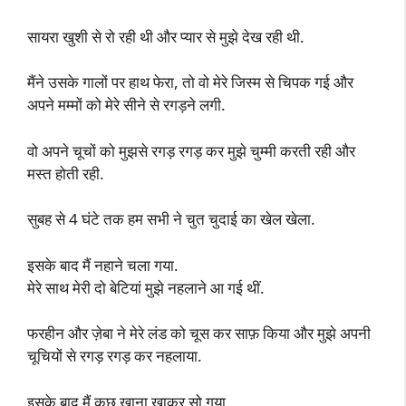
सायरा खुशी से रो रही थी और प्यार से मुझे देख रही थी.
मैंने उसके गालों पर हाथ फेरा, तो वो मेरे जिस्म से चिपक गई और
अपने मम्मों को मेरे सीने से रगड़ने लगी.
वो अपने चूचों को मुझसे रगड़ रगड़ कर मुझे चुम्मी करती रही और
मस्त होती रही.
सुबह से 4 घंटे तक हम सभी ने चुत चुदाई का खेल खेला.
इसके बाद मैं नहाने चला गया.
मेरे साथ मेरी दो बेटियां मुझे नहलाने आ गई थीं.
फरहीन और ज़ेबा ने मेरे लंड को चूस कर साफ़ किया और मुझे अपनी
चूचियों से रगड़ रगड़ कर नहलाया.
इसके बाद मैं कुछ खाना खाकर सो गया.