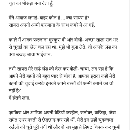
चुत का भोसड़ा बना देता हूँ.
मैंने आवाज लगाई- बाहर कौन है … क्या सायरा है?
सायरा अपनी अम्मी फरजाना के साथ कमरे में आ गई.
कमरे में आकर फरजाना मुस्कुरा दी और बोली- अच्छा साला रात भर
से चुदाई का खेल चल रहा था. मुझे भी बुला लेते, तो आपके लंड का
क्या उखड़ जाता भाईजान.
तभी सायरा मेरे खड़े लंड को देख कर बोली- चाचा, लग रहा है कि
आपने मेरी बहनों को बहुत प्यार से चोदा है. आपका इरादा कहीं मेरी
बहनों की चुदाई करके इनको अपने बच्चों की अम्मी बनाने का तो
नहीं है?
मैं हंसने लगा.
ज़ाकिरा और आरिफा अपनी बेटियों फरहीन, सनोबर, वाजिहा, जेबा
समेत उधर मस्ती से छेड़छाड़ कर रही थीं. मेरी इन छहों चुदक्कड़
रखैलों की चूतें पूरी नंगी थीं और वो सब मुझसे लिपट चिपक कर चुम्मी