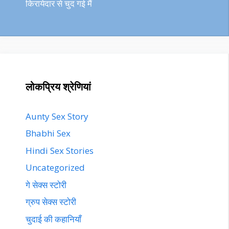
किरायेदार से चुद गई मैं
लोकप्रिय श्रेणियां
Aunty Sex Story
Bhabhi Sex
Hindi Sex Stories
Uncategorized
गे सेक्स स्टोरी
ग्रुप सेक्स स्टोरी
चुदाई की कहानियाँ