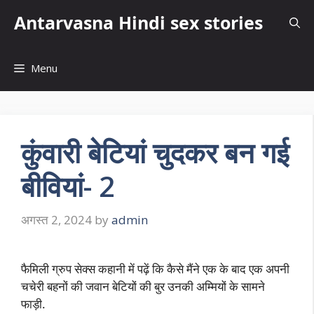
Skip
Antarvasna Hindi sex stories
to
content
Menu
कुंवारी बेटियां चुदकर बन गई
बीवियां- 2
अगस्त 2, 2024
by
admin
फैमिली ग्रुप सेक्स कहानी में पढ़ें कि कैसे मैंने एक के बाद एक अपनी
चचेरी बहनों की जवान बेटियों की बुर उनकी अम्मियों के सामने
फाड़ी.