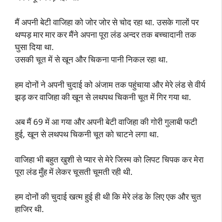
मैं अपनी बेटी वाजिहा को जोर जोर से चोद रहा था. उसके गालों पर
थप्पड़ मार मार कर मैंने अपना पूरा लंड अन्दर तक बच्चादानी तक
घुसा दिया था.
उसकी चूत में से खून और चिकना पानी निकल रहा था.
हम दोनों ने अपनी चुदाई को अंजाम तक पहुंचाया और मेरे लंड से वीर्य
झड़ कर वाजिहा की खून से लथपथ चिकनी चूत में गिर गया था.
अब मैं 69 में आ गया और अपनी बेटी वाजिहा की गोरी गुलाबी फटी
हुई, खून से लथपथ चिकनी चूत को चाटने लगा था.
वाजिहा भी बहुत खुशी से प्यार से मेरे जिस्म को लिपट चिपक कर मेरा
पूरा लंड मुँह में लेकर चूसती चूमती रही थी.
हम दोनों की चुदाई खत्म हुई ही थी कि मेरे लंड के लिए एक और चुत
हाजिर थी.