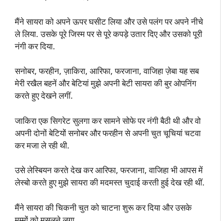
मैंने सायरा को अपने ऊपर घसीट लिया और उसे पलंग पर अपने नीचे
ले लिया. उसके पूरे जिस्म पर से पूरे कपड़े उतार दिए और उसको पूरी
नंगी कर दिया.
सनोबर, फरहीन, ज़ाकिरा, आरिफा, फरजाना, वाजिहा ज़ेबा यह सब
मेरी रखैल बहनें और बेटियां मुझे अपनी बेटी सायरा की बुर ओपनिंग
करते हुए देखने लगीं.
जाकिरा एक सिगरेट सुलगा कर सामने सोफे पर नंगी बैठी थी और वो
अपनी दोनों बेटियों सनोबर और फरहीन से अपनी चुत चूचियां चटवा
कर मजा ले रही थी.
उसे लेस्बियन करते देख कर आरिफा, फरजाना, वाजिहा भी आपस में
लेस्बो करते हुए मुझे सायरा की मदमस्त चुदाई करती हुई देख रही थीं.
मैंने सायरा की चिकनी चुत को चाटना शुरू कर दिया और उसके
मम्मों को मसलने लगा.