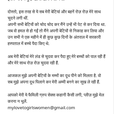
दोस्तो, इस तरह से ये सब मेरी बेटियां और बहनें रोज़ रोज़ मेरे साथ
चुदने लगी थीं.
अपनी सभी बेटियों को चोद चोद कर मैंने उन्हें भी पेट से कर दिया था.
जब वो हमल से हो गईं तो मैंने अपनी बेटियों से निकाह कर लिया और
उन सभी ने एक महीने में ही कुछ कुछ दिनों के अंतराल में सरकारी
हस्पताल में बच्चे पैदा किए थे.
अब मेरी बेटियां मेरे लंड से चुदवा कर पैदा हुए मेरे बच्चों को पाल रही हैं
और मेरे साथ रोज़ रोज़ चुदवा रही हैं.
आजकल मुझे अपनी बेटियों के मम्मों का दूध पीने को मिलता है. वो
सब मुझे अपना दूध पिलाने कर मेरी अम्मी बनने का सुख ले रही हैं.
आपको मेरी ये फैमिली ग्रुप सेक्स कहानी कैसी लगी, प्लीज़ मुझे मेल
करना न भूलें.
mylovetogirlswomen@gmail.com