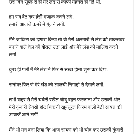
उस दिन सुबह से ही मेरे लंड से काफी मेहनत हो गई थी.
हम सब बैठ कर हंसी मजाक करने लगे.
हमारी आवाजें कमरे में गूंजने लगीं.
मैंने जाकिरा को इशारा किया तो वो मेरी अलमारी से लंड को ताकतवर
बनाने वाले तेल की बोतल उठा लाई और मेरे लंड की मालिश करने
लगी.
कुछ ही पलों में मेरे लंड ने फिर से सख्त होना शुरू कर दिया.
सनोबर फिर से मेरे लंड को लालची निगाहों से देखने लगी.
तभी बाहर से मेरी चचेरी रखैल चोदू बहन फरजाना और उसकी और
मेरी कुंवारी सेक्सी हॉट चिकनी खूबसूरत जिस्म वाली बेटी सायरा की
आवाजें आने लगीं.
मैंने भी मन बना लिया कि आज सायरा को भी चोद कर उसकी कुंवारी