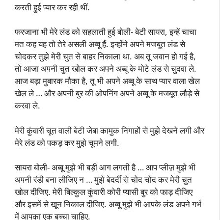
करती हुई प्यार कर रही थीं.
फरजाना भी मेरे लंड को सहलाती हुई बोली- बेटी सायरा, इन्हें चाचा
मत कह यह तो तेरे असली अब्बू हैं. इन्होंने अपने मजबूत लंड से
चोदकर तुझे मेरी चुत से बाहर निकाला था. अब तू जवान हो गई है,
तो आजा अपनी चुत खोल कर अपने अब्बू के मोटे लंड से चुदवा ले.
आज बड़ा मुबारक मौका है, तू भी अपने अब्बू के साथ प्यार वाला खेल
खेल ले … और अपनी बुर की ओपनिंग अपने अब्बू के मजबूत लौड़े से
करवा ले.
मेरी कुंवारी चूत वाली बेटी जेबा कामुक निगाहों से मुझे देखने लगी और
मेरे लंड को पकड़ कर मुझे चूमने लगी.
सायरा बोली- अब्बू मुझे भी बड़ी आग लगती है … आप प्लीज़ मुझे भी
अपनी रंडी बना लीजिए न … मुझे बेदर्दी से चोद चोद कर मेरी चुत
खोल दीजिए. मेरी बिल्कुल कुंवारी कोरी प्यासी बुर को फाड़ दीजिए
और इसमें से खून निकाल दीजिए. अब्बू मुझे भी आपके लंड अपने गर्भ
में आपका एक बच्चा चाहिए.