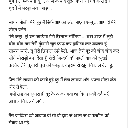
चुदने लायक बना दूंगा. आज के बाद तुझे किसी भी मर्द के लंड से
चुदने में भरपूर मजा आएगा.
सायरा बोली- मेरी बुर में सिर्फ आपका लंड जाएगा अब्बू … आप ही मेरे
शौहर बनेंगे.
मैंने कहा- हां बन जाऊंगा मेरी छिनाल लौंडिया … चल आज मैं तुझे
चोद चोद कर तेरी कुंवारी चूत फ़ाड़ कर हामिला कर डालता हूं.
सायरा प्यारी, तू मेरी छिनाल रंडी बेटी, आज तेरी बुर को चोद चोद कर
सीधे भोसड़ी बना देता हूँ, तेरी ज़िन्दगी की पहली बार की चुदाई
करके, तेरी कुंवारी चूत को फाड़ कर इसमें से खून निकाल देता हूं.
फिर मैंने सायरा की कसी हुई बुर में तेल लगाया और अपना मोटा लंड
धीरे से पेला.
अभी लंड का सुपारा ही बुर के अन्दर गया था कि उसकी दर्द भरी
आवाज निकलने लगी.
मैंने जाकिरा को आवाज दी तो वो झट से अपने साथ फरहीन को
लेकर आ गई.