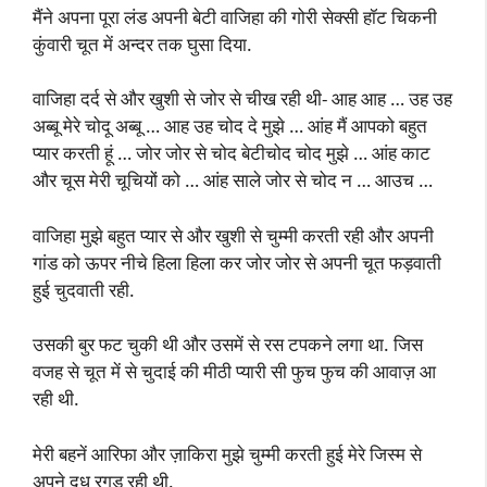
मैंने अपना पूरा लंड अपनी बेटी वाजिहा की गोरी सेक्सी हॉट चिकनी
कुंवारी चूत में अन्दर तक घुसा दिया.
वाजिहा दर्द से और खुशी से जोर से चीख रही थी- आह आह … उह उह
अब्बू मेरे चोदू अब्बू … आह उह चोद दे मुझे … आंह मैं आपको बहुत
प्यार करती हूं … जोर जोर से चोद बेटीचोद चोद मुझे … आंह काट
और चूस मेरी चूचियों को … आंह साले जोर से चोद न … आउच …
वाजिहा मुझे बहुत प्यार से और खुशी से चुम्मी करती रही और अपनी
गांड को ऊपर नीचे हिला हिला कर जोर जोर से अपनी चूत फड़वाती
हुई चुदवाती रही.
उसकी बुर फट चुकी थी और उसमें से रस टपकने लगा था. जिस
वजह से चूत में से चुदाई की मीठी प्यारी सी फुच फुच की आवाज़ आ
रही थी.
मेरी बहनें आरिफा और ज़ाकिरा मुझे चुम्मी करती हुई मेरे जिस्म से
अपने दूध रगड़ रही थी.