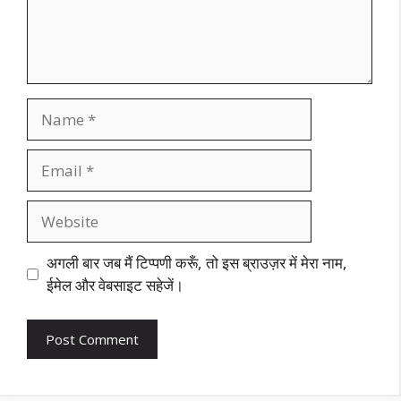
Name
Email
Website
अगली बार जब मैं टिप्पणी करूँ, तो इस ब्राउज़र में मेरा नाम,
ईमेल और वेबसाइट सहेजें।