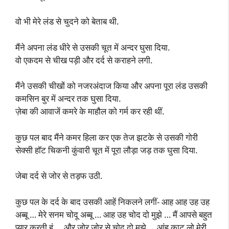
वो भी मेरे लंड से चुदने को बेताब थी.
मैंने अपना लंड धीरे से उसकी चूत में अन्दर घुसा दिया.
वो एकदम से चीख पड़ी और दर्द से कराहने लगी.
मैंने उसकी चीखों को नजरअंदाज किया और अपना पूरा लंड उसकी
कमसिन बुर में अन्दर तक घुसा दिया.
ज़ेबा की आवाजें कमरे के माहौल को गर्म कर रही थीं.
कुछ पल बाद मैंने कमर हिला कर एक तेज झटके से उसकी गोरी
सेक्सी हॉट चिकनी कुंवारी चूत में पूरा लौड़ा जड़ तक घुसा दिया.
जेबा दर्द से जोर से तड़फ उठी.
कुछ पल के दर्द के बाद उसकी आहें निकलने लगीं- आह आह उह उह
अब्बू … मेरे सनम चोदू अब्बू … आह उह चोद दो मुझे … मैं आपसे बहुत
प्यार करती हूं … और जोर जोर से चोद दो मुझे … आंह काट लो मेरी