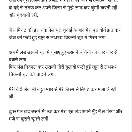
जेबा का पूरा जिस्म और उसके गोरे हाथ पैर प्यार से कंपकंपा रहे थे.
वो दर्द से तड़फ कर अपने जिस्म से मुझे रगड़ कर चुम्मी करती रही
और चुदवाती रही.
बीस मिनट की इस धकापेल चुत चुदाई के बाद मेरा पूरा वीर्य झड़ कर
जेबा की फटी हुई खून से लथपथ चिकनी चूत में गिरने लगा.
अब मैं लंड उसकी चुत में घुसाए हुए उसकी चूचियों को जोर जोर से
दबाने लगा.
फिर लंड निकाल कर उसकी गोरी गुलाबी फटी हुई खून से लथपथ
चिकनी चूत को चाटने लगा.
मेरी बेटी जेबा भी बहुत प्यार से मेरे जिस्म से लिपट कर मजा ले रही
थी.
कुछ पल बाद उसने भी उठ कर मेरा पूरा लंड अपने मुँह में ले लिया और
मजे से चूसने चूमने लगी.