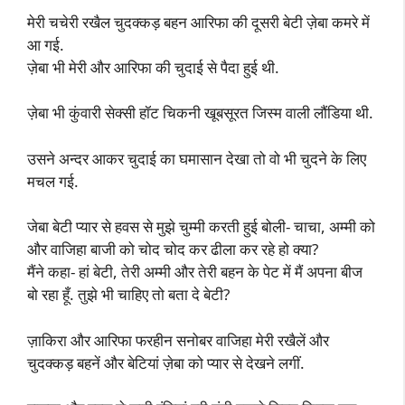
मेरी चचेरी रखैल चुदक्कड़ बहन आरिफा की दूसरी बेटी ज़ेबा कमरे में
आ गई.
ज़ेबा भी मेरी और आरिफा की चुदाई से पैदा हुई थी.
ज़ेबा भी कुंवारी सेक्सी हॉट चिकनी खूबसूरत जिस्म वाली लौंडिया थी.
उसने अन्दर आकर चुदाई का घमासान देखा तो वो भी चुदने के लिए
मचल गई.
जेबा बेटी प्यार से हवस से मुझे चुम्मी करती हुई बोली- चाचा, अम्मी को
और वाजिहा बाजी को चोद चोद कर ढीला कर रहे हो क्या?
मैंने कहा- हां बेटी, तेरी अम्मी और तेरी बहन के पेट में मैं अपना बीज
बो रहा हूँ. तुझे भी चाहिए तो बता दे बेटी?
ज़ाकिरा और आरिफा फरहीन सनोबर वाजिहा मेरी रखैलें और
चुदक्कड़ बहनें और बेटियां ज़ेबा को प्यार से देखने लगीं.