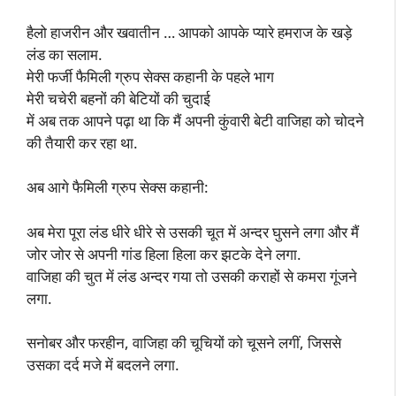
हैलो हाजरीन और खवातीन … आपको आपके प्यारे हमराज के खड़े
लंड का सलाम.
मेरी फर्जी फैमिली ग्रुप सेक्स कहानी के पहले भाग
मेरी चचेरी बहनों की बेटियों की चुदाई
में अब तक आपने पढ़ा था कि मैं अपनी कुंवारी बेटी वाजिहा को चोदने
की तैयारी कर रहा था.
अब आगे फैमिली ग्रुप सेक्स कहानी:
अब मेरा पूरा लंड धीरे धीरे से उसकी चूत में अन्दर घुसने लगा और मैं
जोर जोर से अपनी गांड हिला हिला कर झटके देने लगा.
वाजिहा की चुत में लंड अन्दर गया तो उसकी कराहों से कमरा गूंजने
लगा.
सनोबर और फरहीन, वाजिहा की चूचियों को चूसने लगीं, जिससे
उसका दर्द मजे में बदलने लगा.