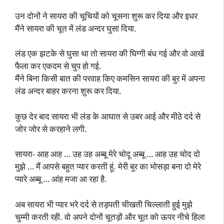
उन दोनों ने सायरा की चूचियों को चूसना शुरू कर दिया और इधर
मैंने सायरा की चूत में लंड अन्दर घुसा दिया.
लंड एक झटके से घुसा था तो सायरा की घिग्गी बंध गई और वो आखें
फैला कर एकदम से चुप हो गई.
मैंने बिना किसी बात की परवाह किए कमसिन सायरा की बुर में अपना
लंड अन्दर बाहर करना शुरू कर दिया.
कुछ देर बाद सायरा भी लंड के आघात से उबर आई और मीठे दर्द से
जोर जोर से करहाने लगी.
सायरा- आह आह … उह उह अब्बू मेरे चोदू अब्बू … आह उह चोद दो
मुझे … मैं आपसे बहुत प्यार करती हूं. मेरी बुर का भोसड़ा बना दो मेरे
प्यारे अब्बू … आंह मजा आ रहा है.
अब सायरा भी प्यार भरे दर्द से तड़पती चीखती चिल्लाती हुई मुझे
चुम्मी करती रही. वो अपने दोनों चूतड़ों और चूत को ऊपर नीचे हिला