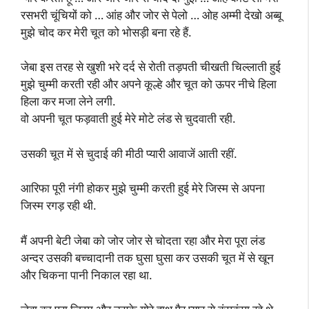
रसभरी चूंचियों को … आंह और जोर से पेलो … ओह अम्मी देखो अब्बू
मुझे चोद कर मेरी चूत को भोसड़ी बना रहे हैं.
जेबा इस तरह से खुशी भरे दर्द से रोती तड़पती चीखती चिल्लाती हुई
मुझे चुम्मी करती रही और अपने कूल्हे और चूत को ऊपर नीचे हिला
हिला कर मजा लेने लगी.
वो अपनी चूत फड़वाती हुई मेरे मोटे लंड से चुदवाती रही.
उसकी चूत में से चुदाई की मीठी प्यारी आवाजें आती रहीं.
आरिफा पूरी नंगी होकर मुझे चुम्मी करती हुई मेरे जिस्म से अपना
जिस्म रगड़ रही थी.
मैं अपनी बेटी जेबा को जोर जोर से चोदता रहा और मेरा पूरा लंड
अन्दर उसकी बच्चादानी तक घुसा घुसा कर उसकी चूत में से खून
और चिकना पानी निकाल रहा था.