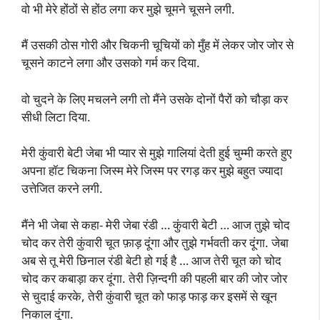
वो भी मेरे होंठों से होंठ लगा कर मुझे चूमने चूसने लगी.
मैं उसकी ठोस गोरी और चिकनी चूचियों को मुँह में लेकर जोर जोर से
चूसने काटने लगा और उसको गर्म कर दिया.
वो चुदने के लिए मचलने लगी तो मैंने उसके दोनों पैरों को चौड़ा कर
सीधी लिटा दिया.
मेरी कुंवारी बेटी जेबा भी प्यार से मुझे गालियां देती हुई चुम्मी करते हुए
अपना हॉट चिकना जिस्म मेरे जिस्म पर रगड़ कर मुझे बहुत ज्यादा
उत्तेजित करने लगी.
मैंने भी जेबा से कहा- मेरी जेबा रंडी … कुंवारी बेटी … आज तुझे चोद
चोद कर तेरी कुंवारी चूत फ़ाड़ दूंगा और तुझे गर्भवती कर दूंगा. जेबा
अब से तू मेरी छिनाल रंडी बेटी हो गई है … आज तेरी चूत को चोद
चोद कर कबाड़ा कर दूंगा. तेरी ज़िन्दगी की पहली बार की जोर जोर
से चुदाई करके, तेरी कुंवारी चूत को फाड़ फाड़ कर इसमें से खून
निकाल दूंगा.