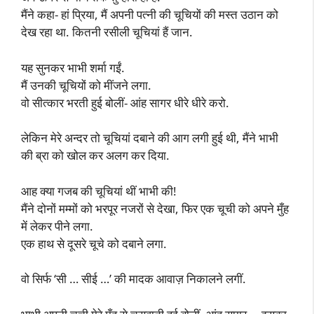
मैंने कहा- हां प्रिया, मैं अपनी पत्नी की चूचियों की मस्त उठान को
देख रहा था. कितनी रसीली चूचियां हैं जान.
यह सुनकर भाभी शर्मा गईं.
मैं उनकी चूचियों को मींजने लगा.
वो सीत्कार भरती हुई बोलीं- आंह सागर धीरे धीरे करो.
लेकिन मेरे अन्दर तो चूचियां दबाने की आग लगी हुई थी, मैंने भाभी
की ब्रा को खोल कर अलग कर दिया.
आह क्या गजब की चूचियां थीं भाभी की!
मैंने दोनों मम्मों को भरपूर नजरों से देखा, फिर एक चूची को अपने मुँह
में लेकर पीने लगा.
एक हाथ से दूसरे चूचे को दबाने लगा.
वो सिर्फ ‘सी … सीई …’ की मादक आवाज़ निकालने लगीं.