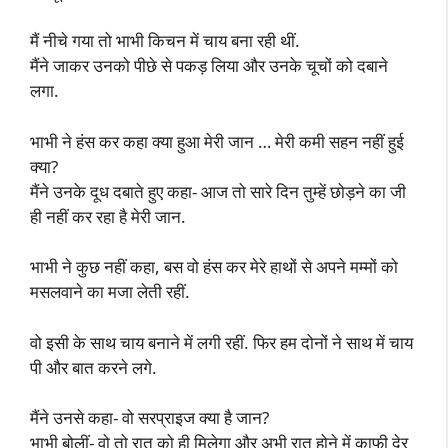
मैं नीचे गया तो भाभी किचन में चाय बना रही थीं.
मैंने जाकर उनको पीछे से पकड़ लिया और उनके चूचों को दबाने
लगा.
भाभी ने हंस कर कहा क्या हुआ मेरी जान … मेरी कमी सहन नहीं हुई
क्या?
मैंने उनके दूध दबाते हुए कहा- आज तो सारे दिन तुम्हें छोड़ने का जी
ही नहीं कर रहा है मेरी जान.
भाभी ने कुछ नहीं कहा, बस वो हंस कर मेरे हाथों से अपने मम्मों को
मसलवाने का मजा लेती रहीं.
वो इसी के साथ चाय बनाने में लगी रहीं. फिर हम दोनों ने साथ में चाय
पी और बात करने लगे.
मैंने उनसे कहा- वो सरप्राइज क्या है जान?
भाभी बोलीं- वो तो रात को ही मिलेगा और अभी रात होने में काफी देर