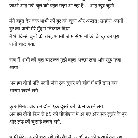
जाओ आह मेरी चूत को बहुत मज़ा आ रहा है … आह खूब चूसो.
मैंने बहुत देर तक भाभी की बुर को चूसा और अन्तत: उन्होंने अपनी
बुर का पानी मेरे मुँह में निकाल दिया.
मैं भी किसी कुत्ते की तरह अपनी जीभ से भाभी की के बुर का पूरा
पानी चाट गया.
सच में भाभी की चुत चाटकर मुझे बहुत अच्छा लगा और खूब मज़ा
आया.
अब हम दोनों पति पत्नी जैसे एक दूसरे को बांहों में बांहें डाल कर
आराम करने लगे.
कुछ मिनट बाद हम दोनों एक दूसरे को किस करने लगे.
अब हम दोनों फिर से 69 की पोजीशन में आ गए और एक दूसरे के बुर
और लंड की चुसाई करने लगे.
भाभी मेरे लंड को चूस रही थीं और मैं उनकी बुर की चुसाई कर रहा