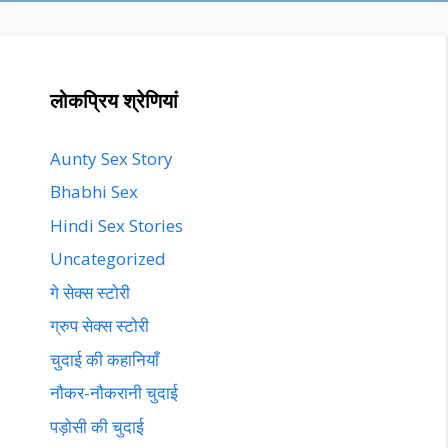
लोकप्रिय श्रेणियां
Aunty Sex Story
Bhabhi Sex
Hindi Sex Stories
Uncategorized
गे सेक्स स्टोरी
ग्रुप सेक्स स्टोरी
चुदाई की कहानियाँ
नौकर-नौकरानी चुदाई
पड़ोसी की चुदाई