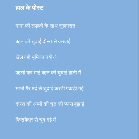
हाल के पोस्ट
मामा की लड़की के साथ सुहागरात
बहन की चुदाई दोस्त से करवाई
खेल वही भूमिका नयी-1
पहली बार भाई बहन की चुदाई होली में
भाभी गैर मर्द से चुदाई करती पकड़ी गई
दोस्त की अम्मी की चूत की प्यास बुझाई
किरायेदार से चुद गई मैं