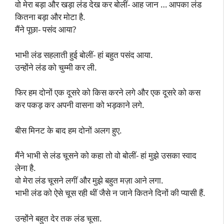
वो मेरा बड़ा और खड़ा लंड देख कर बोलीं- आह जान … आपका लंड
कितना बड़ा और मोटा है.
मैंने पूछा- पसंद आया?
भाभी लंड सहलाती हुई बोलीं- हां बहुत पसंद आया.
उन्होंने लंड को चुम्मी कर ली.
फिर हम दोनों एक दूसरे को किस करने लगे और एक दूसरे को कस
कर पकड़ कर अपनी वासना को भड़काने लगे.
बीस मिनट के बाद हम दोनों अलग हुए.
मैंने भाभी से लंड चूसने को कहा तो वो बोलीं- हां मुझे उसका स्वाद
लेना है.
वो मेरा लंड चूसने लगीं और मुझे बहुत मज़ा आने लगा.
भाभी लंड को ऐसे चूस रही थीं जैसे न जाने कितने दिनों की प्यासी हैं.
उन्होंने बहुत देर तक लंड चूसा.