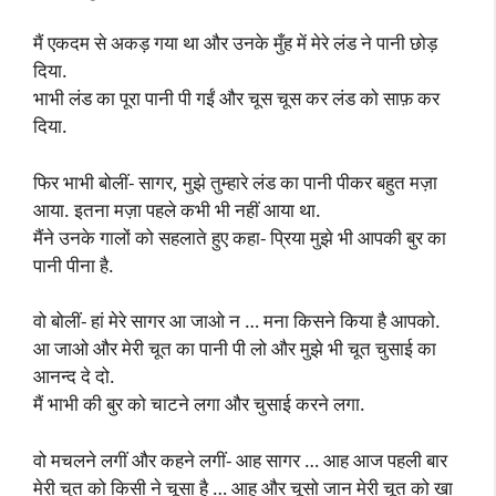
मैं एकदम से अकड़ गया था और उनके मुँह में मेरे लंड ने पानी छोड़
दिया.
भाभी लंड का पूरा पानी पी गईं और चूस चूस कर लंड को साफ़ कर
दिया.
फिर भाभी बोलीं- सागर, मुझे तुम्हारे लंड का पानी पीकर बहुत मज़ा
आया. इतना मज़ा पहले कभी भी नहीं आया था.
मैंने उनके गालों को सहलाते हुए कहा- प्रिया मुझे भी आपकी बुर का
पानी पीना है.
वो बोलीं- हां मेरे सागर आ जाओ न … मना किसने किया है आपको.
आ जाओ और मेरी चूत का पानी पी लो और मुझे भी चूत चुसाई का
आनन्द दे दो.
मैं भाभी की बुर को चाटने लगा और चुसाई करने लगा.
वो मचलने लगीं और कहने लगीं- आह सागर … आह आज पहली बार
मेरी चुत को किसी ने चूसा है … आह और चूसो जान मेरी चूत को खा