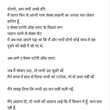
दोस्तो, आप सभी अच्छे होंगे.
मैं सागर फिर से अपनी गरम सेक्स कहानी का अगला भाग लेकर
हाजिर हूँ.
ए सेक्स स्टोरी ऑफ़ लस्ट के पिछले भाग
जवान भाभी से सेक्स चैट
में अब तक आपने पढ़ा था कि मैं और भाभी दोनों कोई साथ में एक
दूसरे की बांहों में सो गए थे.
अब आगे ए सेक्स स्टोरी ऑफ़ लस्ट:
जब मैं सोकर उठा, तो भाभी उठ चुकी थीं.
मैंने बगल में हाथ से प्रिया भाभी को टटोला, तो वो उधर नहीं थीं.
मैंने समझ लिया कि भाभी उठ कर कहीं चली गईं.
मैंने आवाज दी, तो भाभी की आवाज आई कि मैं किचन में हूँ. चाय बना
रही हूँ.