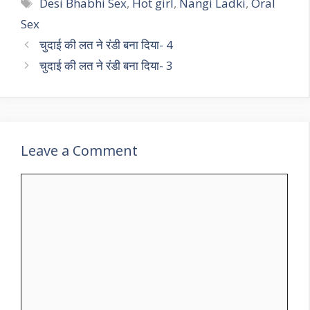
Tags
Desi Bhabhi Sex
,
Hot girl
,
Nangi Ladki
,
Oral
Sex
चुदाई की लत ने रंडी बना दिया- 4
चुदाई की लत ने रंडी बना दिया- 3
Leave a Comment
Comment