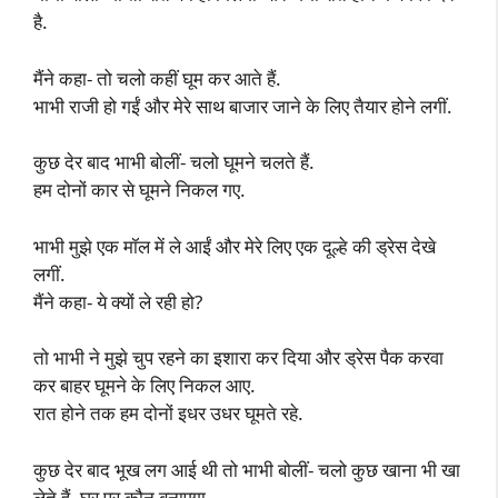
है.
मैंने कहा- तो चलो कहीं घूम कर आते हैं.
भाभी राजी हो गईं और मेरे साथ बाजार जाने के लिए तैयार होने लगीं.
कुछ देर बाद भाभी बोलीं- चलो घूमने चलते हैं.
हम दोनों कार से घूमने निकल गए.
भाभी मुझे एक मॉल में ले आईं और मेरे लिए एक दूल्हे की ड्रेस देखे
लगीं.
मैंने कहा- ये क्यों ले रही हो?
तो भाभी ने मुझे चुप रहने का इशारा कर दिया और ड्रेस पैक करवा
कर बाहर घूमने के लिए निकल आए.
रात होने तक हम दोनों इधर उधर घूमते रहे.
कुछ देर बाद भूख लग आई थी तो भाभी बोलीं- चलो कुछ खाना भी खा
लेते हैं. घर पर कौन बनाएगा.