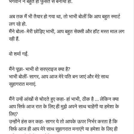
भगवान ने बहुत ही फुर्सत से बनाया हो.
अब तक मैं भी तैयार हो गया था, तो भाभी बोलीं कि आप बहुत स्मार्ट
लग रहे हो.
मैंने बोला- मेरी छोड़िए भाभी, आप बहुत सेक्सी और हॉट मस्त माल लग
रही हैं.
वो शर्मा गईं.
मैंने पूछा- भाभी वो सरप्राइज क्या है?
भाभी बोलीं- सागर, आप आज मेरे पति बन जाएं और मेऱे साथ
सुहागरात मनाएं.
मैंने उन्हें आंखों से चोदते हुए कहा- हां भाभी, ठीक है … लेकिन क्या
आप सिर्फ आज रात के लिए ही मुझे अपने साथ चाहेंगी या हमेशा के
लिए?
उन्होंने हंस कर कहा- सागर ये तो आपके ऊपर निर्भर करता है कि
सिर्फ आज ही आप मेरे साथ सुहागरात मनाएंगे या हमेशा के लिए ही