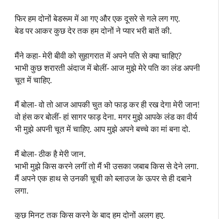
फिर हम दोनों बेडरूम में आ गए और एक दूसरे से गले लग गए.
बेड पर आकर कुछ देर तक हम दोनों ने प्यार भरी बातें की.
मैंने कहा- मेरी बीवी को सुहागरात में अपने पति से क्या चाहिए?
भाभी कुछ शरारती अंदाज में बोलीं- आज मुझे मेरे पति का लंड अपनी
चूत में चाहिए.
मैं बोला- वो तो आज आपकी चुत को फाड़ कर ही रख देगा मेरी जान!
वो हंस कर बोलीं- हां सागर फाड़ देना. मगर मुझे आपके लंड का वीर्य
भी मुझे अपनी चूत में चाहिए. आप मुझे अपने बच्चे का मां बना दो.
मैं बोला- ठीक है मेरी जान.
भाभी मुझे किस करने लगीं तो मैं भी उसका जबाब किस से देने लगा.
मैं अपने एक हाथ से उनकी चूची को ब्लाउज के ऊपर से ही दबाने
लगा.
कुछ मिनट तक किस करने के बाद हम दोनों अलग हुए.