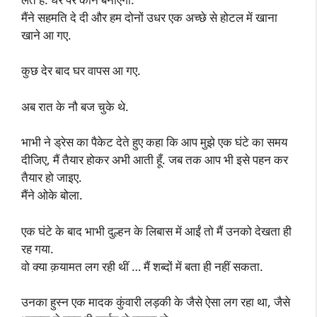
मैंने सहमति दे दी और हम दोनों उधर एक अच्छे से होटल में खाना
खाने आ गए.
कुछ देर बाद घर वापस आ गए.
अब रात के नौ बज चुके थे.
भाभी ने ड्रेस का पैकेट देते हुए कहा कि आप मुझे एक घंटे का समय
दीजिए, मैं तैयार होकर अभी आती हूँ. जब तक आप भी इसे पहन कर
तैयार हो जाइए.
मैंने ओके बोला.
एक घंटे के बाद भाभी दुल्हन के लिबास में आईं तो मैं उनको देखता ही
रह गया.
वो क्या क़यामत लग रही थीं … मैं शब्दों में बता ही नहीं सकता.
उनका हुस्न एक मादक कुंवारी लड़की के जैसे ऐसा लग रहा था, जैसे