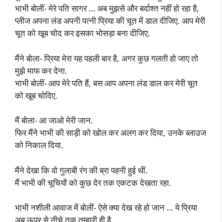
भाभी बोलीं- मेरे पति सागर … अब मुझसे और बर्दाश्त नहीं हो रहा है,
प्लीज अपना लंड अपनी पत्नी प्रिया की चूत में डाल दीजिए. आप मेरी
चूत को खूब चोद कर इसका भोसड़ा बना दीजिए.
मैंने बोला- प्रिया मेरा यह पहली बार है, अगर कुछ गलती हो जाए तो
मुझे माफ कर देना.
भाभी बोलीं- आप मेरे पति हैं, बस आप अपना लंड डाल कर मेरी चूत
को खूब चोदिए.
मैं बोला- आ जाओ मेरी जान.
फिर मैंने भाभी की साड़ी को खोल कर अलग कर दिया, उनके ब्लाउज
को निकाल दिया.
मैंने देखा कि वो गुलाबी रंग की ब्रा पहनी हुई थीं.
मैं भाभी की चूचियों को कुछ देर तक एकटक देखता रहा.
भाभी नशीली आवाज में बोलीं- ऐसे क्या देख रहे हो जान … ये प्रिया
अब ऊपर से नीचे तक तुम्हारी ही है.