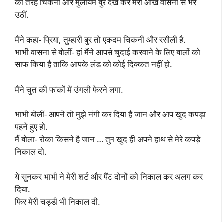
की तरह चिकनी और मुलायम बुर देख कर मेरी आंखें वासना से भर
उठीं.
मैंने कहा- प्रिया, तुम्हारी बुर तो एकदम चिकनी और रसीली है.
भाभी वासना से बोलीं- हां मैंने आपसे चुदाई करवाने के लिए बालों को
साफ किया है ताकि आपके लंड को कोई दिक्कत नहीं हो.
मैंने चुत की फांकों में उंगली फेरने लगा.
भाभी बोलीं- आपने तो मुझे नंगी कर दिया है जान और आप खुद कपड़ा
पहने हुए हो.
मैं बोला- रोका किसने है जान … तुम खुद ही अपने हाथ से मेरे कपड़े
निकाल दो.
ये सुनकर भाभी ने मेरी शर्ट और पैंट दोनों को निकाल कर अलग कर
दिया.
फिर मेरी चड्डी भी निकाल दी.