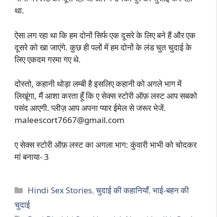
था.
ऐसा लग रहा था कि हम दोनों सिर्फ एक दूसरे के लिए बने हैं और एक
दूसरे को खा जाएंगे. कुछ ही पलों में हम दोनों के लंड चुत चुदाई के
लिए एकदम गरमा गए थे.
दोस्तो, कहानी थोड़ा लम्बी है इसलिए कहानी को अगले भाग में
लिखूंगा, मैं आशा करता हूँ कि ए सेक्स स्टोरी ऑफ़ लस्ट आप सबको
पसंद आएगी. प्लीज़ आप अपना प्यार ईमेल से जरूर भेजें.
maleescort7667@gmail.com
ए सेक्स स्टोरी ऑफ़ लस्ट का अगला भाग: कुंवारी भाभी को चोदकर
मां बनाया- 3
Categories
Hindi Sex Stories
,
चुदाई की कहानियाँ
,
भाई-बहन की
चुदाई