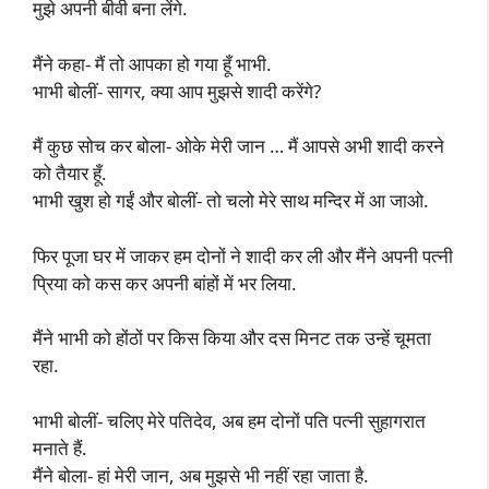
मुझे अपनी बीवी बना लेंगे.
मैंने कहा- मैं तो आपका हो गया हूँ भाभी.
भाभी बोलीं- सागर, क्या आप मुझसे शादी करेंगे?
मैं कुछ सोच कर बोला- ओके मेरी जान … मैं आपसे अभी शादी करने
को तैयार हूँ.
भाभी खुश हो गईं और बोलीं- तो चलो मेरे साथ मन्दिर में आ जाओ.
फिर पूजा घर में जाकर हम दोनों ने शादी कर ली और मैंने अपनी पत्नी
प्रिया को कस कर अपनी बांहों में भर लिया.
मैंने भाभी को होंठों पर किस किया और दस मिनट तक उन्हें चूमता
रहा.
भाभी बोलीं- चलिए मेरे पतिदेव, अब हम दोनों पति पत्नी सुहागरात
मनाते हैं.
मैंने बोला- हां मेरी जान, अब मुझसे भी नहीं रहा जाता है.