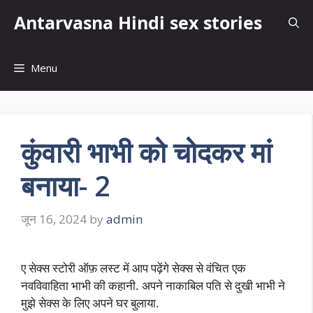
Skip
Antarvasna Hindi sex stories
to
content
Menu
कुंवारी भाभी को चोदकर मां
बनाया- 2
जून 16, 2024
by
admin
ए सेक्स स्टोरी ऑफ़ लस्ट में आप पढ़ेंगे सेक्स से वंचित एक
नवविवाहिता भाभी की कहानी. अपने नाकाबिल पति से दुखी भाभी ने
मुझे सेक्स के लिए अपने घर बुलाया.