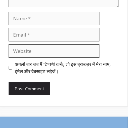
Name
Email
Website
अगली बार जब मैं टिप्पणी करूँ, तो इस ब्राउज़र में मेरा नाम,
ईमेल और वेबसाइट सहेजें।