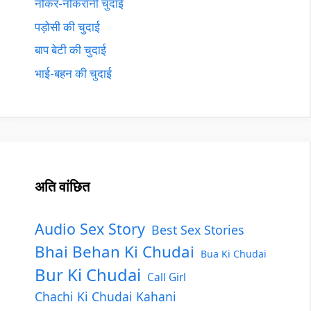
नौकर-नौकरानी चुदाई
पड़ोसी की चुदाई
बाप बेटी की चुदाई
भाई-बहन की चुदाई
अति वांछित
Audio Sex Story
Best Sex Stories
Bhai Behan Ki Chudai
Bua Ki Chudai
Bur Ki Chudai
Call Girl
Chachi Ki Chudai Kahani