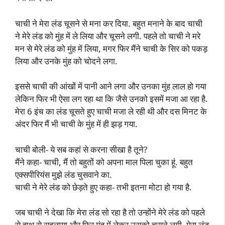
चाची ने मेरा लंड चूसने से मना कर दिया. बहुत मनाने के बाद चाची
ने मेरे लंड को मुंह में ले लिया और चूसने लगी. पहले तो चाची ने मरे
मन से मेरे लंड को मुंह में लिया, मगर फिर मैंने चाची के सिर को पकड़
लिया और उनके मुंह को चोदने लगा.
इससे चाची की आंखों में पानी आने लगा और उनका मुंह लाल हो गया
लेकिन फिर भी ऐसा लग रहा था कि जैसे उनको इसमें मजा आ रहा है.
मेरा 6 इंच का लंड चूसते हुए चाची मजा ले रही थी और दस मिनट के
अंदर फिर मैं भी चाची के मुंह में ही झड़ गया.
चाची बोली- ये सब कहां से करना सीखा है तूने?
मैंने कहा- चाची, मैं तो बहुतों को अपना माल पिला चुका हूं. बहुत
एक्सपीरियंस मुझे लंड चुसवाने का.
चाची ने मेरे लंड को छेड़ते हुए कहा- तभी इतना मोटा हो गया है.
जब चाची ने देखा कि मेरा लंड सो रहा है तो उन्होंने मेरे लंड को पहले
से हाथ से सहलाया और फिर मुंह में लेकर उसको चूसने लगी. मेरा लंड