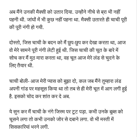
अब मैंने उनकी मैक्सी को उतार दिया. उन्होंने नीचे से ब्रा भी नहीं
पहनी थी. जांघों में भी कुछ नहीं पहना था. मैक्सी उतारते ही चाची पूरी
की पूरी नंगी हो गयी.
दोस्तो, जिस चाची के बदन को मैं छुप-छुप कर देखा करता था, आज
वो मेरे सामने पूरी नंगी लेटी हुई थी. जिस चाची की चूत के बारे में
सोच कर मैं मुठ मारा करता था, वह चूत आज मेरे लंड से चुदने के
लिए तैयार थी.
चाची बोली- आज मेरी प्यास को बुझा दो, कल जब मैंने तुम्हारा लंड
अपनी गांड पर महसूस किया था तो तब से ही मेरी चूत में आग लगी हुई
है. इसको चोद कर शांत कर दे अब.
ये सुन कर मैं चाची के नंगे जिस्म पर टूट पड़ा. कभी उनके बूब्स को
चूसने लगा तो कभी उनको जोर से दबाने लगा. वो भी मस्ती में
सिसकारियां भरने लगी.