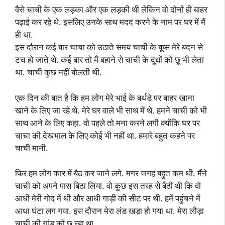
वैसे चाची के एक लड़का और एक लड़की थी लेकिन वो दोनों ही बाहर
पढ़ाई कर रहे थे. इसलिए उनके साथ मदद करने के नाम पर घर में मैं
ही था.
इस दौरान कई बार चाचा को उठाते समय चाची के बूब्स मेरे बदन से
टच हो जाते थे. कई बार तो मैं बहाने से चाची के दूधों को छू भी लेता
था. चाची कुछ नहीं बोलती थी.
एक दिन की बात है कि हम लोग मेरे भाई के बर्थडे पर बाहर खाना
खाने के लिए जा रहे थे. मेरे घर वाले भी साथ में थे. हमने चाची को भी
साथ आने के लिए कहा. वो पहले तो मना करने लगी क्योंकि घर पर
चाचा की देखभाल के लिए कोई भी नहीं था. हमारे बहुत कहने पर
चाची मानी.
फिर हम लोग कार में बैठ कर जाने लगे. मगर जगह बहुत कम थी. मैंने
चाची को अपने पास बिठा लिया. वो कुछ इस तरह से बैठी थी कि वो
आधी मेरी गोद में थी और आधी गाड़ी की सीट पर थी. हमें पहुंचने में
आधा घंटा लग गया. इस दौरान मेरा लंड खड़ा हो गया था. मेरा लौड़ा
चाची की गांड को छू रहा था.