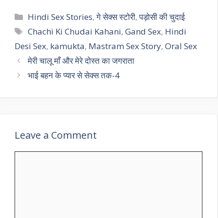
Categories
Hindi Sex Stories
,
गे सेक्स स्टोरी
,
पड़ोसी की चुदाई
Tags
Chachi Ki Chudai Kahani
,
Gand Sex
,
Hindi
Desi Sex
,
kamukta
,
Mastram Sex Story
,
Oral Sex
मेरी चालू माँ और मेरे दोस्त का जगराता
भाई बहन के प्यार से सेक्स तक-4
Leave a Comment
Comment