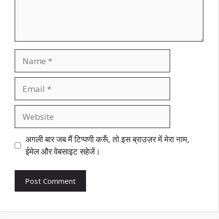
Name
Email
Website
अगली बार जब मैं टिप्पणी करूँ, तो इस ब्राउज़र में मेरा नाम,
ईमेल और वेबसाइट सहेजें।