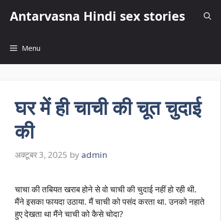
Skip
Antarvasna Hindi sex stories
to
content
Menu
घर में ही चाची की चूत चुदाई
की
अक्टूबर 3, 2025
by
admin
चाचा की तबियत खराब होने से वो चाची की चुदाई नहीं हो रही थी.
मैंने इसका फायदा उठाया. मैं चाची को पसंद करता था. उनको नहाते
हुए देखता था मैंने चाची को कैसे चोदा?