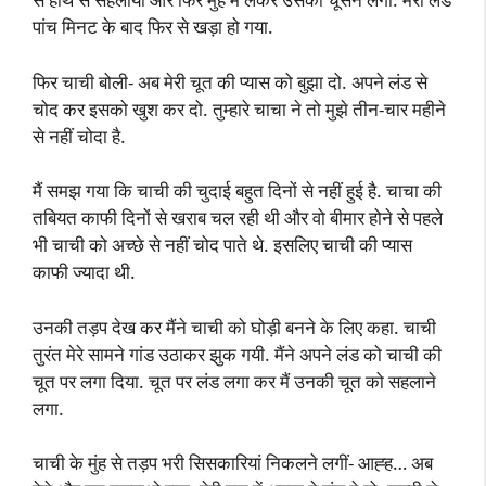
पांच मिनट के बाद फिर से खड़ा हो गया.
फिर चाची बोली- अब मेरी चूत की प्यास को बुझा दो. अपने लंड से
चोद कर इसको खुश कर दो. तुम्हारे चाचा ने तो मुझे तीन-चार महीने
से नहीं चोदा है.
मैं समझ गया कि चाची की चुदाई बहुत दिनों से नहीं हुई है. चाचा की
तबियत काफी दिनों से खराब चल रही थी और वो बीमार होने से पहले
भी चाची को अच्छे से नहीं चोद पाते थे. इसलिए चाची की प्यास
काफी ज्यादा थी.
उनकी तड़प देख कर मैंने चाची को घोड़ी बनने के लिए कहा. चाची
तुरंत मेरे सामने गांड उठाकर झुक गयी. मैंने अपने लंड को चाची की
चूत पर लगा दिया. चूत पर लंड लगा कर मैं उनकी चूत को सहलाने
लगा.
चाची के मुंह से तड़प भरी सिसकारियां निकलने लगीं- आह्ह… अब