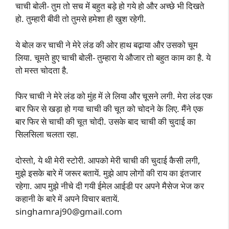
चाची बोली- तुम तो सच में बहुत बड़े हो गये हो और अच्छे भी दिखते
हो. तुम्हारी बीवी तो तुमसे हमेशा ही खुश रहेगी.
ये बोल कर चाची ने मेरे लंड की ओर हाथ बढ़ाया और उसको चूम
लिया. चूमते हुए चाची बोली- तुम्हारा ये औजार तो बहुत काम का है. ये
तो मस्त चोदता है.
फिर चाची ने मेरे लंड को मुंह में ले लिया और चूसने लगी. मेरा लंड एक
बार फिर से खड़ा हो गया चाची की चूत को चोदने के लिए. मैंने एक
बार फिर से चाची की चूत चोदी. उसके बाद चाची की चुदाई का
सिलसिला चलता रहा.
दोस्तो, ये थी मेरी स्टोरी. आपको मेरी चाची की चुदाई कैसी लगी,
मुझे इसके बारे में जरूर बतायें. मुझे आप लोगों की राय का इंतजार
रहेगा. आप मुझे नीचे दी गयी ईमेल आईडी पर अपने मैसेज भेज कर
कहानी के बारे में अपने विचार बतायें.
singhamraj90@gmail.com