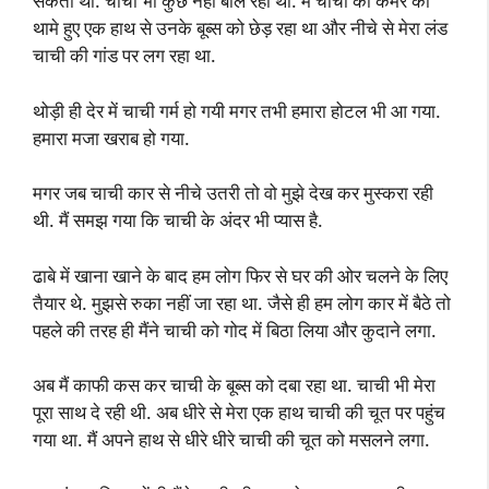
सकता था. चाची भी कुछ नहीं बोल रही थी. मैं चाची की कमर को
थामे हुए एक हाथ से उनके बूब्स को छेड़ रहा था और नीचे से मेरा लंड
चाची की गांड पर लग रहा था.
थोड़ी ही देर में चाची गर्म हो गयी मगर तभी हमारा होटल भी आ गया.
हमारा मजा खराब हो गया.
मगर जब चाची कार से नीचे उतरी तो वो मुझे देख कर मुस्करा रही
थी. मैं समझ गया कि चाची के अंदर भी प्यास है.
ढाबे में खाना खाने के बाद हम लोग फिर से घर की ओर चलने के लिए
तैयार थे. मुझसे रुका नहीं जा रहा था. जैसे ही हम लोग कार में बैठे तो
पहले की तरह ही मैंने चाची को गोद में बिठा लिया और कुदाने लगा.
अब मैं काफी कस कर चाची के बूब्स को दबा रहा था. चाची भी मेरा
पूरा साथ दे रही थी. अब धीरे से मेरा एक हाथ चाची की चूत पर पहुंच
गया था. मैं अपने हाथ से धीरे धीरे चाची की चूत को मसलने लगा.