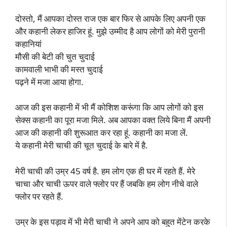
दोस्तो, मैं आपका दोस्त राज एक बार फिर से आपके लिए अपनी एक
और कहानी लेकर हाजिर हूं. मुझे उम्मीद है आप लोगों को मेरी पुरानी
कहानियां
मौसी की बेटी की चुत चुदाई
कामवाली भाभी की मस्त चुदाई
पढ़ने में मजा आया होगा.
आज की इस कहानी में भी मैं कोशिश करूंगा कि आप लोगों को इस
सेक्स कहानी का पूरा मजा मिले. अब आपका वक्त लिये बिना मैं अपनी
आज की कहानी की शुरूआत कर रहा हूं. कहानी का मजा लें.
ये कहानी मेरी चाची की चूत चुदाई के बारे में है.
मेरी चाची की उम्र 45 वर्ष है. हम लोग एक ही घर में रहते हैं. मेरे
चाचा और चाची ऊपर वाले फ्लोर पर हैं जबकि हम लोग नीचे वाले
फ्लोर पर रहते हैं.
उम्र के इस पड़ाव में भी मेरी चाची ने अपने आप को बहुत मेंटेन करके