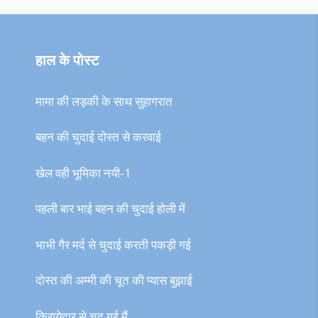
हाल के पोस्ट
मामा की लड़की के साथ सुहागरात
बहन की चुदाई दोस्त से करवाई
खेल वही भूमिका नयी-1
पहली बार भाई बहन की चुदाई होली में
भाभी गैर मर्द से चुदाई करती पकड़ी गई
दोस्त की अम्मी की चूत की प्यास बुझाई
किरायेदार से चुद गई मैं