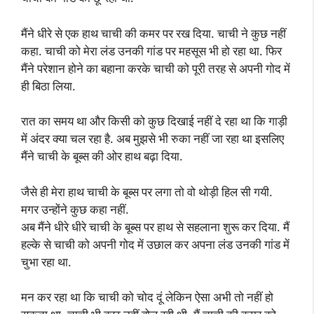
मैंने धीरे से एक हाथ चाची की कमर पर रख दिया. चाची ने कुछ नहीं
कहा. चाची को मेरा लंड उनकी गांड पर महसूस भी हो रहा था. फिर
मैंने परेशान होने का बहाना करके चाची को पूरी तरह से अपनी गोद में
ही बिठा लिया.
रात का समय था और किसी को कुछ दिखाई नहीं दे रहा था कि गाड़ी
में अंदर क्या चल रहा है. अब मुझसे भी रुका नहीं जा रहा था इसलिए
मैंने चाची के बूब्स की ओर हाथ बढ़ा दिया.
जैसे ही मेरा हाथ चाची के बूब्स पर लगा तो वो थोड़ी हिल सी गयी.
मगर उन्होंने कुछ कहा नहीं.
अब मैंने धीरे धीरे चाची के बूब्स पर हाथ से सहलाना शुरू कर दिया. मैं
हल्के से चाची को अपनी गोद में उछाल कर अपना लंड उनकी गांड में
चुभा रहा था.
मन कर रहा था कि चाची को चोद दूं लेकिन ऐसा अभी तो नहीं हो