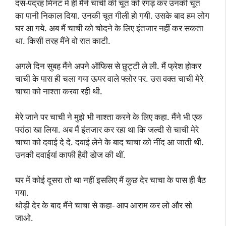
दस-पंद्रह मिनट में ही मैंने चाची की चूत को रगड़ कर उनकी चूत
का पानी निकाल दिया. उनकी चूत गीली हो गयी. उसके बाद हम लोग
घर आ गये. अब मैं चाची को चोदने के लिए इंतजार नहीं कर सकता
था. किसी तरह मैंने वो रात काटी.
अगले दिन सुबह मैंने अपने ऑफिस से छुट्टी ले ली. मैं फ्रेश होकर
चाची के पास ही चला गया ऊपर वाले फ्लोर पर. उस वक्त चाची मेरे
चाचा को नाश्ता करवा रही थी.
मेरे जाने पर चाची ने मुझे भी नाश्ता करने के लिए कहा. मैंने भी एक
परांठा खा लिया. अब मैं इंतजार कर रहा था कि जल्दी से चाची मेरे
चाचा को दवाई दे दे. दवाई लेने के बाद चाचा को नींद आ जाती थी.
उनकी दवाईयां काफी हैवी डोज की थीं.
घर में कोई दूसरा तो था नहीं इसलिए मैं कुछ देर चाचा के पास ही बैठ
गया.
थोड़ी देर के बाद मैंने चाचा से कहा- आप आराम कर लो और सो
जाओ.