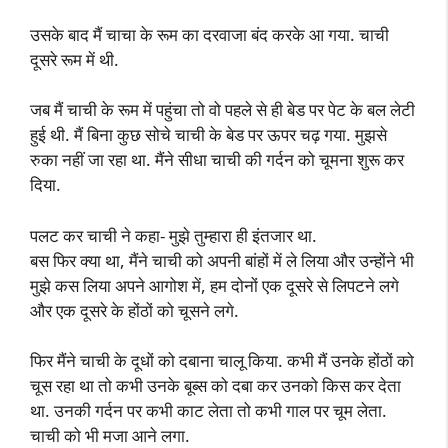
उसके बाद मैं चाचा के रूम का दरवाजा बंद करके आ गया. चाची
दूसरे रूम में थी.
जब मैं चाची के रूम में पहुंचा तो वो पहले से ही बेड पर पेट के बल लेटी
हुई थी. मैं बिना कुछ सोचे चाची के बेड पर ऊपर चढ़ गया. मुझसे
रुका नहीं जा रहा था. मैंने सीधा चाची की गर्दन को चूमना शुरू कर
दिया.
पलट कर चाची ने कहा- मुझे तुम्हारा ही इंतजार था.
बस फिर क्या था, मैंने चाची को अपनी बांहों में ले लिया और उन्होंने भी
मुझे कस लिया अपने आगोश में, हम दोनों एक दूसरे से लिपटने लगे
और एक दूसरे के होंठों को चूसने लगे.
फिर मैंने चाची के दूधों को दबाना चालू किया. कभी मैं उनके होंठों को
चूस रहा था तो कभी उनके बूब्स को दबा कर उनको किस कर देता
था. उनकी गर्दन पर कभी काट लेता तो कभी गाल पर चूम लेता.
चाची को भी मजा आने लगा.