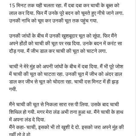
15 मिनट तक यही चलता रहा. मैं दबा दबा कर चाची के बूब्स को
लाल कर दिया. फिर मैं उनके पूरे बदन को चूमते हुए नीचे जाने लगा.
उनकी नाभि को चूम कर उनकी चूत तक पहुंच गया.
उनकी जांघों के बीच में उनकी खुशबूदार चूत को सूंघा. फिर मैंने
अपने होंठों को चाची की चूत पर रख दिया. उनके बदन में करंट सा
दौड़ गया. मैं जीभ डाल कर चाची की चूत को चाटने लगा.
चाची ने मेरे मुंह को अपनी जांघों के बीच में दबा दिया. मैं भी पूरे जोश
में चाची की चूत को चाटता रहा. उनकी चूत में जीभ को अंदर डाल
डाल कर जीभ से चूत को चोदता रहा. चाची दस मिनट में ही झड़
गयी.
मैंने चाची की चूत से निकला सारा रस पी लिया. उसके बाद चाची
शिथिल हो गयी. मगर मेरा लंड अभी तना हुआ था. मैंने चाची के हाथ
में अपना लंड दे दिया.
मैंने कहा- चाची, इसको भी तो खुशी दे दो. इसको जरा अपने मुंह की
गर्मी तो दे दो.