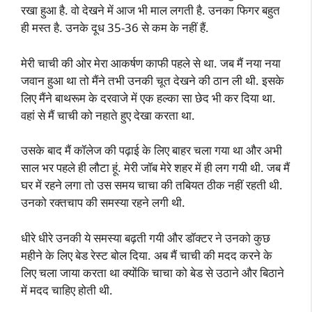
रखा हुआ है. वो देखने में आज भी माल लगती है. उनका फिगर बहुत
ही मस्त है. उनके दूध 35-36 से कम के नहीं हैं.
मेरी चाची की ओर मेरा आकर्षण काफी पहले से था. जब मैं नया नया
जवान हुआ था तो मैंने तभी उनकी चूत देखने की ठान ली थी. इसके
लिए मैंने बाथरूम के दरवाजे में एक हल्का सा छेद भी कर दिया था.
वहां से मैं चाची को नहाते हुए देखा करता था.
उसके बाद मैं कॉलेज की पढ़ाई के लिए बाहर चला गया था और अभी
साल भर पहले ही लौटा हूं. मेरी जॉब मेरे शहर में ही लग गयी थी. जब मैं
घर में रहने लगा तो उस समय चाचा की तबियत ठीक नहीं रहती थी.
उनको रक्तचाप की समस्या रहने लगी थी.
धीरे धीरे उनकी ये समस्या बढ़ती गयी और डॉक्टर ने उनको कुछ
महीने के लिए बेड रेस्ट बोल दिया. अब मैं चाची की मदद करने के
लिए चला जाया करता था क्योंकि चाचा को बेड से उठाने और बिठाने
में मदद चाहिए होती थी.