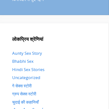
लोकप्रिय श्रेणियां
Aunty Sex Story
Bhabhi Sex
Hindi Sex Stories
Uncategorized
गे सेक्स स्टोरी
ग्रुप सेक्स स्टोरी
चुदाई की कहानियाँ