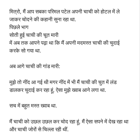
मित्रो, मैं आप सबका परिमल पटेल अपनी चाची को होटल में ले
जाकर चोदने की कहानी सुना रहा था.
पिछले भाग
सोती हुई चाची की चूत मारी
में अब तक आपने पढ़ा था कि मैं अपनी मदमस्त चाची की चुदाई
करके सो गया था.
अब आगे चाची की गांड मारी:
मुझे तो नींद आ गई थी मगर नींद में भी मैं चाची की चुत में लंड
डालकर चुदाई कर रहा हूं, ऐसा मुझे ख्वाब आने लगा था.
सच में बहुत मस्त ख्वाब था.
मैं चाची को उछल उछल कर चोद रहा हूं, मैं ऐसा सपने में देख रहा था
और चाची जोरों से चिल्ला रही थीं.