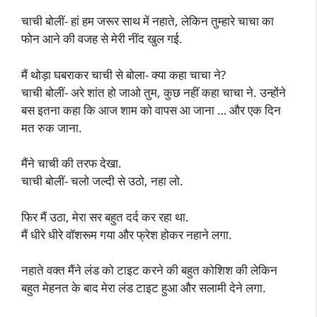
चाची बोलीं- हां हम जरूर साथ में नहाते, लेकिन तुम्हारे चाचा का
फोन आने की वजह से मेरी नींद खुल गई.
मैं थोड़ा घबराकर चाची से बोला- क्या कहा चाचा ने?
चाची बोलीं- अरे शांत हो जाओ तुम, कुछ नहीं कहा चाचा ने. उन्होंने
बस इतना कहा कि आज शाम को वापस आ जाना … और एक दिन
मत रुक जाना.
मैंने चाची की तरफ देखा.
चाची बोलीं- चलो जल्दी से उठो, नहा लो.
फिर मैं उठा, मेरा सर बहुत दर्द कर रहा था.
मैं धीरे धीरे वॉशरूम गया और फ्रेश होकर नहाने लगा.
नहाते वक्त मैंने लंड को टाइट करने की बहुत कोशिश की लेकिन
बहुत मेहनत के बाद मेरा लंड टाइट हुआ और सलामी देने लगा.