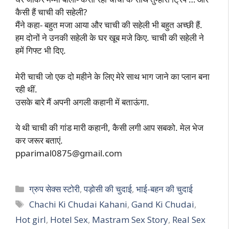
कैसी हैं चाची की सहेली?
मैंने कहा- बहुत मजा आया और चाची की सहेली भी बहुत अच्छी हैं.
हम दोनों ने उनकी सहेली के घर खूब मजे किए. चाची की सहेली ने
हमें गिफ्ट भी दिए.
मेरी चाची जो एक दो महीने के लिए मेरे साथ भाग जाने का प्लान बना
रही थीं.
उसके बारे मैं अपनी अगली कहानी में बताऊंगा.
ये थी चाची की गांड मारी कहानी, कैसी लगी आप सबको. मेल भेज
कर जरूर बताएं.
pparimal0875@gmail.com
Categories
ग्रुप सेक्स स्टोरी
,
पड़ोसी की चुदाई
,
भाई-बहन की चुदाई
Tags
Chachi Ki Chudai Kahani
,
Gand Ki Chudai
,
Hot girl
,
Hotel Sex
,
Mastram Sex Story
,
Real Sex