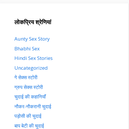
लोकप्रिय श्रेणियां
Aunty Sex Story
Bhabhi Sex
Hindi Sex Stories
Uncategorized
गे सेक्स स्टोरी
ग्रुप सेक्स स्टोरी
चुदाई की कहानियाँ
नौकर-नौकरानी चुदाई
पड़ोसी की चुदाई
बाप बेटी की चुदाई