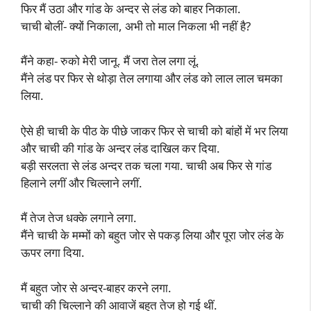
फिर मैं उठा और गांड के अन्दर से लंड को बाहर निकाला.
चाची बोलीं- क्यों निकाला, अभी तो माल निकला भी नहीं है?
मैंने कहा- रुको मेरी जानू. मैं जरा तेल लगा लूं.
मैंने लंड पर फिर से थोड़ा तेल लगाया और लंड को लाल लाल चमका
लिया.
ऐसे ही चाची के पीठ के पीछे जाकर फिर से चाची को बांहों में भर लिया
और चाची की गांड के अन्दर लंड दाखिल कर दिया.
बड़ी सरलता से लंड अन्दर तक चला गया. चाची अब फिर से गांड
हिलाने लगीं और चिल्लाने लगीं.
मैं तेज तेज धक्के लगाने लगा.
मैंने चाची के मम्मों को बहुत जोर से पकड़ लिया और पूरा जोर लंड के
ऊपर लगा दिया.
मैं बहुत जोर से अन्दर-बाहर करने लगा.
चाची की चिल्लाने की आवाजें बहुत तेज हो गई थीं.