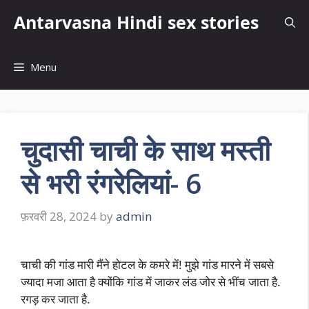
Skip
Antarvasna Hindi sex stories
to
content
Menu
चुदासी चाची के साथ मस्ती
से भरी रंगरेलियां- 6
फ़रवरी 28, 2024
by
admin
चाची की गांड मारी मैंने होटल के कमरे में! मुझे गांड मारने में सबसे
ज्यादा मजा आता है क्योंकि गांड में जाकर लंड जोर से भींच जाता है.
रगड़ कर जाता है.