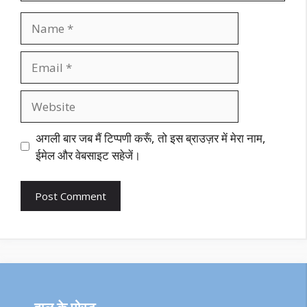
Name
Email
Website
अगली बार जब मैं टिप्पणी करूँ, तो इस ब्राउज़र में मेरा नाम,
ईमेल और वेबसाइट सहेजें।