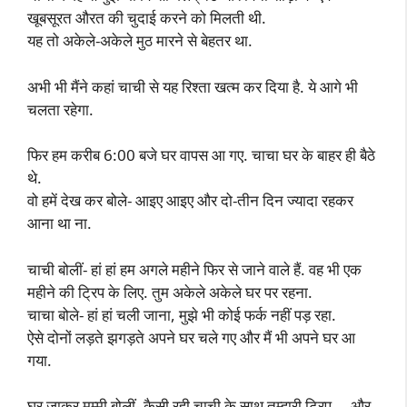
खूबसूरत औरत की चुदाई करने को मिलती थी.
यह तो अकेले-अकेले मुठ मारने से बेहतर था.
अभी भी मैंने कहां चाची से यह रिश्ता खत्म कर दिया है. ये आगे भी
चलता रहेगा.
फिर हम करीब 6:00 बजे घर वापस आ गए. चाचा घर के बाहर ही बैठे
थे.
वो हमें देख कर बोले- आइए आइए और दो-तीन दिन ज्यादा रहकर
आना था ना.
चाची बोलीं- हां हां हम अगले महीने फिर से जाने वाले हैं. वह भी एक
महीने की ट्रिप के लिए. तुम अकेले अकेले घर पर रहना.
चाचा बोले- हां हां चली जाना, मुझे भी कोई फर्क नहीं पड़ रहा.
ऐसे दोनों लड़ते झगड़ते अपने घर चले गए और मैं भी अपने घर आ
गया.
घर जाकर मम्मी बोलीं- कैसी रही चाची के साथ तुम्हारी ट्रिप … और