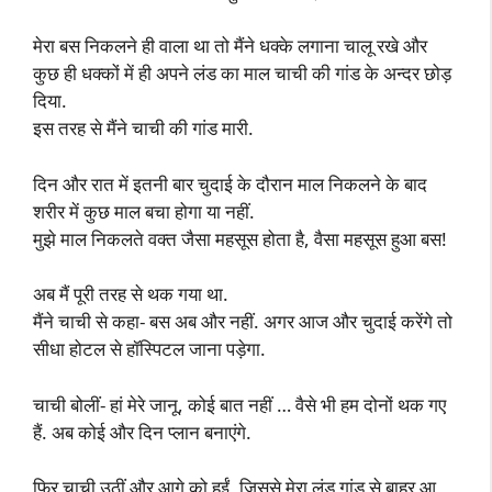
मेरा बस निकलने ही वाला था तो मैंने धक्के लगाना चालू रखे और
कुछ ही धक्कों में ही अपने लंड का माल चाची की गांड के अन्दर छोड़
दिया.
इस तरह से मैंने चाची की गांड मारी.
दिन और रात में इतनी बार चुदाई के दौरान माल निकलने के बाद
शरीर में कुछ माल बचा होगा या नहीं.
मुझे माल निकलते वक्त जैसा महसूस होता है, वैसा महसूस हुआ बस!
अब मैं पूरी तरह से थक गया था.
मैंने चाची से कहा- बस अब और नहीं. अगर आज और चुदाई करेंगे तो
सीधा होटल से हॉस्पिटल जाना पड़ेगा.
चाची बोलीं- हां मेरे जानू, कोई बात नहीं … वैसे भी हम दोनों थक गए
हैं. अब कोई और दिन प्लान बनाएंगे.
फिर चाची उठीं और आगे को हुईं, जिससे मेरा लंड गांड से बाहर आ