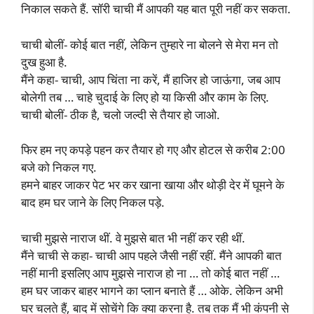
निकाल सकते हैं. सॉरी चाची मैं आपकी यह बात पूरी नहीं कर सकता.
चाची बोलीं- कोई बात नहीं, लेकिन तुम्हारे ना बोलने से मेरा मन तो
दुख हुआ है.
मैंने कहा- चाची, आप चिंता ना करें, मैं हाजिर हो जाऊंगा, जब आप
बोलेगी तब … चाहे चुदाई के लिए हो या किसी और काम के लिए.
चाची बोलीं- ठीक है, चलो जल्दी से तैयार हो जाओ.
फिर हम नए कपड़े पहन कर तैयार हो गए और होटल से करीब 2:00
बजे को निकल गए.
हमने बाहर जाकर पेट भर कर खाना खाया और थोड़ी देर में घूमने के
बाद हम घर जाने के लिए निकल पड़े.
चाची मुझसे नाराज थीं. वे मुझसे बात भी नहीं कर रही थीं.
मैंने चाची से कहा- चाची आप पहले जैसी नहीं रहीं. मैंने आपकी बात
नहीं मानी इसलिए आप मुझसे नाराज हो ना … तो कोई बात नहीं …
हम घर जाकर बाहर भागने का प्लान बनाते हैं … ओके. लेकिन अभी
घर चलते हैं, बाद में सोचेंगे कि क्या करना है. तब तक मैं भी कंपनी से