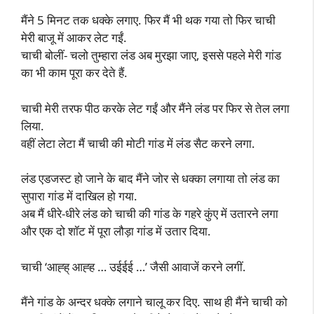
मैंने 5 मिनट तक धक्के लगाए. फिर मैं भी थक गया तो फिर चाची
मेरी बाजू में आकर लेट गईं.
चाची बोलीं- चलो तुम्हारा लंड अब मुरझा जाए, इससे पहले मेरी गांड
का भी काम पूरा कर देते हैं.
चाची मेरी तरफ पीठ करके लेट गईं और मैंने लंड पर फिर से तेल लगा
लिया.
वहीं लेटा लेटा मैं चाची की मोटी गांड में लंड सैट करने लगा.
लंड एडजस्ट हो जाने के बाद मैंने जोर से धक्का लगाया तो लंड का
सुपारा गांड में दाखिल हो गया.
अब मैं धीरे-धीरे लंड को चाची की गांड के गहरे कुंए में उतारने लगा
और एक दो शॉट में पूरा लौड़ा गांड में उतार दिया.
चाची ‘आह्ह् आह्ह … उईईई …’ जैसी आवाजें करने लगीं.
मैंने गांड के अन्दर धक्के लगाने चालू कर दिए. साथ ही मैंने चाची को