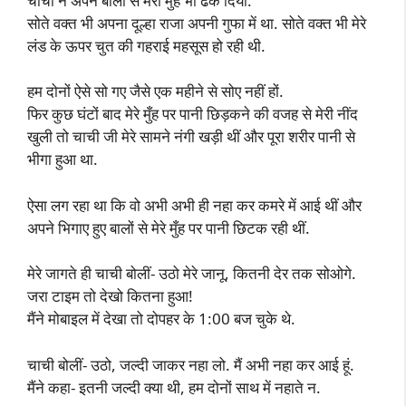
चाची ने अपने बालों से मेरा मुँह भी ढक दिया.
सोते वक्त भी अपना दूल्हा राजा अपनी गुफा में था. सोते वक्त भी मेरे
लंड के ऊपर चुत की गहराई महसूस हो रही थी.
हम दोनों ऐसे सो गए जैसे एक महीने से सोए नहीं हों.
फिर कुछ घंटों बाद मेरे मुँह पर पानी छिड़कने की वजह से मेरी नींद
खुली तो चाची जी मेरे सामने नंगी खड़ी थीं और पूरा शरीर पानी से
भीगा हुआ था.
ऐसा लग रहा था कि वो अभी अभी ही नहा कर कमरे में आई थीं और
अपने भिगाए हुए बालों से मेरे मुँह पर पानी छिटक रही थीं.
मेरे जागते ही चाची बोलीं- उठो मेरे जानू, कितनी देर तक सोओगे.
जरा टाइम तो देखो कितना हुआ!
मैंने मोबाइल में देखा तो दोपहर के 1:00 बज चुके थे.
चाची बोलीं- उठो, जल्दी जाकर नहा लो. मैं अभी नहा कर आई हूं.
मैंने कहा- इतनी जल्दी क्या थी, हम दोनों साथ में नहाते न.