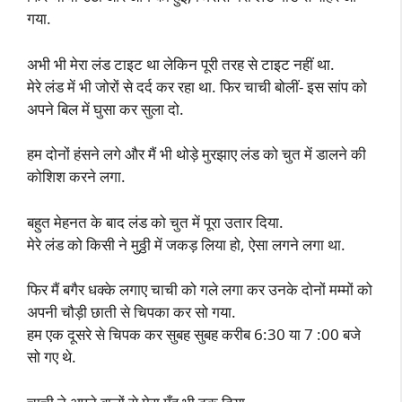
गया.
अभी भी मेरा लंड टाइट था लेकिन पूरी तरह से टाइट नहीं था.
मेरे लंड में भी जोरों से दर्द कर रहा था. फिर चाची बोलीं- इस सांप को
अपने बिल में घुसा कर सुला दो.
हम दोनों हंसने लगे और मैं भी थोड़े मुरझाए लंड को चुत में डालने की
कोशिश करने लगा.
बहुत मेहनत के बाद लंड को चुत में पूरा उतार दिया.
मेरे लंड को किसी ने मुठ्ठी में जकड़ लिया हो, ऐसा लगने लगा था.
फिर मैं बगैर धक्के लगाए चाची को गले लगा कर उनके दोनों मम्मों को
अपनी चौड़ी छाती से चिपका कर सो गया.
हम एक दूसरे से चिपक कर सुबह सुबह करीब 6:30 या 7 :00 बजे
सो गए थे.