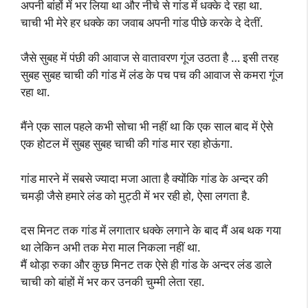
अपनी बांहों में भर लिया था और नीचे से गांड में धक्के दे रहा था.
चाची भी मेरे हर धक्के का जवाब अपनी गांड पीछे करके दे देतीं.
जैसे सुबह में पंछी की आवाज से वातावरण गूंज उठता है … इसी तरह
सुबह सुबह चाची की गांड में लंड के पच पच की आवाज से कमरा गूंज
रहा था.
मैंने एक साल पहले कभी सोचा भी नहीं था कि एक साल बाद में ऐसे
एक होटल में सुबह सुबह चाची की गांड मार रहा होऊंगा.
गांड मारने में सबसे ज्यादा मजा आता है क्योंकि गांड के अन्दर की
चमड़ी जैसे हमारे लंड को मुट्ठी में भर रही हो, ऐसा लगता है.
दस मिनट तक गांड में लगातार धक्के लगाने के बाद मैं अब थक गया
था लेकिन अभी तक मेरा माल निकला नहीं था.
मैं थोड़ा रुका और कुछ मिनट तक ऐसे ही गांड के अन्दर लंड डाले
चाची को बांहों में भर कर उनकी चुम्मी लेता रहा.