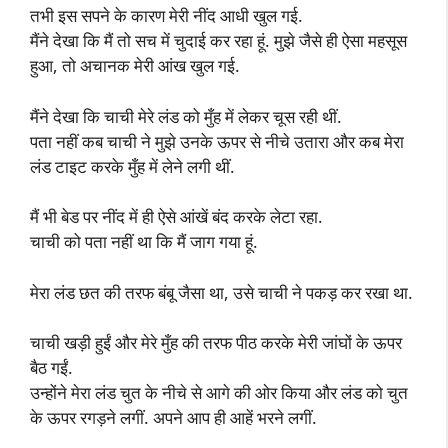
तभी इस सपने के कारण मेरी नींद आधी खुल गई.
मैंने देखा कि मैं तो सच में चुदाई कर रहा हूं. मुझे जैसे ही ऐसा महसूस
हुआ, तो अचानक मेरी आंख खुल गई.
मैंने देखा कि चाची मेरे लंड को मुँह में लेकर चूस रही थीं.
पता नहीं कब चाची ने मुझे उनके ऊपर से नीचे उतारा और कब मेरा
लंड टाइट करके मुँह में लेने लगी थीं.
मैं भी बेड पर नींद में ही ऐसे आंखें बंद करके लेटा रहा.
चाची को पता नहीं था कि मैं जाग गया हूं.
मेरा लंड छत की तरफ बंबू जैसा था, उसे चाची ने पकड़ कर रखा था.
चाची खड़ी हुईं और मेरे मुँह की तरफ पीठ करके मेरी जांघों के ऊपर
बैठ गईं.
उन्होंने मेरा लंड चुत के नीचे से आगे की ओर किया और लंड को चुत
के ऊपर रगड़ने लगीं. अपने आप ही आहें भरने लगीं.