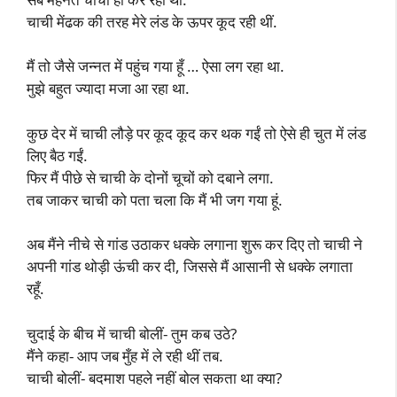
चाची मेंढक की तरह मेरे लंड के ऊपर कूद रही थीं.
मैं तो जैसे जन्नत में पहुंच गया हूँ … ऐसा लग रहा था.
मुझे बहुत ज्यादा मजा आ रहा था.
कुछ देर में चाची लौड़े पर कूद कूद कर थक गईं तो ऐसे ही चुत में लंड
लिए बैठ गईं.
फिर मैं पीछे से चाची के दोनों चूचों को दबाने लगा.
तब जाकर चाची को पता चला कि मैं भी जग गया हूं.
अब मैंने नीचे से गांड उठाकर धक्के लगाना शुरू कर दिए तो चाची ने
अपनी गांड थोड़ी ऊंची कर दी, जिससे मैं आसानी से धक्के लगाता
रहूँ.
चुदाई के बीच में चाची बोलीं- तुम कब उठे?
मैंने कहा- आप जब मुँह में ले रही थीं तब.
चाची बोलीं- बदमाश पहले नहीं बोल सकता था क्या?