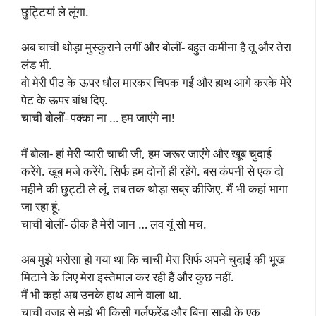
छुट्टियां ले लूंगा.
अब चाची थोड़ा मुस्कुराने लगीं और बोलीं- बहुत कमीना है तू और तेरा
लंड भी.
वो मेरी पीठ के ऊपर धौल मारकर चिपक गईं और हाथ आगे करके मेरे
पेट के ऊपर बांध दिए.
चाची बोलीं- पक्का ना … हम जाएंगे ना!
मैं बोला- हां मेरी प्यारी चाची जी, हम जरूर जाएंगे और खूब चुदाई
करेंगे. खूब मजे करेंगे. सिर्फ हम दोनों ही रहेंगे. बस कंपनी से एक दो
महीने की छुट्टी ले लूं, तब तक थोड़ा सब्र कीजिए. मैं भी कहां भागा
जा रहा हूं.
चाची बोलीं- ठीक है मेरी जान … लव यूं सो मच.
अब मुझे भरोसा हो गया था कि चाची मेरा सिर्फ अपने चुदाई की भूख
मिटाने के लिए मेरा इस्तेमाल कर रही हैं और कुछ नहीं.
मैं भी कहां अब उनके हाथ आने वाला था.
चाची वजह से मुझे भी किसी गर्लफ्रेंड और बिना साड़ी के एक