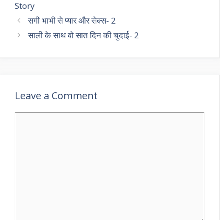
Story
सगी भाभी से प्यार और सेक्स- 2
साली के साथ वो सात दिन की चुदाई- 2
Leave a Comment
Comment