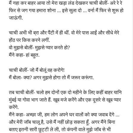
मैं नहा कर बाहर आया तो मेरा खड़ा लंड देखकर चाची बोलीं- अरे रे रे
फिर से जग गया हमारा शोना … इसे सुला दो … वर्ना मैं फिर से शुरू हो
जाऊंगी.
चाची अभी भी ब्रा और पैंटी में ही थीं. वो मेरे पास आईं और सीधे मेरे
होंठ पर किस करने लगीं.
वो मुझसे बोलीं- मुझसे प्यार करते हो?
मैंने कहा- हां बहुत.
चाची बोलीं- जो मैं बोलूं वह करोगे!
मैं बोला- क्या? अगर मुझसे होगा तो मैं जरूर करूंगा.
तब चाची बोलीं- चलो हम दोनों एक दो महीने के लिए कहीं बाहर यानि
मुंबई या गोवा भाग जाते हैं. खूब मजे करेंगे और एक दूसरे से खूब प्यार
करेंगे.
मैंने कहा- अच्छा जी, हम लोग अपने घर वालों को क्या जवाब देंगे …
और मेरी जॉब चालू है, उसे मैं नहीं छोड़ सकता हूँ. अगर मैंने बिना
बताए इतनी सारी छुट्टी ले ली, तो कंपनी वाले मुझे जॉब से भी