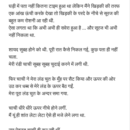
घड़ी में पता नहीं कितना टाइम हुआ था लेकिन मैंने खिड़की की तरफ
एक आंख ऊंची करके देखा तो खिड़की के परदे के नीचे से सूरज की
बहुत कम रोशनी आ रही थी.
ऐसा लगता था कि अभी अभी ही सवेरा हुआ है … और सूरज भी अभी
नहीं निकला था.
शायद सुबह होने को थी. पूरी रात कैसे निकल गई, कुछ पता ही नहीं
चला.
मेरी रंडी चाची सुबह सुबह चुदाई करने में लगी थी.
फिर चाची ने मेरा लंड चुत के मुँह पर सैट किया और ऊपर की ओर
उठ कर धब्ब से मेरे लंड के ऊपर बैठ गईं.
मेरा पूरा लंड चुत के अन्दर समा गया.
चाची धीरे धीरे ऊपर नीचे होने लगीं.
मैं यूं ही शांत लेटा लेटा ऐसे ही मजे लेने लगा था.
सब मेहनत चाची ही कर रही थीं.