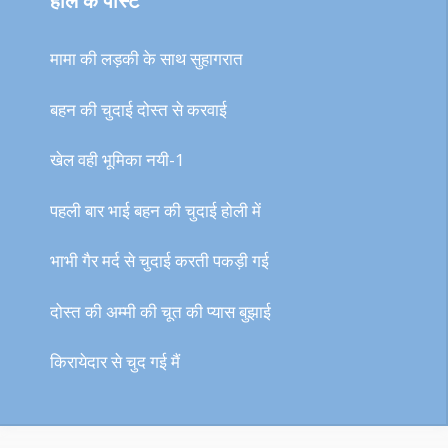
हाल के पोस्ट
मामा की लड़की के साथ सुहागरात
बहन की चुदाई दोस्त से करवाई
खेल वही भूमिका नयी-1
पहली बार भाई बहन की चुदाई होली में
भाभी गैर मर्द से चुदाई करती पकड़ी गई
दोस्त की अम्मी की चूत की प्यास बुझाई
किरायेदार से चुद गई मैं