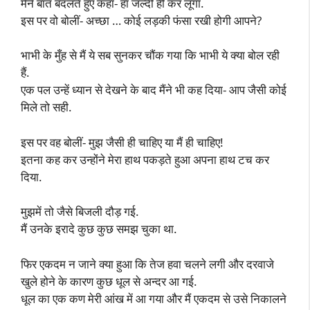
मैंने बात बदलते हुए कहा- हां जल्दी ही कर लूंगा.
इस पर वो बोलीं- अच्छा … कोई लड़की फंसा रखी होगी आपने?
भाभी के मुँह से मैं ये सब सुनकर चौंक गया कि भाभी ये क्या बोल रही
हैं.
एक पल उन्हें ध्यान से देखने के बाद मैंने भी कह दिया- आप जैसी कोई
मिले तो सही.
इस पर वह बोलीं- मुझ जैसी ही चाहिए या मैं ही चाहिए!
इतना कह कर उन्होंने मेरा हाथ पकड़ते हुआ अपना हाथ टच कर
दिया.
मुझमें तो जैसे बिजली दौड़ गई.
मैं उनके इरादे कुछ कुछ समझ चुका था.
फिर एकदम न जाने क्या हुआ कि तेज हवा चलने लगी और दरवाजे
खुले होने के कारण कुछ धूल से अन्दर आ गई.
धूल का एक कण मेरी आंख में आ गया और मैं एकदम से उसे निकालने