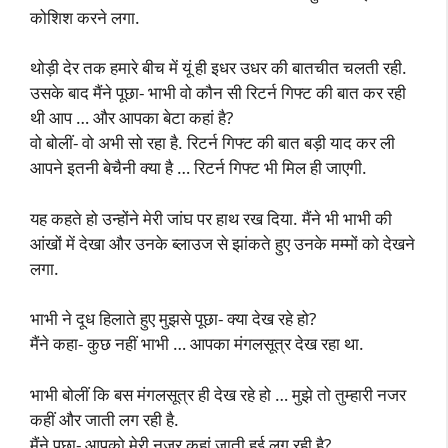
कोशिश करने लगा.
थोड़ी देर तक हमारे बीच में यूं ही इधर उधर की बातचीत चलती रही.
उसके बाद मैंने पूछा- भाभी वो कौन सी रिटर्न गिफ्ट की बात कर रही
थी आप … और आपका बेटा कहां है?
वो बोलीं- वो अभी सो रहा है. रिटर्न गिफ्ट की बात बड़ी याद कर ली
आपने इतनी बेचैनी क्या है … रिटर्न गिफ्ट भी मिल ही जाएगी.
यह कहते हो उन्होंने मेरी जांघ पर हाथ रख दिया. मैंने भी भाभी की
आंखों में देखा और उनके ब्लाउज से झांकते हुए उनके मम्मों को देखने
लगा.
भाभी ने दूध हिलाते हुए मुझसे पूछा- क्या देख रहे हो?
मैंने कहा- कुछ नहीं भाभी … आपका मंगलसूत्र देख रहा था.
भाभी बोलीं कि बस मंगलसूत्र ही देख रहे हो … मुझे तो तुम्हारी नजर
कहीं और जाती लग रही है.
मैंने पूछा- आपको मेरी नजर कहां जाती हुई लग रही है?