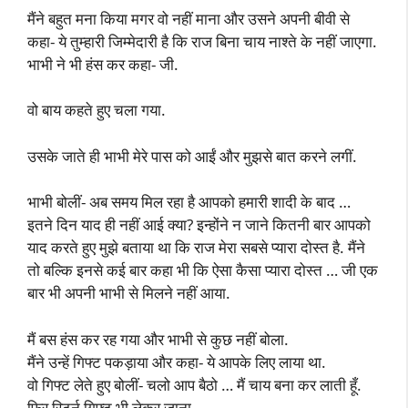
मैंने बहुत मना किया मगर वो नहीं माना और उसने अपनी बीवी से
कहा- ये तुम्हारी जिम्मेदारी है कि राज बिना चाय नाश्ते के नहीं जाएगा.
भाभी ने भी हंस कर कहा- जी.
वो बाय कहते हुए चला गया.
उसके जाते ही भाभी मेरे पास को आईं और मुझसे बात करने लगीं.
भाभी बोलीं- अब समय मिल रहा है आपको हमारी शादी के बाद …
इतने दिन याद ही नहीं आई क्या? इन्होंने न जाने कितनी बार आपको
याद करते हुए मुझे बताया था कि राज मेरा सबसे प्यारा दोस्त है. मैंने
तो बल्कि इनसे कई बार कहा भी कि ऐसा कैसा प्यारा दोस्त … जी एक
बार भी अपनी भाभी से मिलने नहीं आया.
मैं बस हंस कर रह गया और भाभी से कुछ नहीं बोला.
मैंने उन्हें गिफ्ट पकड़ाया और कहा- ये आपके लिए लाया था.
वो गिफ्ट लेते हुए बोलीं- चलो आप बैठो … मैं चाय बना कर लाती हूँ.
फिर रिटर्न गिफ्ट भी लेकर जाना.