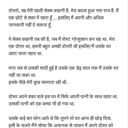
दोस्तो, यह मेरी पहली सेक्स कहानी है. मेरा बदला हुआ नाम राज है. मैं
एक छोटे से शहर में रहता हूँ … इसलिए मैं अपनी और अधिक
जानकारी नहीं दे सकता हूँ.
ये सेक्स कहानी तब की है, जब मैं पोस्ट ग्रेजुएशन कर रहा था. मेरा
एक दोस्त था, हमारी बहुत अच्छी दोस्ती थी इसलिए मैं उसके घर
आता जाता रहता था.
मगर जब से उसकी शादी हुई है उसके एक डेढ़ साल तक मैं उसके घर
नहीं जा सका था.
इसके पीछे मेरी कुछ व्यस्तता रही थी.
दोस्त अपने शहर वाले इस घर में सिर्फ अपनी पत्नी के साथ रहता था.
उसकी पत्नी को एक बच्चा भी हो गया था.
उसके कई बार फोन आते थे कि तुमने तो घर आना ही छोड़ दिया.
इसी के चलते मैंने सोचा कि अचानक से जाकर मैं अपने दोस्त को