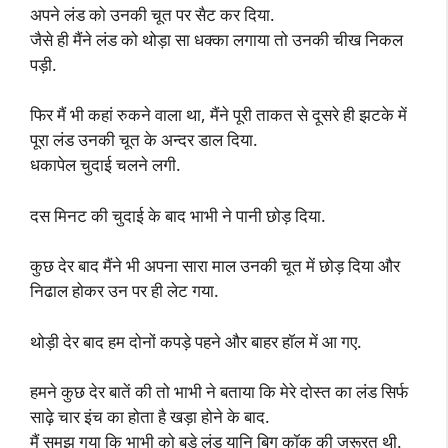
अपने लंड को उनकी चूत पर सैट कर दिया.
जैसे ही मैंने लंड को थोड़ा सा धक्का लगाया तो उनकी चीख निकल
पड़ी.
फिर मैं भी कहां रुकने वाला था, मैंने पूरी ताकत से दूसरे ही झटके में
पूरा लंड उनकी चूत के अन्दर डाल दिया.
धकापेल चुदाई चलने लगी.
दस मिनट की चुदाई के बाद भाभी ने पानी छोड़ दिया.
कुछ देर बाद मैंने भी अपना सारा माल उनकी चूत में छोड़ दिया और
निढाल होकर उन पर ही लेट गया.
थोड़ी देर बाद हम दोनों कपड़े पहने और बाहर हॉल में आ गए.
हमने कुछ देर बातें की तो भाभी ने बताया कि मेरे दोस्त का लंड सिर्फ
साढ़े चार इंच का होता है खड़ा होने के बाद.
मैं समझ गया कि भाभी को बड़े लंड यानि बिग कॉक की जरूरत थी.