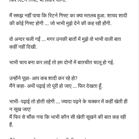
मैं समझ नहीं पाया कि रिटर्न गिफ्ट का क्या मतलब हुआ. शायद शादी
की कोई गिफ्ट होगी … जो भाभी मुझे देने की कह रही होंगी.
वो अन्दर चली गईं … मगर उनकी बातों में मुझे वो भाभी वाली बात
कहीं नहीं दिखी.
भाभी चाय बना कर लाईं तो हम दोनों में बातचीत चालू हो गई.
उन्होंने पूछा- आप कब शादी कर रहे हो?
मैंने कहा- अभी पढ़ाई तो पूरी हो जाए … फिर देखता हूँ.
भाभी- पढ़ाई तो होती रहेगी … ज्यादा पढ़ने के चक्कर में कहीं खेती ही
न सूख जाए!
मैं फिर से चौंक गया कि भाभी कौन सी खेती सूखने की बात कह रही
हैं.