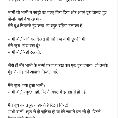
भाभी तो भाभी ने साड़ी का पल्लू गिरा दिया और अपने दूध तानते हुए
बोलीं- यहीं देख रहे थे ना!
मैंने दूध निहारते हुए कहा- हां बहुत बढ़िया इलाका है.
भाभी बोलीं- तो बस देखते ही रहोगे या कभी छुओगे भी!
मैंने पूछा- हाथ रख दूं?
भाभी बोलीं- हां रख दो.
जैसे ही मैंने भाभी के मम्मों पर हाथ रख कर एक दूध दबाया, तो उनके
मुँह से आह की आवाज निकल गई.
मैंने पूछा- क्या हुआ भाभी?
भाभी बोलीं- कुछ नहीं. रिटर्न गिफ्ट में झनझनी हो गई.
मैंने दूध दबाते हुए कहा- ये है रिटर्न गिफ्ट!
भाभी बोलीं- शुरू से ही चूतिया हो या मेरे सामने बन रहे हो. रिटर्न