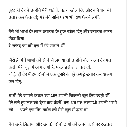
कुछ ही देर में उन्होंने मेरी शर्ट के बटन खोल दिए और बनियान भी
उतार कर फेंक दी; मेरे नंगे सीने पर भाभी हाथ फेरने लगीं.
मैंने भी भाभी के लाल ब्लाउज के हुक खोल दिए और ब्लाउज अलग
फैंक दिया.
वे सफेद रंग की ब्रा में मेरे सामने थीं.
जैसे ही मैंने भाभी को सीने से लगाया तो उन्होंने बोला- अब देर मत
करो, मेरी चूत में आग लगी है. पहले इसे शांत कर दो.
थोड़ी ही देर में हम दोनों ने एक दूसरे के पूरे कपड़े उतार कर अलग
कर दिए.
भाभी मेरे सामने केवल ब्रा और अपनी चिकनी चूत लिए खड़ी थीं.
मेरे तने हुए लंड को देख कर बोलीं- बस अब मत तड़पाओ अपनी भाभी
को … अपने इस बिग कॉक को मेरी चूत में डाल दो.
मैंने उन्हें लिटाया और उनकी दोनों टांगों को अपने कंधे पर रखकर