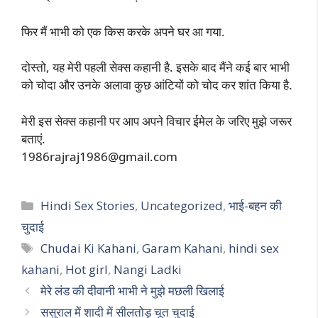
फिर मैं भाभी को एक किस करके अपने घर आ गया.
दोस्तो, यह मेरी पहली सेक्स कहानी है. इसके बाद मैंने कई बार भाभी
को चोदा और उनके अलावा कुछ आंटियों को चोद कर शांत किया है.
मेरी इस सेक्स कहानी पर आप अपने विचार ईमेल के जरिए मुझे जरूर
बताएं.
1986rajraj1986@gmail.com
Categories
Hindi Sex Stories
,
Uncategorized
,
भाई-बहन की
चुदाई
Tags
Chudai Ki Kahani
,
Garam Kahani
,
hindi sex
kahani
,
Hot girl
,
Nangi Ladki
मेरे लंड की दीवानी भाभी ने मुझे मछली खिलाई
ससुराल में शादी में सीलतोड़ चूत चुदाई