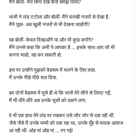
मैंने बोला- मेरा बिना देखे कैसे समझ लिया?
भाभी ने लंड टटोला और बोलीं- मैंने पारखी नजरों से देखा है.
मैंने पूछा- अब खुली नजरों से भी देखना चाहोगी?
वह बोलीं- केवल दिखाओगे या और भी कुछ करोगे?
मैंने उनसे कहा कि अभी ये आपका है … इसके साथ आप जो भी
करना चाहो, वह कर सकती हो.
इस पर उन्होंने मुझको बेडरूम में चलने के लिए कहा.
मैं उनके पीछे पीछे चल दिया.
हम दोनों बेडरूम में घुसे ही थे कि भाभी मेरे सीने से लिपट गईं.
मैं भी धीरे-धीरे अब उनके चूचों को दबाने लगा.
वे भी एक हाथ मेरे लंड पर रखकर उसे जोर जोर से दबा रही थीं.
जैसे जैसे मैं उनके मम्मों को दबा रहा था, उनके मुँह से मादक आवाज
आ रही थीं- ओह मां ओह मां … मर गई!