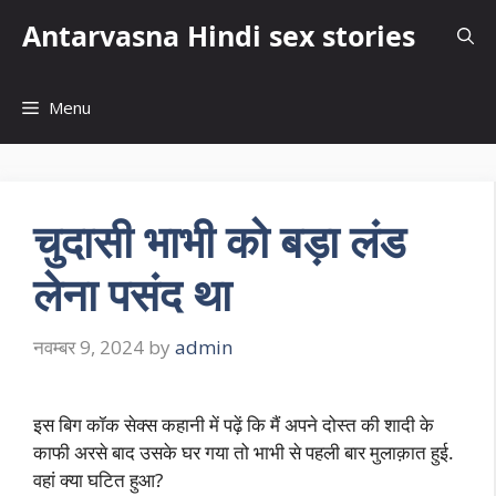
Skip
Antarvasna Hindi sex stories
to
content
Menu
चुदासी भाभी को बड़ा लंड
लेना पसंद था
नवम्बर 9, 2024
by
admin
इस बिग कॉक सेक्स कहानी में पढ़ें कि मैं अपने दोस्त की शादी के
काफी अरसे बाद उसके घर गया तो भाभी से पहली बार मुलाक़ात हुई.
वहां क्या घटित हुआ?