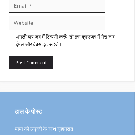
Email
Website
अगली बार जब मैं टिप्पणी करूँ, तो इस ब्राउज़र में मेरा नाम,
ईमेल और वेबसाइट सहेजें।
हाल के पोस्ट
मामा की लड़की के साथ सुहागरात