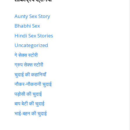
Aunty Sex Story
Bhabhi Sex
Hindi Sex Stories
Uncategorized
गे सेक्स स्टोरी
ग्रुप सेक्स स्टोरी
चुदाई की कहानियाँ
नौकर-नौकरानी चुदाई
पड़ोसी की चुदाई
बाप बेटी की चुदाई
भाई-बहन की चुदाई