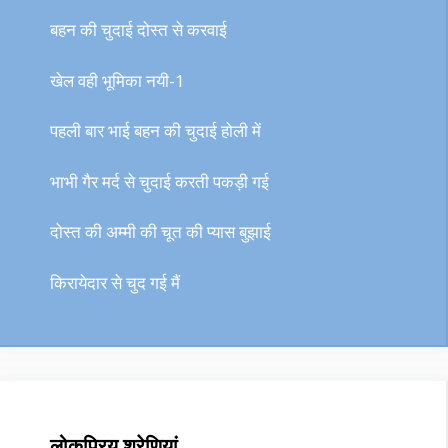
बहन की चुदाई दोस्त से करवाई
खेल वही भूमिका नयी-1
पहली बार भाई बहन की चुदाई होली में
भाभी गैर मर्द से चुदाई करती पकड़ी गई
दोस्त की अम्मी की चूत की प्यास बुझाई
किरायेदार से चुद गई मैं
लोकप्रिय श्रेणियां