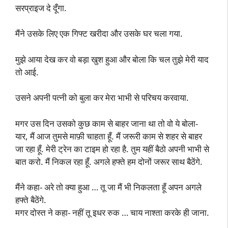
सरप्राइज दे दूँगा.
मैंने उसके लिए एक गिफ्ट खरीदा और उसके घर चला गया.
मुझे आया देख कर वो बड़ा खुश हुआ और बोला कि चल तुझे मेरी याद
तो आई.
उसने अपनी पत्नी को बुला कर मेरा भाभी से परिचय करवाया.
मगर उस दिन उसको कुछ काम से बाहर जाना था तो वो ये बोला-
यार, मैं आज तुमसे माफ़ी चाहता हूँ. मैं जरूरी काम से शहर से बाहर
जा रहा हूँ. मेरी ट्रेन का टाइम हो रहा है. तुम यहीं बैठो अपनी भाभी से
बात करो. मैं निकल रहा हूँ. अगले हफ्ते हम दोनों जरूर साथ बैठेंगे.
मैंने कहा- अरे तो क्या हुआ … तू जा मैं भी निकलता हूँ अपन अगले
हफ्ते बैठेंगे.
मगर दोस्त ने कहा- नहीं तू इधर रुक … चाय नाश्ता करके ही जाना.