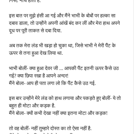
गिफ्ट नीचे होता है.
इस बात पर मुझे हंसी आ गई और मैंने भाभी के बोबों पर हल्का सा
दबाव डाला, तो उन्होंने अपनी आंखें बंद कर लीं और मेरा हाथ अपने
दूध पर पूरी ताकत से दबा दिया.
अब तक मेरा लंड भी खड़ा हो चुका था, जिसे भाभी ने मेरी पैंट के
ऊपर से तना हुआ देख लिया था.
भाभी बोलीं- क्या हुआ देवर जी … आपकी पैंट इतनी ऊपर कैसे उठ
गई? क्या छिपा रखा है आपने अन्दर!
मैंने बोला- आप ही पता लगा लो कि पैंट कैसे उठ गई.
इस बार उन्होंने मेरे लंड को हाथ लगाया और पकड़ते हुए बोलीं- ये तो
बहुत ही मोटा और कड़क है.
मैंने बोला- क्यों कभी देखा नहीं क्या इतना मोटा और कड़क!
तो वह बोलीं- नहीं तुम्हारे दोस्त का तो ऐसा नहीं है.