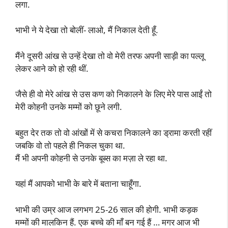
लगा.
भाभी ने ये देखा तो बोलीं- लाओ, मैं निकाल देती हूँ.
मैंने दूसरी आंख से उन्हें देखा तो वो मेरी तरफ अपनी साड़ी का पल्लू
लेकर आने को हो रही थीं.
जैसे ही वो मेरे आंख से उस कण को निकालने के लिए मेरे पास आईं तो
मेरी कोहनी उनके मम्मों को छूने लगी.
बहुत देर तक तो वो आंखों में से कचरा निकालने का ड्रामा करती रहीं
जबकि वो तो पहले ही निकल चुका था.
मैं भी अपनी कोहनी से उनके बूब्स का मज़ा ले रहा था.
यहां मैं आपको भाभी के बारे में बताना चाहूँगा.
भाभी की उम्र आज लगभग 25-26 साल की होगी. भाभी कड़क
मम्मों की मालकिन हैं. एक बच्चे की माँ बन गई हैं … मगर आज भी