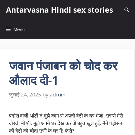
Skip
Antarvasna Hindi sex stories
to
content
Menu
जवान पंजाबन को चोद कर
औलाद दी-1
जुलाई 24, 2025
by
admin
पड़ोस वाली आंटी ने मुझे काम से अपनी बेटी के घर भेजा. उससे मेरी
दोस्ती भी थी. मुझे अपने घर देख कर वो बहुत खुश हुई. मैंने पड़ोसन
की बेटी को चोदा उसी के घर में! कैसे?