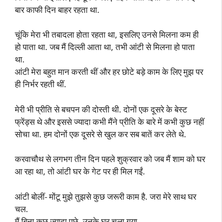
बार काफी दिन बाहर रहता था.
चूंकि मेरा भी तबादला होता रहता था, इसलिए उनसे मिलना कम ही
हो पाता था. जब मैं दिल्ली आता था, तभी आंटी से मिलना हो पाता
था.
आंटी मेरा बहुत मान करती थीं और हर छोटे बड़े काम के लिए मुझ पर
ही निर्भर रहती थीं.
मेरी भी प्रीति से बचपन की दोस्ती थी. दोनों एक दूसरे के बेस्ट
फ्रेंड्स थे और इससे ज्यादा कभी मैंने प्रीति के बारे में कभी कुछ नहीं
सोचा था. हम दोनों एक दूसरे से खुल कर सब बातें कर लेते थे.
करवाचौथ से लगभग तीन दिन पहले शुक्रवार को जब मैं शाम को घर
आ रहा था, तो आंटी घर के गेट पर ही मिल गईं.
आंटी बोलीं- मोंटू मुझे तुझसे कुछ जरूरी काम है. जरा मेरे साथ घर
चल.
मैं बिना कुछ ज्यादा पूछे, उनके घर चला गया.