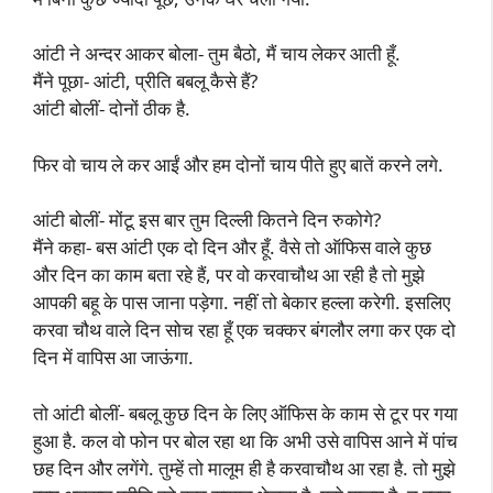
आंटी ने अन्दर आकर बोला- तुम बैठो, मैं चाय लेकर आती हूँ.
मैंने पूछा- आंटी, प्रीति बबलू कैसे हैं?
आंटी बोलीं- दोनों ठीक है.
फिर वो चाय ले कर आईं और हम दोनों चाय पीते हुए बातें करने लगे.
आंटी बोलीं- मोंटू इस बार तुम दिल्ली कितने दिन रुकोगे?
मैंने कहा- बस आंटी एक दो दिन और हूँ. वैसे तो ऑफिस वाले कुछ
और दिन का काम बता रहे हैं, पर वो करवाचौथ आ रही है तो मुझे
आपकी बहू के पास जाना पड़ेगा. नहीं तो बेकार हल्ला करेगी. इसलिए
करवा चौथ वाले दिन सोच रहा हूँ एक चक्कर बंगलौर लगा कर एक दो
दिन में वापिस आ जाऊंगा.
तो आंटी बोलीं- बबलू कुछ दिन के लिए ऑफिस के काम से टूर पर गया
हुआ है. कल वो फोन पर बोल रहा था कि अभी उसे वापिस आने में पांच
छह दिन और लगेंगे. तुम्हें तो मालूम ही है करवाचौथ आ रहा है. तो मुझे