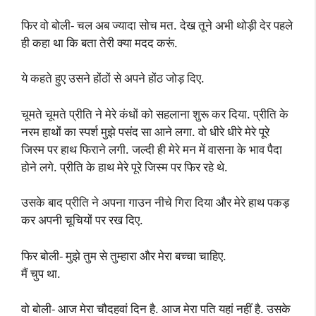
फिर वो बोली- चल अब ज्यादा सोच मत. देख तूने अभी थोड़ी देर पहले
ही कहा था कि बता तेरी क्या मदद करूं.
ये कहते हुए उसने होंठों से अपने होंठ जोड़ दिए.
चूमते चूमते प्रीति ने मेरे कंधों को सहलाना शुरू कर दिया. प्रीति के
नरम हाथों का स्पर्श मुझे पसंद सा आने लगा. वो धीरे धीरे मेरे पूरे
जिस्म पर हाथ फिराने लगी. जल्दी ही मेरे मन में वासना के भाव पैदा
होने लगे. प्रीति के हाथ मेरे पूरे जिस्म पर फिर रहे थे.
उसके बाद प्रीति ने अपना गाउन नीचे गिरा दिया और मेरे हाथ पकड़
कर अपनी चूचियों पर रख दिए.
फिर बोली- मुझे तुम से तुम्हारा और मेरा बच्चा चाहिए.
मैं चुप था.
वो बोली- आज मेरा चौदहवां दिन है. आज मेरा पति यहां नहीं है. उसके