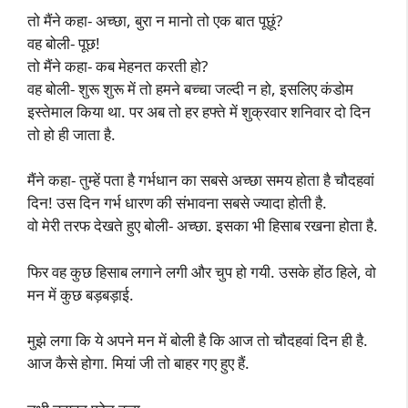
तो मैंने कहा- अच्छा, बुरा न मानो तो एक बात पूछूं?
वह बोली- पूछ!
तो मैंने कहा- कब मेहनत करती हो?
वह बोली- शुरू शुरू में तो हमने बच्चा जल्दी न हो, इसलिए कंडोम
इस्तेमाल किया था. पर अब तो हर हफ्ते में शुक्रवार शनिवार दो दिन
तो हो ही जाता है.
मैंने कहा- तुम्हें पता है गर्भधान का सबसे अच्छा समय होता है चौदहवां
दिन! उस दिन गर्भ धारण की संभावना सबसे ज्यादा होती है.
वो मेरी तरफ देखते हुए बोली- अच्छा. इसका भी हिसाब रखना होता है.
फिर वह कुछ हिसाब लगाने लगी और चुप हो गयी. उसके होंठ हिले, वो
मन में कुछ बड़बड़ाई.
मुझे लगा कि ये अपने मन में बोली है कि आज तो चौदहवां दिन ही है.
आज कैसे होगा. मियां जी तो बाहर गए हुए हैं.