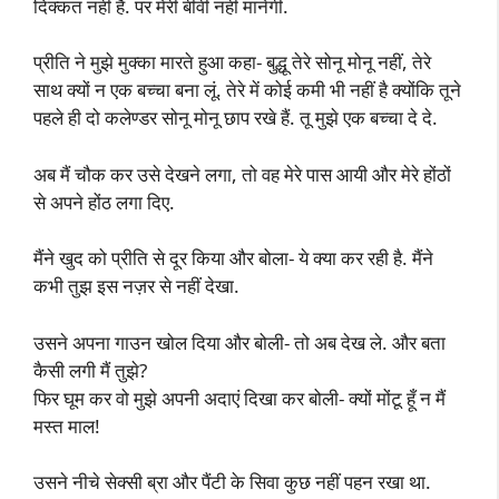
दिक्कत नहीं है. पर मेरी बीवी नहीं मानेगी.
प्रीति ने मुझे मुक्का मारते हुआ कहा- बुद्धू तेरे सोनू मोनू नहीं, तेरे
साथ क्यों न एक बच्चा बना लूं. तेरे में कोई कमी भी नहीं है क्योंकि तूने
पहले ही दो कलेण्डर सोनू मोनू छाप रखे हैं. तू मुझे एक बच्चा दे दे.
अब मैं चौक कर उसे देखने लगा, तो वह मेरे पास आयी और मेरे होंठों
से अपने होंठ लगा दिए.
मैंने खुद को प्रीति से दूर किया और बोला- ये क्या कर रही है. मैंने
कभी तुझ इस नज़र से नहीं देखा.
उसने अपना गाउन खोल दिया और बोली- तो अब देख ले. और बता
कैसी लगी मैं तुझे?
फिर घूम कर वो मुझे अपनी अदाएं दिखा कर बोली- क्यों मोंटू हूँ न मैं
मस्त माल!
उसने नीचे सेक्सी ब्रा और पैंटी के सिवा कुछ नहीं पहन रखा था.