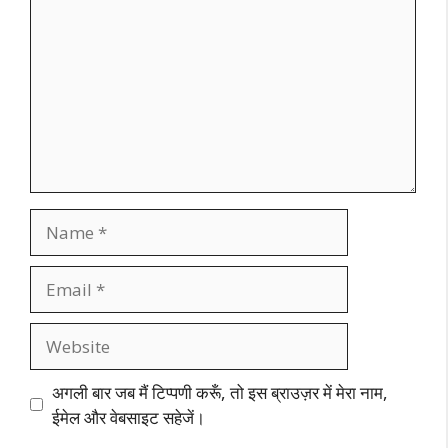
Name
Email
Website
अगली बार जब मैं टिप्पणी करूँ, तो इस ब्राउज़र में मेरा नाम,
ईमेल और वेबसाइट सहेजें।