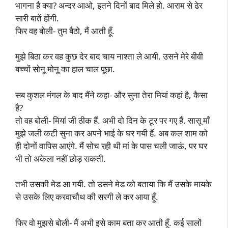
भागना है क्या? अन्दर आओ, इतने दिनों बाद मिले हो. आराम से ढेर
सारी बातें होंगी.
फिर वह बोली- तुम बैठो, मैं आती हूँ.
मुझे बिठा कर वह कुछ देर बाद चाय नाश्ता ले आयी. उसने मेरे बीवी
बच्चों सोनू मोनू का हाल चाल पूछा.
सब कुशल मंगल के बाद मैंने कहा- और सुना तेरा मियां कहां है, कैसा
है?
तो वह बोली- मियां जी ठीक हैं. अभी दो दिन के टूर पर गए हैं. सासू माँ
मुझे जली कटी सुना कर अपने भाई के घर गयी हैं. अब कल शाम को
ही दोनों वापिस आएंगे. मैं सोच रही थी मां के पास चली जाऊं, पर घर
भी तो अकेला नहीं छोड़ सकती.
तभी उसकी मेड आ गयी. तो उसने मेड को बताया कि मैं उसके मायके
से उसके लिए करवाचौथ की सरगी ले कर आया हूँ.
फिर वो मुझसे बोली- मैं अभी इसे काम बता कर आती हूँ. कई सालों