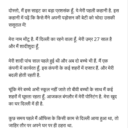
दोस्तो, मैं इस साइट का बड़ा प्रशसंक हूँ. ये मेरी पहली कहानी है. इस
कहानी में पढ़ें कि कैसे मैंने अपनी पड़ोसन की बेटी को चोदा उसकी
ससुराल में!
मेरा नाम मोंटू है. मैं दिल्ली का रहने वाला हूँ. मेरी उम्र 27 साल है
और मैं शादीशुदा हूँ.
मेरी शादी पांच साल पहले हुई थी और अब दो बच्चे भी हैं. मैं एक
कंपनी में कार्यरत हूँ. इस कंपनी के कई शहरों में दफ्तर हैं. और मेरी
बदली होती रहती है.
चूंकि मेरे बच्चे अभी स्कूल नहीं जाते तो बीवी बच्चों के साथ मैं कई
शहरों में घूमता रहता हूँ. आजकल बंगलौर में मेरी पोस्टिंग है. मेरा खुद
का घर दिल्ली में ही है.
कुछ समय पहले मैं ऑफिस के किसी काम से दिल्ली आया हुआ था, तो
जाहिर तौर पर अपने घर पर ही ठहरा था.