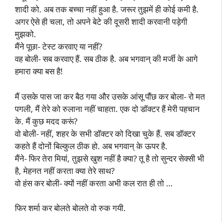
शादी को. अब तक बच्चा नहीं हुआ है. जरूर तुझमें ही कोई कमी है.
अगर ऐसे ही चला, तो अपने बेटे की दूसरी शादी करवानी पड़ेगी
मुझको.
मैंने पूछा- टेस्ट करवाए या नहीं?
वह बोली- सब करवाए हैं. सब ठीक है. अब भगवान् की मर्जी के आगे
हमारा क्या बस है!
मैं उसके पास जा कर बैठ गया और उसके आंसू पौंछ कर बोला- रो मत
पगली, मैं तेरे को रुलाना नहीं चाहता. एक दो डॉक्टर हैं मेरी पहचान
के. मैं कुछ मदद करूं?
वो बोली- नहीं, शहर के सभी डॉक्टर को दिखा चुके हैं. सब डॉक्टर
कहते हैं दोनों बिल्कुल ठीक हो. अब भगवान् के ऊपर है.
मैंने- फिर तेरा मियां, तुझसे खुश नहीं है क्या? तू है तो सुन्दर सेक्सी भी
है, मेहनत नहीं करता क्या तेरे साथ?
वो हंस कर बोली- क्यों नहीं करता अभी कल रात ही तो …
फिर शर्मा कर बोलते बोलते वो रुक गयी.