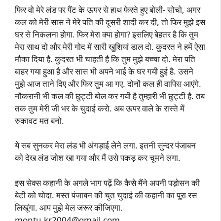
फिर वो मेरे लंड पर पैंट के ऊपर से हाथ फेरते हुए बोली- सोचो, अगर
कल को मेरी सास ने मेरे पति की दूसरी शादी कर दी, तो फिर मुझे इस
घर से निकलना होगा. फिर मेरा क्या होगा? इसलिए बेहतर है कि तुम
मेरा साथ दो और मेरी गोद में सारी खुशियां डाल दो. कुदरत ने हमें ऐसा
मौका दिया है. कुदरत भी चाहती है कि तुम मुझे बच्चा दो. मेरा पति
बाहर गया हुआ है और सास भी अपने भाई के घर गयी हुई है. उसने
मुझे आज ताने दिए और फिर तुम आ गए. दोनों कल ही वापिस आएंगे.
नौकरानी भी कल की छुट्टी बोल कर गयी है तुम्हारी भी छुट्टी है. तब
तक तुम मेरी जी भर के चुदाई करो. अब ऊपर वाले के रास्ते में
रुकावट मत बनो.
ये सब सुनकर मेरा लंड भी अंगड़ाई लेने लगा. इतनी सुन्दर पंजाबन
को देख लंड जोश खा गया और मैं उसे पकड़ कर चूमने लगा.
इस सेक्स कहानी के अगले भाग पढ़ें कि कैसे मैंने अपनी पड़ोसन की
बेटी को चोदा. मस्त पंजाबन की चुत चुदाई की कहानी का पूरा रस
लिखूंगा. आप मुझे मेल जरूर कीजिएगा.
montu.kr2004@gmail.com