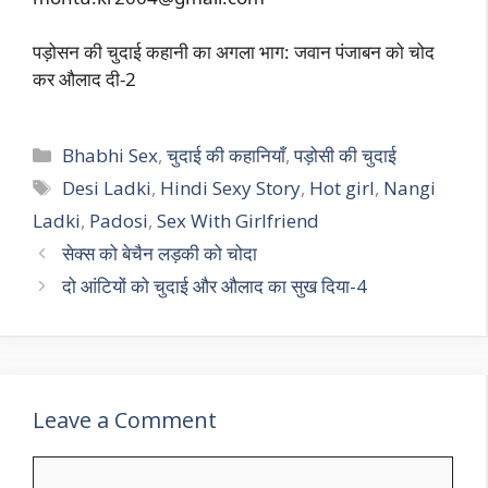
पड़ोसन की चुदाई कहानी का अगला भाग: जवान पंजाबन को चोद
कर औलाद दी-2
Categories
Bhabhi Sex
,
चुदाई की कहानियाँ
,
पड़ोसी की चुदाई
Tags
Desi Ladki
,
Hindi Sexy Story
,
Hot girl
,
Nangi
Ladki
,
Padosi
,
Sex With Girlfriend
सेक्स को बेचैन लड़की को चोदा
दो आंटियों को चुदाई और औलाद का सुख दिया-4
Leave a Comment
Comment