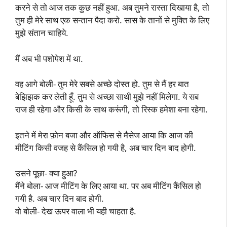
करने से तो आज तक कुछ नहीं हुआ. अब तुमने रास्ता दिखाया है, तो
तुम ही मेरे साथ एक सन्तान पैदा करो. सास के तानों से मुक्ति के लिए
मुझे संतान चाहिये.
मैं अब भी पशोपेश में था.
वह आगे बोली- तुम मेरे सबसे अच्छे दोस्त हो. तुम से मैं हर बात
बेझिझक कर लेती हूँ. तुम से अच्छा साथी मुझे नहीं मिलेगा. ये सब
राज ही रहेगा और किसी के साथ करूंगी, तो रिस्क हमेशा बना रहेगा.
इतने में मेरा फ़ोन बजा और ऑफिस से मैसेज आया कि आज की
मीटिंग किसी वजह से कैंसिल हो गयी है, अब चार दिन बाद होगी.
उसने पूछा- क्या हुआ?
मैंने बोला- आज मीटिंग के लिए आया था. पर अब मीटिंग कैंसिल हो
गयी है. अब चार दिन बाद होगी.
वो बोली- देख ऊपर वाला भी यही चाहता है.