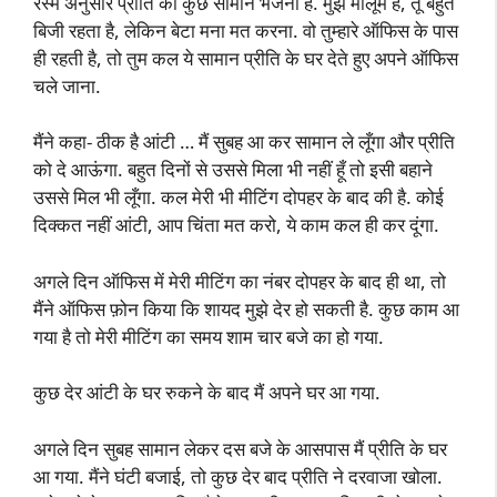
रस्म अनुसार प्रीति को कुछ सामान भेजना है. मुझे मालूम है, तू बहुत
बिजी रहता है, लेकिन बेटा मना मत करना. वो तुम्हारे ऑफिस के पास
ही रहती है, तो तुम कल ये सामान प्रीति के घर देते हुए अपने ऑफिस
चले जाना.
मैंने कहा- ठीक है आंटी … मैं सुबह आ कर सामान ले लूँगा और प्रीति
को दे आऊंगा. बहुत दिनों से उससे मिला भी नहीं हूँ तो इसी बहाने
उससे मिल भी लूँगा. कल मेरी भी मीटिंग दोपहर के बाद की है. कोई
दिक्कत नहीं आंटी, आप चिंता मत करो, ये काम कल ही कर दूंगा.
अगले दिन ऑफिस में मेरी मीटिंग का नंबर दोपहर के बाद ही था, तो
मैंने ऑफिस फ़ोन किया कि शायद मुझे देर हो सकती है. कुछ काम आ
गया है तो मेरी मीटिंग का समय शाम चार बजे का हो गया.
कुछ देर आंटी के घर रुकने के बाद मैं अपने घर आ गया.
अगले दिन सुबह सामान लेकर दस बजे के आसपास मैं प्रीति के घर
आ गया. मैंने घंटी बजाई, तो कुछ देर बाद प्रीति ने दरवाजा खोला.