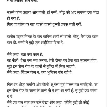
तभी उसका फ़ोन बजा.
उसने फोन उठाया और बोली- हां मम्मी, मोंटू को आए लगभग एक घंटा
हो गया है.
फिर वह फोन पर बात करते करते दूसरी तरफ चली गयी.
करीब पंद्रह मिनट के बाद वापिस आयी तो बोली- मोंटू, मेरा एक काम
कर दो. मम्मी ने मुझे एक आईडिया दिया है.
मैंने कहा- बता क्या काम है.
वह बोली- देख मना मत करना. तेरी दोस्त पर तेरा बड़ा एहसान होगा.
मुझे इन रोज रोज के तानों से मुक्ति भी मिल जाएगी.
मैंने कहा- बिंदास बोल न, क्या भूमिका बांध रही है.
फिर वह थोड़ा शर्मायी और बोली- तू पता मुझे गलत मत समझियो, पर
इन रोज रोज के सास के तानों से मैं तंग आ गयी हूँ. तू मुझे एक बच्चा
दे दे.
मैंने एक पल रुक कर उसे देखा और कहा- प्रीति मुझे तो कोई