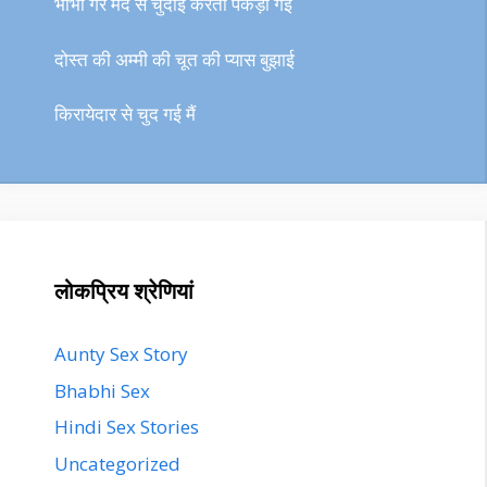
भाभी गैर मर्द से चुदाई करती पकड़ी गई
दोस्त की अम्मी की चूत की प्यास बुझाई
किरायेदार से चुद गई मैं
लोकप्रिय श्रेणियां
Aunty Sex Story
Bhabhi Sex
Hindi Sex Stories
Uncategorized