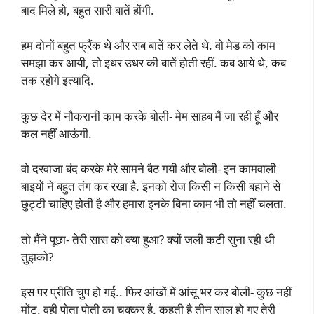
बाद मिले हो, बहुत सारी बातें होंगी.
हम दोनों बहुत फ्रैंक थे और सब बातें कर लेते थे. वो मेड को काम
समझा कर आयी, तो इधर उधर की बातें होती रहीं. कब आये थे, कब
तक रहोगे इत्यादि.
कुछ देर में नौकरानी काम करके बोली- मेम साहब मैं जा रही हूँ और
कल नहीं आऊंगी.
वो दरवाजा बंद करके मेरे सामने बैठ गयी और बोली- इन कामवाली
बाइयों ने बहुत तंग कर रखा है. इनको रोज किसी न किसी बहाने से
छुट्टी चाहिए होती है और हमारा इनके बिना काम भी तो नहीं चलता.
तो मैंने पूछा- तेरी सास को क्या हुआ? क्यों जली कटी सुना रही थी
तुझको?
इस पर प्रीति चुप हो गई.. फिर आंखों में आंसू भर कर बोली- कुछ नहीं
मोंटू. वही पोता पोती का चक्कर है. कहती है तीन साल हो गए तेरी