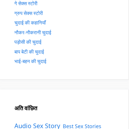
गे सेक्स स्टोरी
ग्रुप सेक्स स्टोरी
चुदाई की कहानियाँ
नौकर-नौकरानी चुदाई
पड़ोसी की चुदाई
बाप बेटी की चुदाई
भाई-बहन की चुदाई
अति वांछित
Audio Sex Story
Best Sex Stories