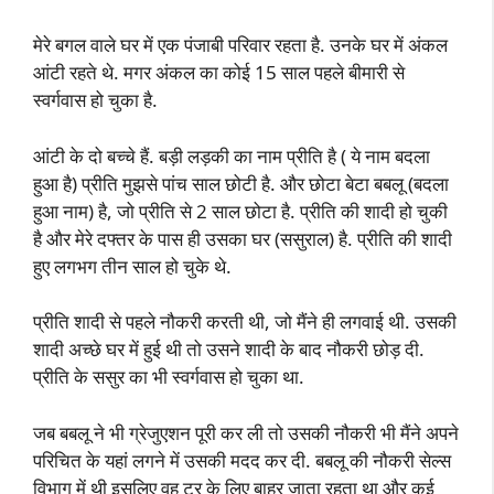
मेरे बगल वाले घर में एक पंजाबी परिवार रहता है. उनके घर में अंकल
आंटी रहते थे. मगर अंकल का कोई 15 साल पहले बीमारी से
स्वर्गवास हो चुका है.
आंटी के दो बच्चे हैं. बड़ी लड़की का नाम प्रीति है ( ये नाम बदला
हुआ है) प्रीति मुझसे पांच साल छोटी है. और छोटा बेटा बबलू (बदला
हुआ नाम) है, जो प्रीति से 2 साल छोटा है. प्रीति की शादी हो चुकी
है और मेरे दफ्तर के पास ही उसका घर (ससुराल) है. प्रीति की शादी
हुए लगभग तीन साल हो चुके थे.
प्रीति शादी से पहले नौकरी करती थी, जो मैंने ही लगवाई थी. उसकी
शादी अच्छे घर में हुई थी तो उसने शादी के बाद नौकरी छोड़ दी.
प्रीति के ससुर का भी स्वर्गवास हो चुका था.
जब बबलू ने भी ग्रेजुएशन पूरी कर ली तो उसकी नौकरी भी मैंने अपने
परिचित के यहां लगने में उसकी मदद कर दी. बबलू की नौकरी सेल्स
विभाग में थी इसलिए वह टूर के लिए बाहर जाता रहता था और कई