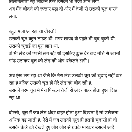
तिलमिलाती रही लेकिन फिर उसको भी मजा आने लगा.
अब मैंने चोदने की रफ्तार बढ़ा दी और मैं तेजी से उसकी चूत मारने
लगा.
बहुत मजा आ रहा था दोस्तो!
उसकी चूत बहुत टाइट थी. मगर शायद वो पहले भी चुद चुकी थी.
उसको चुदाई का पूरा ज्ञान था.
वो भी लंड की प्यासी लग रही थी इसलिए कुछ देर बाद नीचे से अपनी
गांड उठाकर चूत को लंड की ओर धकेलने लगी।
अब ऐसा लग रहा था जैसे कि मेरा लंड उसकी चूत की चुदाई नहीं कर
रहा है बल्कि उसकी चूत ही मेरे लंड को चोद रही है.
उसकी गरम चुत में मेरा पिस्टन तेजी से अंदर बाहर होता हुआ दिख
रहा था.
दोस्तो, चूत में जब लंड अंदर बाहर होता हुआ दिखता है तो उत्तेजना
अधिक बढ़ जाती है. ऐसे में जब लड़की खुद ही इतनी चुदासी हो तो
उसके चेहरे को देखते हुए जोर जोर से धक्के मारकर उसकी आहें