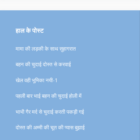
हाल के पोस्ट
मामा की लड़की के साथ सुहागरात
बहन की चुदाई दोस्त से करवाई
खेल वही भूमिका नयी-1
पहली बार भाई बहन की चुदाई होली में
भाभी गैर मर्द से चुदाई करती पकड़ी गई
दोस्त की अम्मी की चूत की प्यास बुझाई