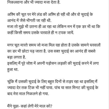
निकलवाना और भी ज्यादा मजा देता है.
अश्मि की चूत पर मेरे लंड की अश्मि हो रही थी और वो चुदाई के
आनंद में जैसे भीगती जा रही थी.
मजा तो मुझे भी उतना ही आ रहा था लेकिन मन में एक डर भी था कि
कहीं किसी समय उसके घरवाले ही न टपक जायें.
मगर चूत मारते समय जो मजा मिल रहा होता है उसके सामने घरवालों
का डर भी छोटा पड़ जाता है. उस वक्त चुदाई का आनंद ही सबसे
बड़ा लगता है.
इसलिए मैं पूरे जोश में अपनी पड़ोसन लड़की की चुदाई करने में लगा
हुआ था.
चूंकि मैं उसकी चुदाई के लिए बहुत दिनों से तड़प रहा था इसलिए मैं
ज्यादा देर तक टिक भी नहीं पाया. पांच या सात मिनट की चुदाई के
बाद मेरा माल निकलने हो गया.
मैंने पूछा- कहां लेगी मेरे माल को?