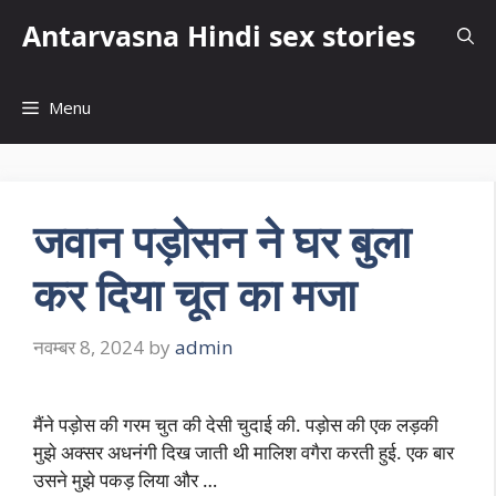
Skip
Antarvasna Hindi sex stories
to
content
Menu
जवान पड़ोसन ने घर बुला
कर दिया चूत का मजा
नवम्बर 8, 2024
by
admin
मैंने पड़ोस की गरम चुत की देसी चुदाई की. पड़ोस की एक लड़की
मुझे अक्सर अधनंगी दिख जाती थी मालिश वगैरा करती हुई. एक बार
उसने मुझे पकड़ लिया और …