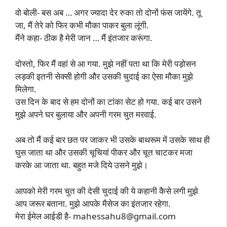
वो बोली- बस अब … अगर ज्यादा देर रुका तो दोनों फंस जायेंगे. तू
जा, मैं तेरे को फिर कभी मौका पाकर बुला लूंगी.
मैंने कहा- ठीक है मेरी जान … मैं इंतजार करूंगा.
दोस्तो, फिर मैं वहां से आ गया. मुझे नहीं पता था कि मेरी पड़ोसन
लड़की इतनी सेक्सी होगी और उसकी चुदाई का ऐसा मौका मुझे
मिलेगा.
उस दिन के बाद से हम दोनों का टांका सेट हो गया. कई बार उसने
मुझे अपने घर बुलाया और अपनी गरम चुत मरवाई.
अब तो मैं कई बार छत पर जाकर भी उसके बाथरूम में उसके साथ ही
घुस जाता था और उसकी चूचियां पीकर और चूत चाटकर मजा
करके आ जाता था. बहुत मजे दिये उसने मुझे।
आपको मेरी गरम चुत की देसी चुदाई की ये कहानी कैसे लगी मुझे
आप जरूर बताना. मुझे आपके मैसेज का इंतजार रहेगा.
मेरा ईमेल आईडी है-
mahessahu8@gmail.com