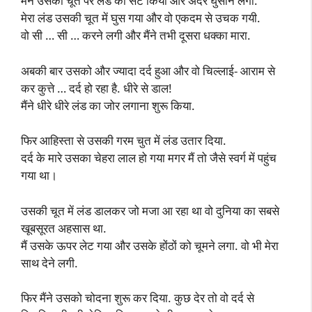
मैंने उसकी चूत पर लंड को सेट किया और अंदर घुसाने लगा.
मेरा लंड उसकी चूत में घुस गया और वो एकदम से उचक गयी.
वो सी … सी … करने लगी और मैंने तभी दूसरा धक्का मारा.
अबकी बार उसको और ज्यादा दर्द हुआ और वो चिल्लाई- आराम से
कर कुत्ते … दर्द हो रहा है. धीरे से डाल!
मैंने धीरे धीरे लंड का जोर लगाना शुरू किया.
फिर आहिस्ता से उसकी गरम चुत में लंड उतार दिया.
दर्द के मारे उसका चेहरा लाल हो गया मगर मैं तो जैसे स्वर्ग में पहुंच
गया था।
उसकी चूत में लंड डालकर जो मजा आ रहा था वो दुनिया का सबसे
खूबसूरत अहसास था.
मैं उसके ऊपर लेट गया और उसके होंठों को चूमने लगा. वो भी मेरा
साथ देने लगी.
फिर मैंने उसको चोदना शुरू कर दिया. कुछ देर तो वो दर्द से