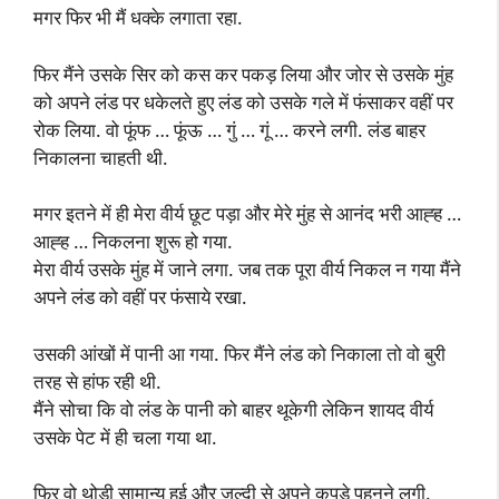
मगर फिर भी मैं धक्के लगाता रहा.
फिर मैंने उसके सिर को कस कर पकड़ लिया और जोर से उसके मुंह
को अपने लंड पर धकेलते हुए लंड को उसके गले में फंसाकर वहीं पर
रोक लिया. वो फूंफ … फूंऊ … गुं … गूं … करने लगी. लंड बाहर
निकालना चाहती थी.
मगर इतने में ही मेरा वीर्य छूट पड़ा और मेरे मुंह से आनंद भरी आह्ह …
आह्ह … निकलना शुरू हो गया.
मेरा वीर्य उसके मुंह में जाने लगा. जब तक पूरा वीर्य निकल न गया मैंने
अपने लंड को वहीं पर फंसाये रखा.
उसकी आंखों में पानी आ गया. फिर मैंने लंड को निकाला तो वो बुरी
तरह से हांफ रही थी.
मैंने सोचा कि वो लंड के पानी को बाहर थूकेगी लेकिन शायद वीर्य
उसके पेट में ही चला गया था.
फिर वो थोड़ी सामान्य हुई और जल्दी से अपने कपड़े पहनने लगी.