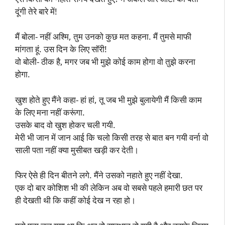
दूंगी तेरे बारे में!
मैं बोला- नहीं अश्मि, तुम उनको कुछ मत कहना. मैं तुमसे माफी
मांगता हूं. उस दिन के लिए सॉरी!
वो बोली- ठीक है, मगर जब भी मुझे कोई काम होगा वो तुझे करना
होगा.
खुश होते हुए मैंने कहा- हां हां, तू जब भी मुझे बुलायेगी मैं किसी काम
के लिए मना नहीं करूंगा.
उसके बाद वो खुश होकर चली गयी.
मेरी भी जान में जान आई कि चलो किसी तरह से बात बन गयी वर्ना वो
साली पता नहीं क्या मुसीबत खड़ी कर देती।
फिर ऐसे ही दिन बीतने लगे. मैंने उसको नहाते हुए नहीं देखा.
एक दो बार कोशिश भी की लेकिन अब वो सबसे पहले हमारी छत पर
ही देखती थी कि कहीं कोई देख न रहा हो।