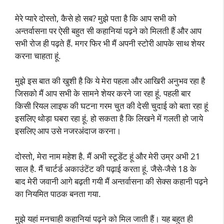
मेरे प्यारे दोस्तो, कैसे हो सब? मुझे पता है कि आप सभी को
अन्तर्वासना पर ऐसी बहुत सी कहानियां पढ़ने को मिलती हैं और आप
सभी रोज ही पढ़ते हैं. मगर फिर भी मैं अपनी स्टोरी आपके साथ शेयर
करना चाहता हूं.
मुझे इस बात की खुशी है कि ये मेरा पहला और आखिरी अनुभव रहा है
जिसको मैं आप सभी के सामने शेयर करने जा रहा हूं. पहली बार
किसी रियल लाइफ की घटना गरम चुत की देसी चुदाई को बता रहा हूं
इसलिए थोड़ा घबरा रहा हूं. हो सकता है कि लिखने में गलती हो जाये
इसलिए आप उसे नजरअंदाज करना।
दोस्तो, मेरा नाम महेश है. मैं अभी स्टूडेंट हूं और मेरी उम्र अभी 21
साल है. मैं चार्टर्ड अकाउंटेंट की पढ़ाई करता हूं. जैसे-जैसे 18 के
बाद मेरी जवानी आगे बढ़ती गयी मैं अन्तर्वासना की सेक्स कहानी पढ़ने
का नियमित पाठक बनता गया.
मुझे यहां मनचाही कहानियां पढ़ने को मिल जाती हैं। यह बहुत ही