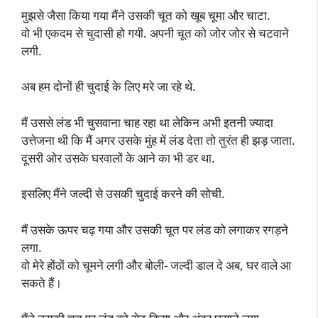
मुझसे जैसा किया गया मैंने उसकी चूत को खूब चूमा और चाटा.
वो भी एकदम से चुदासी हो गयी. अपनी चूत को जोर जोर से चटवाने
लगी.
अब हम दोनों ही चुदाई के लिए मरे जा रहे थे.
मैं उससे लंड भी चुसवाना चाह रहा था लेकिन अभी इतनी ज्यादा
उत्तेजना थी कि मैं अगर उसके मुंह में लंड देता तो तुरंत ही झड़ जाता.
दूसरी ओर उसके घरवालों के आने का भी डर था.
इसलिए मैंने जल्दी से उसकी चुदाई करने की सोची.
मैं उसके ऊपर चढ़ गया और उसकी चूत पर लंड को लगाकर रगड़ने
लगा.
वो मेरे होंठों को चूमने लगी और बोली- जल्दी डाल दे अब, घर वाले आ
सकते हैं।