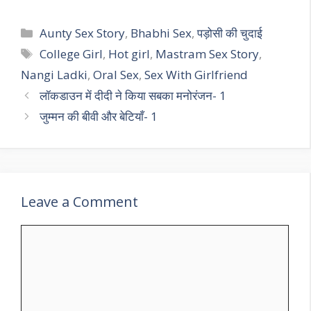
Categories
Aunty Sex Story
,
Bhabhi Sex
,
पड़ोसी की चुदाई
Tags
College Girl
,
Hot girl
,
Mastram Sex Story
,
Nangi Ladki
,
Oral Sex
,
Sex With Girlfriend
लॉकडाउन में दीदी ने किया सबका मनोरंजन- 1
जुम्मन की बीवी और बेटियाँ- 1
Leave a Comment
Comment