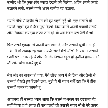
उम्मीद थी कि कुछ और ज्यादा देखने को मिलेगा. अश्मि अपने कपड़े
उतारने लगी. उसने पहले अपने कमीज को उतारा.
उसने नीचे से क्रीम से रंग की ब्रा पहनी हुई थी. सूट उतरते ही
उसकी चूची ब्रा में कैद मुझे दिखीं. फिर उसने अपनी पजामी उतारी
और निकाल कर एक तरफ टांग दी. वो अब केवल ब्रा पैंटी में थी.
फिर उसने एकदम से अपनी ब्रा खोल दी और उसकी चूची नंगी हो
गयी. मैं तो अवाक् रह गया. उसके संतरे मेरी आँखों के सामने उसकी
छाती पर लटक रहे थे और जिनके निप्पल बहुत ही नुकीले होकर आगे
की ओर चोंच बनाये हुए थे.
मेरा लंड को बावला हो गया. मैंने लौड़ा हाथ में ले लिया और तेजी से
उसको देखते हुए हिलाने लगा. मुझे ये भी ध्यान नहीं रहा कि मैं ठीक
उसकी नजर के सामने हूं.
अचानक ही उसको ध्यान आया कि उसने बाथरूम का दरवाजा बंद
नहीं किया है वो अगले ही पल पलटी तो उसकी नजर सीधी मेरे ऊपर