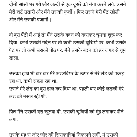
दोनों सांसों भर गये और जल्दी से एक दूसरे को नंगा करने लगे. उसने
मेरी शर्ट उतारी और मैंने उसकी कुर्ती। फिर उसने मेरी पैंट खोली
और मैंने उसकी पजामी।
वो ब्रा पैंटी में आई तो मैंने उसके बदन को कसकर चूमना शुरू कर
दिया. कभी उसकी गर्दन पर तो कभी उसकी चूचियों पर. कभी उसके
पेट पर तो कभी उसकी पीठ पर. मैंने उसके बदन को हर जगह से चूम
डाला.
उसका हाथ भी बार बार मेरे अंडरवियर के ऊपर से मेरे लंड को पकड़
रहा था. कभी सहला रहा था.
उसने मेरे लंड का बुरा हाल कर दिया था. पहली बार कोई लड़की मेरे
लंड को मसल रही थी.
फिर मैंने उसकी ब्रा खुलवा दी. उसकी चूचियों को मुंह लगाकर पीने
लगा.
उसके मुंह से जोर जोर की सिसकारियां निकलने लगीं. मैं उसकी