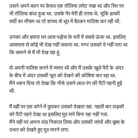
उसने अपने बदन पर केवल एक तौलिया लपेट रखा था और सिर पर
भी तौलिया बांधा हुआ था. उसके पैर मेरी ही तरफ थे. चूंकि हल्की
सर्दी का मौसम था तो शायद वो धूप में बैठकर मालिश कर रही थी.
उनका और हमारा घर आस पड़ोस के घरों में सबसे ऊंचा था. इसलिए
आसपास से कोई भी देख नहीं सकता था. मगर उसको ये नहीं पता था
कि सामने से मैं भी देख रहा हूं.
वो अपनी मालिश करने में व्यस्त थी और मैं उसके खुले पैरों के अंदर
के बीच में अंदर उसकी चूत को देखने की कोशिश कर रहा था.
मैंने ध्यान दिया तो देखा कि नीचे उसने लाल रंग की पैंटी पहनी हुई
थी.
मैं वहीं पर एक कोने में छुपकर उसको देखता रहा. पहली बार लड़की
को पैंटी पहने देखा था इसलिए मुठ मारे बिना रहा नहीं गया.
मैंने वहीं पर अपना लंड निकाल लिया और उसकी जांघों और बूब्स के
उभार को देखते हुए मुठ मारने लगा.