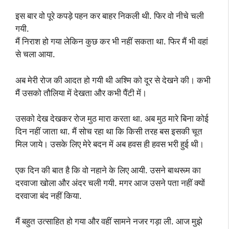
इस बार वो पूरे कपड़े पहन कर बाहर निकली थी. फिर वो नीचे चली
गयी.
मैं निराश हो गया लेकिन कुछ कर भी नहीं सकता था. फिर मैं भी वहां
से चला आया.
अब मेरी रोज की आदत हो गयी थी अश्मि को दूर से देखने की। कभी
मैं उसको तौलिया में देखता और कभी पैंटी में।
उसको देख देखकर रोज मुठ मारा करता था. अब मुठ मारे बिना कोई
दिन नहीं जाता था. मैं सोच रहा था कि किसी तरह बस इसकी चूत
मिल जाये। उसके लिए मेरे बदन में अब हवस ही हवस भरी हुई थी।
एक दिन की बात है कि वो नहाने के लिए आयी. उसने बाथरूम का
दरवाजा खोला और अंदर चली गयी. मगर आज उसने पता नहीं क्यों
दरवाजा बंद नहीं किया.
मैं बहुत उत्साहित हो गया और वहीं सामने नजर गड़ा ली. आज मुझे