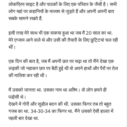
लोकप्रिय साइट है और पाठकों के लिए एक परिवार के जैसी है। सभी
लोग यहां पर कहानियों के माध्यम से जुड़ते हैं और अपनी अपनी बात
सबके सामने रखते हैं.
इसी तरह मेरे साथ भी एक वाकया हुआ था जब मैं 20 साल का था.
मेरे एग्जाम आने वाले थे और उसी की तैयारी के लिए छुट्टियां चल रही
थीं।
एक दिन की बात है, जब मैं अपनी छत पर चढ़ा था तो मैंने देखा एक
लड़की जो नहाकर छत पर बैठी हुई थी वो अपने हाथों और पैरों पर तेल
की मालिश कर रही थी।
मैं उसको जानता था. उसका नाम था अश्मि। वो लोग हमारे ही
पडो़सी थे।
देखने में गोरी और सुडौल बदन की थी. उसका फिगर तब तो बहुत
गजब का था. 34-30-34 का फिगर था. मैंने उसको ऐसी हालत में
पहली बार देखा था.