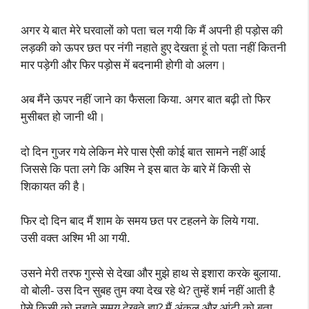
अगर ये बात मेरे घरवालों को पता चल गयी कि मैं अपनी ही पड़ोस की
लड़की को ऊपर छत पर नंगी नहाते हुए देखता हूं तो पता नहीं कितनी
मार पड़ेगी और फिर पड़ोस में बदनामी होगी वो अलग।
अब मैंने ऊपर नहीं जाने का फैसला किया. अगर बात बढ़ी तो फिर
मुसीबत हो जानी थी।
दो दिन गुजर गये लेकिन मेरे पास ऐसी कोई बात सामने नहीं आई
जिससे कि पता लगे कि अश्मि ने इस बात के बारे में किसी से
शिकायत की है।
फिर दो दिन बाद मैं शाम के समय छत पर टहलने के लिये गया.
उसी वक्त अश्मि भी आ गयी.
उसने मेरी तरफ गुस्से से देखा और मुझे हाथ से इशारा करके बुलाया.
वो बोली- उस दिन सुबह तुम क्या देख रहे थे? तुम्हें शर्म नहीं आती है
ऐसे किसी को नहाते समय देखते हुए? मैं अंकल और आंटी को बता