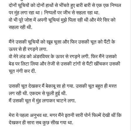
दोनों चूचियों को दोनों हाथों से भींचते हुए बारी बारी से एक एक निप्पल
पर मुंह लगा रहा था। निप्पलों पर जीभ से सहला रहा था.
वो भी पूरे जोश में अपनी चूचियां मुझे पिला रही थी और मेरे सिर को
सहला रही थी.
मैंने उसकी चूचियों को खूब चूसा और फिर उसकी चूत को पैंटी के
ऊपर से ही रगड़ने लगा.
वो मेरे लंड को अंडरवियर के ऊपर से रगड़ने लगी. फिर मैंने उसको
बेड पर लिटा लिया और तेजी से उसकी टांगों से पैंटी खींचकर उसकी
चूत नंगी कर दी.
उसकी चूत देखकर मैं बेकाबू सा हो गया. उसकी चूत बहुत ही मस्त
लग रही थी. एकदम से फूली हुई थी.
मैं उसकी चूत में मुंह लगाकर चाटने लगा.
मेरा ये पहला अनुभव था. मगर मैंने इतनी सारी पोर्न फिल्में देखी थीं कि
देखकर ही सारा सब कुछ सीख गया था.