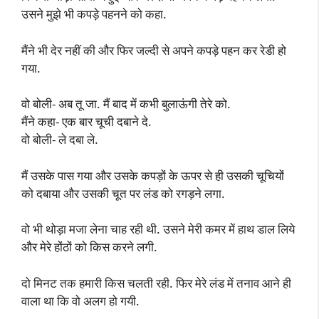
उसने मुझे भी कपड़े पहनने को कहा.
मैंने भी देर नहीं की और फिर जल्दी से अपने कपड़े पहन कर रेडी हो
गया.
वो बोली- अब तू जा. मैं बाद में कभी बुलाऊंगी तेरे को.
मैंने कहा- एक बार चूची दबाने दे.
वो बोली- ले दबा ले.
मैं उसके पास गया और उसके कपड़ों के ऊपर से ही उसकी चूचियों
को दबाया और उसकी चूत पर लंड को रगड़ने लगा.
वो भी थोड़ा मजा लेना चाह रही थी. उसने मेरी कमर में हाथ डाल लिये
और मेरे होंठों को किस करने लगी.
दो मिनट तक हमारी किस चलती रही. फिर मेरे लंड में तनाव आने ही
वाला था कि वो अलग हो गयी.