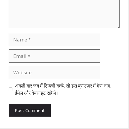
Name
Email
Website
अगली बार जब मैं टिप्पणी करूँ, तो इस ब्राउज़र में मेरा नाम,
ईमेल और वेबसाइट सहेजें।