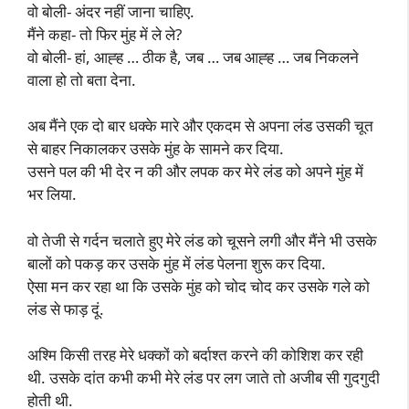
वो बोली- अंदर नहीं जाना चाहिए.
मैंने कहा- तो फिर मुंह में ले ले?
वो बोली- हां, आह्ह … ठीक है, जब … जब आह्ह … जब निकलने
वाला हो तो बता देना.
अब मैंने एक दो बार धक्के मारे और एकदम से अपना लंड उसकी चूत
से बाहर निकालकर उसके मुंह के सामने कर दिया.
उसने पल की भी देर न की और लपक कर मेरे लंड को अपने मुंह में
भर लिया.
वो तेजी से गर्दन चलाते हुए मेरे लंड को चूसने लगी और मैंने भी उसके
बालों को पकड़ कर उसके मुंह में लंड पेलना शुरू कर दिया.
ऐसा मन कर रहा था कि उसके मुंह को चोद चोद कर उसके गले को
लंड से फाड़ दूं.
अश्मि किसी तरह मेरे धक्कों को बर्दाश्त करने की कोशिश कर रही
थी. उसके दांत कभी कभी मेरे लंड पर लग जाते तो अजीब सी गुदगुदी
होती थी.