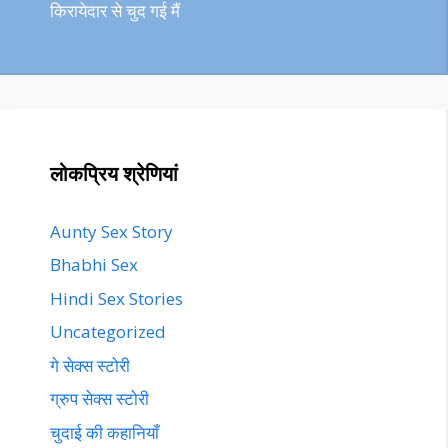
किरायेदार से चुद गई मैं
लोकप्रिय श्रेणियां
Aunty Sex Story
Bhabhi Sex
Hindi Sex Stories
Uncategorized
गे सेक्स स्टोरी
ग्रुप सेक्स स्टोरी
चुदाई की कहानियाँ