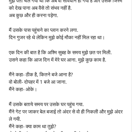
मुझे पता चल गया था कि अब वो सावधान हो गयी है और उसके जिस्म
को देख पाना अब वैसे तो संभव नहीं है.
अब कुछ और ही करना पड़ेगा.
मैं उसके पास पहुंचने का प्लान करने लगा.
दिन गुजर रहे थे लेकिन मुझे कोई मौका नहीं मिल रहा था।
एक दिन की बात है कि अश्मि सुबह के समय मुझे छत पर मिली.
उसने कहा कि आज दिन में मेरे घर आना. मुझे कुछ काम है.
मैंने कहा- ठीक है, कितने बजे आना है?
वो बोली- दोपहर में 1 बजे आ जाना.
मैंने कहा- ओके।
मैं उसके बताये समय पर उसके घर पहुंच गया.
मैंने गेट पर जाकर बेल बजाई तो अंदर से वो ही निकली और मुझे अंदर
ले गयी.
मैंने कहा- क्या काम था तुझे?