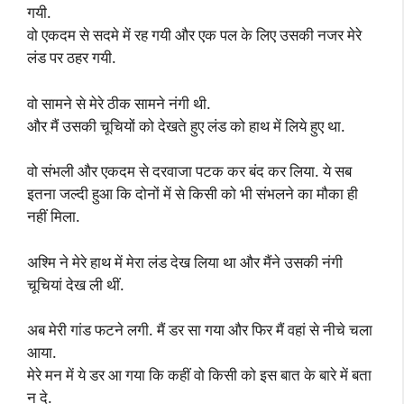
गयी.
वो एकदम से सदमे में रह गयी और एक पल के लिए उसकी नजर मेरे
लंड पर ठहर गयी.
वो सामने से मेरे ठीक सामने नंगी थी.
और मैं उसकी चूचियों को देखते हुए लंड को हाथ में लिये हुए था.
वो संभली और एकदम से दरवाजा पटक कर बंद कर लिया. ये सब
इतना जल्दी हुआ कि दोनों में से किसी को भी संभलने का मौका ही
नहीं मिला.
अश्मि ने मेरे हाथ में मेरा लंड देख लिया था और मैंने उसकी नंगी
चूचियां देख ली थीं.
अब मेरी गांड फटने लगी. मैं डर सा गया और फिर मैं वहां से नीचे चला
आया.
मेरे मन में ये डर आ गया कि कहीं वो किसी को इस बात के बारे में बता
न दे.