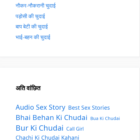
नौकर-नौकरानी चुदाई
पड़ोसी की चुदाई
बाप बेटी की चुदाई
भाई-बहन की चुदाई
अति वांछित
Audio Sex Story
Best Sex Stories
Bhai Behan Ki Chudai
Bua Ki Chudai
Bur Ki Chudai
Call Girl
Chachi Ki Chudai Kahani