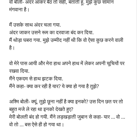
वो बोली- अंदर आकर बैठ तो सही, बताती हूं. मुझे कुछ सामान
मंगवाना है।
मैं उसके साथ अंदर चला गया.
अंदर जाकर उसने रूम का दरवाजा बंद कर दिया.
मैं थोड़ा घबरा गया. मुझे उम्मीद नहीं थी कि वो ऐसा कुछ करने वाली
है।
वो मेरे पास आयी और मेरा हाथ अपने हाथ में लेकर अपनी चूचियों पर
रखवा दिया.
मैंने एकदम से हाथ झटक दिया.
मैंने कहा- क्या कर रही है यार? ये क्या हो गया है तुझे?
अश्मि बोली- क्यूं, तुझे छूना नहीं है क्या इनको? उस दिन छत पर तो
बहुत मजे ले रहा था इनको देखते हुए?
मेरी बोलती बंद हो गयी. मैंने लड़खड़ाती जुबान से कहा- यार … वो …
वो तो … बस ऐसे ही हो गया था।