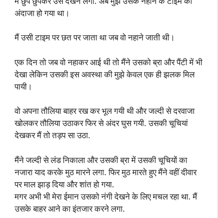
मैं छुप छुपकर उसे देखने लगा. अब मुझे उसके नहाने के टाइम का
अंदाजा हो गया था।
मैं उसी टाइम पर छत पर जाता था जब वो नहाने जाती थी।
एक दिन तो जब वो नहाकर आई थी तो मैंने उसको ब्रा और पैंटी में भी
देखा लेकिन उसकी इस अवस्था की मुझे केवल एक ही झलक मिल
पायी।
वो अपना तौलिया बाहर रख कर भूल गयी थी और जल्दी से दरवाजा
खोलकर तौलिया उठाकर फिर से अंदर घुस गयी. उसकी चूचियां
देखकर मैं तो तड़प सा उठा.
मैंने जल्दी से लंड निकाला और उसकी ब्रा में उसकी चूचियों का
नजारा याद करके मुठ मारने लगा. फिर मुठ मारते हुए मैंने वहीं दीवार
पर माल झाड़ दिया और शांत हो गया.
मगर अभी भी मेरा ईमान उसको नंगी देखने के लिए मचल रहा था. मैं
उसके बाहर आने का इंतजार करने लगा.