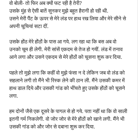
वो बोली- तो फिर अब क्यों फट रही है तेरी?
उसके मुंह से ऐसी बातें सुनकर मुझे बहुत हैरानी हो रही थी.
उसने मेरी पैंट के ऊपर से मेरे लंड पर हाथ रख लिया और मेरे सीने से
अपनी चूचियां सटा दीं.
उसके होंठ मेरे होंठों के पास आ गये. लग रहा था कि बस अब वो
उनको चूम ही लेगी. मेरी सांसें एकदम से तेज हो गयीं. लंड में तनाव
आने लगा और उसने एकदम से मेरे होंठों को चूसना शुरू कर दिया.
पहले तो मुझे लगा कि कहीं वो मुझे फंसा न दे लेकिन जब वो लंड को
सहलाने लगी तो मैंने भी रिस्क लेने की ठान ली. मैंने उसकी कमर में
हाथ डाल दिये और उसकी गांड को भींचते हुए उसके होंठों को चूसने
लगा.
हम दोनों जैसे एक दूसरे के पागल से हो गये. पता नहीं था कि वो साली
इतनी गर्म निकलेगी. वो जोर जोर से मेरे होंठों को खाने लगी. मैंने भी
उसकी गांड को और जोर से दबाना शुरू कर दिया.