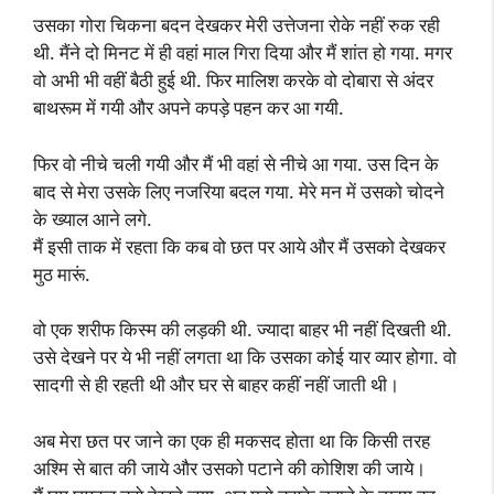
उसका गोरा चिकना बदन देखकर मेरी उत्तेजना रोके नहीं रुक रही
थी. मैंने दो मिनट में ही वहां माल गिरा दिया और मैं शांत हो गया. मगर
वो अभी भी वहीं बैठी हुई थी. फिर मालिश करके वो दोबारा से अंदर
बाथरूम में गयी और अपने कपड़े पहन कर आ गयी.
फिर वो नीचे चली गयी और मैं भी वहां से नीचे आ गया. उस दिन के
बाद से मेरा उसके लिए नजरिया बदल गया. मेरे मन में उसको चोदने
के ख्याल आने लगे.
मैं इसी ताक में रहता कि कब वो छत पर आये और मैं उसको देखकर
मुठ मारूं.
वो एक शरीफ किस्म की लड़की थी. ज्यादा बाहर भी नहीं दिखती थी.
उसे देखने पर ये भी नहीं लगता था कि उसका कोई यार व्यार होगा. वो
सादगी से ही रहती थी और घर से बाहर कहीं नहीं जाती थी।
अब मेरा छत पर जाने का एक ही मकसद होता था कि किसी तरह
अश्मि से बात की जाये और उसको पटाने की कोशिश की जाये।