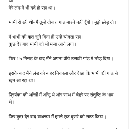
था।
मेरे लंड में भी दर्द हो रहा था।
भाभी रो रही थी- मैं तुम्हें दोबारा गांड मारने नहीं दूँगी। मुझे छोड़ दो।
मैं भाभी की बात सुने बिना ही उन्हें चोदता रहा।
कुछ देर बाद भाभी को भी मजा आने लगा।
फिर 15 मिनट के बाद मैंने अपना वीर्य उसकी गांड में छोड़ दिया।
इसके बाद मैंने लंड को बाहर निकाला और देखा कि भाभी की गांड से
खून आ रहा था।
प्रियंका की आँखों में आँसू थे और साथ में चेहरे पर संतुष्टि के भाव
थे।
फिर कुछ देर बाद बाथरूम में हमने एक दूसरे को साफ किया।