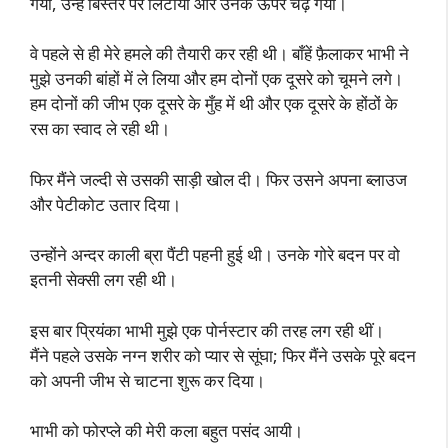
गया, उन्हें बिस्तर पर लिटाया और उनके ऊपर चढ़ गया।
वे पहले से ही मेरे हमले की तैयारी कर रही थी। बाँहें फ़ैलाकर भाभी ने
मुझे उनकी बांहों में ले लिया और हम दोनों एक दूसरे को चूमने लगे।
हम दोनों की जीभ एक दूसरे के मुँह में थी और एक दूसरे के होंठों के
रस का स्वाद ले रही थी।
फिर मैंने जल्दी से उसकी साड़ी खोल दी। फिर उसने अपना ब्लाउज
और पेटीकोट उतार दिया।
उन्होंने अन्दर काली ब्रा पैंटी पहनी हुई थी। उनके गोरे बदन पर वो
इतनी सेक्सी लग रही थी।
इस बार प्रियंका भाभी मुझे एक पोर्नस्टार की तरह लग रही थीं।
मैंने पहले उसके नग्न शरीर को प्यार से सूंघा; फिर मैंने उसके पूरे बदन
को अपनी जीभ से चाटना शुरू कर दिया।
भाभी को फोरप्ले की मेरी कला बहुत पसंद आयी।