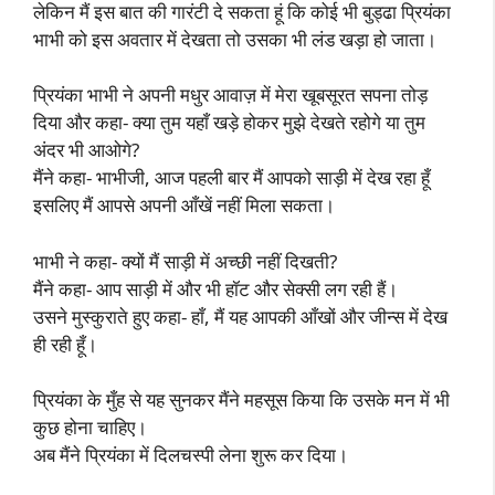
लेकिन मैं इस बात की गारंटी दे सकता हूं कि कोई भी बुड्ढा प्रियंका
भाभी को इस अवतार में देखता तो उसका भी लंड खड़ा हो जाता।
प्रियंका भाभी ने अपनी मधुर आवाज़ में मेरा खूबसूरत सपना तोड़
दिया और कहा- क्या तुम यहाँ खड़े होकर मुझे देखते रहोगे या तुम
अंदर भी आओगे?
मैंने कहा- भाभीजी, आज पहली बार मैं आपको साड़ी में देख रहा हूँ
इसलिए मैं आपसे अपनी आँखें नहीं मिला सकता।
भाभी ने कहा- क्यों मैं साड़ी में अच्छी नहीं दिखती?
मैंने कहा- आप साड़ी में और भी हॉट और सेक्सी लग रही हैं।
उसने मुस्कुराते हुए कहा- हाँ, मैं यह आपकी आँखों और जीन्स में देख
ही रही हूँ।
प्रियंका के मुँह से यह सुनकर मैंने महसूस किया कि उसके मन में भी
कुछ होना चाहिए।
अब मैंने प्रियंका में दिलचस्पी लेना शुरू कर दिया।