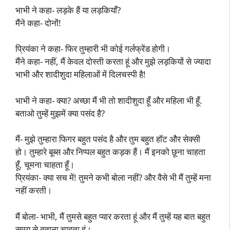
भाभी ने कहा- लड़के हैं या लड़कियाँ?
मैंने कहा- दोनों!
प्रियंका ने कहा- फिर तुम्हारी भी कोई गर्लफ्रेंड होगी।
मैंने कहा- नहीं, मैं केवल दोस्ती करता हूं और मुझे लड़कियों से ज्यादा
भाभी और शादीशुदा महिलाओं में दिलचस्पी है!
भाभी ने कहा- क्या? अच्छा मैं भी तो शादीशुदा हूँ और महिला भी हूँ.
बताओ तुम्हें मुझमें क्या पसंद है?
मैं- मुझे तुम्हारा फिगर बहुत पसंद है और तुम बहुत हॉट और सेक्सी
हो। तुम्हारे बूब्स और निप्पल बहुत कड़क हैं। मैं इनको छूना चाहता
हूँ, चूमना चाहता हूँ।
प्रियंका- क्या सच में! तुमने कभी बोला नहीं? और वैसे भी मैं तुम्हें मना
नहीं करती।
मैं बोला- भाभी, मैं तुमसे बहुत प्यार करता हूं और मैं तुम्हें यह बात बहुत
समय से बताना चाहता हूं।