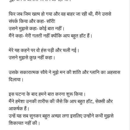
फिर जब जिम खत्म हो गया और वह बाहर जा रही थी, मैंने उससे
संपर्क किया और कहा- सॉरी!
उसने मुझसे कहा- कोई बात नहीं।
मैंने कहा- मेरी गलती नहीं क्योंकि आप बहुत हॉट हैं।
मेरे यह कहने पर वो हंस पड़ी और चली गई।
उसने मुझसे कुछ नहीं कहा।
उसके सकारात्मक रवैये ने मुझे मन की शांति और ग्लानि का अहसास
दिलाया।
इस घटना के बाद हमने बात करना शुरू किया।
मैंने हमेशा उनकी तारीफ की जैसे कि आप बहुत हॉट, सेक्सी और
आकर्षक हैं।
उन्हें यह सब सुनकर बहुत अच्छा लगा इसलिए उन्होंने कभी मुझसे
शिकायत नहीं की।