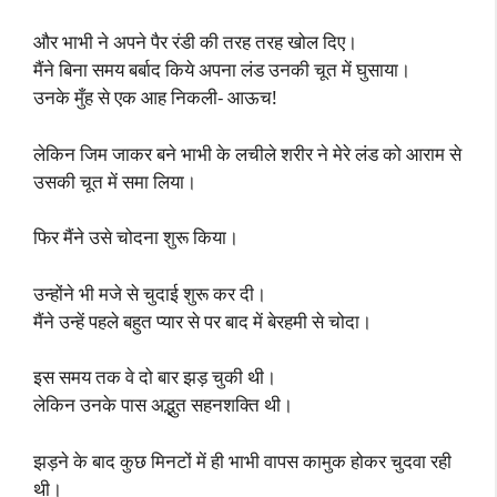
और भाभी ने अपने पैर रंडी की तरह तरह खोल दिए।
मैंने बिना समय बर्बाद किये अपना लंड उनकी चूत में घुसाया।
उनके मुँह से एक आह निकली- आऊच!
लेकिन जिम जाकर बने भाभी के लचीले शरीर ने मेरे लंड को आराम से
उसकी चूत में समा लिया।
फिर मैंने उसे चोदना शुरू किया।
उन्होंने भी मजे से चुदाई शुरू कर दी।
मैंने उन्हें पहले बहुत प्यार से पर बाद में बेरहमी से चोदा।
इस समय तक वे दो बार झड़ चुकी थी।
लेकिन उनके पास अद्भुत सहनशक्ति थी।
झड़ने के बाद कुछ मिनटों में ही भाभी वापस कामुक होकर चुदवा रही
थी।