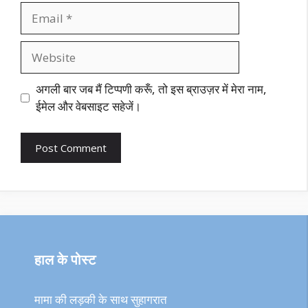
Email
Website
अगली बार जब मैं टिप्पणी करूँ, तो इस ब्राउज़र में मेरा नाम,
ईमेल और वेबसाइट सहेजें।
हाल के पोस्ट
मामा की लड़की के साथ सुहागरात