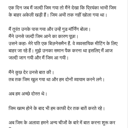
एक दिन जब मैं जल्दी जिम गया तो मैंने देखा कि प्रियंका भाभी जिम
के बाहर अकेली खड़ी हैं। जिम अभी तक नहीं खोला गया था।
मैं तुरंत उनके पास गया और उन्हें गुड मॉर्निंग बोला।
मैंने उनसे जल्दी जिम आने का कारण पूछा।
उसने कहा- मेरे पति एक बिज़नेसमैन हैं. वे व्यवसायिक मीटिंग के लिए
बाहर जा रहे हैं। मुझे उनका समान पैक करना था इसलिए मैं आज
जल्दी जाग गयी और मैं जिम आ गयी।
मैंने कुछ देर उनसे बात की।
तब तक जिम खुल गया था और हम दोनों व्यायाम करने लगे।
अब हम अच्छे दोस्त थे।
जिम खत्म होने के बाद भी हम काफी देर तक बातें करते रहे।
अब जिम के अलावा हमने अन्य चीजों के बारे में बात करना शुरू कर