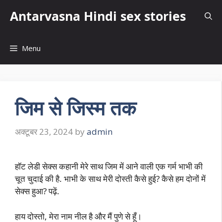
Skip
Antarvasna Hindi sex stories
to
content
Menu
जिम से जिस्म तक
अक्टूबर 23, 2024
by
admin
हॉट लेडी सेक्स कहानी मेरे साथ जिम में आने वाली एक गर्म भाभी की
चूत चुदाई की है. भाभी के साथ मेरी दोस्ती कैसे हुई? कैसे हम दोनों में
सेक्स हुआ? पढ़ें.
हाय दोस्तो, मेरा नाम नील है और मैं पुणे से हूँ।