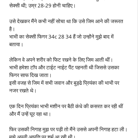
सेक्सी थी; उम्र 28-29 होनी चाहिए।
उसे देखकर मैंने कभी नहीं सोचा था कि उसे जिम आने की जरूरत
है।
भाभी का सेक्सी फिगर 34c 28 34 हैं जो उन्होंने मुझे बाद में
बताया।
लेकिन वे अपने शरीर को फिट रखने के लिए जिम आती थीं।
भाभी हमेशा टॉप और टाईट नाईट पैंट पहनती थी जिससे उसका
फिगर साफ दिख जाता।
इसी वजह से जिम में सभी जवान और बुड्ढे प्रियंका की भाभी पर
नजर रखते थे।
एक दिन प्रियंका भाभी मशीन पर बैठी कंधे की कसरत कर रही थीं
और मैं उन्हें घूर रहा था।
फिर उसकी निगाह मुझ पर पड़ी तो मैंने उससे अपनी निगाह हटा ली।
मुझे अपनी आपत्ति पर शर्म आ रही थी।