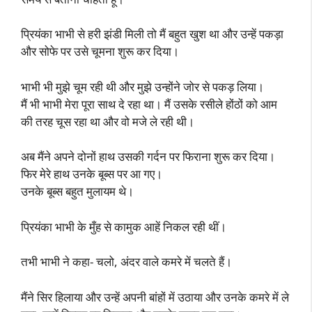
प्रियंका भाभी से हरी झंडी मिली तो मैं बहुत खुश था और उन्हें पकड़ा
और सोफे पर उसे चूमना शुरू कर दिया।
भाभी भी मुझे चूम रही थी और मुझे उन्होंने जोर से पकड़ लिया।
मैं भी भाभी मेरा पूरा साथ दे रहा था। मैं उसके रसीले होंठों को आम
की तरह चूस रहा था और वो मजे ले रही थी।
अब मैंने अपने दोनों हाथ उसकी गर्दन पर फिराना शुरू कर दिया।
फिर मेरे हाथ उनके बूब्स पर आ गए।
उनके बूब्स बहुत मुलायम थे।
प्रियंका भाभी के मुँह से कामुक आहें निकल रही थीं।
तभी भाभी ने कहा- चलो, अंदर वाले कमरे में चलते हैं।
मैंने सिर हिलाया और उन्हें अपनी बांहों में उठाया और उनके कमरे में ले