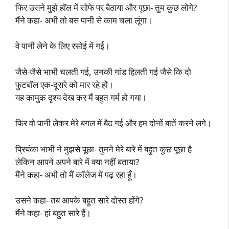
फिर उसने मुझे हॉल में सोफे पर बैठाया और पूछा- तुम कुछ लोगे?
मैंने कहा- अभी तो बस पानी से काम चला लूंगा।
वे पानी लेने के लिए रसोई में गई।
जैसे-जैसे भाभी चलती गई, उनकी गांड हिलती गई जैसे कि दो
फुटबॉल एक-दूसरे को मार रहे हों।
यह कामुक दृश्य देख कर मैं बहुत गर्म हो गया।
फिर वो पानी लेकर मेरे बगल में बैठ गई और हम दोनों बातें करने लगे।
प्रियंका भाभी ने मुझसे पूछा- तुमने मेरे बारे में बहुत कुछ पूछा है
लेकिन आपने अपने बारे में क्या नहीं बताया?
मैंने कहा- अभी तो मैं कॉलेज में पढ़ रहा हूँ।
उसने कहा- तब आपके बहुत सारे दोस्त होंगे?
मैंने कहा- हां बहुत सारे हैं।