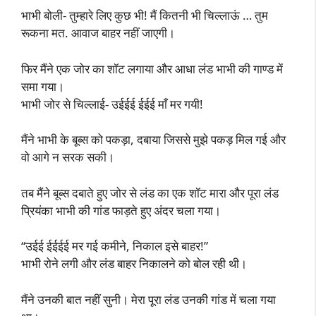
भाभी बोली- तुम्हारे लिए कुछ भी! मैं कितनी भी चिल्लाऊं … तुम
रूकना मत. आवाज बाहर नहीं जाएगी।
फिर मैंने एक जोर का शॉट लगाया और आधा लंड भाभी की गाण्ड में
समा गया।
भाभी जोर से चिल्लाई- उईईई ईईई माँ मर गयी!
मैंने भाभी के बूब्स को पकड़ा, दबाया जिससे मुझे पकड़ मिल गई और
वो आगे न सरक सकी।
तब मैंने बूब्स दबाते हुए जोर से लंड का एक शॉट मारा और पूरा लंड
प्रियंका भाभी की गांड फाड़ते हुए अंदर चला गया।
“उईई ईईईई मर गई कमीने, निकाल इसे बाहर!”
भाभी रोने लगी और लंड बाहर निकालने को बोल रही थी।
मैंने उनकी बात नहीं सुनी। मेरा पूरा लंड उनकी गांड में चला गया