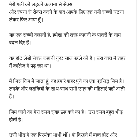
मेरी गली की लड़की कल्पना से सेक्स
और रचना से सेक्स करने के बाद आपके लिए एक नयी सच्ची घटना
लेकर फिर आया हूँ।
यह एक सच्ची कहानी है, हमेशा की तरह कहानी के पात्रों के नाम
बदल दिए हैं।
यह हॉट लेडी सेक्स कहानी कुछ साल पहले की है। उस वक्त मैं शहर
में कॉलेज में पढ़ रहा था।
मैं जिस जिम में जाता हूं, वह हमारे शहर पुणे का एक प्रसिद्ध जिम है।
लड़के और लड़कियों के साथ-साथ सभी उम्र की महिलाएं यहाँ आती
हैं।
जिम जाने का मेरा समय सुबह छह बजे का है। उस समय बहुत भीड़
होती है।
उसी भीड़ में एक प्रियंका भाभी थीं। वो दिखने में बहुत हॉट और