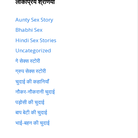
लोकप्रिय श्रेणियां
Aunty Sex Story
Bhabhi Sex
Hindi Sex Stories
Uncategorized
गे सेक्स स्टोरी
ग्रुप सेक्स स्टोरी
चुदाई की कहानियाँ
नौकर-नौकरानी चुदाई
पड़ोसी की चुदाई
बाप बेटी की चुदाई
भाई-बहन की चुदाई