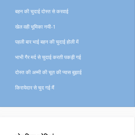
बहन की चुदाई दोस्त से करवाई
खेल वही भूमिका नयी-1
पहली बार भाई बहन की चुदाई होली में
भाभी गैर मर्द से चुदाई करती पकड़ी गई
दोस्त की अम्मी की चूत की प्यास बुझाई
किरायेदार से चुद गई मैं