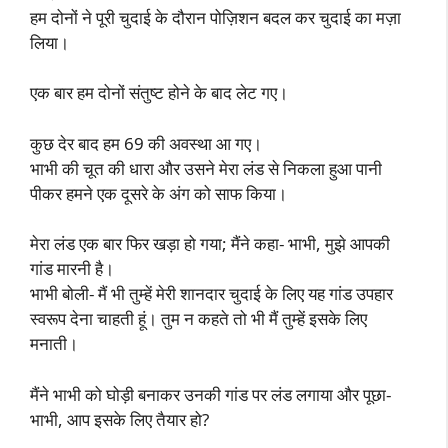
हम दोनों ने पूरी चुदाई के दौरान पोज़िशन बदल कर चुदाई का मज़ा
लिया।
एक बार हम दोनों संतुष्ट होने के बाद लेट गए।
कुछ देर बाद हम 69 की अवस्था आ गए।
भाभी की चूत की धारा और उसने मेरा लंड से निकला हुआ पानी
पीकर हमने एक दूसरे के अंग को साफ किया।
मेरा लंड एक बार फिर खड़ा हो गया; मैंने कहा- भाभी, मुझे आपकी
गांड मारनी है।
भाभी बोली- मैं भी तुम्हें मेरी शानदार चुदाई के लिए यह गांड उपहार
स्वरूप देना चाहती हूं। तुम न कहते तो भी मैं तुम्हें इसके लिए
मनाती।
मैंने भाभी को घोड़ी बनाकर उनकी गांड पर लंड लगाया और पूछा-
भाभी, आप इसके लिए तैयार हो?