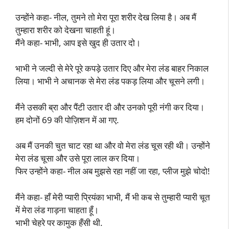
उन्होंने कहा- नील, तुमने तो मेरा पूरा शरीर देख लिया है। अब मैं
तुम्हारा शरीर को देखना चाहती हूं।
मैंने कहा- भाभी, आप इसे खुद ही उतार दो।
भाभी ने जल्दी से मेरे पूरे कपड़े उतार दिए और मेरा लंड बाहर निकाल
लिया। भाभी ने अचानक से मेरा लंड पकड़ लिया और चूसने लगी।
मैंने उसकी ब्रा और पैंटी उतार दी और उनको पूरी नंगी कर दिया।
हम दोनों 69 की पोज़िशन में आ गए.
अब मैं उनकी चुत चाट रहा था और वो मेरा लंड चूस रही थी। उन्होंने
मेरा लंड चूसा और उसे पूरा लाल कर दिया।
फिर उन्होंने कहा- नील अब मुझसे रहा नहीं जा रहा, प्लीज मुझे चोदो!
मैंने कहा- हाँ मेरी प्यारी प्रियंका भाभी, मैं भी कब से तुम्हारी प्यारी चूत
में मेरा लंड गाड़ना चाहता हूँ।
भाभी चेहरे पर कामुक हँसी थी.