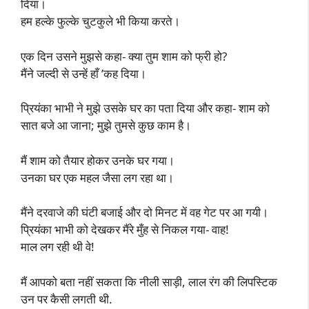
दिया।
हम हल्के फुल्के चुटकुले भी किया करते।
एक दिन उसने मुझसे कहा- क्या तुम शाम को फ्री हो?
मैंने जल्दी से उन्हें हाँ ’कह दिया।
प्रियंका भाभी ने मुझे उसके घर का पता दिया और कहा- शाम को
सात बजे आ जाना; मुझे तुमसे कुछ काम है।
मैं शाम को तैयार होकर उनके घर गया।
उनका घर एक महल जैसा लग रहा था।
मैंने दरवाजे की घंटी बजाई और दो मिनट में वह गेट पर आ गयी।
प्रियंका भाभी को देखकर मैंरे मुँह से निकल गया- वाह!
माल लग रही थी वे!
मैं आपको बता नहीं सकता कि नीली साड़ी, लाल रंग की लिपस्टिक
उन पर कैसी लगती थी.