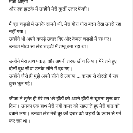
मजा आएगा।”
और एक झटके में उन्होंने मेरी कुर्ती उतार फेंकी।
मैं ब्रा चड्डी में उनके सामने थी, मेरा गोरा गोरा बदन देख उनसे रहा
नहीं गया।
उन्होंने भी अपने कपड़े उतार दिए और केवल चड्डी में रह गए।
उनका मोटा सा लंड चड्डी में तम्बू बना रहा था।
उन्होंने मेरा हाथ पकड़ा और अपनी तरफ खींच लिया। मेरे तने हुए
दोनों दूध सीधा उनके सीने में दब गए।
उन्होंने जैसे ही मुझे अपने सीने से लगाया … कसम से दोस्तो मैं सब
कुछ भूल गई।
जीजा ने तुरंत ही मेरे रस भरे होंठों को अपने होंठों से चूमना शुरू कर
दिया। उनका एक हाथ मेरी नंगी कमर को सहलाते हुए मेरी गांड को
दबाने लगा। उनका लंड मेरी बुर की दरार को चड्डी के ऊपर से गर्म
कर रहा था।