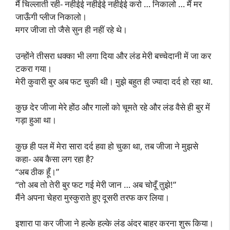
मैं चिल्लाती रही- नहीईई नहीईई नहीईई करो … निकालो … मैं मर
जाऊँगी प्लीज निकालो।
मगर जीजा तो जैसे सुन ही नहीं रहे थे।
उन्होंने तीसरा धक्का भी लगा दिया और लंड मेरी बच्चेदानी में जा कर
टकरा गया।
मेरी कुवारी बुर अब फट चुकी थी। मुझे बहुत ही ज्यादा दर्द हो रहा था.
कुछ देर जीजा मेरे होंठ और गालों को चूमते रहे और लंड वैसे ही बुर में
गड़ा हुआ था।
कुछ ही पल में मेरा सारा दर्द हवा हो चुका था, तब जीजा ने मुझसे
कहा- अब कैसा लग रहा है?
“अब ठीक हूँ।”
“तो अब तो तेरी बुर फट गई मेरी जान … अब चोदूँ तुझे!”
मैंने अपना चेहरा मुस्कुराते हुए दूसरी तरफ कर लिया।
इशारा पा कर जीजा ने हल्के हल्के लंड अंदर बाहर करना शुरू किया।