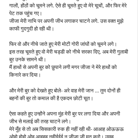
गालों, होंठों को चूमने लगे. ऐसे ही चूमते हुए वो मेरे चूचों, और फिर मेरे
पेट तक पहुंच गए।
जीजा मेरी नाभि पर अपनी जीभ लगाकर चाटने लगे. उस वक्त मुझे
काफी गुदगुदी हो रही थी।
फिर वो और नीचे जाते हुए मेरी मोटी गोरी जांघों को चूमने लगे।
इस तरह चूमते हुए वो मेरी चड्डी को नीचे सरका दिए, अब मेरी गुलाबी
बुर उनके सामने थी।
मैं हाथों से अपनी बुर को छुपाने लगी मगर जीजा ने मेरे हाथों को
किनारे कर दिया।
और मेरी बुर को देखते हुए बोले- अरे वाह मेरी जान … तुम दोनों ही
बहनों की बुर तो कमाल की है एकदम छोटी चूत।
ऐसा कहते हुए उन्होंने अपना मुंह मेरी बुर पर लगा दिया और अपनी
जीभ से मलाई की तरह चाटने लगे।
मेरे मुँह से तो अब सिसकारी रुक ही नहीं रही थी- आआह ओऊऊऊ
ओहो होहो ओह आहहह नहीईईई न जीजा जी मत करो। उम्म्ह…