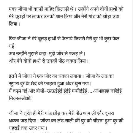
मगर जीजा भी काफी माहिर खिलाड़ी थे। उन्होंने अपने दोनों हाथों को
मेरे चूतड़ों पर लाकर उनको थाम लिया और मेरी गांड को थोड़ा उठा
लिया।
फिर जीजा ने मेरे चूतड़ हाथों से फैलाये जिससे मेरी बुर भी कुछ फैल
गई।
अब उन्होंने मुझसे कहा- मुझे जोर से पकड़ ले।
और मैंने दोनों हाथों से उनकी पीठ जकड़ लिया।
इतने में जीजा ने एक जोर का धक्का लगाया। जीजा के लंड का
सुपारा बुर के छेद को फाड़ता हुआ अंदर घुस गया।
मैं तड़प गई और बोली- ऊऊईईई ईईई मम्मीईईई … आआहहह नहीईई
निकालओओ!
जीजा ने तुरंत ही मेरी गांड छोड़ कर मेरी पीठ थाम ली और दूसरा
धक्का जड़ दिया। जीजा का लंड साली की बुर को चीरता हुआ बुर की
गहराई तक उतर गया।