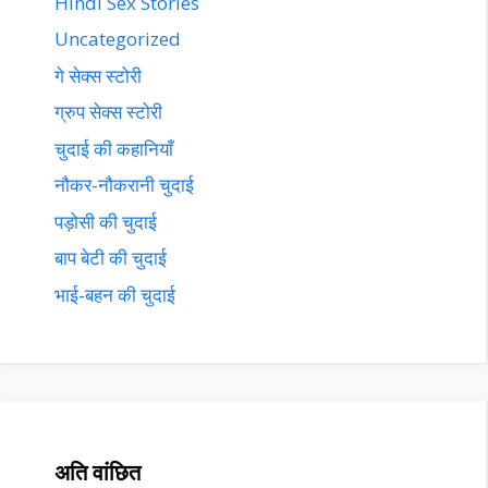
Hindi Sex Stories
Uncategorized
गे सेक्स स्टोरी
ग्रुप सेक्स स्टोरी
चुदाई की कहानियाँ
नौकर-नौकरानी चुदाई
पड़ोसी की चुदाई
बाप बेटी की चुदाई
भाई-बहन की चुदाई
अति वांछित