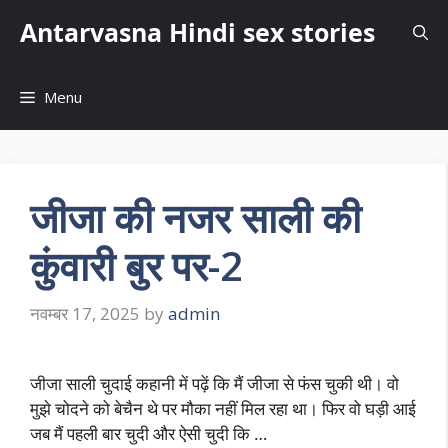
Skip
Antarvasna Hindi sex stories
to
content
Menu
जीजा की नजर साली की
कुंवारी बुर पर-2
नवम्बर 17, 2025
by
admin
जीजा साली चुदाई कहानी में पढ़ें कि मैं जीजा से फंस चुकी थी। वो
मुझे चोदने को बेचैन थे पर मौका नहीं मिल रहा था। फिर वो घड़ी आई
जब मैं पहली बार चुदी और ऐसी चुदी कि …