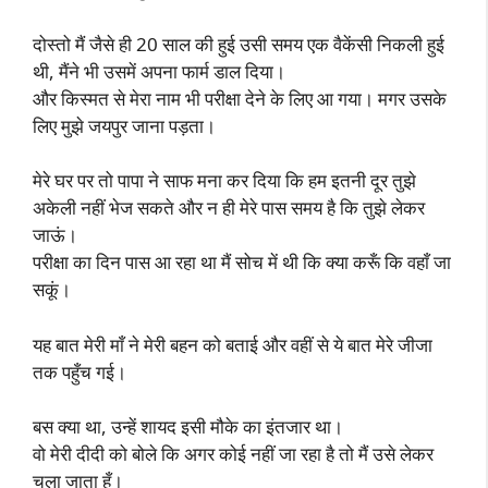
दोस्तो मैं जैसे ही 20 साल की हुई उसी समय एक वैकेंसी निकली हुई
थी, मैंने भी उसमें अपना फार्म डाल दिया।
और किस्मत से मेरा नाम भी परीक्षा देने के लिए आ गया। मगर उसके
लिए मुझे जयपुर जाना पड़ता।
मेरे घर पर तो पापा ने साफ मना कर दिया कि हम इतनी दूर तुझे
अकेली नहीं भेज सकते और न ही मेरे पास समय है कि तुझे लेकर
जाऊं।
परीक्षा का दिन पास आ रहा था मैं सोच में थी कि क्या करूँ कि वहाँ जा
सकूं।
यह बात मेरी माँ ने मेरी बहन को बताई और वहीं से ये बात मेरे जीजा
तक पहुँच गई।
बस क्या था, उन्हें शायद इसी मौके का इंतजार था।
वो मेरी दीदी को बोले कि अगर कोई नहीं जा रहा है तो मैं उसे लेकर
चला जाता हूँ।