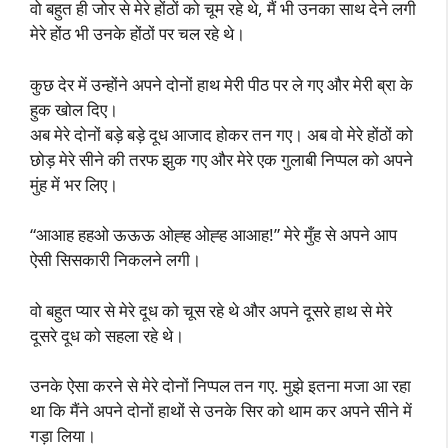
वो बहुत ही जोर से मेरे होंठों को चूम रहे थे, मैं भी उनका साथ देने लगी
मेरे होंठ भी उनके होंठों पर चल रहे थे।
कुछ देर में उन्होंने अपने दोनों हाथ मेरी पीठ पर ले गए और मेरी ब्रा के
हुक खोल दिए।
अब मेरे दोनों बड़े बड़े दूध आजाद होकर तन गए। अब वो मेरे होंठों को
छोड़ मेरे सीने की तरफ झुक गए और मेरे एक गुलाबी निप्पल को अपने
मुंह में भर लिए।
“आआह हहओ ऊऊऊ ओह्ह ओह्ह आआह!” मेरे मुँह से अपने आप
ऐसी सिसकारी निकलने लगी।
वो बहुत प्यार से मेरे दूध को चूस रहे थे और अपने दूसरे हाथ से मेरे
दूसरे दूध को सहला रहे थे।
उनके ऐसा करने से मेरे दोनों निप्पल तन गए. मुझे इतना मजा आ रहा
था कि मैंने अपने दोनों हाथों से उनके सिर को थाम कर अपने सीने में
गड़ा लिया।