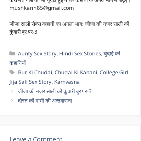
mushkann85@gmail.com
जीजा साली सेक्स कहानी का अगला भाग: जीजा की नजर साली की
कुंवारी बुर पर-3
Categories
Aunty Sex Story
,
Hindi Sex Stories
,
चुदाई की
कहानियाँ
Tags
Bur Ki Chudai
,
Chudai Ki Kahani
,
College Girl
,
Jija Sali Sex Story
,
Kamvasna
जीजा की नजर साली की कुंवारी बुर पर-3
दोस्त की मम्मी की अन्तर्वासना
Leave a Comment