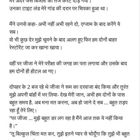
मेरे अंदर जैसे बिजली का तेज करेंट दौड़ गया।
उनका टाइट लंड मेरे गांड की दरार पर चिपका हुआ था।
मैंने उनसे कहा- अभी नहीं अभी रहने दो, एग्जाम के बाद करेंगे ये
सब।
वो भी कुछ देर मुझे चूमने के बाद अलग हुए फिर हम दोनों बाहर
रेस्टोरेंट जा कर खाना खाया।
वहीं पर जीजा ने मेरे परीक्षा की जगह का पता लगाया और उसके बाद
हम दोनों ही होटल आ गए।
दोपहर के 2 बज रहे थे जीजा ने रूम का दरवाजा बंद किया और तुरंत
मुझे अपनी बांहों में भर लिया- देख मेरी जान, अभी हम दोनों के पास
बहुत समय है. अब मना मत करना, अब हो जाने दे सब … बहुत तड़प
रहा हूँ तेरे लिए।
“पर जीजा … मुझे बहुत डर लग रहा है मैंने आज तक ये नहीं किया
है।”
“तू बिल्कुल चिंता मत कर, तुझे इतने प्यार से चोदूँगा कि तुझे भी बहुत