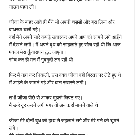
गाउन पहन ली।
जीजा के बाहर आते ही मैंने भी अपनी चड्डी और ब्रा लिया और
बाथरूम चली गई।
वहाँ मैंने अपने सारे कपड़े उतारकर अपने आप को सामने लगे आईने
में देखने लगी। मैं अपने दूध को साहलाते हुए सोच रही थी कि आज
पक्का मेरा कुँवारापन टूट जाएगा।
सोच कर ही मन में गुदगुदी लग रही थी।
फिर मैं नहा कर निकली, उस वक्त जीजा वही बिस्तर पर लेटे हुए थे।
मैं आईने के सामने गई और बाल संवारने लगी।
तभी जीजा पीछे से आकर मुझसे लिपट गए।
मैं उन्हें दूर करने लगी मगर वो अब कहाँ मानने वाले थे।
जीजा मेरे दोनों दूध को हाथ से सहलाने लगे और मेरे गले को चूमने
लगे।