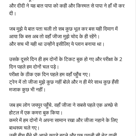
और दीदी ने यह बात पापा को कही और किस्मत से पापा ने हाँ भी कर
दी।
जब मुझे ये बात पता चली तो सब कुछ भूल कर बस यही दिमाग में
आया कि बस अब तो वहाँ जीजा मुझे चोद के ही रहेंगे।
और सच भी यही था उन्होंने इसीलिए ये प्लान बनाया था।
उसके दूसरे दिन ही हम दोनों के टिकट बुक हो गए और परीक्षा के 2
दिन पहले हम दोनों चल पड़े।
परीक्षा के ठीक एक दिन पहले हम वहाँ पहुँच गए।
ट्रेन में तो जीजा मुझे कुछ नहीं बोले और न ही मेरे साथ कुछ हँसी
मजाक कुछ भी नहीं।
जब हम लोग जयपुर पहुँचे. वहाँ जीजा ने सबसे पहले एक अच्छे से
होटल में एक कमरा बुक किया।
कमरे में हम दोनों ने अपना सामान रखा और जीजा नहाने के लिए
बाथरूम चले गए।
उसी बीच मैंने भी अपने कपड़े बदले और एक पतली सी नेट वाली