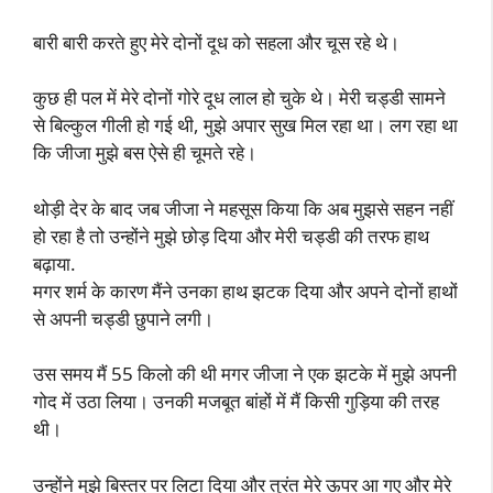
बारी बारी करते हुए मेरे दोनों दूध को सहला और चूस रहे थे।
कुछ ही पल में मेरे दोनों गोरे दूध लाल हो चुके थे। मेरी चड्डी सामने
से बिल्कुल गीली हो गई थी, मुझे अपार सुख मिल रहा था। लग रहा था
कि जीजा मुझे बस ऐसे ही चूमते रहे।
थोड़ी देर के बाद जब जीजा ने महसूस किया कि अब मुझसे सहन नहीं
हो रहा है तो उन्होंने मुझे छोड़ दिया और मेरी चड्डी की तरफ हाथ
बढ़ाया.
मगर शर्म के कारण मैंने उनका हाथ झटक दिया और अपने दोनों हाथों
से अपनी चड्डी छुपाने लगी।
उस समय मैं 55 किलो की थी मगर जीजा ने एक झटके में मुझे अपनी
गोद में उठा लिया। उनकी मजबूत बांहों में मैं किसी गुड़िया की तरह
थी।
उन्होंने मुझे बिस्तर पर लिटा दिया और तुरंत मेरे ऊपर आ गए और मेरे