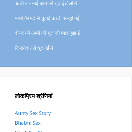
पहली बार भाई बहन की चुदाई होली में
भाभी गैर मर्द से चुदाई करती पकड़ी गई
दोस्त की अम्मी की चूत की प्यास बुझाई
किरायेदार से चुद गई मैं
लोकप्रिय श्रेणियां
Aunty Sex Story
Bhabhi Sex