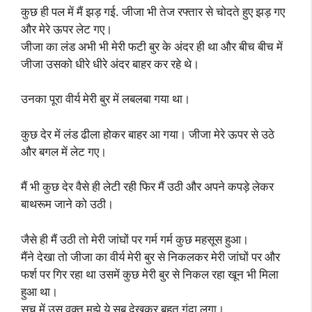
कुछ ही पल में मैं झड़ गई. जीजा भी तेज रफ्तार से चोदते हुए झड़ गए
और मेरे ऊपर लेट गए।
जीजा का लंड अभी भी मेरी फटी बुर के अंदर ही था और बीच बीच में
जीजा उसको धीरे धीरे अंदर बाहर कर रहे थे।
उनका पूरा वीर्य मेरी बुर में लबलबा गया था।
कुछ देर में लंड ढीला होकर बाहर आ गया। जीजा मेरे ऊपर से उठे
और बगल में लेट गए।
मैं भी कुछ देर वैसे ही लेटी रही फिर मैं उठी और अपने कपड़े लेकर
बाथरूम जाने को उठी।
जैसे ही मैं उठी तो मेरी जांघों पर गर्म गर्म कुछ महसूस हुआ।
मैंने देखा तो जीजा का वीर्य मेरी बुर से निकलकर मेरी जांघों पर और
फर्श पर गिर रहा था उसमें कुछ मेरी बुर से निकल रहा खून भी मिला
हुआ था।
सच में उस वक्त मुझे ये सब देखकर बहुत गंदा लगा।