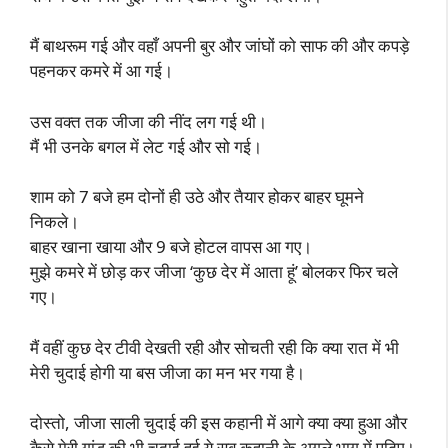
मैं बाथरूम गई और वहाँ अपनी बुर और जांघों को साफ की और कपड़े
पहनकर कमरे में आ गई।
उस वक्त तक जीजा की नींद लग गई थी।
मैं भी उनके बगल में लेट गई और सो गई।
शाम को 7 बजे हम दोनों ही उठे और तैयार होकर बाहर घूमने
निकले।
बाहर खाना खाया और 9 बजे होटल वापस आ गए।
मुझे कमरे में छोड़ कर जीजा ‘कुछ देर में आता हूं’ बोलकर फिर चले
गए।
मैं वहीं कुछ देर टीवी देखती रही और सोचती रही कि क्या रात में भी
मेरी चुदाई होगी या बस जीजा का मन भर गया है।
दोस्तो, जीजा साली चुदाई की इस कहानी में आगे क्या क्या हुआ और
कैसे मेरी गांड की भी चुदाई हुई ये सब कहानी के अगले भाग में पढ़िए।