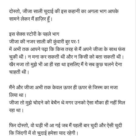
दोस्तो, जीजा साली चुदाई की इस कहानी का अगला भाग आपके
सामने लेकर मैं हाज़िर हूँ।
इस सेक्स स्टोरी के पहले भाग
जीजा की नजर साली की कुंवारी बुर पर-1
में अभी तक आपने पढ़ा कि किस तरह से मैं अपने जीजा के साथ फंस
चुकी थी। न मना कर सकती थी और न किसी को बता सकती थी।
खैर मजा तो मुझे भी आ ही रहा था इसलिए मैं ये सब कुछ चलने देना
चाहती थी।
मैंने और जीजा अभी तक केवल ऊपर ही ऊपर से जिस्म का मजा
लिया था।
जीजा तो मुझे चोदने को बेचैन थे मगर उनको ऐसा मौका ही नहीं मिल
रहा था।
फिर दोस्तो, वो घड़ी भी आ गई जब मैं पहली बार चुदी और ऐसी चुदी
कि जिंदगी में वो चुदाई हमेशा याद रहेगी।