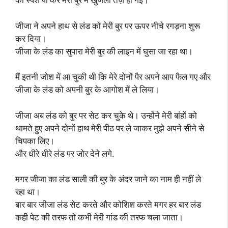
जीजा ने अपने हाथ से लंड को मेरी बुर पर ऊपर नीचे रगड़ना शुरू
कर दिया।
जीजा के लंड का सुपारा मेरी बुर की लाइन में घुसा जा रहा था।
मैं इतनी जोश में आ चुकी थी कि मेरे दोनों पैर अपने आप फैल गए और
जीजा के लंड को अपनी बुर के आगोश में ले लिया।
जीजा अब लंड को बुर पर सेट कर चुके थे। उन्होंने मेरी बांहों को
थामते हुए अपने दोनों हाथ मेरी पीठ पर ले जाकर मुझे अपने सीने से
चिपका लिए।
और धीरे धीरे लंड पर जोर देने लगे.
मगर जीजा का लंड साली की बुर के अंदर जाने का नाम ही नहीं ले
रहा था।
बार बार जीजा लंड सेट करते और कोशिश करते मगर हर बार लंड
कही पेट की तरफ तो कभी मेरी गांड की तरफ चला जाता।