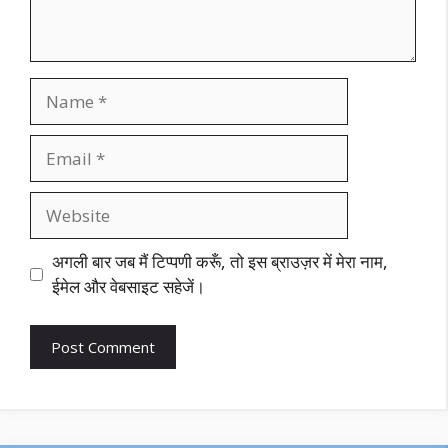
Name
Email
Website
अगली बार जब मैं टिप्पणी करूँ, तो इस ब्राउज़र में मेरा नाम,
ईमेल और वेबसाइट सहेजें।