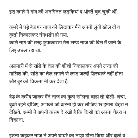
इस कमरे में गांव की अनगिनत लड़कियां व औरतें चुद चुकी थीं.
कमरे में पड़े बेड पर नाज को लिटाकर मैंने अपनी लुंगी खोल दी व
कुर्ता निकालकर नंगधडंग हो गया.
काले नाग की तरह फुफकारता मेरा लण्ड नाज की बिल में जाने के
लिए उछल रहा था.
अलमारी में से सांडे के तेल की शीशी निकालकर अपने लण्ड की
मालिश की. सांडे का तेल लगाने से लण्ड जल्दी डिस्चार्ज नहीं होता
और बुर को चिकना भी कर देता है.
बेड के करीब जाकर मैंने नाज का बुर्का खोलना चाहा तो बोली- चचा,
बुर्का रहने दीजिए, आपको जो करना हो कर लीजिए पर हमारा चेहरा न
देखिये. अम्मी ने अपनी कसम दे रखी है कि किसी को अपना चेहरा न
दिखाना.
इतना कहकर नाज ने अपने घाघरे का नाड़ा ढीला किया और बुर्का व