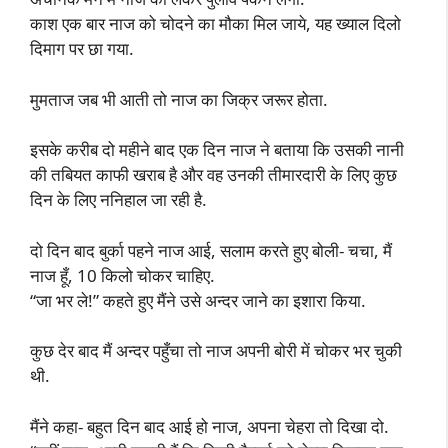
काश एक बार नाज को चोदने का मौका मिल जाये, यह ख्याल दिलो
दिमाग पर छा गया.
मुमताज जब भी आती तो नाज का जिक्र जरूर होता.
इसके करीब दो महीने बाद एक दिन नाज ने बताया कि उसकी नानी
की तबियत काफी खराब है और वह उनकी तीमारदारी के लिए कुछ
दिन के लिए ननिहाल जा रही है.
दो दिन बाद बुर्का पहने नाज आई, सलाम करते हुए बोली- चचा, मैं
नाज हूँ, 10 किलो चोकर चाहिए.
“जा भर ले!” कहते हुए मैंने उसे अन्दर जाने का इशारा किया.
कुछ देर बाद मैं अन्दर पहुँचा तो नाज अपनी बोरी में चोकर भर चुकी
थी.
मैंने कहा- बहुत दिन बाद आई हो नाज, अपना चेहरा तो दिखा दो.