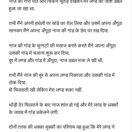
नाज की गोरी पीठ और चिकने चूतड़ देखकर मेरे लण्ड का जोश डबल
हुआ जा रहा था.
तभी मैंने अपनी हथेली पर सांडे का तेल लिया और उसमें अपना अँगूठा
सानकर मैंने अपना अँगूठा नाज की गांड के छेद पर रख दिया.
नाज की गांड के चुन्नटों की मसाज करते करते मैंने अपना अँगूठा
उसकी गांड में चलाना शुरू कर दिया.
बुर में लण्ड और गांड में अँगूठा, नाज डबल मजा ले रही थी.
तभी मैंने नाज की बुर से अपना लण्ड निकाला और उसकी गांड में
ठोक दिया.
वो चिल्लाती रही लेकिन मेरा लण्ड रूका नहीं.
थोड़ी देर चिल्लाने के बाद नाज शांत हो गई और मेरे लण्ड के धक्कों
के जवाब में गांड धकेलने लगी.
दोनों तरफ की धक्का मुक्की का परिणाम यह हुआ कि मेरे लण्ड ने