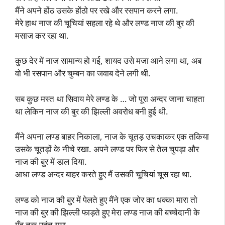
मैंने अपने होंठ उसके होंठो पर रखे और रसपान करने लगा.
मेरे हाथ नाज की चूचियां सहला रहे थे और लण्ड नाज की बुर की
मसाज कर रहा था.
कुछ देर में नाज सामान्य हो गई, शायद उसे मजा आने लगा था, अब
वो भी रसपान और चुम्बन का जवाब देने लगी थी.
सब कुछ मस्त था सिवाय मेरे लण्ड के … जो पूरा अन्दर जाना चाहता
था लेकिन नाज की बुर की झिल्ली अवरोध बनी हुई थी.
मैंने अपना लण्ड बाहर निकाला, नाज के चूतड़ उचकाकर एक तकिया
उसके चूतड़ों के नीचे रखा. अपने लण्ड पर फिर से तेल चुपड़ा और
नाज की बुर में डाल दिया.
आधा लण्ड अन्दर बाहर करते हुए मैं उसकी चूचियां चूस रहा था.
लण्ड को नाज की बुर में पेलते हुए मैंने एक जोर का धक्का मारा तो
नाज की बुर की झिल्ली फाड़ते हुए मेरा लण्ड नाज की बच्चेदानी के
मुँह तक पहुंच गया.