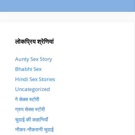
लोकप्रिय श्रेणियां
Aunty Sex Story
Bhabhi Sex
Hindi Sex Stories
Uncategorized
गे सेक्स स्टोरी
ग्रुप सेक्स स्टोरी
चुदाई की कहानियाँ
नौकर-नौकरानी चुदाई