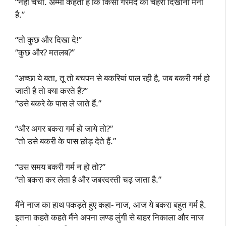
“नहीं चचा. अम्मी कहती हैं कि किसी गैरमर्द को चेहरा दिखाना मना
है.”
“तो कुछ और दिखा दे!”
“कुछ और? मतलब?”
“अच्छा ये बता, तू तो बचपन से बकरियां पाल रही है, जब बकरी गर्म हो
जाती है तो क्या करते हैं?”
“उसे बकरे के पास ले जाते हैं.”
“और अगर बकरा गर्म हो जाये तो?”
“तो उसे बकरी के पास छोड़ देते हैं.”
“उस समय बकरी गर्म न हो तो?”
“तो बकरा कर लेता है और जबरदस्ती चढ़ जाता है.”
मैंने नाज का हाथ पकड़ते हुए कहा- नाज, आज ये बकरा बहुत गर्म है.
इतना कहते कहते मैंने अपना लण्ड लुंगी से बाहर निकाला और नाज