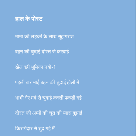
हाल के पोस्ट
मामा की लड़की के साथ सुहागरात
बहन की चुदाई दोस्त से करवाई
खेल वही भूमिका नयी-1
पहली बार भाई बहन की चुदाई होली में
भाभी गैर मर्द से चुदाई करती पकड़ी गई
दोस्त की अम्मी की चूत की प्यास बुझाई
किरायेदार से चुद गई मैं