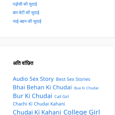
पड़ोसी की चुदाई
बाप बेटी की चुदाई
भाई-बहन की चुदाई
अति वांछित
Audio Sex Story
Best Sex Stories
Bhai Behan Ki Chudai
Bua Ki Chudai
Bur Ki Chudai
Call Girl
Chachi Ki Chudai Kahani
College Girl
Chudai Ki Kahani