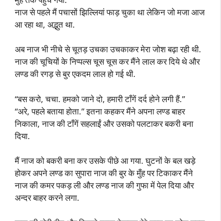
नाज से पहले मैं पचासों झिल्लियां फाड़ चुका था लेकिन जो मजा आज
आ रहा था, अद्भुत था.
अब नाज भी नीचे से चूतड़ उचका उचकाकर मेरा जोश बढ़ा रही थी.
नाज की चूचियों के निप्पल्स चूस चूस कर मैंने लाल कर दिये थे और
लण्ड की रगड़ से बुर एकदम लाल हो गई थी.
“बस करो, चचा. हमको जाने दो, हमारी टाँगें दर्द होने लगी हैं.”
“अरे, पहले बताया होता.” इतना कहकर मैंने अपना लण्ड बाहर
निकाला, नाज की टाँगें सहलाईं और उसको पलटाकर बकरी बना
दिया.
मैं नाज को बकरी बना कर उसके पीछे आ गया. घुटनों के बल खड़े
होकर अपने लण्ड का सुपारा नाज की बुर के मुँह पर टिकाकर मैंने
नाज की कमर पकड़ ली और लण्ड नाज की गुफा में पेल दिया और
अन्दर बाहर करने लगा.