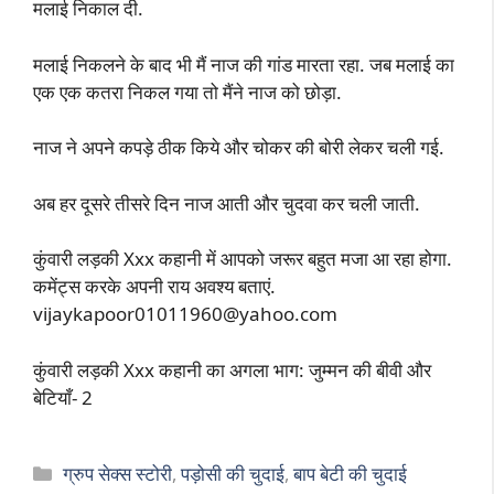
मलाई निकाल दी.
मलाई निकलने के बाद भी मैं नाज की गांड मारता रहा. जब मलाई का
एक एक कतरा निकल गया तो मैंने नाज को छोड़ा.
नाज ने अपने कपड़े ठीक किये और चोकर की बोरी लेकर चली गई.
अब हर दूसरे तीसरे दिन नाज आती और चुदवा कर चली जाती.
कुंवारी लड़की Xxx कहानी में आपको जरूर बहुत मजा आ रहा होगा.
कमेंट्स करके अपनी राय अवश्य बताएं.
vijaykapoor01011960@yahoo.com
कुंवारी लड़की Xxx कहानी का अगला भाग: जुम्मन की बीवी और
बेटियाँ- 2
Categories
ग्रुप सेक्स स्टोरी
,
पड़ोसी की चुदाई
,
बाप बेटी की चुदाई