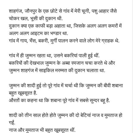
शाहगंज, जौनपुर के एक छोटे से गांव में मेरी चूनी, पशु आहार जैसे
चोकर खल, भूसी की दुकान थी.
दुकान क्या एक काफी बड़ा अहाता था, जिसके अलग अलग कमरों में
अलग अलग आइटम का भण्डार था.
गांव में गाय, भैंस, बकरी, मुर्गी पालन करने वाले लोग मेरे ग्राहक थे.
गांव में ही जुम्मन रहता था, उसने बकरियां पाली हुई थीं.
बकरियों की देखभाल जुम्मन के अब्बा रमजान चचा करते थे और
जुम्मन शाहगंज में साइकिल मरम्मत की दुकान चलाता था.
जुम्मन की शादी हुई तो पूरे गांव में चर्चा थी कि जुम्मन की बीवी शबाना
बहुत खूबसूरत है.
औरतों का कहना था कि शबाना पूरे गांव में सबसे सुन्दर बहू है.
शादी को तीन साल होते होते जुम्मन की दो बेटियां नाज व मुमताज हो
गईं.
नाज और मुमताज भी बहुत खूबसूरत थीं.