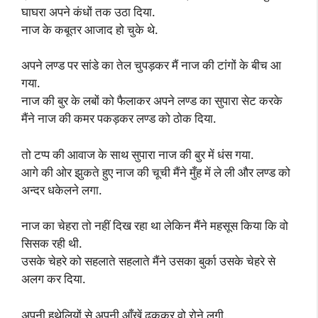
घाघरा अपने कंधों तक उठा दिया.
नाज के कबूतर आजाद हो चुके थे.
अपने लण्ड पर सांडे का तेल चुपड़कर मैं नाज की टांगों के बीच आ
गया.
नाज की बुर के लबों को फैलाकर अपने लण्ड का सुपारा सेट करके
मैंने नाज की कमर पकड़कर लण्ड को ठोक दिया.
तो टप्प की आवाज के साथ सुपारा नाज की बुर में धंस गया.
आगे की ओर झुकते हुए नाज की चूची मैंने मुँह में ले ली और लण्ड को
अन्दर धकेलने लगा.
नाज का चेहरा तो नहीं दिख रहा था लेकिन मैंने महसूस किया कि वो
सिसक रही थी.
उसके चेहरे को सहलाते सहलाते मैंने उसका बुर्का उसके चेहरे से
अलग कर दिया.
अपनी हथेलियों से अपनी आँखें ढककर वो रोने लगी.