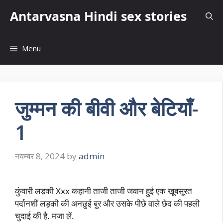
Skip
Antarvasna Hindi sex stories
to
content
Menu
जुम्मन की बीवी और बेटियाँ-
1
नवम्बर 8, 2024
by
admin
कुंवारी लड़की Xxx कहानी ताजी ताजी जवान हुई एक खूबसूरत
पर्दानशीं लड़की की अनछुई बुर और उसके पीछे वाले छेद की पहली
चुदाई की है. मजा लें.