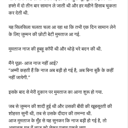
हफ्ते में दो तीन बार सामान ले जाती थी और हर महीने हिसाब चुकता
कर देती थी.
यह सिलसिला चलता चला आ रहा था कि तभी एक दिन सामान लेने
के लिए जुम्मन की छोटी बेटी मुमताज आ गई.
मुमताज नाज की हूबहू कॉपी थी और थोड़े भरे बदन की थी.
मैंने पूछा- आज नाज नहीं आई?
“अम्मी कहती हैं कि नाज अब बड़ी हो गई है, अब बिना बुर्के के कहीं
नहीं जायेगी.”
इसके बाद से मेरी दुकान पर मुमताज का आना शुरू हो गया.
जब से जुम्मन की शादी हुई थी और उसकी बीवी की खूबसूरती की
शोहरत सुनी थी, तब से उसके दीदार की तमन्ना थी.
आज मुमताज के मुँह से यह सुनकर कि नाज बड़ी हो गई है, तो
अचानक मन में नाज को लेकर पुलाव पकने लगा.