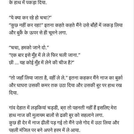
के हाथ में पकड़ा दिया.
“ये क्या कर रहे हो चचा?”
“कुछ नहीं कर रहा!” इतना कहते कहते मैंने उसे बाँहों में जकड़ लिया
और बुर्के के ऊपर से ही चूमने लगा.
“चचा, हमको जाने दो.”
“एक बार इसे मुँह में ले ले फिर चली जाना.”
छी … यह कोई मुँह में लेने की चीज है?”
“तो जहाँ लिया जाता है, वहीं ले ले.” इतना कहकर मैंने नाज का बुर्का
और घाघरा उसकी कमर तक उठा दिया और उसकी बुर पर हाथ रख
दिया.
गांव देहात में लड़कियां चड्डी, ब्रा तो पहनती नहीं हैं इसलिए मेरा
हाथ नाज की मुलायम बालों से ढकी बुर को सहलाने लगा.
कुछ ही देर में नाज ढीली पड़ गई तो मैंने उसे गोद में उठा लिया और
पहली मंजिल पर बने अपने हरम में ले आया.