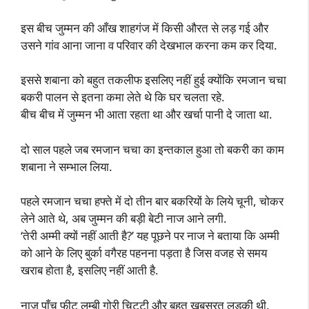
इस बीच जुम्मन की आँख शाहगंज में किसी औरत से लड़ गई और
उसने गांव आना जाना व परिवार की देखभाल करना कम कर दिया.
इससे शबाना को बहुत तकलीफ इसलिए नहीं हुई क्योंकि रमजान चचा
बकरी पालन से इतना कमा लेते थे कि घर चलता रहे.
बीच बीच में जुम्मन भी आता रहता था और खर्चा पानी दे जाता था.
दो साल पहले जब रमजान चचा का इन्तकाल हुआ तो बकरी का काम
शबाना ने सम्भाल लिया.
पहले रमजान चचा हफ्ते में दो तीन बार बकरियों के लिये चूनी, चोकर
लेने आते थे, अब जुम्मन की बड़ी बेटी नाज आने लगी.
‘तेरी अम्मी क्यों नहीं आती है?’ यह पूछने पर नाज ने बताया कि अम्मी
को आने के लिए बुर्का वगैरह पहनना पड़ता है जिस वजह से समय
खराब होता है, इसलिए नहीं आती है.
नाज पाँच फीट लम्बी गोरी चिट्टी और बहुत खूबसूरत लड़की थी.