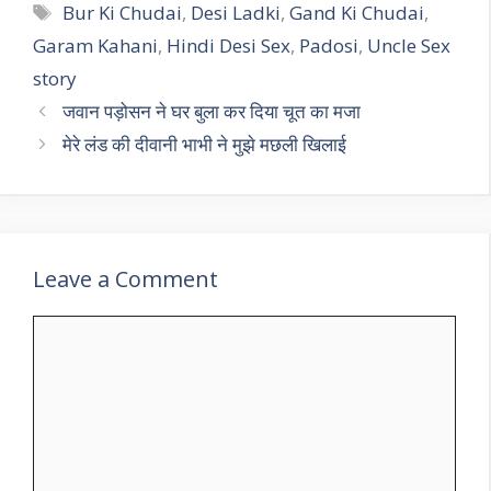
Tags
Bur Ki Chudai
,
Desi Ladki
,
Gand Ki Chudai
,
Garam Kahani
,
Hindi Desi Sex
,
Padosi
,
Uncle Sex
story
जवान पड़ोसन ने घर बुला कर दिया चूत का मजा
मेरे लंड की दीवानी भाभी ने मुझे मछली खिलाई
Leave a Comment
Comment