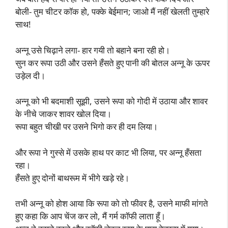
बोली- तुम चीटर कॉक हो, पक्के बेईमान; जाओ मैं नहीं खेलती तुम्हारे
साथ!
अन्नू उसे चिढ़ाने लगा- हार गयी तो बहाने बना रही हो।
सुन कर रूपा उठी और उसने हँसते हुए पानी की बोतल अन्नू के ऊपर
उड़ेल दी।
अन्नू को भी बदमाशी सूझी, उसने रूपा को गोदी में उठाया और शावर
के नीचे जाकर शावर खोल दिया।
रूपा बहुत चीखी पर उसने भिगो कर ही दम लिया।
और रूपा ने गुस्से में उसके हाथ पर काट भी लिया, पर अन्नू हँसता
रहा।
हँसते हुए दोनों बाथरूम में भीगे खड़े रहे।
तभी अन्नू को होश आया कि रूपा को तो फीवर है, उसने माफी मांगते
हुए कहा कि आप चेंज कर लो, मैं गर्म कॉफी लाता हूँ।