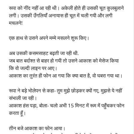
रूपा को नींद नहीं आ रही थी। अकेली होते ही उसकी चूत कुलबुलाने
लगी। उसकी उँगलियाँ अनायास ही चूत में चली गयी और लगी
मचलने!
एक हाथ से उसने अपने मम्मे मसलने शुरू किए।
अब उसकी कसमसाहट बढ़ती जा रही थी.
जब बात बर्दाश्त से बाहर हो गयी तो उसने आकाश को मेसेज किया
कि वो जल्दी लाइन पर आए।
आकाश का तुरंत ही फोन आ गया कि क्या बात है, वो घबरा गया था।
रूपा ने बड़े भोलेपन से कहा- तुम मुझे छोड़कर क्यों गए, मुझसे ये नहीं
संभाली जा रही।
आकाश हंस पड़ा, बोला- चलो अभी 15 मिनट में रूम में पहुँचकर फोन
करता हूँ।
तीन बजे आकाश का फोन आया।