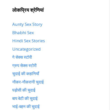
लोकप्रिय श्रेणियां
Aunty Sex Story
Bhabhi Sex
Hindi Sex Stories
Uncategorized
गे सेक्स स्टोरी
ग्रुप सेक्स स्टोरी
चुदाई की कहानियाँ
नौकर-नौकरानी चुदाई
पड़ोसी की चुदाई
बाप बेटी की चुदाई
भाई-बहन की चुदाई