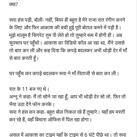
क्या?
रूपा हंस पड़ी, बोली- नहीं, बियर ही बहुत है मेरे राजा रात रंगीन करने
के लिए! और फिर आकाश की बची हुई पूरी बोतल कमरे में पड़ी है।
मुझे मालूम है सिगरेट तुम पी लेते हो तो तुम्हारे रूम में होगी ही। अब
चुपचाप घर पहुँचो। आकाश का विडियो कॉल आ रहा था, मैंने उससे
तो बात कर ली और कह दिया कि कपड़े बदलकर अभी थोड़ी देर में माँ
से बात करती हूँ।
घर पहुँच कर कपड़े बदलकर रूपा ने माँ-पिताजी से बात कर ली।
रात के 11 बज गए थे।
अन्नू ने कहा- मैं तो सोने जा रहा हूँ, आप भी थोड़ी देर सो लो. फिर तो
भैया उठा देंगे फोन करके।
रूपा ने हंस कर कहा- बहुत बोल निकल रहे हैं तुम्हारे। यहाँ हम मस्ती
कर रहे हैं, वहाँ बिचारा ऑफिस में पिल रहा होगा।
असल में आकाश का टाइम यहाँ के टाइम से 6 घंटे पीछे था। तो रूपा