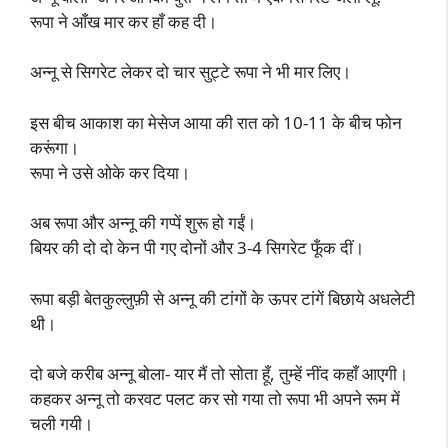
रूपा ने आँख मार कर हाँ कह दी।
अन्नू से सिगरेट लेकर दो चार सुट्टे रूपा ने भी मार लिए।
इस बीच आकाश का मेसेज आया की रात को 10-11 के बीच फोन
करूंगा।
रूपा ने उसे ओके कर दिया।
अब रूपा और अन्नू की गप्पें शुरू हो गईं।
बियर की दो दो केन पी गए दोनों और 3-4 सिगरेट फूँक दीं।
रूपा बड़ी बेतकुल्लुफ़ी से अन्नू की टांगों के ऊपर टांगें बिछाये अधलेटी
थी।
दो बजे करीब अन्नू बोला- यार मैं तो सोता हूँ, तुम्हें नींद कहाँ आएगी।
कहकर अन्नू तो करवट पलट कर सो गया तो रूपा भी अपने रूम में
चली गयी।