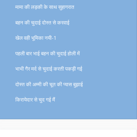
मामा की लड़की के साथ सुहागरात
बहन की चुदाई दोस्त से करवाई
खेल वही भूमिका नयी-1
पहली बार भाई बहन की चुदाई होली में
भाभी गैर मर्द से चुदाई करती पकड़ी गई
दोस्त की अम्मी की चूत की प्यास बुझाई
किरायेदार से चुद गई मैं