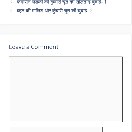
कमसिन लड़की की कुंवारी चूत की सीलतोड़ चुदाई- 1
बहन की मालिश और कुंवारी चुत की चुदाई- 2
Leave a Comment
Comment
Name