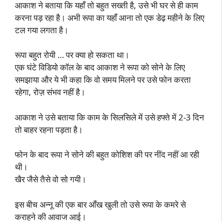
आकाश ने बताया कि यहाँ तो बहुत सख्ती है, उसे भी घर से ही काम
करना पड़ रहा है। अभी रूपा का यहाँ आना तो एक डेढ़ महीने के लिए
टल गया लगता है।
रूपा बहुत रोयी … पर क्या हो सकता था।
एक घंटे विडियो कॉल के बाद आकाश ने रूपा को सोने के लिए
समझाया और ये भी कहा कि वो समय मिलने पर उसे फोन करता
रहेगा, रोज़ संभव नहीं है।
आकाश ने उसे बताया कि काम के सिलसिले में उसे हफ्ते में 2-3 दिन
तो बाहर रहना पड़ता है।
फोन के बाद रूपा ने सोने की बहुत कोशिश की पर नींद नहीं आ रही
थी।
खैर जैसे तैसे वो सो गयी।
इस बीच अन्नू की एक बार आँख खुली तो उसे रूपा के कमरे से
कराहने की आवाज आई।