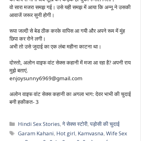
वो सारा मजरा समझ गई। उसे यही समझ में आया कि अन्नू ने उसकी
आवाजें जरूर सुनी होगी।
रूपा जल्दी से बेड ठीक करके वापिस आ गयी और अपने रूम में मुंह
छिपा कर रोने लगी।
अभी तो उसे जुदाई का एक लंबा महीना काटना था।
दोस्तो, अलोन वाइफ वांट सेक्स कहानी में मजा आ रहा है? अपनी राय
मुझे बताएं.
enjoysunny6969@gmail.com
अलोन वाइफ वांट सेक्स कहानी का अगला भाग: देवर भाभी की चुदाई
बनी हकीकत- 3
Categories
Hindi Sex Stories
,
गे सेक्स स्टोरी
,
पड़ोसी की चुदाई
Tags
Garam Kahani
,
Hot girl
,
Kamvasna
,
Wife Sex