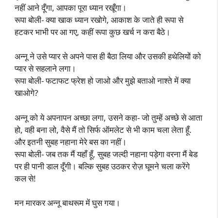
नहीं आने दूँगा, आपका पूरा ध्यान रखूँगा।
रूपा बोली- क्या खाक ध्यान रखोगे, आकाश के जाते ही रूपा से
हटकर भाभी पर आ गए, कहीं रूपा कुछ खर्च न करा बैठे।
अन्नू ने उसे प्यार से अपने पास ही बैठा लिया और उसकी हथेलियों को
प्यार से सहलाने लगा।
रूपा बोली- फटाफट फ्रेश हो जाओ और मुझे बताओ नाश्ते में क्या
खाओगे?
अन्नू को ये अपनापन अच्छा लगा, उसने कहा- जो तुम्हें अच्छे से आता
हो, वही बना लो, वैसे मैं तो सिर्फ ऑमलेट से भी काम चला लेता हूँ.
और इतनी सुबह नहाना मेरे बस का नहीं।
रूपा बोली- जब तक मैं यहाँ हूँ, सुबह जल्दी नहाना पड़ेगा वरना मैं बेड
पर ही पानी डाल दूँगी। बल्कि सुबह उठकर रोज़ घूमने चला करेंगे
कल से!
मन मारकर अन्नू बाथरूम में घुस गया।