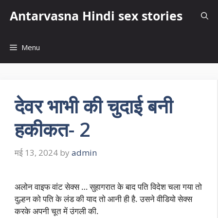
Skip
Antarvasna Hindi sex stories
to
content
Menu
देवर भाभी की चुदाई बनी
हकीकत- 2
मई 13, 2024
by
admin
अलोन वाइफ वांट सेक्स … सुहागरात के बाद पति विदेश चला गया तो
दुल्हन को पति के लंड की याद तो आनी ही है. उसने वीडियो सेक्स
करके अपनी चूत में उंगली की.