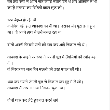
तब तक रूपा ने अपने सारे कपड़े उतार दिये थे और आकाश से भी
कपड़े उतरवा कर विडियो कॉल शुरू की।
रूपा बेहाल हो रही थी.
कमोबेश यही हाल आकाश का भी था। उसका लंड पूरा तना हुआ
था। वो अपने हाथ से उसे मसल रहा था।
दोनों अपनी पिछली रातों को याद कर आहें निकाल रहे थे।
आकाश के कहने पर रूपा ने अपनी चूत में उँगलियों की स्पीड बढ़ा
दी।
वो बिस्तर पर जल बिन मछली की तरह मचल रही थी।
थक कर उसने उंगली चूत से निकाल कर मुंह में ले ली।
आकाश भी अपना लावा निकाल चुका था।
दोनों थक कर लेटे हुए बात करने लगे।