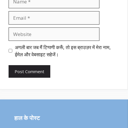
Email
Website
अगली बार जब मैं टिप्पणी करूँ, तो इस ब्राउज़र में मेरा नाम,
ईमेल और वेबसाइट सहेजें।
हाल के पोस्ट