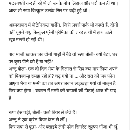
मटरगश्ती कर ही रहे थे तो उनके बीच लिहाज और पर्दा कम ही था।
आज तो रूपा बिल्कुल उसके सिर पर चढ़ी हुई थी।
अहमदाबाद में बोटेनिकल गार्डेन, जिसे लवर्स पार्क भी कहते हैं, दोनों
वहीं घूमने गए, बिल्कुल प्रेमी प्रेमिका की तरह हाथों में हाथ डाले।
खूब मस्ती हो रही थी।
पाव भाजी खाकर जब दोनों गाड़ी में बैठे तो रूपा बोली- क्यों बेटा, घर
पर कुछ पीने को है या नहीं?
अन्नू बोला- एक दो दिन भैया के गिलास से सिप क्या मार लिया अपने
को पियक्कड़ समझ रही हो? चढ़ गयी ना … और रात को जब फोन
आएगा भैया या मम्मी का तब अगर जबान लड़खड़ा गयी तो मालूम है
फिर क्या होगा। बचपन में मम्मी की चप्पलों की पिटाई आज भी याद
है।
रूपा हंस पड़ी, बोली- चलो बियर ले लेते हैं।
अन्नू ने एक क्रेट बियर केन ले लीं।
फिर रूपा से पूछा- और बताइये लेडी डॉन सिगरेट सुल्फा गाँजा भी लूँ