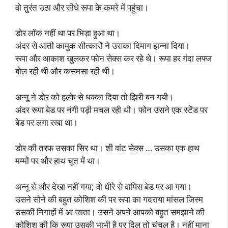
वो तुरंत उठा और सीधे रूपा के कमरे में पहुंचा।
डोर लॉक नहीं था पर भिड़ा हुआ था।
अंदर से आती कामुक सीत्कारों ने उसका दिमाग झन्ना दिया।
रूपा और आकाश खुलकर फोन सेक्स कर रहे थे। रूपा हर गंदा लफ्ज
बोल रही थी और कसमसा रही थी।
अन्नू ने डोर को हल्के से धक्का दिया तो झिरी बन गयी।
अंदर रूपा बेड पर नंगी पड़ी मचल रही थी। फोन उसने एक स्टेंड पर
बेड पर लगा रखा था।
डोर की तरफ उसका सिर था। शी वांट सेक्स … उसका एक हाथ
मम्मों पर और हाथ चूत में था।
अन्नू से और देखा नहीं गया; वो धीरे से वापिस बेड पर आ गया।
उसने सोने की बहुत कोशिश की पर रूपा का गदराया मांसल जिस्म
उसकी निगाहों में आ जाता। उसने अपने आपको बहुत समझाने की
कोशिश की कि रूपा उसकी भाभी है पर दिल तो चंचल है। नहीं माना