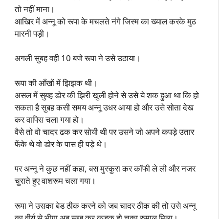
तो नहीं माना।
आखिर में अन्नू को रूपा के मचलते नंगे जिस्म का ख्याल करके मुठ
मारनी पड़ी।
अगली सुबह वही 10 बजे रूपा ने उसे उठाया।
रूपा की आँखों में झिझक थी।
असल में सुबह डोर की झिरी खुली होने से उसे ये शक हुआ था कि हो
सकता है सुबह कसी समय अन्नू उधर आया हो और उसे सोता देख
कर वापिस चला गया हो।
वैसे तो वो चादर ढक कर सोयी थी पर उसने जो अपने कपड़े उतार
फेंके थे वो डोर के पास ही पड़े थे।
पर अन्नू ने कुछ नहीं कहा, बस मुस्कुरा कर कॉफी ले ली और नजर
चुराते हुए वाशरूम चला गया।
रूपा ने उसका बेड ठीक करने को जब चादर ठीक की तो उसे अन्नू
का वीर्य से भीगा अब सूख कर कड़क हो चुका रुमाल मिला।