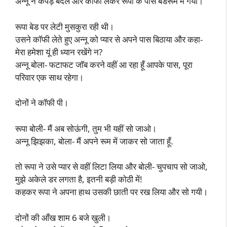
अन्नू ने कपड़े बदले और कॉफी लेकर रूपा के पास बेडरूम में गया।
रूपा बेड पर लेटी मुसकुरा रही थी।
उसने कॉफी लेते हुए अन्नू को प्यार से अपने पास बिठाया और कहा-
मेरा हमेशा यूं ही ध्यान रखेंगे न?
अन्नू बोला- फटाफट जॉब करने वहीं आ रहा हूँ आपके पास, पूरा
परिवार एक साथ रहेगा।
दोनों ने कॉफी पी।
रूपा बोली- मैं अब सोऊंगी, तुम भी यहीं सो जाओ।
अन्नू झिझका, बोला- मैं अपने रूम में जाकर सो जाता हूँ.
तो रूपा ने उसे प्यार से वहीं लिटा लिया और बोली- चुपचाप सो जाओ,
मुझे अकेले डर लगता है, इतनी बड़ी कोठी में!
कहकर रूपा ने अपना हाथ उसकी छाती पर रख लिया और सो गयी।
दोनों की आँख शाम 6 बजे खुली।