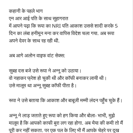
कहानी के पहले भाग
एन आर आई पति के साथ सुहागरात
में आपने पढ़ा कि रूपा का NRI पति आकाश उससे शादी करके 5
दिन का लंबा हनीमून मना कर वापिस विदेश चला गया. अब रूपा
अपने देवर के साथ रह रही थी.
अब आगे अलोन वाइफ वांट सेक्स:
सुबह दस बजे उसे रूपा ने अन्नू को उठाया।
वो नहाकर फ्रेश हो चुकी थी और कॉफी बनाकर लायी थी।
उसे मालूम था अन्नू सुबह कॉफी पीता है।
रूपा ने उसे बताया कि आकाश और बाबूजी मम्मी लंदन पहुँच चुके हैं।
अन्नू ने लाड़ जताते हुए रूपा को हग किया और बोला- भाभी, मुझे
मालूम है कि आपको काफी बुरा लग रहा होगा. अब भैया की कमी तो मैं
पूरी कर नहीं सकता. पर एक पल के लिए भी मैं आपके चेहरे पर दुख