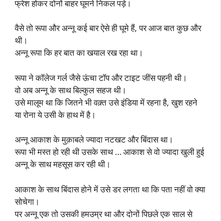
फ्रेश होकर दोनों बाहर घूमने निकल पड़े।
वैसे तो रूपा और अन्नू कई बार ऐसे ही घूमे हैं, पर आज बात कुछ और
थी।
अन्नू रूपा कि हर बात का खयाल रख रहा था।
रूपा ने कॉलेज गर्ल जैसे ऊंचा टॉप और टाइट जींस पहनी थी।
वो अब अन्नू के साथ बिल्कुल सहज थी।
उसे मालूम था कि जितने भी वक़्त उसे इंडिया में रहना है, खुश रहने
या रोना ये उसी के हाथ में है।
अन्नू आकाश के मुक़ाबले ज्यादा नटखट और बिंदास था।
रूपा भी मस्त हो रही थी उसके साथ … आकाश से वो ज्यादा खुली हुई
अन्नू के साथ महसूस कर रही थी।
आकाश के साथ बिंदास होने में उसे डर लगता था कि पता नहीं वो क्या
सोचेगा।
पर अन्नू एक तो उसकी हमउम्र था और दोनों पिछले एक साल से