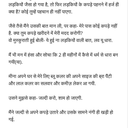
लड़कियों जैसा हो गया है, तो फिर लड़कियों के कपड़े पहनने में हर्ज ही
क्या है? कोई तुम्हें पहचान ही नहीं पाएगा.
जैसे तैसे मैंने उसकी बात मान ली, पर कहा- मेरे पास कोई कपड़े नहीं
है. क्या तुम कपड़े खरीदने में मेरी मदद करोगी?
वो मुस्कुराती हुई बोली- ये हुई ना लड़कियों वाली बात, लव यू धारा.
मैं भी मन में हंसा और सोचा कि 2 ही महीनों में कैसे में धर्म से धारा बन
गयी(या).
मीना अपने घर से मेरे लिए ब्लू कलर की अपने साइज की ब्रा पैंटी
और लाल कलर का सलवार और कमीज़ लेकर आ गयी.
उसने मुझसे कहा- जल्दी करो, शाम हो जाएगी.
मैंने जल्दी से अपने कपड़े उतारे और उसके सामने नंगी ही खड़ी हो
गई.