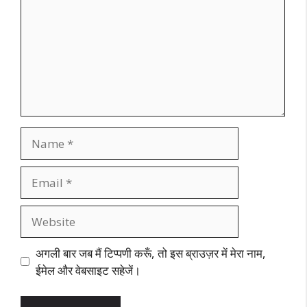
Name
Email
Website
अगली बार जब मैं टिप्पणी करूँ, तो इस ब्राउज़र में मेरा नाम,
ईमेल और वेबसाइट सहेजें।