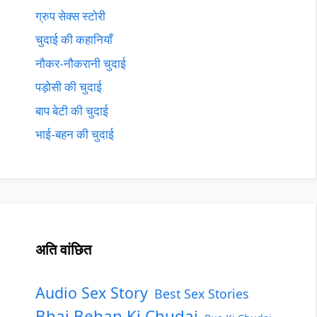
ग्रुप सेक्स स्टोरी
चुदाई की कहानियाँ
नौकर-नौकरानी चुदाई
पड़ोसी की चुदाई
बाप बेटी की चुदाई
भाई-बहन की चुदाई
अति वांछित
Audio Sex Story
Best Sex Stories
Bhai Behan Ki Chudai