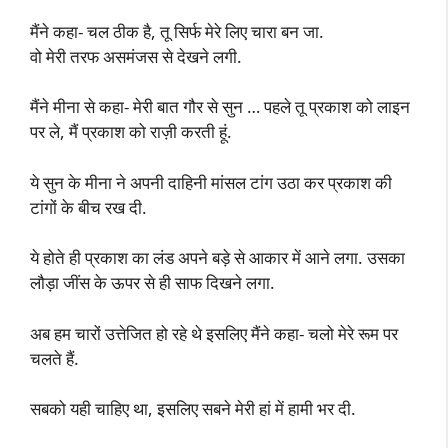
मैंने कहा- चल ठीक है, तू सिर्फ मेरे लिए चारा बन जा.
वो मेरी तरफ असमंजस से देखने लगी.
मैंने मीना से कहा- मेरी बात गौर से सुन … पहले तू प्रकाश को लाइन
पर ले, मैं प्रकाश को राज़ी करती हूं.
ये सुन के मीना ने अपनी दाहिनी मांसल टांग उठा कर प्रकाश की
टांगों के बीच रख दी.
ये होते ही प्रकाश का लंड अपने बड़े से आकार में आने लगा. उसका
लौड़ा जींस के ऊपर से ही साफ दिखने लगा.
अब हम चारों उत्तेजित हो रहे थे इसलिए मैंने कहा- चलो मेरे रूम पर
चलते हैं.
सबको यही चाहिए था, इसलिए सबने मेरी हां में हामी भर दी.