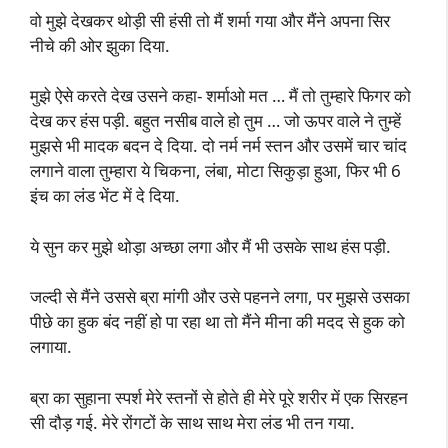
वो मुझे देखकर थोड़ी सी हंसी तो मैं शर्मा गया और मैंने अपना सिर
नीचे की ओर झुका दिया.
मुझे ऐसे करते देख उसने कहा- शर्माओ मत … मैं तो तुम्हारे फिगर को
देख कर हंस पड़ी. बहुत नसीब वाले हो तुम … जो ऊपर वाले ने तुम्हें
मुझसे भी मादक बदन दे दिया. दो नर्म नर्म स्तन और उसमें चार चांद
लगाने वाला तुम्हारा ये चिकना, लंबा, मोटा सिकुड़ा हुआ, फिर भी 6
इंच का लंड भेंट में दे दिया.
ये सुन कर मुझे थोड़ा अच्छा लगा और मैं भी उसके साथ हंस पड़ी.
जल्दी से मैंने उससे ब्रा मांगी और उसे पहनने लगा, पर मुझसे उसका
पीछे का हुक बंद नहीं हो पा रहा था तो मैंने मीना की मदद से हुक को
लगाया.
ब्रा का सुहाना स्पर्श मेरे स्तनों से होते ही मेरे पूरे शरीर में एक सिरहन
सी दौड़ गई. मेरे रोंगटों के साथ साथ मेरा लंड भी तन गया.