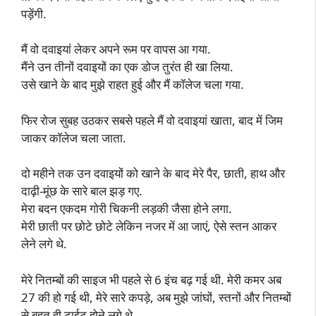
पड़ेंगी.
मैं वो दवाइयां लेकर अपने रूम पर वापस आ गया.
मैंने उन तीनों दवाइयों का एक डोज तुरंत ही खा लिया.
उसे खाने के बाद मुझे राहत हुई और मैं कॉलेज चला गया.
फिर रोज सुबह उठकर सबसे पहले मैं वो दवाइयां खाता, बाद में जिम
जाकर कॉलेज चला जाता.
दो महीने तक उन दवाइयों को खाने के बाद मेरे पैर, छाती, हाथ और
दाढ़ी-मूंछ के सारे बाल झड़ गए.
मेरा बदन एकदम गोरी चिकनी लड़की जैसा होने लगा.
मेरी छाती पर छोटे छोटे लेकिन नजर में आ जाएं, ऐसे स्तन आकर
लेने लगे थे.
मेरे नितम्बों की साइज भी पहले से 6 इंच बढ़ गई थी. मेरी कमर अब
27 की हो गई थी, मेरे सारे कपड़े, अब मुझे जांघों, स्तनों और नितम्बों
से बहुत ही टाईट होने लगे थे.