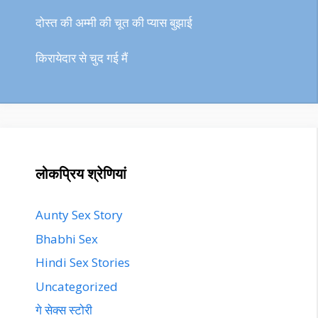
दोस्त की अम्मी की चूत की प्यास बुझाई
किरायेदार से चुद गई मैं
लोकप्रिय श्रेणियां
Aunty Sex Story
Bhabhi Sex
Hindi Sex Stories
Uncategorized
गे सेक्स स्टोरी