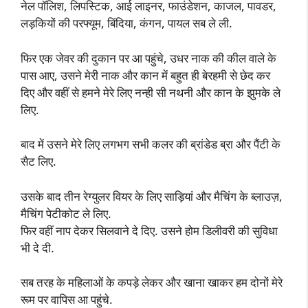
नेल पॉलिश, लिपस्टिक, आई लाइनर, फाउंडेशन, काजल, पावडर,
लड़कियों की परफ्यूम, बिंदिया, कंगन, पायल सब ले ली.
फिर एक जेवर की दुकान पर आ पहुंचे, उधर नाक की कील वाले के
पास आए, उसने मेरी नाक और कान में बहुत ही बेरहमी से छेद कर
दिए और वहीं से हमने मेरे लिए नन्ही सी नथनी और कान के झुमके ले
लिए.
बाद में उसने मेरे लिए लगभग सभी कलर की ब्रांडेड ब्रा और पैंटी के
सैट लिए.
उसके बाद तीन रेग्युलर वियर के लिए साड़ियां और मैचिंग के ब्लाउज़,
मैचिंग पेटीकोट ले लिए.
फिर वहीं नाप देकर सिलवाने दे दिए. उसने होम डिलीवरी की सुविधा
भी दे दी.
सब तरह के महिलाओं के कपड़े लेकर और खाना खाकर हम दोनों मेरे
रूम पर वापिस आ पहुंचे.