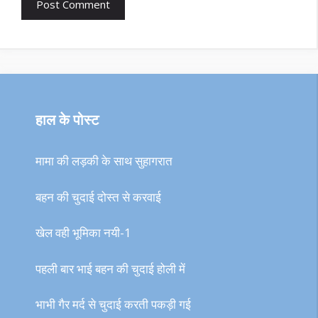
हाल के पोस्ट
मामा की लड़की के साथ सुहागरात
बहन की चुदाई दोस्त से करवाई
खेल वही भूमिका नयी-1
पहली बार भाई बहन की चुदाई होली में
भाभी गैर मर्द से चुदाई करती पकड़ी गई