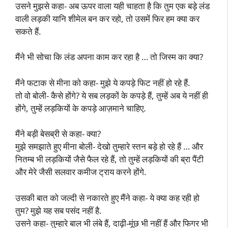
उसने मुझसे कहा- अब ऊपर वाला यही चाहता है कि तुम एक बड़े लंड
वाली लड़की यानि शीमेल बन कर रहो, तो उसमें फिर हम क्या कर
सकते हैं.
मैंने भी सोचा कि लंड अपना काम कर रहा है … तो जिस्म का क्या?
मैंने फटाक से मीना को कहा- मुझे ये कपड़े फिट नहीं हो रहे हैं.
तो वो बोली- कैसे होंगे? ये सब लड़कों के कपड़े हैं, तुम्हें अब ये नहीं ही
होंगे, तुम्हें लड़कियों के कपड़े आज़माने चाहिए.
मैंने बड़ी बेसब्री से कहा- क्या?
मुझे समझाते हुए मीना बोली- देखो तुम्हारे स्तन बड़े हो रहे हैं … और
नितम्ब भी लड़कियों जैसे फैल रहे हैं, तो तुम्हें लड़कियों की ब्रा पैंटी
और मेरे जैसी सलवार कमीज ट्राय करने होंगे.
उसकी बात को जल्दी से नकारते हुए मैंने कहा- ये क्या कह रही हो
तुम? मुझे यह सब पसंद नहीं है.
उसने कहा- तुम्हारे बाल भी लंबे हैं, दाढ़ी-मूंछ भी नहीं हैं और फिगर भी