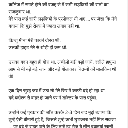
कॉलेज में स्मार्ट होने की वजह से मैं सभी लड़कियों की रातों का
राजकुमार था.
मेरे पास कई सारी लड़कियों के प्रपोजल भी आए … पर जैसा कि मैंने
बताया कि मुझे सेक्स में ज्यादा लगाव नहीं था.
किन्तु मीना मेरी पक्की दोस्त थी.
उसकी हाइट मेरे से थोड़ी ही कम थी.
उसका बदन बहुत ही गोरा था, लचीली बड़ी बड़ी जाघें, रसीले हाफुस
आम से भी बड़े बड़े स्तन और बड़े गोलाकार नितम्बों की मालकिन थी
वो!
एक दिन सुबह जब मैं उठा तो मेरे सिर में काफी दर्द हो रहा था.
दर्द बर्दाश्त से बाहर हो जाने पर मैं डॉक्टर के पास पहुंचा.
उन्होंने कई प्रकार की जाँच करके 2-3 दिन बाद मुझे बताया कि
तुम्हें ऐसी बीमारी हुई है, जिससे तुम्हें कभी छुटकारा नहीं मिल सकता
… पर दर्द से राहत पाने के लिए तुम्हें हर रोज ये तीन दवाइयां खानी