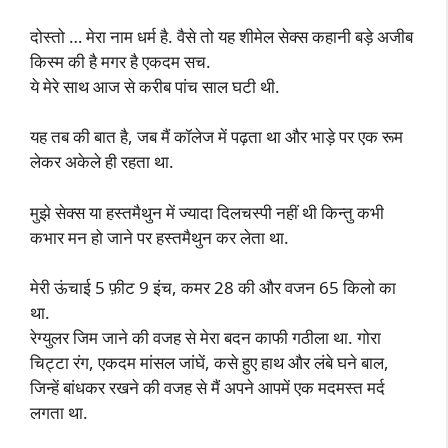
दोस्तो … मेरा नाम धर्म है. वैसे तो यह शीमेल सेक्स कहानी बड़े अजीब
किस्म की है मगर है एकदम सच.
ये मेरे साथ आज से करीब पांच साल घटी थी.
यह तब की बात है, जब मैं कॉलेज में पढ़ता था और भाड़े पर एक रूम
लेकर अकेले ही रहता था.
मुझे सेक्स या हस्तमैथुन में ज्यादा दिलचस्पी नहीं थी किन्तु कभी
कभार मन हो जाने पर हस्तमैथुन कर लेता था.
मेरी ऊंचाई 5 फ़ीट 9 इंच, कमर 28 की और वजन 65 किलो का
था.
रेग्युलर जिम जाने की वजह से मेरा बदन काफी गठीला था. गोरा
चिट्टा रंग, एकदम मांसल जांघें, कसे हुए हाथ और लंबे घने बाल,
जिन्हें बांधकर रखने की वजह से मैं अपने आपमें एक मदमस्त मर्द
लगता था.