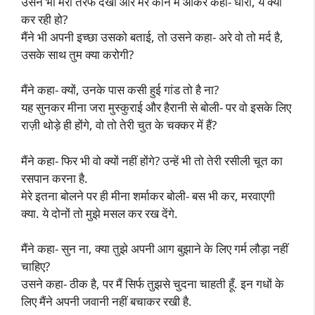
उसने भी मेरी तरफ देखा और मेरे कान में आकर कहा- धारा, ये क्या
कर रही हो?
मैंने भी अपनी इच्छा उसको बताई, तो उसने कहा- अरे वो तो मर्द है,
उसके साथ तुम क्या करोगी?
मैंने कहा- क्यों, उनके पास कसी हुई गांड तो है ना?
यह सुनकर मीना जरा मुस्कुराई और हैरानी से बोली- पर वो इसके लिए
राज़ी थोड़े ही होंगे, वो तो तेरी चुत के चक्कर में हैं?
मैंने कहा- फिर भी वो क्यों नहीं होंगे? उन्हें भी तो तेरी रसीली चूत का
रसपान करना है.
मेरे इतना बोलने पर ही मीना शर्माकर बोली- बस भी कर, मरवाएगी
क्या. ये दोनों तो मुझे मसल कर रख देंगे.
मैंने कहा- सुन ना, क्या तुझे अपनी आग बुझाने के लिए गर्म लौड़ा नहीं
चाहिए?
उसने कहा- ठीक है, पर मैं सिर्फ तुझसे चुदना चाहती हूँ. इन गधों के
लिए मैंने अपनी जवानी नहीं बचाकर रखी है.