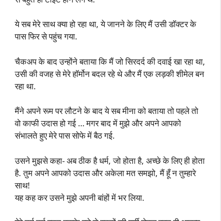
ये सब मेरे साथ क्या हो रहा था, ये जानने के लिए मैं उसी डॉक्टर के
पास फिर से पहुंच गया.
चैकअप के बाद उन्होंने बताया कि मैं जो सिरदर्द की दवाई खा रहा था,
उसी की वजह से मेरे हॉर्मोन बदल रहे थे और मैं एक लड़की शीमेल बन
रहा था.
मैंने अपने रूम पर लौटने के बाद ये सब मीना को बताया तो पहले तो
वो काफी उदास हो गई … मगर बाद में मुझे और अपने आपको
संभालते हुए मेरे पास सोफे में बैठ गई.
उसने मुझसे कहा- अब ठीक है धर्म, जो होता है, अच्छे के लिए ही होता
है. तुम अपने आपको उदास और अकेला मत समझो, मैं हूँ न तुम्हारे
साथ!
यह कह कर उसने मुझे अपनी बांहों में भर लिया.