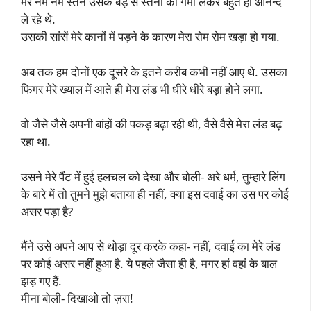
मेरे नर्म नर्म स्तन उसके बड़े से स्तनों की गर्मी लेकर बहुत ही आनन्द
ले रहे थे.
उसकी सांसें मेरे कानों में पड़ने के कारण मेरा रोम रोम खड़ा हो गया.
अब तक हम दोनों एक दूसरे के इतने करीब कभी नहीं आए थे. उसका
फिगर मेरे ख्याल में आते ही मेरा लंड भी धीरे धीरे बड़ा होने लगा.
वो जैसे जैसे अपनी बांहों की पकड़ बढ़ा रही थी, वैसे वैसे मेरा लंड बढ़
रहा था.
उसने मेरे पैंट में हुई हलचल को देखा और बोली- अरे धर्म, तुम्हारे लिंग
के बारे में तो तुमने मुझे बताया ही नहीं, क्या इस दवाई का उस पर कोई
असर पड़ा है?
मैंने उसे अपने आप से थोड़ा दूर करके कहा- नहीं, दवाई का मेरे लंड
पर कोई असर नहीं हुआ है. ये पहले जैसा ही है, मगर हां वहां के बाल
झड़ गए हैं.
मीना बोली- दिखाओ तो ज़रा!