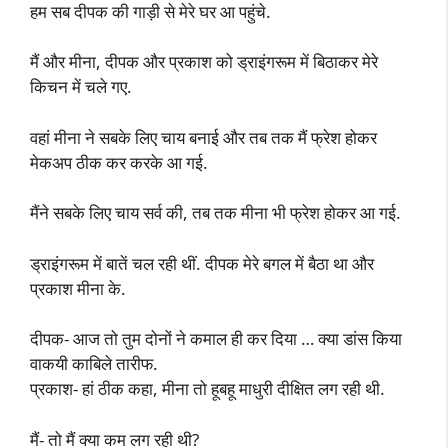
हम सब दीपक की गाड़ी से मेरे घर आ पहुंचे.
मैं और मीना, दीपक और प्रकाश को ड्राइंगरूम में बिठाकर मेरे
किचन में चले गए.
वहां मीना ने सबके लिए चाय बनाई और तब तक मैं फ्रेश होकर
मेकअप ठीक कर करके आ गई.
मैंने सबके लिए चाय सर्व की, तब तक मीना भी फ्रेश होकर आ गई.
ड्राइंगरूम में बातें चल रही थीं. दीपक मेरे बगल में बैठा था और
प्रकाश मीना के.
दीपक- आज तो तुम दोनों ने कमाल ही कर दिया … क्या डांस किया
वाकयी काबिले तारीफ.
प्रकाश- हां ठीक कहा, मीना तो हूबहू माधुरी दीक्षित लग रही थी.
मैं- तो मैं क्या कम लग रही थी?