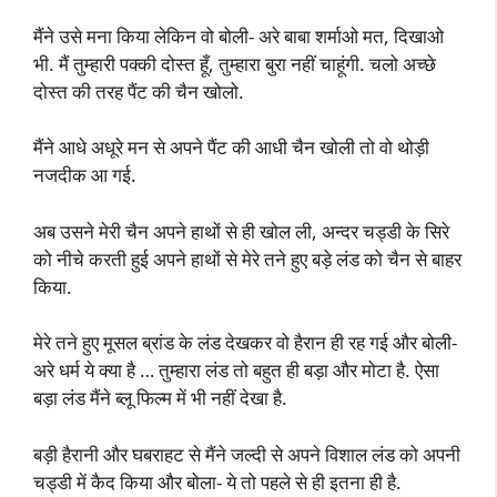
मैंने उसे मना किया लेकिन वो बोली- अरे बाबा शर्माओ मत, दिखाओ
भी. मैं तुम्हारी पक्की दोस्त हूँ, तुम्हारा बुरा नहीं चाहूंगी. चलो अच्छे
दोस्त की तरह पैंट की चैन खोलो.
मैंने आधे अधूरे मन से अपने पैंट की आधी चैन खोली तो वो थोड़ी
नजदीक आ गई.
अब उसने मेरी चैन अपने हाथों से ही खोल ली, अन्दर चड्डी के सिरे
को नीचे करती हुई अपने हाथों से मेरे तने हुए बड़े लंड को चैन से बाहर
किया.
मेरे तने हुए मूसल ब्रांड के लंड देखकर वो हैरान ही रह गई और बोली-
अरे धर्म ये क्या है … तुम्हारा लंड तो बहुत ही बड़ा और मोटा है. ऐसा
बड़ा लंड मैंने ब्लू फिल्म में भी नहीं देखा है.
बड़ी हैरानी और घबराहट से मैंने जल्दी से अपने विशाल लंड को अपनी
चड्डी में कैद किया और बोला- ये तो पहले से ही इतना ही है.