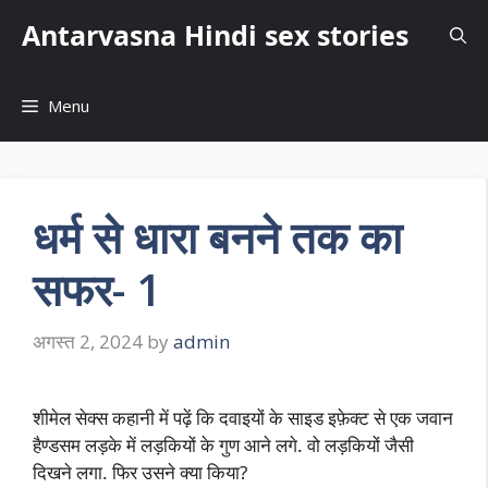
Skip
Antarvasna Hindi sex stories
to
content
Menu
धर्म से धारा बनने तक का
सफर- 1
अगस्त 2, 2024
by
admin
शीमेल सेक्स कहानी में पढ़ें कि दवाइयों के साइड इफ़ेक्ट से एक जवान
हैण्डसम लड़के में लड़कियों के गुण आने लगे. वो लड़कियों जैसी
दिखने लगा. फिर उसने क्या किया?