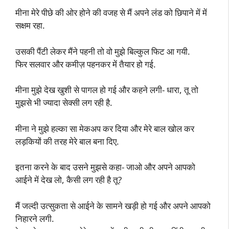
मीना मेरे पीछे की ओर होने की वजह से मैं अपने लंड को छिपाने में में
सक्षम रहा.
उसकी पैंटी लेकर मैंने पहनी तो वो मुझे बिल्कुल फिट आ गयी.
फिर सलवार और कमीज़ पहनकर में तैयार हो गई.
मीना मुझे देख खुशी से पागल हो गई और कहने लगी- धारा, तू तो
मुझसे भी ज्यादा सेक्सी लग रही है.
मीना ने मुझे हल्का सा मेकअप कर दिया और मेरे बाल खोल कर
लड़कियों की तरह मेरे बाल बना दिए.
इतना करने के बाद उसने मुझसे कहा- जाओ और अपने आपको
आईने में देख लो, कैसी लग रही है तू?
मैं जल्दी उत्सुकता से आईने के सामने खड़ी हो गई और अपने आपको
निहारने लगी.