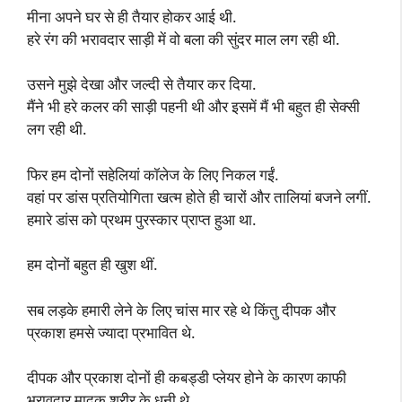
मीना अपने घर से ही तैयार होकर आई थी.
हरे रंग की भरावदार साड़ी में वो बला की सुंदर माल लग रही थी.
उसने मुझे देखा और जल्दी से तैयार कर दिया.
मैंने भी हरे कलर की साड़ी पहनी थी और इसमें मैं भी बहुत ही सेक्सी
लग रही थी.
फिर हम दोनों सहेलियां कॉलेज के लिए निकल गईं.
वहां पर डांस प्रतियोगिता खत्म होते ही चारों और तालियां बजने लगीं.
हमारे डांस को प्रथम पुरस्कार प्राप्त हुआ था.
हम दोनों बहुत ही खुश थीं.
सब लड़के हमारी लेने के लिए चांस मार रहे थे किंतु दीपक और
प्रकाश हमसे ज्यादा प्रभावित थे.
दीपक और प्रकाश दोनों ही कबड्डी प्लेयर होने के कारण काफी
भरावदार मादक शरीर के धनी थे.