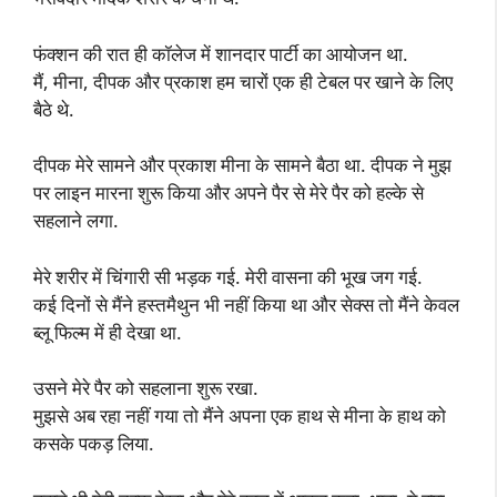
फंक्शन की रात ही कॉलेज में शानदार पार्टी का आयोजन था.
मैं, मीना, दीपक और प्रकाश हम चारों एक ही टेबल पर खाने के लिए
बैठे थे.
दीपक मेरे सामने और प्रकाश मीना के सामने बैठा था. दीपक ने मुझ
पर लाइन मारना शुरू किया और अपने पैर से मेरे पैर को हल्के से
सहलाने लगा.
मेरे शरीर में चिंगारी सी भड़क गई. मेरी वासना की भूख जग गई.
कई दिनों से मैंने हस्तमैथुन भी नहीं किया था और सेक्स तो मैंने केवल
ब्लू फिल्म में ही देखा था.
उसने मेरे पैर को सहलाना शुरू रखा.
मुझसे अब रहा नहीं गया तो मैंने अपना एक हाथ से मीना के हाथ को
कसके पकड़ लिया.