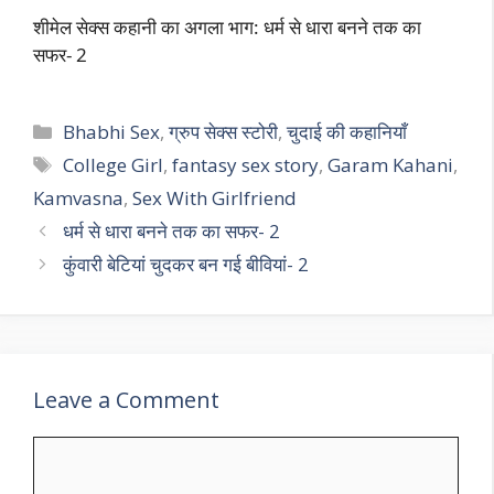
शीमेल सेक्स कहानी का अगला भाग: धर्म से धारा बनने तक का
सफर- 2
Categories
Bhabhi Sex
,
ग्रुप सेक्स स्टोरी
,
चुदाई की कहानियाँ
Tags
College Girl
,
fantasy sex story
,
Garam Kahani
,
Kamvasna
,
Sex With Girlfriend
धर्म से धारा बनने तक का सफर- 2
कुंवारी बेटियां चुदकर बन गई बीवियां- 2
Leave a Comment
Comment