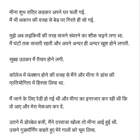
मीना शुभ रात्रि कहकर अपने घर चली गई.
मैं भी थकान की वजह से बेड पर गिरते ही सो गई.
मुझे अब लड़कियों की तरह सजने संवरने का शौक चढ़ने लगा था.
मैं घंटों तक सजती रहती और अपने अन्दर ही अन्दर खुश होने लगती.
सुबह उठकर मैं तैयार होने लगी.
कॉलेज में फंक्शन होने की वजह से मैंने और मीना ने डांस की
प्रतियोगिता में हिस्सा लिया था.
मैं जाने के लिए रेडी हो गई थी और मीना का इन्तजार कर रही थी कि
वो आए और मेरा मेकअप कर दे.
उतने में डोरबेल बजी, मैंने दरवाजा खोला तो मीना आई हुई थी.
उसने गुडमॉर्निंग कहते हुए मेरे गालों को चूम लिया.