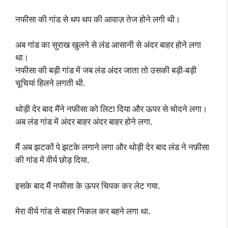
नफीसा की गांड से थप थप की आवाज़ तेज होने लगी थी।
अब गांड का सुराख खुलने से लंड आसानी से अंदर बाहर होने लगा
था।
नफीसा की बड़ी गांड में जब लंड अंदर जाता तो उसकी बड़ी-बड़ी
चूचियां हिलने लगती थी.
थोड़ी देर बाद मैंने नफीसा को लिटा दिया और ऊपर से चोदने लगा।
अब लंड गांड में अंदर बाहर अंदर बाहर होने लगा.
मैं अब झटकों पे झटके लगाने लगा और थोड़ी देर बाद लंड ने नफ़ीसा
की गांड में वीर्य छोड़ दिया.
इसके बाद मैं नफीसा के ऊपर चिपक कर लेट गया.
मेरा वीर्य गांड से बाहर निकल कर बहने लगा था.