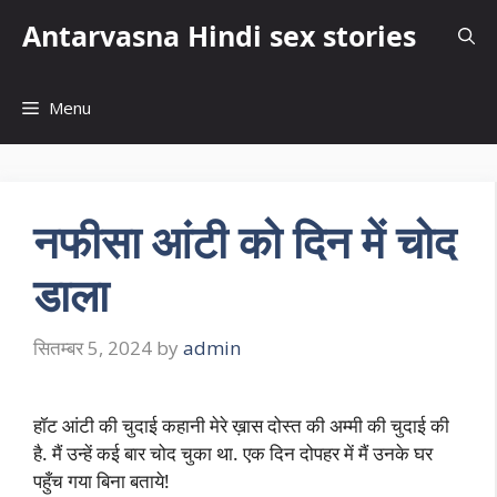
Skip
Antarvasna Hindi sex stories
to
content
Menu
नफीसा आंटी को दिन में चोद
डाला
सितम्बर 5, 2024
by
admin
हॉट आंटी की चुदाई कहानी मेरे ख़ास दोस्त की अम्मी की चुदाई की
है. मैं उन्हें कई बार चोद चुका था. एक दिन दोपहर में मैं उनके घर
पहुँच गया बिना बताये!