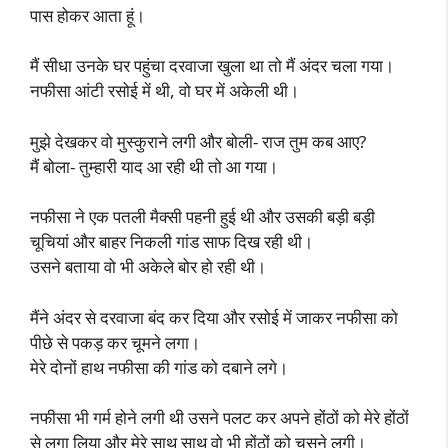
पास होकर आता हूं।
मैं सीधा उनके घर पहुंचा दरवाजा खुला था तो मैं अंदर चला गया।
नफीसा आंटी रसोई में थी, वो घर में अकेली थी।
मुझे देखकर वो मुस्कुराने लगी और बोली- राज तुम कब आए?
मैं बोला- तुम्हारी याद आ रही थी तो आ गया।
नफीसा ने एक पतली मैक्सी पहनी हुई थी और उसकी बड़ी बड़ी
चूचियां और बाहर निकली गांड साफ दिख रही थी।
उसने बताया वो भी अकेले बोर हो रही थी।
मैंने अंदर से दरवाजा बंद कर दिया और रसोई में जाकर नफीसा को
पीछे से पकड़ कर चूमने लगा।
मेरे दोनों हाथ नफीसा की गांड को दबाने लगे।
नफीसा भी गर्म होने लगी थी उसने पलट कर अपने होंठों को मेरे होंठों
से लगा लिया और मेरे साथ साथ वो भी होंठों को चूसने लगी।