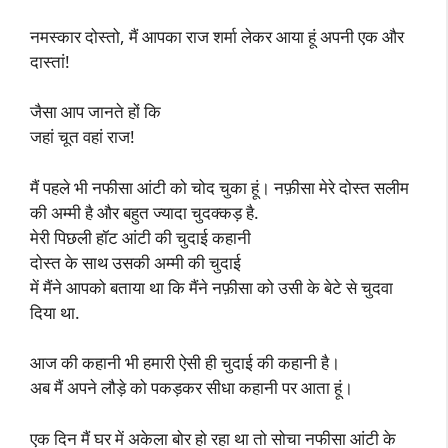
नमस्कार दोस्तो, मैं आपका राज शर्मा लेकर आया हूं अपनी एक और
दास्तां!
जैसा आप जानते हों कि
जहां चूत वहां राज!
मैं पहले भी नफीसा आंटी को चोद चुका हूं। नफ़ीसा मेरे दोस्त सलीम
की अम्मी है और बहुत ज्यादा चुदक्कड़ है.
मेरी पिछली हॉट आंटी की चुदाई कहानी
दोस्त के साथ उसकी अम्मी की चुदाई
में मैंने आपको बताया था कि मैंने नफ़ीसा को उसी के बेटे से चुदवा
दिया था.
आज की कहानी भी हमारी ऐसी ही चुदाई की कहानी है।
अब मैं अपने लौड़े को पकड़कर सीधा कहानी पर आता हूं।
एक दिन मैं घर में अकेला बोर हो रहा था तो सोचा नफीसा आंटी के