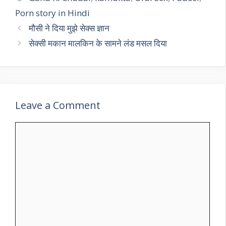
Porn story in Hindi
मौसी ने दिया मुझे सेक्स ज्ञान
सेक्सी मकान मालकिन के सामने लंड मसल दिया
Leave a Comment
Comment