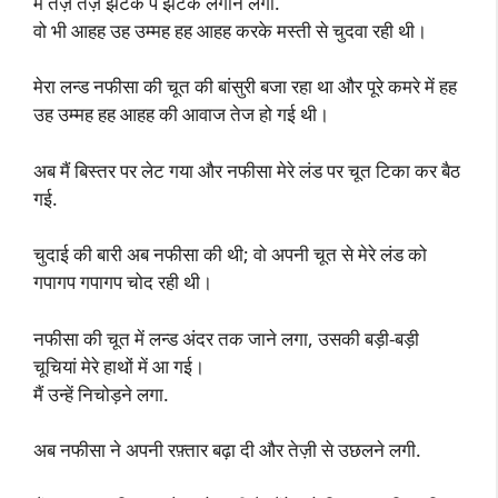
मैं तेज़ तेज़ झटके पे झटके लगाने लगा.
वो भी आहह उह उम्मह हह आहह करके मस्ती से चुदवा रही थी।
मेरा लन्ड नफीसा की चूत की बांसुरी बजा रहा था और पूरे कमरे में हह
उह उम्मह हह आहह की आवाज तेज हो गई थी।
अब मैं बिस्तर पर लेट गया और नफीसा मेरे लंड पर चूत टिका कर बैठ
गई.
चुदाई की बारी अब नफीसा की थी; वो अपनी चूत से मेरे लंड को
गपागप गपागप चोद रही थी।
नफीसा की चूत में लन्ड अंदर तक जाने लगा, उसकी बड़ी-बड़ी
चूचियां मेरे हाथों में आ गई।
मैं उन्हें निचोड़ने लगा.
अब नफीसा ने अपनी रफ़्तार बढ़ा दी और तेज़ी से उछलने लगी.