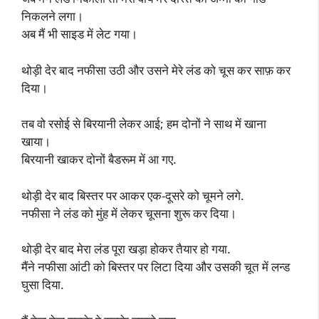
निकलने लगा।
अब मैं भी साइड में लेट गया।
थोड़ी देर बाद नफीसा उठी और उसने मेरे लंड को चूस कर साफ़ कर
दिया।
तब वो रसोई से बिरयानी लेकर आई; हम दोनों ने साथ में खाना
खाया।
बिरयानी खाकर दोनों बैडरूम में आ गए.
थोड़ी देर बाद बिस्तर पर आकर एक-दूसरे को चूमने लगे.
नफीसा ने लंड को मुंह में लेकर चूसना शुरू कर दिया।
थोड़ी देर बाद मेरा लंड पूरा खड़ा होकर तैयार हो गया.
मैंने नफीसा आंटी को बिस्तर पर लिटा दिया और उसकी चूत में लन्ड
घुसा दिया.