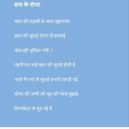
हाल के पोस्ट
मामा की लड़की के साथ सुहागरात
बहन की चुदाई दोस्त से करवाई
खेल वही भूमिका नयी-1
पहली बार भाई बहन की चुदाई होली में
भाभी गैर मर्द से चुदाई करती पकड़ी गई
दोस्त की अम्मी की चूत की प्यास बुझाई
किरायेदार से चुद गई मैं