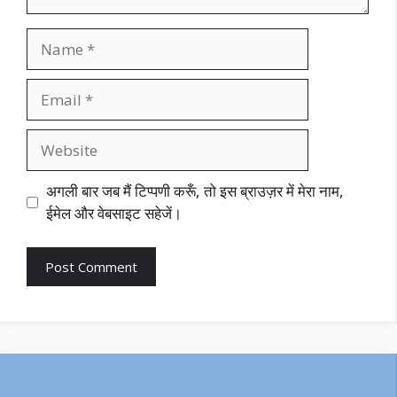
Name
Email
Website
अगली बार जब मैं टिप्पणी करूँ, तो इस ब्राउज़र में मेरा नाम,
ईमेल और वेबसाइट सहेजें।