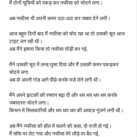
मैं दोनों चूचियों को पकड़ कर नफीसा को चोदने लगा।
अब नफीसा भी अपनी कमर उठा-उठा कर जबाव देने लगी।
आज बहुत दिनों बाद मैं नफीसा को चोद रहा था तो उसकी चूत आज
टाइट लग रही थी।
अब मैंने इशारा किया तो नफीसा घोड़ी बन गई.
मैंने उसकी चूत में लन्ड घुसा दिया और मैं उसकी कमर पकड़कर
चोदने लगा.
अब वो अपनी गांड आगे पीछे करके मज़े लेने लगी थी।
मैंने अपने झटकों की रफ्तार बढ़ा दी और थप थप थप थप करके
जबरदस्त चोदने लगा।
किचन में सिसकारियों और थप थप थप की आवाज़ गूंजने लगी थी।
अब मैंने नफीसा को हॉल में चलने को कहा, वो राजी हो गई।
मैं सोफे पर लेट गया और नफीसा मेरे लौड़े पर बैठ गई.