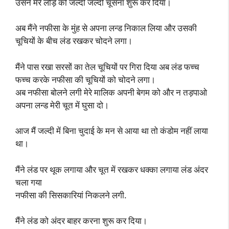
उसने मेरे लौड़े को जल्दी जल्दी चूसना शुरू कर दिया।
अब मैंने नफीसा के मुंह से अपना लन्ड निकाल लिया और उसकी
चूचियों के बीच लंड रखकर चोदने लगा।
मैंने पास रखा सरसों का तेल चूचियों पर गिरा दिया अब लंड फच्च
फच्च करके नफीसा की चूचियों को चोदने लगा।
अब नफीसा बोलने लगी मेरे मालिक अपनी बेगम को और न तड़पाओ
अपना लन्ड मेरी चूत में घुसा दो।
आज मैं जल्दी में बिना चुदाई के मन से आया था तो कंडोम नहीं लाया
था।
मैंने लंड पर थूक लगाया और चूत में रखकर धक्का लगाया लंड अंदर
चला गया
नफीसा की सिसकारियां निकलने लगी.
मैंने लंड को अंदर बाहर करना शुरू कर दिया।