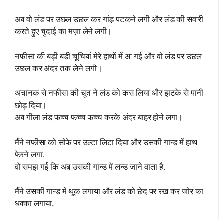
अब वो लंड पर उछल उछल कर गांड़ पटकने लगी और लंड की सवारी
करते हुए चुदाई का मज़ा लेने लगी।
नफीसा की बड़ी बड़ी चूचियां मेरे हाथों में आ गई और वो लंड पर उछल
उछल कर अंदर तक लेने लगी।
अचानक से नफीसा की चूत ने लंड को कस लिया और झटके से पानी
छोड़ दिया।
अब गीला लंड फच्च फच्च फच्च करके अंदर बाहर होने लगा।
मैंने नफीसा को सोफे पर उल्टा लिटा दिया और उसकी गान्ड में हाथ
फेरने लगा.
वो समझ गई कि अब उसकी गान्ड में लन्ड जाने वाला है.
मैंने उसकी गान्ड में थूक लगाया और लंड को छेद पर रख कर जोर का
धक्का लगाया.