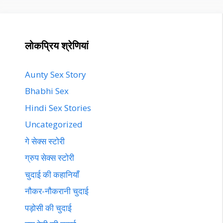
लोकप्रिय श्रेणियां
Aunty Sex Story
Bhabhi Sex
Hindi Sex Stories
Uncategorized
गे सेक्स स्टोरी
ग्रुप सेक्स स्टोरी
चुदाई की कहानियाँ
नौकर-नौकरानी चुदाई
पड़ोसी की चुदाई