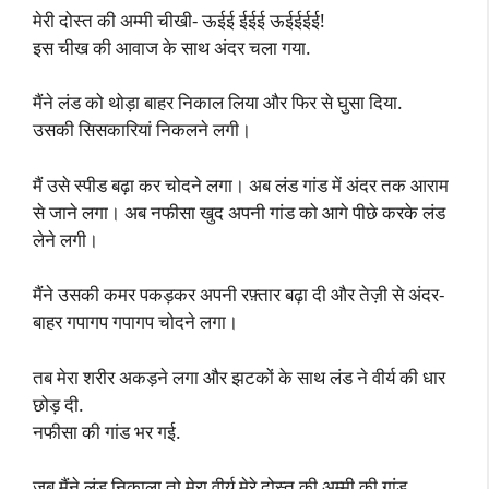
मेरी दोस्त की अम्मी चीखी- ऊईई ईईई ऊईईईई!
इस चीख की आवाज के साथ अंदर चला गया.
मैंने लंड को थोड़ा बाहर निकाल लिया और फिर से घुसा दिया.
उसकी सिसकारियां निकलने लगी।
मैं उसे स्पीड बढ़ा कर चोदने लगा। अब लंड गांड में अंदर तक आराम
से जाने लगा। अब नफीसा खुद अपनी गांड को आगे पीछे करके लंड
लेने लगी।
मैंने उसकी कमर पकड़कर अपनी रफ़्तार बढ़ा दी और तेज़ी से अंदर-
बाहर गपागप गपागप चोदने लगा।
तब मेरा शरीर अकड़ने लगा और झटकों के साथ लंड ने वीर्य की धार
छोड़ दी.
नफीसा की गांड भर गई.
जब मैंने लंड निकाला तो मेरा वीर्य मेरे दोस्त की अम्मी की गांड