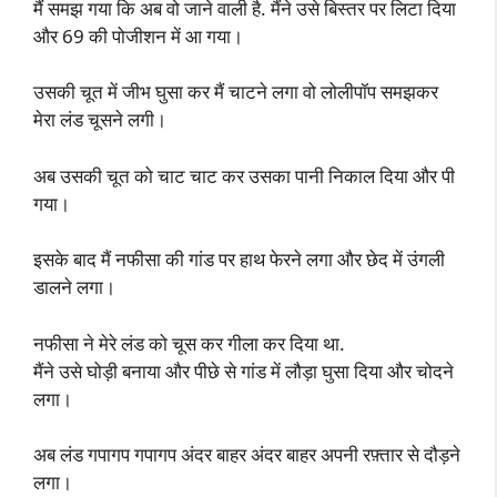
मैं समझ गया कि अब वो जाने वाली है. मैंने उसे बिस्तर पर लिटा दिया
और 69 की पोजीशन में आ गया।
उसकी चूत में जीभ घुसा कर मैं चाटने लगा वो लोलीपॉप समझकर
मेरा लंड चूसने लगी।
अब उसकी चूत को चाट चाट कर उसका पानी निकाल दिया और पी
गया।
इसके बाद मैं नफीसा की गांड पर हाथ फेरने लगा और छेद में उंगली
डालने लगा।
नफीसा ने मेरे लंड को चूस कर गीला कर दिया था.
मैंने उसे घोड़ी बनाया और पीछे से गांड में लौड़ा घुसा दिया और चोदने
लगा।
अब लंड गपागप गपागप अंदर बाहर अंदर बाहर अपनी रफ़्तार से दौड़ने
लगा।