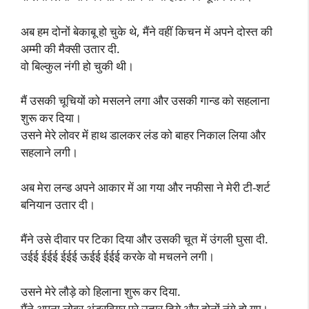
अब हम दोनों बेकाबू हो चुके थे, मैंने वहीं किचन में अपने दोस्त की
अम्मी की मैक्सी उतार दी.
वो बिल्कुल नंगी हो चुकी थी।
मैं उसकी चूचियों को मसलने लगा और उसकी गान्ड को सहलाना
शुरू कर दिया।
उसने मेरे लोवर में हाथ डालकर लंड को बाहर निकाल लिया और
सहलाने लगी।
अब मेरा लन्ड अपने आकार में आ गया और नफीसा ने मेरी टी-शर्ट
बनियान उतार दी।
मैंने उसे दीवार पर टिका दिया और उसकी चूत में उंगली घुसा दी.
उईई ईईई ईईई ऊईई ईईई करके वो मचलने लगी।
उसने मेरे लौड़े को हिलाना शुरू कर दिया.
मैंने अपना लोवर अंडरवियर पूरे उतार दिये और दोनों नंगे हो गए।