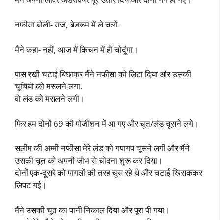
नफीसा बोली- राज, बेडरूम में ले चलो.
मैंने कहा- नहीं, आज में किचन में ही चोदूंगा।
पास रखी चटाई बिछाकर मैंने नफीसा को लिटा दिया और उसकी
चूचियों को मसलने लगा.
वो लंड को मसलने लगी।
फिर हम दोनों 69 की पोजीशन में आ गए और चूत/लंड चूसने लगे।
सलीम की अम्मी नफीसा मेरे लंड को गपागप चूसने लगी और मैंने
उसकी चूत को अपनी जीभ से चोदना शुरू कर दिया।
दोनों एक-दूसरे को पागलों की तरह चूस रहे थे और चटाई खिसककर
लिपट गई।
मैंने उसकी चूत का पानी निकाल दिया और पूरा पी गया।