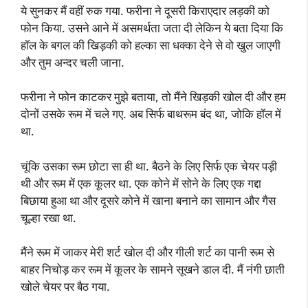
ये सुनकर मैं वहीं रुक गया. फरीना ने दूसरी किराएदार लड़की को
फोन किया. उसने आने में असमर्थता जता दी लेकिन ये बता दिया कि
हॉल के बगल की खिड़की को हल्का सा धक्का देने से वो खुल जाएगी
और तुम अन्दर चली जाना.
फरीना ने फोन काटकर मुझे बताया, तो मैंने खिड़की खोल दी और हम
दोनों उसके रूम में चले गए. अब सिर्फ बाथरूम बंद था, जोकि हॉल में
था.
चूंकि उसका रूम छोटा सा ही था. बैठने के लिए सिर्फ एक चेयर पड़ी
थी और रूम में एक कूलर था. एक कोने में सोने के लिए एक गद्दा
बिछाया हुआ था और दूसरे कोने में खाना बनाने का सामान और गैस
चूल्हा रखा था.
मैंने रूम में जाकर मेरी शर्ट खोल दी और गीली शर्ट का पानी रूम से
बाहर निचोड़ कर रूम में कूलर के सामने सूखने डाल दी. मैं नंगी छाती
खोले चेयर पर बैठ गया.