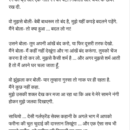
रख दी.
वो मुझसे बोली- बेबी बाथरूम तो बंद है, मुझे यहीं कपड़े बदलने पड़ेंगे.
मैंने बोला- तो क्या हुआ … बदल लो ना!
उसने बोला- तुम अपनी आंखें बंद करो, या फिर दूसरी तरफ देखो.
मैंने बोला- मैं कहीं नहीं देखूंगा और ना आंखें बंद करूंगा. तुमको चेंज
करना है तो कर लो. मुझसे कैसी शर्म है … और अगर मुझसे शर्म आती
है तो मैं अपने घर चला जाता हूँ.
वो झुंझला कर बोली- यार तुम्हारा गुस्सा तो नाक पर ही रहता है.
मैंने कुछ नहीं कहा.
मुझे उसकी शक्ल देख कर मजा आ रहा था कि अब ये मेरे सामने नंगी
होकर मुझे जलवा दिखाएगी.
साथियो … देसी गर्लफ्रेंड सेक्स कहानी के अगले भाग में आपको
फरीना की चुत चुदाई की दास्तान लिखूंगा … और एक ऐसा सच भी