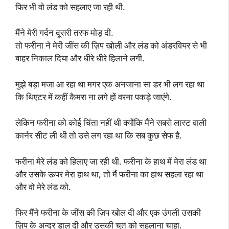
फिर भी वो लंड को सहलाए जा रही थी.
मैंने मेरी गर्दन दूसरी तरफ मोड़ दी.
तो फरीना ने मेरी जींस की ज़िप खोली और लंड को अंडरवियर से भी
बाहर निकाल दिया और धीरे धीरे हिलाने लगी.
मुझे बड़ा मजा आ रहा था मगर एक अनजाना सा डर भी लग रहा था
कि थिएटर में कहीं कैमरा ना लगे हों वरना पकड़े जाएंगे.
लेकिन फरीना को कोई चिंता नहीं थी क्योंकि मैंने सबसे लास्ट वाली
कार्नर सीट ली थी तो उसे लग रहा था कि सब कुछ सेफ है.
फरीना मेरे लंड को हिलाए जा रही थी. फरीना के हाथ में मेरा लंड था
और उसके ऊपर मेरा हाथ था, तो मैं फरीना का हाथ सहला रहा था
और वो मेरे लंड को.
फिर मैंने फरीना के जींस की ज़िप खोल दी और एक उंगली उसकी
ज़िप के अन्दर डाल दी और उसकी चुत को सहलाना चाहा.