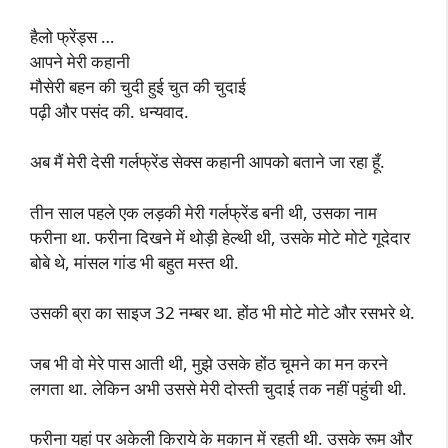
हैलो फ्रेंड्स …
आपने मेरी कहानी
मौसेरी बहन की चुदी हुई चुत की चुदाई
पढ़ी और पसंद की. धन्यवाद.
अब मैं मेरी देसी गर्लफ्रेंड सेक्स कहानी आपको बताने जा रहा हूँ.
तीन साल पहले एक लड़की मेरी गर्लफ्रेंड बनी थी, उसका नाम
फरीना था. फरीना दिखने में थोड़ी हेल्थी थी, उसके मोटे मोटे गूदेदार
बोबे थे, मांसल गांड भी बहुत मस्त थी.
उसकी ब्रा का साइज 32 नम्बर था. होंठ भी मोटे मोटे और रसभरे थे.
जब भी वो मेरे पास आती थी, मुझे उसके होंठ चूमने का मन करने
लगता था. लेकिन अभी उससे मेरी दोस्ती चुदाई तक नहीं पहुंची थी.
फरीना यहां पर अकेली किराये के मकान में रहती थी. उसके रूम और