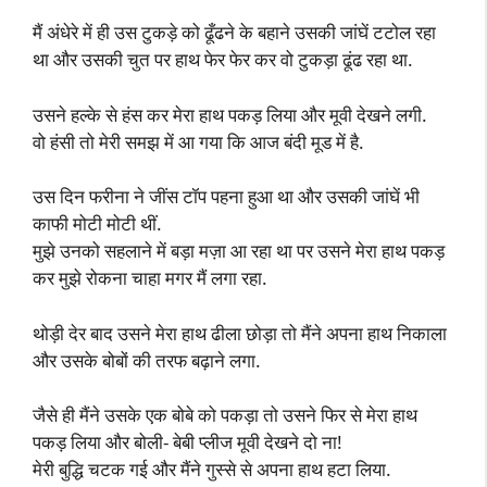
मैं अंधेरे में ही उस टुकड़े को ढूँढने के बहाने उसकी जांघें टटोल रहा
था और उसकी चुत पर हाथ फेर फेर कर वो टुकड़ा ढूंढ रहा था.
उसने हल्के से हंस कर मेरा हाथ पकड़ लिया और मूवी देखने लगी.
वो हंसी तो मेरी समझ में आ गया कि आज बंदी मूड में है.
उस दिन फरीना ने जींस टॉप पहना हुआ था और उसकी जांघें भी
काफी मोटी मोटी थीं.
मुझे उनको सहलाने में बड़ा मज़ा आ रहा था पर उसने मेरा हाथ पकड़
कर मुझे रोकना चाहा मगर मैं लगा रहा.
थोड़ी देर बाद उसने मेरा हाथ ढीला छोड़ा तो मैंने अपना हाथ निकाला
और उसके बोबों की तरफ बढ़ाने लगा.
जैसे ही मैंने उसके एक बोबे को पकड़ा तो उसने फिर से मेरा हाथ
पकड़ लिया और बोली- बेबी प्लीज मूवी देखने दो ना!
मेरी बुद्धि चटक गई और मैंने गुस्से से अपना हाथ हटा लिया.