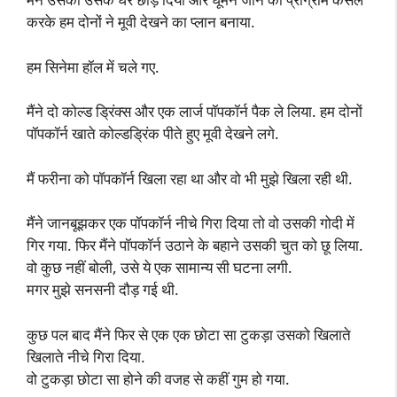
करके हम दोनों ने मूवी देखने का प्लान बनाया.
हम सिनेमा हॉल में चले गए.
मैंने दो कोल्ड ड्रिंक्स और एक लार्ज पॉपकॉर्न पैक ले लिया. हम दोनों
पॉपकॉर्न खाते कोल्डड्रिंक पीते हुए मूवी देखने लगे.
मैं फरीना को पॉपकॉर्न खिला रहा था और वो भी मुझे खिला रही थी.
मैंने जानबूझकर एक पॉपकॉर्न नीचे गिरा दिया तो वो उसकी गोदी में
गिर गया. फिर मैंने पॉपकॉर्न उठाने के बहाने उसकी चुत को छू लिया.
वो कुछ नहीं बोली, उसे ये एक सामान्य सी घटना लगी.
मगर मुझे सनसनी दौड़ गई थी.
कुछ पल बाद मैंने फिर से एक एक छोटा सा टुकड़ा उसको खिलाते
खिलाते नीचे गिरा दिया.
वो टुकड़ा छोटा सा होने की वजह से कहीं गुम हो गया.