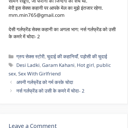
सामने रखूँगा, जो फरीना की जिन्दगी का सच था.
मेरी इस सेक्स कहानी पर आपके मेल का मुझे इंतजार रहेगा.
mm.min765@gmail.com
देसी गर्लफ्रेंड सेक्स कहानी का अगला भाग: नर्स गर्लफ्रेंड को उसी
के कमरे में चोदा- 2
Categories
ग्रुप सेक्स स्टोरी
,
चुदाई की कहानियाँ
,
पड़ोसी की चुदाई
Tags
Desi Ladki
,
Garam Kahani
,
Hot girl
,
public
sex
,
Sex With Girlfriend
अपनी गर्लफ्रेंड को गर्म करके चोदा
नर्स गर्लफ्रेंड को उसी के कमरे में चोदा- 2
Leave a Comment