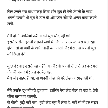
फिर उसने मेरा हाथ पकड़ लिया और खुद ही मेरी उंगली के साथ
अपनी उंगली भी चुत में डाल दी और जोर जोर से अन्दर बाहर करने
लगी.
मेरी दोनों उंगलियां फरीना की चुत चोद रही थीं.
इससे फरीना इतनी तड़पने लगी थी कि अगर उसका बस चल रहा
होता, तो वो अभी के अभी घोड़ी बन जाती और मेरा लंड अपनी चुत
को खिला देती.
कुछ देर बाद उससे रहा नहीं गया और वो अपनी सीट से उठ कर मेरी
गोद में आकर मेरे लंड पर बैठ गई.
मेरा लंड बाहर ही था, वो अपनी गांड को मेरे लंड पर रगड़ रही थी.
मैंने उसके दूध मींजते हुए कहा- डार्लिंग मेरा लंड गीला हो रहा है, तेरी
जींस ख़राब हो जाएगी.
वो बोली- मुझे नहीं पता, मुझे लंड चुत में लेना है, नहीं तो मैं इस तड़प