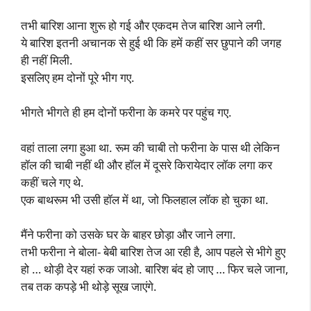
तभी बारिश आना शुरू हो गई और एकदम तेज बारिश आने लगी.
ये बारिश इतनी अचानक से हुई थी कि हमें कहीं सर छुपाने की जगह
ही नहीं मिली.
इसलिए हम दोनों पूरे भीग गए.
भीगते भीगते ही हम दोनों फरीना के कमरे पर पहुंच गए.
वहां ताला लगा हुआ था. रूम की चाबी तो फरीना के पास थी लेकिन
हॉल की चाबी नहीं थी और हॉल में दूसरे किरायेदार लॉक लगा कर
कहीं चले गए थे.
एक बाथरूम भी उसी हॉल में था, जो फिलहाल लॉक हो चुका था.
मैंने फरीना को उसके घर के बाहर छोड़ा और जाने लगा.
तभी फरीना ने बोला- बेबी बारिश तेज आ रही है, आप पहले से भीगे हुए
हो … थोड़ी देर यहां रुक जाओ. बारिश बंद हो जाए … फिर चले जाना,
तब तक कपड़े भी थोड़े सूख जाएंगे.