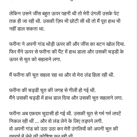
लेकिन उसने जींस बहुत ऊपर पहनी थी तो मेरी उंगली उसके पेट
तक ही जा रही थी. उसकी ज़िप भी छोटी सी थी तो मैं पूरा हाथ भी
नहीं डाल सकता था.
फरीना ने अपनी गांड थोड़ी ऊपर की और जींस का बटन खोल दिया.
फिर मैंने ऊपर से फरीना की पैंट में हाथ डाला और उसकी चड्डी के
ऊपर से चुत को सहलाने लगा.
मैं फरीना की चुत सहला रहा था और वो मेरा लंड हिला रही थी.
फरीना की चड्डी चुत की जगह से गीली हो गई थी.
मैंने उसकी चड्डी में हाथ डाल दिया और उसकी चुत सहलाने लगा.
फरीना अब एकदम चुदासी हो गई थी. उसकी चुत से गर्म गर्म लपटें
निकल रही थीं … और वो लंड लेने के लिए तड़पने लगी.
वो अपनी गांड को उठा उठा कर मेरी उंगलियों को अपनी चुत की
गहराई में लेने की कोशिश कर रही थी.