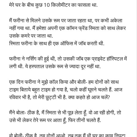
मेरे घर के बीच कुछ 10 किलोमीटर का फासला था.
मैं फरीना से मिलने उसके रूम पर जाता रहता था, पर कभी अकेला
नहीं गया था. मैं हमेशा अपनी एक कॉमन फ्रेंड स्मिता को साथ लेकर
उसके कमरे पर जाता था.
स्मिता फरीना के साथ ही एक ऑफिस में जॉब करती थी.
फरीना ने नर्सिंग की हुई थी, तो उसकी जॉब एक प्राइवेट हॉस्पिटल में
लगी थी. ये हस्पताल उसके रूम से ज्यादा दूर नहीं था.
एक दिन फरीना ने मुझे कॉल किया और बोली- हम दोनों को साथ
टाइम बिताये बहुत टाइम हो गया है, चलो कहीं घूमने चलते हैं. आज
रविवार भी है, तो मेरी छुट्टी भी है. क्या कहते हो आज चलें?
मैंने बोला- ठीक है, मैं स्मिता से भी पूछ लेता हूँ. वो आ रही होगी, तो
उसे भी लेकर तेरे रूम पर आता हूँ, फिर तीनों चलते हैं.
वो बोली- ठीक है, तुम दोनों आओ, तब तक मैं भी घर का काम निपटा