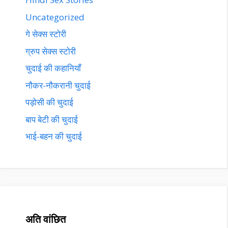
Uncategorized
गे सेक्स स्टोरी
ग्रुप सेक्स स्टोरी
चुदाई की कहानियाँ
नौकर-नौकरानी चुदाई
पड़ोसी की चुदाई
बाप बेटी की चुदाई
भाई-बहन की चुदाई
अति वांछित