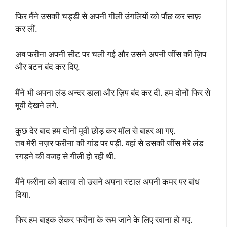
फिर मैंने उसकी चड्डी से अपनी गीली उंगलियों को पौंछ कर साफ़
कर लीं.
अब फरीना अपनी सीट पर चली गई और उसने अपनी जींस की ज़िप
और बटन बंद कर दिए.
मैंने भी अपना लंड अन्दर डाला और ज़िप बंद कर दी. हम दोनों फिर से
मूवी देखने लगे.
कुछ देर बाद हम दोनों मूवी छोड़ कर मॉल से बाहर आ गए.
तब मेरी नज़र फरीना की गांड पर पड़ी. वहां से उसकी जींस मेरे लंड
रगड़ने की वजह से गीली हो रही थी.
मैंने फरीना को बताया तो उसने अपना स्टाल अपनी कमर पर बांध
दिया.
फिर हम बाइक लेकर फरीना के रूम जाने के लिए रवाना हो गए.