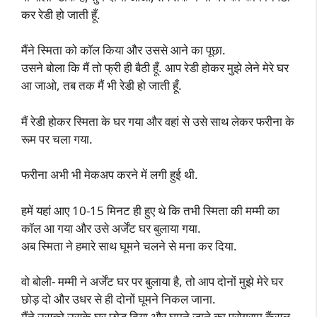
कर रेडी हो जाती हूँ.
मैंने स्मिता को कॉल किया और उससे आने का पूछा.
उसने बोला कि मैं तो फ्री ही बैठी हूँ. आप रेडी होकर मुझे लेने मेरे घर
आ जाओ, तब तक मैं भी रेडी हो जाती हूँ.
मैं रेडी होकर स्मिता के घर गया और वहां से उसे साथ लेकर फरीना के
रूम पर चला गया.
फरीना अभी भी मेकअप करने में लगी हुई थी.
हमें यहां आए 10-15 मिनट ही हुए थे कि तभी स्मिता की मम्मी का
कॉल आ गया और उसे अर्जेंट घर बुलाया गया.
अब स्मिता ने हमारे साथ घूमने चलने से मना कर दिया.
वो बोली- मम्मी ने अर्जेंट घर पर बुलाया है, तो आप दोनों मुझे मेरे घर
छोड़ दो और उधर से ही दोनों घूमने निकल जाना.
मैंने उसको उसके घर छोड़ दिया और घूमने जाने का प्रोग्राम कैंसल