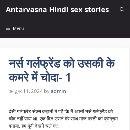
Skip
Antarvasna Hindi sex stories
to
content
Menu
नर्स गर्लफ्रेंड को उसकी के
कमरे में चोदा- 1
अक्टूबर 11, 2024
by
admin
देसी गर्लफ्रेंड सेक्स कहानी में पढ़ें कि मैं अपनी नर्स गर्लफ्रेंड को
चोद नहीं पाया था. एक दिन उसने मेरे साथ मौज मस्ती का प्रोग्राम
बनाया. हम मूवी देखने चले गए.