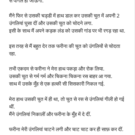
से पागल हो जाऊंगी.
मैंने फिर से उसकी चड्डी में हाथ डाल कर उसकी चुत में अपनी 2
उंगलियां घुसा दीं और उसकी चुत को चोदने लगा.
इसी के साथ मैं अपने कड़क लंड को उसकी गांड पर भी रगड़ रहा था.
इस तरह से मैं बहुत देर तक फरीना की चुत को उंगलियों से चोदता
रहा.
तभी एकदम से फरीना ने मेरा हाथ पकड़ा और रोक लिया.
उसकी चुत से गर्म गर्म और चिकना चिकना रस बाहर आ गया.
साथ में उसके मुँह से एक हल्की सी सिसकारी निकल गई.
मेरा हाथ उसकी चुत में ही था, तो चुत से रस से उंगलियां गीली हो गई
थीं.
मैंने उंगलियां निकालीं और फरीना के मुँह में दे दीं.
फरीना मेरी उंगलियां चाटने लगी और चाट चाट कर ही साफ़ कर दीं.