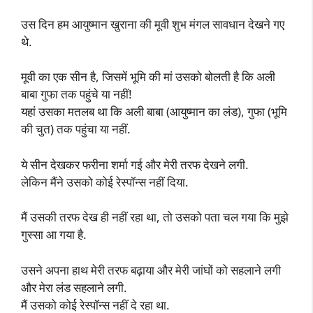
उस दिन हम आयुष्मान खुराना की मूवी शुभ मंगल सावधान देखने गए
थे.
मूवी का एक सीन है, जिसमें भूमि की मां उसको बोलती है कि अली
बाबा गुफा तक पहुंचे या नहीं!
यहां उसका मतलब था कि अली बाबा (आयुष्मान का लंड), गुफा (भूमि
की चुत) तक पहुंचा या नहीं.
ये सीन देखकर फरीना शर्मा गई और मेरी तरफ देखने लगी.
लेकिन मैंने उसको कोई रेस्पॉन्स नहीं दिया.
मैं उसकी तरफ देख ही नहीं रहा था, तो उसको पता चल गया कि मुझे
गुस्सा आ गया है.
उसने अपना हाथ मेरी तरफ बढ़ाया और मेरी जांघों को सहलाने लगी
और मेरा लंड सहलाने लगी.
मैं उसको कोई रेस्पॉन्स नहीं दे रहा था.