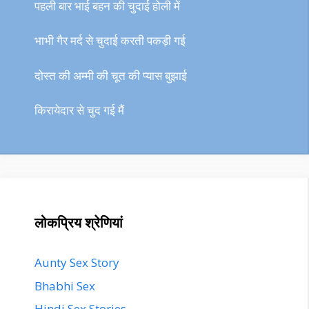
पहली बार भाई बहन की चुदाई होली में
भाभी गैर मर्द से चुदाई करती पकड़ी गई
दोस्त की अम्मी की चूत की प्यास बुझाई
किरायेदार से चुद गई मैं
लोकप्रिय श्रेणियां
Aunty Sex Story
Bhabhi Sex
Hindi Sex Stories