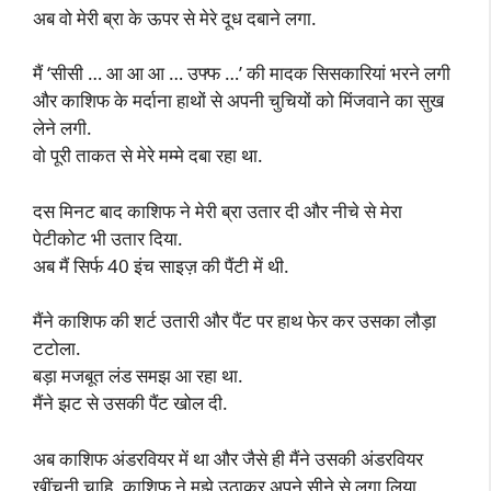
अब वो मेरी ब्रा के ऊपर से मेरे दूध दबाने लगा.
मैं ‘सीसी … आ आ आ … उफ्फ …’ की मादक सिसकारियां भरने लगी
और काशिफ के मर्दाना हाथों से अपनी चुचियों को मिंजवाने का सुख
लेने लगी.
वो पूरी ताकत से मेरे मम्मे दबा रहा था.
दस मिनट बाद काशिफ ने मेरी ब्रा उतार दी और नीचे से मेरा
पेटीकोट भी उतार दिया.
अब मैं सिर्फ 40 इंच साइज़ की पैंटी में थी.
मैंने काशिफ की शर्ट उतारी और पैंट पर हाथ फेर कर उसका लौड़ा
टटोला.
बड़ा मजबूत लंड समझ आ रहा था.
मैंने झट से उसकी पैंट खोल दी.
अब काशिफ अंडरवियर में था और जैसे ही मैंने उसकी अंडरवियर
खींचनी चाहि, काशिफ ने मुझे उठाकर अपने सीने से लगा लिया.