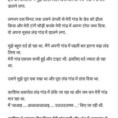
डालने लगा.
लगभग दस मिनट तक उसने उंगली से मेरी गांड के छेद को ढीला
किया और मेरी टांगें चौड़ी करके मेरी गांड में अपना टोपा जमा दिया.
वो अपना मूसल लंड गांड में डालने लगा.
मुझे बहुत दर्द हो रहा था. मैंने अपनी गांड में पहली बार इतना बड़ा लंड
लिया था.
मेरी गांड एकदम कसी हुई और टाइट थी. इसलिए दर्द ज्यादा हो रहा
था.
उसने मुझे पूरा दबा रखा था और पूरा लंड गांड में ठांस दिया था.
काशिफ धकापेल लंड गांड में ठोके जा रहा था और जम कर मेरी गांड
मार रहा था.
मैं ‘आआह … आआआआआइ … उउउउउफ्फ …’ किए जा रही थी.