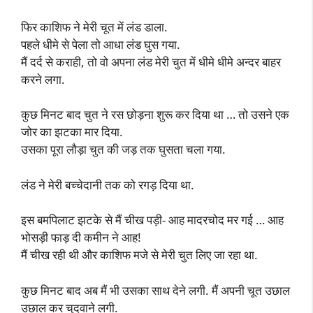
फिर काशिफ ने मेरी चूत में लंड डाला.
पहले धीमे से पेला तो आधा लंड घुस गया.
मैं दर्द से कराही, तो वो अपना लंड मेरी चुत में धीमे धीमे अन्दर बाहर
करने लगा.
कुछ मिनट बाद चुत ने रस छोड़ना शुरू कर दिया था … तो उसने एक
जोर का झटका मार दिया.
उसका पूरा लौड़ा चुत की जड़ तक घुसता चला गया.
लंड ने मेरी बच्चेदानी तक को रगड़ दिया था.
इस बमपिलाट झटके से मैं चीख पड़ी- आह मादरचोद मर गई … आह
भोसड़ी फाड़ दी कमीन ने आह!
मैं चीख रही थी और काशिफ मजे से मेरी चुत लिए जा रहा था.
कुछ मिनट बाद अब मैं भी उसका साथ देने लगी. मैं अपनी चूत उछाल
उछाल कर चुदवाने लगी.