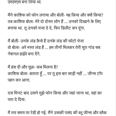
एमएमएस बना लिया था.
मैंने काशिफ को फोन लगाया और बोली- यह किया और क्यों किया?
तब काशिफ बोला- मेरे दो दोस्त लोग हैं … उनको दिखाने के लिए
बनाया था. तू उनको मजा दे दे, फिर डिलीट कर दूंगा.
मैं बोली- उनके लंड कैसे हैं उनके लंड की फोटो भेज!
वो बोला- अरे मस्त लंड हैं … हम तीनों मिलकर तेरी चुत गांड सब
नेशनल हाईवे बना देंगे.
मैं हंस दी और पूछा- कब मिलना है?
काशिफ बोला- बताता हूँ … पर तू इस बार साड़ी नहीं … जीन्स टॉप
पहन कर आना.
दस मिनट बाद उसने मुझे फोन किया और जहां जाना था, वहां का
पता दे दिया.
मैं तय समय पर रेडी हो गई. मैंने उसकी पसंद की ब्लू जीन्स और ब्लैक