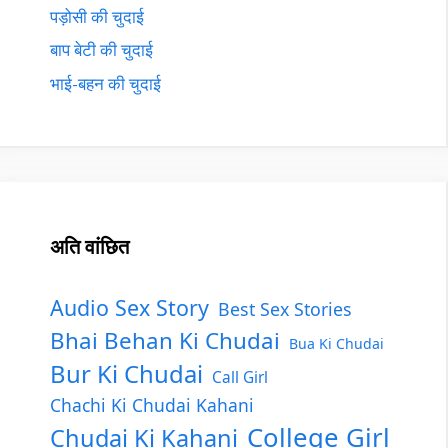
पड़ोसी की चुदाई
बाप बेटी की चुदाई
भाई-बहन की चुदाई
अति वांछित
Audio Sex Story
Best Sex Stories
Bhai Behan Ki Chudai
Bua Ki Chudai
Bur Ki Chudai
Call Girl
Chachi Ki Chudai Kahani
College Girl
Chudai Ki Kahani