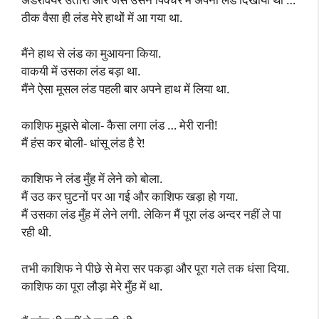
ठीक वैसा ही लंड मेरे हाथों में आ गया था.
मैंने हाथ से लंड का मुआयना किया.
वाकयी में उसका लंड बड़ा था.
मैंने ऐसा मूसल लंड पहली बार अपने हाथ में लिया था.
काशिफ मुझसे बोला- कैसा लगा लंड … मेरी रानी!
मैं हंस कर बोली- धांसू लंड है रे!
काशिफ ने लंड मुँह में लेने को बोला.
मैं उठ कर घुटनों पर आ गई और काशिफ खड़ा हो गया.
मैं उसका लंड मुँह में लेने लगी. लेकिन मैं पूरा लंड अन्दर नहीं ले पा
रही थी.
तभी काशिफ ने पीछे से मेरा सर पकड़ा और पूरा गले तक धंसा दिया.
काशिफ का पूरा लौड़ा मेरे मुँह में था.