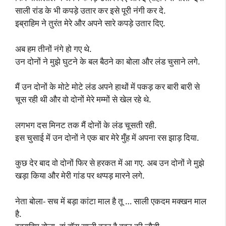
साली रांड के भी कपड़े उतार कर इसे पूरी नंगी कर दे.
इब्राहिम ने तुरंत मेरे और अपने सारे कपड़े उतार दिए.
अब हम तीनों नंगे हो गए थे.
उन दोनों ने मुझे घुटने के बल बैठने का बोला और लंड चुसाने लगे.
मैं उन दोनों के मोटे मोटे लंड अपने हाथों में पकड़ कर बारी बारी से
चूस रही थी और वो दोनों मेरे मम्मों से खेल रहे थे.
लगभग दस मिनट तक मैं दोनों के लंड चूसती रही.
इस चुसाई में उन दोनों ने एक बार मेरे मुँह में अपना रस झाड़ दिया.
कुछ देर बाद वो दोनों फिर से हरकत में आ गए. अब उन दोनों ने मुझे
खड़ा किया और मेरी गांड पर थप्पड़ मारने लगे.
नेता बोला- सच में बड़ा कांटा माल है तू … साली एकदम मक्खन माल
है.