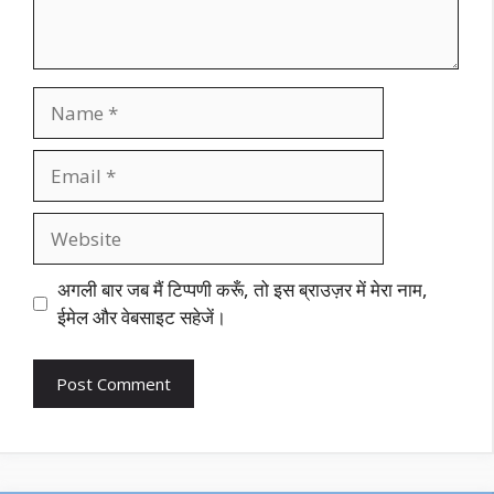
Name
Email
Website
अगली बार जब मैं टिप्पणी करूँ, तो इस ब्राउज़र में मेरा नाम,
ईमेल और वेबसाइट सहेजें।