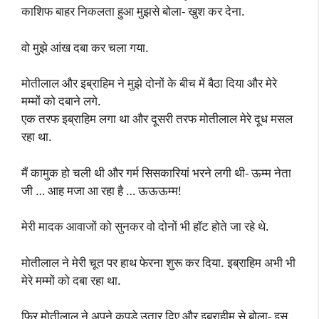
काशिफ बाहर निकलता हुआ मुझसे बोला- खुश कर देना.
वो मुझे आंख दबा कर चला गया.
मोतीलाल और इब्राहिम ने मुझे दोनों के बीच में बैठा दिया और मेरे
मम्मों को दबाने लगे.
एक तरफ इब्राहिम लगा था और दूसरी तरफ मोतीलाल मेरे दूध मसल
रहा था.
मैं कामुक हो चली थी और गर्म सिसकारियां भरने लगी थी- ऊम्म नेता
जी … आह मजा आ रहा है … ऊऊऊम्म!
मेरी मादक आवाजों को सुनकर वो दोनों भी हॉट होते जा रहे थे.
मोतीलाल ने मेरी चूत पर हाथ फेरना शुरू कर दिया. इब्राहिम अभी भी
मेरे मम्मों को दबा रहा था.
फिर मोतीलाल ने अपने कपड़े उतार दिए और इब्राहीम से बोला- इस