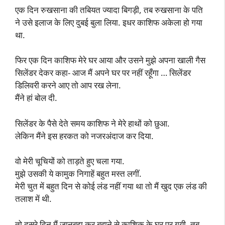
एक दिन रुखसाना की तबियत ज्यादा बिगड़ी, तब रुखसाना के पति
ने उसे इलाज के लिए दुबई बुला लिया. इधर काशिफ अकेला हो गया
था.
फिर एक दिन काशिफ मेरे घर आया और उसने मुझे अपना खाली गैस
सिलेंडर देकर कहा- आज मैं अपने घर पर नहीं रहूँगा … सिलेंडर
डिलिवरी करने आए तो आप रख लेना.
मैंने हां बोल दी.
सिलेंडर के पैसे देते समय काशिफ ने मेरे हाथों को छुआ.
लेकिन मैंने इस हरकत को नजरअंदाज कर दिया.
वो मेरी चूचियों को ताड़ते हुए चला गया.
मुझे उसकी ये कामुक निगाहें बहुत मस्त लगीं.
मेरी चुत में बहुत दिन से कोई लंड नहीं गया था तो मैं खुद एक लंड की
तलाश में थी.
तो दूसरे दिन मैं जानबूझ कर बहाने से काशिक के घर पर गयी, तब