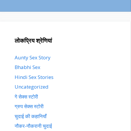
लोकप्रिय श्रेणियां
Aunty Sex Story
Bhabhi Sex
Hindi Sex Stories
Uncategorized
गे सेक्स स्टोरी
ग्रुप सेक्स स्टोरी
चुदाई की कहानियाँ
नौकर-नौकरानी चुदाई