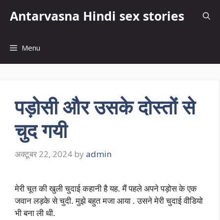
Skip
Antarvasna Hindi sex stories
to
content
Menu
पड़ोसी और उसके दोस्तों से
चुद गयी
अक्टूबर 22, 2024
by
admin
मेरी चूत की खुली चुदाई कहानी है यह. मैं पहले अपने पड़ोस के एक
जवान लड़के से चुदी. मुझे बहुत मजा आया . उसने मेरी चुदाई वीडियो
भी बना ली थी.