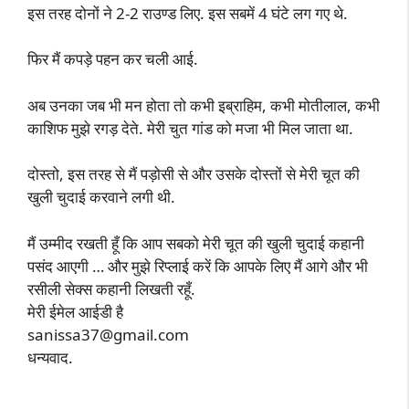
इस तरह दोनों ने 2-2 राउण्ड लिए. इस सबमें 4 घंटे लग गए थे.
फिर मैं कपड़े पहन कर चली आई.
अब उनका जब भी मन होता तो कभी इब्राहिम, कभी मोतीलाल, कभी
काशिफ मुझे रगड़ देते. मेरी चुत गांड को मजा भी मिल जाता था.
दोस्तो, इस तरह से मैं पड़ोसी से और उसके दोस्तों से मेरी चूत की
खुली चुदाई करवाने लगी थी.
मैं उम्मीद रखती हूँ कि आप सबको मेरी चूत की खुली चुदाई कहानी
पसंद आएगी … और मुझे रिप्लाई करें कि आपके लिए मैं आगे और भी
रसीली सेक्स कहानी लिखती रहूँ.
मेरी ईमेल आईडी है
sanissa37@gmail.com
धन्यवाद.