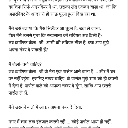
काशिफ सिर्फ अंडरवियर में था. उसका लंड एकदम खड़ा था, जो कि
अंडरवियर के अन्दर से ही साफ़ फूला हुआ दिख रहा था.
मैंने उसे बताया कि गैस सिलेंडर आ चुका है, उठा ले जाना.
फिर मैंने उससे पूछा कि रुखसाना की तबियत अब कैसी है?
तब काशिफ बोला- जी, अम्मी की तबियत ठीक है. क्या आप मुझे
अपना नंबर दे सकती हैं?
मैं बोली- क्यों चाहिए?
तब काशिफ बोला- जी वो मेरा एक पार्सल आने वाला है … और मैं घर
पर नहीं रहूंगा, इसलिए नम्बर चाहिए. वो पार्सल मुझे शाम को ही कंपनी
में देना है. पार्सल वाले को आपका नम्बर दे दूंगा. ताकि आप उससे
पार्सल ले लें.
मैंने उसकी बातों में आकर अपना नंबर दे दिया.
मगर मैं शाम तक इंतजार करती रही … कोई पार्सल आया ही नहीं.