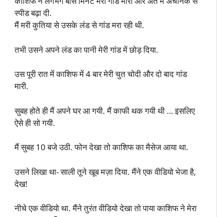
काशिफ ने लगभग बीस मिनट मेरी गांड मारी और अंत में अचानक से
स्पीड बढ़ा दी.
मैं मरी कुतिया से उसके लंड से गांड मरा रही थी.
तभी उसने अपने लंड का पानी मेरी गांड में छोड़ दिया.
उस पूरी रात में काशिफ में 4 बार मेरी चुत चोदी और दो बाद गांड
मारी.
सुबह होते ही मैं अपने घर आ गयी. मैं काफी थक गयी थी … इसलिए
ऐसे ही सो गयी.
मैं सुबह 10 बजे उठी. फोन देखा तो काशिफ का मैसेज आया था.
उसने लिखा था- साली तूने खूब मज़ा दिया. मैंने एक वीडियो भेजा है,
देख!
नीचे एक वीडियो था. मैंने तुरंत वीडियो देखा तो पाया काशिफ ने मेरा