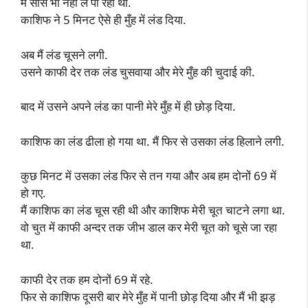
मैं सांस भी नहीं ले पा रही थी.
काशिफ ने 5 मिनट ऐसे ही मुँह में लंड दिया.
अब मैं लंड चूसने लगी.
उसने काफी देर तक लंड चुसवाया और मेरे मुँह की चुदाई की.
बाद में उसने अपने लंड का पानी मेरे मुँह में ही छोड़ दिया.
काशिफ का लंड ढीला हो गया था. मैं फिर से उसका लंड हिलाने लगी.
कुछ मिनट में उसका लंड फिर से तन गया और अब हम दोनों 69 में
हो गए.
मैं काशिफ का लंड चूस रही थी और काशिफ मेरी चूत चाटने लगा था.
वो चुत में काफी अन्दर तक जीभ डाल कर मेरी चूत को चूसे जा रहा
था.
काफी देर तक हम दोनों 69 में रहे.
फिर से काशिफ दूसरी बार मेरे मुँह में पानी छोड़ दिया और मैं भी झड़