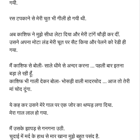
गयी.
रस टपकाने से मेरी चुत भी गीली हो गयी थी.
अब काशिफ ने मुझे सीधा लेटा दिया और मेरी टांगें चौड़ी कर दीं.
उसने अपना मोटा लंड मेरी चूत पर सैट किया और पेलने को रेडी ही
गया.
मैं काशिफ से बोली- साले धीमे से अन्दर करना … पहली बार इतना
बड़ा ले रही हूँ.
काशिफ भी गाली देकर बोला- भोसड़ी वाली मादरचोद … आज तो तेरी
मां चोद दूंगा.
ये कह कर उसने मेरे गाल पर एक जोर का थप्पड़ लगा दिया.
मेरा गाल लाल हो गया.
मैं उसके झापड़ से गनगना उठी.
चुदाई में मर्द के हाथ से मार खाना मुझे बहुत पसंद है.