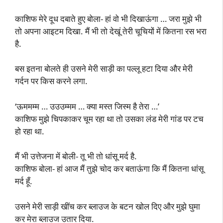
काशिफ मेरे दूध दबाते हुए बोला- हां वो भी दिखाऊंगा … जरा मुझे भी
तो अपना आइटम दिखा. मैं भी तो देखूं तेरी चूचियों में कितना रस भरा
है.
बस इतना बोलते ही उसने मेरी साड़ी का पल्लू हटा दिया और मेरी
गर्दन पर किस करने लगा.
‘ऊममम्म … उउउम्मम … क्या मस्त जिस्म है तेरा …’
काशिफ मुझे चिपकाकर चूम रहा था तो उसका लंड मेरी गांड पर टच
हो रहा था.
मैं भी उत्तेजना में बोली- तू भी तो धांसू मर्द है.
काशिफ बोला- हां आज मैं तुझे चोद कर बताऊंगा कि मैं कितना धांसू
मर्द हूँ.
उसने मेरी साड़ी खींच कर ब्लाउज के बटन खोल दिए और मुझे घुमा
कर मेरा ब्लाउज उतार दिया.