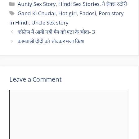
Categories
Aunty Sex Story
,
Hindi Sex Stories
,
गे सेक्स स्टोरी
Tags
Gand Ki Chudai
,
Hot girl
,
Padosi
,
Porn story
in Hindi
,
Uncle Sex story
कॉलेज में आयी नयी मैम को पटा के चोदा- 3
कामवाली दीदी को चोदकर मजा किया
Leave a Comment
Comment