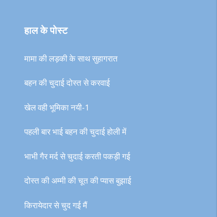
हाल के पोस्ट
मामा की लड़की के साथ सुहागरात
बहन की चुदाई दोस्त से करवाई
खेल वही भूमिका नयी-1
पहली बार भाई बहन की चुदाई होली में
भाभी गैर मर्द से चुदाई करती पकड़ी गई
दोस्त की अम्मी की चूत की प्यास बुझाई
किरायेदार से चुद गई मैं