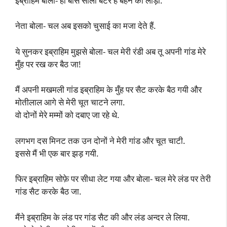
इब्राहिम बोला- हां बॉस साली बटर है बहन की लौड़ी.
नेता बोला- चल अब इसको चुसाई का मजा देते हैं.
ये सुनकर इब्राहिम मुझसे बोला- चल मेरी रंडी अब तू अपनी गांड मेरे
मुँह पर रख कर बैठ जा!
मैं अपनी मखमली गांड इब्राहिम के मुँह पर सैट करके बैठ गयी और
मोतीलाल आगे से मेरी चूत चाटने लगा.
वो दोनों मेरे मम्मों को दबाए जा रहे थे.
लगभग दस मिनट तक उन दोनों ने मेरी गांड और चूत चाटी.
इससे मैं भी एक बार झड़ गयी.
फिर इब्राहिम सोफ़े पर सीधा लेट गया और बोला- चल मेरे लंड पर तेरी
गांड सैट करके बैठ जा.
मैंने इब्राहिम के लंड पर गांड सैट की और लंड अन्दर ले लिया.