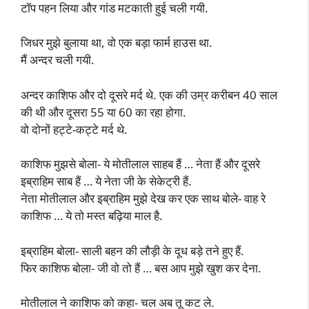
टॉप पहन लिया और गांड मटकाती हुई चली गयी.
जिधर मुझे बुलाया था, वो एक बड़ा फार्म हाउस था.
मैं अन्दर चली गयी.
अन्दर काशिफ और दो दूसरे मर्द थे. एक की उम्र करीबन 40 साल
की थी और दूसरा 55 या 60 का रहा होगा.
वो दोनों हट्टे-कट्टे मर्द थे.
काशिफ मुझसे बोला- ये मोतीलाल साहब हैं … नेता हैं और दूसरे
इब्राहिम साब हैं … ये नेता जी के सेकेट्री हैं.
नेता मोतीलाल और इब्राहिम मुझे देख कर एक साथ बोले- वाह रे
काशिफ … ये तो मस्त बढ़िया माल है.
इब्राहिम बोला- साली बहन की लौड़ी के दूध बड़े तने हुए हैं.
फिर काशिफ बोला- जी वो तो हैं … बस आप मुझे खुश कर देना.
मोतीलाल ने काशिफ को कहा- चल अब तू कट ले.