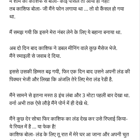
मैं शाम को काशिफ से बोली- कोई पार्सल तो आया ही नहीं!
तब काशिफ बोला- जी मैंने फोन लगाया था … तो वो कैंसल हो गया
था.
मैं समझ गयी कि इसने मेरा नंबर लेने के लिए ये बहाना बनाया था.
अब दो दिन बाद काशिफ ने डबल मीनिंग वाले कुछ मैसेज भेजे.
मैंने स्माइली से जवाब दे दिया.
इससे उसकी हिम्मत बढ़ गयी, फिर एक दिन बाद उसने अपनी लंड की
पिक्चर भेजी और लिखा कि अंजलि तेरे लिए मेरा लंड रेडी है.
मैंने सामने से इतना मस्त 8 इंच लंबा और 3 मोटा पहली बार देखा था.
वर्ना अभी तक ऐसे लौड़े मैंने पोर्न में ही देखे थे.
मैंने कुछ देर सोचा फिर काशिफ का लंड देख कर उसे रिप्लाई किया-
ये रियल में है … या फेक है!
काशिफ बोला- लंड के लिए तू रात में मेरे घर आ जाना और अपनी चुत