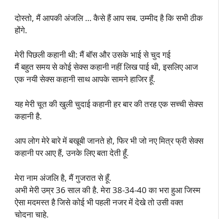
दोस्तो, मैं आपकी अंजलि … कैसे हैं आप सब. उम्मीद है कि सभी ठीक
होंगे.
मेरी पिछली कहानी थी: मैं बॉस और उसके भाई से चुद गई
मैं बहुत समय से कोई सेक्स कहानी नहीं लिख पाई थी, इसलिए आज
एक नयी सेक्स कहानी साथ आपके सामने हाजिर हूँ.
यह मेरी चूत की खुली चुदाई कहानी हर बार की तरह एक सच्ची सेक्स
कहानी है.
आप लोग मेरे बारे में बखूबी जानते हो, फिर भी जो नए मित्र फ्री सेक्स
कहानी पर आए हैं, उनके लिए बता देती हूँ.
मेरा नाम अंजलि है, मैं गुजरात से हूँ.
अभी मेरी उम्र 36 साल की है. मेरा 38-34-40 का भरा हुआ जिस्म
ऐसा मदमस्त है जिसे कोई भी पहली नजर में देखे तो उसी वक्त
चोदना चाहे.