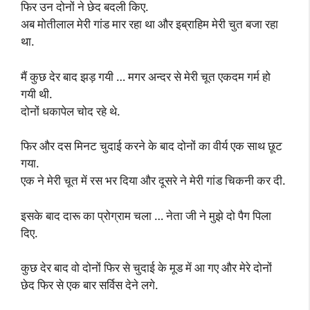
फिर उन दोनों ने छेद बदली किए.
अब मोतीलाल मेरी गांड मार रहा था और इब्राहिम मेरी चुत बजा रहा
था.
मैं कुछ देर बाद झड़ गयी … मगर अन्दर से मेरी चूत एकदम गर्म हो
गयी थी.
दोनों धकापेल चोद रहे थे.
फिर और दस मिनट चुदाई करने के बाद दोनों का वीर्य एक साथ छूट
गया.
एक ने मेरी चूत में रस भर दिया और दूसरे ने मेरी गांड चिकनी कर दी.
इसके बाद दारू का प्रोग्राम चला … नेता जी ने मुझे दो पैग पिला
दिए.
कुछ देर बाद वो दोनों फिर से चुदाई के मूड में आ गए और मेरे दोनों
छेद फिर से एक बार सर्विस देने लगे.