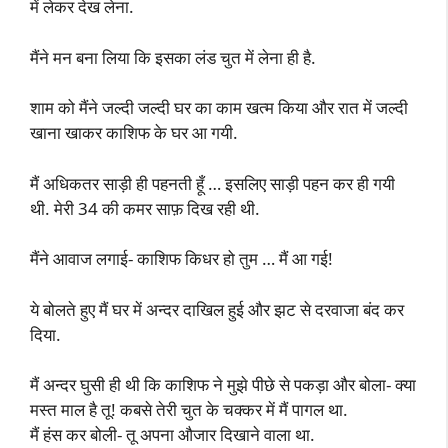
में लेकर देख लेना.
मैंने मन बना लिया कि इसका लंड चुत में लेना ही है.
शाम को मैंने जल्दी जल्दी घर का काम खत्म किया और रात में जल्दी
खाना खाकर काशिफ के घर आ गयी.
मैं अधिकतर साड़ी ही पहनती हूँ … इसलिए साड़ी पहन कर ही गयी
थी. मेरी 34 की कमर साफ़ दिख रही थी.
मैंने आवाज लगाई- काशिफ किधर हो तुम … मैं आ गई!
ये बोलते हुए मैं घर में अन्दर दाखिल हुई और झट से दरवाजा बंद कर
दिया.
मैं अन्दर घुसी ही थी कि काशिफ ने मुझे पीछे से पकड़ा और बोला- क्या
मस्त माल है तू! कबसे तेरी चुत के चक्कर में मैं पागल था.
मैं हंस कर बोली- तू अपना औजार दिखाने वाला था.