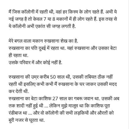
मैं जिस कॉलोनी में रहती थी, वहां हर किस्म के लोग रहते हैं. अभी ये
नई जगह है तो केवल 7 या 8 मकानों में ही लोग रहते हैं. इस तरह से
ये कॉलोनी अभी एकांत सी जगह लगती है.
मेरे बगल वाला मकान रुखसाना शेख का है.
रुखसाना का पति दुबई में रहता था. यहां रुखसाना और उसका बेटा
ही रहता था.
उसके परिवार में और कोई नहीं है.
रुखसाना की उम्र करीब 50 साल थी, उसकी तबियत ठीक नहीं
रहती थी इसलिए कभी कभी मैं रुखसाना के घर जाकर उसकी मदद
कर देती थी.
रुखसाना का बेटा काशिफ 27 साल का गबरू जवान था. उसकी अब
तक शादी नहीं हुई थी … लेकिन मुझे मालूम था कि काशिफ पूरा
रंडीबाज था … और वो कॉलोनी की सभी लड़कियों और औरतों को
बुरी नजर से घूरता था.