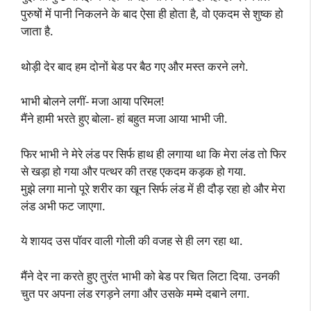
पुरुषों में पानी निकलने के बाद ऐसा ही होता है, वो एकदम से शुष्क हो
जाता है.
थोड़ी देर बाद हम दोनों बेड पर बैठ गए और मस्त करने लगे.
भाभी बोलने लगीं- मजा आया परिमल!
मैंने हामी भरते हुए बोला- हां बहुत मजा आया भाभी जी.
फिर भाभी ने मेरे लंड पर सिर्फ हाथ ही लगाया था कि मेरा लंड तो फिर
से खड़ा हो गया और पत्थर की तरह एकदम कड़क हो गया.
मुझे लगा मानो पूरे शरीर का खून सिर्फ लंड में ही दौड़ रहा हो और मेरा
लंड अभी फट जाएगा.
ये शायद उस पॉवर वाली गोली की वजह से ही लग रहा था.
मैंने देर ना करते हुए तुरंत भाभी को बेड पर चित लिटा दिया. उनकी
चुत पर अपना लंड रगड़ने लगा और उसके मम्मे दबाने लगा.