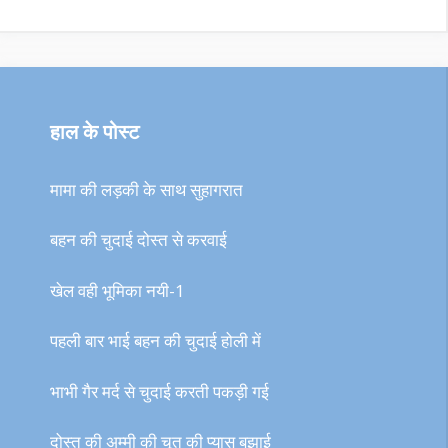
हाल के पोस्ट
मामा की लड़की के साथ सुहागरात
बहन की चुदाई दोस्त से करवाई
खेल वही भूमिका नयी-1
पहली बार भाई बहन की चुदाई होली में
भाभी गैर मर्द से चुदाई करती पकड़ी गई
दोस्त की अम्मी की चूत की प्यास बुझाई