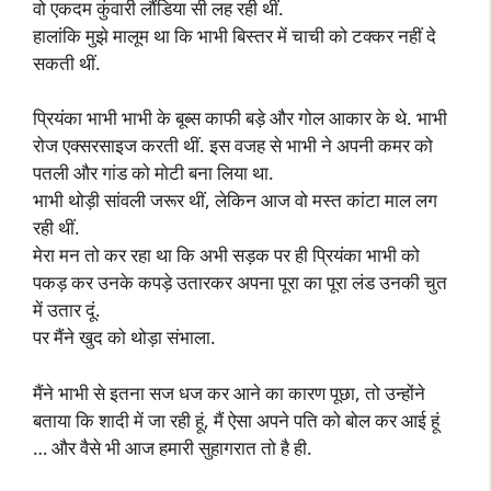
वो एकदम कुंवारी लौंडिया सी लह रही थीं.
हालांकि मुझे मालूम था कि भाभी बिस्तर में चाची को टक्कर नहीं दे
सकती थीं.
प्रियंका भाभी भाभी के बूब्स काफी बड़े और गोल आकार के थे. भाभी
रोज एक्सरसाइज करती थीं. इस वजह से भाभी ने अपनी कमर को
पतली और गांड को मोटी बना लिया था.
भाभी थोड़ी सांवली जरूर थीं, लेकिन आज वो मस्त कांटा माल लग
रही थीं.
मेरा मन तो कर रहा था कि अभी सड़क पर ही प्रियंका भाभी को
पकड़ कर उनके कपड़े उतारकर अपना पूरा का पूरा लंड उनकी चुत
में उतार दूं.
पर मैंने खुद को थोड़ा संभाला.
मैंने भाभी से इतना सज धज कर आने का कारण पूछा, तो उन्होंने
बताया कि शादी में जा रही हूं, मैं ऐसा अपने पति को बोल कर आई हूं
… और वैसे भी आज हमारी सुहागरात तो है ही.