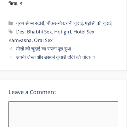
किया- 3
Categories
ग्रुप सेक्स स्टोरी
,
नौकर-नौकरानी चुदाई
,
पड़ोसी की चुदाई
Tags
Desi Bhabhi Sex
,
Hot girl
,
Hotel Sex
,
Kamvasna
,
Oral Sex
मौसी की चुदाई का सपना पूरा हुआ
अपनी दोस्त और उसकी कुंवारी दीदी को चोदा- 1
Leave a Comment
Comment