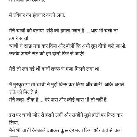
मैं रविवार का इंतजार करने लगा.
मैंने चाची को बताया- संडे को हमारा प्लान है … आप भी चलो ना
हमारे साथ!
चाची ने साफ़ मना कर दिया और बोलीं कि अभी तुम दोनों चले जाओ.
उसके अगले संडे को हम दोनों फिर से जाएंगे.
मेरी तो लग गई थी दोनों तरफ से मजा मिलने लगा था.
मैं मुस्कुराया तो चाची ने मुझे किस कर लिया और बोलीं- ओके अगले
संडे को मिलते हैं.
मैंने कहा- ठीक है … मेरे पास और कोई चारा भी तो नहीं है.
इस पर चाची जोर से हंसने लगीं और उन्होंने मुझे होंठों पर किस कर
लिया.
मैंने भी चाची के बबले दबाकर कुछ देर मजा लिया और वहां से चला