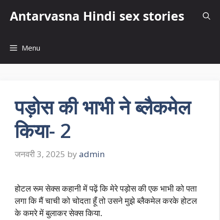
Skip
Antarvasna Hindi sex stories
to
content
Menu
पड़ोस की भाभी ने ब्लैकमेल
किया- 2
जनवरी 3, 2025
by
admin
होटल रूम सेक्स कहानी में पढ़ें कि मेरे पड़ोस की एक भाभी को पता
लगा कि मैं चाची को चोदता हूँ तो उसने मुझे ब्लैकमेल करके होटल
के कमरे में बुलाकर सेक्स किया.