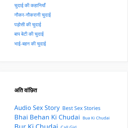
चुदाई की कहानियाँ
नौकर-नौकरानी चुदाई
पड़ोसी की चुदाई
बाप बेटी की चुदाई
भाई-बहन की चुदाई
अति वांछित
Audio Sex Story
Best Sex Stories
Bhai Behan Ki Chudai
Bua Ki Chudai
Bur Ki Chudai
Call Girl