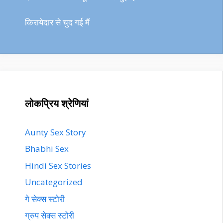
किरायेदार से चुद गई मैं
लोकप्रिय श्रेणियां
Aunty Sex Story
Bhabhi Sex
Hindi Sex Stories
Uncategorized
गे सेक्स स्टोरी
ग्रुप सेक्स स्टोरी