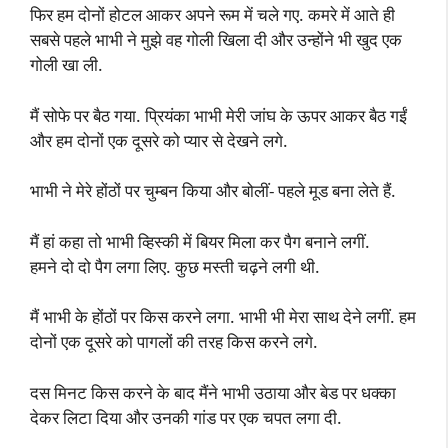
फिर हम दोनों होटल आकर अपने रूम में चले गए. कमरे में आते ही
सबसे पहले भाभी ने मुझे वह गोली खिला दी और उन्होंने भी खुद एक
गोली खा ली.
मैं सोफे पर बैठ गया. प्रियंका भाभी मेरी जांघ के ऊपर आकर बैठ गईं
और हम दोनों एक दूसरे को प्यार से देखने लगे.
भाभी ने मेरे होंठों पर चुम्बन किया और बोलीं- पहले मूड बना लेते हैं.
मैं हां कहा तो भाभी व्हिस्की में बियर मिला कर पैग बनाने लगीं.
हमने दो दो पैग लगा लिए. कुछ मस्ती चढ़ने लगी थी.
मैं भाभी के होंठों पर किस करने लगा. भाभी भी मेरा साथ देने लगीं. हम
दोनों एक दूसरे को पागलों की तरह किस करने लगे.
दस मिनट किस करने के बाद मैंने भाभी उठाया और बेड पर धक्का
देकर लिटा दिया और उनकी गांड पर एक चपत लगा दी.