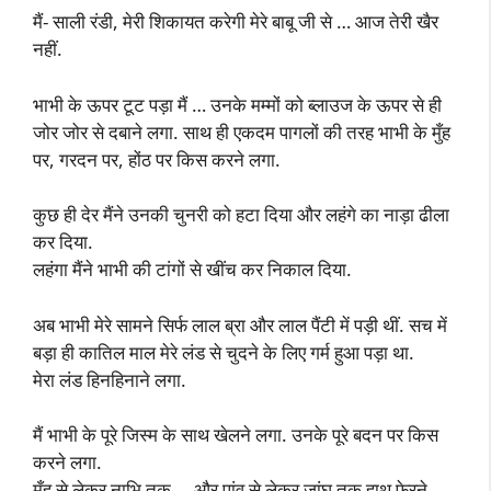
मैं- साली रंडी, मेरी शिकायत करेगी मेरे बाबू जी से … आज तेरी खैर
नहीं.
भाभी के ऊपर टूट पड़ा मैं … उनके मम्मों को ब्लाउज के ऊपर से ही
जोर जोर से दबाने लगा. साथ ही एकदम पागलों की तरह भाभी के मुँह
पर, गरदन पर, होंठ पर किस करने लगा.
कुछ ही देर मैंने उनकी चुनरी को हटा दिया और लहंगे का नाड़ा ढीला
कर दिया.
लहंगा मैंने भाभी की टांगों से खींच कर निकाल दिया.
अब भाभी मेरे सामने सिर्फ लाल ब्रा और लाल पैंटी में पड़ी थीं. सच में
बड़ा ही कातिल माल मेरे लंड से चुदने के लिए गर्म हुआ पड़ा था.
मेरा लंड हिनहिनाने लगा.
मैं भाभी के पूरे जिस्म के साथ खेलने लगा. उनके पूरे बदन पर किस
करने लगा.
मुँह से लेकर नाभि तक … और पांव से लेकर जांघ तक हाथ फेरने