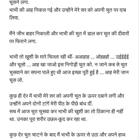
चूसने लगा.
भाभी की आह निकल गई और उन्होंने मेरे सर को अपनी चुत पर दाब
लिया.
मैंने जीभ बाहर निकाली और भाभी की चुत में डाल कर चुत की दीवारों
पर फिराने लगा.
भाभी तो खुशी के मारे चिल्ला रही थीं- अआहाह … ओहहहो … उईईईई
और चूसो … आह खा जाओ इस निगोड़ी चुत को. न जाने कब से चुत
चुसवाने का सपना पाले हुए थी आज इच्छा पूरी हुई है … आह मेरी जान
चूस लो.
कुछ ही देर में भाभी मेरे सर को अपनी चुत के ऊपर दबाने लगी और
उन्होंने अपने दोनों टांगें मेरी पीठ के पीछे बांध दीं.
सच में आज चुत चुसवा कर भाभी की खुशी का तो ठिकाना ही नहीं
था. उनका पूरा शरीर उछल-कूद कर रहा था.
कुछ देर चुत चाटने के बाद मैं भाभी के ऊपर से उठा और अपने हाथ