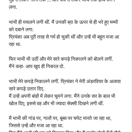
लगा.
भाभी ही मचलने लगी थीं. मैं उनकी ब्रा के ऊपर से ही भरे हुए मम्मों
को दबाने लगा.
प्रियंका अब पूरी तरह से गर्म हो चुकी थीं और उन्हें भी बहुत मजा आ
रहा था.
फिर भाभी भी उठीं और मेरे सारे कपड़े निकालने को बोलने लगीं.
मैंने कहा- आप खुद ही निकाल दो.
भाभी मेरे कपड़े निकालने लगीं. प्रियंका ने मेरी अंडरवियर के अलावा
सारे कपड़े उतार दिए.
मैं उन्हें अपनी बांहों में लेकर चूमने लगा. मैंने उनके सर के बाल भी
खोल दिए, इससे वह और भी ज्यादा सेक्सी दिखने लगी थीं.
मैं भाभी की गांड पर, गालों पर, बूब्स पर चपेट मारते जा रहा था,
जिससे उन्हें और मजा आ रहा था.