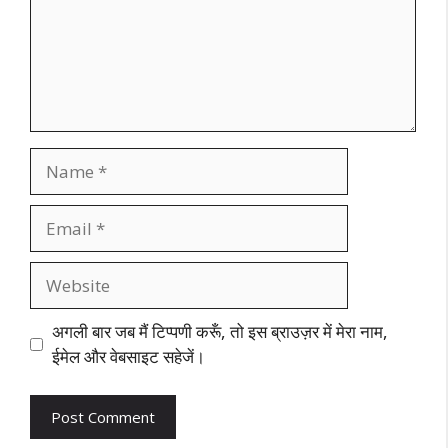
Name
Email
Website
अगली बार जब मैं टिप्पणी करूँ, तो इस ब्राउज़र में मेरा नाम,
ईमेल और वेबसाइट सहेजें।