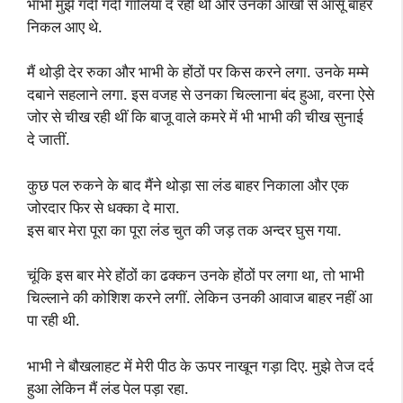
भाभी मुझे गंदी गंदी गालियां दे रही थीं और उनकी आंखों से आंसू बाहर
निकल आए थे.
मैं थोड़ी देर रुका और भाभी के होंठों पर किस करने लगा. उनके मम्मे
दबाने सहलाने लगा. इस वजह से उनका चिल्लाना बंद हुआ, वरना ऐसे
जोर से चीख रही थीं कि बाजू वाले कमरे में भी भाभी की चीख सुनाई
दे जातीं.
कुछ पल रुकने के बाद मैंने थोड़ा सा लंड बाहर निकाला और एक
जोरदार फिर से धक्का दे मारा.
इस बार मेरा पूरा का पूरा लंड चुत की जड़ तक अन्दर घुस गया.
चूंकि इस बार मेरे होंठों का ढक्कन उनके होंठों पर लगा था, तो भाभी
चिल्लाने की कोशिश करने लगीं. लेकिन उनकी आवाज बाहर नहीं आ
पा रही थी.
भाभी ने बौखलाहट में मेरी पीठ के ऊपर नाखून गड़ा दिए. मुझे तेज दर्द
हुआ लेकिन मैं लंड पेल पड़ा रहा.