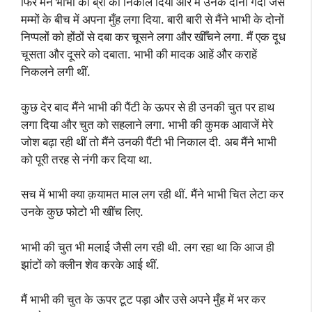
फिर मैंने भाभी की ब्रा को निकाल दिया और मैं उनके दोनों गेंदों जैसे
मम्मों के बीच में अपना मुँह लगा दिया. बारी बारी से मैंने भाभी के दोनों
निप्पलों को होंठों से दबा कर चूसने लगा और खीँचने लगा. मैं एक दूध
चूसता और दूसरे को दबाता. भाभी की मादक आहें और कराहें
निकलने लगी थीं.
कुछ देर बाद मैंने भाभी की पैंटी के ऊपर से ही उनकी चुत पर हाथ
लगा दिया और चुत को सहलाने लगा. भाभी की कुमक आवाजें मेरे
जोश बढ़ा रही थीं तो मैंने उनकी पैंटी भी निकाल दी. अब मैंने भाभी
को पूरी तरह से नंगी कर दिया था.
सच में भाभी क्या क़यामत माल लग रही थीं. मैंने भाभी चित लेटा कर
उनके कुछ फोटो भी खींच लिए.
भाभी की चुत भी मलाई जैसी लग रही थी. लग रहा था कि आज ही
झांटों को क्लीन शेव करके आई थीं.
मैं भाभी की चुत के ऊपर टूट पड़ा और उसे अपने मुँह में भर कर