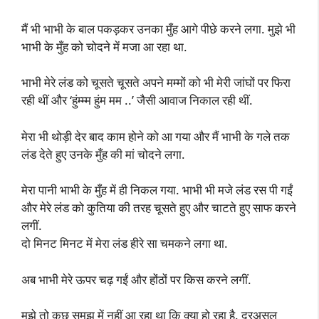
मैं भी भाभी के बाल पकड़कर उनका मुँह आगे पीछे करने लगा. मुझे भी
भाभी के मुँह को चोदने में मजा आ रहा था.
भाभी मेरे लंड को चूसते चूसते अपने मम्मों को भी मेरी जांघों पर फिरा
रही थीं और ‘हुंम्म्म हुंम मम ..’ जैसी आवाज निकाल रही थीं.
मेरा भी थोड़ी देर बाद काम होने को आ गया और मैं भाभी के गले तक
लंड देते हुए उनके मुँह की मां चोदने लगा.
मेरा पानी भाभी के मुँह में ही निकल गया. भाभी भी मजे लंड रस पी गईं
और मेरे लंड को कुतिया की तरह चूसते हुए और चाटते हुए साफ करने
लगीं.
दो मिनट मिनट में मेरा लंड हीरे सा चमकने लगा था.
अब भाभी मेरे ऊपर चढ़ गईं और होंठों पर किस करने लगीं.
मुझे तो कुछ समझ में नहीं आ रहा था कि क्या हो रहा है. दरअसल