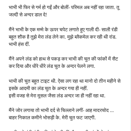
भाभी भी फिर से गर्म हो गईं और बोलीं- परिमल अब नहीं रहा जाता. तू
जल्दी से अन्दर डाल दे!
मैंने भाभी के एक मम्मे के ऊपर चपेट लगाते हुए गाली दी- साली रंडी
बहुत शौक है तुझे मेरा लंड लेने का. मुझे ब्लैकमेल कर रही थी रांड.
भाभी हंस दीं.
मैंने अपने लंड को हाथ से पकड़ कर भाभी की चुत की फांकों में सैट
कर दिया और धीरे धीरे लंड चुत के अन्दर पेलने लगा.
भाभी की चुत बहुत टाइट थी. ऐसा लग रहा था मानो दो तीन महीने से
इसके आदमी का लंड चुत के अन्दर गया ही नहीं.
इसी वजह से मेरा मूसल जैसा लंड अन्दर जा ही नहीं रहा था.
मैंने जोर लगाया तो भाभी दर्द से चिल्लाने लगीं- आह मादरचोद …
बाहर निकाल कमीने भोसड़ी के. मेरी चुत फट जाएगी.