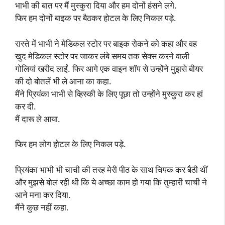
भाभी की बात पर मैं मुस्कुरा दिया और हम दोनों हंसने लगे.
फिर हम दोनों बाइक पर बैठकर होटल के लिए निकल पड़े.
रास्ते में भाभी ने मेडिकल स्टोर पर बाइक रोकने को कहा और वह
खुद मेडिकल स्टोर पर जाकर लंबे समय तक सेक्स करने वाली
गोलियां खरीद लाईं. फिर आगे एक वाइन शॉप से उन्होंने मुझसे बीयर
की दो बोतलें भी ले आना का कहा.
मैंने प्रियंका भाभी से व्हिस्की के लिए पूछा तो उन्होंने मुस्कुरा कर हां
कर दी.
मैं दारू ले आया.
फिर हम लोग होटल के लिए निकल पड़े.
प्रियंका भाभी भी चाची की तरह मेरी पीठ के साथ चिपक कर बैठी थीं
और मुझसे बोल रही थी कि ये अच्छा काम हो गया कि तुम्हारी चाची ने
आने मना कर दिया.
मैंने कुछ नहीं कहा.