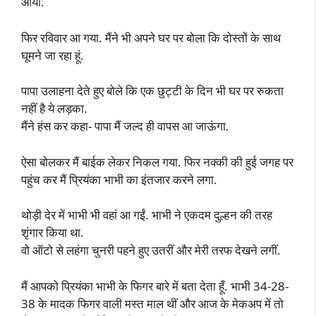
आया.
फिर रविवार आ गया. मैंने भी अपने घर पर बोला कि दोस्तों के साथ
घूमने जा रहा हूं.
पापा उलाहना देते हुए बोले कि एक छुट्टी के दिन भी घर पर रुकता
नहीं है ये लड़का.
मैंने हंस कर कहा- पापा मैं जल्द ही वापस आ जाऊंगा.
ऐसा बोलकर मैं बाईक लेकर निकल गया. फिर नक्की की हुई जगह पर
पहुंच कर मैं प्रियंका भाभी का इंतजार करने लगा.
थोड़ी देर में भाभी भी वहां आ गईं. भाभी ने एकदम दुल्हन की तरह
शृंगार किया था.
वो ऑटो से लहंगा चुनरी पहने हुए उतरीं और मेरी तरफ देखने लगीं.
मैं आपको प्रियंका भाभी के फिगर बारे में बता देता हूँ. भाभी 34-28-
38 के मादक फिगर वाली मस्त माल थीं और आज के मेकअप में तो