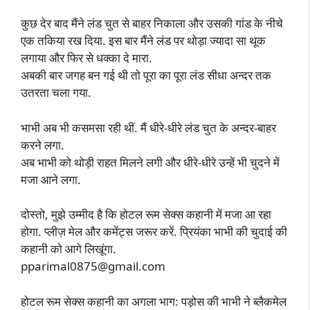
कुछ देर बाद मैंने लंड चुत से बाहर निकाला और उसकी गांड के नीचे
एक तकिया रख दिया. इस बार मैंने लंड पर थोड़ा ज्यादा सा थूक
लगाया और फिर से धक्का दे मारा.
अबकी बार जगह बन गई थी तो पूरा का पूरा लंड सीधा अन्दर तक
उतरता चला गया.
भाभी अब भी कसमसा रही थीं. मैं धीरे-धीरे लंड चुत के अन्दर-बाहर
करने लगा.
अब भाभी को थोड़ी राहत मिलने लगी और धीरे-धीरे उन्हें भी चुदने में
मजा आने लगा.
दोस्तो, मुझे उम्मीद है कि होटल रूम सेक्स कहानी में मजा आ रहा
होगा. प्लीज़ मेल और कमेंट्स जरूर करें. प्रियंका भाभी की चुदाई की
कहानी को आगे लिखूंगा.
pparimal0875@gmail.com
होटल रूम सेक्स कहानी का अगला भाग: पड़ोस की भाभी ने ब्लैकमेल