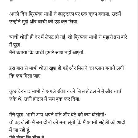
अगले दिन प्रियंका भाभी ने व्हाट्सएप पर एक ग्रुप बनाया. उसमें
उन्होंने मुझे और चाची को एड कर लिया.
चाची थोड़ी ही देर में लेफ्ट हो गईं, तो प्रियंका भाभी ने मुझसे इस बारे
में पूछा.
मैंने बताया कि चाची हमारे साथ नहीं आएंगी.
इस बात से भाभी थोड़ा खुश हो गईं और मिलने का प्लान बनाने लगीं
कि कब मिला जाए.
कुछ देर बाद भाभी ने अगले रविवार को जिस होटल में मैं और चाची
रुके थे, उसी होटल में रूम बुक कर दिया.
मैंने पूछा- भाभी आप अपने पति और बेटे को क्या बोलोगी?
तो वह बोलीं- मैं उन दोनों को मना लूंगी कि मैं अपनी सहेली की शादी
में जा रही हूं.
मैंने बोला कि ठीक है.