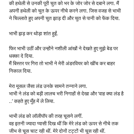
की हथेली से उनकी पूरी चुत को भर के जोर जोर से दबाने लगा. मैं
अपनी हथेली को चुत के ऊपर नीचे करने लगा. जिस वजह से भाभी
ने चिल्लाते हुए अपनी चुत झाड़ दी और चुत से पानी को फेंक दिया.
भाभी झड़ कर थोड़ा शांत हुईं.
फिर भाभी उठीं और उन्होंने नशीली आंखों ने देखते हुए मुझे बेड पर
धक्का दे दिया.
मैं बिस्तर पर गिरा तो भाभी ने मेरी अंडरवियर को खींच कर बाहर
निकाल दिया.
मेरा मूसल जैसा लंड उनके सामने तन्नाने लगा.
भाभी ने लंड को बड़ी लालच भरी निगाहों से देखा और ‘वाह क्या लंड है
..’ कहते हुए मुँह में ले लिया.
भाभी लंड को लॉलीपॉप की तरह चूसने लगीं.
वह इतनी ज्यादा प्यासी दिख थीं कि मेरे लंड को ऊपर से नीचे तक
जीभ से चूस चाट रही थीं. मेरे दोनों टट्टों भी चूस रही थीं.