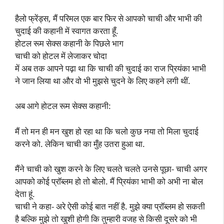
हैलो फ्रेंड्स, मैं परिमल एक बार फिर से आपको चाची और भाभी की
चुदाई की कहानी में स्वागत करता हूँ.
होटल रूम सेक्स कहानी के पिछले भाग
चाची को होटल में लेजाकर चोदा
में अब तक आपने पढ़ा था कि चाची की चुदाई का राज प्रियंका भाभी
ने जान लिया था और वो भी मुझसे चुदने के लिए कहने लगी थीं.
अब आगे होटल रूम सेक्स कहानी:
मैं तो मन ही मन खुश हो रहा था कि चलो कुछ नया तो मिला चुदाई
करने को. लेकिन चाची का मुँह उतरा हुआ था.
मैंने चाची को खुश करने के लिए चलते चलते उनसे पूछा- चाची अगर
आपको कोई प्रॉब्लम हो तो बोलो. मैं प्रियंका भाभी को अभी ना बोल
देता हूं.
चाची ने कहा- अरे ऐसी कोई बात नहीं है. मुझे क्या प्रॉब्लम हो सकती
है बल्कि मुझे तो खुशी होगी कि तुम्हारी वजह से किसी दूसरे को भी