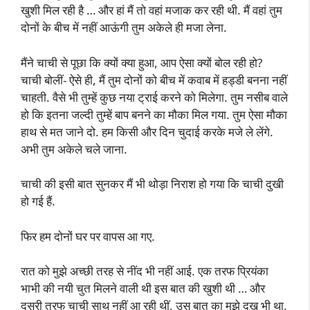
खुशी मिल रही है … और हां मैं तो वहां मजाक कर रही थी. मैं वहां तुम
दोनों के बीच में नहीं आऊंगी तुम अकेले ही मजा लेना.
मैंने चाची से पूछा कि क्यों क्या हुआ, आप ऐसा क्यों बोल रही हो?
चाची बोलीं- ऐसे ही, मैं तुम दोनों को बीच में कवाब में हड्डी बनना नहीं
चाहती. वैसे भी तुम्हें कुछ नया ट्राई करने को मिलेगा. तुम नसीब वाले
हो कि इतना जल्दी तुम्हें बाप बनने का मौका मिल गया. तुम ऐसा मौका
हाथ से मत जाने दो. हम किसी और दिन चुदाई करके मजे ले लेंगे.
अभी तुम अकेले चले जाना.
चाची की इसी बात सुनकर मैं भी थोड़ा निराश हो गया कि चाची दुखी
हो गई हैं.
फिर हम दोनों घर पर वापस आ गए.
रात को मुझे अच्छी तरह से नींद भी नहीं आई. एक तरफ प्रियंका
भाभी की नयी चुत मिलने वाली थी इस बात की खुशी थी … और
दूसरी तरफ चाची साथ नहीं आ रही थीं, उस बात का मुझे दुख भी था.