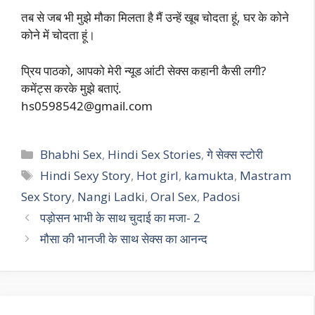
तब से जब भी मुझे मौका मिलता है मैं उन्हें खूब चोदता हूं, घर के कोने
कोने में चोदता हूं।
प्रिय पाठको, आपको मेरी न्यूड आंटी सेक्स कहानी कैसी लगी?
कमेंट्स करके मुझे बताएं.
hs0598542@gmail.com
Categories
Bhabhi Sex
,
Hindi Sex Stories
,
गे सेक्स स्टोरी
Tags
Hindi Sexy Story
,
Hot girl
,
kamukta
,
Mastram
Sex Story
,
Nangi Ladki
,
Oral Sex
,
Padosi
पड़ोसन भाभी के साथ चुदाई का मजा- 2
मौसा की भानजी के साथ सेक्स का आनन्द