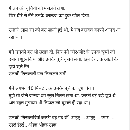
मैं उन की चूचियों को मसलने लगा.
फिर धीरे से मैंने उनके ब्लाउज का हुक खोल दिया.
उन्होंने लाल रंग की ब्रा पहनी हुई थी. ये सब देखकर काफी आनंद आ
रहा था।
मैंने उनकी ब्रा भी उतार दी. फिर मैंने जोर-जोर से उनके चूचों को
दबाना शुरू किया और उनके चूचे चूसने लगा. खूब देर तक आंटी के
चूचे चूसे मैंने!
उनकी सिसकारी एक निकलने लगी.
मैंने लगभग 10 मिनट तक उनके चूचे का दूध पिया।
मुझे तो जैसे जन्नत का सुख मिलने लगा था. काफी बड़े बड़े चूचे थे
और बहुत मुलायम भी निप्पल को चूसते ही रहा था।
उनकी सिसकारियां काफी बढ़ गई थीं- आहह … आहह … उमम …
उइई ईईई.. ओहह ओहह उहह!