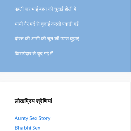
पहली बार भाई बहन की चुदाई होली में
भाभी गैर मर्द से चुदाई करती पकड़ी गई
दोस्त की अम्मी की चूत की प्यास बुझाई
किरायेदार से चुद गई मैं
लोकप्रिय श्रेणियां
Aunty Sex Story
Bhabhi Sex