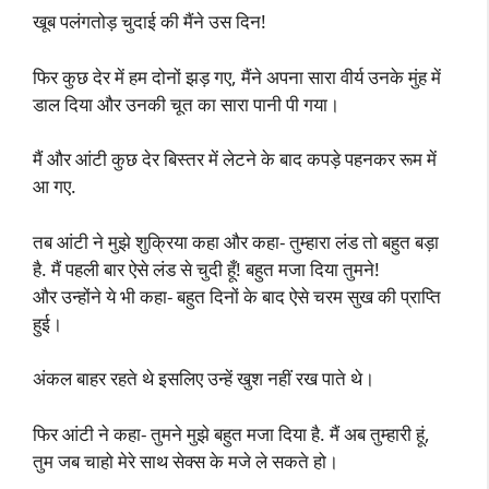
खूब पलंगतोड़ चुदाई की मैंने उस दिन!
फिर कुछ देर में हम दोनों झड़ गए, मैंने अपना सारा वीर्य उनके मुंह में
डाल दिया और उनकी चूत का सारा पानी पी गया।
मैं और आंटी कुछ देर बिस्तर में लेटने के बाद कपड़े पहनकर रूम में
आ गए.
तब आंटी ने मुझे शुक्रिया कहा और कहा- तुम्हारा लंड तो बहुत बड़ा
है. मैं पहली बार ऐसे लंड से चुदी हूँ! बहुत मजा दिया तुमने!
और उन्होंने ये भी कहा- बहुत दिनों के बाद ऐसे चरम सुख की प्राप्ति
हुई।
अंकल बाहर रहते थे इसलिए उन्हें खुश नहीं रख पाते थे।
फिर आंटी ने कहा- तुमने मुझे बहुत मजा दिया है. मैं अब तुम्हारी हूं,
तुम जब चाहो मेरे साथ सेक्स के मजे ले सकते हो।