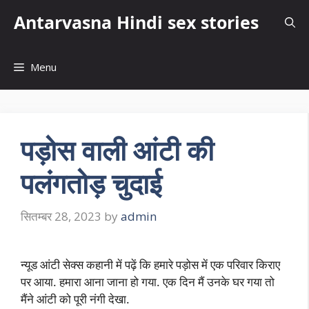
Skip
Antarvasna Hindi sex stories
to
content
Menu
पड़ोस वाली आंटी की
पलंगतोड़ चुदाई
सितम्बर 28, 2023
by
admin
न्यूड आंटी सेक्स कहानी में पढ़ें कि हमारे पड़ोस में एक परिवार किराए
पर आया. हमारा आना जाना हो गया. एक दिन मैं उनके घर गया तो
मैंने आंटी को पूरी नंगी देखा.