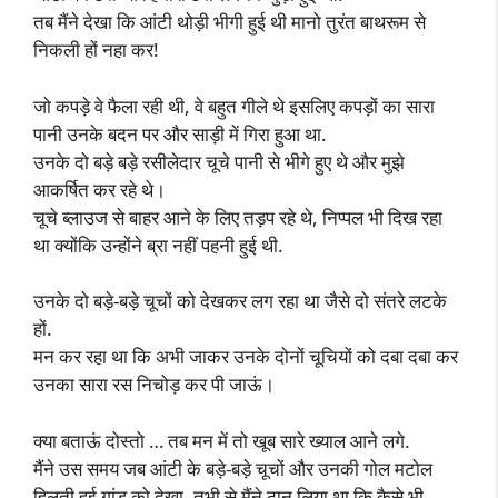
तब मैंने देखा कि आंटी थोड़ी भीगी हुई थी मानो तुरंत बाथरूम से
निकली हों नहा कर!
जो कपड़े वे फैला रही थी, वे बहुत गीले थे इसलिए कपड़ों का सारा
पानी उनके बदन पर और साड़ी में गिरा हुआ था.
उनके दो बड़े बड़े रसीलेदार चूचे पानी से भीगे हुए थे और मुझे
आकर्षित कर रहे थे।
चूचे ब्लाउज से बाहर आने के लिए तड़प रहे थे, निप्पल भी दिख रहा
था क्योंकि उन्होंने ब्रा नहीं पहनी हुई थी.
उनके दो बड़े-बड़े चूचों को देखकर लग रहा था जैसे दो संतरे लटके
हों.
मन कर रहा था कि अभी जाकर उनके दोनों चूचियों को दबा दबा कर
उनका सारा रस निचोड़ कर पी जाऊं।
क्या बताऊं दोस्तो … तब मन में तो खूब सारे ख्याल आने लगे.
मैंने उस समय जब आंटी के बड़े-बड़े चूचों और उनकी गोल मटोल
हिलती हुई गांड को देखा, तभी से मैंने ठान लिया था कि कैसे भी