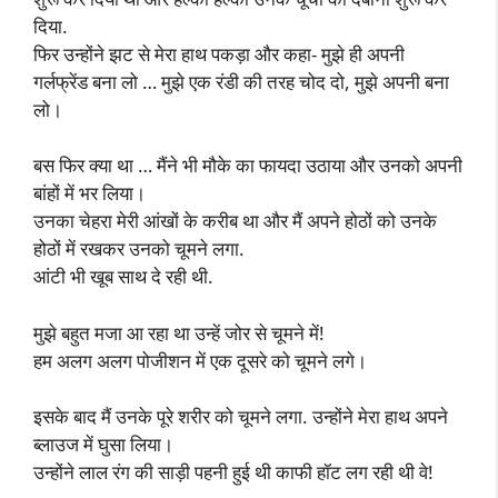
दिया.
फिर उन्होंने झट से मेरा हाथ पकड़ा और कहा- मुझे ही अपनी
गर्लफ्रेंड बना लो … मुझे एक रंडी की तरह चोद दो, मुझे अपनी बना
लो।
बस फिर क्या था … मैंने भी मौके का फायदा उठाया और उनको अपनी
बांहों में भर लिया।
उनका चेहरा मेरी आंखों के करीब था और मैं अपने होठों को उनके
होठों में रखकर उनको चूमने लगा.
आंटी भी खूब साथ दे रही थी.
मुझे बहुत मजा आ रहा था उन्हें जोर से चूमने में!
हम अलग अलग पोजीशन में एक दूसरे को चूमने लगे।
इसके बाद मैं उनके पूरे शरीर को चूमने लगा. उन्होंने मेरा हाथ अपने
ब्लाउज में घुसा लिया।
उन्होंने लाल रंग की साड़ी पहनी हुई थी काफी हॉट लग रही थी वे!