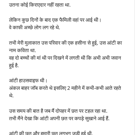
उतना कोई किराएदार नहीं रहता था.
लेकिन कुछ दिनों के बाद एक फैमिली वहां पर आई थी।
वे काफी अच्छे लोग लग रहे थे.
तभी मेरी मुलाकात उस परिवार की एक हसीना से हुई, उस आंटी का
नाम कविता था.
वह दो बच्चों की मां थी पर दिखने में लगती थी कि अभी अभी जवान
हुई है.
आंटी हाउसवाइफ थी।
अंकल बाहर जॉब करते थे इसलिए 2 महीने में कभी-कभी आते रहते
थे.
उस समय की बात है जब मैं दोपहर में छत पर टहल रहा था.
तभी मैंने देखा कि आंटी अपनी छत पर कपड़े सुखाने आई हैं.
आंटी की छत और हमारी छत लगभग जुड़ी हुई थी.