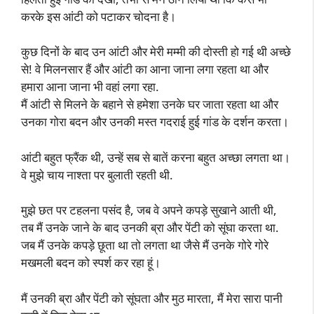
करके इस आंटी को पटाकर चोदना है।
कुछ दिनों के बाद उन आंटी और मेरी मम्मी की दोस्ती हो गई थी अच्छे
से! वे मिलनसार हैं और आंटी का आना जाना लगा रहता था और
हमारा आना जाना भी वहां लगा रहा.
मैं आंटी से मिलने के बहाने से हमेशा उनके घर जाता रहता था और
उनका गोरा बदन और उनकी मस्त गदराई हुई गांड के दर्शन करता।
आंटी बहुत फ्रैंक थी, उन्हें सब से बातें करना बहुत अच्छा लगता था।
वे मुझे चाय नाश्ता पर बुलाती रहती थी.
मुझे छत पर टहलना पसंद है, जब वे अपने कपड़े सुखाने आती थी,
तब मैं उनके जाने के बाद उनकी ब्रा और पेंटी को सूंघा करता था.
जब मैं उनके कपड़े छूता था तो लगता था जैसे मैं उनके गोरे गोरे
मखमली बदन को स्पर्श कर रहा हूं।
मैं उनकी ब्रा और पेंटी को सूंघता और मुठ मारता, मैं मेरा सारा पानी