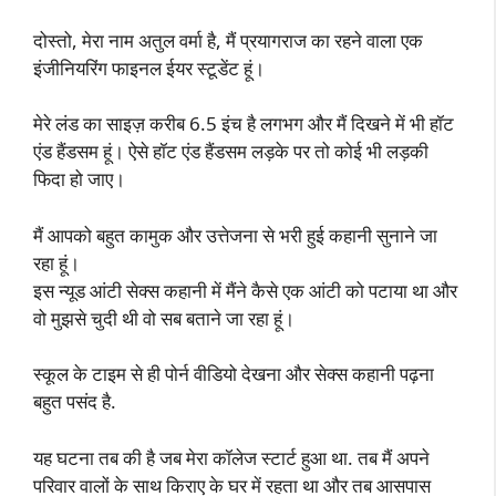
दोस्तो, मेरा नाम अतुल वर्मा है, मैं प्रयागराज का रहने वाला एक
इंजीनियरिंग फाइनल ईयर स्टूडेंट हूं।
मेरे लंड का साइज़ करीब 6.5 इंच है लगभग और मैं दिखने में भी ‌हॉट
एंड हैंडसम हूं। ऐसे हॉट एंड हैंडसम लड़के पर तो कोई भी लड़की
फिदा हो जाए।
मैं आपको बहुत कामुक और उत्तेजना से भरी हुई कहानी सुनाने जा
रहा हूं।
इस न्यूड आंटी सेक्स कहानी में मैंने कैसे एक आंटी को पटाया था और
वो मुझसे चुदी थी वो सब बताने जा रहा हूं।
स्कूल के टाइम से ही पोर्न वीडियो देखना और सेक्स कहानी पढ़ना
बहुत पसंद है.
यह घटना तब की है जब मेरा कॉलेज स्टार्ट हुआ था. तब मैं अपने
परिवार वालों के साथ किराए के घर में रहता था और तब आसपास