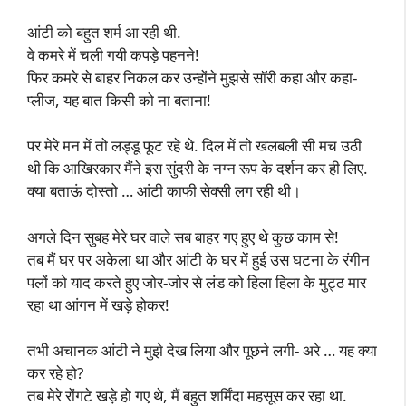
आंटी को बहुत शर्म आ रही थी.
वे कमरे में चली गयी कपड़े पहनने!
फिर कमरे से बाहर निकल कर उन्होंने मुझसे सॉरी कहा और कहा-
प्लीज, यह बात किसी को ना बताना!
पर मेरे मन में तो लड्डू फूट रहे थे. दिल में तो खलबली सी मच उठी
थी कि आखिरकार मैंने इस सुंदरी के नग्न रूप के दर्शन कर ही लिए.
क्या बताऊं दोस्तो … आंटी काफी सेक्सी लग रही थी।
अगले दिन सुबह मेरे घर वाले सब बाहर गए हुए थे कुछ काम से!
तब मैं घर पर अकेला था और आंटी के घर में हुई उस घटना के रंगीन
पलों को याद करते हुए जोर-जोर से लंड को हिला हिला के मुट्ठ मार
रहा था आंगन में खड़े होकर!
तभी अचानक आंटी ने मुझे देख लिया और पूछने लगी- अरे … यह क्या
कर रहे हो?
तब मेरे रोंगटे खड़े हो गए थे, मैं बहुत शर्मिंदा महसूस कर रहा था.