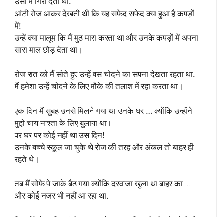
उसी में गिरा देता था.
आंटी रोज आकर देखती थी कि यह सफेद सफेद क्या हुआ है कपड़ों
में!
उन्हें क्या मालूम कि मैं मुठ मारा करता था और उनके कपड़ों में अपना
सारा माल छोड़ देता था।
रोज रात को मैं सोते हुए उन्हें बस चोदने का सपना देखता रहता था.
मैं हमेशा उन्हें चोदने के लिए मौके की तलाश में रहा करता था।
एक दिन मैं सुबह उनसे मिलने गया था उनके घर … क्योंकि उन्होंने
मुझे चाय नाश्ता के लिए बुलाया था।
पर घर पर कोई नहीं था उस दिन!
उनके बच्चे स्कूल जा चुके थे रोज की तरह और अंकल तो बाहर ही
रहते थे।
तब मैं सोफे पे जाके बैठ गया क्योंकि दरवाजा खुला था बाहर का …
और कोई नजर भी नहीं आ रहा था.