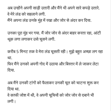
अब उन्होंने अपनी साड़ी उतारी और मैंने भी अपने सारे कपड़े उतारे.
वे मेरे लंड को सहलाने लगी.
मैंने अपना लंड उनके मुंह में रखा और जोर से अंदर कर दिया.
उनका पूरा मुंह भर गया. मैं जोर जोर से अंदर बाहर करता रहा, आंटी
थूक लगा लगाकर उसे चूसने लगी.
करीब 5 मिनट तक वे मेरा लंड चूसती रही। मुझे बहुत अच्छा लग रहा
था.
फिर मैंने उनको अपनी गोद में उठाया और बिस्तर में ले जाकर लेटा
दिया.
अब मैंने उनकी टांगों को फैलाकर उनकी चूत को चाटना शुरू कर
दिया था.
वे काफी जोश में थी, वे अपनी चूचियों को जोर जोर से दबाने भी
लगी।