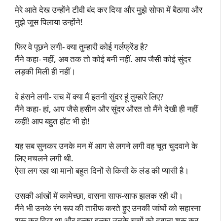
मेरे आते देख उन्होंने टीवी बंद कर दिया और मुझे सोफा में बैठाया और
मुझे जूस पिलाया उन्होंने!
फिर वे पूछने लगी- क्या तुम्हारी कोई गर्लफ्रेंड है?
मैंने कहा- नहीं, अब तक तो कोई बनी नहीं. आप जैसी कोई सुंदर
लड़की मिली ही नहीं।
वे हंसने लगी- सच में क्या मैं इतनी सुंदर हूं तुम्हारे लिए?
मैंने कहा- हां, आप जैसे हसीन और सुंदर औरत तो मैंने देखी ही नहीं
कहीं! आप बहुत हॉट भी हो!
यह सब सुनकर उनके मन में आग से लगने लगी वह चूत चुदवाने के
लिए मचलने लगी थी.
ऐसा लग रहा था मानो बहुत दिनों से किसी के लंड की प्यासी है।
उसकी आंखों में कामेच्छा, वासना साफ-साफ झलक रही थी।
मैंने भी उनके रंग रूप की तारीफ करते हुए उनकी जांघों को सहारना
शुरू कर दिया था और हल्का हल्का उनके चूचों को दबाना शुरू कर