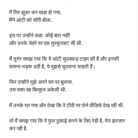
मैं सिर झुका कर खड़ा हो गया.
मैंने आंटी को सॉरी बोला.
इस पर उन्होंने कहा- कोई बात नहीं!
और उनके चेहरे पर एक मुस्कुराहट सी थी.
मैं तुरंत समझ गया कि ये आंटी चुदक्कड़ टाइप की हैं और इनकी
वासना भड़क उठी है, ये मुझसे चुदवाना चाहती हैं।
फिर उन्होंने मुझे अपने घर पर बुलाया.
उस वक्त वह बिल्कुल अकेली थी.
मैं उनके घर गया और देखा कि वे टीवी पर पोर्न वीडियो देख रही थी.
तो मैं समझ गया कि वे फुल ठुकाई करने के लिए रेडी है, मेरा इंतजार
कर रही है.