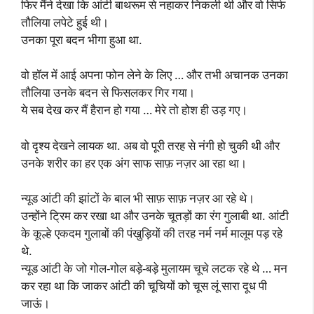
फिर मैंने देखा कि आंटी बाथरूम से नहाकर निकली थी और वो सिर्फ
तौलिया लपेटे हुई थी।
उनका पूरा बदन भीगा हुआ था.
वो हॉल में आई अपना फोन लेने के लिए … और तभी अचानक उनका
तौलिया उनके बदन से फिसलकर गिर गया।
ये सब देख कर मैं हैरान हो गया … मेरे तो होश ही उड़ गए।
वो दृश्य देखने लायक था. अब वो पूरी तरह से नंगी हो चुकी थी और
उनके शरीर का हर एक अंग साफ साफ़ नज़र आ रहा था।
न्यूड आंटी की झांटों के बाल भी साफ़ साफ़ नज़र आ रहे थे।
उन्होंने ट्रिम कर रखा था और उनके चूतड़ों का रंग गुलाबी था. आंटी
के कूल्हे एकदम गुलाबों की पंखुड़ियों की तरह नर्म नर्म मालूम पड़ रहे
थे.
न्यूड आंटी के जो गोल-गोल बड़े-बड़े मुलायम चूचे लटक रहे थे … मन
कर रहा था कि जाकर आंटी की चूचियों को चूस लूं सारा दूध पी
जाऊं।