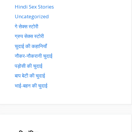
Hindi Sex Stories
Uncategorized
गे सेक्स स्टोरी
ग्रुप सेक्स स्टोरी
चुदाई की कहानियाँ
नौकर-नौकरानी चुदाई
पड़ोसी की चुदाई
बाप बेटी की चुदाई
भाई-बहन की चुदाई