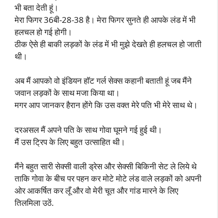
भी बता देती हूं।
मेरा फिगर 36बी-28-38 है। मेरा फिगर सुनते ही आपके लंड में भी
हलचल हो गई होगी।
ठीक ऐसे ही बाकी लड़कों के लंड में भी मुझे देखते ही हलचल हो जाती
थी।
अब मैं आपको वो इंडियन हॉट गर्ल सेक्स कहानी बताती हूं जब मैंने
जवान लड़कों के साथ मजा किया था।
मगर आप जानकर हैरान होंगे कि उस वक्त मेरे पति भी मेरे साथ थे।
दरअसल मैं अपने पति के साथ गोवा घूमने गई हुई थी।
मैं उस ट्रिप के लिए बहुत उत्साहित थी।
मैंने बहुत सारी सेक्सी वाली ड्रेस और सेक्सी बिकिनी सेट ले लिये थे
ताकि गोवा के बीच पर पहन कर मोटे मोटे लंड वाले लड़कों को अपनी
ओर आकर्षित कर लूँ और वो मेरी चूत और गांड मारने के लिए
तिलमिला उठें.