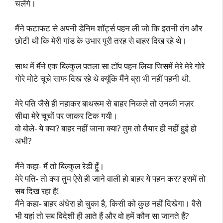
चलेंगे।
मैंने फटाफट से अपनी डेनिम शॉर्ट्स पहन ली जो कि इतनी तंग और
छोटी थी कि मेरी गांड के उभार पूरी तरह से बाहर दिख रहे थे।
साथ में मैंने एक बिल्कुल पतला सा टॉप पहन लिया जिसमें मेरे मेरे गोरे
गोरे मोटे चूचे साफ दिख रहे थे क्यूंकि मैंने ब्रा भी नहीं पहनी थी.
मेरे पति जैसे ही नहाकर बाथरूम से बाहर निकले तो उनकी नज़र
सीधा मेरे चूचों पर जाकर टिक गयी।
वो बोले- ये क्या? बाहर नहीं जाना क्या? तुम तो तैयार ही नहीं हुई हो
अभी?
मैंने कहा- मैं तो बिल्कुल रेडी हूँ।
मेरे पति- तो क्या तुम ऐसे ही जाने वाली हो बाहर ये पहन कर? इसमें तो
सब दिख रहा है!
मैंने कहा- बाहर अंधेरा हो चुका है, किसी को कुछ नहीं दिखेगा। वैसे
भी यहां तो सब विदेशी ही आते हैं और वो हमें कौन सा जानते हैं?