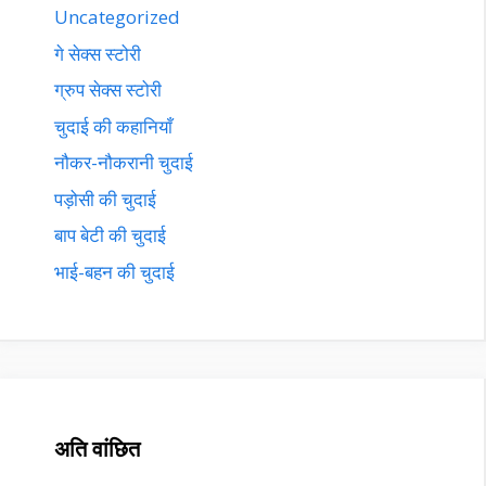
Uncategorized
गे सेक्स स्टोरी
ग्रुप सेक्स स्टोरी
चुदाई की कहानियाँ
नौकर-नौकरानी चुदाई
पड़ोसी की चुदाई
बाप बेटी की चुदाई
भाई-बहन की चुदाई
अति वांछित