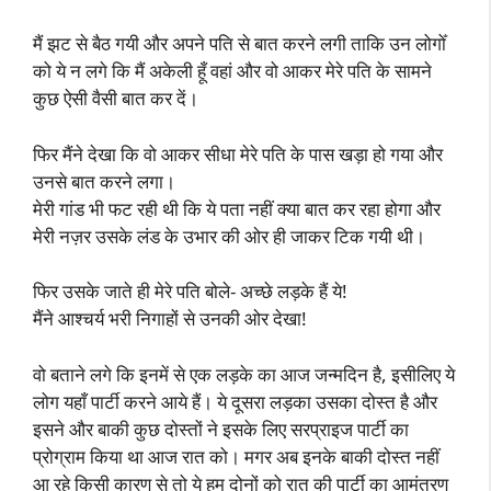
मैं झट से बैठ गयी और अपने पति से बात करने लगी ताकि उन लोगोँ
को ये न लगे कि मैं अकेली हूँ वहां और वो आकर मेरे पति के सामने
कुछ ऐसी वैसी बात कर दें।
फिर मैंने देखा कि वो आकर सीधा मेरे पति के पास खड़ा हो गया और
उनसे बात करने लगा।
मेरी गांड भी फट रही थी कि ये पता नहीं क्या बात कर रहा होगा और
मेरी नज़र उसके लंड के उभार की ओर ही जाकर टिक गयी थी।
फिर उसके जाते ही मेरे पति बोले- अच्छे लड़के हैं ये!
मैंने आश्चर्य भरी निगाहों से उनकी ओर देखा!
वो बताने लगे कि इनमें से एक लड़के का आज जन्मदिन है, इसीलिए ये
लोग यहाँ पार्टी करने आये हैं। ये दूसरा लड़का उसका दोस्त है और
इसने और बाकी कुछ दोस्तों ने इसके लिए सरप्राइज पार्टी का
प्रोग्राम किया था आज रात को। मगर अब इनके बाकी दोस्त नहीं
आ रहे किसी कारण से तो ये हम दोनों को रात की पार्टी का आमंत्रण