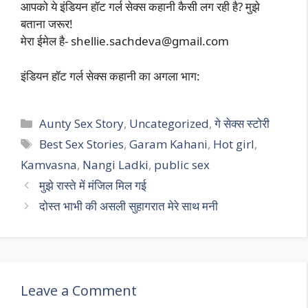
आपको ये इंडियन हॉट गर्ल सेक्स कहानी कैसी लग रही है? मुझे
बताना जरूर!
मेरा ईमेल है-
shellie.sachdeva@gmail.com
इंडियन हॉट गर्ल सेक्स कहानी का अगला भाग:
Categories
Aunty Sex Story
,
Uncategorized
,
गे सेक्स स्टोरी
Tags
Best Sex Stories
,
Garam Kahani
,
Hot girl
,
Kamvasna
,
Nangi Ladki
,
public sex
मुझे रास्ते में मंजिल मिल गई
दोस्त भाभी की असली सुहागरात मेरे साथ मनी
Leave a Comment