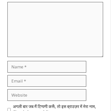
Comment
Name
Email
Website
अगली बार जब मैं टिप्पणी करूँ, तो इस ब्राउज़र में मेरा नाम,