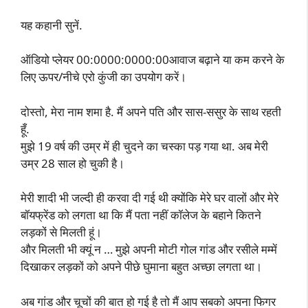
यह कहानी सुनें.
ऑडियो प्लेयर 00:0000:0000:00आवाज बढ़ाने या कम करने के
लिए ऊपर/नीचे एरो कुंजी का उपयोग करें।
दोस्तो, मेरा नाम शमा है. मैं अपने पति और सास-ससुर के साथ रहती
हूँ.
मुझे 19 वर्ष की उम्र में ही चुदने का चस्का पड़ गया था. अब मेरी
उम्र 28 साल हो चुकी है।
मेरी शादी भी जल्दी ही करवा दी गई थी क्योंकि मेरे घर वालों और मेरे
बॉयफ्रेंड को लगता था कि मैं पता नहीं कॉलेज के बहाने कितने
लड़कों से मिलती हूं।
और मिलती भी क्यूं न … मुझे अपनी मोटी गोल गांड और रसीले मम्में
दिखाकर लड़कों को अपने पीछे घुमाना बहुत अच्छा लगता था।
अब गांड और चूचों की बात हो गई है तो मैं आप सबको अपना फिगर