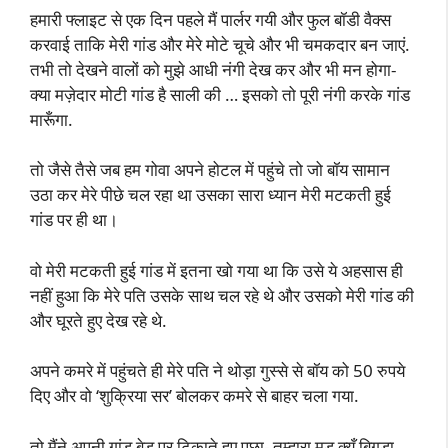
हमारी फ्लाइट से एक दिन पहले मैं पार्लर गयी और फुल बॉडी वैक्स
करवाई ताकि मेरी गांड और मेरे मोटे चूचे और भी चमकदार बन जाएं.
तभी तो देखने वालों को मुझे आधी नंगी देख कर और भी मन होगा-
क्या मज़ेदार मोटी गांड है साली की … इसको तो पूरी नंगी करके गांड
मारूँगा.
तो जैसे तैसे जब हम गोवा अपने होटल में पहुंचे तो जो बॉय सामान
उठा कर मेरे पीछे चल रहा था उसका सारा ध्यान मेरी मटकती हुई
गांड पर ही था।
वो मेरी मटकती हुई गांड में इतना खो गया था कि उसे ये अहसास ही
नहीं हुआ कि मेरे पति उसके साथ चल रहे थे और उसको मेरी गांड की
और घूरते हुए देख रहे थे.
अपने कमरे में पहुंचते ही मेरे पति ने थोड़ा गुस्से से बॉय को 50 रुपये
दिए और वो ‘शुक्रिया सर’ बोलकर कमरे से बाहर चला गया.
तो मैंने अपनी गांड बेड पर टिकाते हुए पूछा- तुम्हारा मूड क्यूँ बिगड़ा