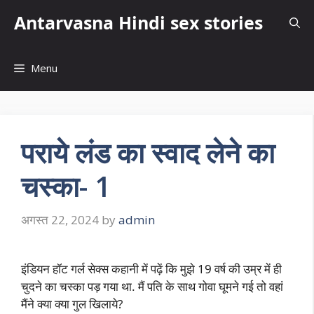
Skip
Antarvasna Hindi sex stories
to
content
Menu
पराये लंड का स्वाद लेने का
चस्का- 1
अगस्त 22, 2024
by
admin
इंडियन हॉट गर्ल सेक्स कहानी में पढ़ें कि मुझे 19 वर्ष की उम्र में ही
चुदने का चस्का पड़ गया था. मैं पति के साथ गोवा घूमने गई तो वहां
मैंने क्या क्या गुल खिलाये?