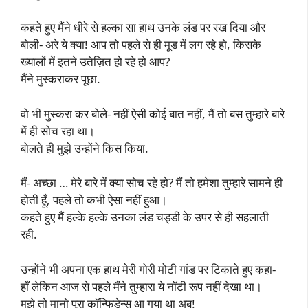
कहते हुए मैंने धीरे से हल्का सा हाथ उनके लंड पर रख दिया और
बोली- अरे ये क्या! आप तो पहले से ही मूड में लग रहे हो, किसके
ख्यालों में इतने उतेज़ित हो रहे हो आप?
मैंने मुस्कराकर पूछा.
वो भी मुस्करा कर बोले- नहीं ऐसी कोई बात नहीं, मैं तो बस तुम्हारे बारे
में ही सोच रहा था।
बोलते ही मुझे उन्होंने किस किया.
मैं- अच्छा … मेरे बारे में क्या सोच रहे हो? मैं तो हमेशा तुम्हारे सामने ही
होती हूँ, पहले तो कभी ऐसा नहीं हुआ।
कहते हुए मैं हल्के हल्के उनका लंड चड्डी के उपर से ही सहलाती
रही.
उन्होंने भी अपना एक हाथ मेरी गोरी मोटी गांड पर टिकाते हुए कहा-
हाँ लेकिन आज से पहले मैंने तुम्हारा ये नॉटी रूप नहीं देखा था।
मुझे तो मानो पूरा कॉन्फिडेन्स आ गया था अब!