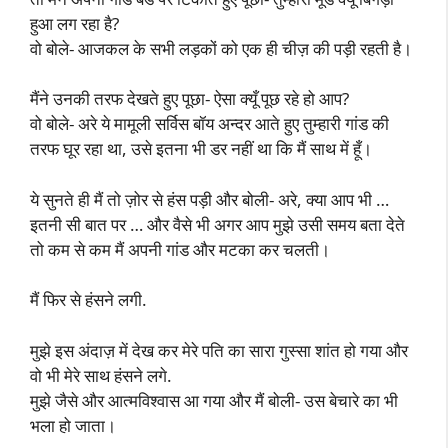
हुआ लग रहा है?
वो बोले- आजकल के सभी लड़कों को एक ही चीज़ की पड़ी रहती है।
मैंने उनकी तरफ देखते हुए पूछा- ऐसा क्यूँ पूछ रहे हो आप?
वो बोले- अरे ये मामूली सर्विस बॉय अन्दर आते हुए तुम्हारी गांड की
तरफ घूर रहा था, उसे इतना भी डर नहीं था कि मैं साथ में हूँ।
ये सुनते ही मैं तो ज़ोर से हंस पड़ी और बोली- अरे, क्या आप भी …
इतनी सी बात पर … और वैसे भी अगर आप मुझे उसी समय बता देते
तो कम से कम मैं अपनी गांड और मटका कर चलती।
मैं फिर से हंसने लगी.
मुझे इस अंदाज़ में देख कर मेरे पति का सारा गुस्सा शांत हो गया और
वो भी मेरे साथ हंसने लगे.
मुझे जैसे और आत्मविश्वास आ गया और मैं बोली- उस बेचारे का भी
भला हो जाता।