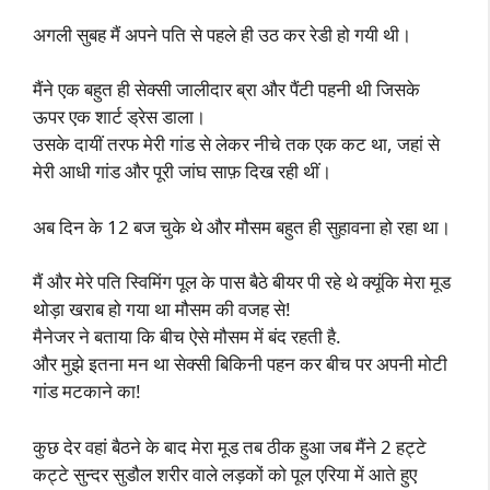
अगली सुबह मैं अपने पति से पहले ही उठ कर रेडी हो गयी थी।
मैंने एक बहुत ही सेक्सी जालीदार ब्रा और पैंटी पहनी थी जिसके
ऊपर एक शार्ट ड्रेस डाला।
उसके दायीं तरफ मेरी गांड से लेकर नीचे तक एक कट था, जहां से
मेरी आधी गांड और पूरी जांघ साफ़ दिख रही थीं।
अब दिन के 12 बज चुके थे और मौसम बहुत ही सुहावना हो रहा था।
मैं और मेरे पति स्विमिंग पूल के पास बैठे बीयर पी रहे थे क्यूंकि मेरा मूड
थोड़ा खराब हो गया था मौसम की वजह से!
मैनेजर ने बताया कि बीच ऐसे मौसम में बंद रहती है.
और मुझे इतना मन था सेक्सी बिकिनी पहन कर बीच पर अपनी मोटी
गांड मटकाने का!
कुछ देर वहां बैठने के बाद मेरा मूड तब ठीक हुआ जब मैंने 2 हट्टे
कट्टे सुन्दर सुडौल शरीर वाले लड़कों को पूल एरिया में आते हुए