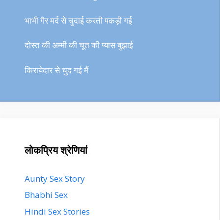
भाभी गैर मर्द से चुदाई करती पकड़ी गई
दोस्त की अम्मी की चूत की प्यास बुझाई
किरायेदार से चुद गई मैं
लोकप्रिय श्रेणियां
Aunty Sex Story
Bhabhi Sex
Hindi Sex Stories