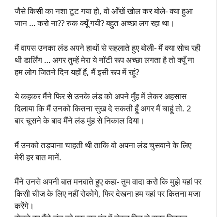
जैसे किसी का नशा टूट गया हो, वो आँखें खोल कर बोले- क्या हुआ
जान … करो ना?? रुक क्यूँ गयी? बहुत अच्छा लग रहा था।
मैं वापस उनका लंड अपने हाथों से सहलाते हुए बोली- मैं क्या सोच रही
थी डार्लिंग … अगर तुम्हें मेरा ये नॉटी रूप अच्छा लगता है तो क्यूँ ना
हम लोग जितने दिन यहाँ हैं, मैं इसी रूप में रहूं?
ये कहकर मैंने फिर से उनके लंड को अपने मुँह में लेकर अहसास
दिलाया कि मैं उनको कितना सुख दे सकती हूँ अगर मैं चाहूं तो. 2
बार चूसने के बाद मैंने लंड मुंह से निकाल दिया।
मैं उनको तड़पाना चाहती थी ताकि वो अपना लंड चुसवाने के लिए
मेरी हर बात मानें.
मैंने उनसे अपनी बात मनवाते हुए कहा- तुम वादा करो कि मुझे यहां पर
किसी चीज के लिए नहीं रोकोगे, फिर देखना हम यहां पर कितना मजा
करेंगे।