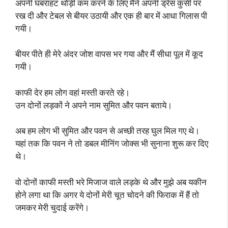
अपनी घबराहट थोड़ी कम करने के लिए मैंने अपनी ड्रेस कुर्सी पर
रख दी और टेबल से बीयर उठायी और एक ही बार में आधा गिलास पी
गयी।
बीयर पीते ही मेरे अंदर जोश वापस भर गया और मैं सीधा पूल में कूद
गयी।
काफी देर हम लोग वहां मस्ती करते रहे।
उन दोनों लड़कों ने अपने नाम सुमित और पवन बताये।
अब हम लोग भी सुमित और पवन से अच्छी तरह घुल मिल गए थे।
यहां तक कि पवन ने तो डबल मीनिंग जोक्स भी सुनाना शुरू कर दिए
थे।
वो दोनों काफी मस्ती भरे मिजाज वाले लड़के थे और मुझे अब यकीन
होने लगा था कि अगर ये दोनों मेरी चूत चोदने की फिराक में हैं तो
जमकर मेरी चुदाई करेंगे।