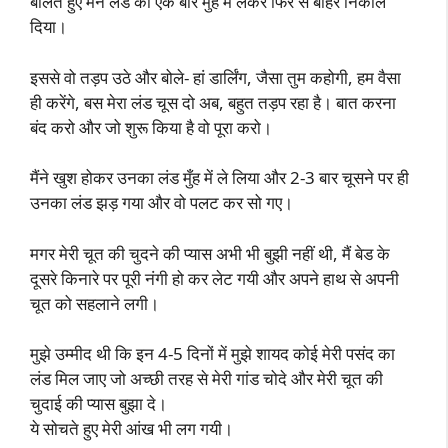
बोलते हुए मैंने लंड को एक बार मुंह में लेकर फिर से बाहर निकाल
दिया।
इससे वो तड़प उठे और बोले- हां डार्लिंग, जैसा तुम कहोगी, हम वैसा
ही करेंगे, बस मेरा लंड चूस दो अब, बहुत तड़प रहा है। बात करना
बंद करो और जो शुरू किया है वो पूरा करो।
मैंने खुश होकर उनका लंड मुँह में ले लिया और 2-3 बार चूसने पर ही
उनका लंड झड़ गया और वो पलट कर सो गए।
मगर मेरी चूत की चुदने की प्यास अभी भी बुझी नहीं थी, मैं बेड के
दूसरे किनारे पर पूरी नंगी हो कर लेट गयी और अपने हाथ से अपनी
चूत को सहलाने लगी।
मुझे उम्मीद थी कि इन 4-5 दिनों में मुझे शायद कोई मेरी पसंद का
लंड मिल जाए जो अच्छी तरह से मेरी गांड चोदे और मेरी चूत की
चुदाई की प्यास बुझा दे।
ये सोचते हुए मेरी आंख भी लग गयी।