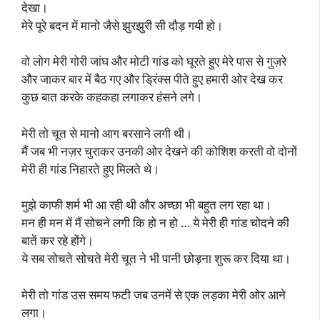
देखा।
मेरे पूरे बदन में मानो जैसे झुरझुरी सी दौड़ गयी हो।
वो लोग मेरी गोरी जांघ और मोटी गांड को घूरते हुए मेरे पास से गुज़रे
और जाकर बार में बैठ गए और ड्रिंक्स पीते हुए हमारी ओर देख कर
कुछ बात करके कहकहा लगाकर हंसने लगे।
मेरी तो चूत से मानो आग बरसाने लगी थी।
मैं जब भी नज़र चुराकर उनकी ओर देखने की कोशिश करती वो दोनों
मेरी ही गांड निहारते हुए मिलते थे।
मुझे काफी शर्म भी आ रही थी और अच्छा भी बहुत लग रहा था।
मन ही मन में मैं सोचने लगी कि हो न हो … ये मेरी ही गांड चोदने की
बातें कर रहे होंगे।
ये सब सोचते सोचते मेरी चूत ने भी पानी छोड़ना शुरू कर दिया था।
मेरी तो गांड उस समय फटी जब उनमें से एक लड़का मेरी ओर आने
लगा।