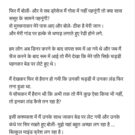
फिर मैं बोली- और ये सब ड्रेसेज मैं गोवा में नहीं पहनूंगी तो क्या सास
ससुर के सामने पहनूंगी?
वो मुस्कराकर मेरे पास आए और बोले- ठीक है मेरी जान।
और मेरी गांड पर हल्के से थप्पड़ लगाते हुए रेडी होने लगे.
हम लोग अब डिनर करने के बाद वापस रूम में आ गये थे और जब मैं
चेंज करने के बाद रूम में आई तो मैंने देखा कि मेरे पति सिर्फ़ चड्डी
पहनकर बेड पर लेटे हुए थे।
मैं देखकर फिर से हैरान हो गयी कि उनकी चड्डी में उनका लंड फिर
तना हुआ था.
ये सोचकर मैं हैरान थी कि अभी तक तो मैंने कुछ ऐसा किया भी नहीं,
तो इनका लंड कैसे तन रहा है?
इसी कश्मकश में मैं उनके साथ जाकर बेड पर लेट गयी और उनके
कंधे पर सिर रखते हुए बोली- मुझे यहां बहुत अच्छा लग रहा है …
बिल्कुल माइंड फ्रेश लग रहा है।