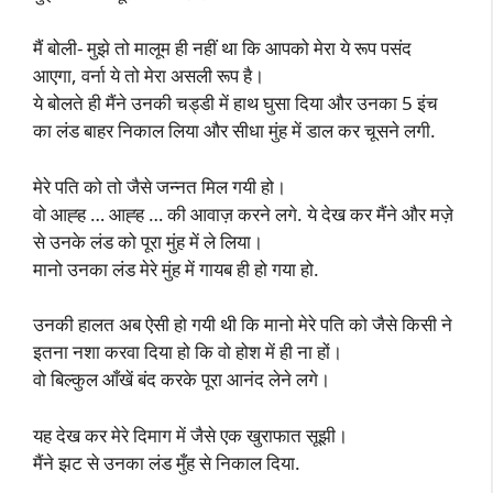
मैं बोली- मुझे तो मालूम ही नहीं था कि आपको मेरा ये रूप पसंद
आएगा, वर्ना ये तो मेरा असली रूप है।
ये बोलते ही मैंने उनकी चड्डी में हाथ घुसा दिया और उनका 5 इंच
का लंड बाहर निकाल लिया और सीधा मुंह में डाल कर चूसने लगी.
मेरे पति को तो जैसे जन्नत मिल गयी हो।
वो आह्ह … आह्ह … की आवाज़ करने लगे. ये देख कर मैंने और मज़े
से उनके लंड को पूरा मुंह में ले लिया।
मानो उनका लंड मेरे मुंह में गायब ही हो गया हो.
उनकी हालत अब ऐसी हो गयी थी कि मानो मेरे पति को जैसे किसी ने
इतना नशा करवा दिया हो कि वो होश में ही ना हों।
वो बिल्कुल आँखें बंद करके पूरा आनंद लेने लगे।
यह देख कर मेरे दिमाग में जैसे एक खुराफात सूझी।
मैंने झट से उनका लंड मुँह से निकाल दिया.