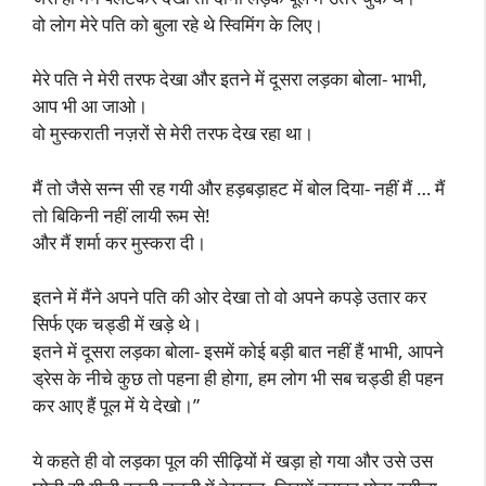
वो लोग मेरे पति को बुला रहे थे स्विमिंग के लिए।
मेरे पति ने मेरी तरफ देखा और इतने में दूसरा लड़का बोला- भाभी,
आप भी आ जाओ।
वो मुस्कराती नज़रों से मेरी तरफ देख रहा था।
मैं तो जैसे सन्न सी रह गयी और हड़बड़ाहट में बोल दिया- नहीं मैं … मैं
तो बिकिनी नहीं लायी रूम से!
और मैं शर्मा कर मुस्करा दी।
इतने में मैंने अपने पति की ओर देखा तो वो अपने कपड़े उतार कर
सिर्फ एक चड्डी में खड़े थे।
इतने में दूसरा लड़का बोला- इसमें कोई बड़ी बात नहीं हैं भाभी, आपने
ड्रेस के नीचे कुछ तो पहना ही होगा, हम लोग भी सब चड्डी ही पहन
कर आए हैं पूल में ये देखो।”
ये कहते ही वो लड़का पूल की सीढ़ियों में खड़ा हो गया और उसे उस