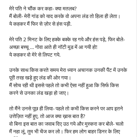
मेरे पति ने चौंक कर कहा- क्या मतलब?
मैं बोली- मेरी गांड को याद करके वो अपना लंड तो हिला ही लेता।
ये कहकर मैं फिर से ज़ोर से हंस पड़ी.
मेरे पति 2 मिनट के लिए हक्के बक्के रह गये और हंस पड़े, फिर बोले-
अच्छा बच्चू … गोवा आते ही नॉटी मूड में आ गयी हो!
ये कहकर वो मेरे से लिपट गये.
उनके साथ किस करते समय मेरा ध्यान अचानक उनकी पैंट में उनके
पूरी तरह खड़े हुए लंड की ओर गया।
मैं सोच रही थी इससे पहले तो कभी ऐसा नहीं हुआ कि सिर्फ किस
करने से उनका लंड खड़ा हो जाए।
तो मैंने उनसे पूछ ही लिया- पहले तो कभी किस करने पर आप इतने
उत्तेज़ित नहीं हुए, तो आज क्या ख़ास बात है?
वो बिना इस बात का जवाब दिए उठ गये और मुस्करा कर बोले- चलो
मैं नहा लूं, तुम भी चेंज कर लो। फिर हम लोग बाहर डिनर के लिए