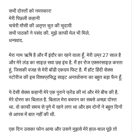
सभी दोस्तों को नमस्कार!
मेरी पिछली कहानी
चचेरी मौसी की अतृप्त चुत की चुदायी
सभी पाठकों ने पसंद की. मुझे काफी मेल भी मिले.
धन्यवाद.
मेरा नाम ऋषि है और मैं इंदौर का रहने वाला हूँ. मेरी उम्र 27 साल है
और मेरे लंड का साइज़ सवा छह इंच है. मैं हर रोज एक्सरसाइज़ करता
हूं, जिसकी वजह से मेरी बॉडी एकदम फिट है. मैं हॉट हिंदी सेक्स
स्टोरीज की इस विश्वप्रसिद्ध साइट अन्तर्वासना का बहुत बड़ा फैन हूँ.
ये देसी सेक्स कहानी मेरे एक पुराने फ्रेंड की मां और मेरे बीच की है.
मेरे दोस्त का बिलाल है. बिलाल मेरा बचपन का सबसे अच्छा दोस्त
था. वो काफी समय से पुणे में रहने लगा था और हम दोनों ने बहुत दिनों
से आपस में बात नहीं की थी.
एक दिन उसका फोन आया और उसने मुझसे मेरे हाल-चाल पूछे तो