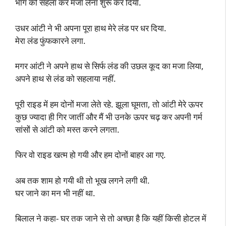
भाग को सहला कर मजा लेना शुरू कर दिया.
उधर आंटी ने भी अपना पूरा हाथ मेरे लंड पर धर दिया.
मेरा लंड फुंफकारने लगा.
मगर आंटी ने अपने हाथ से सिर्फ लंड की उछल कूद का मजा लिया,
अपने हाथ से लंड को सहलाया नहीं.
पूरी राइड में हम दोनों मजा लेते रहे. झूला घूमता, तो आंटी मेरे ऊपर
कुछ ज्यादा ही गिर जातीं और मैं भी उनके ऊपर चढ़ कर अपनी गर्म
सांसों से आंटी को मस्त करने लगता.
फिर वो राइड खत्म हो गयी और हम दोनों बाहर आ गए.
अब तक शाम हो गयी थी तो भूख लगने लगी थी.
घर जाने का मन भी नहीं था.
बिलाल ने कहा- घर तक जाने से तो अच्छा है कि यहीं किसी होटल में