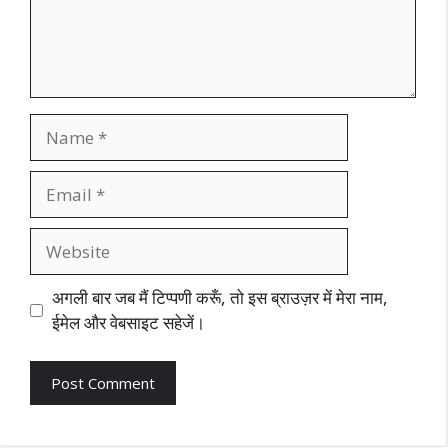
Name
Email
Website
अगली बार जब मैं टिप्पणी करूँ, तो इस ब्राउज़र में मेरा नाम,
ईमेल और वेबसाइट सहेजें।