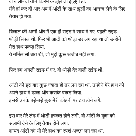
वो बोलीं- दो तीन किस्म के झूले तो झूलूंगी ही.
मैंने हां कर दी और अब मैं आंटी के साथ झूलों का आनन्द लेने के लिए
तैयार हो गया.
बिलाल की अम्मी और मैं एक ही राइड में साथ में गए. पहली राइड
थोड़ी सिंपल थी. फिर भी आंटी को थोड़ा डर लग रहा था तो उन्होंने
मेरा हाथ पकड़ लिया.
ये नॉर्मल सी बात थी, तो मुझे कुछ अजीब नहीं लगा.
फिर हम अगली राइड में गए, वो थोड़ी देर वाली राईड थी.
आंटी को इस बार कुछ ज्यादा ही डर लग रहा था. उन्होंने मेरे हाथ को
अपने हाथ में डाला और कसके पकड़ लिया.
इससे उनके बड़े-बड़े बूब्स मेरी कोहनी पर टच होने लगे.
इस बार मेरे लंड में थोड़ी हरकत होने लगी, वो आंटी के बूब्स को
सलामी देने के लिए तैयार होने लगा.
शायद आंटी को भी मेरे हाथ का स्पर्श अच्छा लग रहा था.