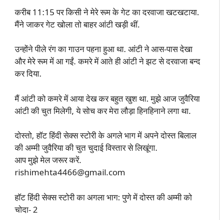
करीब 11:15 पर किसी ने मेरे रूम के गेट का दरवाजा खटखटाया.
मैंने जाकर गेट खोला तो बाहर आंटी खड़ी थीं.
उन्होंने पीले रंग का गाउन पहना हुआ था. आंटी ने आस-पास देखा
और मेरे रूम में आ गईं. कमरे में आते ही आंटी ने झट से दरवाजा बन्द
कर दिया.
मैं आंटी को कमरे में आया देख कर बहुत खुश था. मुझे आज जुवैरिया
आंटी की चुत मिलेगी, ये सोच कर मेरा लौड़ा हिनहिनाने लगा था.
दोस्तो, हॉट हिंदी सेक्स स्टोरी के अगले भाग में अपने दोस्त बिलाल
की अम्मी जुवैरिया की चुत चुदाई विस्तार से लिखूंगा.
आप मुझे मेल जरूर करें.
rishimehta4466@gmail.com
हॉट हिंदी सेक्स स्टोरी का अगला भाग: पुणे में दोस्त की अम्मी को
चोदा- 2