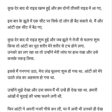
कुछ देर बाद वो राइड खत्म हुई और हम दोनों तीसरी राइड में आ गए.
इस बार के झूले में एक सीट पर सिर्फ दो लोग ही बैठ सकते थे. मैं और
आंटी एक सीट में बैठ गए.
कुछ देर बाद वो राइड शुरू हुई और जब झूले ने तेजी से चलना शुरू
किया तो आंटी का पूरा शरीर मेरे शरीर से टच होने लगा.
उनको डर लग रहा था तो उन्होंने मेरी जांघ पर हाथ रखा और उसे
कसके पकड़ लिया.
इससे मैं गनगना उठा, मेरा लंड फूलना शुरू हो गया था. आंटी को मेरे
उठते लंड का अहसास हो गया था.
उन्होंने मुझे देखा और उस समय मैं भी उन्हें ही देख रहा था. हमारी
आंखों में चुदाई की भाषा चलने लगी थी.
फिर आंटी ने अपनी नजरें नीचे कर लीं, पर में अभी भी उनको ही देख