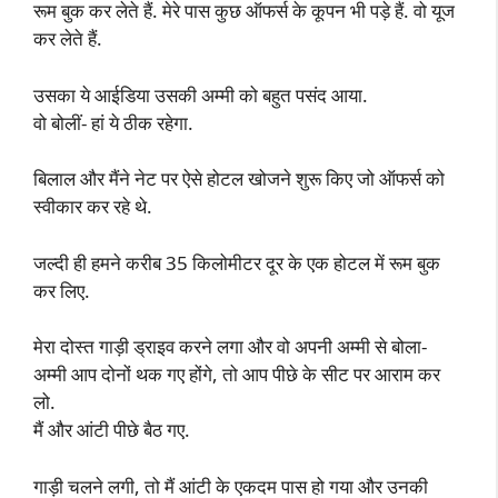
रूम बुक कर लेते हैं. मेरे पास कुछ ऑफर्स के कूपन भी पड़े हैं. वो यूज
कर लेते हैं.
उसका ये आईडिया उसकी अम्मी को बहुत पसंद आया.
वो बोलीं- हां ये ठीक रहेगा.
बिलाल और मैंने नेट पर ऐसे होटल खोजने शुरू किए जो ऑफर्स को
स्वीकार कर रहे थे.
जल्दी ही हमने करीब 35 किलोमीटर दूर के एक होटल में रूम बुक
कर लिए.
मेरा दोस्त गाड़ी ड्राइव करने लगा और वो अपनी अम्मी से बोला-
अम्मी आप दोनों थक गए होंगे, तो आप पीछे के सीट पर आराम कर
लो.
मैं और आंटी पीछे बैठ गए.
गाड़ी चलने लगी, तो मैं आंटी के एकदम पास हो गया और उनकी