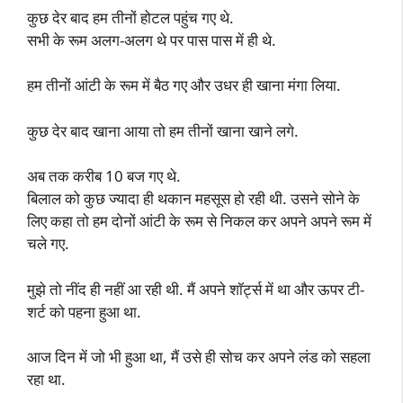
कुछ देर बाद हम तीनों होटल पहुंच गए थे.
सभी के रूम अलग-अलग थे पर पास पास में ही थे.
हम तीनों आंटी के रूम में बैठ गए और उधर ही खाना मंगा लिया.
कुछ देर बाद खाना आया तो हम तीनों खाना खाने लगे.
अब तक करीब 10 बज गए थे.
बिलाल को कुछ ज्यादा ही थकान महसूस हो रही थी. उसने सोने के
लिए कहा तो हम दोनों आंटी के रूम से निकल कर अपने अपने रूम में
चले गए.
मुझे तो नींद ही नहीं आ रही थी. मैं अपने शॉर्ट्स में था और ऊपर टी-
शर्ट को पहना हुआ था.
आज दिन में जो भी हुआ था, मैं उसे ही सोच कर अपने लंड को सहला
रहा था.