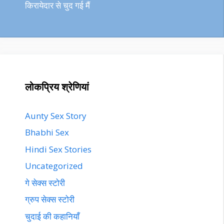
किरायेदार से चुद गई मैं
लोकप्रिय श्रेणियां
Aunty Sex Story
Bhabhi Sex
Hindi Sex Stories
Uncategorized
गे सेक्स स्टोरी
ग्रुप सेक्स स्टोरी
चुदाई की कहानियाँ