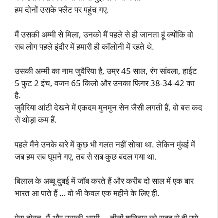
हम दोनों उसके फ्लैट पर पहुंच गए.
मैं उसकी अम्मी से मिला, उनको मैं पहले से ही जानता हूं क्योंकि वो
सब लोग पहले इंदौर में हमारी ही कॉलोनी में रहते थे.
उसकी अम्मी का नाम जुवैरिया है, उम्र 45 साल, रंग सांवला, हाईट
5 फुट 2 इंच, वजन 65 किलो और उनका फिगर 38-34-42 का
है.
जुवैरिया आंटी देखने में एकदम मुनमुन सेन जैसी लगती हैं, वो बस कद
से थोड़ा कम हैं.
पहले मैंने उनके बारे में कुछ भी गलत नहीं सोचा था. लेकिन मुंबई में
जब हम सब घूमने गए, तब से सब कुछ बदल गया था.
बिलाल के अब्बू दुबई में जॉब करते हैं और करीब दो साल में एक बार
भारत आ पाते हैं … वो भी केवल एक महीने के लिए ही.
मेरा दोस्त, मैं और उसकी अम्मी … तीनों शनिवार को सुबह से ही पुणे