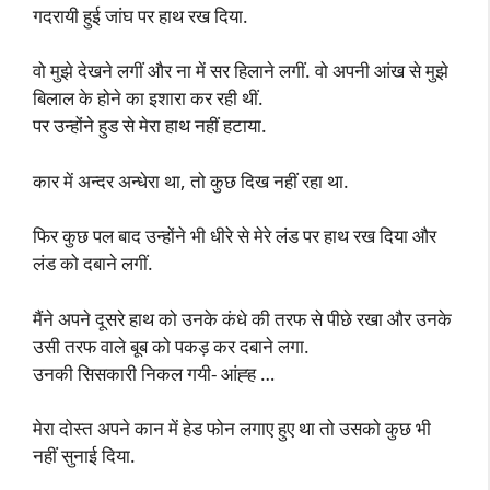
गदरायी हुई जांघ पर हाथ रख दिया.
वो मुझे देखने लगीं और ना में सर हिलाने लगीं. वो अपनी आंख से मुझे
बिलाल के होने का इशारा कर रही थीं.
पर उन्होंने हुड से मेरा हाथ नहीं हटाया.
कार में अन्दर अन्धेरा था, तो कुछ दिख नहीं रहा था.
फिर कुछ पल बाद उन्होंने भी धीरे से मेरे लंड पर हाथ रख दिया और
लंड को दबाने लगीं.
मैंने अपने दूसरे हाथ को उनके कंधे की तरफ से पीछे रखा और उनके
उसी तरफ वाले बूब को पकड़ कर दबाने लगा.
उनकी सिसकारी निकल गयी- आंह्ह …
मेरा दोस्त अपने कान में हेड फोन लगाए हुए था तो उसको कुछ भी
नहीं सुनाई दिया.