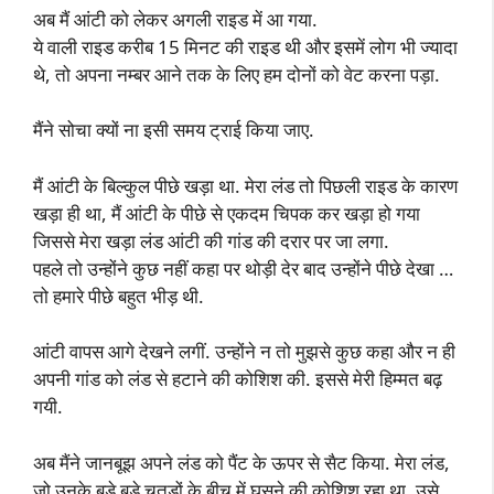
अब मैं आंटी को लेकर अगली राइड में आ गया.
ये वाली राइड करीब 15 मिनट की राइड थी और इसमें लोग भी ज्यादा
थे, तो अपना नम्बर आने तक के लिए हम दोनों को वेट करना पड़ा.
मैंने सोचा क्यों ना इसी समय ट्राई किया जाए.
मैं आंटी के बिल्कुल पीछे खड़ा था. मेरा लंड तो पिछली राइड के कारण
खड़ा ही था, मैं आंटी के पीछे से एकदम चिपक कर खड़ा हो गया
जिससे मेरा खड़ा लंड आंटी की गांड की दरार पर जा लगा.
पहले तो उन्होंने कुछ नहीं कहा पर थोड़ी देर बाद उन्होंने पीछे देखा …
तो हमारे पीछे बहुत भीड़ थी.
आंटी वापस आगे देखने लगीं. उन्होंने न तो मुझसे कुछ कहा और न ही
अपनी गांड को लंड से हटाने की कोशिश की. इससे मेरी हिम्मत बढ़
गयी.
अब मैंने जानबूझ अपने लंड को पैंट के ऊपर से सैट किया. मेरा लंड,
जो उनके बड़े बड़े चूतड़ों के बीच में घुसने की कोशिश रहा था, उसे