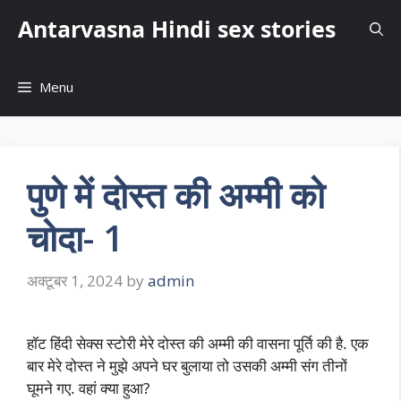
Skip
Antarvasna Hindi sex stories
to
content
Menu
पुणे में दोस्त की अम्मी को
चोदा- 1
अक्टूबर 1, 2024
by
admin
हॉट हिंदी सेक्स स्टोरी मेरे दोस्त की अम्मी की वासना पूर्ति की है. एक
बार मेरे दोस्त ने मुझे अपने घर बुलाया तो उसकी अम्मी संग तीनों
घूमने गए. वहां क्या हुआ?