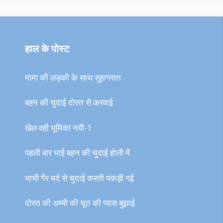
हाल के पोस्ट
मामा की लड़की के साथ सुहागरात
बहन की चुदाई दोस्त से करवाई
खेल वही भूमिका नयी-1
पहली बार भाई बहन की चुदाई होली में
भाभी गैर मर्द से चुदाई करती पकड़ी गई
दोस्त की अम्मी की चूत की प्यास बुझाई