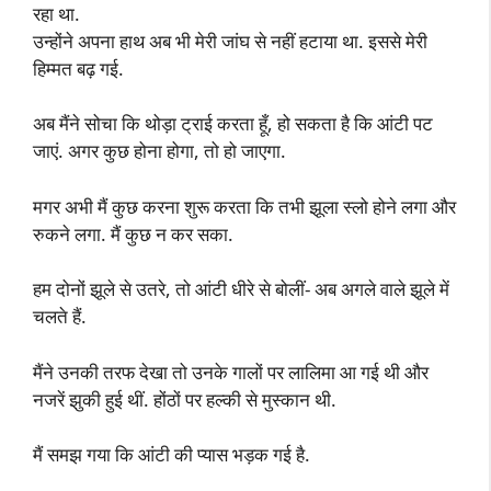
रहा था.
उन्होंने अपना हाथ अब भी मेरी जांघ से नहीं हटाया था. इससे मेरी
हिम्मत बढ़ गई.
अब मैंने सोचा कि थोड़ा ट्राई करता हूँ, हो सकता है कि आंटी पट
जाएं. अगर कुछ होना होगा, तो हो जाएगा.
मगर अभी मैं कुछ करना शुरू करता कि तभी झूला स्लो होने लगा और
रुकने लगा. मैं कुछ न कर सका.
हम दोनों झूले से उतरे, तो आंटी धीरे से बोलीं- अब अगले वाले झूले में
चलते हैं.
मैंने उनकी तरफ देखा तो उनके गालों पर लालिमा आ गई थी और
नजरें झुकी हुई थीं. होंठों पर हल्की से मुस्कान थी.
मैं समझ गया कि आंटी की प्यास भड़क गई है.