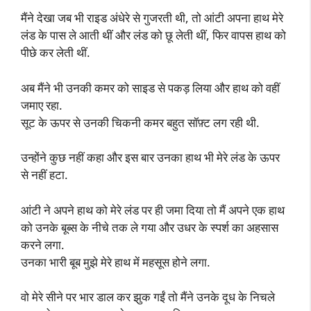
मैंने देखा जब भी राइड अंधेरे से गुजरती थी, तो आंटी अपना हाथ मेरे
लंड के पास ले आती थीं और लंड को छू लेती थीं, फिर वापस हाथ को
पीछे कर लेती थीं.
अब मैंने भी उनकी कमर को साइड से पकड़ लिया और हाथ को वहीं
जमाए रहा.
सूट के ऊपर से उनकी चिकनी कमर बहुत सॉफ़्ट लग रही थी.
उन्होंने कुछ नहीं कहा और इस बार उनका हाथ भी मेरे लंड के ऊपर
से नहीं हटा.
आंटी ने अपने हाथ को मेरे लंड पर ही जमा दिया तो मैं अपने एक हाथ
को उनके बूब्स के नीचे तक ले गया और उधर के स्पर्श का अहसास
करने लगा.
उनका भारी बूब मुझे मेरे हाथ में महसूस होने लगा.
वो मेरे सीने पर भार डाल कर झुक गईं तो मैंने उनके दूध के निचले