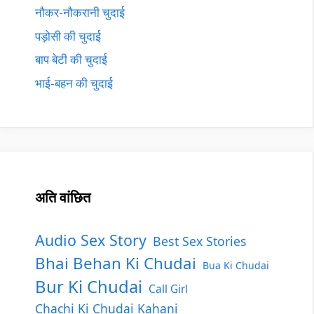
नौकर-नौकरानी चुदाई
पड़ोसी की चुदाई
बाप बेटी की चुदाई
भाई-बहन की चुदाई
अति वांछित
Audio Sex Story
Best Sex Stories
Bhai Behan Ki Chudai
Bua Ki Chudai
Bur Ki Chudai
Call Girl
Chachi Ki Chudai Kahani