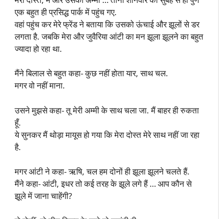
एक बहुत ही प्रसिद्ध पार्क में पहुंच गए.
वहां पहुंच कर मेरे फ्रेंड ने बताया कि उसको ऊंचाई और झूलों से डर
लगता है. जबकि मेरा और जुवैरिया आंटी का मन झूला झूलने का बहुत
ज्यादा हो रहा था.
मैंने बिलाल से बहुत कहा- कुछ नहीं होता यार, साथ चल.
मगर वो नहीं माना.
उसने मुझसे कहा- तू मेरी अम्मी के साथ चला जा. मैं बाहर ही रुकता
हूँ.
ये सुनकर मैं थोड़ा मायूस हो गया कि मेरा दोस्त मेरे साथ नहीं जा रहा
है.
मगर आंटी ने कहा- ऋषि, चल हम दोनों ही झूला झूलने चलते हैं.
मैंने कहा- आंटी, इधर तो कई तरह के झूले लगे हैं … आप कौन से
झूले में जाना चाहेंगी?