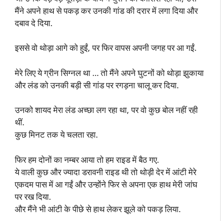
मैंने अपने हाथ से पकड़ कर उनकी गांड की दरार में लगा दिया और
दबाव दे दिया.
इससे वो थोड़ा आगे को हुईं, पर फिर वापस अपनी जगह पर आ गईं.
मेरे लिए ये ग्रीन सिग्नल था … तो मैंने अपने घुटनों को थोड़ा झुकाया
और लंड को उनकी बड़ी सी गांड पर रगड़ना चालू कर दिया.
उनको शायद मेरा लंड अच्छा लग रहा था, पर वो कुछ बोल नहीं रही
थीं.
कुछ मिनट तक ये चलता रहा.
फिर हम दोनों का नम्बर आया तो हम राइड में बैठ गए.
ये वाली कुछ और ज्यादा डरावनी राइड थी तो थोड़ी देर में आंटी मेरे
एकदम पास में आ गईं और उन्होंने फिर से अपना एक हाथ मेरी जांघ
पर रख दिया.
और मैंने भी आंटी के पीछे से हाथ लेकर झूले को पकड़ लिया.