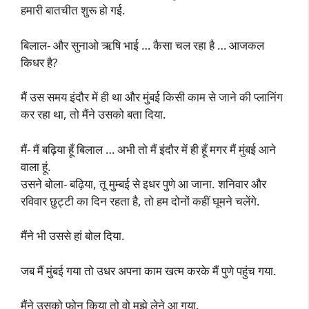
हमारी बातचीत शुरू हो गई.
बिलाल- और सुनाओ ऋषि भाई … कैसा चल रहा है … आजकल
किधर है?
मैं उस समय इंदौर में ही था और मुंबई किसी काम से जाने की प्लानिंग
कर रहा था, तो मैंने उसको बता दिया.
मैं- मैं बढ़िया हूँ बिलाल … अभी तो मैं इंदौर में ही हूँ मगर मैं मुंबई आने
वाला हूं.
उसने बोला- बढ़िया, तू मुम्बई से इधर पुणे आ जाना. शनिवार और
रविवार छुट्टी का दिन रहता है, तो हम दोनों कहीं घूमने चलेंगे.
मैंने भी उससे हां बोल दिया.
जब मैं मुंबई गया तो उधर अपना काम खत्म करके मैं पुणे पहुंच गया.
मैंने उसको फ़ोन किया तो वो मुझे लेने आ गया.