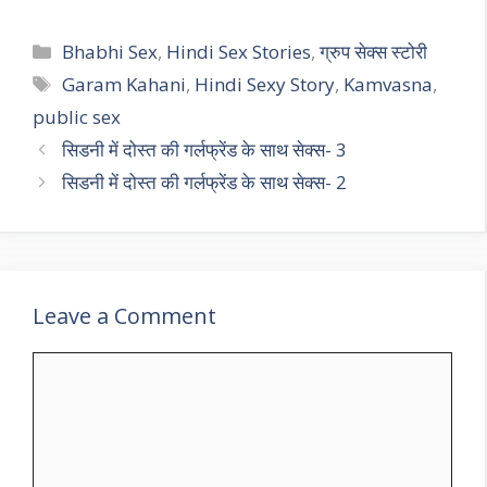
Categories
Bhabhi Sex
,
Hindi Sex Stories
,
ग्रुप सेक्स स्टोरी
Tags
Garam Kahani
,
Hindi Sexy Story
,
Kamvasna
,
public sex
सिडनी में दोस्त की गर्लफ्रेंड के साथ सेक्स- 3
सिडनी में दोस्त की गर्लफ्रेंड के साथ सेक्स- 2
Leave a Comment
Comment