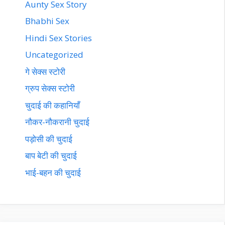
Aunty Sex Story
Bhabhi Sex
Hindi Sex Stories
Uncategorized
गे सेक्स स्टोरी
ग्रुप सेक्स स्टोरी
चुदाई की कहानियाँ
नौकर-नौकरानी चुदाई
पड़ोसी की चुदाई
बाप बेटी की चुदाई
भाई-बहन की चुदाई