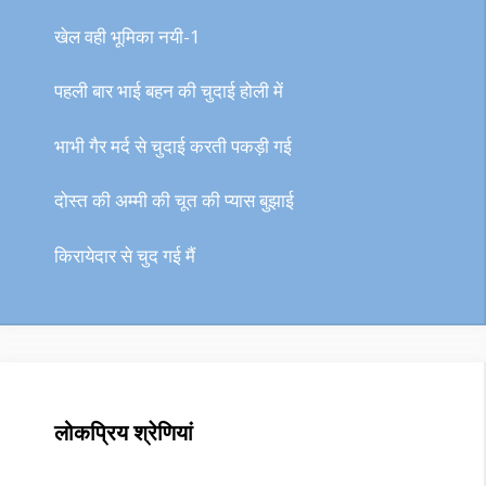
खेल वही भूमिका नयी-1
पहली बार भाई बहन की चुदाई होली में
भाभी गैर मर्द से चुदाई करती पकड़ी गई
दोस्त की अम्मी की चूत की प्यास बुझाई
किरायेदार से चुद गई मैं
लोकप्रिय श्रेणियां