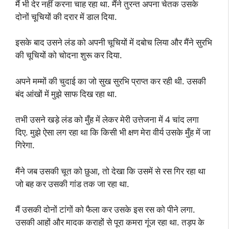
मैं भी देर नहीं करना चाह रहा था. मैंने तुरन्त अपना चेतक उसके
दोनों चूचियों की दरार में डाल दिया.
इसके बाद उसने लंड को अपनी चूचियों में दबोच लिया और मैंने सुरभि
की चूचियों को चोदना शुरू कर दिया.
अपने मम्मों की चुदाई का जो सुख सुरभि प्राप्त कर रही थी. उसकी
बंद आंखों में मुझे साफ दिख रहा था.
तभी उसने खड़े लंड को मुँह में लेकर मेरी उत्तेजना में 4 चांद लगा
दिए. मुझे ऐसा लग रहा था कि किसी भी क्षण मेरा वीर्य उसके मुँह में जा
गिरेगा.
मैंने जब उसकी चूत को छुआ, तो देखा कि उसमें से रस गिर रहा था
जो बह कर उसकी गांड तक जा रहा था.
मैं उसकी दोनों टांगों को फैला कर उसके इस रस को पीने लगा.
उसकी आहों और मादक कराहों से पूरा कमरा गूंज रहा था. तड़प के