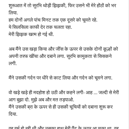
शुरूआत में तो सुरभि थोड़ी झिझकी, फिर उसने भी मेरे होंठों को भर
लिया.
हम दोनों अगले पांच मिनट तक एक दूसरे को चूमते रहे.
ये सिलसिला काफी देर तक चलता रहा.
मेरी झिझक खत्म हो गई थी.
अब मैंने उस खड़ा किया और जींस के ऊपर से उसके दोनों कूल्हों को
अपनी तरफ खींचा और दबाने लगा. सुरभि कामुकता से सिसकने
लगी.
मैंने उसकी गर्दन पर धीरे से काट लिया और गर्दन को चूमने लगा.
वो खड़े खड़े ही मदहोश हो उठी और कहने लगी- आह … जल्दी से मेरी
आग बुझा दो. मुझे अब और मत तड़पाओ.
मैंने उसकी ब्रा के ऊपर से ही उसकी चूचियों को दबाना शुरू कर
दिया.
वह गर्म हो रही थी और उसका हाथ मेरी पैंट के ऊपर आ चुका था. वह