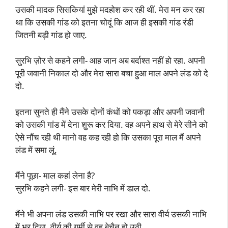
उसकी मादक सिसकियां मुझे मदहोश कर रही थीं. मेरा मन कर रहा
था कि उसकी गांड को इतना चोदूं कि आज ही इसकी गांड रंडी
जितनी बड़ी गांड हो जाए.
सुरभि ज़ोर से कहने लगी- आह जान अब बर्दाश्त नहीं हो रहा. अपनी
पूरी जवानी निकाल दो और मेरा सारा बचा हुआ माल अपने लंड को दे
दो.
इतना सुनते ही मैंने उसके दोनों कंधों को पकड़ा और अपनी जवानी
को उसकी गांड में देना शुरू कर दिया. वह अपने हाथ से मेरे सीने को
ऐसे नौंच रही थी मानो वह कह रही हो कि उसका पूरा माल मैं अपने
लंड में समा लूं.
मैंने पूछा- माल कहां लेना है?
सुरभि कहने लगी- इस बार मेरी नाभि में डाल दो.
मैंने भी अपना लंड उसकी नाभि पर रखा और सारा वीर्य उसकी नाभि
में भर दिया. वीर्य की गर्मी से वह बेचैन हो उठी.