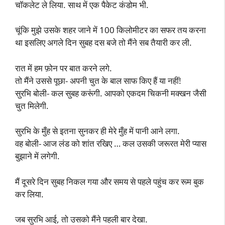
चॉकलेट ले लिया. साथ में एक पैकेट कंडोम भी.
चूंकि मुझे उसके शहर जाने में 100 किलोमीटर का सफर तय करना
था इसलिए अगले दिन सुबह दस बजे तो मैंने सब तैयारी कर ली.
रात में हम फ़ोन पर बात करने लगे.
तो मैंने उससे पूछा- अपनी चुत के बाल साफ किए हैं या नहीं!
सुरभि बोली- कल सुबह करूंगी. आपको एकदम चिकनी मक्खन जैसी
चुत मिलेगी.
सुरभि के मुँह से इतना सुनकर ही मेरे मुँह में पानी आने लगा.
वह बोली- आज लंड को शांत रखिए … कल उसकी जरूरत मेरी प्यास
बुझाने में लगेगी.
मैं दूसरे दिन सुबह निकल गया और समय से पहले पहुंच कर रूम बुक
कर लिया.
जब सुरभि आई, तो उसको मैंने पहली बार देखा.