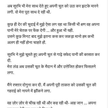
अब सुरभि भी मेरा साथ देते हुए अपनी चुत को उठा कर झटके मारने
लगी. वो मेरा पूरा साथ दे रही थी.
कुछ ही देर की चुदाई में मुझे ऐसा लग रहा था किसी भी क्षण वह अपना
पानी मेरे चेतक पर फेंक देगी … और हुआ भी यही.
उसने कुछ मिनट बाद मुझे इतना कस कर जकड़ा मानो हम कभी
अलग ही नहीं होना चाहते हों.
सुरभि ने मुझे चूमते हुए अपनी चुत से गाढ़े सफेद पानी की बरसात कर
दी.
मेरा लंड अब उसकी चूत के मैदान में और उत्तेजित होकर फिसलने
लगा.
मैंने रफ्तार दोगुना कर दी. मैं अपनी पूरी ताकत को उसकी चुत की
गहराई को नापने में झौंकने लगा.
वह ज़ोर ज़ोर से चीख रही थी और कह रही थी- आह जान … अपना