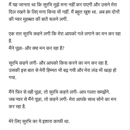
मैं यह जानता था कि सुरभि मुझे मना नहीं कर पाएगी और उसने मेरा
दिल रखने के लिए मना किया भी नहीं. मैं बहुत खुश था. अब हम दोनों
की प्यार मुहब्बत की बातें चलने लगीं.
एक रात सुरभि कहने लगी कि मेरा आपको गले लगाने का मन कर रहा
है.
मैंने पूछा- और क्या मन कर रहा है?
सुरभि कहने लगी- और आपको किस करने का मन कर रहा है.
उसकी इस बात से मेरी हिम्मत भी बढ़ गयी और मेरा लंड भी खड़ा हो
गया.
मैंने फिर से वही पूछा, तो सुरभि कहने लगी- आप गलत समझेंगे.
जब प्यार से मैंने पूछा, तो कहने लगी- मेरा आपके साथ सोने का मन
कर रहा है.
मेरे लिए सुरभि का ये इशारा काफी था.