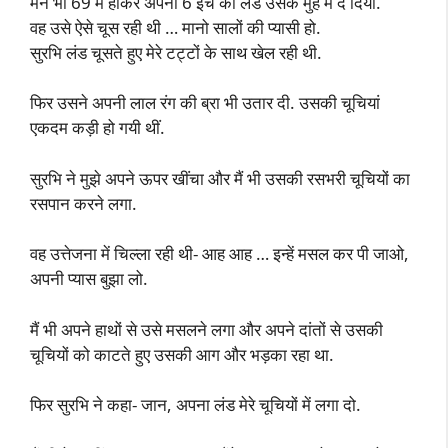
मैंने भी 69 में होकर अपना 6 इंच का लंड उसके मुँह में दे दिया.
वह उसे ऐसे चूस रही थी … मानो सालों की प्यासी हो.
सुरभि लंड चूसते हुए मेरे टट्टों के साथ खेल रही थी.
फिर उसने अपनी लाल रंग की ब्रा भी उतार दी. उसकी चूचियां
एकदम कड़ी हो गयी थीं.
सुरभि ने मुझे अपने ऊपर खींचा और मैं भी उसकी रसभरी चूचियों का
रसपान करने लगा.
वह उत्तेजना में चिल्ला रही थी- आह आह … इन्हें मसल कर पी जाओ,
अपनी प्यास बुझा लो.
मैं भी अपने हाथों से उसे मसलने लगा और अपने दांतों से उसकी
चूचियों को काटते हुए उसकी आग और भड़का रहा था.
फिर सुरभि ने कहा- जान, अपना लंड मेरे चूचियों में लगा दो.