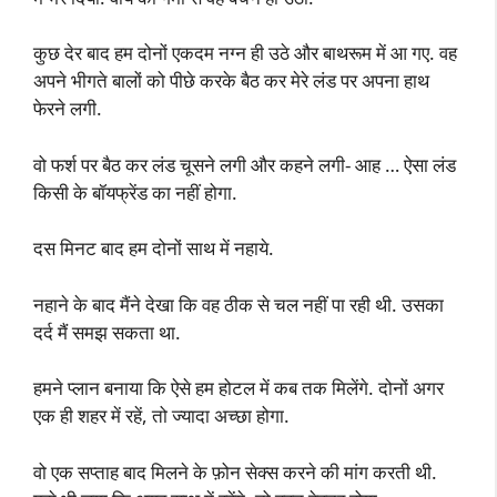
कुछ देर बाद हम दोनों एकदम नग्न ही उठे और बाथरूम में आ गए. वह
अपने भीगते बालों को पीछे करके बैठ कर मेरे लंड पर अपना हाथ
फेरने लगी.
वो फर्श पर बैठ कर लंड चूसने लगी और कहने लगी- आह … ऐसा लंड
किसी के बॉयफ्रेंड का नहीं होगा.
दस मिनट बाद हम दोनों साथ में नहाये.
नहाने के बाद मैंने देखा कि वह ठीक से चल नहीं पा रही थी. उसका
दर्द मैं समझ सकता था.
हमने प्लान बनाया कि ऐसे हम होटल में कब तक मिलेंगे. दोनों अगर
एक ही शहर में रहें, तो ज्यादा अच्छा होगा.
वो एक सप्ताह बाद मिलने के फ़ोन सेक्स करने की मांग करती थी.