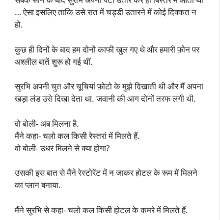
… ऐसा इसलिए ताकि उसे रात में चड्डी उतारने में कोई दिक्कत न
हो.
कुछ ही दिनों के बाद हम दोनों काफी खुल गए थे और हमारी फ़ोन पर
अश्लील बातें शुरू हो गई थीं.
सुरभि अपनी चुत और चूचियां फ़ोटो के मुझे दिखाती थी और मैं अपना
खड़ा लंड उसे दिखा देता था. जवानी की आग दोनों तरफ लगी थी.
वो बोली- अब मिलना है.
मैंने कहा- चलो कल किसी रेस्तरां में मिलते हैं.
वो बोली- उधर मिलने से क्या होगा?
उसकी इस बात से मैंने रेस्टोरेंट में न जाकर होटल के रूम में मिलने
का प्लान बनाया.
मैंने सुरभि से कहा- चलो कल किसी होटल के कमरे में मिलते हैं.