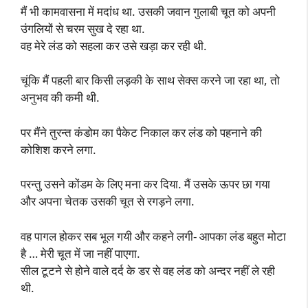
मैं भी कामवासना में मदांध था. उसकी जवान गुलाबी चूत को अपनी
उंगलियों से चरम सुख दे रहा था.
वह मेरे लंड को सहला कर उसे खड़ा कर रही थी.
चूंकि मैं पहली बार किसी लड़की के साथ सेक्स करने जा रहा था, तो
अनुभव की कमी थी.
पर मैंने तुरन्त कंडोम का पैकेट निकाल कर लंड को पहनाने की
कोशिश करने लगा.
परन्तु उसने कोंडम के लिए मना कर दिया. मैं उसके ऊपर छा गया
और अपना चेतक उसकी चूत से रगड़ने लगा.
वह पागल होकर सब भूल गयी और कहने लगी- आपका लंड बहुत मोटा
है … मेरी चूत में जा नहीं पाएगा.
सील टूटने से होने वाले दर्द के डर से वह लंड को अन्दर नहीं ले रही
थी.