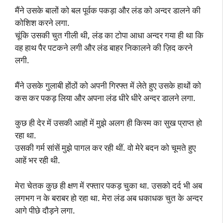
मैंने उसके बालों को बल पूर्वक पकड़ा और लंड को अन्दर डालने की
कोशिश करने लगा.
चूंकि उसकी चुत गीली थी, लंड का टोपा आधा अन्दर गया ही था कि
वह हाथ पैर पटकने लगी और लंड बाहर निकालने की ज़िद करने
लगी.
मैंने उसके गुलाबी होंठों को अपनी गिरफ्त में लेते हुए उसके हाथों को
कस कर पकड़ लिया और अपना लंड धीरे धीरे अन्दर डालने लगा.
कुछ ही देर में उसकी आहों में मुझे अलग ही किस्म का सुख प्राप्त हो
रहा था.
उसकी गर्म सांसें मुझे पागल कर रही थीं. वो मेरे बदन को चूमते हुए
आहें भर रही थी.
मेरा चेतक कुछ ही क्षण में रफ्तार पकड़ चुका था. उसको दर्द भी अब
लगभग न के बराबर हो रहा था. मेरा लंड अब धकाधक चुत के अन्दर
आगे पीछे दौड़ने लगा.