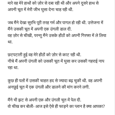
मारे वह मेरे हाथों को ज़ोर से दबा रही थी और अपने दूसरे हाथ से
अपनी चूत में मेरी जीभ घुसा देना चाह रही थी.
जब मैंने देखा सुरभि पूरी तरह गर्म और पागल हो रही थी. उत्तेजना में
मैंने उसकी चूत में अपनी एक उंगली डाल दी.
वह ज़ोर से चीखी, परन्तु मैंने उसके होंठों को अपनी गिरफ्त में ले लिया
था.
छटपटाती हुई वह मेरे होंठों को ज़ोर से काट रही थी.
नीचे मैं अपनी उंगली को उसकी चूत में घुसा कर उसकी गहराई नाप
रहा था.
कुछ ही पलों में उसकी चाहत हद से ज्यादा बढ़ चुकी थी. वह अपनी
अनछुई चूत में एक उंगली और डालने की मांग करने लगी.
मैंने भी झट से अपनी एक और उंगली चुत में पेल दी.
वो चीख कर बोली- आज इसे ऐसे ही फाड़ने का प्लान है क्या आपका?