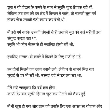
शुरू में तो होटल के कमरे के नाम से सुरभि कुछ हिचक रही थी.
लेकिन जब रात को हम ठंड में बिस्तर में जाते, तो उसकी चुत गर्म
होकर रोज उसकी पैंटी खराब कर देती थी.
मैं उसे गर्म करके उसकी उंगली से ही उसकी चुत को कई महीनों तक
संतुष्ट करता रहा था.
सुरभि भी फोन सेक्स से ही स्खलित होती रही थी.
इसलिए अन्ततः वो कमरे में मिलने के लिए राजी हो गई.
हम दोनों मिलने का प्लान बनाने लगे, लेकिन वो सामने मिल कर
चुदाई से डर भी रही थी. उसको दर्द से डर लग रहा था.
मैंने उसे समझाया कि दर्द कम होगा.
काफी देर बाद सुरभि हिम्मत जुटाकर मिलने को तैयार हुई.
मैं भी खुश हो गया और शाम को उसके लिए एक अच्छा सा तोहफा और