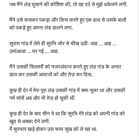
जब मैंने लंड घुसाने की कोशिश की, तो वह दर्द से मुझे धकेलने लगी.
मैंने उसे कसकर पकड़ा और किस करते हुए एक हाथ से उसके बालों
को पकड़े हुए अपना लंड डालने लगा.
सुपारा गांड में लेते ही सुरभि जोर से चीख उठी- आह … आह …
उमांआआ … मर गई … आह.
मैंने उसकी चिल्लपौं को नजरअंदाज करते हुए लंड गांड के अन्दर
डाल कर उसकी आवाजों को और तेज़ कर दिया.
कुछ ही देर में मेरा पूरा लंड उसकी गांड में समा चुका था और उसकी
गर्म सांसें अब और भी तेज़ हो चुकी थीं.
कुछ ही देर के बाद सीन ये था कि सुरभि मेरे लंड को अपनी गांड को
खुद से धक्का देने लगी.
मैं चुपचाप खड़े होकर उस चरम सुख को ले रहा था.