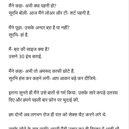
मैंने कहा- अभी क्या पहनी हो?
सुरभि बोली- आज मैंने लोअर और टी- शर्ट पहनी है.
मैंने पूछा- उसके अन्दर ब्रा है या नहीं?
सुरभि- हां है.
मैं- ब्रा की साइज क्या है?
उसने 30 इंच बताई.
मैंने कहा- अभी तो अमरूद काफी छोटे हैं.
सुरभि हंस कर कहने लगी- आप आकर बड़े कर दीजिये.
इतना सुनते ही मैंने उसे बातों से गर्म किया. उसके सारे कपड़े उतरवा
दिए और हमने पहली बार फ़ोन पर चुदाई की.
हम दोनों अब लगभग रोज ही रात को सेक्स चैट करने लगे थे.
सबके सोने के बाद सुरभि अपनी पैंटी उतार कर ही बिस्तर में आती थी