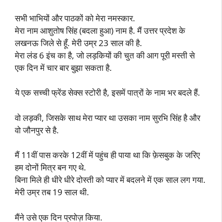
सभी भाभियों और पाठकों को मेरा नमस्कार.
मेरा नाम आशुतोष सिंह (बदला हुआ) नाम है. मैं उत्तर प्रदेश के
लखनऊ जिले से हूँ. मेरी उम्र 23 साल की है.
मेरा लंड 6 इंच का है, जो लड़कियों की चुत की आग पूरी मस्ती से
एक दिन में चार बार बुझा सकता है.
ये एक सच्ची फ्रेंड सेक्स स्टोरी है, इसमें पात्रों के नाम भर बदले हैं.
वो लड़की, जिसके साथ मेरा प्यार था उसका नाम सुरभि सिंह है और
वो जौनपुर से है.
मैं 11वीं पास करके 12वीं में पहुंच ही पाया था कि फ़ेसबुक के जरिए
हम दोनों मित्र बन गए थे.
बिना मिले ही धीरे धीरे दोस्ती को प्यार में बदलने में एक साल लग गया.
मेरी उम्र तब 19 साल थी.
मैंने उसे एक दिन प्रपोज़ किया.