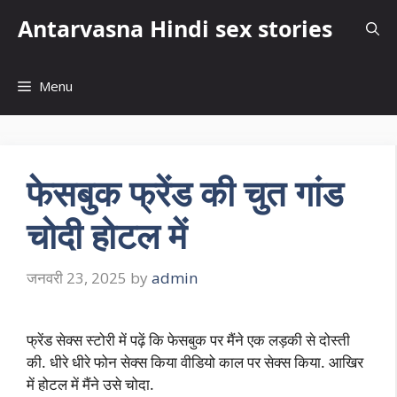
Skip
Antarvasna Hindi sex stories
to
content
Menu
फेसबुक फ्रेंड की चुत गांड
चोदी होटल में
जनवरी 23, 2025
by
admin
फ्रेंड सेक्स स्टोरी में पढ़ें कि फेसबुक पर मैंने एक लड़की से दोस्ती
की. धीरे धीरे फोन सेक्स किया वीडियो काल पर सेक्स किया. आखिर
में होटल में मैंने उसे चोदा.