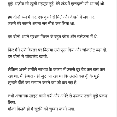
मुझे अज़ीब सी खुशी महसूस हुई. मेरे लंड में झनझनी सी आ गई थी.
हम दोनों रूम में गए. एक दूसरे से मिले और देखने में लग गए.
उसने मेरे सामने अपना सर नीचे कर लिया था.
हम दोनों अपने प्रथम मिलन से बहुत जोश और उत्तेजना में थे.
फिर मैंने उसे बिस्तर पर बिठाया उसे फूल दिया और चॉकलेट बढ़ा दी.
हम दोनों ने चॉकलेट खायी.
लेकिन अपने शर्मीले स्वभाव के कारण मैं उससे दूर बैठ कर बात कर
रहा था. मैं हिम्मत नहीं जुटा पा रहा था कि उससे कह दूँ कि मुझे
तुम्हारे होंठों का रसपान करने का जी कर रहा है.
तभी अचानक लाइट चली गयी और अंधेरे से डरकर उसने मुझे पकड़
लिया.
मौका मिलते ही मैं सुरभि को चुम्बन करने लगा.