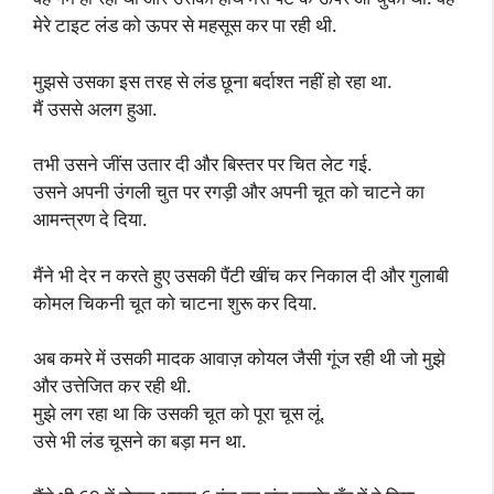
मेरे टाइट लंड को ऊपर से महसूस कर पा रही थी.
मुझसे उसका इस तरह से लंड छूना बर्दाश्त नहीं हो रहा था.
मैं उससे अलग हुआ.
तभी उसने जींस उतार दी और बिस्तर पर चित लेट गई.
उसने अपनी उंगली चुत पर रगड़ी और अपनी चूत को चाटने का
आमन्त्रण दे दिया.
मैंने भी देर न करते हुए उसकी पैंटी खींच कर निकाल दी और गुलाबी
कोमल चिकनी चूत को चाटना शुरू कर दिया.
अब कमरे में उसकी मादक आवाज़ कोयल जैसी गूंज रही थी जो मुझे
और उत्तेजित कर रही थी.
मुझे लग रहा था कि उसकी चूत को पूरा चूस लूं.
उसे भी लंड चूसने का बड़ा मन था.