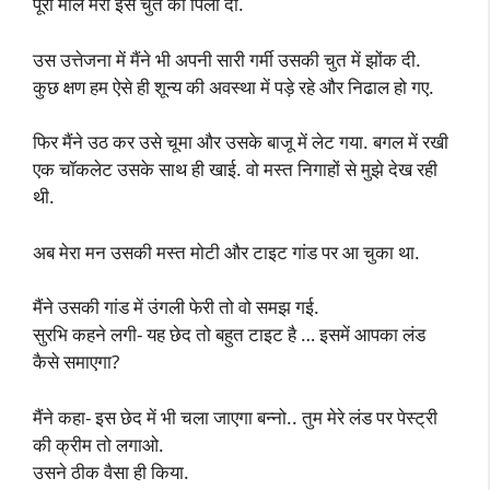
पूरा माल मेरी इस चुत को पिला दो.
उस उत्तेजना में मैंने भी अपनी सारी गर्मी उसकी चुत में झोंक दी.
कुछ क्षण हम ऐसे ही शून्य की अवस्था में पड़े रहे और निढाल हो गए.
फिर मैंने उठ कर उसे चूमा और उसके बाजू में लेट गया. बगल में रखी
एक चॉकलेट उसके साथ ही खाई. वो मस्त निगाहों से मुझे देख रही
थी.
अब मेरा मन उसकी मस्त मोटी और टाइट गांड पर आ चुका था.
मैंने उसकी गांड में उंगली फेरी तो वो समझ गई.
सुरभि कहने लगी- यह छेद तो बहुत टाइट है … इसमें आपका लंड
कैसे समाएगा?
मैंने कहा- इस छेद में भी चला जाएगा बन्नो.. तुम मेरे लंड पर पेस्ट्री
की क्रीम तो लगाओ.
उसने ठीक वैसा ही किया.