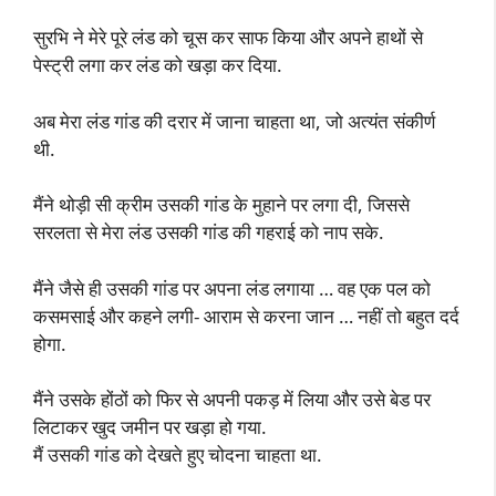
सुरभि ने मेरे पूरे लंड को चूस कर साफ किया और अपने हाथों से
पेस्ट्री लगा कर लंड को खड़ा कर दिया.
अब मेरा लंड गांड की दरार में जाना चाहता था, जो अत्यंत संकीर्ण
थी.
मैंने थोड़ी सी क्रीम उसकी गांड के मुहाने पर लगा दी, जिससे
सरलता से मेरा लंड उसकी गांड की गहराई को नाप सके.
मैंने जैसे ही उसकी गांड पर अपना लंड लगाया … वह एक पल को
कसमसाई और कहने लगी- आराम से करना जान … नहीं तो बहुत दर्द
होगा.
मैंने उसके होंठों को फिर से अपनी पकड़ में लिया और उसे बेड पर
लिटाकर खुद जमीन पर खड़ा हो गया.
मैं उसकी गांड को देखते हुए चोदना चाहता था.