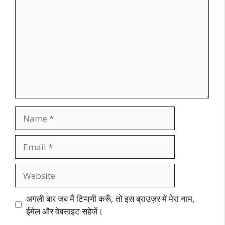
Name
Email
Website
अगली बार जब मैं टिप्पणी करूँ, तो इस ब्राउज़र में मेरा नाम,
ईमेल और वेबसाइट सहेजें।