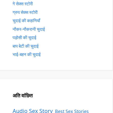
गे सेक्स स्टोरी
ग्रुप सेक्स स्टोरी
चुदाई की कहानियाँ
नौकर-नौकरानी चुदाई
पड़ोसी की चुदाई
बाप बेटी की चुदाई
भाई-बहन की चुदाई
अति वांछित
Audio Sex Story
Best Sex Stories