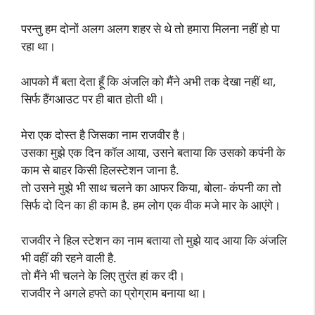
परन्तु हम दोनों अलग अलग शहर से थे तो हमारा मिलना नहीं हो पा
रहा था।
आपको मैं बता देता हूँ कि अंजलि को मैंने अभी तक देखा नहीं था,
सिर्फ हैंगआउट पर ही बात होती थी।
मेरा एक दोस्त है जिसका नाम राजवीर है।
उसका मुझे एक दिन कॉल आया, उसने बताया कि उसको कपंनी के
काम से बाहर किसी हिलस्टेशन जाना है.
तो उसने मुझे भी साथ चलने का आफर किया, बोला- कंपनी का तो
सिर्फ दो दिन का ही काम है. हम लोग एक वीक मजे मार के आएंगे।
राजवीर ने हिल स्टेशन का नाम बताया तो मुझे याद आया कि अंजलि
भी वहीं की रहने वाली है.
तो मैंने भी चलने के लिए तुरंत हां कर दी।
राजवीर ने अगले हफ्ते का प्रोग्राम बनाया था।