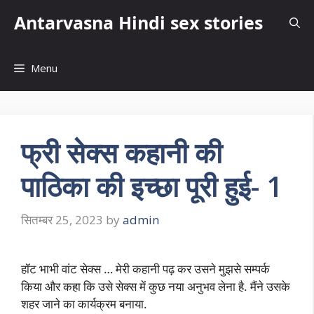
Skip
Antarvasna Hindi sex stories
to
content
Menu
फ्री सेक्स कहानी की
पाठिका की इच्छा पूरी हुई- 1
सितम्बर 25, 2023
by
admin
हॉट भाभी वांट सेक्स … मेरी कहानी पढ़ कर उसने मुझसे सम्पर्क
किया और कहा कि उसे सेक्स में कुछ नया अनुभव लेना है. मैंने उसके
शहर जाने का कार्यक्रम बनाया.