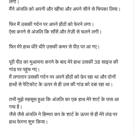
लगी।
मैंने अंजलि को अपनी और खींचा और अपने सीने से चिपका लिया।
फिर मैं उसकी गर्दन पर अपने होंठों को फेरने लगा।
ऐसा करने से अंजलि कि साँसें और तेज़ी से चलने लगी।
फिर मेरे हाथ धीरे धीरे उसकी कमर से पीठ पर आ गए।
पूरी पीठ का मुआयना करने के बाद मेरे हाथ उसकी 38 साइज की
गांड पर पहुंच गए।
मैं लगातार उसकी गर्दन पर अपने होंठों को फ़ेर रहा था और दोनों
हाथों से पेटिकोट के ऊपर से ही उस की गांड को दबा रहा था।
तभी मुझे महसूस हुआ कि अंजलि का एक हाथ मेरे शार्ट के पास आ
गया है।
जैसे जैसे अंजलि ने हिम्मत कर के शार्ट के ऊपर से ही मेरे लंड पर
हाथ फेरना शुरु किया।