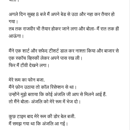
अगले दिन सुबह 8 बजे मैं अपने बेड से उठा और नहा कर तैयार हो
गया।
तब तक राजवीर भी तैयार होकर जाने लगा और बोला- मैं रात तक ही
आऊंगा।
मैंने एक शार्ट और सफेद टीशर्ट डाल कर नाश्ता किया और बाजार से
एक स्कॉच व्हिस्की लेकर अपने पास रख ली।
फिर मैं टीवी देखने लगा।
मेरे रूम का फोन बजा.
मैंने फ़ोन उठाया तो कॉल रिसेप्शन से था।
उन्होंने मुझे बताया कि कोई अंजलि जी आप से मिलने आई हैं.
तो मैंने बोला- अंजलि को मेरे रूम में भेज दो।
कुछ टाइम बाद मेरे रूम की डोर बेल बजी.
मैं समझ गया था कि अंजलि आ गई।