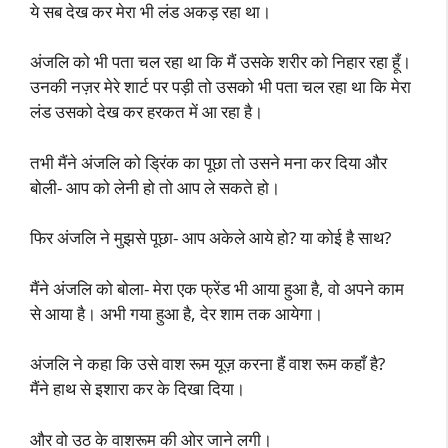
ये सब देख कर मेरा भी लंड अकड़ रहा था।
अंजलि को भी पता चल रहा था कि मैं उसके शरीर को निहार रहा हूँ।
उनकी नज़र मेरे शार्ट पर पड़ी तो उसको भी पता चल रहा था कि मेरा
लंड उसको देख कर हरकत में आ रहा है।
तभी मैंने अंजलि को ड्रिंक का पूछा तो उसने मना कर दिया और
बोली- आप को लेनी हो तो आप ले सकते हो।
फिर अंजलि ने मुझसे पूछा- आप अकेले आये हो? या कोई है साथ?
मैंने अंजलि को बोला- मेरा एक फ्रेंड भी आया हुआ है, वो अपने काम
से आया है। अभी गया हुआ है, देर शाम तक आयेगा।
अंजलि ने कहा कि उसे वाश रूम यूज़ करना हैं वाश रूम कहाँ है?
मैंने हाथ से इशारा कर के दिखा दिया।
और वो उठ के वाशरूम की ओर जाने लगी।