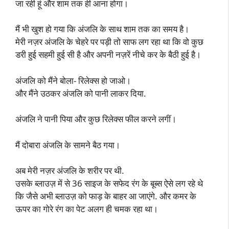
जा रही हूं और शाम तक ही आना होगा।
मैं भी खुश हो गया कि अंजलि के साथ शाम तक का समय है।
मेरी नज़र अंजलि के चेहरे पर पड़ी तो साफ लग रहा था कि वो कुछ
डरी हुई सहमी हुई सी है और अपनी नज़रें नीचे कर के बैठी हुई है।
अंजलि को मैंने बोला- रिलेक्स हो जाओ।
और मैंने उठकर अंजलि को पानी लाकर दिया.
अंजलि ने पानी पिया और कुछ रिलेक्स फील करने लगीं।
मैं दोबारा अंजलि के सामने बैठ गया।
अब मेरी नज़र अंजलि के शरीर पर थी.
उसके ब्लाउज़ में से 36 साइज के सफेद रंग के बूब्स ऐसे लग रहे थे
कि जैसे अभी ब्लाउज़ को फाड़ के बाहर आ जाएंगे. और कमर के
ऊपर का गोरे रंग का पेट अलग ही चमक रहा था।