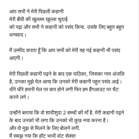
आप सभी ने मेरी पिछली कहानी
मेरी बीवी की खुल्लम खुल्ला चुदाई
को पढ़ा और सभी ने कहानी को पसंद किया. उसके लिए बहुत बहुत
धन्यवाद।
मैं उम्मीद करता हूँ कि आप सभी को मेरी यह नई कहानी भी पसंद
आएगी।
मेरी पिछली कहानी पढ़ने के बाद एक पाठिका, जिसका नाम अंजलि
है, उनका मुझे मेल आया कि उनको मेरी कहानी पहुत पसंद आई।
धीरे धीरे हमारी मेल पर बात होने लगी फिर हम हैंगआउट पर चैट
करने लगे।
उन्होंने बताया कि वो शादीशुदा 2 बच्चों की माँ है. मेरी कहानी पढ़ने
के बाद उनको भी लगा कि उनको भी कुछ नया करना है।
और वो मुझ से मिलने के लिए बोलने लगी.
मैं समझ गया कि हॉट भाभी वांट सेक्स!