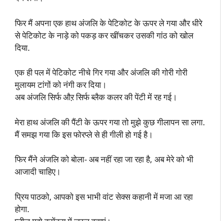
फिर मैं अपना एक हाथ अंजलि के पेटिकोट के ऊपर ले गया और धीरे
से पेटिकोट के नाड़े को पकड़ कर खींचकर उसकी गांठ को खोल
दिया.
एक ही पल में पेटिकोट नीचे गिर गया और अंजलि की गोरी गोरी
मुलायम टांगों को नंगी कर दिया।
अब अंजलि सिर्फ औऱ सिर्फ ब्लैक कलर की पेंटी में रह गई।
मेरा हाथ अंजलि की पैंटी के ऊपर गया तो मुझे कुछ गीलापन सा लगा.
मैं समझ गया कि इस फोरप्ले से ही गीली हो गई है।
फिर मैंने अंजलि को बोला- अब नहीं रहा जा रहा है, अब मेरे को भी
आजादी चाहिए।
प्रिय पाठको, आपको इस भाभी वांट सेक्स कहानी में मजा आ रहा
होगा.