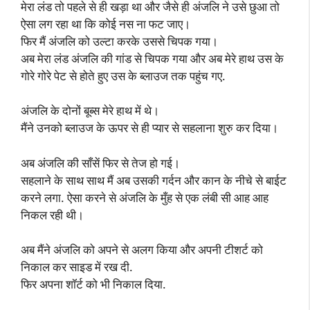
मेरा लंड तो पहले से ही खड़ा था और जैसे ही अंजलि ने उसे छुआ तो
ऐसा लग रहा था कि कोई नस ना फट जाए।
फिर मैं अंजलि को उल्टा करके उससे चिपक गया।
अब मेरा लंड अंजलि की गांड से चिपक गया और अब मेरे हाथ उस के
गोरे गोरे पेट से होते हुए उस के ब्लाउज तक पहुंच गए.
अंजलि के दोनों बूब्स मेरे हाथ में थे।
मैंने उनको ब्लाउज के ऊपर से ही प्यार से सहलाना शुरु कर दिया।
अब अंजलि की साँसें फिर से तेज हो गई।
सहलाने के साथ साथ मैं अब उसकी गर्दन और कान के नीचे से बाईट
करने लगा. ऐसा करने से अंजलि के मुँह से एक लंबी सी आह आह
निकल रही थी।
अब मैंने अंजलि को अपने से अलग किया और अपनी टीशर्ट को
निकाल कर साइड में रख दी.
फिर अपना शॉर्ट को भी निकाल दिया.