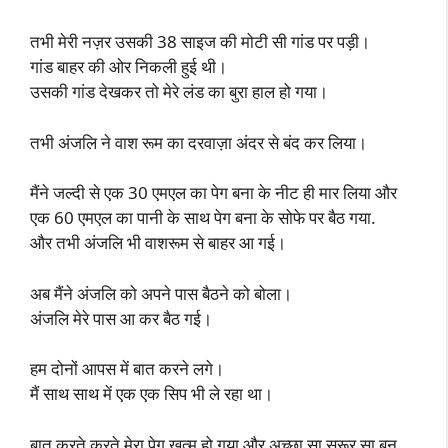
तभी मेरी नज़र उसकी 38 साइज की मोटी सी गांड पर पड़ी।
गांड बाहर की ओर निकली हुई थी।
उसकी गांड देखकर तो मेरे लंड का बुरा हाल हो गया।
तभी अंजलि ने वाश रूम का दरवाज़ा अंदर से बंद कर लिया।
मैंने जल्दी से एक 30 एमएल का पेग बना के नीट ही मार लिया और
एक 60 एमएल का पानी के साथ पेग बना के सोफे पर बैठ गया.
और तभी अंजलि भी वाशरूम से बाहर आ गई।
अब मैंने अंजलि को अपने पास बैठने को बोला।
अंजलि मेरे पास आ कर बैठ गई।
हम दोनों आपस में बात करने लगे।
मैं साथ साथ में एक एक सिप भी ले रहा था।
बात करते करते मेरा पेग खत्म हो गया और अच्छा सा सरूर सा बन