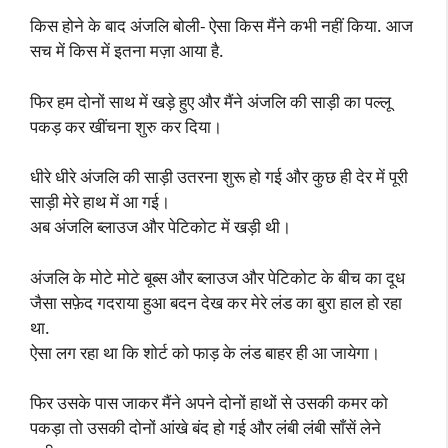
किस होने के बाद अंजलि बोली- ऐसा किस मैंने कभी नहीं किया. आज
सच में किस में इतना मज़ा आया है.
फिर हम दोनों साथ में खड़े हुए और मैंने अंजलि की साड़ी का पल्लू
पकड़ कर खींचना शुरु कर दिया।
धीरे धीरे अंजलि की साड़ी उतरना शुरू हो गई और कुछ ही देर में पूरी
साड़ी मेरे हाथ में आ गई।
अब अंजलि ब्लाउज और पेटिकोट में खड़ी थी।
अंजलि के मोटे मोटे बूब्स और ब्लाउज और पेटिकोट के बीच का दूध
जैसा सफ़ेद गदराया हुआ बदन देख कर मेरे लंड का बुरा हाल हो रहा
था.
ऐसा लग रहा था कि शोर्ट को फाड़ के लंड बाहर ही आ जायेगा।
फिर उसके पास जाकर मैंने अपने दोनों हाथों से उसकी कमर को
पकड़ा तो उसकी दोनों आंखे बंद हो गई और लंबी लंबी साँसें लेने