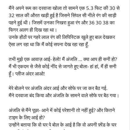
मैंने अपने रूम का दरवाजा खोला तो सामने एक 5.3 फिट की 30 से
32 साल की औरत खड़ी हुई है जिसने सिंपल सी नीले रंग की साड़ी
पहने हुई थी। जिसमें उनका निखरा हुआ रंग और 36 30 38 का
फिगर अलग ही दिख रहा था।
उनके होंठों पर गहरे लाल रंग की लिपिस्टिक खुले हुए बाल देखकर
ऐसा लग रहा था कि मैं कोई सपना देख रहा रहा हूँ.
तभी मुझे एक आवाज़ आई- हेलो! मैं अंजलि … क्या आप ही सनी हो?
मैं भी एकदम से जैसे कोई नींद से जागते हुए बोला- हां हां, मैं ही सनी
हूँ। प्लीज अंदर आओ!
मेरे बोलने पर अंजलि अंदर आई और सोफे पर जा कर बैठ गई.
मैंने दरवाजा बंद किया और अंजलि के सामने वाले सोफे पर बैठ गया।
अंजलि से मैंने पूछा- आने में कोई परेशानी तो नहीं हुई? और कितने
टाइम के लिए आई हो?
उन्होंने बताया कि वो घर पे बोल के आई है कि वो अपनी फ़्रेंड के घर