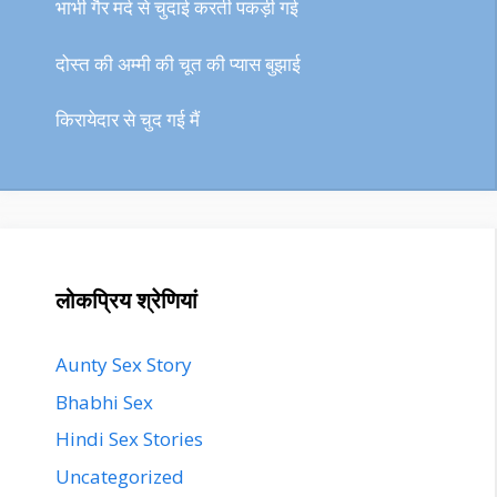
भाभी गैर मर्द से चुदाई करती पकड़ी गई
दोस्त की अम्मी की चूत की प्यास बुझाई
किरायेदार से चुद गई मैं
लोकप्रिय श्रेणियां
Aunty Sex Story
Bhabhi Sex
Hindi Sex Stories
Uncategorized