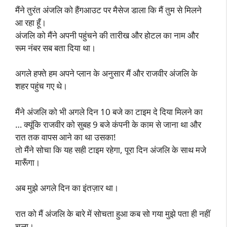
मैंने तुरंत अंजलि को हैंगआउट पर मैसेज डाला कि मैं तुम से मिलने
आ रहा हूँ।
अंजलि को मैंने अपनी पहुंचने की तारीख और होटल का नाम और
रूम नंबर सब बता दिया था।
अगले हफ्ते हम अपने प्लान के अनुसार मैं और राजवीर अंजलि के
शहर पहुंच गए थे।
मैंने अंजलि को भी अगले दिन 10 बजे का टाइम दे दिया मिलने का
… क्यूंकि राजवीर को सुबह 9 बजे कंपनी के काम से जाना था और
रात तक वापस आने का था उसका!
तो मैंने सोचा कि यह सही टाइम रहेगा, पूरा दिन अंजलि के साथ मजे
मारूँगा।
अब मुझे अगले दिन का इंतज़ार था।
रात को मैं अंजलि के बारे में सोचता हुआ कब सो गया मुझे पता ही नहीं
चला।