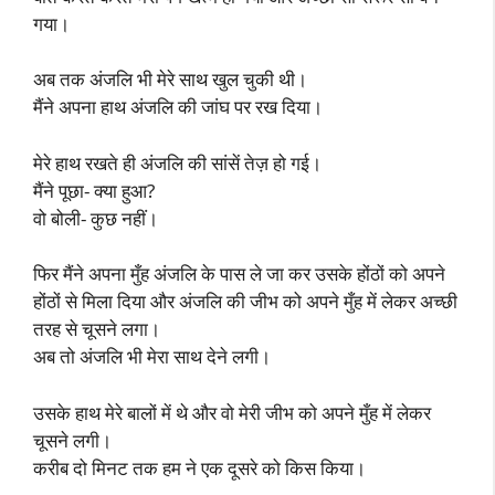
गया।
अब तक अंजलि भी मेरे साथ खुल चुकी थी।
मैंने अपना हाथ अंजलि की जांघ पर रख दिया।
मेरे हाथ रखते ही अंजलि की सांसें तेज़ हो गई।
मैंने पूछा- क्या हुआ?
वो बोली- कुछ नहीं।
फिर मैंने अपना मुँह अंजलि के पास ले जा कर उसके होंठों को अपने
होंठों से मिला दिया और अंजलि की जीभ को अपने मुँह में लेकर अच्छी
तरह से चूसने लगा।
अब तो अंजलि भी मेरा साथ देने लगी।
उसके हाथ मेरे बालों में थे और वो मेरी जीभ को अपने मुँह में लेकर
चूसने लगी।
करीब दो मिनट तक हम ने एक दूसरे को किस किया।