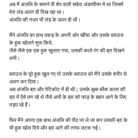
अब मैं अंजलि के सामने वी शेप वाली सफ़ेद अंडरवीयर में था जिसमें
मेरा लंड अलग ही दिख रहा था।
अंजलि की नज़र भी लंड के ऊपर ही थी।
मैंने अंजलि का हाथ पकड़ के अपनी ओर खींचा और उसके ब्लाउज
के हुक खोलने शुरू किये.
जैसे जैसे एक एक हुक खुलता गया, उसकी काले रंग की ब्रा दिखने
लगी।
ब्लाउज के पूरे हुक खुल गए तो उसके ब्लाउज को मैंने उसके शरीर से
अलग कर दिया।
अब अंजलि ब्रा और पेटिकोट में ही थी। उसके बूब्स ब्लैक कलर की
ब्रा में ऐसे लग रहे थे जैसे अभी के ब्रा को फाड़ के बहार आने के लिए
तड़प रहे हैं।
फिर मैंने अपना एक हाथ अंजलि की पीठ पर ले जा कर उसकी ब्रा के
भी हुक खोल दिये और ब्रा आगे की तरफ लटक गई।