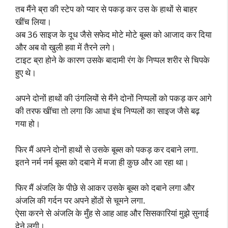
तब मैंने ब्रा की स्टेप को प्यार से पकड़ कर उस के हाथों से बाहर
खींच लिया।
अब 36 साइज के दूध जैसे सफेद मोटे मोटे बूब्स को आजाद कर दिया
और अब वो खुली हवा में तैरने लगे।
टाइट ब्रा होने के कारण उसके बादामी रंग के निप्पल शरीर से चिपके
हुए थे।
अपने दोनों हाथों की उंगलियों से मैंने दोनों निप्पलों को पकड़ कर आगे
की तरफ खींचा तो लगा कि आधा इंच निप्पलों का साइज जैसे बढ़
गया हो।
फिर मैं अपने दोनों हाथों से उसके बूब्स को पकड़ कर दबाने लगा.
इतने नर्म नर्म बूब्स को दबाने में मजा ही कुछ और आ रहा था।
फिर मैं अंजलि के पीछे से आकर उसके बूब्स को दबाने लगा और
अंजलि की गर्दन पर अपने होंठों से चूमने लगा.
ऐसा करने से अंजलि के मुँह से आह आह और सिसकारियां मुझे सुनाई
देने लगी।