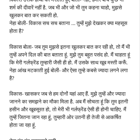
शर्म की दीवारें नहीं है. जब भी और जो भी तुम कहना चाहो, मुझसे
खुलकर बात कर सकती हो.
नेहा बोली- विकास सच सच बताना … तुम्हें मुझे देखकर क्या महसूस
होता है?
विकास बोला- जब तुम मुझसे इतना खुलकर बात कर रही हो, तो मैं भी
तुम्हें अपने दिल की बात बताता हूं. मुझे तुम बहुत पसंद हो. मैं चाहता हूं
कि मेरी गर्लफ्रेंड तुम्हारी जैसी ही हो. मैं उसके साथ खूब मस्ती करूँ.
नेहा आंख मटकाती हुई बोली- और ऐसा तुम्हे कबसे ज्यादा लगने लगा
है?
विकास- खासकर जब से हम दोनों यहां आए हैं. मुझे तुम्हें और ज्यादा
जानने का समझने का मौका मिला है. अब मैं सोचता हूं कि तुम इतनी
हसीन और खूबसूरत हो, तो मेरी भी गर्लफ्रेंड ऐसी ही होनी चाहिए. मैं
तुम्हें जितना जान रहा हूं, तुम्हारी ओर उतनी ही तेजी से आकर्षित
होता जा रहा हूं.