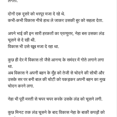
लगती.
दोनों एक दूसरे को भरपूर मजा दे रहे थे.
कभी-कभी विकास नीचे हाथ ले जाकर उसकी बुर को सहला देता.
अपने भाई की इन सारी हरकतों का प्रत्युत्तर, नेहा बस उसका लंड
चूसने से दे रही थी.
विकास भी उसे खूब मजा दे रहा था.
कुछ ही देर में विकास तो जैसे आनन्द के समंदर में गोते लगाने लगा
था.
अब विकास ने अपनी बहन के मुँह को तेजी से चोदने की सोची और
उसके सर पर बनी बाल की चोटी को पकड़कर अपनी बहन का मुख
चोदन करने लगा.
नेहा भी पूरी मस्ती से चपर चपर करके उसके लंड को चूसने लगी.
कुछ मिनट तक लंड चूसने के बाद विकास नेहा के बाकी कपड़ों को