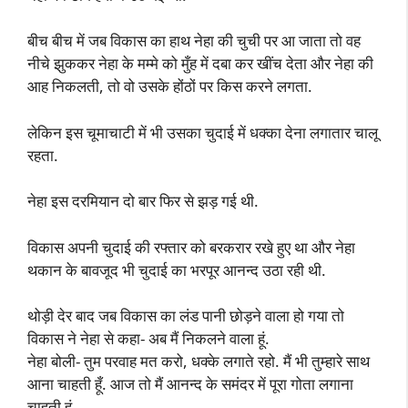
बीच बीच में जब विकास का हाथ नेहा की चुची पर आ जाता तो वह
नीचे झुककर नेहा के मम्मे को मुँह में दबा कर खींच देता और नेहा की
आह निकलती, तो वो उसके होंठों पर किस करने लगता.
लेकिन इस चूमाचाटी में भी उसका चुदाई में धक्का देना लगातार चालू
रहता.
नेहा इस दरमियान दो बार फिर से झड़ गई थी.
विकास अपनी चुदाई की रफ्तार को बरकरार रखे हुए था और नेहा
थकान के बावजूद भी चुदाई का भरपूर आनन्द उठा रही थी.
थोड़ी देर बाद जब विकास का लंड पानी छोड़ने वाला हो गया तो
विकास ने नेहा से कहा- अब मैं निकलने वाला हूं.
नेहा बोली- तुम परवाह मत करो, धक्के लगाते रहो. मैं भी तुम्हारे साथ
आना चाहती हूँ. आज तो मैं आनन्द के समंदर में पूरा गोता लगाना
चाहती हूं.