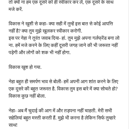
तो क्यों ना हम एक दूसरे को ही स्वीकार कर लें, एक दूसरे के साथ
मजे करें.
विकास ने खुशी से कहा- क्या सही में तुम्हें इस बात से कोई आपत्ति
नहीं है? क्या तुम मुझे खुलकर स्वीकार करोगी.
इस पर नेहा ने तुरंत जवाब दिया- हां. तुम मुझे अपना गर्लफ्रेंड बना लो
ना. हमें मजे करने के लिए कहीं दूसरी जगह जाने की भी जरूरत नहीं
पड़ेगी और लोगों को शक भी नहीं होगा.
विकास खुश हो गया.
नेहा बहुत ही समर्पण भाव से बोली- हमें अपनी आग शांत करने के लिए
एक दूसरे की बहुत जरूरत है. विकास तुम इस बारे में क्या सोचते हो?
विकास कुछ नहीं बोला.
नेहा- अब मैं चुदाई की आग में और तड़पना नहीं चाहती. मेरी सभी
सहेलियां बहुत मस्ती करती हैं. मुझे भी करना है लेकिन सिर्फ तुम्हारे
साथ!