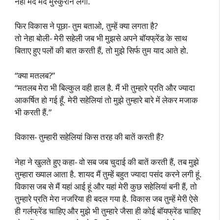
नेहा मंद मंद मुस्कुराने लगी.
फिर विकास ने पूछा- तुम बताओ, तुम्हें क्या लगता है?
तो नेहा बोली- मेरी सहेली जब भी मुझसे अपने बॉयफ्रेंड के साथ
बिताए हुए पलों की बात करती हैं, तो मुझे सिर्फ तुम याद आते हो.
“क्या मतलब?”
“मतलब मेरा भी बिल्कुल वही हाल है. मैं भी तुम्हारे प्रति और ज्यादा
आकर्षित हो गई हूँ. मेरी सहेलियां तो मुझे तुम्हारे बारे में लेकर मजाक
भी करती हैं.”
विकास- तुम्हारी सहेलियां किस तरह की बातें करती हैं?
नेहा ने खुलते हुए कहा- वो सब जब चुदाई की बातें करती हैं, तब मुझे
तुम्हारा ख्याल आता है. शायद मैं तुम्हें बहुत ज्यादा पसंद करने लगी हूं.
विकास जब से मैं यहां आई हूं और यहां मेरी कुछ सहेलियां बनी हैं, तो
तुम्हारे प्रति मेरा नजरिया ही बदल गया है. विकास जब तुम्हें मेरी ऐसे
ही गर्लफ्रेंड चाहिए और मुझे भी तुम्हारे जैसा ही कोई बॉयफ्रेंड चाहिए