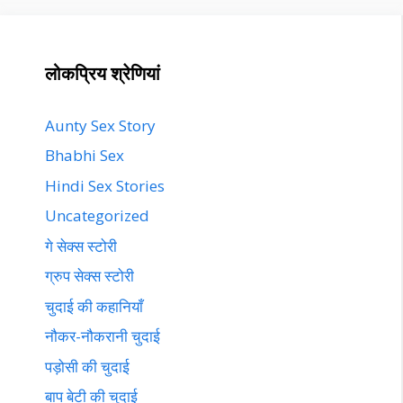
लोकप्रिय श्रेणियां
Aunty Sex Story
Bhabhi Sex
Hindi Sex Stories
Uncategorized
गे सेक्स स्टोरी
ग्रुप सेक्स स्टोरी
चुदाई की कहानियाँ
नौकर-नौकरानी चुदाई
पड़ोसी की चुदाई
बाप बेटी की चुदाई