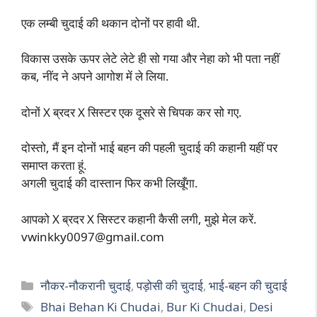
एक लम्बी चुदाई की थकान दोनों पर हावी थी.
विकास उसके ऊपर लेटे लेटे ही सो गया और नेहा को भी पता नहीं
कब, नींद ने अपने आगोश में ले लिया.
दोनों X ब्रदर X सिस्टर एक दूसरे से चिपक कर सो गए.
दोस्तो, मैं इन दोनों भाई बहन की पहली चुदाई की कहानी यहीं पर
समाप्त करता हूं.
अगली चुदाई की दास्तान फिर कभी लिखूँगा.
आपको X ब्रदर X सिस्टर कहानी कैसी लगी, मुझे मेल करें.
vwinkky0097@gmail.com
Categories
नौकर-नौकरानी चुदाई
,
पड़ोसी की चुदाई
,
भाई-बहन की चुदाई
Tags
Bhai Behan Ki Chudai
,
Bur Ki Chudai
,
Desi