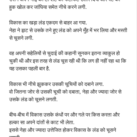
हुक खोल कर जांघिया समेत नीचे करने लगी.
विकास का खड़ा लंड एकदम से बाहर आ गया.
नेहा ने झट से उसके तने हुए लंड को अपने मुँह में भर लिया और मस्ती
से चूसने लगी.
वह अपनी सहेलियों से चुदाई की कहानी सुनकर इतना व्याकुल हो
चुकी थी और इस तरह से लंड चूस रही थी कि लग ही नहीं रहा था कि
यह उसका पहली बार है.
विकास भी नीचे झुककर उसकी चूचियों को दबाने लगा.
वो जितना जोर से उसकी चूची को दबाता, नेहा और ज्यादा जोर से
उसके लंड को चूसने लगती.
बीच-बीच में विकास उसके कंधों पर और गले पर किस करता और
हल्का सा अपने दांतों से काट भी लेता.
इससे नेहा और ज्यादा उत्तेजित होकर विकास के लंड को चूसने