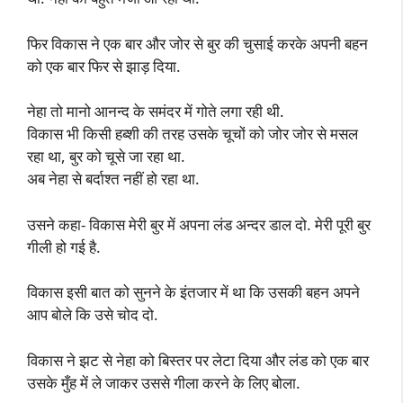
फिर विकास ने एक बार और जोर से बुर की चुसाई करके अपनी बहन
को एक बार फिर से झाड़ दिया.
नेहा तो मानो आनन्द के समंदर में गोते लगा रही थी.
विकास भी किसी हब्शी की तरह उसके चूचों को जोर जोर से मसल
रहा था, बुर को चूसे जा रहा था.
अब नेहा से बर्दाश्त नहीं हो रहा था.
उसने कहा- विकास मेरी बुर में अपना लंड अन्दर डाल दो. मेरी पूरी बुर
गीली हो गई है.
विकास इसी बात को सुनने के इंतजार में था कि उसकी बहन अपने
आप बोले कि उसे चोद दो.
विकास ने झट से नेहा को बिस्तर पर लेटा दिया और लंड को एक बार
उसके मुँह में ले जाकर उससे गीला करने के लिए बोला.