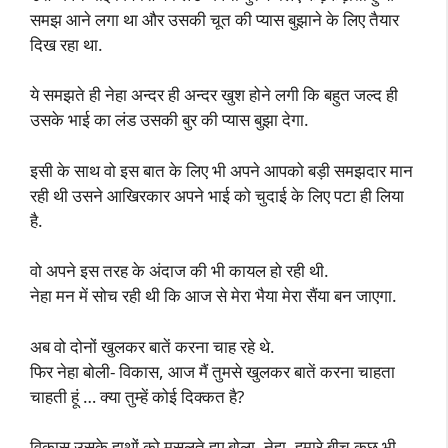
समझ आने लगा था और उसकी चूत की प्यास बुझाने के लिए तैयार
दिख रहा था.
ये समझते ही नेहा अन्दर ही अन्दर खुश होने लगी कि बहुत जल्द ही
उसके भाई का लंड उसकी बुर की प्यास बुझा देगा.
इसी के साथ वो इस बात के लिए भी अपने आपको बड़ी समझदार मान
रही थी उसने आखिरकार अपने भाई को चुदाई के लिए पटा ही लिया
है.
वो अपने इस तरह के अंदाज की भी कायल हो रही थी.
नेहा मन में सोच रही थी कि आज से मेरा भैया मेरा सैंया बन जाएगा.
अब वो दोनों खुलकर बातें करना चाह रहे थे.
फिर नेहा बोली- विकास, आज मैं तुमसे खुलकर बातें करना चाहता
चाहती हूं … क्या तुम्हें कोई दिक्कत है?
विकास उसके हाथों को मसलते हुए बोला- नेहा, हमारे बीच कुछ भी