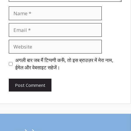
Name
Email
Website
अगली बार जब मैं टिप्पणी करूँ, तो इस ब्राउज़र में मेरा नाम,
ईमेल और वेबसाइट सहेजें।