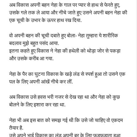
अब विकास अपनी बहन नेहा के गाल पर प्यार से हाथ से फेरते हुए,
उसके गले तक ले आया और नीचे जाते हुए उसने अपनी बहन नेहा की
एक चूची के उभार के ऊपर हाथ रख दिया.
वो अपनी बहन की चूची दबाते हुए बोला- नेहा तुम्हारा ये शारीरिक
बदलाव मुझे बहुत पसंद आया.
इतना कहते हुए विकास ने नेहा की हथेली को थोड़ा जोर से पकड़ा
और उसके करीब आ गया.
नेहा के पैर का घुटना विकास के खड़े लंड से स्पर्श हुआ तो उसने एक
पल के लिए अपनी आंखें नीचे कर लीं.
अब विकास उसे हवस भरी नजर से देख रहा था और नेहा को कुछ
बोलने के लिए इशारा कर रहा था.
नेहा भी अब इस बात को समझ गई थी कि उसे जो चाहिए वो एकदम
तैयार है.
उसे अपने भाई विकास का लंड अपनी बुर के लिए फड़फड़ाता हुआ