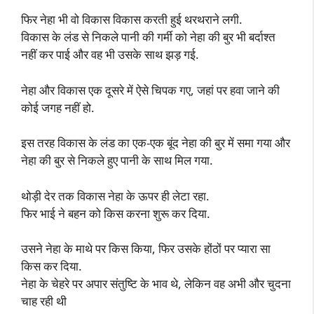
फिर नेहा भी वो विकास विकास करती हुई थरथराने लगी.
विकास के लंड से निकले पानी की गर्मी को नेहा की बुर भी बर्दाश्त
नहीं कर पाई और वह भी उसके साथ झड़ गई.
नेहा और विकास एक दूसरे में ऐसे चिपक गए, जहां पर हवा जाने की
कोई जगह नहीं हो.
इस तरह विकास के लंड का एक-एक बूंद नेहा की बुर में समा गया और
नेहा की बुर से निकले हुए पानी के साथ मिल गया.
थोड़ी देर तक विकास नेहा के ऊपर ही लेटा रहा.
फिर भाई ने बहन को किस करना शुरू कर दिया.
उसने नेहा के माथे पर किस किया, फिर उसके होंठों पर प्यारा सा
किस कर दिया.
नेहा के चेहरे पर अपार संतुष्टि के भाव थे, लेकिन वह अभी और चुदना
चाह रही थी