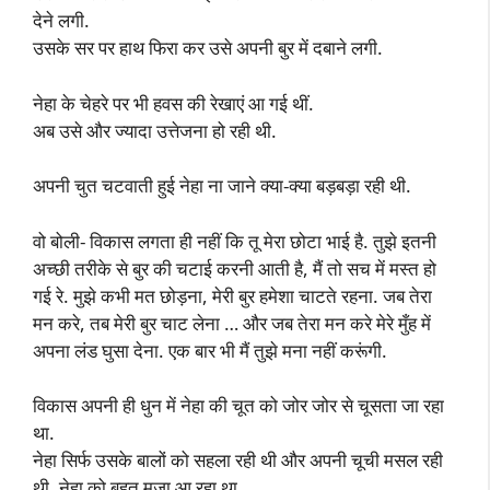
देने लगी.
उसके सर पर हाथ फिरा कर उसे अपनी बुर में दबाने लगी.
नेहा के चेहरे पर भी हवस की रेखाएं आ गई थीं.
अब उसे और ज्यादा उत्तेजना हो रही थी.
अपनी चुत चटवाती हुई नेहा ना जाने क्या-क्या बड़बड़ा रही थी.
वो बोली- विकास लगता ही नहीं कि तू मेरा छोटा भाई है. तुझे इतनी
अच्छी तरीके से बुर की चटाई करनी आती है, मैं तो सच में मस्त हो
गई रे. मुझे कभी मत छोड़ना, मेरी बुर हमेशा चाटते रहना. जब तेरा
मन करे, तब मेरी बुर चाट लेना … और जब तेरा मन करे मेरे मुँह में
अपना लंड घुसा देना. एक बार भी मैं तुझे मना नहीं करूंगी.
विकास अपनी ही धुन में नेहा की चूत को जोर जोर से चूसता जा रहा
था.
नेहा सिर्फ उसके बालों को सहला रही थी और अपनी चूची मसल रही
थी. नेहा को बहुत मजा आ रहा था.