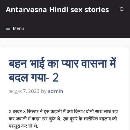
Skip
Antarvasna Hindi sex stories
to
content
Menu
बहन भाई का प्यार वासना में
बदल गया- 2
अक्टूबर 7, 2023
by
admin
X ब्रदर X सिस्टर ने इस कहानी में क्या किया? दोनों साथ साथ रहा
कर जवानी में कदम रख चुके थे. एक दूसरे के शारीरिक बदलाव को
महसूस कर रहे थे.