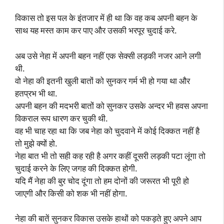
विकास तो इस पल के इंतजार में ही था कि वह कब अपनी बहन के
साथ यह मस्त काम कर पाए और उसकी भरपूर चुदाई करे.
अब उसे नेहा में अपनी बहन नहीं एक सेक्सी लड़की नजर आने लगी
थी.
वो नेहा की इतनी खुली बातों को सुनकर गर्म भी हो गया था और
हतप्रभ भी था.
अपनी बहन की मदभरी बातों को सुनकर उसके अन्दर भी हवस अपना
विकराल रूप धारण कर चुकी थी.
वह भी चाह रहा था कि जब नेहा को चुदवाने में कोई दिक्कत नहीं है
तो मुझे क्यों हो.
नेहा बात भी तो सही कह रही है अगर कहीं दूसरी लड़की पटा लूंगा तो
चुदाई करने के लिए जगह की दिक्कत होगी.
यदि मैं नेहा की बुर चोद दूंगा तो हम दोनों की जरूरत भी पूरी हो
जाएगी और किसी को शक भी नहीं होगा.
नेहा की बातें सुनकर विकास उसके हाथों को पकड़ते हुए अपने आप