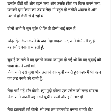
उसके होंठों की ओर बढ़ने लगा और उसके होंठों पर किस करने लगा.
उसकी इस किस का जवाब नेहा भी बहुत ही नशीले अंदाज में और
उतनी ही तेजी से दे रही थी.
दोनों अभी ये भूल चुके थे कि वो दोनों भाई बहन हैं.
थोड़ी देर किस करने के बाद नेहा मादक अंदाज में बोली- मैं तुम्हें
बहनचोद बनाना चाहती हूं.
चुदाई के नशे में वह इतनी ज्यादा कामुक हो गई थी कि वह चुदाई की
भाषा बोलने लगी थी.
विकास ने उसे चूमा और उसकी एक चूची दबाते हुए कहा- मैं भी बहन
का लंड बनने को राजी हूँ.
नेहा गर्मा गई और बोली- तुम मुझे हमेशा एक रखैल की तरह चोदना.
विकास ने अपनी बहन की चूची मसली और हामी भर दी.
नेहा इठलाती हुई बोली- तो क्या तुम बहनचोद बनना चाहते हो?