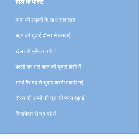
हाल के पोस्ट
मामा की लड़की के साथ सुहागरात
बहन की चुदाई दोस्त से करवाई
खेल वही भूमिका नयी-1
पहली बार भाई बहन की चुदाई होली में
भाभी गैर मर्द से चुदाई करती पकड़ी गई
दोस्त की अम्मी की चूत की प्यास बुझाई
किरायेदार से चुद गई मैं