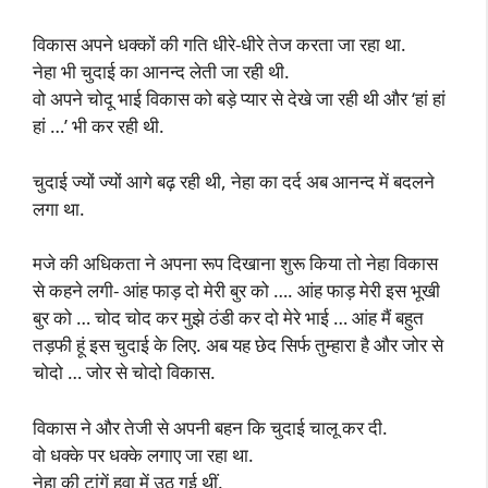
विकास अपने धक्कों की गति धीरे-धीरे तेज करता जा रहा था.
नेहा भी चुदाई का आनन्द लेती जा रही थी.
वो अपने चोदू भाई विकास को बड़े प्यार से देखे जा रही थी और ‘हां हां
हां …’ भी कर रही थी.
चुदाई ज्यों ज्यों आगे बढ़ रही थी, नेहा का दर्द अब आनन्द में बदलने
लगा था.
मजे की अधिकता ने अपना रूप दिखाना शुरू किया तो नेहा विकास
से कहने लगी- आंह फाड़ दो मेरी बुर को …. आंह फाड़ मेरी इस भूखी
बुर को … चोद चोद कर मुझे ठंडी कर दो मेरे भाई … आंह मैं बहुत
तड़फी हूं इस चुदाई के लिए. अब यह छेद सिर्फ तुम्हारा है और जोर से
चोदो … जोर से चोदो विकास.
विकास ने और तेजी से अपनी बहन कि चुदाई चालू कर दी.
वो धक्के पर धक्के लगाए जा रहा था.
नेहा की टांगें हवा में उठ गई थीं.