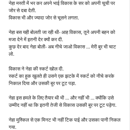
नेहा मस्ती में भर कर अपने भाई विकास के सर को अपनी चूची पर
जोर से दबा देती.
विकास भी और ज्यादा जोर से चूसने लगता.
नेहा बस यही बोलती जा रही थी- आह विकास, तूने अपनी बहन को
मजा देने में इतनी देर क्यों कर दी.
कुछ देर बाद नेहा बोली- अब नीचे जाओ विकास … मेरी बुर भी चाट
लो.
विकास ने नेहा की स्कर्ट खोल दी.
स्कर्ट का हुक खुलते ही उसने एक झटके में स्कर्ट को नीचे करके
निकाल दिया और उसकी बुर पर टूट पड़ा.
नेहा इस हमले के लिए तैयार थी भी … और नहीं भी … क्योंकि उसे
उम्मीद नहीं था कि इतनी तेजी से विकास उसकी बुर पर टूट पड़ेगा.
नेहा मुश्किल से एक मिनट भी नहीं टिक पाई और उसका पानी निकल
गया.