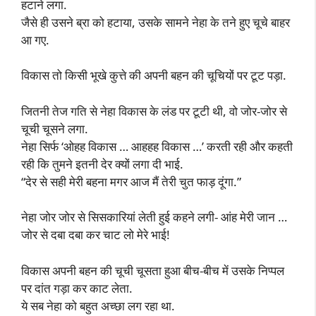
हटाने लगा.
जैसे ही उसने ब्रा को हटाया, उसके सामने नेहा के तने हुए चूचे बाहर
आ गए.
विकास तो किसी भूखे कुत्ते की अपनी बहन की चूचियों पर टूट पड़ा.
जितनी तेज गति से नेहा विकास के लंड पर टूटी थी, वो जोर-जोर से
चूची चूसने लगा.
नेहा सिर्फ ‘ओहह विकास … आहहह विकास …’ करती रही और कहती
रही कि तुमने इतनी देर क्यों लगा दी भाई.
“देर से सही मेरी बहना मगर आज मैं तेरी चुत फाड़ दूंगा.”
नेहा जोर जोर से सिसकारियां लेती हुई कहने लगी- आंह मेरी जान …
जोर से दबा दबा कर चाट लो मेरे भाई!
विकास अपनी बहन की चूची चूसता हुआ बीच-बीच में उसके निप्पल
पर दांत गड़ा कर काट लेता.
ये सब नेहा को बहुत अच्छा लग रहा था.