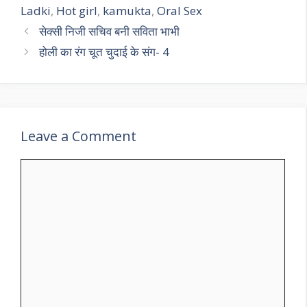
Ladki
,
Hot girl
,
kamukta
,
Oral Sex
सेक्सी निजी सचिव बनी सविता भाभी
होली का रंग चूत चुदाई के संग- 4
Leave a Comment
Comment