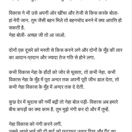
विकास ने भी उसे अपनी ओर खींचा और तेजी से किस करके बोला-
हां मेरी जान. तुम जैसी बहन मिले तो बहनचोद बनने में क्या आपत्ति हो
सकती है.
नेहा बोली- अच्छा जी तो आ जाओ.
दोनों एक दूसरे को मस्ती से किस करने लगे और दोनों के मुँह की लार
का आदान-प्रदान और ज्यादा तेज गति से होने लगा.
कभी विकास नेहा के होंठों को जोर से चूसता, तो कभी नेहा. कभी
विकास नेहा के मुँह में पूरा अन्दर तक अपनी पूरी जीभ डाल देता, तो
कभी नेहा विकास के मुँह में अन्दर तक दे देती.
कुछ देर में चुदास की गर्मी बढ़ी तो नेहा बोल पड़ी- विकास अब हमारे
बीच कपड़ों का क्या काम है. तुम मुझे नंगी कर दो और मैं तुम्हें.
नेहा विकास को नंगी करने लगी.
उसने अपने भाई की टी-शर्ट को फटाफट उतार दिया और पैंट का