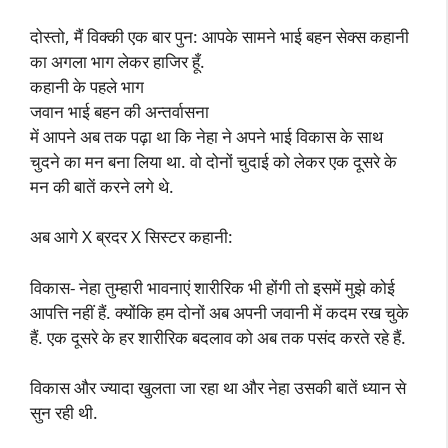
दोस्तो, मैं विक्की एक बार पुन: आपके सामने भाई बहन सेक्स कहानी
का अगला भाग लेकर हाजिर हूँ.
कहानी के पहले भाग
जवान भाई बहन की अन्तर्वासना
में आपने अब तक पढ़ा था कि नेहा ने अपने भाई विकास के साथ
चुदने का मन बना लिया था. वो दोनों चुदाई को लेकर एक दूसरे के
मन की बातें करने लगे थे.
अब आगे X ब्रदर X सिस्टर कहानी:
विकास- नेहा तुम्हारी भावनाएं शारीरिक भी होंगी तो इसमें मुझे कोई
आपत्ति नहीं हैं. क्योंकि हम दोनों अब अपनी जवानी में कदम रख चुके
हैं. एक दूसरे के हर शारीरिक बदलाव को अब तक पसंद करते रहे हैं.
विकास और ज्यादा खुलता जा रहा था और नेहा उसकी बातें ध्यान से
सुन रही थी.