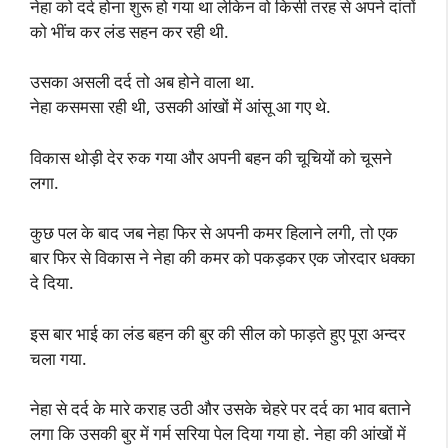
नेहा को दर्द होना शुरू हो गया था लेकिन वो किसी तरह से अपने दांतों
को भींच कर लंड सहन कर रही थी.
उसका असली दर्द तो अब होने वाला था.
नेहा कसमसा रही थी, उसकी आंखों में आंसू आ गए थे.
विकास थोड़ी देर रुक गया और अपनी बहन की चूचियों को चूसने
लगा.
कुछ पल के बाद जब नेहा फिर से अपनी कमर हिलाने लगी, तो एक
बार फिर से विकास ने नेहा की कमर को पकड़कर एक जोरदार धक्का
दे दिया.
इस बार भाई का लंड बहन की बुर की सील को फाड़ते हुए पूरा अन्दर
चला गया.
नेहा से दर्द के मारे कराह उठी और उसके चेहरे पर दर्द का भाव बताने
लगा कि उसकी बुर में गर्म सरिया पेल दिया गया हो. नेहा की आंखों में