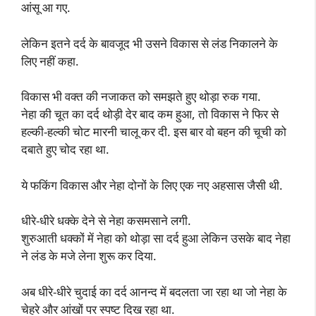
आंसू आ गए.
लेकिन इतने दर्द के बावजूद भी उसने विकास से लंड निकालने के
लिए नहीं कहा.
विकास भी वक्त की नजाकत को समझते हुए थोड़ा रुक गया.
नेहा की चूत का दर्द थोड़ी देर बाद कम हुआ, तो विकास ने फिर से
हल्की-हल्की चोट मारनी चालू कर दी. इस बार वो बहन की चूची को
दबाते हुए चोद रहा था.
ये फकिंग विकास और नेहा दोनों के लिए एक नए अहसास जैसी थी.
धीरे-धीरे धक्के देने से नेहा कसमसाने लगी.
शुरुआती धक्कों में नेहा को थोड़ा सा दर्द हुआ लेकिन उसके बाद नेहा
ने लंड के मजे लेना शुरू कर दिया.
अब धीरे-धीरे चुदाई का दर्द आनन्द में बदलता जा रहा था जो नेहा के
चेहरे और आंखों पर स्पष्ट दिख रहा था.