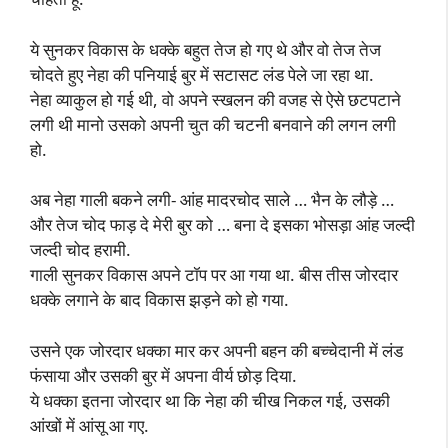
ये सुनकर विकास के धक्के बहुत तेज हो गए थे और वो तेज तेज
चोदते हुए नेहा की पनियाई बुर में सटासट लंड पेले जा रहा था.
नेहा व्याकुल हो गई थी, वो अपने स्खलन की वजह से ऐसे छटपटाने
लगी थी मानो उसको अपनी चुत की चटनी बनवाने की लगन लगी
हो.
अब नेहा गाली बकने लगी- आंह मादरचोद साले … भैन के लौड़े …
और तेज चोद फाड़ दे मेरी बुर को … बना दे इसका भोसड़ा आंह जल्दी
जल्दी चोद हरामी.
गाली सुनकर विकास अपने टॉप पर आ गया था. बीस तीस जोरदार
धक्के लगाने के बाद विकास झड़ने को हो गया.
उसने एक जोरदार धक्का मार कर अपनी बहन की बच्चेदानी में लंड
फंसाया और उसकी बुर में अपना वीर्य छोड़ दिया.
ये धक्का इतना जोरदार था कि नेहा की चीख निकल गई, उसकी
आंखों में आंसू आ गए.