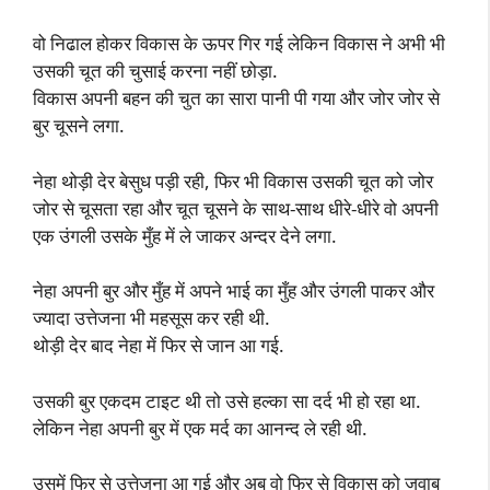
वो निढाल होकर विकास के ऊपर गिर गई लेकिन विकास ने अभी भी
उसकी चूत की चुसाई करना नहीं छोड़ा.
विकास अपनी बहन की चुत का सारा पानी पी गया और जोर जोर से
बुर चूसने लगा.
नेहा थोड़ी देर बेसुध पड़ी रही, फिर भी विकास उसकी चूत को जोर
जोर से चूसता रहा और चूत चूसने के साथ-साथ धीरे-धीरे वो अपनी
एक उंगली उसके मुँह में ले जाकर अन्दर देने लगा.
नेहा अपनी बुर और मुँह में अपने भाई का मुँह और उंगली पाकर और
ज्यादा उत्तेजना भी महसूस कर रही थी.
थोड़ी देर बाद नेहा में फिर से जान आ गई.
उसकी बुर एकदम टाइट थी तो उसे हल्का सा दर्द भी हो रहा था.
लेकिन नेहा अपनी बुर में एक मर्द का आनन्द ले रही थी.
उसमें फिर से उत्तेजना आ गई और अब वो फिर से विकास को जवाब