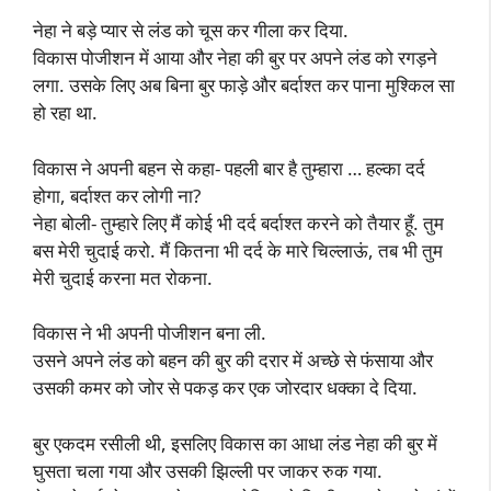
नेहा ने बड़े प्यार से लंड को चूस कर गीला कर दिया.
विकास पोजीशन में आया और नेहा की बुर पर अपने लंड को रगड़ने
लगा. उसके लिए अब बिना बुर फाड़े और बर्दाश्त कर पाना मुश्किल सा
हो रहा था.
विकास ने अपनी बहन से कहा- पहली बार है तुम्हारा … हल्का दर्द
होगा, बर्दाश्त कर लोगी ना?
नेहा बोली- तुम्हारे लिए मैं कोई भी दर्द बर्दाश्त करने को तैयार हूँ. तुम
बस मेरी चुदाई करो. मैं कितना भी दर्द के मारे चिल्लाऊं, तब भी तुम
मेरी चुदाई करना मत रोकना.
विकास ने भी अपनी पोजीशन बना ली.
उसने अपने लंड को बहन की बुर की दरार में अच्छे से फंसाया और
उसकी कमर को जोर से पकड़ कर एक जोरदार धक्का दे दिया.
बुर एकदम रसीली थी, इसलिए विकास का आधा लंड नेहा की बुर में
घुसता चला गया और उसकी झिल्ली पर जाकर रुक गया.