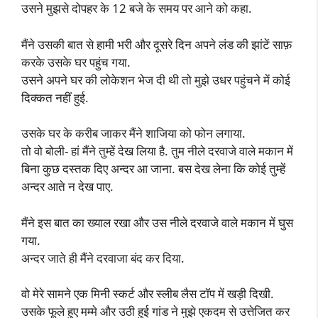
उसने मुझसे दोपहर के 12 बजे के समय पर आने को कहा.
मैंने उसकी बात से हामी भरी और दूसरे दिन अपने लंड की झांटें साफ़
करके उसके घर पहुंच गया.
उसने अपने घर की लोकेशन भेज दी थी तो मुझे उधर पहुंचने में कोई
दिक्कत नहीं हुई.
उसके घर के करीब जाकर मैंने शाजिया को फोन लगाया.
तो वो बोली- हां मैंने तुम्हें देख लिया है. तुम नीले दरवाजे वाले मकान में
बिना कुछ दस्तक दिए अन्दर आ जाना. बस देख लेना कि कोई तुम्हें
अन्दर आते न देख पाए.
मैंने इस बात का ख्याल रखा और उस नीले दरवाजे वाले मकान में घुस
गया.
अन्दर जाते ही मैंने दरवाजा बंद कर दिया.
वो मेरे सामने एक मिनी स्कर्ट और स्लीब लैस टॉप में खड़ी दिखी.
उसके फूले हुए मम्मे और उठी हुई गांड ने मुझे एकदम से उत्तेजित कर