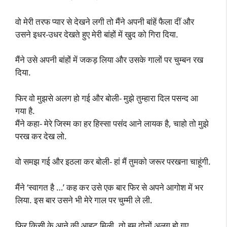
वो मेरी तरफ प्यार से देखने लगी तो मैंने अपनी बांहें फैला दीं और
उसने इधर-उधर देखते हुए मेरी बांहों में खुद को गिरा दिया.
मैंने उसे अपनी बांहों में जकड़ लिया और उसके गालों पर चुम्बन रख
दिया.
फिर वो मुझसे अलग हो गई और बोली- मुझे तुम्हारा दिल पसन्द आ
गया है.
मैंने कहा- मेरे जिस्म का हर हिस्सा पसंद आने लायक है, चाहो तो मुझे
परख कर देख लो.
वो समझ गई और इठला कर बोली- हां मैं तुमको जरूर परखना चाहूंगी.
मैंने ‘स्वागत है …’ कह कर उसे एक बार फिर से अपने आगोश में भर
लिया. इस बार उसने भी मेरे गाल पर चुम्मी ले ली.
फिर किसी के आने की आहट मिली, तो हम दोनों अलग हो गए.