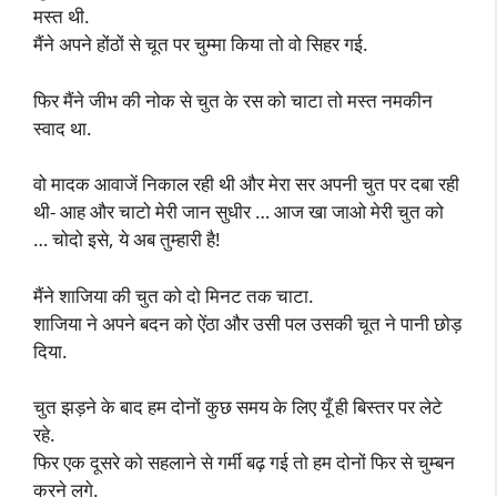
मस्त थी.
मैंने अपने होंठों से चूत पर चुम्मा किया तो वो सिहर गई.
फिर मैंने जीभ की नोक से चुत के रस को चाटा तो मस्त नमकीन
स्वाद था.
वो मादक आवाजें निकाल रही थी और मेरा सर अपनी चुत पर दबा रही
थी- आह और चाटो मेरी जान सुधीर … आज खा जाओ मेरी चुत को
… चोदो इसे, ये अब तुम्हारी है!
मैंने शाजिया की चुत को दो मिनट तक चाटा.
शाजिया ने अपने बदन को ऐंठा और उसी पल उसकी चूत ने पानी छोड़
दिया.
चुत झड़ने के बाद हम दोनों कुछ समय के लिए यूँ ही बिस्तर पर लेटे
रहे.
फिर एक दूसरे को सहलाने से गर्मी बढ़ गई तो हम दोनों फिर से चुम्बन
करने लगे.