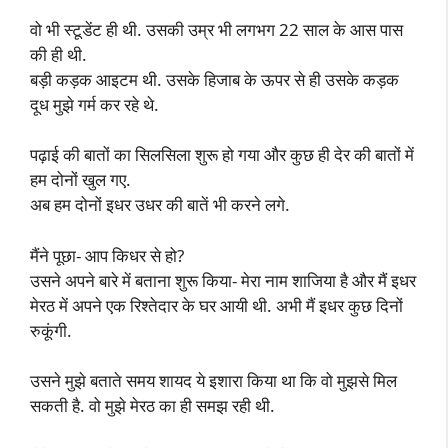
वो भी स्टूडेंट ही थी. उसकी उम्र भी लगभग 22 साल के आस पास
की ही थी.
बड़ी कड़क आइटम थी. उसके हिजाब के ऊपर से ही उसके कड़क
दूध मुझे गर्म कर रहे थे.
पढ़ाई की बातों का सिलसिला शुरू हो गया और कुछ ही देर की बातों में
हम दोनों खुल गए.
अब हम दोनों इधर उधर की बातें भी करने लगे.
मैंने पूछा- आप किधर से हो?
उसने अपने बारे में बताना शुरू किया- मेरा नाम शाजिया है और मैं इधर
मेरठ में अपने एक रिश्तेदार के घर आयी थी. अभी मैं इधर कुछ दिनों
रुकूंगी.
उसने मुझे बताते समय शायद ये इशारा किया था कि वो मुझसे मिल
सकती है. वो मुझे मेरठ का ही समझ रही थी.