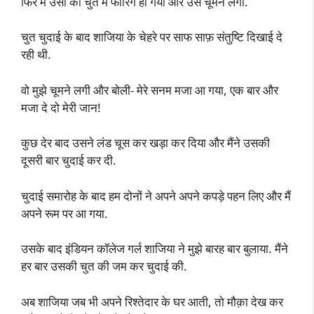
फिर मैं उसी की चुत में फारिग हो गया और उसे चूमने लगा.
चुत चुदाई के बाद शाजिया के चेहरे पर साफ साफ़ संतुष्टि दिखाई दे
रही थी.
वो मुझे चूमने लगी और बोली- मेरे सनम मजा आ गया, एक बार और
मजा दे दो मेरी जान!
कुछ देर बाद उसने लंड चूस कर खड़ा कर दिया और मैंने उसकी
दूसरी बार चुदाई कर दी.
चुदाई समारोह के बाद हम दोनों ने अपने अपने कपड़े पहन लिए और मैं
अपने रूम पर आ गया.
उसके बाद इंडियन कॉलेज गर्ल शाजिया ने मुझे बारह बार बुलाया. मैंने
हर बार उसकी चुत की जम कर चुदाई की.
अब शाजिया जब भी अपने रिश्तेदार के घर आती, तो मौक़ा देख कर