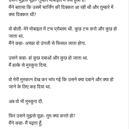
मैंने बताया कि उसमें चार्जिंग की दिक्कत आ रही थी और तुम्हारे में
क्या दिक्कत थी?
वो बोली- मेरे मोबाइल में टच प्रोब्लम थी. कुछ टच करो और कुछ हो
जाता था.
मैंने कहा- अच्छा वो उंगली से फिसल जाता होगा.
उसने कहा- हां कुछ दबाओ और कुछ हो जाता था.
मैं हल्के से मुस्कुरा दिया.
वो मेरी मुस्कान देख कर भांप गई कि उसने क्या दबाने और क्या हो
जाने के लिए कह दिया था.
अब वो भी मुस्कुरा दी.
फिर उसने मुझसे पूछा- तुम क्या करते हो?
मैंने कहा- मैं पढ़ता हूँ.