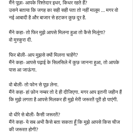
मैंने पूछा- आपके रिश्तेदार इधर, किधर रहते हैं?
उसने बताया कि जगह का सही सही पता तो नहीं मालूम … मगर वो
नई आबादी है और बाजार से हटकर कुछ दूर है.
मैंने कहा- तो फिर मुझे आपसे मिलना हुआ तो कैसे मिलूंगा?
वो मुस्कुरा दी.
फिर बोली- आप मुझसे क्यों मिलना चाहेंगे?
मैंने कहा- आपसे पढ़ाई के सिलसिले में कुछ जानना हुआ, तो आपके
पास आ जाऊंगा.
वो बोली- तो फोन से पूछ लेना.
मैंने कहा- हां फ़ोन नम्बर तो दे ही दीजिएगा. मगर आप इतनी जहीन हैं
कि मुझे लगता है आपसे मिलकर ही मुझे मेरी जरूरतें पूरी हो पाएंगी.
वो धीरे से बोली- कैसी जरूरतें?
मैंने कहा- ये सब अभी कैसे बता सकता हूँ कि मुझे आपसे किस चीज
की जरूरत होगी?