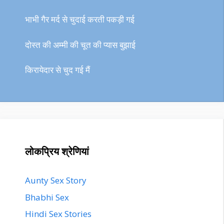
भाभी गैर मर्द से चुदाई करती पकड़ी गई
दोस्त की अम्मी की चूत की प्यास बुझाई
किरायेदार से चुद गई मैं
लोकप्रिय श्रेणियां
Aunty Sex Story
Bhabhi Sex
Hindi Sex Stories