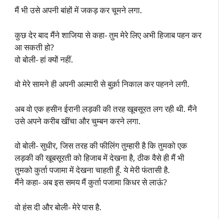
मैं भी उसे अपनी बांहों में जकड़ कर चूमने लगा.
कुछ देर बाद मैंने शाजिया से कहा- तुम मेरे लिए अभी हिजाब पहन कर
आ सकती हो?
वो बोली- हां क्यों नहीं.
वो मेरे सामने ही अपनी अल्मारी से बुर्क़ा निकाल कर पहनने लगी.
अब वो एक हसीन ईरानी लड़की की तरह खूबसूरत लग रही थी. मैंने
उसे अपने करीब खींचा और चुम्बन करने लगा.
वो बोली- सुधीर, जिस तरह की फीलिंग तुम्हारी है कि तुमको एक
लड़की की खूबसूरती को हिजाब में देखना है, ठीक वैसे ही मैं भी
तुमको कुर्ता पजामा में देखना चाहती हूँ. ये मेरी फंतासी है.
मैंने कहा- अब इस समय मैं कुर्ता पजामा किधर से लाऊं?
वो हंस दी और बोली- मेरे पास है.