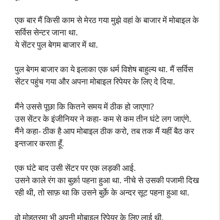
एक बार मैं किसी काम से मेरठ गया मुझे वहां के बाजार में मोबाइल के
सर्विस सेन्टर जाना था.
ये सेंटर पुल बेगम बाजार में था.
पुल बेगम बाजार का ये इलाका एक धर्म विशेष बाहुल्य था. मैं सर्विस
सेंटर पहुंच गया और अपना मोबाइल रिपेयर के लिए दे दिया.
मैंने उससे पूछा कि कितने समय में ठीक हो जाएगा?
उस सेंटर के इंजीनियर ने कहा- कम से कम तीन घंटे लग जाएंगे.
मैंने कहा- ठीक है आप मोबाइल ठीक करो, तब तक मैं यहीं बैठ कर
इन्तजार करता हूँ.
एक घंटे बाद उसी सेंटर पर एक लड़की आई.
उसने काले रंग का बुर्क़ा पहना हुआ था. नीचे से उसकी पजामी दिख
रही थी, तो साफ़ था कि उसने बुर्क़े के अन्दर सूट पहना हुआ था.
वो मोहतरमा भी अपनी मोबाइल रिपेयर के लिए लाई थी.