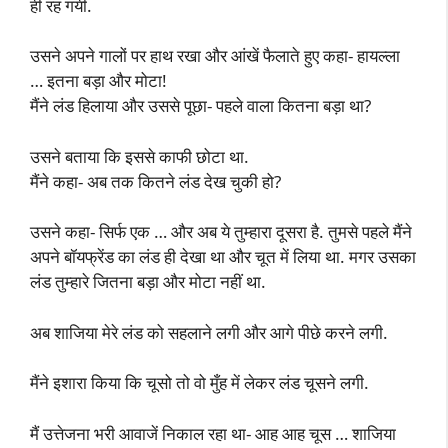
ही रह गयी.
उसने अपने गालों पर हाथ रखा और आंखें फैलाते हुए कहा- हायल्ला
… इतना बड़ा और मोटा!
मैंने लंड हिलाया और उससे पूछा- पहले वाला कितना बड़ा था?
उसने बताया कि इससे काफी छोटा था.
मैंने कहा- अब तक कितने लंड देख चुकी हो?
उसने कहा- सिर्फ एक … और अब ये तुम्हारा दूसरा है. तुमसे पहले मैंने
अपने बॉयफ्रेंड का लंड ही देखा था और चूत में लिया था. मगर उसका
लंड तुम्हारे जितना बड़ा और मोटा नहीं था.
अब शाजिया मेरे लंड को सहलाने लगी और आगे पीछे करने लगी.
मैंने इशारा किया कि चूसो तो वो मुँह में लेकर लंड चूसने लगी.
मैं उत्तेजना भरी आवाजें निकाल रहा था- आह आह चूस … शाजिया