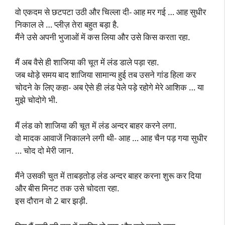
वो एकदम से छटपटा उठी और चिल्ला दी- आह मर गई … आह सुधीर
निकाल ले … प्लीज़ तेरा बहुत बड़ा है.
मैंने उसे अपनी भुजाओं में कस लिया और उसे किस करता रहा.
मैं अब वैसे ही शाजिया की चूत में लंड डाले पड़ा रहा.
जब थोड़े समय बाद शाजिया सामान्य हुई तब उसने गांड हिला कर
चोदने के लिए कहा- अब ऐसे ही लंड पेले पड़े रहोगे मेरे आशिक … या
मुझे चोदोगे भी.
मैं लंड को शाजिया की चूत में लंड अन्दर बाहर करने लगा.
वो मादक आवाजें निकालने लगी थी- आह … आह चैन पड़ गया सुधीर
… चोद दो मेरी जान.
मैंने उसकी चुत में ताबड़तोड़ लंड अन्दर बाहर करना शुरू कर दिया
और बीस मिनट तक उसे चोदता रहा.
इस दौरान वो 2 बार झड़ी.