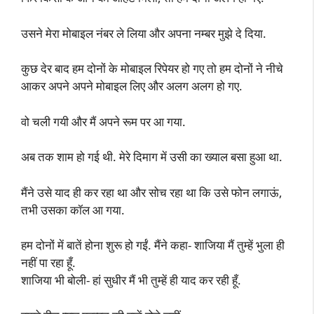
उसने मेरा मोबाइल नंबर ले लिया और अपना नम्बर मुझे दे दिया.
कुछ देर बाद हम दोनों के मोबाइल रिपेयर हो गए तो हम दोनों ने नीचे
आकर अपने अपने मोबाइल लिए और अलग अलग हो गए.
वो चली गयी और मैं अपने रूम पर आ गया.
अब तक शाम हो गई थी. मेरे दिमाग में उसी का ख्याल बसा हुआ था.
मैंने उसे याद ही कर रहा था और सोच रहा था कि उसे फोन लगाऊं,
तभी उसका कॉल आ गया.
हम दोनों में बातें होना शुरू हो गईं. मैंने कहा- शाजिया मैं तुम्हें भुला ही
नहीं पा रहा हूँ.
शाजिया भी बोली- हां सुधीर मैं भी तुम्हें ही याद कर रही हूँ.