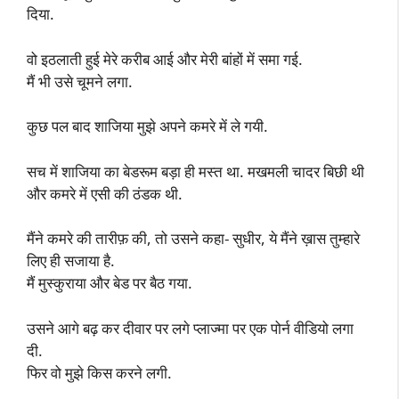
दिया.
वो इठलाती हुई मेरे करीब आई और मेरी बांहों में समा गई.
मैं भी उसे चूमने लगा.
कुछ पल बाद शाजिया मुझे अपने कमरे में ले गयी.
सच में शाजिया का बेडरूम बड़ा ही मस्त था. मखमली चादर बिछी थी
और कमरे में एसी की ठंडक थी.
मैंने कमरे की तारीफ़ की, तो उसने कहा- सुधीर, ये मैंने ख़ास तुम्हारे
लिए ही सजाया है.
मैं मुस्कुराया और बेड पर बैठ गया.
उसने आगे बढ़ कर दीवार पर लगे प्लाज्मा पर एक पोर्न वीडियो लगा
दी.
फिर वो मुझे किस करने लगी.