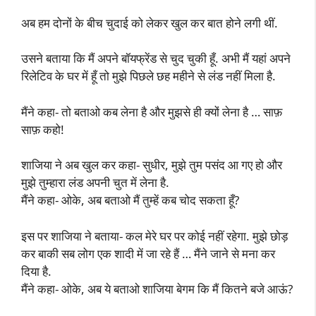
अब हम दोनों के बीच चुदाई को लेकर खुल कर बात होने लगी थीं.
उसने बताया कि मैं अपने बॉयफ्रेंड से चुद चुकी हूँ. अभी मैं यहां अपने
रिलेटिव के घर में हूँ तो मुझे पिछले छह महीने से लंड नहीं मिला है.
मैंने कहा- तो बताओ कब लेना है और मुझसे ही क्यों लेना है … साफ़
साफ़ कहो!
शाजिया ने अब खुल कर कहा- सुधीर, मुझे तुम पसंद आ गए हो और
मुझे तुम्हारा लंड अपनी चुत में लेना है.
मैंने कहा- ओके, अब बताओ मैं तुम्हें कब चोद सकता हूँ?
इस पर शाजिया ने बताया- कल मेरे घर पर कोई नहीं रहेगा. मुझे छोड़
कर बाकी सब लोग एक शादी में जा रहे हैं … मैंने जाने से मना कर
दिया है.
मैंने कहा- ओके, अब ये बताओ शाजिया बेगम कि मैं कितने बजे आऊं?