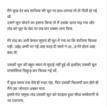
मैंने कुछ देर बाद शाजिया की चूत पर हाथ लगाया तो वो गीली हो गई
थी.
उसने चुत चोदने का इशारा किया तो मैं उसके ऊपर चढ़ गया और
लंड को चूत के छेद पर रख कर धक्का लगा दिया.
मेरे लंड का अभी केवल सुपारा ही चुत में गया था कि शाजिया चिल्ला
पड़ी- उईइ अम्मी मर गई आह फाड़ दी साले ने आ…ह मेरे होला आह
बचा ले!
उसकी चुत की बहुत समय से चुदाई नहीं हुई थी इसलिए उसकी चूत
मांसपेशियां सिकुड़ कर चिपक गई थीं.
मैं कुछ समय तक वैसे ही रुका रहा, फिर उसकी चिल्लपौं कम होते ही
मैंने एक जोरदार धक्का मारा.
इससे मेरा समूचा लंड उसकी चूत को फाड़ता हुआ सीधा बच्चेदानी से
जा टकराया.