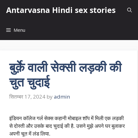
Skip
Antarvasna Hindi sex stories
to
content
Menu
बुर्क़े वाली सेक्सी लड़की की
चुत चुदाई
सितम्बर 17, 2024
by
admin
इंडियन कॉलेज गर्ल सेक्स कहानी मोबाइल शॉप में मिली एक लड़की
से दोस्ती और उसके बाद चुदाई की है. उसने मुझे अपने घर बुलाकर
अपनी चूत में लंड लिया.