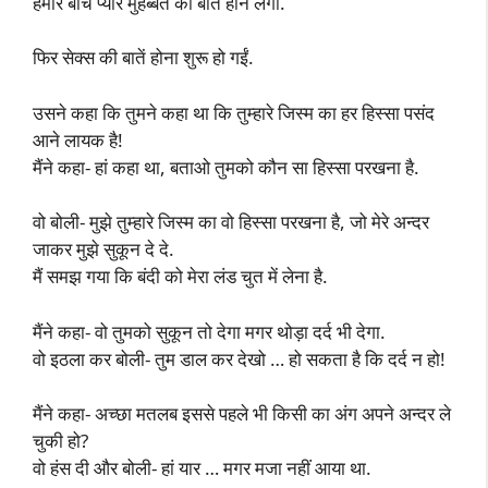
हमारे बीच प्यार मुहब्बत की बातें होने लगीं.
फिर सेक्स की बातें होना शुरू हो गईं.
उसने कहा कि तुमने कहा था कि तुम्हारे जिस्म का हर हिस्सा पसंद
आने लायक है!
मैंने कहा- हां कहा था, बताओ तुमको कौन सा हिस्सा परखना है.
वो बोली- मुझे तुम्हारे जिस्म का वो हिस्सा परखना है, जो मेरे अन्दर
जाकर मुझे सुकून दे दे.
मैं समझ गया कि बंदी को मेरा लंड चुत में लेना है.
मैंने कहा- वो तुमको सुकून तो देगा मगर थोड़ा दर्द भी देगा.
वो इठला कर बोली- तुम डाल कर देखो … हो सकता है कि दर्द न हो!
मैंने कहा- अच्छा मतलब इससे पहले भी किसी का अंग अपने अन्दर ले
चुकी हो?
वो हंस दी और बोली- हां यार … मगर मजा नहीं आया था.