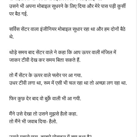
उसने भी अपना मोबाइल सुधरने के लिए दिया और मेरे पास पड़ी कुर्सी
पर बैठ गई.
सर्विस सेंटर वाला इंजीनियर मोबाइल सुधार रहा था और हम दोनों बैठे
थे.
थोड़े समय बाद सेंटर वाले ने कहा कि आप ऊपर वाली मंजिल में
जाकर टीवी देख कर समय बिता सकते हैं.
तो मैं सेंटर के ऊपर वाले फ्लोर पर आ गया.
उधर टीवी लगा था, रूम में एसी भी चल रहा था तो अच्छा लग रहा था.
फिर कुछ देर बाद वो बुर्क़े वाली भी आ गयी.
मैंने उसे देखा तो उसने मुझसे हैलो कहा.
तो मैंने भी जवाब दिया- हैलो.
उसने मुझसे पूछा- तुम्हारे मोबाइल में क्या हुआ है?