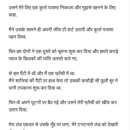
उसने मेरे लिए एक कुर्ता पजामा निकाला और मुझसे पहनने के लिए
कहा.
मैंने उसके सामने ही अपनी जींस टी-शर्ट उतारी और कुर्ता पजामा
पहन लिया.
फिर हम दोनों ने एक दूसरे को चूमना शुरू कर दिया और हमारे कपड़े
प्याज के छिलकों की भांति उतरते चले गए.
वो ब्रा पैंटी में थी और मैं एक फ्रेंची में था.
मैंने शाजिया की पैंटी पर हाथ फेरा तो उसकी कचौड़ी सी फूली बुर ने
पानी टपकाना शुरू कर दिया था.
फिर वो अपने घुटनों पर बैठ गई और उसने मेरी फ्रेंची को खींच कर
उतार दिया.
मेरा लंड एकदम से उसके मुँह पर लगा. मेरे टनटनाते लंड को देखती