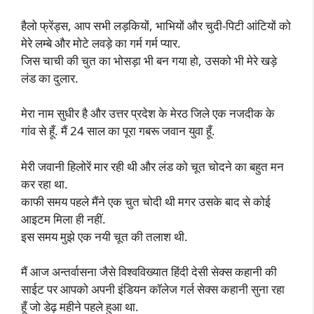
हैलो फ्रेंड्स, आप सभी लड़कियों, भाभियों और चुदी-पिटी आंटियों को
मेरे लम्बे और मोटे लवड़े का गर्म गर्म प्यार.
जिस चाची की चुत का भोसड़ा भी बन गया हो, उसको भी मेरे खड़े
लंड का दुलार.
मेरा नाम सुधीर है और उत्तर प्रदेश के मेरठ जिले एक नजदीक के
गांव से हूँ. मैं 24 साल का पूरा गबरू जवान युवा हूँ.
मेरी जवानी हिलोरें मार रही थी और लंड को चूत चोदने का बहुत मन
कर रहा था.
काफी समय पहले मैंने एक चुत चोदी थी मगर उसके बाद से कोई
आइटम मिला ही नहीं.
इस समय मुझे एक नयी चूत की तलाश थी.
मैं आज अन्तर्वासना जैसे विश्वविख्यात हिंदी देसी सेक्स कहानी की
साईट पर आपको अपनी इंडियन कॉलेज गर्ल सेक्स कहानी सुना रहा
हूँ जो डेढ़ महीने पहले हुआ था.