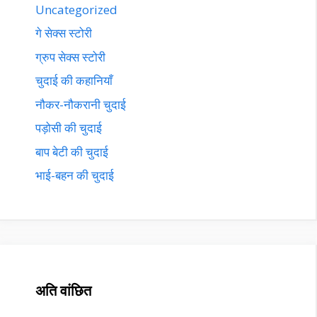
Uncategorized
गे सेक्स स्टोरी
ग्रुप सेक्स स्टोरी
चुदाई की कहानियाँ
नौकर-नौकरानी चुदाई
पड़ोसी की चुदाई
बाप बेटी की चुदाई
भाई-बहन की चुदाई
अति वांछित