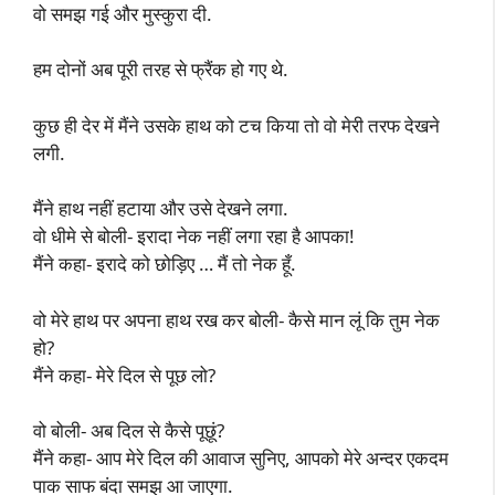
वो समझ गई और मुस्कुरा दी.
हम दोनों अब पूरी तरह से फ्रैंक हो गए थे.
कुछ ही देर में मैंने उसके हाथ को टच किया तो वो मेरी तरफ देखने
लगी.
मैंने हाथ नहीं हटाया और उसे देखने लगा.
वो धीमे से बोली- इरादा नेक नहीं लगा रहा है आपका!
मैंने कहा- इरादे को छोड़िए … मैं तो नेक हूँ.
वो मेरे हाथ पर अपना हाथ रख कर बोली- कैसे मान लूं कि तुम नेक
हो?
मैंने कहा- मेरे दिल से पूछ लो?
वो बोली- अब दिल से कैसे पूछूं?
मैंने कहा- आप मेरे दिल की आवाज सुनिए, आपको मेरे अन्दर एकदम
पाक साफ बंदा समझ आ जाएगा.