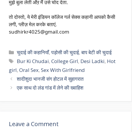
मुझे बुला लेती औऱ मैं उसे चोद देता.
तो दोस्तो, ये मेरी इंडियन कॉलेज गर्ल सेक्स कहानी आपको कैसी
लगी, प्लीज़ मेल करके बताएं.
sudhirkr4025@gmail.com
Categories
चुदाई की कहानियाँ
,
पड़ोसी की चुदाई
,
बाप बेटी की चुदाई
Tags
Bur Ki Chudai
,
College Girl
,
Desi Ladki
,
Hot
girl
,
Oral Sex
,
Sex With Girlfriend
शादीशुदा भानजी संग होटल में सुहागरात
एक साथ दो लंड गांड में लेने की ख्वाहिश
Leave a Comment