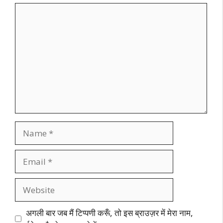
Comment
Name
Email
Website
अगली बार जब मैं टिप्पणी करूँ, तो इस ब्राउज़र में मेरा नाम,