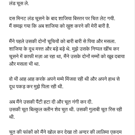
लंड चूस ले.
दस मिनट लंड चूसने के बाद शाजिया बिस्तर पर चित लेट गयी.
मैं समझ गया कि अब शाजिया को ख़ुश करने की मेरी बारी है.
मैंने पहले उसकी दोनों चूचियों को बारी बारी से पिया और मसला.
शाजिया के दूध मस्त और बड़े बड़े थे. मुझे उसके निप्पल खींच कर
चूसने में काफी मज़ा आ रहा था, मैंने उसके दोनों मम्मों को खूब दबाया
और मसला भी था.
वो भी आह आह करके अपने मम्मे मिंजवा रही थी और अपने हाथ से
दूध पकड़ कर मुझे पिला रही थी.
अब मैंने उसकी पैंटी हटा दी और चूत नंगी कर दी.
उसकी चूत बिल्कुल क्लीन शेव चुत थी. उसकी गुलाबी चूत रिस रही
थी.
चुत की फांकों को मैंने खोल कर देखा तो अन्दर की लालिमा एकदम