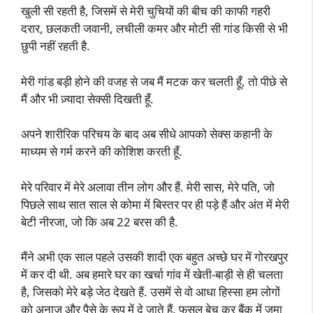
खुली सी रहती है, जिसमें से मेरी चुचियों की बीच की काफी गहरी
दरार, छलकती जवानी, लचीली कमर और मोटी सी गांड किसी से भी
छुपी नहीं रहती है.
मेरी गांड बड़ी होने की वजह से जब मैं मटक कर चलती हूँ, तो पीछे से
मैं और भी ज़्यादा सेक्सी दिखती हूँ.
अपने शारीरिक परिचय के बाद अब सीधे आपको सेक्स कहानी के
माध्यम से गर्म करने की कोशिश करती हूँ.
मेरे परिवार में मेरे अलावा तीन लोग और हैं. मेरी सास, मेरे पति, जो
पिछले साथ सात साल से कोमा में बिस्तर पर ही पड़े हैं और अंत में मेरी
बेटी नीरजा, जो कि अब 22 बरस की है.
मैंने अभी एक साल पहले उसकी शादी एक बहुत अच्छे घर में गोरखपुर
में कर दी थी. अब हमारे घर का खर्चा गांव में खेती-बाड़ी से ही चलता
है, जिसको मेरे बड़े जेठ देखते हैं. उसमें से वो आधा हिस्सा हम लोगों
को अनाज और पैसे के रूप में दे जाते हैं. फसल बेच कर बैंक में जमा