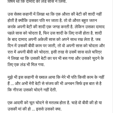
विषय था कि दामाद का लंड सास ने लिया.
उस सेक्स कहानी में लिखा था कि एक औरत की बेटी की शादी नहीं
होती है क्योंकि उसका पति मर जाता है. तो वो औरत बहुत जतन
करके अपनी बेटी की शादी एक जगह करती है. लेकिन उसका दामाद
पहले सास को चोदता है, फिर उस शादी के लिए राजी होता है. शादी
के बाद दामाद अपनी अकेली सास को अपने साथ रख लेता है. जब
दिन में उसकी बीवी काम पर जाती, तो वो अपनी सास को चोदता और
रात में अपनी बीवी को चोदता. इसी तरह से उसमें सास वाले चरित्र
ने लिखा था कि उसकी बेटी का घर भी बस गया और उसको चुदने के
लिए एक लंड भी मिल गया.
मुझे भी इस कहानी से ख्याल आया कि मेरे भी पति किसी काम के नहीं
हैं … और अभी मेरी बेटी से संजय की भी अनबन सिर्फ इस बात से है
कि नीरजा उसको चोदने नहीं देती.
एक आदमी को चूत चोदने से मतलब होता है. चाहे वो बीवी की हो या
उसकी मां की हो … इससे उसको क्या.