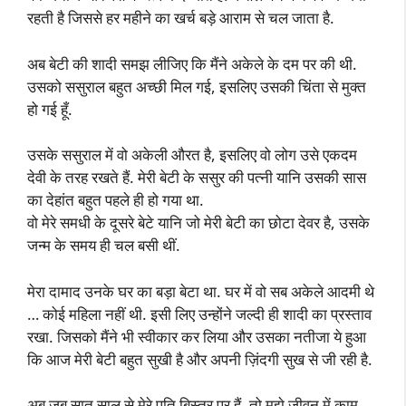
रहती है जिससे हर महीने का खर्च बड़े आराम से चल जाता है.
अब बेटी की शादी समझ लीजिए कि मैंने अकेले के दम पर की थी.
उसको ससुराल बहुत अच्छी मिल गई, इसलिए उसकी चिंता से मुक्त
हो गई हूँ.
उसके ससुराल में वो अकेली औरत है, इसलिए वो लोग उसे एकदम
देवी के तरह रखते हैं. मेरी बेटी के ससुर की पत्नी यानि उसकी सास
का देहांत बहुत पहले ही हो गया था.
वो मेरे समधी के दूसरे बेटे यानि जो मेरी बेटी का छोटा देवर है, उसके
जन्म के समय ही चल बसी थीं.
मेरा दामाद उनके घर का बड़ा बेटा था. घर में वो सब अकेले आदमी थे
… कोई महिला नहीं थी. इसी लिए उन्होंने जल्दी ही शादी का प्रस्ताव
रखा. जिसको मैंने भी स्वीकार कर लिया और उसका नतीजा ये हुआ
कि आज मेरी बेटी बहुत सुखी है और अपनी ज़िंदगी सुख से जी रही है.
अब जब सात साल से मेरे पति बिस्तर पर हैं, तो मुझे जीवन में काम