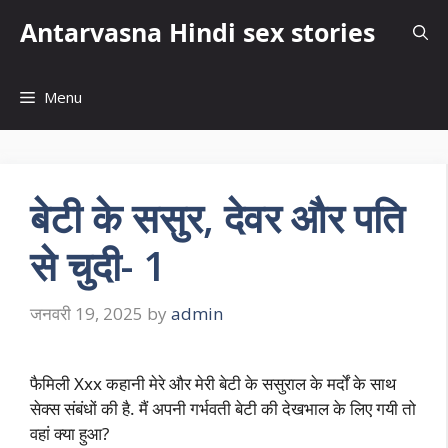
Skip
Antarvasna Hindi sex stories
to
content
Menu
बेटी के ससुर, देवर और पति
से चुदी- 1
जनवरी 19, 2025
by
admin
फैमिली Xxx कहानी मेरे और मेरी बेटी के ससुराल के मर्दों के साथ
सेक्स संबंधों की है. मैं अपनी गर्भवती बेटी की देखभाल के लिए गयी तो
वहां क्या हुआ?