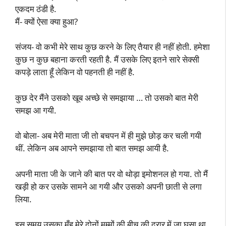
एकदम ठंडी है.
मैं- क्यों ऐसा क्या हुआ?
संजय- वो कभी मेरे साथ कुछ करने के लिए तैयार ही नहीं होती. हमेशा
कुछ न कुछ बहाना करती रहती है. मैं उसके लिए इतने सारे सेक्सी
कपड़े लाता हूँ लेकिन वो पहनती ही नहीं है.
कुछ देर मैंने उसको खूब अच्छे से समझाया … तो उसको बात मेरी
समझ आ गयी.
वो बोला- अब मेरी माता जी तो बचपन में ही मुझे छोड़ कर चली गयी
थीं. लेकिन अब आपने समझाया तो बात समझ आयी है.
अपनी माता जी के जाने की बात पर वो थोड़ा इमोशनल हो गया. तो मैं
खड़ी हो कर उसके सामने आ गयी और उसको अपनी छाती से लगा
लिया.
इस समय उसका मुँह मेरे दोनों मम्मों की बीच की दरार में जा घुसा था.