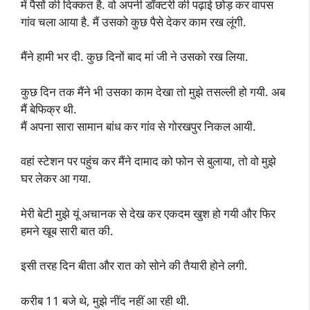
में पैसों की दिक्कत है. वो अपनी डॉक्टरी की पढ़ाई छोड़ कर वापस
गांव चला आया है. मैं उसको कुछ पैसे देकर काम रख लूंगी.
मैंने हामी भर दी. कुछ दिनों बाद मां जी ने उसको रख लिया.
कुछ दिन तक मैंने भी उसका काम देखा तो मुझे तसल्ली हो गयी. अब
मैं बेफिक्र थी.
मैं अपना सारा सामान बांध कर गांव से गोरखपुर निकल आयी.
वहां स्टेशन पर पहुंच कर मैंने दामाद को फोन से बुलाया, तो वो मुझे
घर लेकर आ गया.
मेरी बेटी मुझे यूं अचानक से देख कर एकदम खुश हो गयी और फिर
हमने खूब सारी बात की.
इसी तरह दिन बीता और रात को सोने की तैयारी होने लगी.
करीब 11 बजे थे, मुझे नींद नहीं आ रही थी.