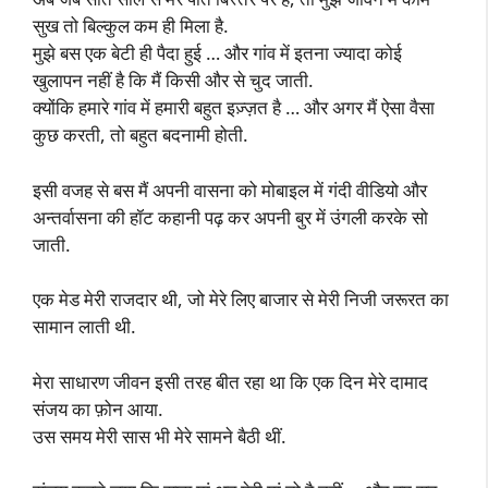
सुख तो बिल्कुल कम ही मिला है.
मुझे बस एक बेटी ही पैदा हुई … और गांव में इतना ज्यादा कोई
खुलापन नहीं है कि मैं किसी और से चुद जाती.
क्योंकि हमारे गांव में हमारी बहुत इज़्ज़त है … और अगर मैं ऐसा वैसा
कुछ करती, तो बहुत बदनामी होती.
इसी वजह से बस मैं अपनी वासना को मोबाइल में गंदी वीडियो और
अन्तर्वासना की हॉट कहानी पढ़ कर अपनी बुर में उंगली करके सो
जाती.
एक मेड मेरी राजदार थी, जो मेरे लिए बाजार से मेरी निजी जरूरत का
सामान लाती थी.
मेरा साधारण जीवन इसी तरह बीत रहा था कि एक दिन मेरे दामाद
संजय का फ़ोन आया.
उस समय मेरी सास भी मेरे सामने बैठी थीं.