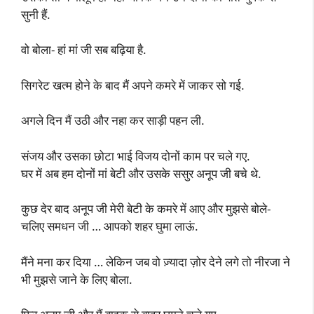
सुनी हैं.
वो बोला- हां मां जी सब बढ़िया है.
सिगरेट खत्म होने के बाद मैं अपने कमरे में जाकर सो गई.
अगले दिन मैं उठी और नहा कर साड़ी पहन ली.
संजय और उसका छोटा भाई विजय दोनों काम पर चले गए.
घर में अब हम दोनों मां बेटी और उसके ससुर अनूप जी बचे थे.
कुछ देर बाद अनूप जी मेरी बेटी के कमरे में आए और मुझसे बोले-
चलिए समधन जी … आपको शहर घुमा लाऊं.
मैंने मना कर दिया … लेकिन जब वो ज़्यादा ज़ोर देने लगे तो नीरजा ने
भी मुझसे जाने के लिए बोला.