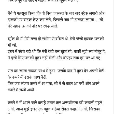
फिर अनूप जी और मैं बाइक से बाहर घूमने चले गए.
मैंने ये महसूस किया कि वो बिना ज़रूरत के बार बार ब्रेक लगाते और
झटकों पर बाइक तेज़ कर लेते, जिससे जब भी झटका लगता … तो
मेरे पहाड़ उनकी पीठ पर रगड़ जाते.
चूंकि वो भी मेरी तरह ही संभोग से वंचित थे. मेरी जैसी हालात उनकी
भी थी.
इधर मैं सोच रही थी कि मेरी बेटी बस खुश रहे, बाकी मुझे सब मंज़ूर है.
मैं इसी लिए उनको कुछ नहीं बोली और दोपहर तक हम घर आ गए.
रात का खाना सबका साथ में हुआ. उसके बाद मैं कुछ देर अपनी बेटी
के कमरे में उसके साथ बैठी.
फिर जब संजय कमरे में आ गया, तो मैं से बाहर आ गयी और अपने
कमरे में चली आयी.
कमरे में मैं अपने सारे कपड़े उतार कर अन्तर्वासना की कहानी पढ़ने
लगी. आज मुझे इधर एक बहुत बढ़िया सेक्स कहानी लगी, जिसका