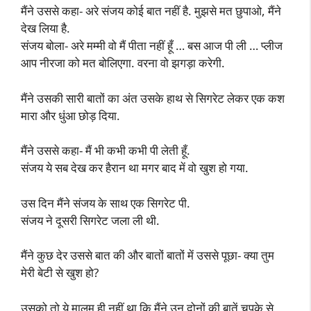
मैंने उससे कहा- अरे संजय कोई बात नहीं है. मुझसे मत छुपाओ, मैंने
देख लिया है.
संजय बोला- अरे मम्मी वो मैं पीता नहीं हूँ … बस आज पी ली … प्लीज
आप नीरजा को मत बोलिएगा. वरना वो झगड़ा करेगी.
मैंने उसकी सारी बातों का अंत उसके हाथ से सिगरेट लेकर एक कश
मारा और धुंआ छोड़ दिया.
मैंने उससे कहा- मैं भी कभी कभी पी लेती हूँ.
संजय ये सब देख कर हैरान था मगर बाद में वो खुश हो गया.
उस दिन मैंने संजय के साथ एक सिगरेट पी.
संजय ने दूसरी सिगरेट जला ली थी.
मैंने कुछ देर उससे बात की और बातों बातों में उससे पूछा- क्या तुम
मेरी बेटी से खुश हो?
उसको तो ये मालूम ही नहीं था कि मैंने उन दोनों की बातें चुपके से