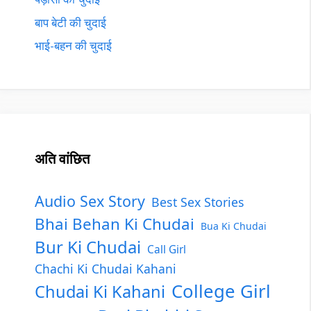
बाप बेटी की चुदाई
भाई-बहन की चुदाई
अति वांछित
Audio Sex Story
Best Sex Stories
Bhai Behan Ki Chudai
Bua Ki Chudai
Bur Ki Chudai
Call Girl
Chachi Ki Chudai Kahani
College Girl
Chudai Ki Kahani