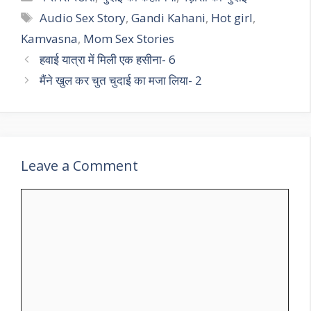
Tags
Audio Sex Story
,
Gandi Kahani
,
Hot girl
,
Kamvasna
,
Mom Sex Stories
हवाई यात्रा में मिली एक हसीना- 6
मैंने खुल कर चुत चुदाई का मजा लिया- 2
Leave a Comment
Comment