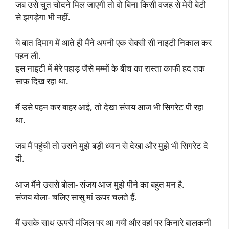
जब उसे चुत चोदने मिल जाएगी तो वो बिना किसी वजह से मेरी बेटी
से झगड़ेगा भी नहीं.
ये बात दिमाग में आते ही मैंने अपनी एक सेक्सी सी नाइटी निकाल कर
पहन ली.
इस नाइटी में मेरे पहाड़ जैसे मम्मों के बीच का रास्ता काफी हद तक
साफ़ दिख रहा था.
मैं उसे पहन कर बाहर आई, तो देखा संजय आज भी सिगरेट पी रहा
था.
जब मैं पहुंची तो उसने मुझे बड़ी ध्यान से देखा और मुझे भी सिगरेट दे
दी.
आज मैंने उससे बोला- संजय आज मुझे पीने का बहुत मन है.
संजय बोला- चलिए सासु मां ऊपर चलते हैं.
मैं उसके साथ ऊपरी मंजिल पर आ गयी और वहां पर किनारे बालकनी