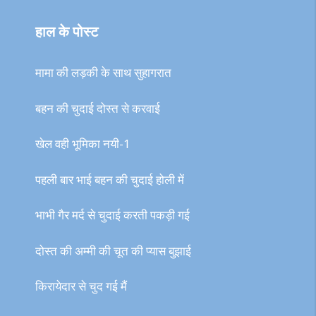
हाल के पोस्ट
मामा की लड़की के साथ सुहागरात
बहन की चुदाई दोस्त से करवाई
खेल वही भूमिका नयी-1
पहली बार भाई बहन की चुदाई होली में
भाभी गैर मर्द से चुदाई करती पकड़ी गई
दोस्त की अम्मी की चूत की प्यास बुझाई
किरायेदार से चुद गई मैं