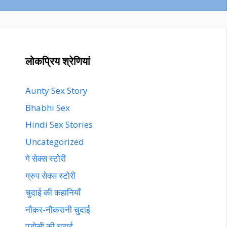
लोकप्रिय श्रेणियां
Aunty Sex Story
Bhabhi Sex
Hindi Sex Stories
Uncategorized
गे सेक्स स्टोरी
ग्रुप सेक्स स्टोरी
चुदाई की कहानियाँ
नौकर-नौकरानी चुदाई
पड़ोसी की चुदाई