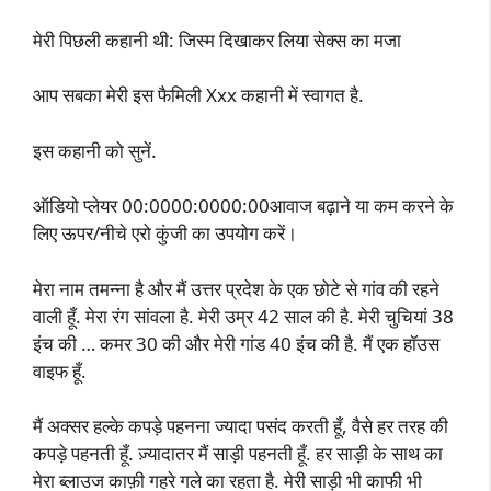
मेरी पिछली कहानी थी: जिस्म दिखाकर लिया सेक्स का मजा
आप सबका मेरी इस फैमिली Xxx कहानी में स्वागत है.
इस कहानी को सुनें.
ऑडियो प्लेयर 00:0000:0000:00आवाज बढ़ाने या कम करने के
लिए ऊपर/नीचे एरो कुंजी का उपयोग करें।
मेरा नाम तमन्ना है और मैं उत्तर प्रदेश के एक छोटे से गांव की रहने
वाली हूँ. मेरा रंग सांवला है. मेरी उम्र 42 साल की है. मेरी चुचियां 38
इंच की … कमर 30 की और मेरी गांड 40 इंच की है. मैं एक हॉउस
वाइफ हूँ.
मैं अक्सर हल्के कपड़े पहनना ज्यादा पसंद करती हूँ, वैसे हर तरह की
कपड़े पहनती हूँ. ज़्यादातर मैं साड़ी पहनती हूँ. हर साड़ी के साथ का
मेरा ब्लाउज काफ़ी गहरे गले का रहता है. मेरी साड़ी भी काफी भी