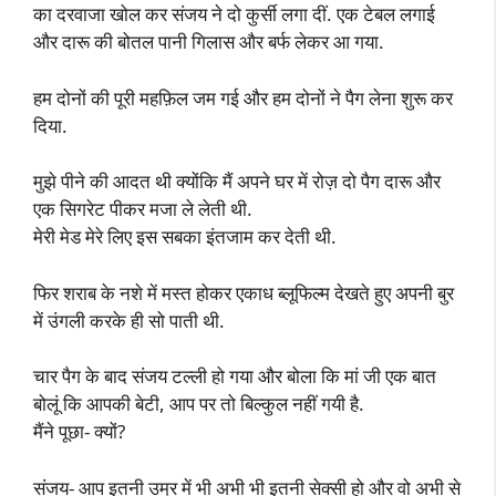
का दरवाजा खोल कर संजय ने दो कुर्सी लगा दीं. एक टेबल लगाई
और दारू की बोतल पानी गिलास और बर्फ लेकर आ गया.
हम दोनों की पूरी महफ़िल जम गई और हम दोनों ने पैग लेना शुरू कर
दिया.
मुझे पीने की आदत थी क्योंकि मैं अपने घर में रोज़ दो पैग दारू और
एक सिगरेट पीकर मजा ले लेती थी.
मेरी मेड मेरे लिए इस सबका इंतजाम कर देती थी.
फिर शराब के नशे में मस्त होकर एकाध ब्लूफिल्म देखते हुए अपनी बुर
में उंगली करके ही सो पाती थी.
चार पैग के बाद संजय टल्ली हो गया और बोला कि मां जी एक बात
बोलूं कि आपकी बेटी, आप पर तो बिल्कुल नहीं गयी है.
मैंने पूछा- क्यों?
संजय- आप इतनी उम्र में भी अभी भी इतनी सेक्सी हो और वो अभी से