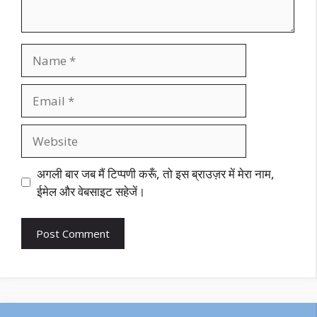
Name
Email
Website
अगली बार जब मैं टिप्पणी करूँ, तो इस ब्राउज़र में मेरा नाम,
ईमेल और वेबसाइट सहेजें।