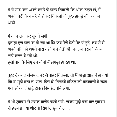
मैं ये सोच कर अपने कमरे से बाहर निकली कि थोड़ा टहल लूं. मैं
अपनी बेटी के कमरे से होकर निकली तो कुछ झगड़े की आवाज़
आयी.
मैं कान लगाकर सुनने लगी.
झगड़ा इस बात पर हो रहा था कि जब मेरी बेटी पेट से हुई, तब से वो
अपने पति को अपने पास नहीं आने देती थी. मतलब उसको सेक्स
नहीं करने दे रही थी.
इसी बात के लिए उन दोनों में झगड़ा हो रहा था.
कुछ देर बाद संजय कमरे से बाहर निकला, तो मैं थोड़ा आड़ में हो गयी
कि वो मुझे देख ना सके. फिर वो निचली मंजिल की बालकनी में चला
गया और वहां खड़े होकर सिगरेट पीने लगा.
मैं भी एकदम से उसके करीब चली गयी. संजय मुझे देख कर एकदम
से हड़बड़ा गया और वो सिगरेट छुपाने लगा.