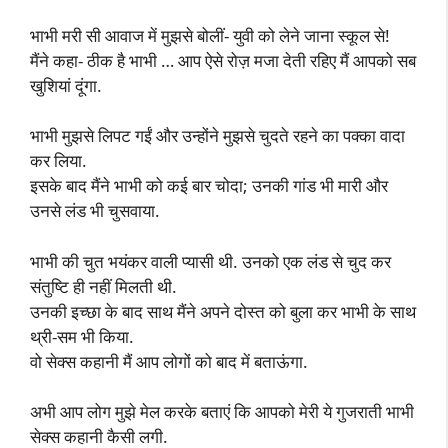
भाभी मरी सी आवाज में मुझसे बोलीं- युवी को लेने जाना स्कूल से!
मैंने कहा- ठीक है भाभी … आप ऐसे रोज़ मजा देती रहिए मैं आपको सब
खुशियां दूंगा.
भाभी मुझसे लिपट गईं और उन्होंने मुझसे चुदते रहने का पक्का वादा
कर लिया.
इसके बाद मैंने भाभी को कई बार चोदा; उनकी गांड भी मारी और
उनसे लंड भी चुसवाया.
भाभी की चुत भयंकर वाली प्यासी थी. उनको एक लंड से चुद कर
संतुष्टि ही नहीं मिलती थी.
उनकी इच्छा के बाद साथ मैंने अपने दोस्त को बुला कर भाभी के साथ
थ्री-सम भी किया.
वो सेक्स कहानी मैं आप लोगों को बाद में बताऊंगा.
अभी आप लोग मुझे मेल करके बताएं कि आपको मेरी ये गुजराती भाभी
सेक्स कहानी कैसी लगी.