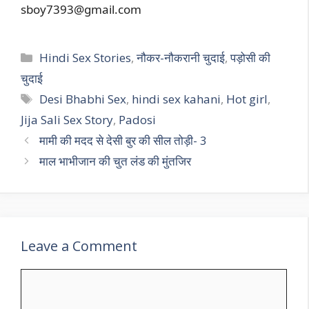
sboy7393@gmail.com
Categories
Hindi Sex Stories
,
नौकर-नौकरानी चुदाई
,
पड़ोसी की
चुदाई
Tags
Desi Bhabhi Sex
,
hindi sex kahani
,
Hot girl
,
Jija Sali Sex Story
,
Padosi
मामी की मदद से देसी बुर की सील तोड़ी- 3
माल भाभीजान की चुत लंड की मुंतजिर
Leave a Comment
Comment