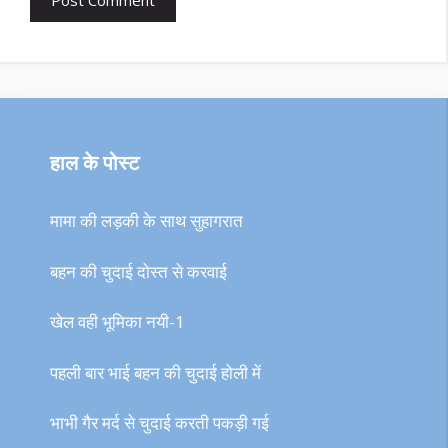
हाल के पोस्ट
मामा की लड़की के साथ सुहागरात
बहन की चुदाई दोस्त से करवाई
खेल वही भूमिका नयी-1
पहली बार भाई बहन की चुदाई होली में
भाभी गैर मर्द से चुदाई करती पकड़ी गई