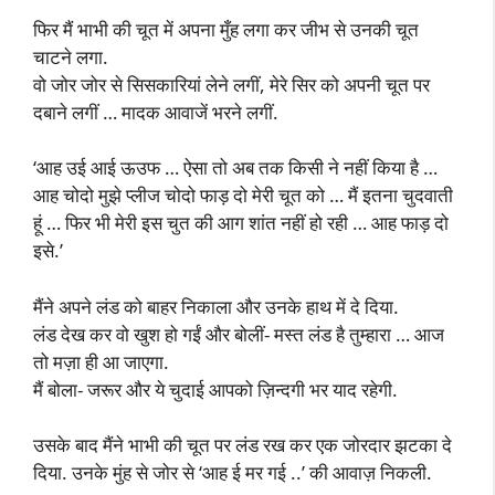
फिर मैं भाभी की चूत में अपना मुँह लगा कर जीभ से उनकी चूत
चाटने लगा.
वो जोर जोर से सिसकारियां लेने लगीं, मेरे सिर को अपनी चूत पर
दबाने लगीं … मादक आवाजें भरने लगीं.
‘आह उई आई ऊउफ … ऐसा तो अब तक किसी ने नहीं किया है …
आह चोदो मुझे प्लीज चोदो फाड़ दो मेरी चूत को … मैं इतना चुदवाती
हूं … फिर भी मेरी इस चुत की आग शांत नहीं हो रही … आह फाड़ दो
इसे.’
मैंने अपने लंड को बाहर निकाला और उनके हाथ में दे दिया.
लंड देख कर वो खुश हो गईं और बोलीं- मस्त लंड है तुम्हारा … आज
तो मज़ा ही आ जाएगा.
मैं बोला- जरूर और ये चुदाई आपको ज़िन्दगी भर याद रहेगी.
उसके बाद मैंने भाभी की चूत पर लंड रख कर एक जोरदार झटका दे
दिया. उनके मुंह से जोर से ‘आह ई मर गई ..’ की आवाज़ निकली.