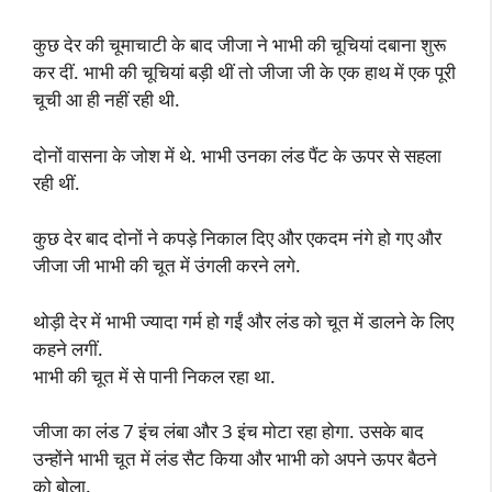
कुछ देर की चूमाचाटी के बाद जीजा ने भाभी की चूचियां दबाना शुरू
कर दीं. भाभी की चूचियां बड़ी थीं तो जीजा जी के एक हाथ में एक पूरी
चूची आ ही नहीं रही थी.
दोनों वासना के जोश में थे. भाभी उनका लंड पैंट के ऊपर से सहला
रही थीं.
कुछ देर बाद दोनों ने कपड़े निकाल दिए और एकदम नंगे हो गए और
जीजा जी भाभी की चूत में उंगली करने लगे.
थोड़ी देर में भाभी ज्यादा गर्म हो गईं और लंड को चूत में डालने के लिए
कहने लगीं.
भाभी की चूत में से पानी निकल रहा था.
जीजा का लंड 7 इंच लंबा और 3 इंच मोटा रहा होगा. उसके बाद
उन्होंने भाभी चूत में लंड सैट किया और भाभी को अपने ऊपर बैठने
को बोला.