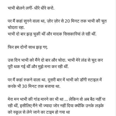
भाभी बोलने लगीं- धीरे धीरे करो.
पर मैं कहां सुनने वाला था, ज़ोर ज़ोर से 20 मिनट तक भाभी की चुत
चोदता रहा.
भाभी दो बार झड़ चुकी थीं और मादक सिसकारियां ले रही थीं.
फिर हम दोनों साथ झड़ गए.
उस दिन भाभी को मैंने दो बार और चोदा. भाभी मेरे लंड से चुद कर
पूरी थक गई थीं और मुझे मना कर रही थीं.
पर मैं कहां रुकने वाला था. दूसरी बार में भाभी को डॉगी स्टाइल में
करके भी 30 मिनट तक बजाया था.
मेरा मन भाभी की गांड मारने का भी था … लेकिन वो अब बैठ नहीं पा
रही थीं, इसीलिए मैंने भी ज्यादा जोर नहीं दिया क्योंकि उनके लड़के
को स्कूल से लेने जाने का टाइम हो गया था