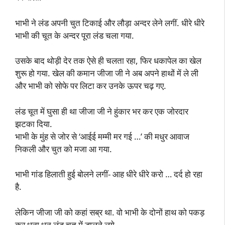
भाभी ने लंड अपनी चुत टिकाई और लौड़ा अन्दर लेने लगीं. धीरे धीरे
भाभी की चूत के अन्दर पूरा लंड चला गया.
उसके बाद थोड़ी देर तक ऐसे ही चलता रहा, फिर धकापेल का खेल
शुरू हो गया. खेल की कमान जीजा जी ने अब अपने हाथों में ले ली
और भाभी को सोफे पर लिटा कर उनके ऊपर चढ़ गए.
लंड चूत में घुसा ही था जीजा जी ने हुंकार भर कर एक जोरदार
झटका दिया.
भाभी के मुंह से जोर से ‘आईई मम्मी मर गई …’ की मधुर आवाज
निकली और चुत को मजा आ गया.
भाभी गांड हिलाती हुई बोलने लगीं- आह धीरे धीरे करो … दर्द हो रहा
है.
लेकिन जीजा जी को कहां सब्र था. वो भाभी के दोनों हाथ को पकड़
कर धना धन लंड चूत में डालने लगे.