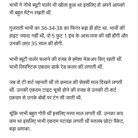
भाभी ने नीचे ब्यूटी पार्लर भी खोला हुआ था इसलिए वो अपने आपको
भी बहुत मेंटेन रखती थीं.
गुजराती भाभी का 36-34-38 का फिगर बड़ा ही हॉट था. भाभी की
हाइट ज्यादा नहीं थी, वो 5 फुट 1 इंच के आस-पास की रही होंगी और
उनकी उम्र 35 साल की होगी.
भाभी ब्यूटी पार्लर चलाने की वजह से हमेशा मेकअप किए रहती थीं.
भाभी लिपस्टिक एकदम डार्क रेड कलर की लगाती थीं.
जब वो टी-शर्ट पहनती थीं तो कमाल की सेक्सी माल दिखने लगती
थीं. उनकी एकदम टाइट चूची होने की वजह से उनकी टी-शर्ट
एकदम से उनके बोबों पर टंग सी जाती थी.
चूंकि भाभी बहुत गोरी थीं इसलिए मस्त माल लगती थीं. उनका कद
कम था इसलिए भाभी एकदम पटाखा लगती थीं मतलब छोटा पैकेट,
बड़ा धमाका.