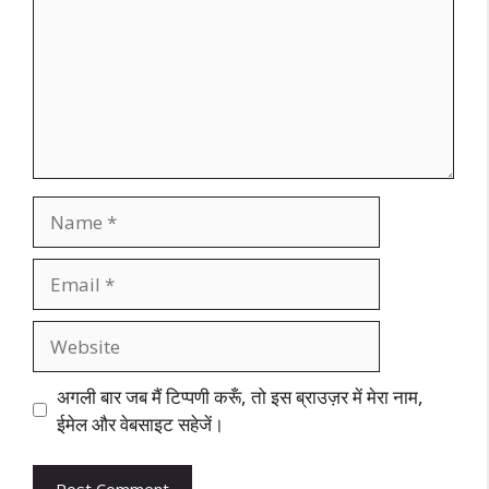
Name
Email
Website
अगली बार जब मैं टिप्पणी करूँ, तो इस ब्राउज़र में मेरा नाम,
ईमेल और वेबसाइट सहेजें।