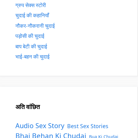
ग्रुप सेक्स स्टोरी
चुदाई की कहानियाँ
नौकर-नौकरानी चुदाई
पड़ोसी की चुदाई
बाप बेटी की चुदाई
भाई-बहन की चुदाई
अति वांछित
Audio Sex Story
Best Sex Stories
Bhai Behan Ki Chudai
Bua Ki Chudai