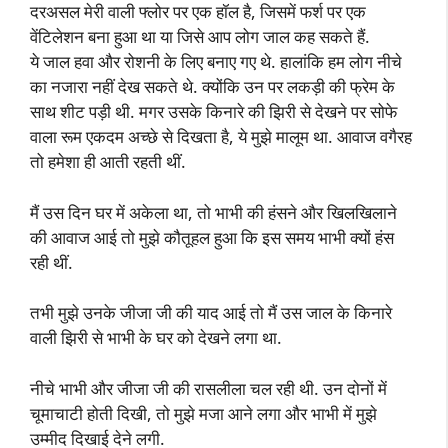
दरअसल मेरी वाली फ्लोर पर एक हॉल है, जिसमें फर्श पर एक
वेंटिलेशन बना हुआ था या जिसे आप लोग जाल कह सकते हैं.
ये जाल हवा और रोशनी के लिए बनाए गए थे. हालांकि हम लोग नीचे
का नजारा नहीं देख सकते थे. क्योंकि उन पर लकड़ी की फ्रेम के
साथ शीट पड़ी थी. मगर उसके किनारे की झिरी से देखने पर सोफे
वाला रूम एकदम अच्छे से दिखता है, ये मुझे मालूम था. आवाज वगैरह
तो हमेशा ही आती रहती थीं.
मैं उस दिन घर में अकेला था, तो भाभी की हंसने और खिलखिलाने
की आवाज आई तो मुझे कौतूहल हुआ कि इस समय भाभी क्यों हंस
रही थीं.
तभी मुझे उनके जीजा जी की याद आई तो मैं उस जाल के किनारे
वाली झिरी से भाभी के घर को देखने लगा था.
नीचे भाभी और जीजा जी की रासलीला चल रही थी. उन दोनों में
चूमाचाटी होती दिखी, तो मुझे मजा आने लगा और भाभी में मुझे
उम्मीद दिखाई देने लगी.