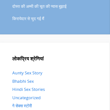
दोस्त की अम्मी की चूत की प्यास बुझाई
किरायेदार से चुद गई मैं
लोकप्रिय श्रेणियां
Aunty Sex Story
Bhabhi Sex
Hindi Sex Stories
Uncategorized
गे सेक्स स्टोरी