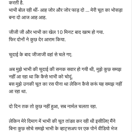
करती है.
भाभी बोल रही थीं- आह जोर और जोर फाड़ दो … मेरी चूत का भोसड़ा
बना दो आज आह आह.
जीजी जी और भाभी का खेल 10 मिनट बाद खत्म हो गया.
फिर दोनों ने कुछ देर आराम किया.
चुदाई के बाद जीजाजी वहां से चले गए.
अब मुझे भाभी की चुदाई की सनक सवार हो गयी थी, मुझे कुछ समझ
नहीं आ रहा था कि कैसे भाभी को चोदूं.
बस मुझे उनकी चूत का रस पीना था लेकिन कैसे करूं यह समझ नहीं
आ रहा था.
दो दिन तक तो कुछ नहीं हुआ, सब नार्मल चलता रहा.
लेकिन मेरे दिमाग में भाभी की चूत तांडव कर रही थी इसीलिए मैंने
बिना कुछ सोचे समझे भाभी के व्हाट्सअप पर एक पोर्न वीडियो भेज