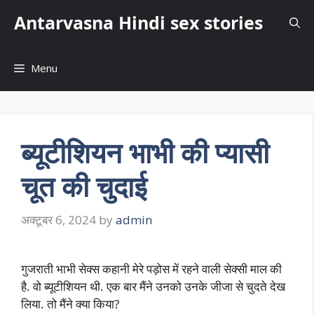
Skip
Antarvasna Hindi sex stories
to
content
Menu
ब्यूटीशियन भाभी की प्यासी
चूत की चुदाई
अक्टूबर 6, 2024
by
admin
गुजराती भाभी सेक्स कहानी मेरे पड़ोस में रहने वाली सेक्सी माल की
है. वो ब्यूटीशियन थी. एक बार मैंने उनको उनके जीजा से चुदते देख
लिया. तो मैंने क्या किया?