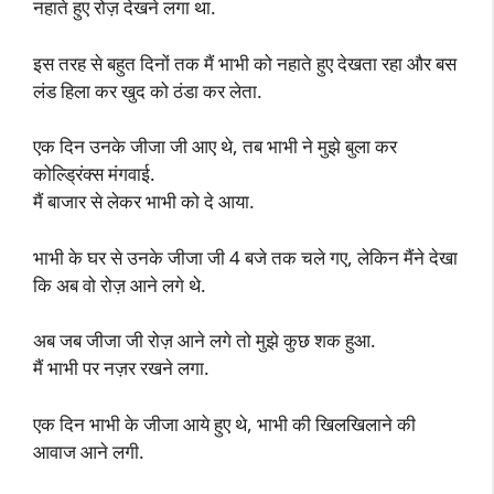
नहाते हुए रोज़ देखने लगा था.
इस तरह से बहुत दिनों तक मैं भाभी को नहाते हुए देखता रहा और बस
लंड हिला कर खुद को ठंडा कर लेता.
एक दिन उनके जीजा जी आए थे, तब भाभी ने मुझे बुला कर
कोल्ड्रिंक्स मंगवाई.
मैं बाजार से लेकर भाभी को दे आया.
भाभी के घर से उनके जीजा जी 4 बजे तक चले गए, लेकिन मैंने देखा
कि अब वो रोज़ आने लगे थे.
अब जब जीजा जी रोज़ आने लगे तो मुझे कुछ शक हुआ.
मैं भाभी पर नज़र रखने लगा.
एक दिन भाभी के जीजा आये हुए थे, भाभी की खिलखिलाने की
आवाज आने लगी.