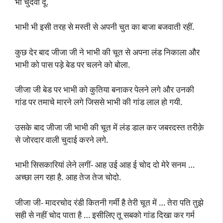
भी चुदवा दूं.
भाभी भी इसी तरह से मस्ती से अपनी चुत का बाजा बजवाती रहीं.
कुछ देर बाद जीजा जी ने भाभी की चूत से अपना लंड निकाला और
भाभी को पास पड़े बेड पर चलने को बोला.
जीजा जी बेड पर भाभी को कुतिया बनाकर पेलने लगे और उनकी
गांड पर तमाचे मारने लगे जिससे भाभी की गांड लाल हो गयी.
उसके बाद जीजा जी भाभी की चूत में लंड डाल कर जबरदस्त तरीक़े
से जोरदार वाली चुदाई करने लगे.
भाभी सिसकारियां लेने लगीं- आह उई आह ई चोद दो मेरे सनम …
अच्छा लग रहा है. आह तेज तेज चोदो.
जीजा जी- मादरचोद रंडी कितनी गर्मी है तेरी चूत में … तेरा पति तुझे
सही से नहीं चोद पाता है … इसीलिए तू सबको गांड दिखा कर गर्म