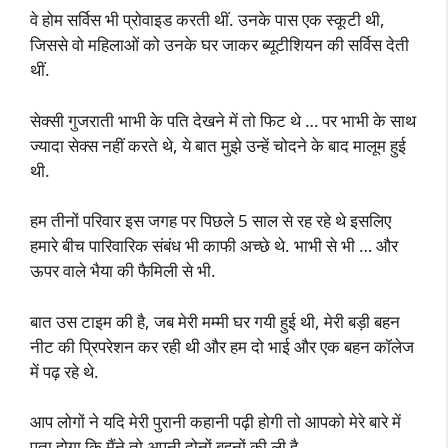
वे होम सर्विस भी प्रोवाइड करती थीं. उनके पास एक स्कूटी थी,
जिससे वो महिलाओं को उनके घर जाकर ब्यूटीशियन की सर्विस देती
थीं.
सेक्सी गुजराती भाभी के पति देखने में तो फिट थे … पर भाभी के साथ
ज्यादा सेक्स नहीं करते थे, ये बात मुझे उन्हें चोदने के बाद मालूम हुई
थी.
हम तीनों परिवार इस जगह पर पिछले 5 साल से रह रहे थे इसलिए
हमारे बीच पारिवारिक संबंध भी काफी अच्छे थे. भाभी से भी … और
ऊपर वाले भैया की फैमिली से भी.
बात उस टाइम की है, जब मेरी मम्मी घर गयी हुई थी, मेरी बड़ी बहन
नीट की प्रिपरेशन कर रही थी और हम दो भाई और एक बहन कॉलेज
में पढ़ रहे थे.
आप लोगों ने यदि मेरी पुरानी कहानी पढ़ी होगी तो आपको मेरे बारे में
पता होगा कि मैंने तो अपनी दोनों बहनों की ली है.