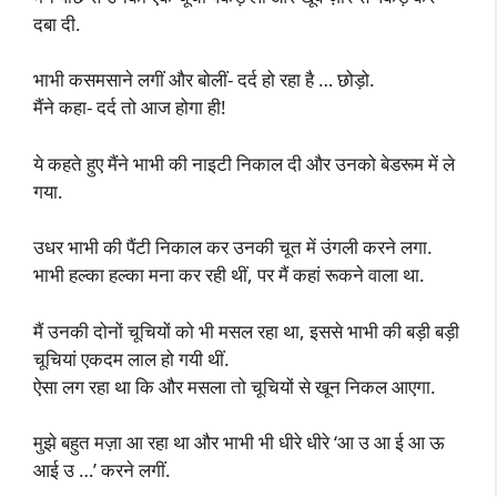
दबा दी.
भाभी कसमसाने लगीं और बोलीं- दर्द हो रहा है … छोड़ो.
मैंने कहा- दर्द तो आज होगा ही!
ये कहते हुए मैंने भाभी की नाइटी निकाल दी और उनको बेडरूम में ले
गया.
उधर भाभी की पैंटी निकाल कर उनकी चूत में उंगली करने लगा.
भाभी हल्का हल्का मना कर रही थीं, पर मैं कहां रूकने वाला था.
मैं उनकी दोनों चूचियों को भी मसल रहा था, इससे भाभी की बड़ी बड़ी
चूचियां एकदम लाल हो गयी थीं.
ऐसा लग रहा था कि और मसला तो चूचियों से खून निकल आएगा.
मुझे बहुत मज़ा आ रहा था और भाभी भी धीरे धीरे ‘आ उ आ ई आ ऊ
आई उ …’ करने लगीं.