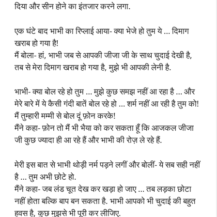
दिया और सीन होने का इंतजार करने लगा.
एक घंटे बाद भाभी का रिप्लाई आया- क्या भेजे हो तुम ये … दिमाग
खराब हो गया है!
मैं बोला- हां, भाभी जब से आपकी जीजा जी के साथ चुदाई देखी है,
तब से मेरा दिमाग खराब हो गया है, मुझे भी आपकी लेनी है.
भाभी- क्या बोल रहे हो तुम … मुझे कुछ समझ नहीं आ रहा है … और
मेरे बारे में ये कैसी गंदी बातें बोल रहे हो … शर्म नहीं आ रही है तुम को!
मैं तुम्हारी मम्मी से बोल दूं फ़ोन करके!
मैंने कहा- फ़ोन तो मैं भी भैया को कर सकता हूँ कि आजकल जीजा
जी कुछ ज्यादा ही आ रहे हैं और भाभी की रोज़ ले रहे हैं.
मेरी इस बात से भाभी थोड़ी नर्म पड़ने लगीं और बोलीं- ये सब सही नहीं
है … तुम अभी छोटे हो.
मैंने कहा- जब लंड चूत देख कर खड़ा हो जाए … तब लड़का छोटा
नहीं होता बल्कि बाप बन सकता है. भाभी आपको भी चुदाई की बहुत
हवस है, कुछ मुझसे भी पूरी कर लीजिए.