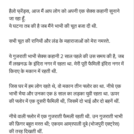
हैलो फ्रेंड्स, आज मैं आप लोग को अपनी एक सेक्स कहानी सुनाने
जा रहा हूँ.
ये घटना तब की है जब मैंने भाभी की चूत बजा दी थी.
सभी चूत की रानियों और लंड के महाराजाओं को मेरा नमस्ते.
ये गुजराती भाभी सेक्स कहानी 2 साल पहले की उस समय की है, जब
मैं लखनऊ के इंदिरा नगर में रहता था. मेरी पूरी फैमिली इंदिरा नगर में
किराए के मकान में रहती थी.
जिस घर में हम लोग रहते थे, वो मकान तीन फ्लोर का था. नीचे एक
भाभी भैया और उनका एक 8 साल का लड़का युवी रहता था. ऊपर
की फ्लोर में एक दूसरी फैमिली थी, जिसमें दो भाई और दो बहनें थीं.
नीचे वाली फ्लोर में एक गुजराती फैमली रहती थी. उन गुजराती भाभी
की फ़िगर बहुत मस्त थी; एकदम आम्रपाली दूबे (भोजपुरी एक्ट्रेस)
की तरह दिखती थीं.