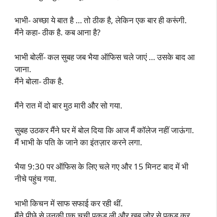
भाभी- अच्छा ये बात है … तो ठीक है, लेकिन एक बार ही करूंगी.
मैंने कहा- ठीक है. कब आना है?
भाभी बोलीं- कल सुबह जब भैया ऑफिस चले जाएं … उसके बाद आ
जाना.
मैंने बोला- ठीक है.
मैंने रात में दो बार मुठ मारी और सो गया.
सुबह उठकर मैंने घर में बोल दिया कि आज मैं कॉलेज नहीं जाऊंगा.
मैं भाभी के पति के जाने का इंतज़ार करने लगा.
भैया 9:30 पर ऑफिस के लिए चले गए और 15 मिनट बाद में भी
नीचे पहुंच गया.
भाभी किचन में साफ सफाई कर रही थीं.
मैंने पीछे से उनकी एक चूची पकड़ ली और खूब ज़ोर से पकड़ कर