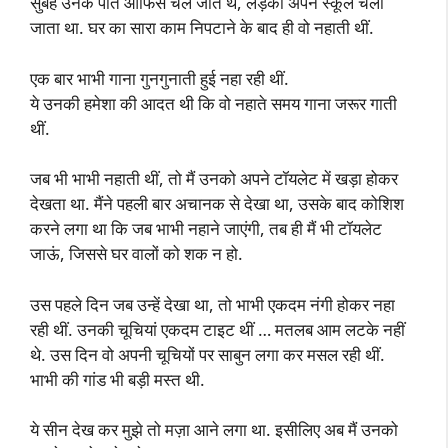
सुबह उनके पति ऑफिस चले जाते थे, लड़का अपने स्कूल चला
जाता था. घर का सारा काम निपटाने के बाद ही वो नहाती थीं.
एक बार भाभी गाना गुनगुनाती हुई नहा रही थीं.
ये उनकी हमेशा की आदत थी कि वो नहाते समय गाना जरूर गाती
थीं.
जब भी भाभी नहाती थीं, तो मैं उनको अपने टॉयलेट में खड़ा होकर
देखता था. मैंने पहली बार अचानक से देखा था, उसके बाद कोशिश
करने लगा था कि जब भाभी नहाने जाएंगी, तब ही मैं भी टॉयलेट
जाऊं, जिससे घर वालों को शक न हो.
उस पहले दिन जब उन्हें देखा था, तो भाभी एकदम नंगी होकर नहा
रही थीं. उनकी चूचियां एकदम टाइट थीं … मतलब आम लटके नहीं
थे. उस दिन वो अपनी चूचियों पर साबुन लगा कर मसल रही थीं.
भाभी की गांड भी बड़ी मस्त थी.
ये सीन देख कर मुझे तो मज़ा आने लगा था. इसीलिए अब मैं उनको