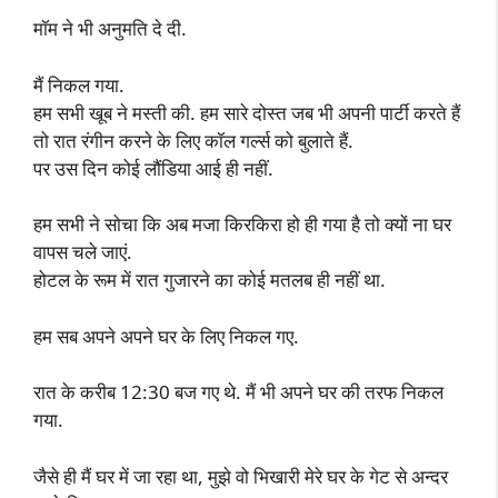
मॉम ने भी अनुमति दे दी.
मैं निकल गया.
हम सभी खूब ने मस्ती की. हम सारे दोस्त जब भी अपनी पार्टी करते हैं
तो रात रंगीन करने के लिए कॉल गर्ल्स को बुलाते हैं.
पर उस दिन कोई लौंडिया आई ही नहीं.
हम सभी ने सोचा कि अब मजा किरकिरा हो ही गया है तो क्यों ना घर
वापस चले जाएं.
होटल के रूम में रात गुजारने का कोई मतलब ही नहीं था.
हम सब अपने अपने घर के लिए निकल गए.
रात के करीब 12:30 बज गए थे. मैं भी अपने घर की तरफ निकल
गया.
जैसे ही मैं घर में जा रहा था, मुझे वो भिखारी मेरे घर के गेट से अन्दर