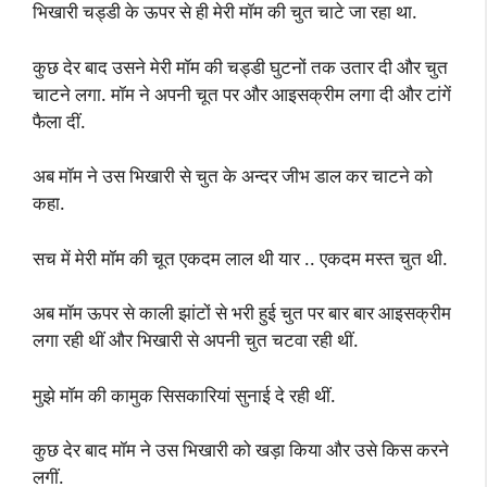
भिखारी चड्डी के ऊपर से ही मेरी मॉम की चुत चाटे जा रहा था.
कुछ देर बाद उसने मेरी मॉम की चड्डी घुटनों तक उतार दी और चुत
चाटने लगा. मॉम ने अपनी चूत पर और आइसक्रीम लगा दी और टांगें
फैला दीं.
अब मॉम ने उस भिखारी से चुत के अन्दर जीभ डाल कर चाटने को
कहा.
सच में मेरी मॉम की चूत एकदम लाल थी यार .. एकदम मस्त चुत थी.
अब मॉम ऊपर से काली झांटों से भरी हुई चुत पर बार बार आइसक्रीम
लगा रही थीं और भिखारी से अपनी चुत चटवा रही थीं.
मुझे मॉम की कामुक सिसकारियां सुनाई दे रही थीं.
कुछ देर बाद मॉम ने उस भिखारी को खड़ा किया और उसे किस करने
लगीं.