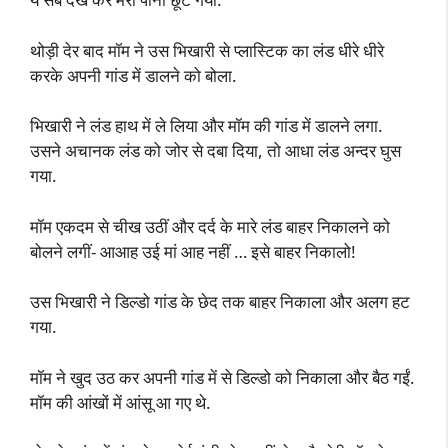
थोड़ी देर बाद मॉम ने उस भिखारी से प्लास्टिक का लंड धीरे धीरे
करके अपनी गांड में डालने को बोला.
भिखारी ने लंड हाथ में ले लिया और मॉम की गांड में डालने लगा.
उसने अचानक लंड को जोर से दबा दिया, तो आधा लंड अन्दर घुस
गया.
मॉम एकदम से चीख उठीं और दर्द के मारे लंड बाहर निकालने को
बोलने लगीं- आआह उई मां आह नहीं … इसे बाहर निकालो!
उस भिखारी ने डिल्डो गांड के छेद तक बाहर निकाला और अलग हट
गया.
मॉम ने खुद उठ कर अपनी गांड में से डिल्डो को निकाला और बैठ गईं.
मॉम की आंखों में आंसू आ गए थे.