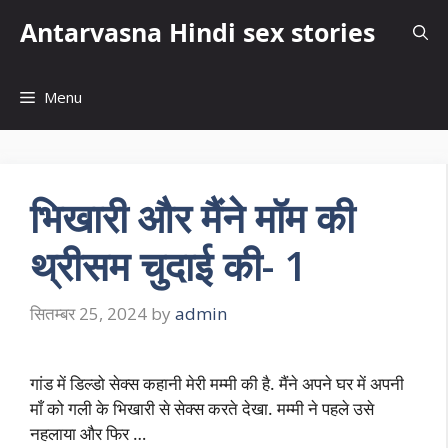
Skip
Antarvasna Hindi sex stories
to
content
Menu
भिखारी और मैंने मॉम की
थ्रीसम चुदाई की- 1
सितम्बर 25, 2024
by
admin
गांड में डिल्डो सेक्स कहानी मेरी मम्मी की है. मैंने अपने घर में अपनी
माँ को गली के भिखारी से सेक्स करते देखा. मम्मी ने पहले उसे
नहलाया और फिर …