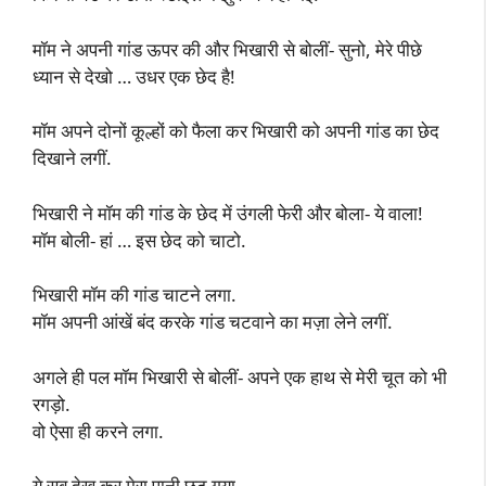
मॉम ने अपनी गांड ऊपर की और भिखारी से बोलीं- सुनो, मेरे पीछे
ध्यान से देखो … उधर एक छेद है!
मॉम अपने दोनों कूल्हों को फैला कर भिखारी को अपनी गांड का छेद
दिखाने लगीं.
भिखारी ने मॉम की गांड के छेद में उंगली फेरी और बोला- ये वाला!
मॉम बोली- हां … इस छेद को चाटो.
भिखारी मॉम की गांड चाटने लगा.
मॉम अपनी आंखें बंद करके गांड चटवाने का मज़ा लेने लगीं.
अगले ही पल मॉम भिखारी से बोलीं- अपने एक हाथ से मेरी चूत को भी
रगड़ो.
वो ऐसा ही करने लगा.
ये सब देख कर मेरा पानी छूट गया.