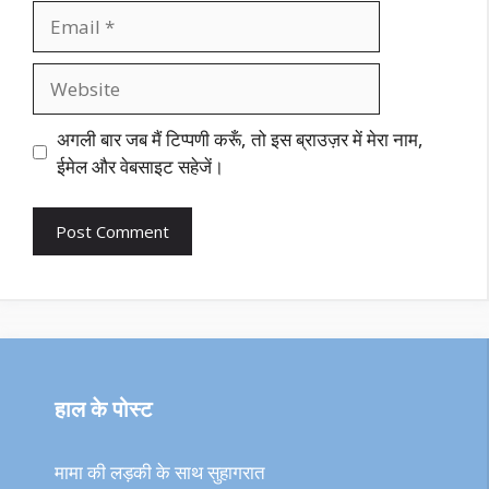
Email
Website
अगली बार जब मैं टिप्पणी करूँ, तो इस ब्राउज़र में मेरा नाम,
ईमेल और वेबसाइट सहेजें।
हाल के पोस्ट
मामा की लड़की के साथ सुहागरात