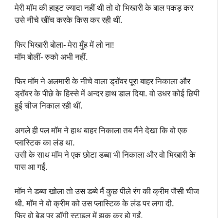
मेरी मॉम की हाइट ज्यादा नहीं थी तो वो भिखारी के बाल पकड़ कर
उसे नीचे खींच करके किस कर रही थीं.
फिर भिखारी बोला- मेरा मुँह में लो ना!
मॉम बोलीं- रुको अभी नहीं.
फिर मॉम ने अलमारी के नीचे वाला ड्रॉवर पूरा बाहर निकाला और
ड्रॉवर के पीछे के हिस्से में अन्दर हाथ डाल दिया. वो उधर कोई छिपी
हुई चीज निकाल रही थीं.
अगले ही पल मॉम ने हाथ बाहर निकाला तब मैंने देखा कि वो एक
प्लास्टिक का लंड था.
उसी के साथ मॉम ने एक छोटा डब्बा भी निकाला और वो भिखारी के
पास आ गईं.
मॉम ने डब्बा खोला तो उस डब्बे मैं कुछ पीले रंग की क्रीम जैसी चीज
थी. मॉम ने वो क्रीम को उस प्लास्टिक के लंड पर लगा दी.
फिर वो बेड पर डॉगी स्टाइल में झुक कर हो गईं.