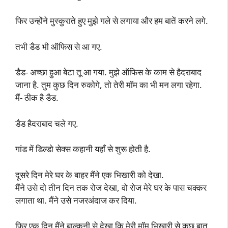
फिर उन्होंने मुस्कुराते हुए मुझे गले से लगाया और हम बातें करने लगे.
तभी डैड भी ऑफिस से आ गए.
डैड- अच्छा हुआ बेटा तू आ गया. मुझे ऑफिस के काम से हैदराबाद
जाना है. तुम कुछ दिन रुकोगे, तो तेरी मॉम का भी मन लगा रहेगा.
मैं- ठीक है डैड.
डैड हैदराबाद चले गए.
गांड में डिल्डो सेक्स कहानी यहाँ से शुरू होती है.
दूसरे दिन मेरे घर के बाहर मैंने एक भिखारी को देखा.
मैंने उसे दो तीन दिन तक रोज देखा, वो रोज मेरे घर के पास चक्कर
लगाता था. मैंने उसे नजरअंदाज कर दिया.
फिर एक दिन मैंने बाल्कनी से देखा कि मेरी मॉम भिखारी से कुछ बात