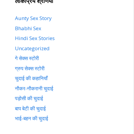
लोकप्रिय श्रेणियां
Aunty Sex Story
Bhabhi Sex
Hindi Sex Stories
Uncategorized
गे सेक्स स्टोरी
ग्रुप सेक्स स्टोरी
चुदाई की कहानियाँ
नौकर-नौकरानी चुदाई
पड़ोसी की चुदाई
बाप बेटी की चुदाई
भाई-बहन की चुदाई