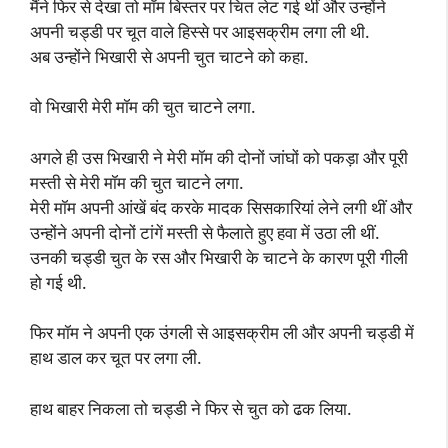
मैंने फिर से देखा तो मॉम बिस्तर पर चित लेट गई थीं और उन्होंने
अपनी चड्डी पर चूत वाले हिस्से पर आइसक्रीम लगा ली थी.
अब उन्होंने भिखारी से अपनी चुत चाटने को कहा.
वो भिखारी मेरी मॉम की चुत चाटने लगा.
अगले ही उस भिखारी ने मेरी मॉम की दोनों जांघों को पकड़ा और पूरी
मस्ती से मेरी मॉम की चुत चाटने लगा.
मेरी मॉम अपनी आंखें बंद करके मादक सिसकारियां लेने लगी थीं और
उन्होंने अपनी दोनों टांगें मस्ती से फैलाते हुए हवा में उठा ली थीं.
उनकी चड्डी चुत के रस और भिखारी के चाटने के कारण पूरी गीली
हो गई थी.
फिर मॉम ने अपनी एक उंगली से आइसक्रीम ली और अपनी चड्डी में
हाथ डाल कर चूत पर लगा ली.
हाथ बाहर निकला तो चड्डी ने फिर से चुत को ढक लिया.