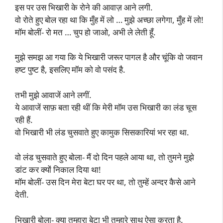
इस पर उस भिखारी के रोने की आवाज़ आने लगी.
वो रोते हुए बोल रहा था कि मुँह में लो … मुझे अच्छा लगेगा, मुँह में लो!
मॉम बोलीं- रो मत … चुप हो जाओ, अभी ले लेती हूँ.
मुझे समझ आ गया कि ये भिखारी जरूर पागल है और चूंकि वो जवान
हष्ट पुष्ट है, इसलिए मॉम को वो पसंद है.
तभी मुझे आवाजें आने लगीं.
ये आवाजें साफ़ बता रही थीं कि मेरी मॉम उस भिखारी का लंड चूस
रही हैं.
वो भिखारी भी लंड चुसवाते हुए कामुक सिसकारियां भर रहा था.
वो लंड चुसवाते हुए बोला- मैं दो दिन पहले आया था, तो तुमने मुझे
डांट कर क्यों निकाल दिया था!
मॉम बोलीं- उस दिन मेरा बेटा घर पर था, तो तुम्हें अन्दर कैसे आने
देती.
भिखारी बोला- क्या तुम्हारा बेटा भी तुम्हारे साथ ऐसा करता है.