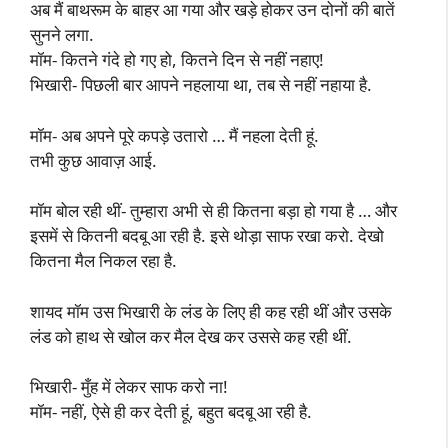
अब मैं बाथरूम के बाहर आ गया और खड़े होकर उन दोनों की बातें
सुनने लगा.
मॉम- कितने गंदे हो गए हो, कितने दिन से नहीं नहाए!
भिखारी- पिछली बार आपने नहलाया था, तब से नहीं नहाया है.
मॉम- अब अपने पूरे कपड़े उतारो … मैं नहला देती हूं.
तभी कुछ आवाज़ आई.
मॉम बोल रही थीं- तुम्हारा अभी से ही कितना बड़ा हो गया है … और
इसमें से कितनी बदबू आ रही है. इसे थोड़ा साफ रखा करो. देखो
कितना मैल निकल रहा है.
शायद मॉम उस भिखारी के लंड के लिए ही कह रही थीं और उसके
लंड को हाथ से खोल कर मैल देख कर उससे कह रही थीं.
भिखारी- मुँह में लेकर साफ करो ना!
मॉम- नहीं, ऐसे ही कर देती हूं, बहुत बदबू आ रही है.