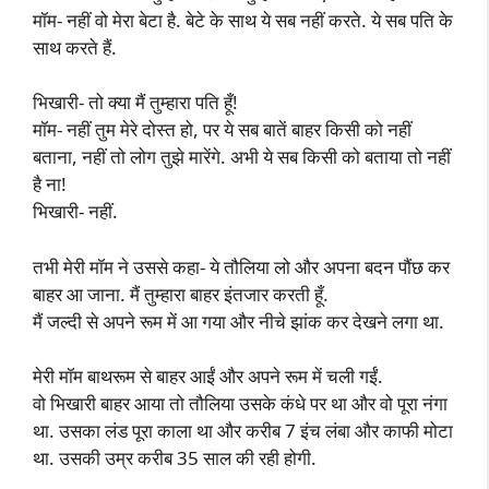
मॉम- नहीं वो मेरा बेटा है. बेटे के साथ ये सब नहीं करते. ये सब पति के
साथ करते हैं.
भिखारी- तो क्या मैं तुम्हारा पति हूँ!
मॉम- नहीं तुम मेरे दोस्त हो, पर ये सब बातें बाहर किसी को नहीं
बताना, नहीं तो लोग तुझे मारेंगे. अभी ये सब किसी को बताया तो नहीं
है ना!
भिखारी- नहीं.
तभी मेरी मॉम ने उससे कहा- ये तौलिया लो और अपना बदन पौंछ कर
बाहर आ जाना. मैं तुम्हारा बाहर इंतजार करती हूँ.
मैं जल्दी से अपने रूम में आ गया और नीचे झांक कर देखने लगा था.
मेरी मॉम बाथरूम से बाहर आईं और अपने रूम में चली गईं.
वो भिखारी बाहर आया तो तौलिया उसके कंधे पर था और वो पूरा नंगा
था. उसका लंड पूरा काला था और करीब 7 इंच लंबा और काफी मोटा
था. उसकी उम्र करीब 35 साल की रही होगी.