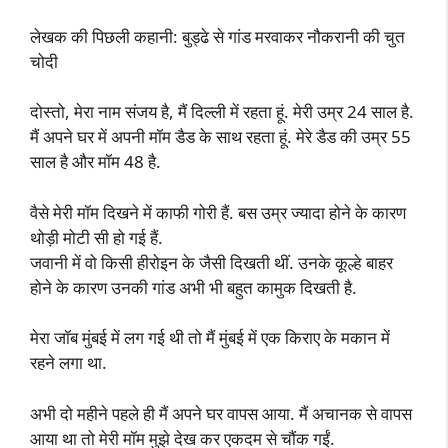
लेखक की पिछली कहानी: बुड्ढे से गांड मरवाकर नौकरानी की चुत
चोदी
दोस्तो, मेरा नाम संजय है, मैं दिल्ली में रहता हूं. मेरी उम्र 24 साल है.
मैं अपने घर में अपनी मॉम डैड के साथ रहता हूं. मेरे डैड की उम्र 55
साल है और मॉम 48 है.
वैसे मेरी मॉम दिखने में काफी गोरी हैं. बस उम्र ज्यादा होने के कारण
थोड़ी मोटी सी हो गई हैं.
जवानी में वो किसी हीरोइन के जैसी दिखती थीं. उनके कूल्हे बाहर
होने के कारण उनकी गांड अभी भी बहुत कामुक दिखती है.
मेरा जॉब मुंबई में लग गई थी तो मैं मुंबई में एक किराए के मकान में
रहने लगा था.
अभी दो महीने पहले ही मैं अपने घर वापस आया. मैं अचानक से वापस
आया था तो मेरी मॉम मुझे देख कर एकदम से चौंक गईं.