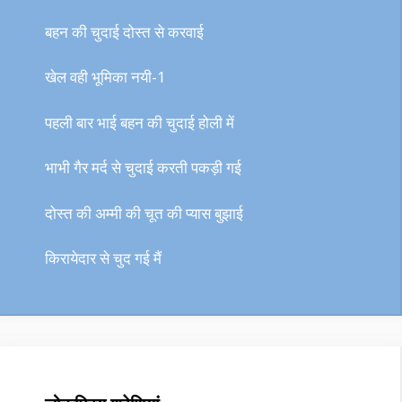
बहन की चुदाई दोस्त से करवाई
खेल वही भूमिका नयी-1
पहली बार भाई बहन की चुदाई होली में
भाभी गैर मर्द से चुदाई करती पकड़ी गई
दोस्त की अम्मी की चूत की प्यास बुझाई
किरायेदार से चुद गई मैं