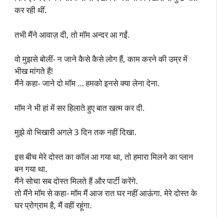
कर रही थीं.
तभी मैंने आवाज़ दी, तो मॉम अन्दर आ गईं.
वो मुझसे बोलीं- न जाने कैसे कैसे लोग हैं, काम करने की उम्र में
भीख मांगते हैं!
मैंने कहा- जाने दो मॉम … हमको इनसे क्या लेना देना.
मॉम ने भी हां में सर हिलाते हुए बात खत्म कर दी.
मुझे वो भिखारी अगले 3 दिन तक नहीं दिखा.
इस बीच मेरे दोस्त का कॉल आ गया था, तो हमारा मिलने का प्लान
बन गया था.
मैंने सोचा सब दोस्त मिलते हैं और पार्टी करेंगे.
तो मैंने मॉम से कहा- मॉम मैं आज रात घर नहीं आऊंगा. मेरे दोस्त के
घर प्रोग्राम है, मैं वहीं रहूंगा.