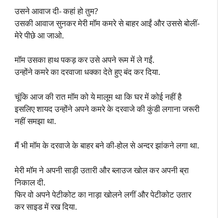
उसने आवाज दी- कहां हो तुम?
उसकी आवाज सुनकर मेरी मॉम कमरे से बाहर आईं और उससे बोलीं-
मेरे पीछे आ जाओ.
मॉम उसका हाथ पकड़ कर उसे अपने रूम में ले गईं.
उन्होंने कमरे का दरवाजा धक्का देते हुए बंद कर दिया.
चूंकि आज की रात मॉम को ये मालूम था कि घर में कोई नहीं है
इसलिए शायद उन्होंने अपने कमरे के दरवाजे की कुंडी लगाना जरूरी
नहीं समझा था.
मैं भी मॉम के दरवाजे के बाहर बने की-होल से अन्दर झांकने लगा था.
मेरी मॉम ने अपनी साड़ी उतारी और ब्लाउज खोल कर अपनी ब्रा
निकाल दी.
फिर वो अपने पेटीकोट का नाड़ा खोलने लगीं और पेटीकोट उतार
कर साइड में रख दिया.