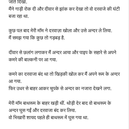
जाते दिखा.
मैंने गाड़ी रोक दी और दीवार से झांक कर देखा तो वो दरवाजे की घंटी
बजा रहा था.
कुछ पल बाद मेरी मॉम ने दरवाज़ा खोला और उसे अन्दर ले लिया.
मैं समझ गया कि कुछ तो गड़बड़ है.
दीवार से छलांग लगाकर मैं अन्दर आया और पाइप के सहारे से अपने
कमरे की बाल्कनी पर आ गया.
कमरे का दरवाजा बंद था तो खिड़की खोल कर मैं अपने रूम के अन्दर
आ गया.
फिर उधर से बाहर आकर चुपके से अन्दर का नजारा देखने लगा.
मेरी मॉम बाथरूम के बाहर खड़ी थीं. थोड़ी देर बाद वो बाथरूम के
अन्दर घुस गईं और दरवाजा बंद कर लिया.
वो भिखारी शायद पहले ही बाथरूम में घुस गया था.