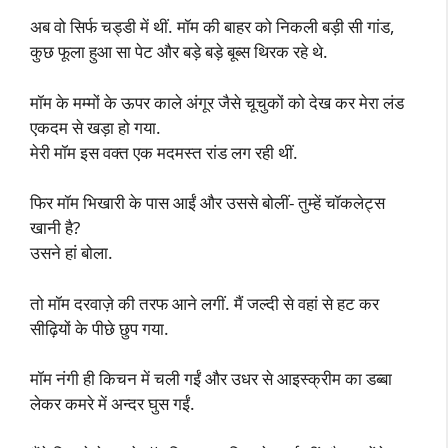
अब वो सिर्फ चड्डी में थीं. मॉम की बाहर को निकली बड़ी सी गांड,
कुछ फूला हुआ सा पेट और बड़े बड़े बूब्स थिरक रहे थे.
मॉम के मम्मों के ऊपर काले अंगूर जैसे चूचुकों को देख कर मेरा लंड
एकदम से खड़ा हो गया.
मेरी मॉम इस वक्त एक मदमस्त रांड लग रही थीं.
फिर मॉम भिखारी के पास आईं और उससे बोलीं- तुम्हें चॉकलेट्स
खानी है?
उसने हां बोला.
तो मॉम दरवाज़े की तरफ आने लगीं. मैं जल्दी से वहां से हट कर
सीढ़ियों के पीछे छुप गया.
मॉम नंगी ही किचन में चली गईं और उधर से आइस्क्रीम का डब्बा
लेकर कमरे में अन्दर घुस गईं.