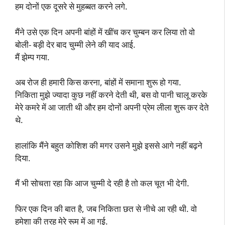
हम दोनों एक दूसरे से मुहब्बत करने लगे.
मैंने उसे एक दिन अपनी बांहों में खींच कर चुम्बन कर लिया तो वो
बोली- बड़ी देर बाद चुम्मी लेने की याद आई.
मैं झेम्प गया.
अब रोज ही हमारी किस करना, बांहों में समाना शुरू हो गया.
निकिता मुझे ज्यादा कुछ नहीं करने देती थी, बस वो पानी चालू करके
मेरे कमरे में आ जाती थी और हम दोनों अपनी प्रेम लीला शुरू कर देते
थे.
हालांकि मैंने बहुत कोशिश की मगर उसने मुझे इससे आगे नहीं बढ़ने
दिया.
मैं भी सोचता रहा कि आज चुम्मी दे रही है तो कल चूत भी देगी.
फिर एक दिन की बात है, जब निकिता छत से नीचे आ रही थी. वो
हमेशा की तरह मेरे रूम में आ गई.