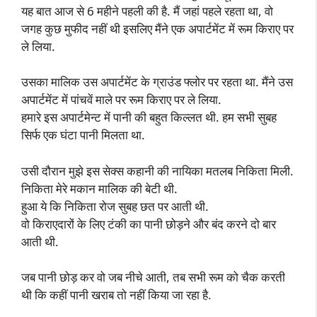
यह बात आज से 6 महीने पहली की है. मैं जहां पहले रहता था, वो
जगह कुछ मुफीद नहीं थी इसलिए मैंने एक अपार्टमेंट में रूम किराए पर
ले लिया.
उसका मालिक उस अपार्टमेंट के ग्राउंड फ्लोर पर रहता था. मैंने उस
अपार्टमेंट में पांचवें माले पर रूम किराए पर ले लिया.
हमारे इस अपार्टमेन्ट में पानी की बहुत किल्लत थी. हम सभी सुबह
सिर्फ एक घंटा पानी मिलता था.
उसी दौरान मुझे इस सेक्स कहानी की नायिका मतलब निकिता मिली.
निकिता मेरे मकान मालिक की बेटी थी.
हुआ ये कि निकिता रोज सुबह छत पर आती थी.
वो किराएदारों के लिए टंकी का पानी छोड़ने और बंद करने दो बार
आती थी.
जब पानी छोड़ कर वो जब नीचे आती, तब सभी रूम को चैक करती
थी कि कहीं पानी खराब तो नहीं किया जा रहा है.