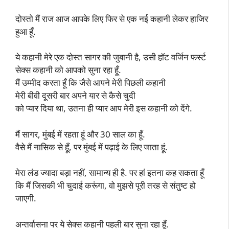
दोस्तो मैं राज आज आपके लिए फिर से एक नई कहानी लेकर हाजिर
हुआ हूँ.
ये कहानी मेरे एक दोस्त सागर की जुबानी है, उसी हॉट वर्जिन फर्स्ट
सेक्स कहानी को आपको सुना रहा हूँ.
मैं उम्मीद करता हूँ कि जैसे आपने मेरी पिछली कहानी
मेरी बीवी दूसरी बार अपने यार से कैसे चुदी
को प्यार दिया था, उतना ही प्यार आप मेरी इस कहानी को देंगे.
मैं सागर, मुंबई में रहता हूं और 30 साल का हूँ.
वैसे मैं नासिक से हूँ, पर मुंबई में पढ़ाई के लिए जाता हूं.
मेरा लंड ज्यादा बड़ा नहीं, सामान्य ही है. पर हां इतना कह सकता हूँ
कि मैं जिसकी भी चुदाई करूंगा, वो मुझसे पूरी तरह से संतुष्ट हो
जाएगी.
अन्तर्वासना पर ये सेक्स कहानी पहली बार सुना रहा हूँ.