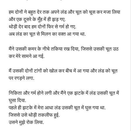
हम दोनों ने बहुत देर तक अपने लंड और चूत को चूस कर मजा लिया
और एक दूसरे के मुँह में ही झड़ गए.
थोड़ी देर बाद हम दोनों फिर से गर्म हो गए.
अब लंड का चूत से मिलन का वक्त आ गया था.
मैंने उसकी कमर के नीचे तकिया रख दिया, जिससे उसकी चूत उठ
कर मेरे सामने आ गई.
मैं उसकी दोनों टांगों को खोल कर बीच में आ गया और लंड को चूत
पर रगड़ने लगा.
निकिता और गर्म होने लगी और मैंने एक झटके में लंड उसकी चूत में
घुसा दिया.
पहले ही झटके में मेरा आधा लंड उसकी चूत में घुस गया था.
जिससे उसे थोड़ी तकलीफ हुई.
उसने मुझे रोक लिया.