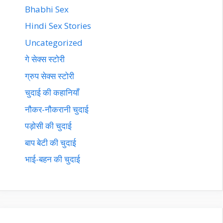
Bhabhi Sex
Hindi Sex Stories
Uncategorized
गे सेक्स स्टोरी
ग्रुप सेक्स स्टोरी
चुदाई की कहानियाँ
नौकर-नौकरानी चुदाई
पड़ोसी की चुदाई
बाप बेटी की चुदाई
भाई-बहन की चुदाई