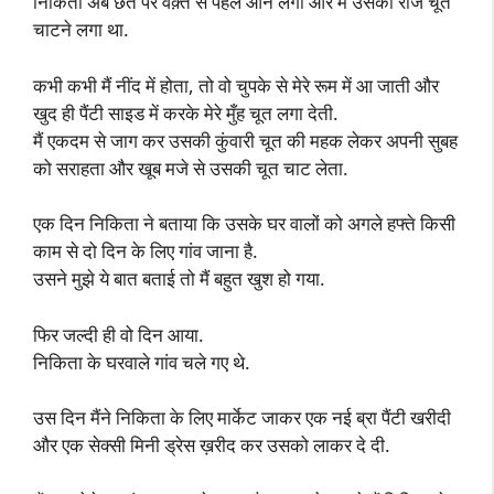
निकिता अब छत पर वक़्त से पहले आने लगी और मैं उसकी रोज चूत
चाटने लगा था.
कभी कभी मैं नींद में होता, तो वो चुपके से मेरे रूम में आ जाती और
खुद ही पैंटी साइड में करके मेरे मुँह चूत लगा देती.
मैं एकदम से जाग कर उसकी कुंवारी चूत की महक लेकर अपनी सुबह
को सराहता और खूब मजे से उसकी चूत चाट लेता.
एक दिन निकिता ने बताया कि उसके घर वालों को अगले हफ्ते किसी
काम से दो दिन के लिए गांव जाना है.
उसने मुझे ये बात बताई तो मैं बहुत खुश हो गया.
फिर जल्दी ही वो दिन आया.
निकिता के घरवाले गांव चले गए थे.
उस दिन मैंने निकिता के लिए मार्केट जाकर एक नई ब्रा पैंटी खरीदी
और एक सेक्सी मिनी ड्रेस ख़रीद कर उसको लाकर दे दी.