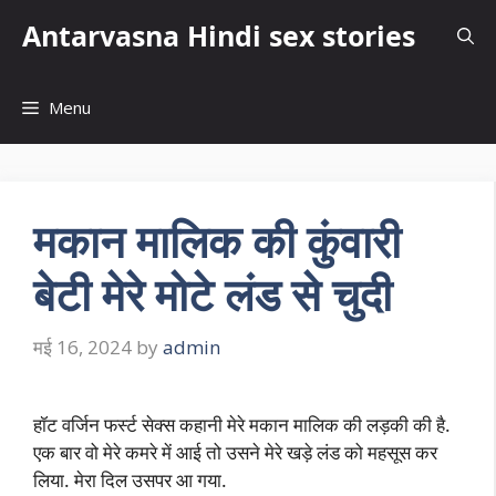
Skip
Antarvasna Hindi sex stories
to
content
Menu
मकान मालिक की कुंवारी
बेटी मेरे मोटे लंड से चुदी
मई 16, 2024
by
admin
हॉट वर्जिन फर्स्ट सेक्स कहानी मेरे मकान मालिक की लड़की की है.
एक बार वो मेरे कमरे में आई तो उसने मेरे खड़े लंड को महसूस कर
लिया. मेरा दिल उसपर आ गया.