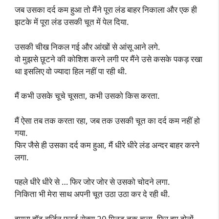
जब उसका दर्द कम हुआ तो मैंने पूरा लंड बाहर निकाला और एक ही
झटके में पूरा लंड उसकी चूत में पेल दिया.
उसकी चीख निकल गई और आंखों से आंसू आने लगे.
वो मुझसे छूटने की कोशिश करने लगी पर मैंने उसे कसके पकड़ रखा
था इसलिए वो ज्यादा हिल नहीं पा रही थी.
मैं कभी उसके चूचे चूसता, कभी उसको किस करता.
मैं ऐसा तब तक करता रहा, जब तक उसकी चूत का दर्द कम नहीं हो
गया.
फिर जैसे ही उसका दर्द कम हुआ, मैं धीरे धीरे लंड अन्दर बाहर करने
लगा.
पहले धीरे धीरे से … फिर जोर जोर से उसको चोदने लगा.
निकिता भी मेरा साथ अपनी चूत उठा उठा कर दे रही थी.
हमारा हॉट वर्जिन फर्स्ट सेक्स 20 मिनट तक चला, फिर हम दोनों