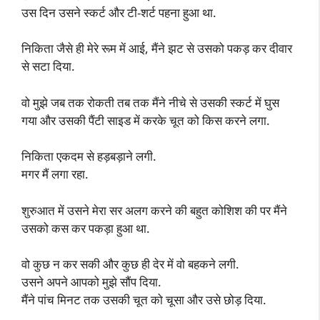
उस दिन उसने स्कर्ट और टी-शर्ट पहना हुआ था.
निकिता जैसे ही मेरे रूम में आई, मैंने झट से उसको पकड़ कर दीवार
से सटा दिया.
वो मुझे जब तक रोकती तब तक मैंने नीचे से उसकी स्कर्ट में घुस
गया और उसकी पैंटी साइड में करके चूत को किस करने लगा.
निकिता एकदम से हड़बड़ाने लगी.
मगर मैं लगा रहा.
शुरुआत में उसने मेरा सर अलग करने की बहुत कोशिश की पर मैंने
उसको कस कर पकड़ा हुआ था.
वो कुछ न कर सकी और कुछ ही देर में वो बहकने लगी.
उसने अपने आपको मुझे सौंप दिया.
मैंने पांच मिनट तक उसकी चूत को चूसा और उसे छोड़ दिया.