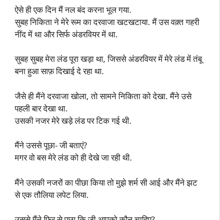
ऐसे ही एक दिन मैं नल बंद करना भूल गया.
सुबह निकिता ने मेरे रूम का दरवाजा खटखटाया. मैं उस वक़्त गहरी
नींद में था और सिर्फ अंडरवियर में था.
सुबह सुबह मेरा लंड पूरा खड़ा था, जिससे अंडरवियर में मेरे लंड में तंबू
बना हुआ साफ़ दिखाई दे रहा था.
जैसे ही मैंने दरवाजा खोला, तो सामने निकिता को देखा. मैंने उसे
पहली बार देखा था.
उसकी नजर मेरे खड़े लंड पर टिक गई थी.
मैंने उससे पूछा- जी बताएं?
मगर वो बस मेरे लंड को ही देखे जा रही थी.
मैंने उसकी नजरों का पीछा किया तो मुझे शर्म सी आई और मैंने झट
से एक तौलिया लपेट लिया.
उससे मैंने फिर से पूछा कि जी आपको कौन चाहिए?