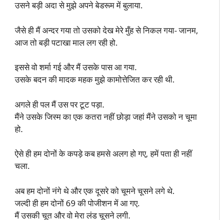
उसने बड़ी अदा से मुझे अपने बेडरूम में बुलाया.
जैसे ही मैं अन्दर गया तो उसको देख मेरे मुँह से निकल गया- जानम,
आज तो बड़ी पटाखा माल लग रही हो.
इससे वो शर्मा गई और मैं उसके पास आ गया.
उसके बदन की मादक महक मुझे कामोत्तेजित कर रही थी.
अगले ही पल मैं उस पर टूट पड़ा.
मैंने उसके जिस्म का एक कतरा नहीं छोड़ा जहां मैंने उसको न चूमा
हो.
ऐसे ही हम दोनों के कपड़े कब हमसे अलग हो गए, हमें पता ही नहीं
चला.
अब हम दोनों नंगे थे और एक दूसरे को चूमने चूसने लगे थे.
जल्दी ही हम दोनों 69 की पोजीशन में आ गए.
मैं उसकी चूत और वो मेरा लंड चूसने लगी.