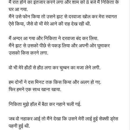
मैं रात होने का इंतजार करने लगा और शाम को 8 बजे मैं निकिता के
घर आ गया.
मैंने उसे फोन किया तो उसने झट से दरवाजा खोल कर मेरा स्वागत
ऐसे किया, जैसे वो भी मेरे आने की राह देख रही थी.
मैं अन्दर आ गया और निकिता ने दरवाजा बंद कर लिया.
मैंने झट से उसको पीछे से पकड़ लिया और अपनी ओर घुमाकर
उसको किस करने लगा.
वो भी मेरे होंठों से होंठ लगा कर चुम्बन का मजा लेने लगी.
हम दोनों ने दस मिनट तक किस किया और अलग हो गए.
फिर हमने एक साथ खाना खाया.
निकिता मुझे हॉल में बैठा कर नहाने चली गई.
जब वो नहाकर आई तो मैंने देखा कि उसने मेरी लाई हुई सेक्सी ड्रेस
पहनी हुई थी.