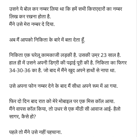
उसने ये बोल कर नम्बर लिया था कि हमें सभी किराएदारों का नम्बर
लिख कर रखना होता है.
मैंने उसे मेरा नम्बर दे दिया.
अब मैं आपको निकिता के बारे में बता देता हूँ.
निकिता एक घरेलू कामकाजी लड़की है. उसकी उम्र 23 साल है.
हाल ही में उसने अपनी डिग्री की पढ़ाई पूरी की है. निकिता का फिगर
34-30-36 का है. जो बाद में मैंने खुद अपने हाथों से नापा था.
उसे अपना फोन नम्बर देने के बाद मैं सीधा अपने रूम में आ गया.
फिर दो दिन बाद रात को मेरे मोबाइल पर एक मिस कॉल आया.
मैंने वापस कॉल किया, तो उधर से एक मीठी सी आवाज आई- हैलो
सागर, कैसे हो?
पहले तो मैंने उसे नहीं पहचाना.