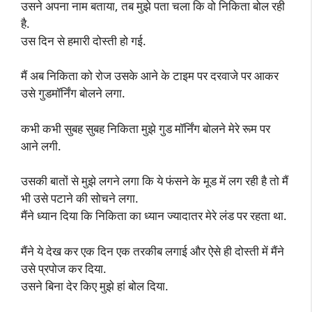
उसने अपना नाम बताया, तब मुझे पता चला कि वो निकिता बोल रही
है.
उस दिन से हमारी दोस्ती हो गई.
मैं अब निकिता को रोज उसके आने के टाइम पर दरवाजे पर आकर
उसे गुडमॉर्निंग बोलने लगा.
कभी कभी सुबह सुबह निकिता मुझे गुड मॉर्निंग बोलने मेरे रूम पर
आने लगी.
उसकी बातों से मुझे लगने लगा कि ये फंसने के मूड में लग रही है तो मैं
भी उसे पटाने की सोचने लगा.
मैंने ध्यान दिया कि निकिता का ध्यान ज्यादातर मेरे लंड पर रहता था.
मैंने ये देख कर एक दिन एक तरकीब लगाई और ऐसे ही दोस्ती में मैंने
उसे प्रपोज कर दिया.
उसने बिना देर किए मुझे हां बोल दिया.