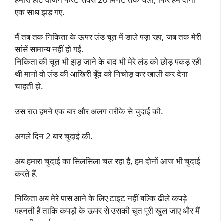
एक साथ झड़ गए.
मैं तब तक निकिता के ऊपर लंड चूत में डाले पड़ा रहा, जब तक मेरी
सांसें सामान्य नहीं हो गईं.
निकिता की चूत भी झड़ जाने के बाद भी मेरे लंड को छोड़ पकड़ रही
थी मानो वो लंड की आखिरी बूँद को निचोड़ कर खाली कर देना
चाहती हो.
उस रात हमने एक बार और अलग तरीके से चुदाई की.
अगले दिन 2 बार चुदाई की.
अब हमारा चुदाई का सिलसिला चल रहा है, हम दोनों आज भी चुदाई
करते हैं.
निकिता अब मेरे पास आने के लिए टाइट नहीं बल्कि ढीले कपड़े
पहनती हैं ताकि कपड़ों के ऊपर से उसकी चूत पूरी खुल जाए और मैं