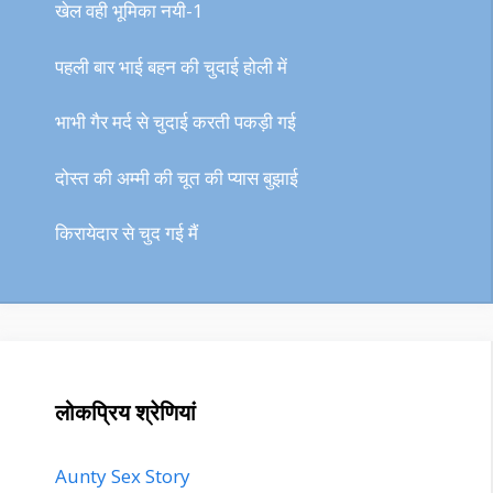
खेल वही भूमिका नयी-1
पहली बार भाई बहन की चुदाई होली में
भाभी गैर मर्द से चुदाई करती पकड़ी गई
दोस्त की अम्मी की चूत की प्यास बुझाई
किरायेदार से चुद गई मैं
लोकप्रिय श्रेणियां
Aunty Sex Story