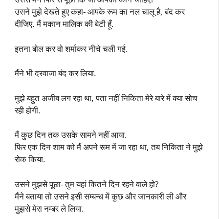
उसने मुझे देखते हुए कहा- आपके रूम का नल चालू है, बंद कर
दीजिए. मैं मकान मालिक की बेटी हूँ.
इतना बोल कर वो शर्माकर नीचे चली गई.
मैंने भी दरवाजा बंद कर लिया.
मुझे बहुत अजीब लग रहा था, पता नहीं निकिता मेरे बारे में क्या सोच
रही होगी.
मैं कुछ दिन तक उसके सामने नहीं आया.
फिर एक दिन शाम को मैं अपने रूम में जा रहा था, तब निकिता ने मुझे
रोक किया.
उसने मुझसे पूछा- तुम यहां कितने दिन रहने वाले हो?
मैंने बताया तो उसने इसी सम्बन्ध में कुछ और जानकारी ली और
मुझसे मेरा नम्बर ले लिया.