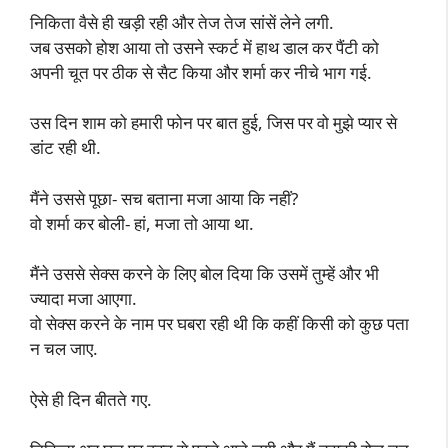
निकिता वैसे ही खड़ी रही और तेज तेज सांसें लेने लगी.
जब उसको होश आया तो उसने स्कर्ट में हाथ डाल कर पैंटी को
अपनी चूत पर ठीक से सैट किया और शर्मा कर नीचे भाग गई.
उस दिन शाम को हमारी फोन पर बात हुई, जिस पर वो मुझे प्यार से
डांट रही थी.
मैंने उससे पूछा- सच बताना मजा आया कि नहीं?
वो शर्मा कर बोली- हां, मजा तो आया था.
मैंने उससे सेक्स करने के लिए बोल दिया कि उसमें तुम्हें और भी
ज्यादा मजा आएगा.
वो सेक्स करने के नाम पर घबरा रही थी कि कहीं किसी को कुछ पता
न चल जाए.
ऐसे ही दिन बीतते गए.