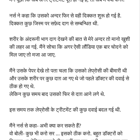
नर्स ने कहा कि उसको अन्दर फिर से वही दिक्कत शुरू हो गई है.
दिक्कत कुछ जिस्म पर सफ़ेद दाग से सम्बन्धित थी.
शरीर के अंदरूनी भाग दाग देखने की बात से मेरे अन्दर तो मानो खुशी
की लहर आ गई. मैंने सोचा कि अगर ऐसी लौंडिया एक बार चोदने को
मिल जाए तो मजा आ जाए.
मैंने उसके पेपर देखे तो पता चला कि उसको लेप्रोसी की बीमारी थी
और उसके शरीर पर कुछ दाग़ आ गए थे जो पहले डॉक्टर की दवाई से
ठीक हो गए थे.
लेकिन कुछ समय बाद उसको फिर से दाग़ आने लगे थे.
इस समय तक लेप्रोसी के ट्रीटमेंट की कुछ दवाई बदल गई थी.
मैंने नर्स से कहा- अभी क्या कर सकते हैं?
वो बोली- कुछ भी करो सर … इसको ठीक करो. बहुत डॉक्टरों को