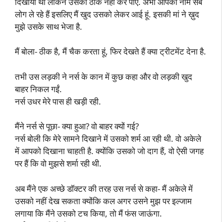
दिखाया था लेकिन उसको ठीक नहीं कर पाए. अभी आपका नाम सब
लोग ले रहे हैं इसलिए मैं खुद उसको लेकर आई हूं. इसकी मां ने ख़ुद
मुझे उसके साथ भेजा है.
मैं बोला- ठीक है, मैं चैक करता हूं, फिर देखते हैं क्या ट्रीटमेंट देना है.
तभी उस लड़की ने नर्स के कान में कुछ कहा और वो लड़की खुद
बाहर निकल गईं.
नर्स उधर मेरे पास ही खड़ी रही.
मैंने नर्स से पूछा- क्या हुआ? वो बाहर क्यों गई?
नर्स बोली कि मेरे सामने दिखाने में उसको शर्म आ रही थी. वो अकेले
में आपको दिखाना चाहती है. क्योंकि उसको जो दाग हैं, वो ऐसी जगह
पर हैं कि वो मुझसे शर्मा रही थी.
अब मैंने एक अच्छे डॉक्टर की तरह उस नर्स से कहा- मैं अकेले में
उसको नहीं देख सकता क्योंकि कल अगर उसने मुझ पर इल्जाम
लगाया कि मैंने उसको टच किया, तो मैं फंस जाऊंगा.