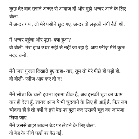
कुछ देर बाद उसने अन्दर से आवाज दी और मुझे अन्दर आने के लिए
बोला.
मैं अन्दर गया, तो मेरे पसीने छूट गए. अन्दर वो लड़की नंगी बैठी थी.
मैं अन्दर पहुंचा और पूछा- क्या हुआ?
वो बोली- मेरा हाथ उधर सही से नहीं जा रहा है. आप प्लीज़ मेरी कुछ
मदद करो.
मैंने जरा गुस्सा दिखाते हुए कहा- यार, तुम तो मेरे पीछे ही पड़ी हो.
वो बोली- प्लीज आप कर दो न!
मैंने सोचा कि चलो इतना ड्रामा ठीक है, अब इसकी चूत का काम
कर ही देता हूँ. शायद आज ये भी चुदवाने के लिए ही आई है. फिर जब
चोदना ही है तो क्यों ने इसे बेड पर बुला कर उसकी चूत का जायजा
लिया जाए.
मैंने उससे बाहर आकर बेड पर लेटने के लिए बोला.
वो बेड के नीचे फर्श पर बैठ गई.