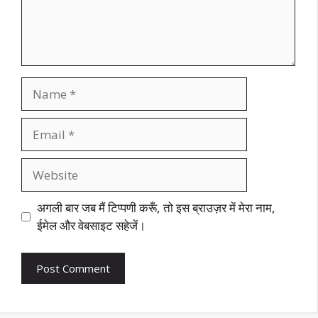
Name
Email
Website
अगली बार जब मैं टिप्पणी करूँ, तो इस ब्राउज़र में मेरा नाम,
ईमेल और वेबसाइट सहेजें।