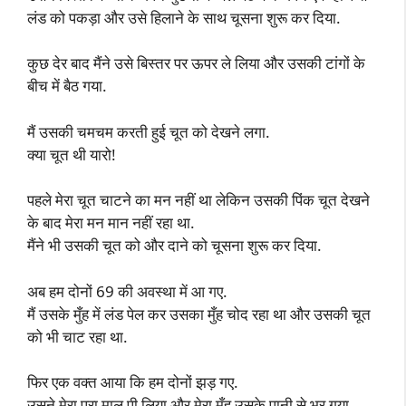
लंड को पकड़ा और उसे हिलाने के साथ चूसना शुरू कर दिया.
कुछ देर बाद मैंने उसे बिस्तर पर ऊपर ले लिया और उसकी टांगों के
बीच में बैठ गया.
मैं उसकी चमचम करती हुई चूत को देखने लगा.
क्या चूत थी यारो!
पहले मेरा चूत चाटने का मन नहीं था लेकिन उसकी पिंक चूत देखने
के बाद मेरा मन मान नहीं रहा था.
मैंने भी उसकी चूत को और दाने को चूसना शुरू कर दिया.
अब हम दोनों 69 की अवस्था में आ गए.
मैं उसके मुँह में लंड पेल कर उसका मुँह चोद रहा था और उसकी चूत
को भी चाट रहा था.
फिर एक वक्त आया कि हम दोनों झड़ गए.
उसने मेरा पूरा माल़ पी लिया और मेरा मुँह उसके पानी से भर गया.