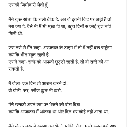
उसकी जिम्मेदारी लेती हूँ.
मैंने कुछ सोचा कि चलो ठीक है. अब वो इतनी जिद पर अड़ी है तो
मेरा क्या है. वैसे भी मैं भी भूखा ही था, बहुत दिनों से कोई चूत नहीं
मिली थी.
उस नर्स से मैंने कहा- अस्पताल के टाइम में तो मैं नहीं देख सकूंगा
क्योंकि भीड़ बहुत रहती है.
उसने कहा- सन्डे को आपकी छुट्टी रहती है, तो वो सन्डे को आ
सकती है.
मैं बोला- एक दिन तो आराम करने दो.
वो बोली- सर, प्लीज कुछ भी करो.
मैंने उसको अपने रूम पर भेजने को बोल दिया.
क्योंकि आजकल मैं अकेला था और दिन भर कोई नहीं आता था.
मैंने बोला- उसको समझा कर भेजो क्योंकि चैक करते समय मुझे हाथ