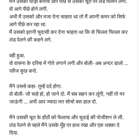
मैंने उसको घोड़ी बनाया और पीछे से उसकी चूत पर लंड घिसने लगा.
वो आगे पीछे होने लगी.
अभी मैं उसको और मजा देना चाहता था तो मैं अपनी कमर को सिर्फ
आगे पीछे कर रहा था.
मैं उसको इतनी चुदासी कर देना चाहता था कि वो चिल्ला चिल्ला कर
लंड पेलने की कहने लगे.
वही हुआ.
वो वासना के दरिया में गोते लगाने लगी और बोली- अब अन्दर डालो …
प्लीज कुछ करो.
मैंने उससे कहा- तुम्हें दर्द होगा.
वो बोली- जो चाहे हो, हो जाने दो. मैं सब सहन कर लूंगी, नहीं तो मर
जाऊंगी … अभी आप ज्यादा मत सोचो बस डाल दो.
मैंने उसकी चूत के होंठों को फैलाया और चुदाई की पोजीशन ले ली.
लंड पेलने से पहले मैंने उसके मुँह पर हाथ रखा और एक धक्का दे
दिया.