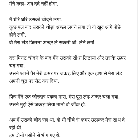
मैंने कहा- अब दर्द नहीं होगा.
मैं धीरे धीरे उसको चोदने लगा.
कुछ पल बाद उसको थोड़ा अच्छा लगने लगा तो वो खुद आगे पीछे
होने लगी.
वो मेरा लंड जितना अन्दर ले सकती थी, लेने लगी.
दस मिनट चोदने के बाद मैंने उसको सीधा लिटाया और उसके ऊपर
चढ़ गया.
उसने अपने पैर मेरी कमर पर जकड़ लिए और एक हाथ से मेरा लंड
अपनी चूत पर सैट कर दिया.
फिर मैंने एक जोरदार धक्का मारा, मेरा पूरा लंड अन्दर चला गया.
उसने मुझे ऐसे जकड़ लिया मानो वो जौंक हो.
अब मैं उसको चोद रहा था, वो भी नीचे से कमर उठाकर मेरा साथ दे
रही थी.
हम दोनों पसीने से भीग गए थे.