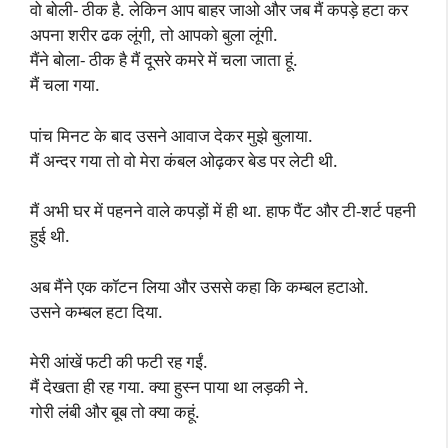
वो बोली- ठीक है. लेकिन आप बाहर जाओ और जब मैं कपड़े हटा कर
अपना शरीर ढक लूंगी, तो आपको बुला लूंगी.
मैंने बोला- ठीक है मैं दूसरे कमरे में चला जाता हूं.
मैं चला गया.
पांच मिनट के बाद उसने आवाज देकर मुझे बुलाया.
मैं अन्दर गया तो वो मेरा कंबल ओढ़कर बेड पर लेटी थी.
मैं अभी घर में पहनने वाले कपड़ों में ही था. हाफ पैंट और टी-शर्ट पहनी
हुई थी.
अब मैंने एक कॉटन लिया और उससे कहा कि कम्बल हटाओ.
उसने कम्बल हटा दिया.
मेरी आंखें फटी की फटी रह गईं.
मैं देखता ही रह गया. क्या हुस्न पाया था लड़की ने.
गोरी लंबी और बूब तो क्या कहूं.