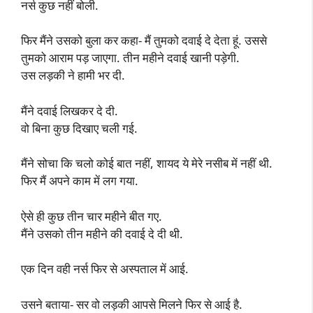
नर्स कुछ नहीं बोली.
फिर मैंने उसको बुला कर कहा- मैं तुमको दवाई दे देता हूं. उससे
तुमको आराम पड़ जाएगा. तीन महीने दवाई खानी पड़ेगी.
उस लड़की ने हामी भर दी.
मैंने दवाई लिखकर दे दी.
वो बिना कुछ दिखाए चली गई.
मैंने सोचा कि चलो कोई बात नहीं, शायद ये मेरे नसीब में नहीं थी.
फिर मैं अपने काम में लग गया.
ऐसे ही कुछ तीन चार महीने बीत गए.
मैंने उसको तीन महीने की दवाई दे दी थी.
एक दिन वही नर्स फिर से अस्पताल में आई.
उसने बताया- सर वो लड़की आपसे मिलने फिर से आई है.