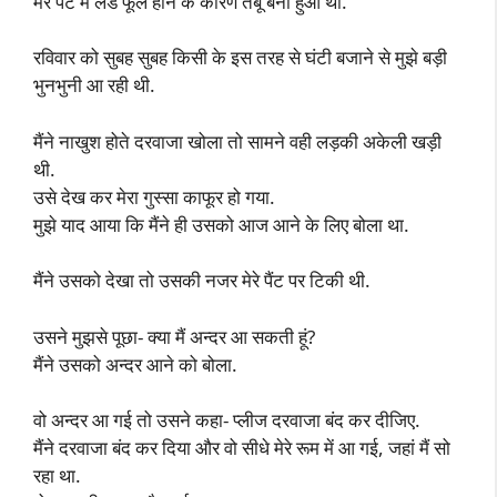
मेरे पैंट में लंड फूले होने के कारण तंबू बना हुआ था.
रविवार को सुबह सुबह किसी के इस तरह से घंटी बजाने से मुझे बड़ी
भुनभुनी आ रही थी.
मैंने नाखुश होते दरवाजा खोला तो सामने वही लड़की अकेली खड़ी
थी.
उसे देख कर मेरा गुस्सा काफूर हो गया.
मुझे याद आया कि मैंने ही उसको आज आने के लिए बोला था.
मैंने उसको देखा तो उसकी नजर मेरे पैंट पर टिकी थी.
उसने मुझसे पूछा- क्या मैं अन्दर आ सकती हूं?
मैंने उसको अन्दर आने को बोला.
वो अन्दर आ गई तो उसने कहा- प्लीज दरवाजा बंद कर दीजिए.
मैंने दरवाजा बंद कर दिया और वो सीधे मेरे रूम में आ गई, जहां मैं सो
रहा था.