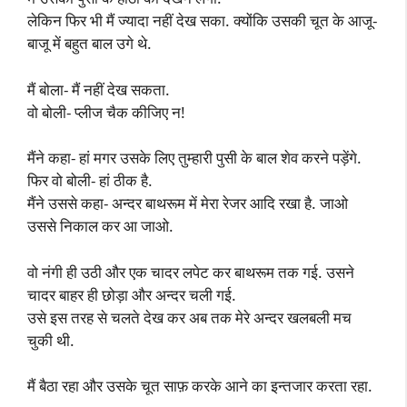
लेकिन फिर भी मैं ज्यादा नहीं देख सका. क्योंकि उसकी चूत के आजू-
बाजू में बहुत बाल उगे थे.
मैं बोला- मैं नहीं देख सकता.
वो बोली- प्लीज चैक कीजिए न!
मैंने कहा- हां मगर उसके लिए तुम्हारी पुसी के बाल शेव करने पड़ेंगे.
फिर वो बोली- हां ठीक है.
मैंने उससे कहा- अन्दर बाथरूम में मेरा रेजर आदि रखा है. जाओ
उससे निकाल कर आ जाओ.
वो नंगी ही उठी और एक चादर लपेट कर बाथरूम तक गई. उसने
चादर बाहर ही छोड़ा और अन्दर चली गई.
उसे इस तरह से चलते देख कर अब तक मेरे अन्दर खलबली मच
चुकी थी.
मैं बैठा रहा और उसके चूत साफ़ करके आने का इन्तजार करता रहा.