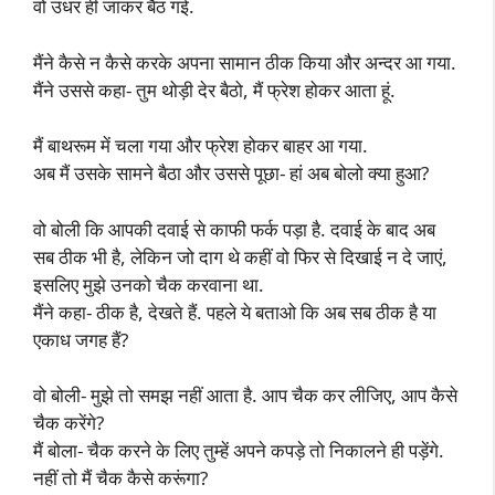
वो उधर ही जाकर बैठ गई.
मैंने कैसे न कैसे करके अपना सामान ठीक किया और अन्दर आ गया.
मैंने उससे कहा- तुम थोड़ी देर बैठो, मैं फ्रेश होकर आता हूं.
मैं बाथरूम में चला गया और फ्रेश होकर बाहर आ गया.
अब मैं उसके सामने बैठा और उससे पूछा- हां अब बोलो क्या हुआ?
वो बोली कि आपकी दवाई से काफी फर्क पड़ा है. दवाई के बाद अब
सब ठीक भी है, लेकिन जो दाग थे कहीं वो फिर से दिखाई न दे जाएं,
इसलिए मुझे उनको चैक करवाना था.
मैंने कहा- ठीक है, देखते हैं. पहले ये बताओ कि अब सब ठीक है या
एकाध जगह हैं?
वो बोली- मुझे तो समझ नहीं आता है. आप चैक कर लीजिए, आप कैसे
चैक करेंगे?
मैं बोला- चैक करने के लिए तुम्हें अपने कपड़े तो निकालने ही पड़ेंगे.
नहीं तो मैं चैक कैसे करूंगा?