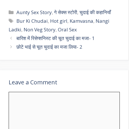
Categories
Aunty Sex Story
,
गे सेक्स स्टोरी
,
चुदाई की कहानियाँ
Tags
Bur Ki Chudai
,
Hot girl
,
Kamvasna
,
Nangi
Ladki
,
Non Veg Story
,
Oral Sex
बारिश में रिसेप्शनिस्ट की चूत चुदाई का मजा- 1
छोटे भाई से चूत चुदाई का मजा लिया- 2
Leave a Comment
Comment