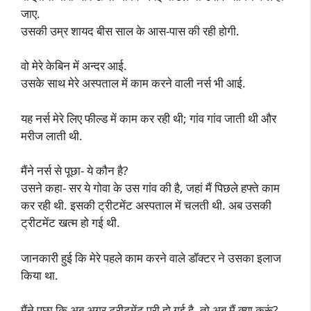
जाए.
उसकी उम्र शायद बीस साल के आस-पास की रही होगी.
वो मेरे केबिन में अन्दर आई.
उसके साथ मेरे अस्पताल में काम करने वाली नर्स भी आई.
यह नर्स मेरे लिए फील्ड में काम कर रही थी; गांव गांव जाती थी और
मरीज लाती थी.
मैंने नर्स से पूछा- ये कौन है?
उसने कहा- सर ये गोवा के उस गांव की है, जहां मैं पिछले हफ्ते काम
कर रही थी. इसकी ट्रीटमेंट अस्पताल में चलती थी. अब उसकी
ट्रीटमेंट खत्म हो गई थी.
जानकारी हुई कि मेरे पहले काम करने वाले डॉक्टर ने उसका इलाज
किया था.
मैंने पूछा कि अब अगर ट्रीटमेंट पूरी हो गई है, तो अब मैं क्या करूं?