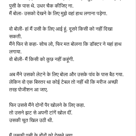
पुसी के पास थे. उधर चैक कीजिए ना.
मैं बोला- उसको देखने के लिए मुझे वहां हाथ लगाना पड़ेगा.
वो बोली- हां मैं उसी के लिए आई हूं. दूसरे किसी को नहीं दिखा
सकती.
मैंने फिर से कहा- सोच लो, फिर मत बोलना कि डॉक्टर ने यहां हाथ
लगाया.
वो बोली- मैं किसी को कुछ नहीं कहूंगी.
अब मैंने उसको लेटने के लिए बोला और उसके पांव के पास बैठ गया.
लेकिन वो एक बिस्तर था कोई टेबल तो नहीं थी कि मरीज अच्छी
तरह पोजीशन आ जाए.
फिर उससे मैंने दोनों पैर खोलने के लिए कहा.
तो उसने झट से अपनी टांगें खोल दीं.
उसकी चूत खिल उठी थी.
मैं उसकी पुसी के होंठों को देखने लगा.