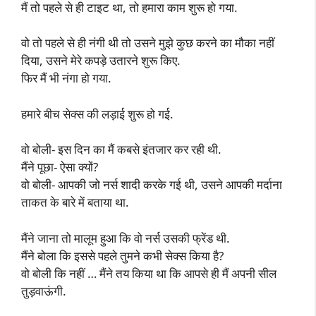
मैं तो पहले से ही टाइट था, तो हमारा काम शुरू हो गया.
वो तो पहले से ही नंगी थी तो उसने मुझे कुछ करने का मौका नहीं
दिया, उसने मेरे कपड़े उतारने शुरू किए.
फिर मैं भी नंगा हो गया.
हमारे बीच सेक्स की लड़ाई शुरू हो गई.
वो बोली- इस दिन का मैं कबसे इंतजार कर रही थी.
मैंने पूछा- ऐसा क्यों?
वो बोली- आपकी जो नर्स शादी करके गई थी, उसने आपकी मर्दाना
ताकत के बारे में बताया था.
मैंने जाना तो मालूम हुआ कि वो नर्स उसकी फ्रेंड थी.
मैंने बोला कि इससे पहले तुमने कभी सेक्स किया है?
वो बोली कि नहीं … मैंने तय किया था कि आपसे ही मैं अपनी सील
तुड़वाऊंगी.