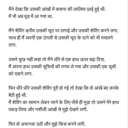
मैंने देखा कि उसकी आंखों में वासना की लालिमा छाई हुई थी.
मैं भी अब मूड में आ गया था.
मैंने शेविंग क्रीम उसकी चूत पर लगाई और उसकी शेविंग करने लगा.
साथ ही मैं अपनी एक उंगली से उसकी चूत के दाने को भी मसलने
लगा.
उसने कुछ नहीं कहा तो मैंने धीरे से एक हाथ ऊपर बढ़ा दिया.
मैं अपना हाथ उसकी चूचियों की तरफ ले गया और उसकी एक चूची
को दबाने लगा.
फिर धीरे धीरे उसकी शेविंग पूरी हो गई तो देखा कि वो आंखें बंद करके
बैठी हुई थी.
मैं शेविंग का सामान लेकर जाने के लिए जैसे ही मुड़ा तो उसने मेरे हाथ
पकड़ लिया और नशीली आंखों से मुझे देखने लगी.
फिर वो अचानक उठी और मुझे किस करने लगी.