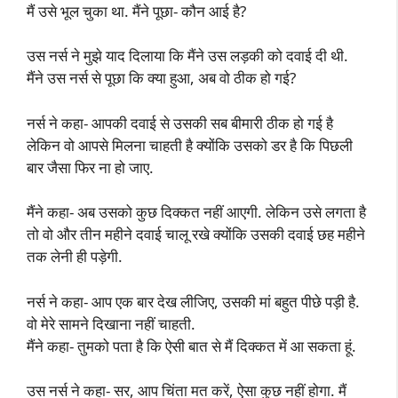
मैं उसे भूल चुका था. मैंने पूछा- कौन आई है?
उस नर्स ने मुझे याद दिलाया कि मैंने उस लड़की को दवाई दी थी.
मैंने उस नर्स से पूछा कि क्या हुआ, अब वो ठीक हो गई?
नर्स ने कहा- आपकी दवाई से उसकी सब बीमारी ठीक हो गई है
लेकिन वो आपसे मिलना चाहती है क्योंकि उसको डर है कि पिछली
बार जैसा फिर ना हो जाए.
मैंने कहा- अब उसको कुछ दिक्कत नहीं आएगी. लेकिन उसे लगता है
तो वो और तीन महीने दवाई चालू रखे क्योंकि उसकी दवाई छह महीने
तक लेनी ही पड़ेगी.
नर्स ने कहा- आप एक बार देख लीजिए, उसकी मां बहुत पीछे पड़ी है.
वो मेरे सामने दिखाना नहीं चाहती.
मैंने कहा- तुमको पता है कि ऐसी बात से मैं दिक्कत में आ सकता हूं.
उस नर्स ने कहा- सर, आप चिंता मत करें, ऐसा कुछ नहीं होगा. मैं