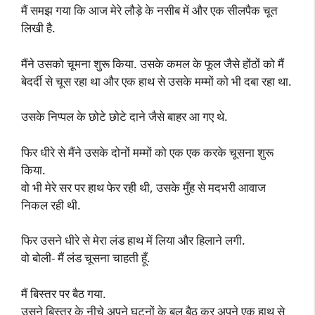
मैं समझ गया कि आज मेरे लौड़े के नसीब में और एक सीलपैक चूत
लिखी है.
मैंने उसको चूमना शुरू किया. उसके कमल के फूल जैसे होंठों को मैं
बेदर्दी से चूस रहा था और एक हाथ से उसके मम्मों को भी दबा रहा था.
उसके निप्पल के छोटे छोटे दाने जैसे बाहर आ गए थे.
फिर धीरे से मैंने उसके दोनों मम्मों को एक एक करके चूसना शुरू
किया.
वो भी मेरे सर पर हाथ फेर रही थी, उसके मुँह से मदभरी आवाज
निकल रही थी.
फिर उसने धीरे से मेरा लंड हाथ में लिया और हिलाने लगी.
वो बोली- मैं लंड चूसना चाहती हूँ.
मैं बिस्तर पर बैठ गया.
उसने बिस्तर के नीचे अपने घुटनों के बल बैठ कर अपने एक हाथ से