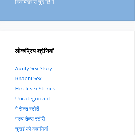
किरायेदार से चुद गई मैं
लोकप्रिय श्रेणियां
Aunty Sex Story
Bhabhi Sex
Hindi Sex Stories
Uncategorized
गे सेक्स स्टोरी
ग्रुप सेक्स स्टोरी
चुदाई की कहानियाँ