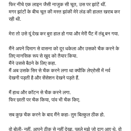
फिर नीचे एक लाइन जैसी नाजुक सी चूत, उस पर झांटें थीं.
मगर झांटों के बीच चूत की मस्त झांकी मेरे लंड की हालत खराब कर
रही थी.
मेरा तो उसे यूं देख कर बुरा हाल हो गया और मेरी पैंट में तंबू बन गया.
मैंने अपने दिमाग से वासना को दूर धकेला और उसको चैक करने के
लिए मानसिक रूप से खुद को तैयार किया.
मैंने उससे बैठने के लिए कहा.
मैं अब उसके सिर से चैक करने लगा था क्योंकि लेप्रोसी में नर्व
देखनी पड़ती है और सेंसेशन देखने पड़ते हैं.
मैं हाथ और कॉटन से चैक करने लगा.
फिर छाती पर चैक किया, पांव भी चैक किए.
सब कुछ चैक करने के बाद मैंने कहा- तुम बिल्कुल ठीक हो.
वो बोली- नहीं, आपने ठीक से नहीं देखा. पहले मुझे जो दाग आए थे, वो