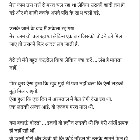
मेरा काम उस नर्स से मस्त चल रहा था लेकिन उसकी शादी तय हो
गई और वो शादी करके अपने पति के साथ चली गई.
उसके जाने के बाद मैं अकेला रह गया.
मेरा काम तो चल रहा था लेकिन एक बार जिसको चोदने को मिल
जाए तो उसकी फिर आदत लग जाती है.
वैसे तो मैंने बहुत कंट्रोल किया लेकिन क्या करें … लंड है मानता
नहीं.
फिर कुछ ऐसा हुआ कि खुद मुझे भी पता नहीं चला कि ऐसी लड़की
मुझे मिल जाएगी.
ऐसा हुआ कि एक दिन मैं अस्पताल में बैठा रोगी देख रहा था.
एक लड़की अन्दर आई, वो एकदम मस्त माल थी.
क्या बताऊं दोस्तो … इतनी वो हसीन लड़की थी कि मेरी आंखें झपक
ही नहीं रही थीं.
वो इतनी गोरी और ऊंची थी कि कोई मॉडल भी उसके सामने फेल हो