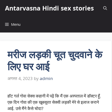
Skip
Antarvasna Hindi sex stories
to
content
Menu
मरीज लड़की चूत चुदवाने के
लिए घर आई
अगस्त 4, 2023
by
admin
हॉट गर्ल गोवा सेक्स कहानी में पढ़ें कि मैं एक अस्पताल में डॉक्टर हूँ.
एक दिन गोवा की एक खूबसूरत सेक्सी लड़की मेरे से इलाज कराने
आई. उसे मैंने कैसे चोदा?