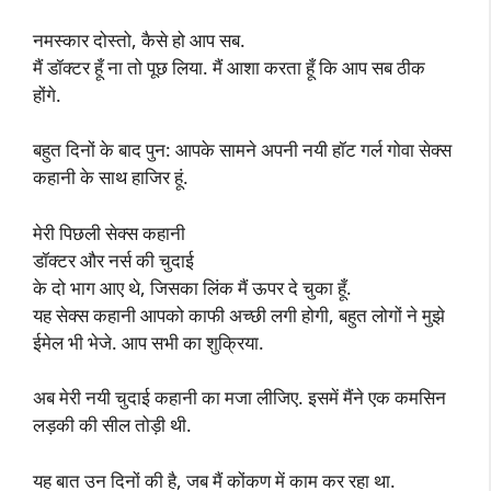
नमस्कार दोस्तो, कैसे हो आप सब.
मैं डॉक्टर हूँ ना तो पूछ लिया. मैं आशा करता हूँ कि आप सब ठीक
होंगे.
बहुत दिनों के बाद पुन: आपके सामने अपनी नयी हॉट गर्ल गोवा सेक्स
कहानी के साथ हाजिर हूं.
मेरी पिछली सेक्स कहानी
डॉक्टर और नर्स की चुदाई
के दो भाग आए थे, जिसका लिंक मैं ऊपर दे चुका हूँ.
यह सेक्स कहानी आपको काफी अच्छी लगी होगी, बहुत लोगों ने मुझे
ईमेल भी भेजे. आप सभी का शुक्रिया.
अब मेरी नयी चुदाई कहानी का मजा लीजिए. इसमें मैंने एक कमसिन
लड़की की सील तोड़ी थी.
यह बात उन दिनों की है, जब मैं कोंकण में काम कर रहा था.