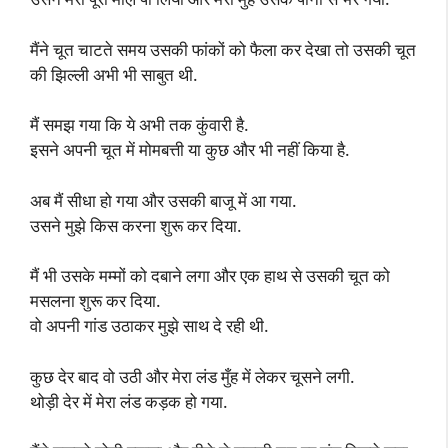
मैंने चूत चाटते समय उसकी फांकों को फैला कर देखा तो उसकी चूत
की झिल्ली अभी भी साबुत थी.
मैं समझ गया कि ये अभी तक कुंवारी है.
इसने अपनी चूत में मोमबत्ती या कुछ और भी नहीं किया है.
अब मैं सीधा हो गया और उसकी बाजू में आ गया.
उसने मुझे किस करना शुरू कर दिया.
मैं भी उसके मम्मों को दबाने लगा और एक हाथ से उसकी चूत को
मसलना शुरू कर दिया.
वो अपनी गांड उठाकर मुझे साथ दे रही थी.
कुछ देर बाद वो उठी और मेरा लंड मुँह में लेकर चूसने लगी.
थोड़ी देर में मेरा लंड कड़क हो गया.