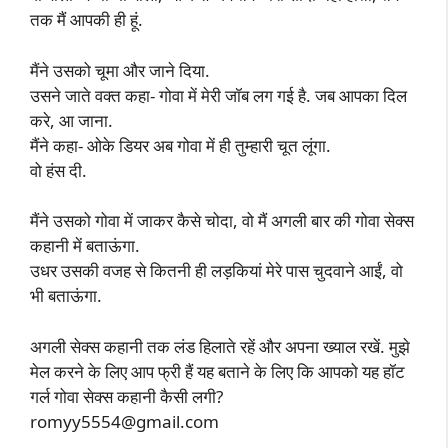
तक मैं आपकी ही हूं.
मैंने उसको चूमा और जाने दिया.
उसने जाते वक्त कहा- गोवा में मेरी जॉब लग गई है. जब आपका दिल
करे, आ जाना.
मैंने कहा- ओके डियर अब गोवा में ही तुम्हारी चूत लूंगा.
वो हंस दी.
मैंने उसको गोवा में जाकर कैसे चोदा, वो मैं अगली बार की गोवा सेक्स
कहानी में बताऊंगा.
उधर उसकी वजह से कितनी ही लड़कियां मेरे पास चुदवाने आईं, वो
भी बताऊंगा.
अगली सेक्स कहानी तक लंड हिलाते रहें और अपना ख्याल रखें. मुझे
मेल करने के लिए आप फ्री हैं यह बताने के लिए कि आपको यह हॉट
गर्ल गोवा सेक्स कहानी कैसी लगी?
romyy5554@gmail.com