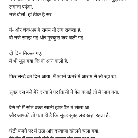
लगाना पड़ेगा.
नर्स बोली- हां ठीक है सर.
मैं- और चैकअप में समय भी लग सकता है.
वो नर्स समझ गई और मुस्कुरा कर चली गई.
दो दिन निकल गए.
मैं भी भूल गया कि वो आने वाली है.
फिर सन्डे का दिन आया. मैं अपने कमरे में आराम से सो रहा था.
सुबह दस बजे मेरे दरवाजे पर किसी ने बेल बजाई तो मैं जाग गया.
वैसे तो मैं सोते वक्त खाली हाफ पैंट में सोता था.
और आपको तो पता ही है कि सुबह सुबह लंड खड़ा रहता है.
घंटी बजने पर मैं उठा और दरवाजा खोलने चला गया.