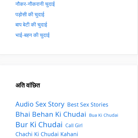
नौकर-नौकरानी चुदाई
पड़ोसी की चुदाई
बाप बेटी की चुदाई
भाई-बहन की चुदाई
अति वांछित
Audio Sex Story
Best Sex Stories
Bhai Behan Ki Chudai
Bua Ki Chudai
Bur Ki Chudai
Call Girl
Chachi Ki Chudai Kahani