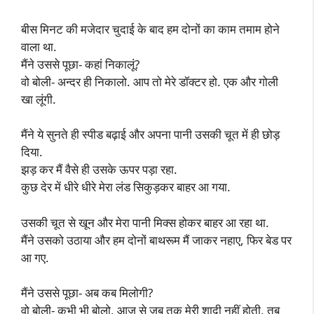
बीस मिनट की मजेदार चुदाई के बाद हम दोनों का काम तमाम होने
वाला था.
मैंने उससे पूछा- कहां निकालूं?
वो बोली- अन्दर ही निकालो. आप तो मेरे डॉक्टर हो. एक और गोली
खा लूंगी.
मैंने ये सुनते ही स्पीड बढ़ाई और अपना पानी उसकी चूत में ही छोड़
दिया.
झड़ कर मैं वैसे ही उसके ऊपर पड़ा रहा.
कुछ देर में धीरे धीरे मेरा लंड सिकुड़कर बाहर आ गया.
उसकी चूत से खून और मेरा पानी मिक्स होकर बाहर आ रहा था.
मैंने उसको उठाया और हम दोनों बाथरूम मैं जाकर नहाए, फिर बेड पर
आ गए.
मैंने उससे पूछा- अब कब मिलोगी?
वो बोली- कभी भी बोलो, आज से जब तक मेरी शादी नहीं होती, तब