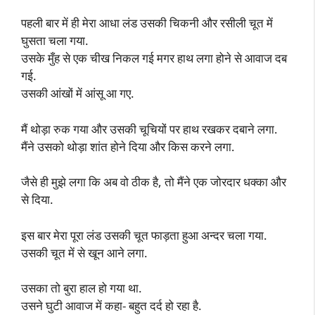
पहली बार में ही मेरा आधा लंड उसकी चिकनी और रसीली चूत में
घुसता चला गया.
उसके मुँह से एक चीख निकल गई मगर हाथ लगा होने से आवाज दब
गई.
उसकी आंखों में आंसू आ गए.
मैं थोड़ा रुक गया और उसकी चूचियों पर हाथ रखकर दबाने लगा.
मैंने उसको थोड़ा शांत होने दिया और किस करने लगा.
जैसे ही मुझे लगा कि अब वो ठीक है, तो मैंने एक जोरदार धक्का और
से दिया.
इस बार मेरा पूरा लंड उसकी चूत फाड़ता हुआ अन्दर चला गया.
उसकी चूत में से खून आने लगा.
उसका तो बुरा हाल हो गया था.
उसने घुटी आवाज में कहा- बहुत दर्द हो रहा है.