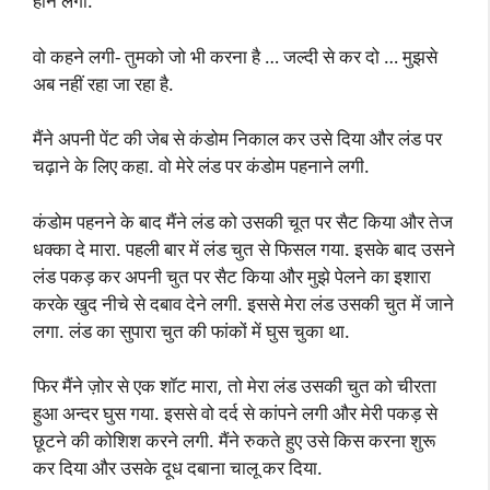
होने लगी.
वो कहने लगी- तुमको जो भी करना है … जल्दी से कर दो … मुझसे
अब नहीं रहा जा रहा है.
मैंने अपनी पेंट की जेब से कंडोम निकाल कर उसे दिया और लंड पर
चढ़ाने के लिए कहा. वो मेरे लंड पर कंडोम पहनाने लगी.
कंडोम पहनने के बाद मैंने लंड को उसकी चूत पर सैट किया और तेज
धक्का दे मारा. पहली बार में लंड चुत से फिसल गया. इसके बाद उसने
लंड पकड़ कर अपनी चुत पर सैट किया और मुझे पेलने का इशारा
करके खुद नीचे से दबाव देने लगी. इससे मेरा लंड उसकी चुत में जाने
लगा. लंड का सुपारा चुत की फांकों में घुस चुका था.
फिर मैंने ज़ोर से एक शॉट मारा, तो मेरा लंड उसकी चुत को चीरता
हुआ अन्दर घुस गया. इससे वो दर्द से कांपने लगी और मेरी पकड़ से
छूटने की कोशिश करने लगी. मैंने रुकते हुए उसे किस करना शुरू
कर दिया और उसके दूध दबाना चालू कर दिया.