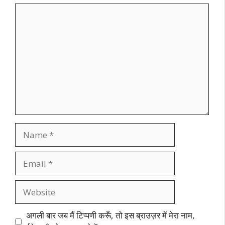
Comment
Name
Email
Website
अगली बार जब मैं टिप्पणी करूँ, तो इस ब्राउज़र में मेरा नाम,