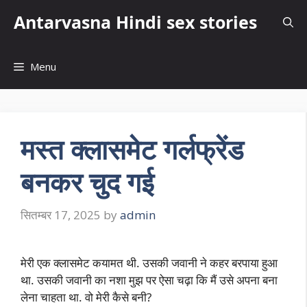
Skip
Antarvasna Hindi sex stories
to
content
Menu
मस्त क्लासमेट गर्लफ्रेंड
बनकर चुद गई
सितम्बर 17, 2025
by
admin
मेरी एक क्लासमेट कयामत थी. उसकी जवानी ने कहर बरपाया हुआ
था. उसकी जवानी का नशा मुझ पर ऐसा चढ़ा कि मैं उसे अपना बना
लेना चाहता था. वो मेरी कैसे बनी?