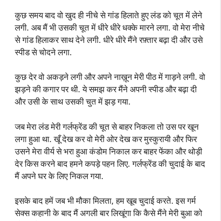
कुछ समय बाद वो खुद ही नीचे से गांड हिलाते हुए लंड को चूत में लेने
लगी. अब मैं भी उसकी चूत में धीरे धीरे धक्के मारने लगा. वो मेरा नीचे
से गांड हिलाकर साथ देने लगी. धीरे धीरे मैंने रफ़्तार बढ़ा दी और उसे
स्पीड से चोदने लगा.
कुछ देर वो अकड़ने लगी और अपने नाख़ून मेरी पीठ में गाड़ने लगी. वो
झड़ने की कगार पर थी. ये समझ कर मैंने अपनी स्पीड और बढ़ा दी
और उसी के साथ उसकी चुत में झड़ गया.
जब मेरा लंड मेरी गर्लफ्रेंड की चूत से बाहर निकला तो उस पर खून
लगा हुआ था. खूँ देख कर वो मेरी ओर देख कर मुस्कुरायी और फिर
उसने मेरा वीर्य से भरा हुआ कंडोम निकाल कर बाहर फेंका और थोड़ी
देर किस करने बाद हमने कपड़े पहन लिए. गर्लफ्रेंड की चुदाई के बाद
मैं अपने घर के लिए निकल गया.
इसके बाद हमें जब भी मौका मिलता, हम खूब चुदाई करते. इस गर्म
सेक्स कहानी के बाद मैं अगली बार लिखूंगा कि कैसे मैंने मेरी बुआ को