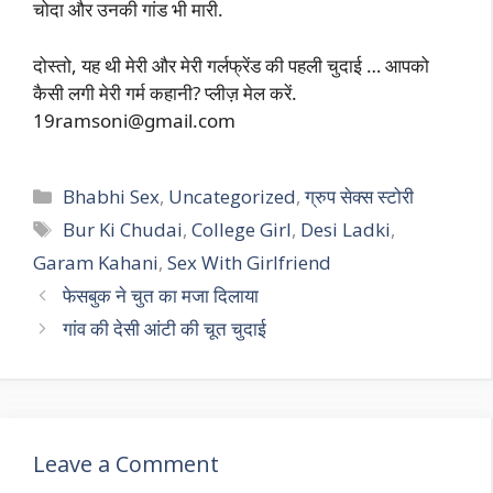
चोदा और उनकी गांड भी मारी.
दोस्तो, यह थी मेरी और मेरी गर्लफ्रेंड की पहली चुदाई … आपको
कैसी लगी मेरी गर्म कहानी? प्लीज़ मेल करें.
19ramsoni@gmail.com
Categories
Bhabhi Sex
,
Uncategorized
,
ग्रुप सेक्स स्टोरी
Tags
Bur Ki Chudai
,
College Girl
,
Desi Ladki
,
Garam Kahani
,
Sex With Girlfriend
फेसबुक ने चुत का मजा दिलाया
गांव की देसी आंटी की चूत चुदाई
Leave a Comment