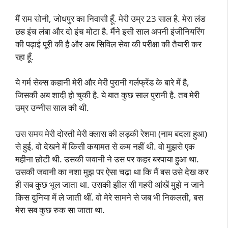
मैं राम सोनी, जोधपुर का निवासी हूँ. मेरी उम्र 23 साल है. मेरा लंड
छह इंच लंबा और दो इंच मोटा है. मैंने इसी साल अपनी इंजीनियरिंग
की पढ़ाई पूरी की है और अब सिविल सेवा की परीक्षा की तैयारी कर
रहा हूँ.
ये गर्म सेक्स कहानी मेरी और मेरी पुरानी गर्लफ्रेंड के बारे में है,
जिसकी अब शादी हो चुकी है. ये बात कुछ साल पुरानी है. तब मेरी
उम्र उन्नीस साल की थी.
उस समय मेरी दोस्ती मेरी क्लास की लड़की रेशमा (नाम बदला हुआ)
से हुई. वो देखने में किसी कयामत से कम नहीं थी. वो मुझसे एक
महीना छोटी थी. उसकी जवानी ने उस पर कहर बरपाया हुआ था.
उसकी जवानी का नशा मुझ पर ऐसा चढ़ा था कि मैं बस उसे देख कर
ही सब कुछ भूल जाता था. उसकी झील सी गहरी आंखें मुझे न जाने
किस दुनिया में ले जाती थीं. वो मेरे सामने से जब भी निकलती, बस
मेरा सब कुछ रुक सा जाता था.