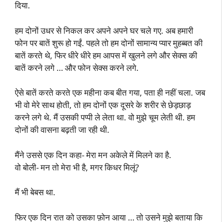
दिया.
हम दोनों उधर से निकल कर अपने अपने घर चले गए. अब हमारी
फोन पर बातें शुरू हो गईं. पहले तो हम दोनों सामान्य प्यार मुहब्बत की
बातें करते थे, फिर धीरे धीरे हम आपस में खुलने लगे और सेक्स की
बातें करने लगे … और फोन सेक्स करने लगे.
ऐसे बातें करते करते एक महीना कब बीत गया, पता ही नहीं चला. जब
भी वो मेरे साथ होती, तो हम दोनों एक दूसरे के शरीर से छेड़छाड़
करने लगे थे. मैं उसकी पप्पी ले लेता था. वो मुझे चूम लेती थी. हम
दोनों की वासना बढ़ती जा रही थी.
मैंने उससे एक दिन कहा- मेरा मन अकेले में मिलने का है.
वो बोली- मन तो मेरा भी है, मगर किधर मिलूं?
मैं भी बेबस था.
फिर एक दिन रात को उसका फ़ोन आया … तो उसने मुझे बताया कि