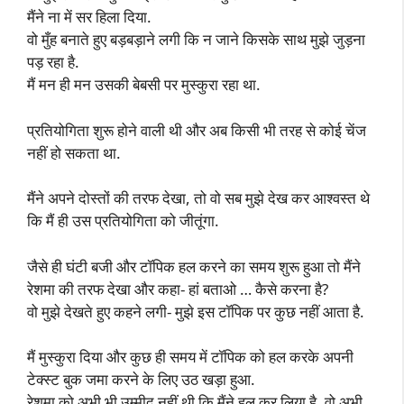
मैंने ना में सर हिला दिया.
वो मुँह बनाते हुए बड़बड़ाने लगी कि न जाने किसके साथ मुझे जुड़ना
पड़ रहा है.
मैं मन ही मन उसकी बेबसी पर मुस्कुरा रहा था.
प्रतियोगिता शुरू होने वाली थी और अब किसी भी तरह से कोई चेंज
नहीं हो सकता था.
मैंने अपने दोस्तों की तरफ देखा, तो वो सब मुझे देख कर आश्वस्त थे
कि मैं ही उस प्रतियोगिता को जीतूंगा.
जैसे ही घंटी बजी और टॉपिक हल करने का समय शुरू हुआ तो मैंने
रेशमा की तरफ देखा और कहा- हां बताओ … कैसे करना है?
वो मुझे देखते हुए कहने लगी- मुझे इस टॉपिक पर कुछ नहीं आता है.
मैं मुस्कुरा दिया और कुछ ही समय में टॉपिक को हल करके अपनी
टेक्स्ट बुक जमा करने के लिए उठ खड़ा हुआ.
रेशमा को अभी भी उम्मीद नहीं थी कि मैंने हल कर लिया है. वो अभी