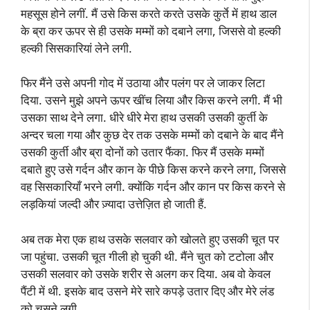
महसूस होने लगीं. मैं उसे किस करते करते उसके कुर्ते में हाथ डाल
के ब्रा कर ऊपर से ही उसके मम्मों को दबाने लगा, जिससे वो हल्की
हल्की सिसकारियां लेने लगी.
फिर मैंने उसे अपनी गोद में उठाया और पलंग पर ले जाकर लिटा
दिया. उसने मुझे अपने ऊपर खींच लिया और किस करने लगी. मैं भी
उसका साथ देने लगा. धीरे धीरे मेरा हाथ उसकी उसकी कुर्ती के
अन्दर चला गया और कुछ देर तक उसके मम्मों को दबाने के बाद मैंने
उसकी कुर्ती और ब्रा दोनों को उतार फैंका. फिर मैं उसके मम्मों
दबाते हुए उसे गर्दन और कान के पीछे किस करने करने लगा, जिससे
वह सिसकारियाँ भरने लगी. क्योंकि गर्दन और कान पर किस करने से
लड़कियां जल्दी और ज़्यादा उत्तेज़ित हो जाती हैं.
अब तक मेरा एक हाथ उसके सलवार को खोलते हुए उसकी चूत पर
जा पहुंचा. उसकी चूत गीली हो चुकी थी. मैंने चुत को टटोला और
उसकी सलवार को उसके शरीर से अलग कर दिया. अब वो केवल
पैंटी में थी. इसके बाद उसने मेरे सारे कपड़े उतार दिए और मेरे लंड
को चूसने लगी.