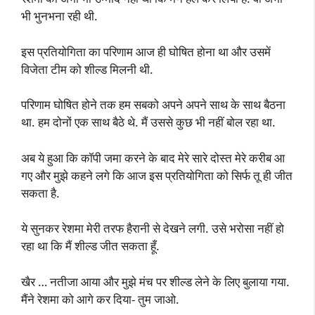
भी भुनभना रही थी.
इस प्रतियोगिता का परिणाम आज ही घोषित होना था और उसमें
विजेता टीम को शील्ड मिलनी थी.
परिणाम घोषित होने तक हम सबको अपने अपने साथ के साथ बैठना
था. हम दोनों एक साथ बैठे थे. मैं उससे कुछ भी नहीं बोल रहा था.
अब ये हुआ कि कॉपी जमा करने के बाद मेरे सारे दोस्त मेरे करीब आ
गए और मुझे कहने लगे कि आज इस प्रतियोगिता को सिर्फ तू ही जीत
सकता है.
ये सुनकर रेशमा मेरी तरफ हैरानी से देखने लगी. उसे भरोसा नहीं हो
रहा था कि मैं शील्ड जीत सकता हूँ.
खैर … नतीजा आया और मुझे मंच पर शील्ड लेने के लिए बुलाया गया.
मैंने रेशमा को आगे कर दिया- तुम जाओ.