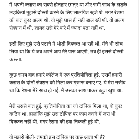
मैं अपनी क्लास का सबसे होनहार छात्र था और सभी साथ के लड़के
लड़कियां मुझसे दोस्ती करने के लिए लालयित रहते थे. मगर रेशमा
की बात कुछ अलग थी. वो मुझे घास ही नहीं डाल रही थी. वो अलग
सेक्शन में थी, शायद उसे मेरे बारे में ज्यादा पता नहीं था.
इसी लिए मुझे उसे पटाने में थोड़ी दिक्कत आ रही थी. मैंने भी सोच
लिया था कि ये जब अपने आप मेरे पास आएगी, तब ही इससे दोस्ती
करूंगा.
कुछ समय बाद हमारे कॉलेज में एक प्रतियोगिता हुई. उसमें हमारी
क्लास के दोनों सेक्शन को मिला कर ग्रुप्स बनाए गए. ये मेरा नसीब
था कि रेशमा मेरे साथ हो गई. मैं उसका साथ पाकर बहुत खुश था.
मेरी उससे बात हुई. प्रतियोगिता का जो टॉपिक मिला था, वो कुछ
कठिन था. हालांकि मुझे उस टॉपिक पर काम करने में जरा भी
दिक्कत नहीं थी. मगर रेशमा की हवा निकली हुई थी.
वो मुझसे बोली- तुमको इस टॉपिक पर कुछ आता भी है?