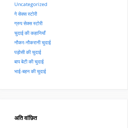
Uncategorized
गे सेक्स स्टोरी
ग्रुप सेक्स स्टोरी
चुदाई की कहानियाँ
नौकर-नौकरानी चुदाई
पड़ोसी की चुदाई
बाप बेटी की चुदाई
भाई-बहन की चुदाई
अति वांछित