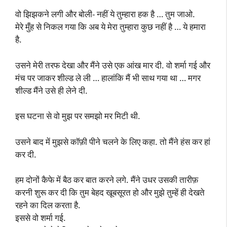
वो झिझकने लगी और बोली- नहीं ये तुम्हारा हक है … तुम जाओ.
मेरे मुँह से निकल गया कि अब ये मेरा तुम्हारा कुछ नहीं है … ये हमारा
है.
उसने मेरी तरफ देखा और मैंने उसे एक आंख मार दी. वो शर्मा गई और
मंच पर जाकर शील्ड ले ली … हालांकि मैं भी साथ गया था … मगर
शील्ड मैंने उसे ही लेने दी.
इस घटना से वो मुझ पर समझो मर मिटी थी.
उसने बाद में मुझसे कॉफ़ी पीने चलने के लिए कहा. तो मैंने हंस कर हां
कर दी.
हम दोनों कैफे में बैठ कर बात करने लगे. मैंने उधर उसकी तारीफ़
करनी शुरू कर दी कि तुम बेहद खूबसूरत हो और मुझे तुम्हें ही देखते
रहने का दिल करता है.
इससे वो शर्मा गई.