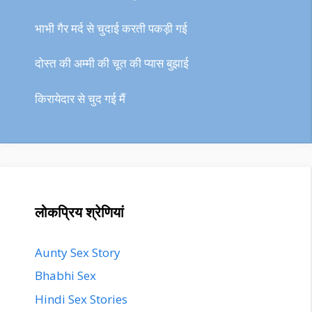
भाभी गैर मर्द से चुदाई करती पकड़ी गई
दोस्त की अम्मी की चूत की प्यास बुझाई
किरायेदार से चुद गई मैं
लोकप्रिय श्रेणियां
Aunty Sex Story
Bhabhi Sex
Hindi Sex Stories