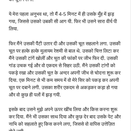
ये मेरा पहला अनुभव था, तो मैं 4-5 मिनट में ही उसके मुँह में झड़
गया, जिससे उसको उबकी सी आग यी. फिर भी उसने सारा वीर्य पी
लिया.
फिर मैंने उसकी पैंटी उतार दी और उसकी चूत सहलाने लगा. उसकी
चूत पर हल्के हल्के मुलायम रेशमी से बाल थे. उसको चित्त लिटा कर
मैंने उसकी टांगें खोलीं और चुत की फांकों पर जीभ फिर दी. उसकी
गांड उचक गई और वो एकदम से सिहर उठी. मैंने उसकी टांगों को
पकड़े रखा और उसकी चुत के अन्दर अपनी जीभ से चोदना शुरू कर
दिया. एक मिनट से भी कम समय में वो मेरे सिर को पकड़ कर अपनी
चूत पर दबाने लगी. उसका शरीर एकदम से अकड़कर कड़ा हो गया
और वो कुछ ही पलों में झड़ गयी.
इसके बाद उसने मुझे अपने ऊपर खींच लिया और किस करना शुरू
कर दिया. मैंने भी उसका साथ दिया और कुछ देर बाद उसके पेट और
नाभि को सहलाते हुए किस करने लगा, जिससे वो वापिस उत्तेज़ित