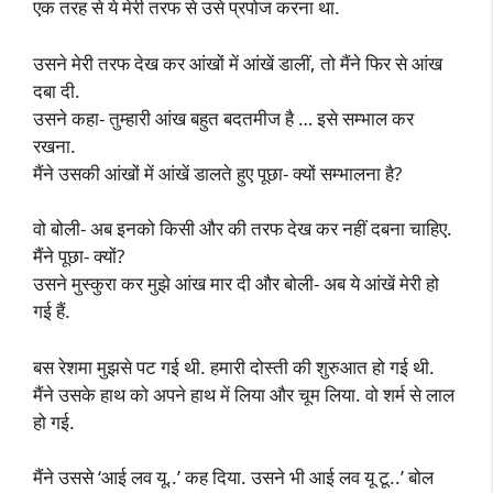
एक तरह से ये मेरी तरफ से उसे प्रपोज करना था.
उसने मेरी तरफ देख कर आंखों में आंखें डालीं, तो मैंने फिर से आंख
दबा दी.
उसने कहा- तुम्हारी आंख बहुत बदतमीज है … इसे सम्भाल कर
रखना.
मैंने उसकी आंखों में आंखें डालते हुए पूछा- क्यों सम्भालना है?
वो बोली- अब इनको किसी और की तरफ देख कर नहीं दबना चाहिए.
मैंने पूछा- क्यों?
उसने मुस्कुरा कर मुझे आंख मार दी और बोली- अब ये आंखें मेरी हो
गई हैं.
बस रेशमा मुझसे पट गई थी. हमारी दोस्ती की शुरुआत हो गई थी.
मैंने उसके हाथ को अपने हाथ में लिया और चूम लिया. वो शर्म से लाल
हो गई.
मैंने उससे ‘आई लव यू..’ कह दिया. उसने भी आई लव यू टू..’ बोल