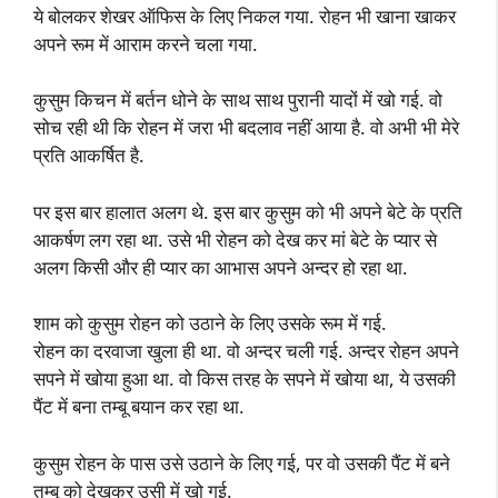
ये बोलकर शेखर ऑफिस के लिए निकल गया. रोहन भी खाना खाकर
अपने रूम में आराम करने चला गया.
कुसुम किचन में बर्तन धोने के साथ साथ पुरानी यादों में खो गई. वो
सोच रही थी कि रोहन में जरा भी बदलाव नहीं आया है. वो अभी भी मेरे
प्रति आकर्षित है.
पर इस बार हालात अलग थे. इस बार कुसुम को भी अपने बेटे के प्रति
आकर्षण लग रहा था. उसे भी रोहन को देख कर मां बेटे के प्यार से
अलग किसी और ही प्यार का आभास अपने अन्दर हो रहा था.
शाम को कुसुम रोहन को उठाने के लिए उसके रूम में गई.
रोहन का दरवाजा खुला ही था. वो अन्दर चली गई. अन्दर रोहन अपने
सपने में खोया हुआ था. वो किस तरह के सपने में खोया था, ये उसकी
पैंट में बना तम्बू बयान कर रहा था.
कुसुम रोहन के पास उसे उठाने के लिए गई, पर वो उसकी पैंट में बने
तम्बू को देखकर उसी में खो गई.