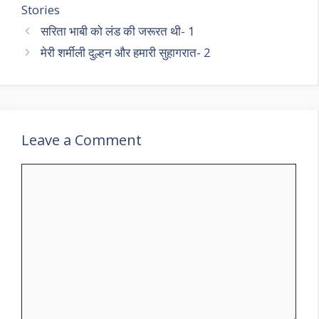
Stories
सरिता भाबी को लंड की जरूरत थी- 1
मेरी शर्मीली दुल्हन और हमारी सुहागरात- 2
Leave a Comment
Comment