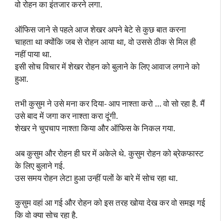
वो रोहन का इंतजार करने लगा.
ऑफिस जाने से पहले आज शेखर अपने बेटे से कुछ बात करना
चाहता था क्योंकि जब से रोहन आया था, वो उससे ठीक से मिल ही
नहीं पाया था.
इसी सोच विचार में शेखर रोहन को बुलाने के लिए आवाज लगाने को
हुआ.
तभी कुसुम ने उसे मना कर दिया- आप नाश्ता करो … वो सो रहा है. मैं
उसे बाद में जगा कर नाश्ता करा दूंगी.
शेखर ने चुपचाप नाश्ता किया और ऑफिस के निकल गया.
अब कुसुम और रोहन ही घर में अकेले थे. कुसुम रोहन को ब्रेकफास्ट
के लिए बुलाने गई.
उस समय रोहन लेटा हुआ उन्हीं पलों के बारे में सोच रहा था.
कुसुम वहां आ गई और रोहन को इस तरह खोया देख कर वो समझ गई
कि वो क्या सोच रहा है.