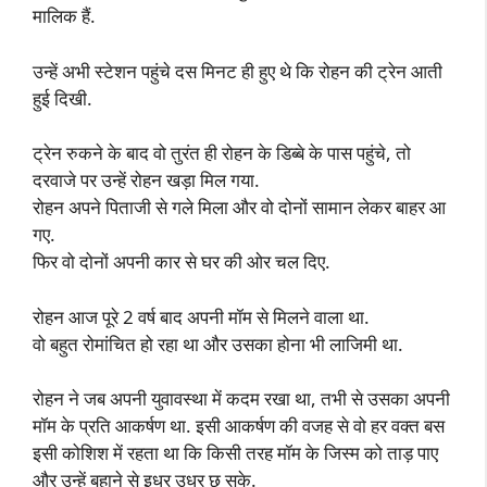
मालिक हैं.
उन्हें अभी स्टेशन पहुंचे दस मिनट ही हुए थे कि रोहन की ट्रेन आती
हुई दिखी.
ट्रेन रुकने के बाद वो तुरंत ही रोहन के डिब्बे के पास पहुंचे, तो
दरवाजे पर उन्हें रोहन खड़ा मिल गया.
रोहन अपने पिताजी से गले मिला और वो दोनों सामान लेकर बाहर आ
गए.
फिर वो दोनों अपनी कार से घर की ओर चल दिए.
रोहन आज पूरे 2 वर्ष बाद अपनी मॉम से मिलने वाला था.
वो बहुत रोमांचित हो रहा था और उसका होना भी लाजिमी था.
रोहन ने जब अपनी युवावस्था में कदम रखा था, तभी से उसका अपनी
मॉम के प्रति आकर्षण था. इसी आकर्षण की वजह से वो हर वक्त बस
इसी कोशिश में रहता था कि किसी तरह मॉम के जिस्म को ताड़ पाए
और उन्हें बहाने से इधर उधर छू सके.