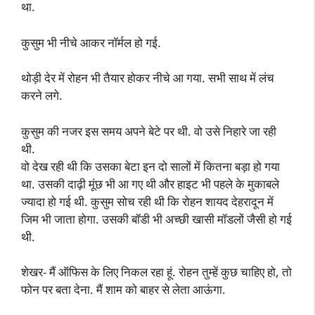
था.
कुसुम भी नीचे आकर नॉर्मल हो गई.
थोड़ी देर में रोहन भी तैयार होकर नीचे आ गया. सभी साथ में लंच
करने लगे.
कुसुम की नजर इस समय अपने बेटे पर थी. वो उसे निहारे जा रही
थी.
वो देख रही थी कि उसका बेटा इन दो सालों में कितना बड़ा हो गया
था. उसकी दाढ़ी मूंछ भी आ गए थी और हाइट भी पहले के मुकाबले
ज्यादा हो गई थी. कुसुम सोच रही थी कि रोहन शायद देहरादून में
जिम भी जाता होगा. उसकी बॉडी भी अच्छी खासी मॉडलों जैसी हो गई
थी.
शेखर- मैं ऑफिस के लिए निकल रहा हूं. रोहन तुम्हें कुछ चाहिए हो, तो
फोन पर बता देना. मैं शाम को बाहर से लेता आऊंगा.