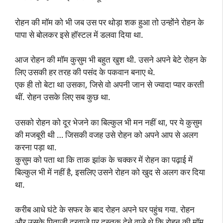
रोहन की मॉम को भी जब उस पर थोड़ा शक हुआ तो उन्होंने रोहन के
पापा से बोलकर इसे हॉस्टल में डलवा दिया था.
आज रोहन की मॉम कुसुम भी बहुत खुश थी. उसने अपने बेटे रोहन के
लिए उसकी हर तरह की पसंद के पकवान बनाए थे.
एक ही तो बेटा था उसका, जिसे वो अपनी जान से ज्यादा प्यार करती
थीं. रोहन उसके लिए सब कुछ था.
उसको रोहन को दूर भेजने का बिल्कुल भी मन नहीं था, पर ये कुसुम
की मजबूरी थी … जिसकी वजह उसे रोहन को अपने आप से अलग
करना पड़ा था.
कुसुम को पता था कि ताक झांक के चक्कर में रोहन का पढ़ाई में
बिल्कुल भी में नहीं है, इसलिए उसने रोहन को खुद से अलग कर दिया
था.
करीब आधे घंटे के सफर के बाद रोहन अपने घर पहुंच गया. रोहन
और उसके पिताजी दरवाजे पर दस्तक देने वाले थे कि रोहन की मॉम