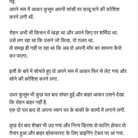
गई.
अपने रूम में आकर कुसुम अपनी सांसों पर काबू पाने की कोशिश
करने लगी थी.
रोहन अभी भी किचन में खड़ा था और अपने किए पर शर्मिंदा था.
उसे लग रहा था कि उसने जो किया, वो ग़लत था.
वो समझ ही नहीं पा रहा था कि अब वो अपनी मॉम का सामना कैसे
कर पाएगा.
इसी के बारे में सोचते हुए वो अपने रूम में आकर फिर से लेट गया और
सोने की कोशिश करने लगा.
उधर कुसुम भी कुछ पल बाद संयत हुई और बाहर आकर उसने देखा
कि रोहन बाहर नहीं है.
एक दो पल बाद वो अपना ध्यान घर के बाकी के कामों में लगाने लगी.
कुछ देर बाद शेखर भी उठ गया और नित्य क्रिया से फारिग होकर वो
तैयार हुआ और बाहर ब्रेकफास्ट के लिए डाइनिंग टेबल पर आ गया.