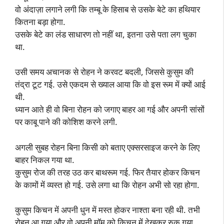
वो अंदाज़ा लगाने लगी कि तम्बू के हिसाब से उसके बेटे का हथियार
कितना बड़ा होगा.
उसके बेटे का लंड साधारण तो नहीं था, इतना उसे पता लग चुका
था.
उसी समय अचानक से रोहन ने करवट बदली, जिससे कुसुम की
तंद्रा टूट गई. उसे एकदम से ख्याल आया कि वो इस रूम में क्यों आई
थी.
ध्यान आते ही वो बिना रोहन को जगाए बाहर आ गई और अपनी सांसों
पर काबू पाने की कोशिश करने लगी.
अगली सुबह रोहन बिना किसी को बताए एक्सरसाइज करने के लिए
बाहर निकल गया था.
कुसुम रोज की तरह उठ कर बाथरूम गई. फिर तैयार होकर किचन
के कामों में व्यस्त हो गई. उसे लगा था कि रोहन अभी सो रहा होगा.
कुसुम किचन में अपनी धुन में मस्त होकर नाश्ता बना रही थी. तभी
रोहन आ गया और वो अपनी मॉम को किचन में देखकर रुक गया.