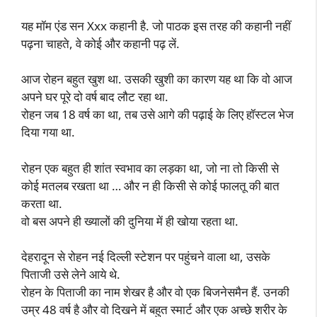
यह मॉम एंड सन Xxx कहानी है. जो पाठक इस तरह की कहानी नहीं
पढ़ना चाहते, वे कोई और कहानी पढ़ लें.
आज रोहन बहुत खुश था. उसकी खुशी का कारण यह था कि वो आज
अपने घर पूरे दो वर्ष बाद लौट रहा था.
रोहन जब 18 वर्ष का था, तब उसे आगे की पढ़ाई के लिए हॉस्टल भेज
दिया गया था.
रोहन एक बहुत ही शांत स्वभाव का लड़का था, जो ना तो किसी से
कोई मतलब रखता था … और न ही किसी से कोई फालतू की बात
करता था.
वो बस अपने ही ख्यालों की दुनिया में ही खोया रहता था.
देहरादून से रोहन नई दिल्ली स्टेशन पर पहुंचने वाला था, उसके
पिताजी उसे लेने आये थे.
रोहन के पिताजी का नाम शेखर है और वो एक बिजनेसमैन हैं. उनकी
उम्र 48 वर्ष है और वो दिखने में बहुत स्मार्ट और एक अच्छे शरीर के