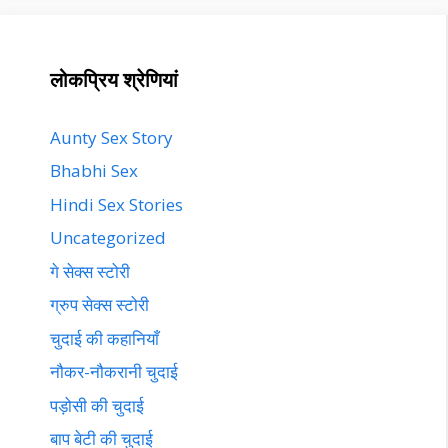
लोकप्रिय श्रेणियां
Aunty Sex Story
Bhabhi Sex
Hindi Sex Stories
Uncategorized
गे सेक्स स्टोरी
ग्रुप सेक्स स्टोरी
चुदाई की कहानियाँ
नौकर-नौकरानी चुदाई
पड़ोसी की चुदाई
बाप बेटी की चुदाई