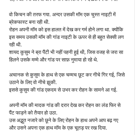
वो किचन की तरफ गया. अन्दर उसकी मॉम एक चुस्त नाइटी में
ब्रेकफास्ट बना रही थी.
रोहन अपनी मॉम को इस हालत में देख कर गर्म होने लगा था. क्योंकि
इस समय उसकी मॉम की गांड नाइटी के ऊपर से ही बहुत सेक्सी लग
रही थी.
शायद कुसुम ने ब्रा पैंटी भी नहीं पहनी हुई थी, जिस वजह से जरा सा
हिलने उसके मम्मे और गांड पर साफ़ नुमाया हो रहे थे.
अचानक से कुसुम के हाथ से एक चम्मच छूट कर नीचे गिर गई, जिसे
उठाने के लिए वो नीचे झुकी.
इससे कुसुम की गांड एकदम से उभर कर रोहन के सामने आ गई.
अपनी मॉम की मादक गांड की दरार देख कर रोहन का लंड फिर से
पैंट फाड़ने को तैयार हो उठा.
उस अद्भुत नजारे को छूने के लिए रोहन के हाथ अपने आप बढ़ गए
और उसने अपना एक हाथ मॉम के एक चूतड़ पर रख दिया.