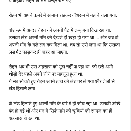
ये कहकर रोहन के डैड अन्दर चले गए.
रोहन भी अपने कमरे में सामान रखकर वॉशरूम में नहाने चला गया.
वॉशरूम में अन्दर रोहन को अपनी पैंट में तम्बू बना दिख रहा था.
उसका लंड अपनी मॉम को देखते ही खड़ा हो गया था … और जब वो
अपनी मॉम के गले लग कर मिला था, तब तो उसे लगा था कि उसका
लंड पैंट फाड़कर ही बाहर आ जाएगा.
रोहन अब भी उस अहसास को भूल नहीं पा रहा था, जो उसे अभी
थोड़ी देर पहले अपने सीने पर महसूस हुआ था.
ये सब सोचते हुए रोहन अपने हाथ को लंड पर ले गया और तेजी से
लंड हिलाने लगा.
वो लंड हिलाते हुए अपनी मॉम के बारे में ही सोच रहा था. उसकी आंखें
बंद हो गई थीं और मन में सिर्फ मॉम की चूचियों की रगड़न का ही
अहसास हो रहा था.