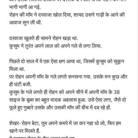
भागी भागी आ गई.
रोहन की मॉम ने दरवाजा खोल दिया, शायद उसने गाड़ी के आने की
आवाज सुन ली थी.
दरवाजा खुलते ही सामने रोहन खड़ा था.
कुसुम ने तुरंत अपने लाल को अपने गले से लगा लिया.
पिछले दो साल में ये एक ऐसा क्षण आया था, जिसमें कुसुम को सुकून
मिला था.
पर रोहन अपनी मॉम के गले लगते सनसना गया. उसके मन कुछ और
ही घंटी बजी.
कुसुम के गले लगते ही रोहन को अपने सीने में अपनी मॉम के 38
साइज के बूब्स का बहुत मादक अहसास हुआ. उसे ऐसा लगा, जैसे दो
फूले हुए गुब्बारे उसके और उसकी मॉम की बीच में दब रहे हों.
शेखर- रोहन बेटा, तुम अपने कमरे में जा कर नहा धो लो, फिर हम
खाने पर मिलते हैं.