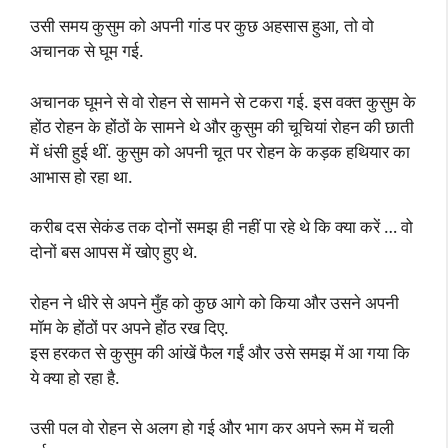
उसी समय कुसुम को अपनी गांड पर कुछ अहसास हुआ, तो वो
अचानक से घूम गई.
अचानक घूमने से वो रोहन से सामने से टकरा गई. इस वक्त कुसुम के
होंठ रोहन के होंठों के सामने थे और कुसुम की चूचियां रोहन की छाती
में धंसी हुई थीं. कुसुम को अपनी चूत पर रोहन के कड़क हथियार का
आभास हो रहा था.
करीब दस सेकंड तक दोनों समझ ही नहीं पा रहे थे कि क्या करें … वो
दोनों बस आपस में खोए हुए थे.
रोहन ने धीरे से अपने मुँह को कुछ आगे को किया और उसने अपनी
मॉम के होंठों पर अपने होंठ रख दिए.
इस हरकत से कुसुम की आंखें फैल गईं और उसे समझ में आ गया कि
ये क्या हो रहा है.
उसी पल वो रोहन से अलग हो गई और भाग कर अपने रूम में चली