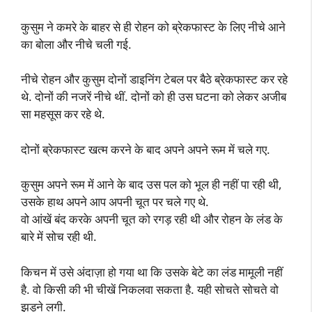
कुसुम ने कमरे के बाहर से ही रोहन को ब्रेकफास्ट के लिए नीचे आने
का बोला और नीचे चली गई.
नीचे रोहन और कुसुम दोनों डाइनिंग टेबल पर बैठे ब्रेकफास्ट कर रहे
थे. दोनों की नजरें नीचे थीं. दोनों को ही उस घटना को लेकर अजीब
सा महसूस कर रहे थे.
दोनों ब्रेकफास्ट खत्म करने के बाद अपने अपने रूम में चले गए.
कुसुम अपने रूम में आने के बाद उस पल को भूल ही नहीं पा रही थी,
उसके हाथ अपने आप अपनी चूत पर चले गए थे.
वो आंखें बंद करके अपनी चूत को रगड़ रही थी और रोहन के लंड के
बारे में सोच रही थी.
किचन में उसे अंदाज़ा हो गया था कि उसके बेटे का लंड मामूली नहीं
है. वो किसी की भी चीखें निकलवा सकता है. यही सोचते सोचते वो
झड़ने लगी.