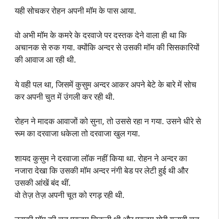
यही सोचकर रोहन अपनी मॉम के पास आया.
वो अभी मॉम के कमरे के दरवाजे पर दस्तक देने वाला ही था कि
अचानक से रुक गया. क्योंकि अन्दर से उसकी मॉम की सिसकारियों
की आवाज आ रही थी.
ये वही पल था, जिसमें कुसुम अन्दर आकर अपने बेटे के बारे में सोच
कर अपनी चुत में उंगली कर रही थी.
रोहन ने मादक आवाजों को सुना, तो उससे रहा न गया. उसने धीरे से
रूम का दरवाजा धकेला तो दरवाजा खुल गया.
शायद कुसुम ने दरवाजा लॉक नहीं किया था. रोहन ने अन्दर का
नजारा देखा कि उसकी मॉम अन्दर नंगी बेड पर लेटी हुई थी और
उसकी आंखें बंद थीं.
वो तेज़ तेज़ अपनी चूत को रगड़ रही थी.