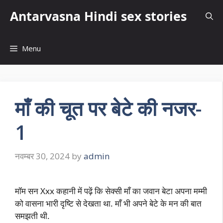
Skip
Antarvasna Hindi sex stories
to
content
Menu
माँ की चूत पर बेटे की नजर-
1
नवम्बर 30, 2024
by
admin
मॉम सन Xxx कहानी में पढ़ें कि सेक्सी माँ का जवान बेटा अपना मम्मी
को वासना भारी दृष्टि से देखता था. माँ भी अपने बेटे के मन की बात
समझती थी.