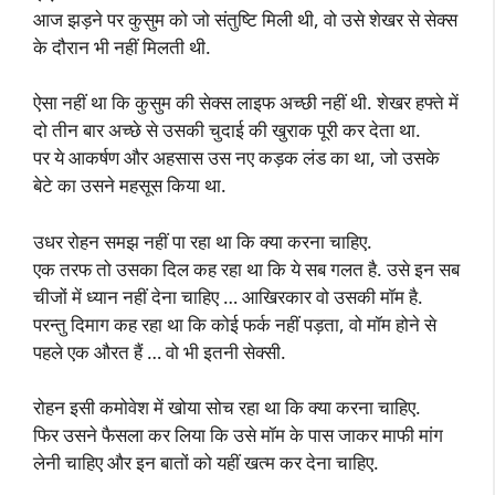
आज झड़ने पर कुसुम को जो संतुष्टि मिली थी, वो उसे शेखर से सेक्स
के दौरान भी नहीं मिलती थी.
ऐसा नहीं था कि कुसुम की सेक्स लाइफ अच्छी नहीं थी. शेखर हफ्ते में
दो तीन बार अच्छे से उसकी चुदाई की खुराक पूरी कर देता था.
पर ये आकर्षण और अहसास उस नए कड़क लंड का था, जो उसके
बेटे का उसने महसूस किया था.
उधर रोहन समझ नहीं पा रहा था कि क्या करना चाहिए.
एक तरफ तो उसका दिल कह रहा था कि ये सब गलत है. उसे इन सब
चीजों में ध्यान नहीं देना चाहिए … आखिरकार वो उसकी मॉम है.
परन्तु दिमाग कह रहा था कि कोई फर्क नहीं पड़ता, वो मॉम होने से
पहले एक औरत हैं … वो भी इतनी सेक्सी.
रोहन इसी कमोवेश में खोया सोच रहा था कि क्या करना चाहिए.
फिर उसने फैसला कर लिया कि उसे मॉम के पास जाकर माफी मांग
लेनी चाहिए और इन बातों को यहीं खत्म कर देना चाहिए.