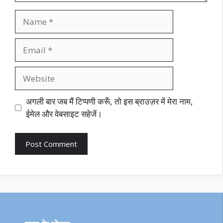
Name
Email
Website
अगली बार जब मैं टिप्पणी करूँ, तो इस ब्राउज़र में मेरा नाम,
ईमेल और वेबसाइट सहेजें।