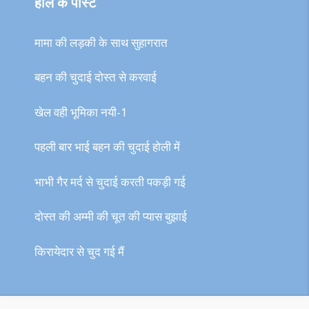
हाल के पोस्ट
मामा की लड़की के साथ सुहागरात
बहन की चुदाई दोस्त से करवाई
खेल वही भूमिका नयी-1
पहली बार भाई बहन की चुदाई होली में
भाभी गैर मर्द से चुदाई करती पकड़ी गई
दोस्त की अम्मी की चूत की प्यास बुझाई
किरायेदार से चुद गई मैं