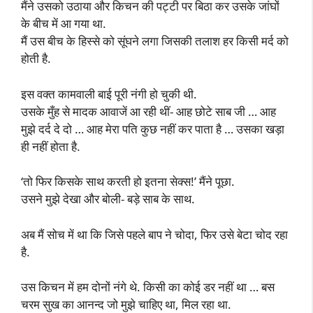
मैंने उसको उठाया और किचन की पट्टी पर बिठा कर उसके जांघों
के बीच में आ गया था.
मैं उस बीच के हिस्से को सूंघने लगा जिसकी तलाश हर किसी मर्द को
होती है.
इस वक्त कामवाली बाई पूरी नंगी हो चुकी थी.
उसके मुँह से मादक आवाजें आ रही थीं- आह छोटे साब जी … आह
मुझे दर्द दे दो … आह मेरा पति कुछ नहीं कर पाता है … उसका खड़ा
ही नहीं होता है.
‘तो फिर किसके साथ करती हो इतना सेक्स!’ मैंने पूछा.
उसने मुझे देखा और बोली- बड़े साब के साथ.
अब मैं सोच में था कि जिसे पहले बाप ने चोदा, फिर उसे बेटा चोद रहा
है.
उस किचन में हम दोनों नंगे थे. किसी का कोई डर नहीं था … बस
चरम सुख का आनन्द जो मुझे चाहिए था, मिल रहा था.