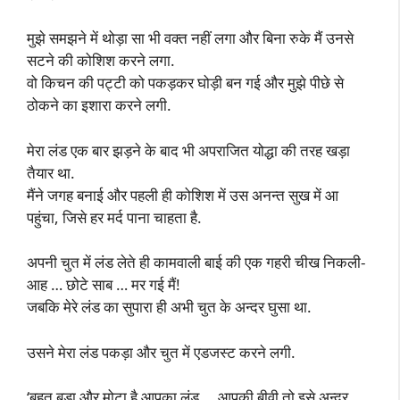
मुझे समझने में थोड़ा सा भी वक्त नहीं लगा और बिना रुके मैं उनसे
सटने की कोशिश करने लगा.
वो किचन की पट्टी को पकड़कर घोड़ी बन गई और मुझे पीछे से
ठोकने का इशारा करने लगी.
मेरा लंड एक बार झड़ने के बाद भी अपराजित योद्धा की तरह खड़ा
तैयार था.
मैंने जगह बनाई और पहली ही कोशिश में उस अनन्त सुख में आ
पहुंचा, जिसे हर मर्द पाना चाहता है.
अपनी चुत में लंड लेते ही कामवाली बाई की एक गहरी चीख निकली-
आह … छोटे साब … मर गई मैं!
जबकि मेरे लंड का सुपारा ही अभी चुत के अन्दर घुसा था.
उसने मेरा लंड पकड़ा और चुत में एडजस्ट करने लगी.
‘बहुत बड़ा और मोटा है आपका लंड … आपकी बीवी तो इसे अन्दर