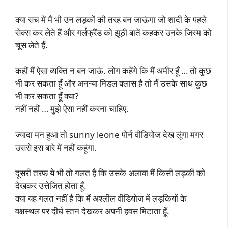
क्या सच में मैं भी उन लड़कों की तरह बन जाऊंगा जो शादी के पहले
सेक्स कर लेते हैं और गर्लफ्रैंड को झूठी बातें कहकर उनके जिस्म को
चूस लेते हैं.
कहीं मैं ऐसा व्यक्ति न बन जाऊं. लोग कहेंगे कि मैं अमीर हूँ … तो कुछ
भी कर सकता हूँ और अनन्या मिडल क्लास है तो मैं उसके साथ कुछ
भी कर सकता हूँ क्या?
नहीं नहीं … मुझे ऐसा नहीं करना चाहिए.
ज्यादा मन हुआ तो sunny leone पोर्न वीडियोज देख लूंगा मगर
उससे इस बारे में नहीं कहूंगा.
दूसरी तरफ ये भी तो गलत है कि उसके अलावा मैं किसी लड़की को
देखकर उत्तेजित होता हूँ.
क्या यह गलत नहीं है कि मैं अश्लील वीडियोज में लड़कियों के
वक्षस्थल पर दीर्घ स्तन देखकर अपनी हवस मिटाता हूँ.