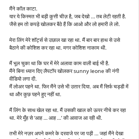
मैंने कॉल काटा.
यार ये किस्मत भी बड़ी कुत्ती चीज़ है, जब देखो … तब लेटी रहती है.
जैसे हम तो कपड़े खोलकर बैठे हैं कि आओ और लो हमारी ले लो.
मेरा लिंग मेरे शॉर्ट्स से उछाल खा रहा था. मैं बार बार हाथ से उसे
बैठाने की कोशिश कर रहा था. मगर कोशिश नाकाम थी.
मैं भूल चुका था कि घर में मेरे अलावा काम वाली बाई भी है.
मैंने बिना ध्यान दिए लैपटॉप खोलकर sunny leone की नंगी
वीडियो लगा दी.
मैं लोअर पहने था. फिर मैंने उसे भी उतार दिया. अब मैं सिर्फ चड्डी में
था और कुछ पहने हुए नहीं था.
मैं लिंग के साथ खेल रहा था. मैं उसकी खाल को ऊपर नीचे कर रहा
था. मेरे मुँह से ‘आह … आह …’ की आवाज आ रही थी.
तभी मेरे नज़र अपने कमरे के दरवाजे पर जा पड़ी … जहां मैंने देखा