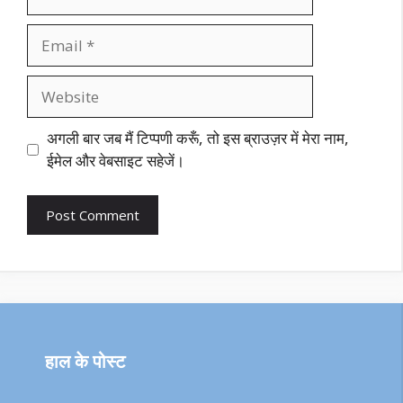
Email
Website
अगली बार जब मैं टिप्पणी करूँ, तो इस ब्राउज़र में मेरा नाम,
ईमेल और वेबसाइट सहेजें।
हाल के पोस्ट