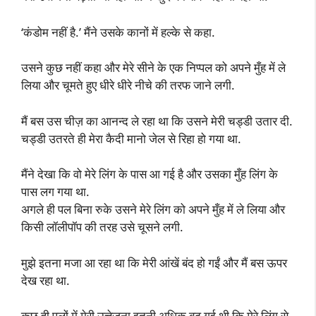
‘कंडोम नहीं है.’ मैंने उसके कानों में हल्के से कहा.
उसने कुछ नहीं कहा और मेरे सीने के एक निप्पल को अपने मुँह में ले
लिया और चूमते हुए धीरे धीरे नीचे की तरफ जाने लगी.
मैं बस उस चीज़ का आनन्द ले रहा था कि उसने मेरी चड्डी उतार दी.
चड्डी उतरते ही मेरा कैदी मानो जेल से रिहा हो गया था.
मैंने देखा कि वो मेरे लिंग के पास आ गई है और उसका मुँह लिंग के
पास लग गया था.
अगले ही पल बिना रुके उसने मेरे लिंग को अपने मुँह में ले लिया और
किसी लॉलीपॉप की तरह उसे चूसने लगी.
मुझे इतना मजा आ रहा था कि मेरी आंखें बंद हो गईं और मैं बस ऊपर
देख रहा था.
कुछ ही पलों में मेरी उत्तेजना इतनी अधिक बढ़ गई थी कि मेरे लिंग से