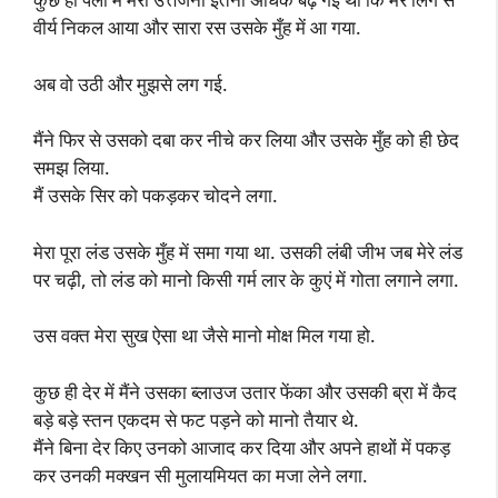
वीर्य निकल आया और सारा रस उसके मुँह में आ गया.
अब वो उठी और मुझसे लग गई.
मैंने फिर से उसको दबा कर नीचे कर लिया और उसके मुँह को ही छेद
समझ लिया.
मैं उसके सिर को पकड़कर चोदने लगा.
मेरा पूरा लंड उसके मुँह में समा गया था. उसकी लंबी जीभ जब मेरे लंड
पर चढ़ी, तो लंड को मानो किसी गर्म लार के कुएं में गोता लगाने लगा.
उस वक्त मेरा सुख ऐसा था जैसे मानो मोक्ष मिल गया हो.
कुछ ही देर में मैंने उसका ब्लाउज उतार फेंका और उसकी ब्रा में कैद
बड़े बड़े स्तन एकदम से फट पड़ने को मानो तैयार थे.
मैंने बिना देर किए उनको आजाद कर दिया और अपने हाथों में पकड़
कर उनकी मक्खन सी मुलायमियत का मजा लेने लगा.