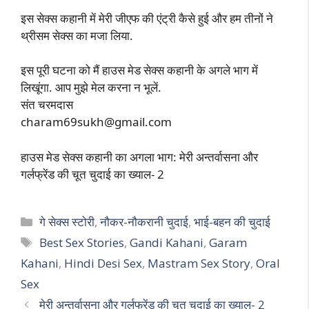
इस सेक्स कहानी में मेरी जीएफ की एंट्री कैसे हुई और हम तीनों ने
थ्रीसम सेक्स का मजा लिया.
इस पूरी घटना को मैं हाउस मेड सेक्स कहानी के अगले भाग में
लिखूंगा. आप मुझे मेल करना न भूलें.
संत चरमदास
charam69sukh@gmail.com
हाउस मेड सेक्स कहानी का अगला भाग: मेरी अन्तर्वासना और
गर्लफ्रेंड की चूत चुदाई का ख्याल- 2
Categories
गे सेक्स स्टोरी
,
नौकर-नौकरानी चुदाई
,
भाई-बहन की चुदाई
Tags
Best Sex Stories
,
Gandi Kahani
,
Garam
Kahani
,
Hindi Desi Sex
,
Mastram Sex Story
,
Oral
Sex
मेरी अन्तर्वासना और गर्लफ्रेंड की चूत चुदाई का ख्याल- 2