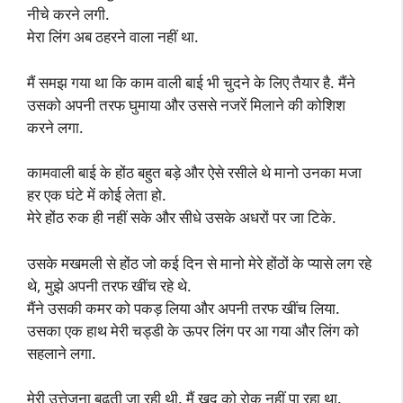
नीचे करने लगी.
मेरा लिंग अब ठहरने वाला नहीं था.
मैं समझ गया था कि काम वाली बाई भी चुदने के लिए तैयार है. मैंने
उसको अपनी तरफ घुमाया और उससे नजरें मिलाने की कोशिश
करने लगा.
कामवाली बाई के होंठ बहुत बड़े और ऐसे रसीले थे मानो उनका मजा
हर एक घंटे में कोई लेता हो.
मेरे होंठ रुक ही नहीं सके और सीधे उसके अधरों पर जा टिके.
उसके मखमली से होंठ जो कई दिन से मानो मेरे होंठों के प्यासे लग रहे
थे, मुझे अपनी तरफ खींच रहे थे.
मैंने उसकी कमर को पकड़ लिया और अपनी तरफ खींच लिया.
उसका एक हाथ मेरी चड्डी के ऊपर लिंग पर आ गया और लिंग को
सहलाने लगा.
मेरी उत्तेजना बढ़ती जा रही थी. मैं खुद को रोक नहीं पा रहा था.