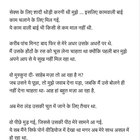
सेक्स के लिए शादी थोड़ी करनी थी मुझे … इसलिए कामवाली बाई
काम चलाने के लिए मिल गई.
ये काम वाली बाई भी किसी से कम माल नहीं थी.
करीब पांच मिनट बाद फिर से मेरे अधर उसके अधरों पर थे.
मैं उसके होंठों के रस को चूस लेना चाहता था क्योंकि पहली बार मुझे
अपने आप से ये सुख नहीं मिल रहा था.
वो मुस्कुरा दी- साहेब मज़ा तो आ रहा है न?
जब उसने ये पूछा, तो मुझे जवाब देना पड़ा, जबकि मैं उसे बोलने ही
नहीं देना चाहता था- आह हां बहुत मज़ा आ रहा है.
अब मेरा लंड उसकी चुत में जाने के लिए तैयार था.
वो पीछे मुड़ गई, जिससे उसकी पीठ मेरे सामने आ गई.
ये सब मैंने सिर्फ पोर्न वीडियोज में देखा था मगर अब मेरे साथ असल में
हो रहा था.