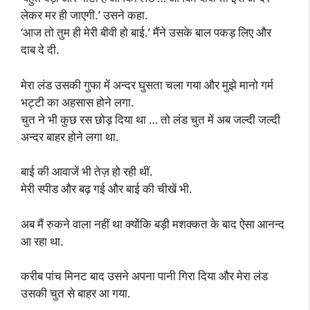
लेकर मर ही जाएगी.’ उसने कहा.
‘आज तो तुम ही मेरी बीवी हो बाई.’ मैंने उसके बाल पकड़ लिए और
दाब दे दी.
मेरा लंड उसकी गुफा में अन्दर घुसता चला गया और मुझे मानो गर्म
भट्टी का अहसास होने लगा.
चुत ने भी कुछ रस छोड़ दिया था … तो लंड चुत में अब जल्दी जल्दी
अन्दर बाहर होने लगा था.
बाई की आवाजें भी तेज़ हो रही थीं.
मेरी स्पीड और बढ़ गई और बाई की चीखें भी.
अब मैं रुकने वाला नहीं था क्योंकि बड़ी मशक्कत के बाद ऐसा आनन्द
आ रहा था.
करीब पांच मिनट बाद उसने अपना पानी गिरा दिया और मेरा लंड
उसकी चुत से बाहर आ गया.