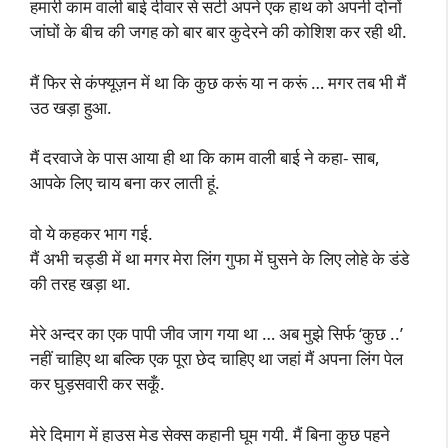
हमारी काम वाली बाई दीवार से सटी अपने एक हाथ को अपनी दोनों
जांघों के बीच की जगह को बार बार कुदेरने की कोशिश कर रही थी.
मैं फिर से कंफ्यूज़न में था कि कुछ करूं या न करूं … मगर तब भी मैं
उठ खड़ा हुआ.
मैं दरवाजे के पास आया ही था कि काम वाली बाई ने कहा- साब,
आपके लिए चाय बना कर लाती हूं.
वो ये कहकर भाग गई.
मैं अभी चड्डी में था मगर मेरा लिंग गुफा में घुसने के लिए लोहे के डंडे
की तरह खड़ा था.
मेरे अन्दर का एक पापी जीव जाग गया था … अब मुझे सिर्फ ‘कुछ ..’
नहीं चाहिए था बल्कि एक पूरा छेद चाहिए था जहां मैं अपना लिंग पेल
कर घुड़सवारी कर सकूँ.
मेरे दिमाग में हाउस मेड सेक्स कहानी घूम गयी. मैं बिना कुछ पहने