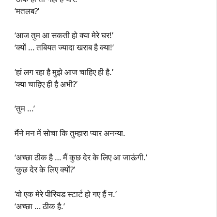
‘मतलब?’
‘आज तुम आ सकती हो क्या मेरे घर!’
‘क्यों … तबियत ज्यादा खराब है क्या!’
‘हां लग रहा है मुझे आज चाहिए ही है.’
‘क्या चाहिए ही है अभी?’
‘तुम …’
मैंने मन में सोचा कि तुम्हारा प्यार अनन्या.
‘अच्छा ठीक है … मैं कुछ देर के लिए आ जाऊंगी.’
‘कुछ देर के लिए क्यों?’
‘वो एक मेरे पीरियड स्टार्ट हो गए हैं न.’
‘अच्छा … ठीक है.’