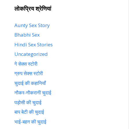
लोकप्रिय श्रेणियां
Aunty Sex Story
Bhabhi Sex
Hindi Sex Stories
Uncategorized
गे सेक्स स्टोरी
ग्रुप सेक्स स्टोरी
चुदाई की कहानियाँ
नौकर-नौकरानी चुदाई
पड़ोसी की चुदाई
बाप बेटी की चुदाई
भाई-बहन की चुदाई