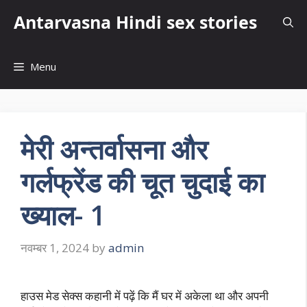
Skip
Antarvasna Hindi sex stories
to
content
Menu
मेरी अन्तर्वासना और
गर्लफ्रेंड की चूत चुदाई का
ख्याल- 1
नवम्बर 1, 2024
by
admin
हाउस मेड सेक्स कहानी में पढ़ें कि मैं घर में अकेला था और अपनी