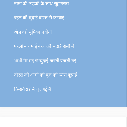
मामा की लड़की के साथ सुहागरात
बहन की चुदाई दोस्त से करवाई
खेल वही भूमिका नयी-1
पहली बार भाई बहन की चुदाई होली में
भाभी गैर मर्द से चुदाई करती पकड़ी गई
दोस्त की अम्मी की चूत की प्यास बुझाई
किरायेदार से चुद गई मैं