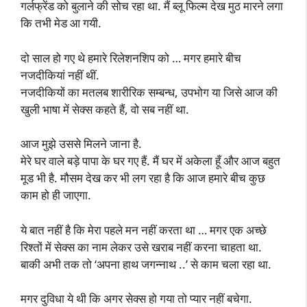
गर्लफ्रेंड को बुलाने की सोच रहा था. मैं ब्लू फिल्म देख मुठ मारने लगा
कि तभी मेड आ गयी.
दो साल हो गए थे हमारे रिलेशनशिप को … मगर हमारे बीच
नजदीकियां नहीं थीं.
नजदीकियों का मतलब शारीरिक सम्बन्ध, उपभोग या जिसे आज की
खुली भाषा में सेक्स कहते हैं, वो सब नहीं था.
आज मुझे उससे मिलने जाना है.
मेरे घर वाले बड़े पापा के घर गए हैं. मैं घर में अकेला हूँ और आज बहुत
मूड भी है. मौसम देख कर भी लग रहा है कि आज हमारे बीच कुछ
काम हो ही जाएगा.
ये बात नहीं है कि मेरा पहले मन नहीं करता था … मगर एक अच्छे
रिश्तों में सेक्स का नाम लेकर उसे खराब नहीं करना चाहता था.
बाकी अभी तक तो ‘अपना हाथ जगन्नाथ ..’ से काम चला रहा था.
मगर दुविधा ये थी कि अगर सेक्स हो गया तो प्यार नहीं बचेगा.