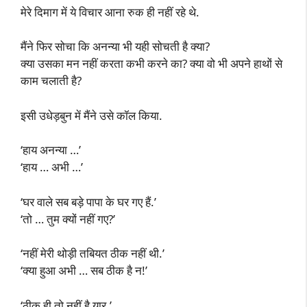
मेरे दिमाग में ये विचार आना रुक ही नहीं रहे थे.
मैंने फिर सोचा कि अनन्या भी यही सोचती है क्या?
क्या उसका मन नहीं करता कभी करने का? क्या वो भी अपने हाथों से
काम चलाती है?
इसी उधेड़बुन में मैंने उसे कॉल किया.
‘हाय अनन्या …’
‘हाय … अभी …’
‘घर वाले सब बड़े पापा के घर गए हैं.’
‘तो … तुम क्यों नहीं गए?’
‘नहीं मेरी थोड़ी तबियत ठीक नहीं थी.’
‘क्या हुआ अभी … सब ठीक है न!’
‘ठीक ही तो नहीं है यार.’