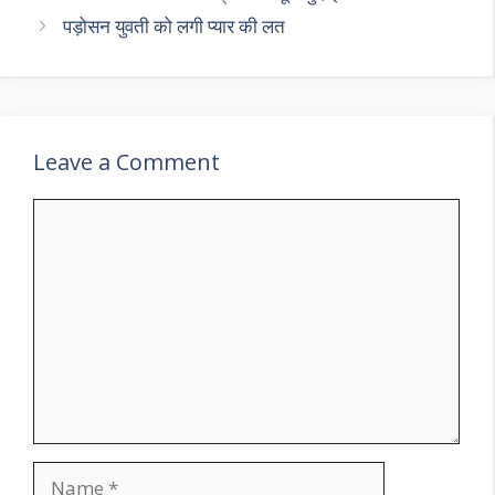
पड़ोसन युवती को लगी प्यार की लत
Leave a Comment
Comment
Name