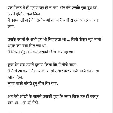
एक मिनट में ही मुझसे रहा ही न गया और मैंने उसके एक दूध को
अपने होंठों में दबा लिया.
मैं कामवाली बाई के दोनों मम्मों का बारी बारी से रसास्वादन करने
लगा.
उसके स्तनों से अभी दूध भी निकलता था … जिसे पीकर मुझे मानो
अमृत का मजा मिल रहा था.
मैं निप्पल मुँह में लेकर उसको खींच कर रहा था.
कुछ देर बाद उसने इशारा किया कि मैं नीचे जाऊं.
मैं नीचे आ गया और उसकी साड़ी उतार कर उसके साये का नाड़ा
खोल दिया.
साया माफ़ी मांगते हुए नीचे गिर गया.
अब मेरी आंखों के सामने उसकी चुत के ऊपर सिर्फ एक ही वस्त्र
बचा था … वो थी पैंटी.