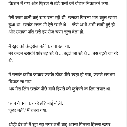
किचन में गया और फ्रिज से ठंडे पानी की बोटल निकालने लगा.
मेरी काम वाली बाई चाय बना रही थी. उसका पिछला भाग बहुत उभरा
हुआ था. उसके स्तन भी ऐसे उभरे थे … जैसे अभी अभी शादी हुई हो
और उसका पति उसे हर रोज चरम सुख देता हो.
मैं खुद को कंट्रोल नहीं कर पा रहा था.
मेरे कदम उसकी ओर बढ़ रहे थे … बढ़ते जा रहे थे … बस बढ़ते जा रहे
थे.
मैं उसके करीब जाकर उसके ठीक पीछे खड़ा हो गया; उससे लगभग
चिपक सा गया.
अब मेरा लिंग उसके पीछे वाले हिस्से को कुदेरने के लिए तैयार था.
‘साब ये क्या कर रहे हो?’ बाई बोली.
‘कुछ नहीं.’ मैं घबरा गया.
थोड़ी देर तो मैं चुप रहा मगर तभी बाई अपना पिछला हिस्सा ऊपर