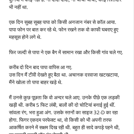
भी नहीं था.
एक दिन सुबह सुबह पापा को किसी अनजान नंबर से कॉल आया.
पापा फोन पर बात कर रहे थे. फोन रखने तक वो काफी घबराए हुए
महसूस होने लगे थे.
फिर जल्दी से पापा ने एक बैग में सामान रखा और किसी गांव चले गए.
करीब दो दिन बाद पापा वापिस आ गए.
उस दिन मैं टीवी देखते हुए बैठा था. अचानक दरवाजा खटखटाया,
मैंने खोला तो पापा बाहर खड़े थे.
मैं उनसे कुछ पूछता कि वो अन्दर चले आए. उनके पीछे एक लड़की
खड़ी थी. करीब 5 फिट लंबी, बालों की दो चोटियां बनाई हुई थीं.
सांवला रंग, भरा हुआ अंग. उसके स्तनों का साइज 32-D का रहा
होगा. फिगर एकदम परफेक्ट था, वो किसी को भी अपनी तरफ
आकर्षित करने में सक्षम दिख रही थी. बहुत ही सादे कपड़े पहने थी,