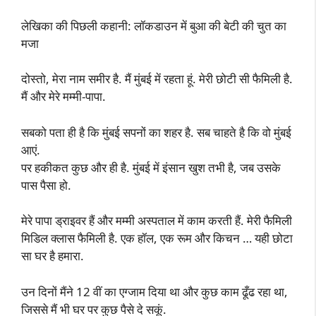
लेखिका की पिछली कहानी: लॉकडाउन में बुआ की बेटी की चुत का
मजा
दोस्तो, मेरा नाम समीर है. मैं मुंबई में रहता हूं. मेरी छोटी सी फैमिली है.
मैं और मेरे मम्मी-पापा.
सबको पता ही है कि मुंबई सपनों का शहर है. सब चाहते है कि वो मुंबई
आएं.
पर हकीकत कुछ और ही है. मुंबई में इंसान खुश तभी है, जब उसके
पास पैसा हो.
मेरे पापा ड्राइवर हैं और मम्मी अस्पताल में काम करती हैं. मेरी फैमिली
मिडिल क्लास फैमिली है. एक हॉल, एक रूम और किचन … यही छोटा
सा घर है हमारा.
उन दिनों मैंने 12 वीं का एग्जाम दिया था और कुछ काम ढूँढ रहा था,
जिससे मैं भी घर पर कुछ पैसे दे सकूं.