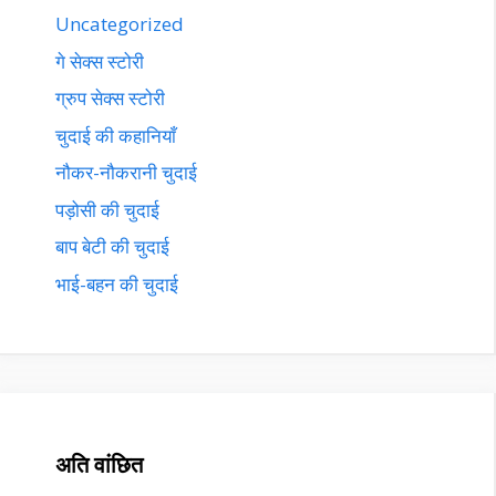
Uncategorized
गे सेक्स स्टोरी
ग्रुप सेक्स स्टोरी
चुदाई की कहानियाँ
नौकर-नौकरानी चुदाई
पड़ोसी की चुदाई
बाप बेटी की चुदाई
भाई-बहन की चुदाई
अति वांछित