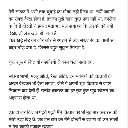
मेरी लाइफ में अभी तक चुदाई का मौका नहीं मिला था. नयी जवानी
का सेक्स कैसा होता है, इसका मुझे ख़ास कुछ पता नहीं था. कॉलेज
के दिनों दोस्तों से इतना पता भर चल पाया था कि लड़की को नंगी
देखो, तो लंड खड़ा हो जाता है.
फिर खड़े लंड को जोर जोर से रगड़ने से लंड सफेद रंग का पानी सा
बाहर छोड़ देता है, जिससे बहुत सुकून मिलता है.
शुरू शुरू में किताबी कहानियों से काम चल जाता रहा.
सविता भाभी, मल्लू आंटी, रेखा आंटी. इन भाभियों को किताबों के
अन्दर देखकर भी ऐसा लगता, जैसे ये अपनी चूत किताब से बाहर
निकाल कर देती हैं. उनके ब्लाउज का हर एक हुक खुद खोलने का
अहसास होता था.
एक दो बार किताब पढ़ते पढ़ते मैंने किताब पर भी मुठ मार कर रस की
छींटे उड़ा दिए थे. जब इस बात को मैंने दोस्तों से बताया तो उन सालों
ने मेरा काफी मजाक उड़ाया.