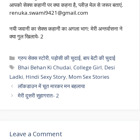
आपको सेक्स कहानी पर क्या कहना है, प्लीज़ मेल से जरूर बताएं.
renuka.swami9421@gmail.com
नयी जवानी का सेक्स कहानी का अगला भाग: मेरी अन्तर्वासना ने
क्या गुल खिलाये- 2
Categories
ग्रुप सेक्स स्टोरी
,
पड़ोसी की चुदाई
,
बाप बेटी की चुदाई
Tags
Bhai Behan Ki Chudai
,
College Girl
,
Desi
Ladki
,
Hindi Sexy Story
,
Mom Sex Stories
लॉकडाउन में चूत मारकर मन बहलाया
मेरी दूसरी सुहागरात- 2
Leave a Comment