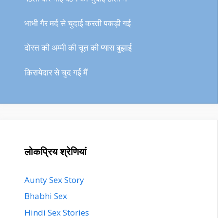
भाभी गैर मर्द से चुदाई करती पकड़ी गई
दोस्त की अम्मी की चूत की प्यास बुझाई
किरायेदार से चुद गई मैं
लोकप्रिय श्रेणियां
Aunty Sex Story
Bhabhi Sex
Hindi Sex Stories