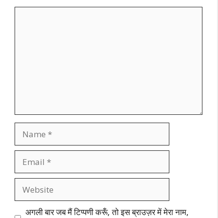
Comment
Name
Email
Website
अगली बार जब मैं टिप्पणी करूँ, तो इस ब्राउज़र में मेरा नाम,