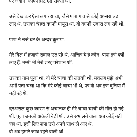
पर जवानी काफी हॉट एंड सेक्सी थी.
उसे देख कर ऐसा लग रहा था, जैसे पापा गांव से कोई अप्सरा उठा
लाए थे. उसका चेहरा काफी मायूस था. वो काफी उदास लग रही थी.
पापा ने उसे घर के अन्दर बुलाया.
मेरे दिल में हजारों सवाल उठ रहे थे. आखिर ये है कौन, पापा इसे क्यों
लाए हैं. मम्मी भी मेरी तरह परेशान थीं.
उसका नाम पूजा था, वो मेरे चाचा की लड़की थी. मतलब मुझे अभी
अभी पता चला था कि मेरे कोई चाचा भी थे, पर वो अब इस दुनिया में
नहीं रहे थे.
दरअसल कुछ कारण से अचानक ही मेरे चाचा चाची की मौत हो गई
थी. पूजा उनकी अकेली बेटी थी. उसे संभालने वाला अब कोई नहीं
रहा था, इसी लिए पापा उसे अपने साथ ले आए थे.
वो अब हमारे साथ रहने वाली थी.