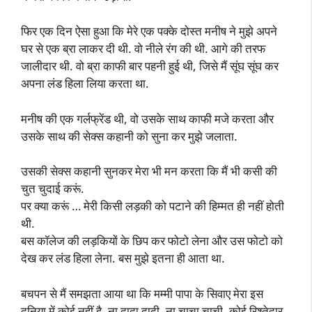
फिर एक दिन ऐसा हुआ कि मेरे एक पक्के दोस्त मनीष ने मुझे अपने
घर से एक ब्रा लाकर दी थी. वो नीले रंग की थी. आगे की तरफ
जालीदार थी. वो ब्रा काफी बार पहनी हुई थी, जिसे मैं सूंघ सूंघ कर
अपना लंड हिला लिया करता था.
मनीष की एक गर्लफ्रेंड थी, वो उसके साथ काफी मजे करता और
उसके साथ की सेक्स कहानी को सुना कर मुझे जलाता.
उसकी सेक्स कहानी सुनकर मेरा भी मन करता कि मैं भी कसी की
चुत चुदाई करूं.
पर क्या करूं … मेरी किसी लड़की को पटाने की हिम्मत ही नहीं होती
थी.
बस कॉलेज की लड़कियों के छिप कर फोटो लेना और उस फोटो को
देख कर लंड हिला लेना. बस मुझे इतना ही आता था.
बचपन से मैं समझता आया था कि मम्मी पापा के सिवाए मेरा इस
दुनिया में कोई नहीं है. ना दादा दादी, ना चाचा चाची, कोई रिश्तेदार