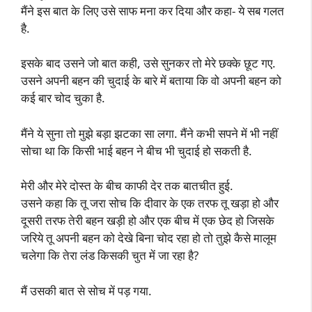
मैंने इस बात के लिए उसे साफ मना कर दिया और कहा- ये सब गलत
है.
इसके बाद उसने जो बात कही, उसे सुनकर तो मेरे छक्के छूट गए.
उसने अपनी बहन की चुदाई के बारे में बताया कि वो अपनी बहन को
कई बार चोद चुका है.
मैंने ये सुना तो मुझे बड़ा झटका सा लगा. मैंने कभी सपने में भी नहीं
सोचा था कि किसी भाई बहन ने बीच भी चुदाई हो सकती है.
मेरी और मेरे दोस्त के बीच काफी देर तक बातचीत हुई.
उसने कहा कि तू जरा सोच कि दीवार के एक तरफ तू खड़ा हो और
दूसरी तरफ तेरी बहन खड़ी हो और एक बीच में एक छेद हो जिसके
जरिये तू अपनी बहन को देखे बिना चोद रहा हो तो तुझे कैसे मालूम
चलेगा कि तेरा लंड किसकी चुत में जा रहा है?
मैं उसकी बात से सोच में पड़ गया.