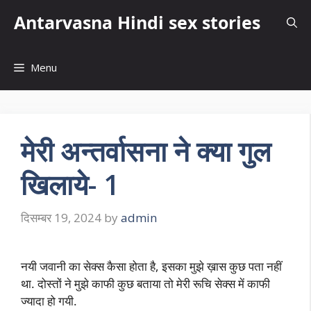
Skip
Antarvasna Hindi sex stories
to
content
Menu
मेरी अन्तर्वासना ने क्या गुल
खिलाये- 1
दिसम्बर 19, 2024
by
admin
नयी जवानी का सेक्स कैसा होता है, इसका मुझे ख़ास कुछ पता नहीं
था. दोस्तों ने मुझे काफी कुछ बताया तो मेरी रूचि सेक्स में काफी
ज्यादा हो गयी.