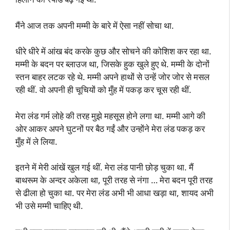
मैंने आज तक अपनी मम्मी के बारे में ऐसा नहीं सोचा था.
धीरे धीरे में आंख बंद करके कुछ और सोचने की कोशिश कर रहा था.
मम्मी के बदन पर ब्लाउज था, जिसके हुक खुले हुए थे. मम्मी के दोनों
स्तन बाहर लटक रहे थे. मम्मी अपने हाथों से उन्हें जोर जोर से मसल
रही थीं. वो अपनी ही चूचियों को मुँह में पकड़ कर चूस रही थीं.
मेरा लंड गर्म लोहे की तरह मुझे महसूस होने लगा था. मम्मी आगे की
ओर आकर अपने घुटनों पर बैठ गईं और उन्होंने मेरा लंड पकड़ कर
मुँह में ले लिया.
इतने में मेरी आंखें खुल गई थीं. मेरा लंड पानी छोड़ चुका था. मैं
बाथरूम के अन्दर अकेला था, पूरी तरह से नंगा … मेरा बदन पूरी तरह
से ढीला हो चुका था. पर मेरा लंड अभी भी आधा खड़ा था, शायद अभी
भी उसे मम्मी चाहिए थी.