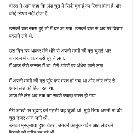
दोस्त ने आगे कहा कि लंड चुत में सिर्फ चुदाई का रिश्ता होता है और
कोई रिश्ता नहीं होता है.
उसकी बात खत्म हुई तो मैं घर आ गया. उसकी बात से अब मेरे विचार
बदलने लगे थे.
उस दिन घर आकर मैंने धीरे से अपनी मम्मी की ब्रा चुराई और
बाथरूम में जाकर उसे सूंघने लगा.
मैं आज जैसे जन्नत में था, मेरी आंखों पर अंधेरा छाने लगा.
मैं अपनी मम्मी की ब्रा सूंघ कर मस्त हो गया था और जोर जोर से
अपने लंड को हिला रहा था.
आज मेरे लंड अब तक का सबसे ज्यादा सख्त हो गया.
मेरी आंखों पर चुदाई की पट्टी चढ़ चुकी थी. मुझे सिर्फ अपनी मां की
चुत नजर आने लगी थी.
उनका मुस्कुराता हुआ चेहरा, उनकी कामुक गर्दन आह लंड को
हिलाने की स्पीड बढ़ गई थी.