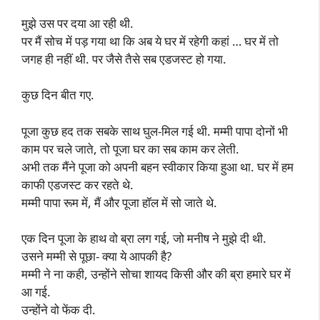
मुझे उस पर दया आ रही थी.
पर मैं सोच में पड़ गया था कि अब ये घर में रहेगी कहां … घर में तो
जगह ही नहीं थी. पर जैसे तैसे सब एडजस्ट हो गया.
कुछ दिन बीत गए.
पूजा कुछ हद तक सबके साथ घुल-मिल गई थी. मम्मी पापा दोनों भी
काम पर चले जाते, तो पूजा घर का सब काम कर लेती.
अभी तक मैंने पूजा को अपनी बहन स्वीकार किया हुआ था. घर में हम
काफी एडजस्ट कर रहते थे.
मम्मी पापा रूम में, मैं और पूजा हॉल में सो जाते थे.
एक दिन पूजा के हाथ वो ब्रा लग गई, जो मनीष ने मुझे दी थी.
उसने मम्मी से पूछा- क्या ये आपकी है?
मम्मी ने ना कही, उन्होंने सोचा शायद किसी और की ब्रा हमारे घर में
आ गई.
उन्होंने वो फेंक दी.