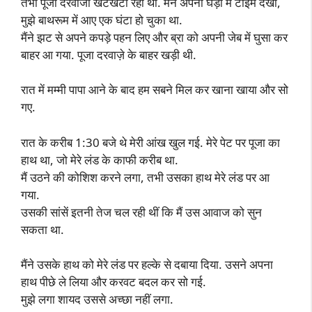
तभी पूजा दरवाजा खटखटा रही थी. मैंने अपनी घड़ी में टाइम देखा,
मुझे बाथरूम में आए एक घंटा हो चुका था.
मैंने झट से अपने कपड़े पहन लिए और ब्रा को अपनी जेब में घुसा कर
बाहर आ गया. पूजा दरवाज़े के बाहर खड़ी थी.
रात में मम्मी पापा आने के बाद हम सबने मिल कर खाना खाया और सो
गए.
रात के करीब 1:30 बजे थे मेरी आंख खुल गई. मेरे पेट पर पूजा का
हाथ था, जो मेरे लंड के काफी करीब था.
मैं उठने की कोशिश करने लगा, तभी उसका हाथ मेरे लंड पर आ
गया.
उसकी सांसें इतनी तेज चल रही थीं कि मैं उस आवाज को सुन
सकता था.
मैंने उसके हाथ को मेरे लंड पर हल्के से दबाया दिया. उसने अपना
हाथ पीछे ले लिया और करवट बदल कर सो गई.
मुझे लगा शायद उससे अच्छा नहीं लगा.