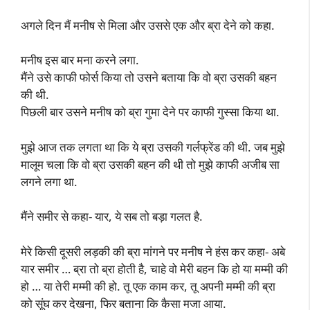
अगले दिन मैं मनीष से मिला और उससे एक और ब्रा देने को कहा.
मनीष इस बार मना करने लगा.
मैंने उसे काफी फोर्स किया तो उसने बताया कि वो ब्रा उसकी बहन
की थी.
पिछली बार उसने मनीष को ब्रा गुमा देने पर काफी गुस्सा किया था.
मुझे आज तक लगता था कि ये ब्रा उसकी गर्लफ्रेंड की थी. जब मुझे
मालूम चला कि वो ब्रा उसकी बहन की थी तो मुझे काफी अजीब सा
लगने लगा था.
मैंने समीर से कहा- यार, ये सब तो बड़ा गलत है.
मेरे किसी दूसरी लड़की की ब्रा मांगने पर मनीष ने हंस कर कहा- अबे
यार समीर … ब्रा तो ब्रा होती है, चाहे वो मेरी बहन कि हो या मम्मी की
हो … या तेरी मम्मी की हो. तू एक काम कर, तू अपनी मम्मी की ब्रा
को सूंघ कर देखना, फिर बताना कि कैसा मजा आया.