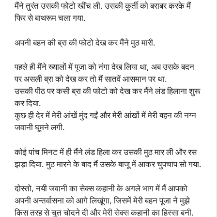
मैंने तुरंत उसकी फोटो खींच ली. उसकी कुर्ती को बराबर करके मैं
फिर से बाथरूम चला गया.
अपनी बहन की ब्रा की फोटो देख कर मैंने मुठ मारी.
पहले ही मैंने ख्यालों में पूजा को नंगा देख लिया था, अब उसके बदन
पर असली ब्रा को देख कर तो मैं सातवें आसमान पर था.
उसकी पीठ पर कसी ब्रा की फोटो को देख कर मैंने लंड हिलाना शुरू
कर दिया.
कुछ ही देर में मेरी आंखें मुंद गईं और मेरी आंखों में मेरी बहन की नग्न
जवानी घूमने लगी.
कोई पांच मिनट में ही मैंने लंड हिला कर उसकी मुठ मार ली और रस
झड़ा दिया. मुठ मारने के बाद मैं उसके बाजू में आकर चुपचाप सो गया.
दोस्तो, नयी जवानी का सेक्स कहानी के अगले भाग में मैं आपको
अपनी अन्तर्वासना को आगे लिखूंगा, जिसमें मेरी बहन पूजा ने मुझे
किस तरह से चुत चोदने दी और मेरी सेक्स कहानी का हिस्सा बनी.