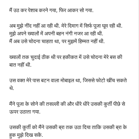
मैं उठ कर पेशाब करने गया, फिर आकर सो गया.
अब मुझे नींद नहीं आ रही थी. मेरे दिमाग में सिर्फ पूजा घूम रही थी.
मुझे अपने ख्यालों में अपनी बहन नंगी नजर आ रही थी.
मैं अब उसे चोदना चाहता था, पर मुझमें हिम्मत नहीं थी.
ख्यालों तक चुदाई ठीक थी पर हकीकत में उसे चोदना मेरे बस की
बात नहीं थी.
उस वक्त मेरे पास बटन वाला मोबाइल था, जिससे फोटो खींच सकते
थे.
मैंने पूजा के सोने की तसल्ली की और धीरे धीरे उसकी कुर्ती पीछे से
ऊपर उठाता गया.
उसकी कुर्ती को मैंने उसकी ब्रा तक उठा दिया ताकि उसकी ब्रा के
हुक मुझे दिख सकें.