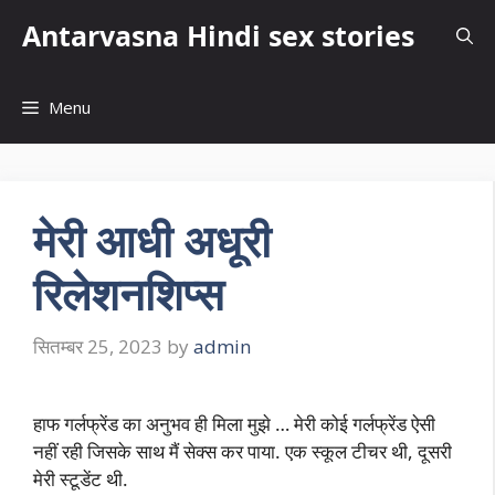
Skip
Antarvasna Hindi sex stories
to
content
Menu
मेरी आधी अधूरी
रिलेशनशिप्स
सितम्बर 25, 2023
by
admin
हाफ गर्लफ्रेंड का अनुभव ही मिला मुझे … मेरी कोई गर्लफ्रेंड ऐसी
नहीं रही जिसके साथ मैं सेक्स कर पाया. एक स्कूल टीचर थी, दूसरी
मेरी स्टूडेंट थी.