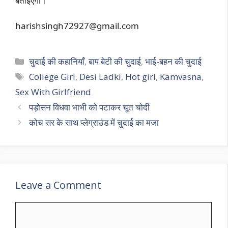
बताइएगा।
harishsingh72927@gmail.com
Categories
चुदाई की कहानियाँ
,
बाप बेटी की चुदाई
,
भाई-बहन की चुदाई
Tags
College Girl
,
Desi Ladki
,
Hot girl
,
Kamvasna
,
Sex With Girlfriend
पड़ोसन विधवा भाभी को पटाकर चूत चोदी
कोच सर के साथ प्लेग्राउंड में चुदाई का मजा
Leave a Comment
Comment