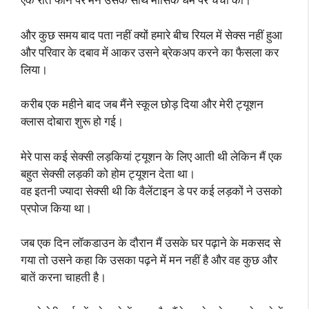
और कुछ समय बाद पता नहीं क्यों हमारे बीच रियल में सेक्स नहीं हुआ
और परिवार के दबाव में आकर उसने ब्रेकअप करने का फैसला कर
लिया।
करीब एक महीने बाद जब मैंने स्कूल छोड़ दिया और मेरी ट्यूशन
क्लास दोबारा शुरू हो गई।
मेरे पास कई सेक्सी लड़कियां ट्यूशन के लिए आती थी लेकिन मैं एक
बहुत सेक्सी लड़की को होम ट्यूशन देता था।
वह इतनी ज्यादा सेक्सी थी कि वैलेंटाइन डे पर कई लड़कों ने उसको
प्रपोज किया था।
जब एक दिन लॉकडाउन के दौरान मैं उसके घर पढ़ाने के मकसद से
गया तो उसने कहा कि उसका पढ़ने में मन नहीं है और वह कुछ और
बातें करना चाहती है।