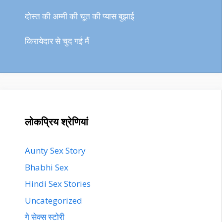
दोस्त की अम्मी की चूत की प्यास बुझाई
किरायेदार से चुद गई मैं
लोकप्रिय श्रेणियां
Aunty Sex Story
Bhabhi Sex
Hindi Sex Stories
Uncategorized
गे सेक्स स्टोरी