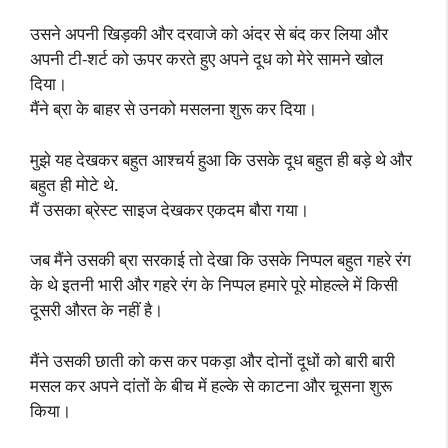
उसने अपनी खिड़की और दरवाजे को अंदर से बंद कर लिया और
अपनी टी-शर्ट को ऊपर करते हुए अपने दूध को मेरे सामने खोल
दिया।
मैंने ब्रा के बाहर से उनको मसलना शुरू कर दिया।
मुझे यह देखकर बहुत आश्चर्य हुआ कि उसके दूध बहुत ही बड़े थे और
बहुत ही मोटे थे.
मैं उसका ब्रेस्ट साइज देखकर एकदम बौरा गया।
जब मैंने उसकी ब्रा सरकाई तो देखा कि उसके निप्पल बहुत गहरे रंग
के थे इतनी भारी और गहरे रंग के निप्पल हमारे पूरे मोहल्ले में किसी
दूसरी औरत के नहीं है।
मैंने उसकी छाती को कस कर पकड़ा और दोनों दूधों को बारी बारी
मसल कर अपने दांतों के बीच में हल्के से काटना और चूसना शुरू
किया।