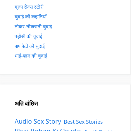
ग्रुप सेक्स स्टोरी
चुदाई की कहानियाँ
नौकर-नौकरानी चुदाई
पड़ोसी की चुदाई
बाप बेटी की चुदाई
भाई-बहन की चुदाई
अति वांछित
Audio Sex Story
Best Sex Stories
Bhai Behan Ki Chudai