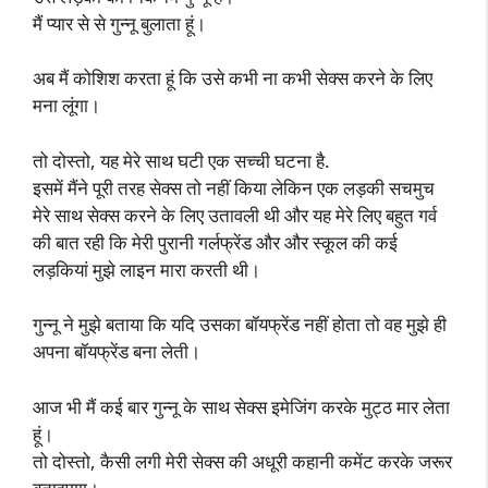
मैं प्यार से से गुन्नू बुलाता हूं।
अब मैं कोशिश करता हूं कि उसे कभी ना कभी सेक्स करने के लिए
मना लूंगा।
तो दोस्तो, यह मेरे साथ घटी एक सच्ची घटना है.
इसमें मैंने पूरी तरह सेक्स तो नहीं किया लेकिन एक लड़की सचमुच
मेरे साथ सेक्स करने के लिए उतावली थी और यह मेरे लिए बहुत गर्व
की बात रही कि मेरी पुरानी गर्लफ्रेंड और और स्कूल की कई
लड़कियां मुझे लाइन मारा करती थी।
गुन्नू ने मुझे बताया कि यदि उसका बॉयफ्रेंड नहीं होता तो वह मुझे ही
अपना बॉयफ्रेंड बना लेती।
आज भी मैं कई बार गुन्नू के साथ सेक्स इमेजिंग करके मुट्ठ मार लेता
हूं।
तो दोस्तो, कैसी लगी मेरी सेक्स की अधूरी कहानी कमेंट करके जरूर