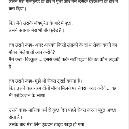
उसने मेरी गर्लफ्रेंड के बारे में पूछा और मैंने उसके ब्रेकअप के बारे में
बता दिया।
फिर मैंने उसके बॉयफ्रेंड के बारे में पूछा.
उसने बताया- मेरा भी बॉयफ्रेंड है।
तब उसने कहा- अगर आपको किसी लड़की के साथ सेक्स करने का
मौका मिलेगा तो आप करोगे?
मैंने कहा- बिल्कुल … इससे कोई फर्क नहीं पड़ता कि वह कौन लड़की
है।
तब उसने कहा- मुझे भी सेक्स ट्राई करना है।
फिर उसने कहा- हम दोनों मौका मिलने पर सेक्स जरूर करेंगे … वह
भी प्रोटेक्शन के साथ!
उसने कहा- मासिक धर्म से कुछ दिन पहले सेक्स करना बहुत अच्छा
होता है।
उसके बाद मेरा लिंग एकदम टाइट खड़ा हो गया।