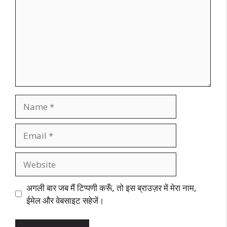
Name
Email
Website
अगली बार जब मैं टिप्पणी करूँ, तो इस ब्राउज़र में मेरा नाम,
ईमेल और वेबसाइट सहेजें।