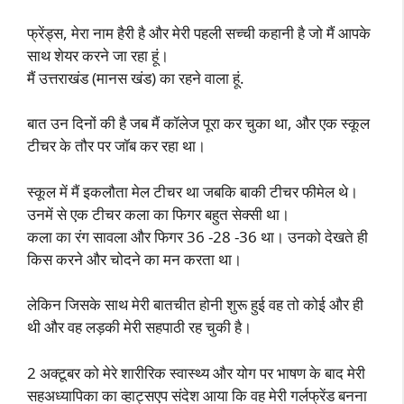
फ्रेंड्स, मेरा नाम हैरी है और मेरी पहली सच्ची कहानी है जो मैं आपके
साथ शेयर करने जा रहा हूं।
मैं उत्तराखंड (मानस खंड) का रहने वाला हूं.
बात उन दिनों की है जब मैं कॉलेज पूरा कर चुका था, और एक स्कूल
टीचर के तौर पर जॉब कर रहा था।
स्कूल में मैं इकलौता मेल टीचर था जबकि बाकी टीचर फीमेल थे।
उनमें से एक टीचर कला का फिगर बहुत सेक्सी था।
कला का रंग सावला और फिगर 36 -28 -36 था। उनको देखते ही
किस करने और चोदने का मन करता था।
लेकिन जिसके साथ मेरी बातचीत होनी शुरू हुई वह तो कोई और ही
थी और वह लड़की मेरी सहपाठी रह चुकी है।
2 अक्टूबर को मेरे शारीरिक स्वास्थ्य और योग पर भाषण के बाद मेरी
सहअध्यापिका का व्हाट्सएप संदेश आया कि वह मेरी गर्लफ्रेंड बनना