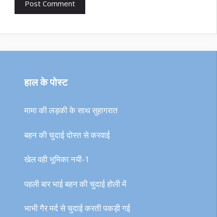
हाल के पोस्ट
मामा की लड़की के साथ सुहागरात
बहन की चुदाई दोस्त से करवाई
खेल वही भूमिका नयी-1
पहली बार भाई बहन की चुदाई होली में
भाभी गैर मर्द से चुदाई करती पकड़ी गई