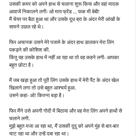
उसकी कमर को अपने हाथ से चलाना शुरू किया और वहां मादक
आवाजें निकालने लगी- ओ माय फ्रेंड … फक मी बेबी!
मैं चेयर पर बैठा हुआ था और उसके दूध ब्रा के अंदर मेरी आंखों के
सामने उछल रहे थे।
फिर अचानक उसने मेरे पजामे के अंदर हाथ डालकर मेरा लिंग
पकड़ने की कोशिश की.
किंतु वह उसके हाथ में नहीं आ रहा था तो वह कहने लगी- आपका
बहुत छोटा है।
मैं जब खड़ा हुआ तो पूरी लिंग उसके हाथ में मेरी पैंट के अंदर खेल
खिलाने लगा तो उसे बहुत आश्चर्य हुआ.
उसने कहा- ओ! कितना बड़ा है।
फिर मैंने उसे अपनी गोदी में बिठाया और वह मेरा लिंग अपने हाथों से
चलाने लगी.
मुझे बहुत मजा आ रहा था, मैं उसकी दूदू को अपने मुंह से बार-बार
चाट रहा था और उन्हें दबा रहा था।