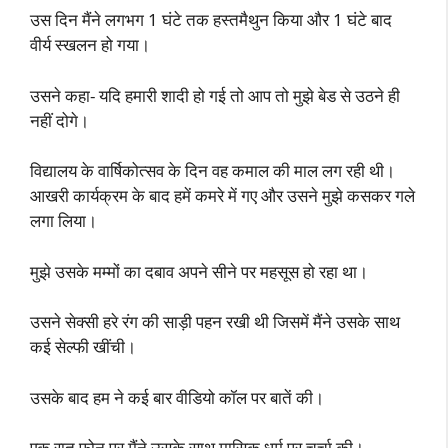
उस दिन मैंने लगभग 1 घंटे तक हस्तमैथुन किया और 1 घंटे बाद
वीर्य स्खलन हो गया।
उसने कहा- यदि हमारी शादी हो गई तो आप तो मुझे बेड से उठने ही
नहीं दोगे।
विद्यालय के वार्षिकोत्सव के दिन वह कमाल की माल लग रही थी।
आखरी कार्यक्रम के बाद हमें कमरे में गए और उसने मुझे कसकर गले
लगा लिया।
मुझे उसके मम्मों का दबाव अपने सीने पर महसूस हो रहा था।
उसने सेक्सी हरे रंग की साड़ी पहन रखी थी जिसमें मैंने उसके साथ
कई सेल्फी खींची।
उसके बाद हम ने कई बार वीडियो कॉल पर बातें की।
एक रात फोन पर मैंने उसके साथ मासिक धर्म पर चर्चा की।