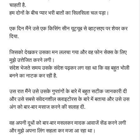
चाहती है.
हम दोनों के बीच प्यार भरी बातों का सिलसिला चल पड़ा।
एक दिन मैंने उसे एक किसिंग सीन यूट्यूब से व्हाट्सएप पर शेयर कर
दिया.
जिसको देखकर उसका मन ललचा गया और वह फोन सेक्स के लिए
मुझे उत्तेजित करने लगी।
संदेश भेजते समय उसके संदेश पढ़कर लग रहा था कि वह बहुत भोली
बनने का नाटक कर रही है.
उस रात मैंने उसे उसके गुप्तांगों के बारे में बहुत सटीक जानकारी दी
और उसे सबसे संवेदनशील क्लाइटोरस के बारे में बताया और उसे उस
अंग को बार-बार मसाज करने की सलाह दी.
वह अपनी दूधों को बार-बार मसलकर मादक आवाजें सेंड करने लगी
और मुझे अपना लिंग सहला कर मजा आ रहा था।