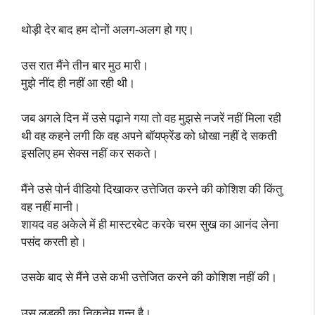
थोड़ी देर बाद हम दोनों अलग-अलग हो गए।
उस रात मैंने तीन बार मुठ मारी।
मुझे नींद ही नहीं आ रही थी।
जब अगले दिन में उसे पढ़ाने गया तो वह मुझसे नजरें नहीं मिला रही
थी वह कहने लगी कि वह अपने बॉयफ्रेंड को धोखा नहीं दे सकती
इसलिए हम सेक्स नहीं कर सकते।
मैंने उसे पोर्न वीडियो दिखाकर उत्तेजित करने की कोशिश की किंतु
वह नहीं मानी।
शायद वह अकेले में ही मास्टरबेट करके चरम सुख का आनंद लेना
पसंद करती हो।
उसके बाद से मैंने उसे कभी उत्तेजित करने की कोशिश नहीं की।
उस लड़की का निकनेम गुन्नू है।