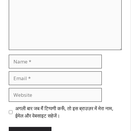
Name
Email
Website
अगली बार जब मैं टिप्पणी करूँ, तो इस ब्राउज़र में मेरा नाम,
ईमेल और वेबसाइट सहेजें।