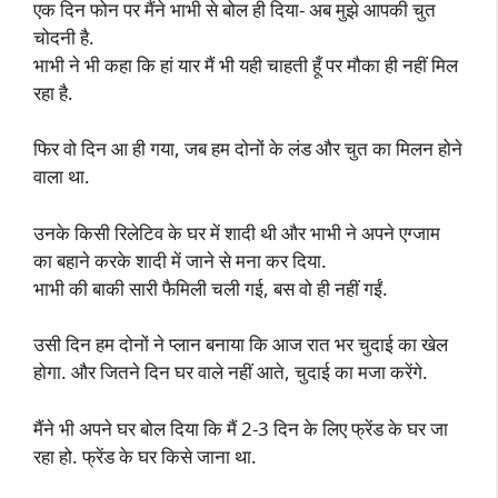
एक दिन फोन पर मैंने भाभी से बोल ही दिया- अब मुझे आपकी चुत
चोदनी है.
भाभी ने भी कहा कि हां यार मैं भी यही चाहती हूँ पर मौका ही नहीं मिल
रहा है.
फिर वो दिन आ ही गया, जब हम दोनों के लंड और चुत का मिलन होने
वाला था.
उनके किसी रिलेटिव के घर में शादी थी और भाभी ने अपने एग्जाम
का बहाने करके शादी में जाने से मना कर दिया.
भाभी की बाकी सारी फैमिली चली गई, बस वो ही नहीं गईं.
उसी दिन हम दोनों ने प्लान बनाया कि आज रात भर चुदाई का खेल
होगा. और जितने दिन घर वाले नहीं आते, चुदाई का मजा करेंगे.
मैंने भी अपने घर बोल दिया कि मैं 2-3 दिन के लिए फ्रेंड के घर जा
रहा हो. फ्रेंड के घर किसे जाना था.