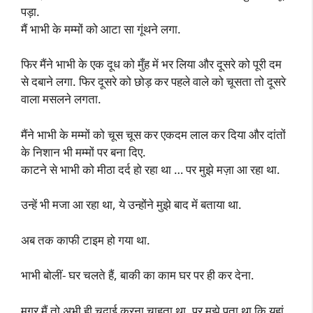
पड़ा.
मैं भाभी के मम्मों को आटा सा गूंथने लगा.
फिर मैंने भाभी के एक दूध को मुँह में भर लिया और दूसरे को पूरी दम
से दबाने लगा. फिर दूसरे को छोड़ कर पहले वाले को चूसता तो दूसरे
वाला मसलने लगता.
मैंने भाभी के मम्मों को चूस चूस कर एकदम लाल कर दिया और दांतों
के निशान भी मम्मों पर बना दिए.
काटने से भाभी को मीठा दर्द हो रहा था … पर मुझे मज़ा आ रहा था.
उन्हें भी मजा आ रहा था, ये उन्होंने मुझे बाद में बताया था.
अब तक काफी टाइम हो गया था.
भाभी बोलीं- घर चलते हैं, बाकी का काम घर पर ही कर देना.
मगर मैं तो अभी ही चुदाई करना चाहता था. पर मुझे पता था कि यहां