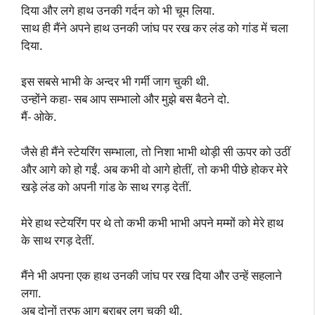
दिया और लगे हाथ उनकी गर्दन को भी चूम लिया.
साथ ही मैंने अपने हाथ उनकी जांघ पर रख कर लंड को गांड में चला
दिया.
इस सबसे भाभी के अन्दर भी गर्मी जाग चुकी थी.
उन्होंने कहा- सब आप सम्भालो और मुझे बस बैठने दो.
मैं- ओके.
जैसे ही मैंने स्टेयरिंग सम्भाला, तो निशा भाभी थोड़ी सी ऊपर को उठीं
और आगे को हो गईं. अब कभी वो आगे होतीं, तो कभी पीछे होकर मेरे
खड़े लंड को अपनी गांड के साथ रगड़ देतीं.
मेरे हाथ स्टेयरिंग पर थे तो कभी कभी भाभी अपने मम्मों को मेरे हाथ
के साथ रगड़ देतीं.
मैंने भी अपना एक हाथ उनकी जांघ पर रख दिया और उन्हें सहलाने
लगा.
अब दोनों तरफ आग बराबर लग चुकी थी.