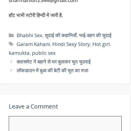
sharmanitin2344@gmail.com
हॉट भाभी स्टोरी हिन्दी में जारी है.
Categories
Bhabhi Sex
,
चुदाई की कहानियाँ
,
भाई-बहन की चुदाई
Tags
Garam Kahani
,
Hindi Sexy Story
,
Hot girl
,
kamukta
,
public sex
क्लासमेट ने बहाने से घर बुलाकर चुत चुदवाई
लॉकडाउन में बुआ की बेटी की चुत का मजा
Leave a Comment
Comment