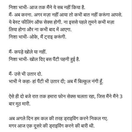
निशा भाभी- आज तक मैंने ये सब नहीं किया है.
मैं- अब करना. अगर मज़ा नहीं आया तो कभी बात नहीं करूंगा आपसे.
ये बेस्ट फीलिंग ऑफ सेक्स होगी. ना इससे पहले तुमने कभी मज़ा
लिया होगा और ना कभी बाद में आएगा.
निशा भाभी- ओके, मैं ट्राइ करूंगी.
मैं- कपड़े खोले या नहीं.
निशा भाभी- खोल दिए बस पैंटी पहनी हुई है.
मैं- उसे भी उतार दो.
भाभी ने कहा- हां पैंटी भी उतार दी; अब मैं बिल्कुल नंगी हूँ.
ऐसे ही दो बजे रात तक हमारा फोन सेक्स चलता रहा, जिस मैंने मैंने 3
बार मुठ मारी.
अब अगले दिन हम कल की तरह ड्राइविंग करने निकल गए.
मगर आज एक दूसरे की ड्राइविंग करने की बारी थी.