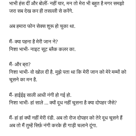
भाभी हंस दीं और बोलीं- नहीं यार, मन तो मेरा भी बहुत है मगर समझो
जरा सब देख कर ही तसल्ली से करेंगे.
अब हमारा फोन सेक्स शुरू हो चुका था.
मैं- क्या पहना है मेरी जान ने?
निशा भाभी- नाइट सूट ब्लैक कलर का.
मैं- और ब्रा?
निशा भाभी- वो खोल दी है. मुझे पता था कि मेरी जान को मेरे मम्मों को
चूसने का मन है.
मैं- हाईईइ साली आधी नंगी हो गई हो.
निशा भाभी- हां साले … क्यों दूध नहीं चूसना है क्या दोपहर जैसे?
मैं- हां हां क्यों नहीं मेरी रंडी. अब तो रोज दोपहर को तेरे दूध चूसने हैं
अब तो मैं तुम्हें सिर्फ़ नंगी करके ही गाड़ी चलाने दूंगा.