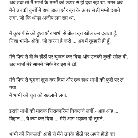
अब तक तो मैं भाभी के मम्मों को ऊपर से ही दबा रहा था. मगर अब
मैंने उनकी कुर्ती में हाथ डाला और ब्रा के ऊपर से ही मम्मों दबाने
लगा, जो कि थोड़ा अजीब लग रहा था.
मैं कुछ पीछे को हुआ और भाभी से बोला ब्रा खोल कर दबाता हूँ.
निशा भाभी- ओके, जो करना है करो … अब मैं तुम्हारी ही हूँ.
मैंने फिर से बी के होंठों पर चुम्बन कर दिया और उनकी कुर्ती खोल दी.
अब भाभी मेरे सामने सिर्फ़ रेड ब्रा में थीं.
मैंने फिर से चूमना शुरू कर दिया और एक हाथ भाभी की फुद्दी पर ले
गया.
मैं भाभी की चुत को सहलाने लगा.
इससे भाभी की मादक सिसकारियां निकलने लगीं.- आह आह …
विहान … ये क्या कर दिया … मेरी आग भड़का दी तुमने.
भाभी की निकलती आहों से मैंने उनके होंठों पर अपने होंठों का