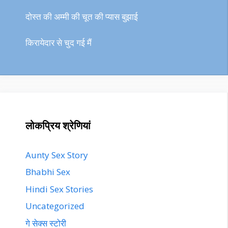
दोस्त की अम्मी की चूत की प्यास बुझाई
किरायेदार से चुद गई मैं
लोकप्रिय श्रेणियां
Aunty Sex Story
Bhabhi Sex
Hindi Sex Stories
Uncategorized
गे सेक्स स्टोरी