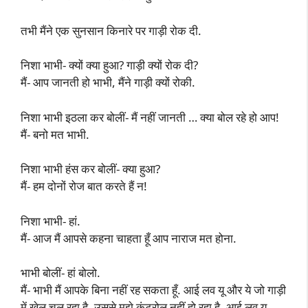
तभी मैंने एक सुनसान किनारे पर गाड़ी रोक दी.
निशा भाभी- क्यों क्या हुआ? गाड़ी क्यों रोक दी?
मैं- आप जानती हो भाभी, मैंने गाड़ी क्यों रोकी.
निशा भाभी इठला कर बोलीं- मैं नहीं जानती … क्या बोल रहे हो आप!
मैं- बनो मत भाभी.
निशा भाभी हंस कर बोलीं- क्या हुआ?
मैं- हम दोनों रोज बात करते हैं न!
निशा भाभी- हां.
मैं- आज मैं आपसे कहना चाहता हूँ आप नाराज मत होना.
भाभी बोलीं- हां बोलो.
मैं- भाभी मैं आपके बिना नहीं रह सकता हूँ. आई लव यू और ये जो गाड़ी
में खेल चल रहा है, उससे मुझे कंट्रोल नहीं हो रहा है. आई लव यू