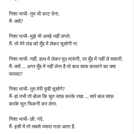
निशा भाभी- तुम भी काट देना.
मैं- क्यों?
निशा भाभी- मुझे भी अच्छे नहीं लगते.
मैं- तो मेरे लंड को मुँह में लेकर चूसोगी न!
निशा भाभी- नहीं, हाथ में लेकर मुठ मारूंगी, पर मुँह में नहीं ले सकती.
मैं- क्यों … अगर मुँह में नहीं लेना है तो बाल साफ करवाने का क्या
फायदा?
निशा भाभी- तुम मेरी फुद्दी चूसोगे?
मैं- हां तभी तो बोला कि चुत साफ़ करके रखा … सारे बाल साफ़
करके चुत चिकनी कर लेना.
निशा भाभी- छी: गंदे.
मैं- इसी में तो सबसे ज्यादा मज़ा आता है.