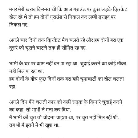
मगर मेरी खराब किस्मत थी कि आज ग्राउंड पर कुछ लड़के क्रिकेट
खेल रहे थे तो हम दोनों ग्राउंड से निकल कर लम्बी ड्राइव पर
निकल गए.
अगले चार दिनों तक क्रिकेट मैच चलते रहे और हम दोनों बस एक
दूसरे को चूसने चाटने तक ही सीमित रह गए.
भाभी के घर पर काम नहीं बन पा रहा था. चुदाई करने का कोई मौका
नहीं मिल पा रहा था.
हम दोनों के बीच कुछ दिनों तक बस यही चूमाचाटी का खेल चलता
रहा.
अगले दिन मैंने चलती कार को कहीं सड़क के किनारे चुदाई करने
का कहा, तो भाभी ने मना कर दिया.
मैं भाभी की चुत तो चोदना चाहता था, पर चुत नहीं मिल रही थी.
तब भी मैं इतने में भी खुश था.