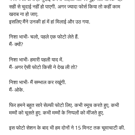
सही से चुदाई नहीं हो पाएगी. अगर ज्यादा फोर्स किया तो कहीं काम
खराब ना हो जाए.
इसलिए मैंने उनकी हां में हां मिलाई और उठ गया.
निशा भाभी- चलो, पहले एक फोटो लेते हैं.
मैं- क्यों?
निशा भाभी- हमारी पहली याद में.
मैं- अगर ऐसी फोटो किसी ने देख ली तो?
निशा भाभी- मैं सम्भाल कर रखूंगी.
मैं- ओके.
फिर हमने बहुत सारे सेल्फी फोटो लिए. कभी स्मूच करते हुए, कभी
मम्मों को चूसते हुए. कभी मम्मों के निप्पलों को मींजते हुए.
इस फोटो सेशन के बाद भी हम दोनों ने 15 मिनट तक चूमाचाटी की.