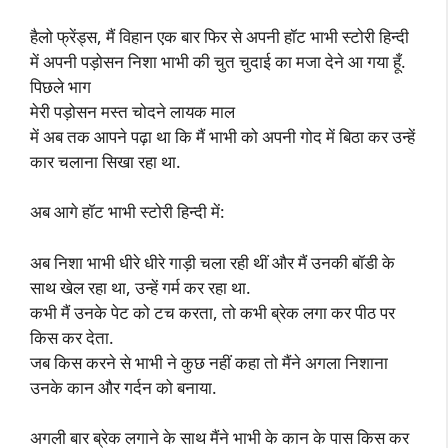
हैलो फ्रेंड्स, मैं विहान एक बार फिर से अपनी हॉट भाभी स्टोरी हिन्दी
में अपनी पड़ोसन निशा भाभी की चुत चुदाई का मजा देने आ गया हूँ.
पिछले भाग
मेरी पड़ोसन मस्त चोदने लायक माल
में अब तक आपने पढ़ा था कि मैं भाभी को अपनी गोद में बिठा कर उन्हें
कार चलाना सिखा रहा था.
अब आगे हॉट भाभी स्टोरी हिन्दी में:
अब निशा भाभी धीरे धीरे गाड़ी चला रही थीं और मैं उनकी बॉडी के
साथ खेल रहा था, उन्हें गर्म कर रहा था.
कभी मैं उनके पेट को टच करता, तो कभी ब्रेक लगा कर पीठ पर
किस कर देता.
जब किस करने से भाभी ने कुछ नहीं कहा तो मैंने अगला निशाना
उनके कान और गर्दन को बनाया.
अगली बार ब्रेक लगाने के साथ मैंने भाभी के कान के पास किस कर