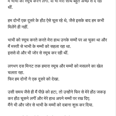
मैं भाभी को स्मूच करने लगा. वो भी मेरा साथ बहुत अच्छे से दे रही
थीं.
हम दोनों एक दूसरे के होंठ ऐसे चूस रहे थे, जैसे इसके बाद हम कभी
मिलेंगे ही नहीं.
भाभी को स्मूच करते करते मेरा हाथ उनके मम्मों पर आ चुका था और
मैं मस्ती से भाभी के मम्मों को सहला रहा था.
इससे वो और भी जोर से स्मूच कर रही थीं.
लगभग दस मिनट तक हमारा स्मूच और मम्मों को मसलने का खेल
चलता रहा.
फिर हम दोनों ने एक दूसरे को देखा.
उसी समय जैसे ही मैं पीछे को हटा, तो उन्होंने फिर से मेरे होंठ जकड़
कर होंठ चूसने लगीं और मेरे हाथ अपने मम्मों पर रख दिए.
मैंने भी और जोर से भाभी के मम्मों को दबाना शुरू कर दिया.