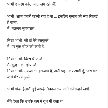
भाभी एकदम कांटा माल लग रही थीं.
भाभी- आज हमारी पहली रात है ना … इसलिए गुलाब की सेज बिछाई
है राजा.
मैं- मतलब सुहागरात!
निशा भाभी- जी हां मेरे रसगुल्ले.
मैं- पर एक चीज़ की कमी है.
निशा भाभी- किस चीज की!
मैं- दुल्हन की ड्रेस की.
निशा भाभी- उसका भी इंतजाम है, अभी पहन कर आती हूँ, जरा वेट
करो मेरे रसगुल्ले.
भाभी गांड हिलाती हुई कपड़े निकाल कर जाने की कहने लगीं.
मैंने देखा कि उनके रूम में दूध भी रखा था.