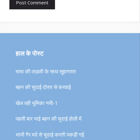
हाल के पोस्ट
मामा की लड़की के साथ सुहागरात
बहन की चुदाई दोस्त से करवाई
खेल वही भूमिका नयी-1
पहली बार भाई बहन की चुदाई होली में
भाभी गैर मर्द से चुदाई करती पकड़ी गई