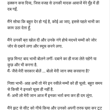
ढक्कन कस दिया, जिस वजह से उनकी मादक आवाजें मेरे मुँह में ही
दब गईं.
मैंने सोचा कि बहुत देर हो गई है, कोई आ जाए, इससे पहले भाभी का
काम उठा देता हूँ.
मैंने उनकी ब्रा खोल दी और उनके नंगे होचे मदभरे मम्मों को जोर
जोर से दबाने लगा और स्मूच करने लगा.
कुछ मिनट बाद भाभी बोलने लगीं- दबाने का ही मजा लेते रहोगे या
कुछ और भी करना है.
मैं- जैसे मेरी सरकार बोलें … बोलो मेरी जान क्या करवाना है?
निशा भाभी- आह अभी तो मेरे इन रसीले मम्मों को ही चूसो. बहुत समय
से किसी ने इनको चूसा ही नहीं है.
मैं- अभी लो मेरी जान आज मैं इनका भर्ता बना कर ही दम लूंगा.
मैंने झट से सीट को नीचे किया और उनको अपनी तरफ घुमा कर टूट