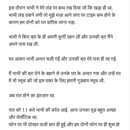
इस दौरान भाभी ने मेरे लंड पर हाथ रख दिया जो कि खड़ा ही था.
भाभी लंड दबाने लगी तो मुझे मज़ा आने लगा पर टाइम कम होने के
कारण हम दोनों को घर वापिस जाना पड़ा.
भाभी ने बिना ब्रा के ही अपनी कुर्ती पहन ली और उनकी ब्रा मैंने
अपने पास रख ली.
घर आकर भाभी अन्दर चली गईं और उनकी ब्रा मेरे पास ही रह गई.
मैं भाभी की ब्रा देने के बहाने से उनके घर के अन्दर गया और उन्हें घर
में भी स्मूच की जो इस वक्त के लिए हमारी गुडबाय स्मूच थी.
अब रात होने का इंतज़ार था.
रात को 11 बजे भाभी की कॉल आई. आज उनका मूड बहुत अच्छा
और रोमाँटिक था.
फोन पर भी दोपहर वाली बात ही हुई और हम दोनों फोन पर ही शुरू हो