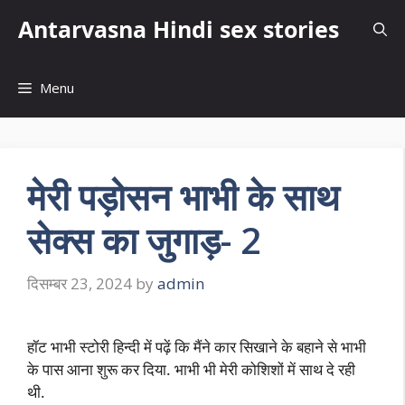
Skip
Antarvasna Hindi sex stories
to
content
Menu
मेरी पड़ोसन भाभी के साथ
सेक्स का जुगाड़- 2
दिसम्बर 23, 2024
by
admin
हॉट भाभी स्टोरी हिन्दी में पढ़ें कि मैंने कार सिखाने के बहाने से भाभी
के पास आना शुरू कर दिया. भाभी भी मेरी कोशिशों में साथ दे रही
थी.