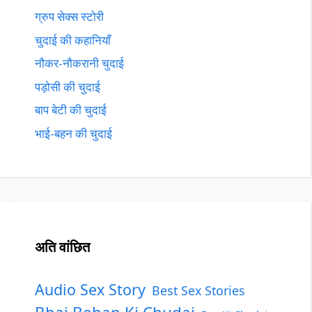
ग्रुप सेक्स स्टोरी
चुदाई की कहानियाँ
नौकर-नौकरानी चुदाई
पड़ोसी की चुदाई
बाप बेटी की चुदाई
भाई-बहन की चुदाई
अति वांछित
Audio Sex Story
Best Sex Stories