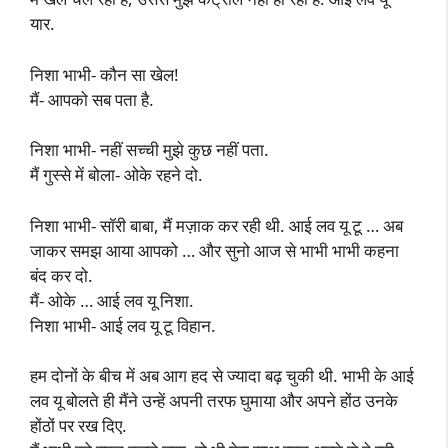
यार.
निशा भाभी- कौन सा खेल!
मैं- आपको सब पता है.
निशा भाभी- नहीं सच्ची मुझे कुछ नहीं पता.
मैं गुस्से में बोला- ओके रहने दो.
निशा भाभी- सॉरी बाबा, मैं मज़ाक कर रही थी. आई लव यू टू … अब
जाकर समझ आया आपको … और सुनो आज से भाभी भाभी कहना
बंद कर दो.
मैं- ओके … आई लव यू निशा.
निशा भाभी- आई लव यू टू विहान.
हम दोनों के बीच में अब आग हद से ज्यादा बढ़ चुकी थी. भाभी के आई
लव यू बोलते ही मैंने उन्हें अपनी तरफ घुमाया और अपने होंठ उनके
होंठों पर रख दिए.