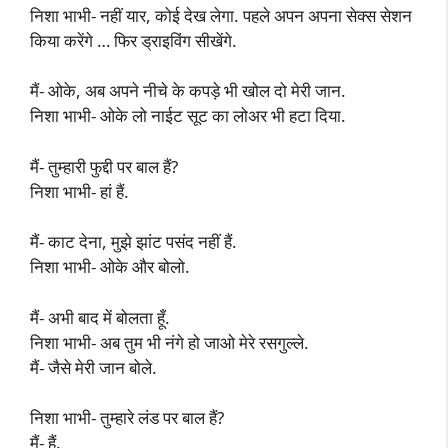
निशा भाभी- नहीं यार, कोई देख लेगा. पहले अपन अपना सेक्स सेशन
किया करेंगे … फिर ड्राइविंग सीखेंगे.
मैं- ओके, अब अपने नीचे के कपड़े भी खोल दो मेरी जान.
निशा भाभी- ओके लो नाईट सूट का लोअर भी हटा दिया.
मैं- तुम्हारी फुद्दी पर बाल हैं?
निशा भाभी- हां हैं.
मैं- काट देना, मुझे झांट पसंद नहीं हैं.
निशा भाभी- ओके और बोलो.
मैं- अभी बाद में बोलता हूँ.
निशा भाभी- अब तुम भी नंगे हो जाओ मेरे रसगुल्ले.
मैं- जैसे मेरी जान बोले.
निशा भाभी- तुम्हारे लंड पर बाल हैं?
मैं- हैं.