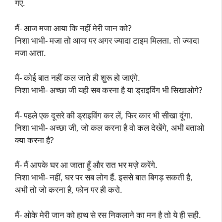
गए.
मैं- आज मजा आया कि नहीं मेरी जान को?
निशा भाभी- मजा तो आया पर अगर ज्यादा टाइम मिलता. तो ज्यादा
मजा आता.
मैं- कोई बात नहीं कल जाते ही शुरू हो जाएंगे.
निशा भाभी- अच्छा जी यही सब करना है या ड्राइविंग भी सिखाओगे?
मैं- पहले एक दूसरे की ड्राइविंग कर लें, फिर कार भी सीखा दूंगा.
निशा भाभी- अच्छा जी, जो कल करना है वो कल देखेंगे, अभी बताओ
क्या करना है?
मैं- मैं आपके घर आ जाता हूँ और रात भर मज़े करेंगे.
निशा भाभी- नहीं, घर पर सब लोग हैं. इससे बात बिगड़ सकती है,
अभी तो जो करना है, फोन पर ही करो.
मैं- ओके मेरी जान को हाथ से रस निकलाने का मन है तो ये ही सही.