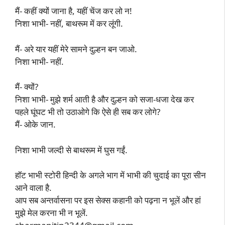
मैं- कहीं क्यों जाना है, यहीं चेंज कर लो न!
निशा भाभी- नहीं, बाथरूम में कर लूंगी.
मैं- अरे यार यहीं मेरे सामने दुल्हन बन जाओ.
निशा भाभी- नहीं.
मैं- क्यों?
निशा भाभी- मुझे शर्म आती है और दुल्हन को सजा-धजा देख कर
पहले घूंघट भी तो उठाओगे कि ऐसे ही सब कर लोगे?
मैं- ओके जान.
निशा भाभी जल्दी से बाथरूम में घुस गईं.
हॉट भाभी स्टोरी हिन्दी के अगले भाग में भाभी की चुदाई का पूरा सीन
आने वाला है.
आप सब अन्तर्वासना पर इस सेक्स कहानी को पढ़ना न भूलें और हां
मुझे मेल करना भी न भूलें.