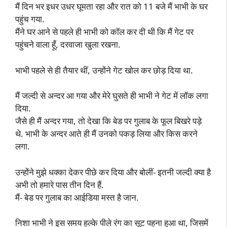
मैं दिन भर इधर उधर घूमता रहा और रात को 11 बजे मैं भाभी के घर
पहुंच गया.
मैंने घर आने से पहले ही भाभी को कॉल कर दी थी कि मैं गेट पर
पहुंचने वाला हूँ, दरवाजा खुला रखना.
भाभी पहले से ही तैयार थीं, उन्होंने गेट खोल कर छोड़ दिया था.
मैं जल्दी से अन्दर आ गया और मेरे घुसते ही भाभी ने गेट में लॉक लगा
दिया.
जैसे ही मैं अन्दर गया, तो देखा कि बेड पर गुलाब के फूल बिखरे पड़े
थे. भाभी के अन्दर आते ही मैं उनको पकड़ लिया और किस करने
लगा.
उन्होंने मुझे धक्का देकर पीछे कर दिया और बोलीं- इतनी जल्दी क्या है
अभी तो हमारे पास तीन दिन हैं.
मैं- बेड पर गुलाब का आईडिया मस्त है जान.
निशा भाभी ने इस समय हल्के पीले रंग का सूट पहना हुआ था, जिसमें