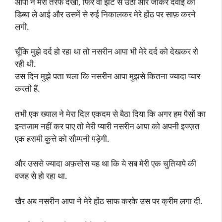
आपा ने मेरी तरफ देखा, फिर वो झट से उठी और जाकर दवाई का
डिब्बा ले आई और उसमें से रुई निकालकर मेरे होंठ पर साफ़ करने
लगी.
चूँकि मुझे दर्द हो रहा था तो नसरीन आपा भी मेरे दर्द को देखकर रो
रही थी.
उस दिन मुझे पता चला कि नसरीन आपा मुझसे कितना ज्यादा प्यार
करती हैं.
तभी एक ख्याल ने मेरा दिल एकदम से बैठा दिया कि अगर हम पैसों का
इन्तजाम नहीं कर पाए तो मेरी प्यारी नसरीन आपा को अपनी इज्ज़त
एक हरामी कुत्ते को सौम्पनी पड़ेगी.
और उससे ज्यादा अफ़सोस यह था कि ये सब मेरी एक चुतियापे की
वजह से हो रहा था.
खैर अब नसरीन आपा ने मेरे होंठ साफ करके उस पर क्रीम लगा दी.