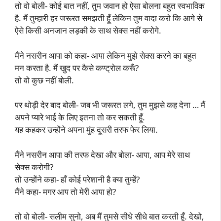
तो वो बोली- कोई बात नहीं, तुम जवान हो ऐसा बोलना बहुत स्वभाविक
है. मैं तुम्हारी हर जरूरत समझती हूँ लेकिन तुम वादा करो कि आगे से
ऐसे किसी अनजान लड़की के साथ सेक्स नहीं करोगे.
मैंने नसरीन आपा को कहा- आपा लेकिन मुझे सेक्स करने का बहुत
मन करता है. मैं खुद पर कैसे कण्ट्रोल करूँ?
तो वो कुछ नहीं बोली.
पर थोड़ी देर बाद बोली- जब भी जरूरत लगे, तुम मुझसे कह देना … मैं
अपने प्यारे भाई के लिए इतना तो कर सकती हूँ.
यह कहकर उन्होंने अपना मुंह दूसरी तरफ फेर लिया.
मैंने नसरीन आपा की तरफ देखा और बोला- आपा, आप मेरे साथ
सेक्स करोगी?
तो उन्होंने कहा- हाँ कोई परेशानी है क्या तुम्हें?
मैंने कहा- मगर आप तो मेरी आपा हो?
तो वो बोली- सलीम सुनो, अब मैं तुमसे सीधे सीधे बात करती हूँ. देखो,