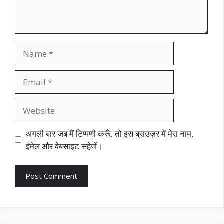
Name
Email
Website
अगली बार जब मैं टिप्पणी करूँ, तो इस ब्राउज़र में मेरा नाम,
ईमेल और वेबसाइट सहेजें।