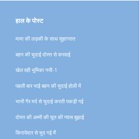
हाल के पोस्ट
मामा की लड़की के साथ सुहागरात
बहन की चुदाई दोस्त से करवाई
खेल वही भूमिका नयी-1
पहली बार भाई बहन की चुदाई होली में
भाभी गैर मर्द से चुदाई करती पकड़ी गई
दोस्त की अम्मी की चूत की प्यास बुझाई
किरायेदार से चुद गई मैं