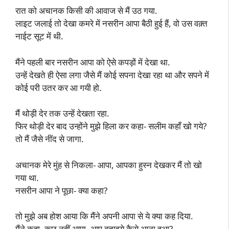
रात को अचानक किसी की आवाज से मैं उठ गया.
लाइट जलाई तो देखा कमरे में नसरीन आपा बैठी हुई हैं, वो उस वक़्त
नाईट सूट में थी.
मैंने पहली बार नसरीन आपा को ऐसे कपड़ों में देखा था.
उन्हें देखते ही ऐसा लगा जैसे मैं कोई सपना देखा रहा था और सपने में
कोई परी उतर कर आ गयी हो.
मैं थोड़ी देर तक उन्हें देखता रहा.
फिर थोड़ी देर बाद उन्होंने मुझे हिला कर कहा- सलीम कहाँ खो गये?
तो मैं जैसे नींद से जागा.
अचानक मेरे मुंह से निकला- आपा, आपका हुस्न देखकर मैं तो खो
गया था.
नसरीन आपा ने पूछा- क्या कहा?
तो मुझे अब होश आया कि मैंने अपनी आपा से ये क्या कह दिया.
मैंने कहा- कुछ नहीं आपा, आप बताइये कैसे आना हुआ?