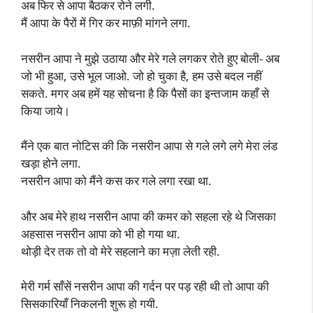
अब फिर से आपा बैठकर रोने लगी.
मैं आपा के पैरों में गिर कर माफ़ी मांगने लगा.
नसरीन आपा ने मुझे उठाया और मेरे गले लगकर रोते हुए बोली- अब
जो भी हुआ, उसे भूल जाओ. जो हो चुका है, हम उसे बदल नहीं
सकते. मगर अब हमें यह सोचना है कि पैसों का इन्तजाम कहाँ से
किया जाये।
मैंने एक बात नोटिस की कि नसरीन आपा से गले लगे लगे मेरा लंड
खड़ा होने लगा.
नसरीन आपा को मैंने कस कर गले लगा रखा था.
और अब मेरे हाथ नसरीन आपा की कमर को सहला रहे थे जिसका
अहसास नसरीन आपा को भी हो गया था.
थोड़ी देर तक तो वो मेरे सहलाने का मज़ा लेती रही.
मेरी गर्म साँसें नसरीन आपा की गर्दन पर पड़ रही थी तो आपा की
सिसकारियाँ निकलनी शुरू हो गयी.