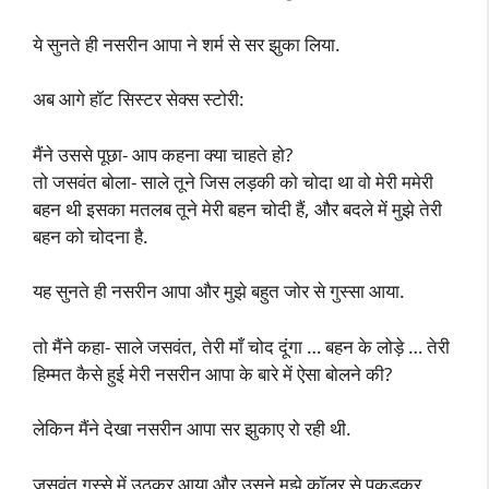
ये सुनते ही नसरीन आपा ने शर्म से सर झुका लिया.
अब आगे हॉट सिस्टर सेक्स स्टोरी:
मैंने उससे पूछा- आप कहना क्या चाहते हो?
तो जसवंत बोला- साले तूने जिस लड़की को चोदा था वो मेरी ममेरी
बहन थी इसका मतलब तूने मेरी बहन चोदी हैं, और बदले में मुझे तेरी
बहन को चोदना है.
यह सुनते ही नसरीन आपा और मुझे बहुत जोर से गुस्सा आया.
तो मैंने कहा- साले जसवंत, तेरी माँ चोद दूंगा … बहन के लोड़े … तेरी
हिम्मत कैसे हुई मेरी नसरीन आपा के बारे में ऐसा बोलने की?
लेकिन मैंने देखा नसरीन आपा सर झुकाए रो रही थी.
जसवंत गुस्से में उठकर आया और उसने मुझे कॉलर से पकड़कर