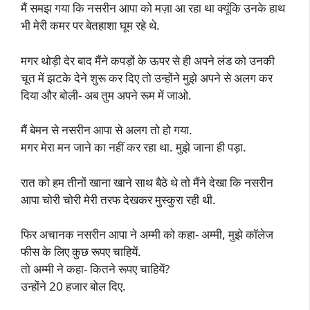
मैं समझ गया कि नसरीन आपा को मज़ा आ रहा था क्यूंकि उनके हाथ
भी मेरी कमर पर बेतहाशा घूम रहे थे.
मगर थोड़ी देर बाद मैंने कपड़ों के ऊपर से ही अपने लंड को उनकी
चूत में झटके देने शुरू कर दिए तो उन्होंने मुझे अपने से अलग कर
दिया और बोली- अब तुम अपने रूम में जाओ.
मैं बेमन से नसरीन आपा से अलग तो हो गया.
मगर मेरा मन जाने का नहीं कर रहा था. मुझे जाना ही पड़ा.
रात को हम तीनों खाना खाने साथ बैठे थे तो मैंने देखा कि नसरीन
आपा चोरी चोरी मेरी तरफ देखकर मुस्कुरा रही थी.
फिर अचानक नसरीन आपा ने अम्मी को कहा- अम्मी, मुझे कॉलेज
फीस के लिए कुछ रूपए चाहियें.
तो अम्मी ने कहा- कितने रूपए चाहियें?
उन्होंने 20 हजार बोल दिए.