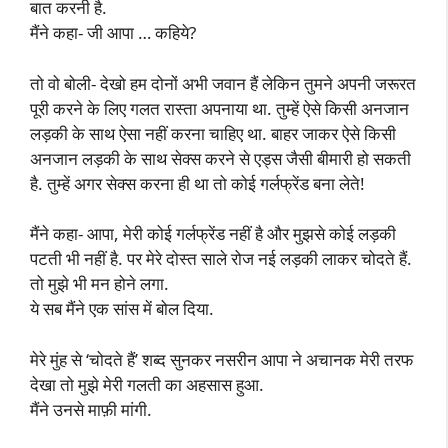
बात करनी है.
मैंने कहा- जी आपा … कहिये?
तो वो बोली- देखो हम दोनों अभी जवान हैं लेकिन तुमने अपनी जरूरत
पूरी करने के लिए गलत रास्ता अपनाया था. तुम्हें ऐसे किसी अनजान
लड़की के साथ ऐसा नहीं करना चाहिए था. बाहर जाकर ऐसे किसी
अनजान लड़की के साथ सेक्स करने से एड्स जैसी बीमारी हो सकती
है. तुम्हें अगर सेक्स करना ही था तो कोई गर्लफ्रेंड बना लेते!
मैंने कहा- आपा, मेरी कोई गर्लफ्रेंड नहीं है और मुझसे कोई लड़की
पटती भी नहीं है. पर मेरे दोस्त साले रोज नई लड़की लाकर चोदते हैं.
तो मुझे भी मन होने लगा.
ये सब मैंने एक सांस में बोल दिया.
मेरे मुंह से ‘चोदते हैं’ शब्द सुनकर नसरीन आपा ने अचानक मेरी तरफ
देखा तो मुझे मेरी गलती का अहसास हुआ.
मैंने उनसे माफ़ी मांगी.