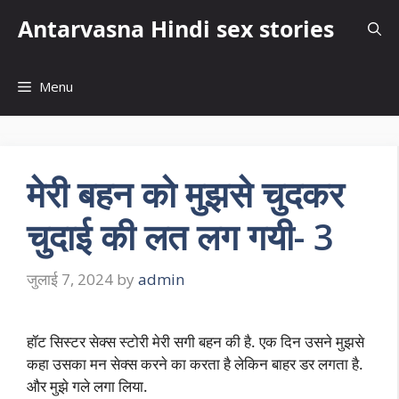
Skip
Antarvasna Hindi sex stories
to
content
Menu
मेरी बहन को मुझसे चुदकर
चुदाई की लत लग गयी- 3
जुलाई 7, 2024
by
admin
हॉट सिस्टर सेक्स स्टोरी मेरी सगी बहन की है. एक दिन उसने मुझसे
कहा उसका मन सेक्स करने का करता है लेकिन बाहर डर लगता है.
और मुझे गले लगा लिया.