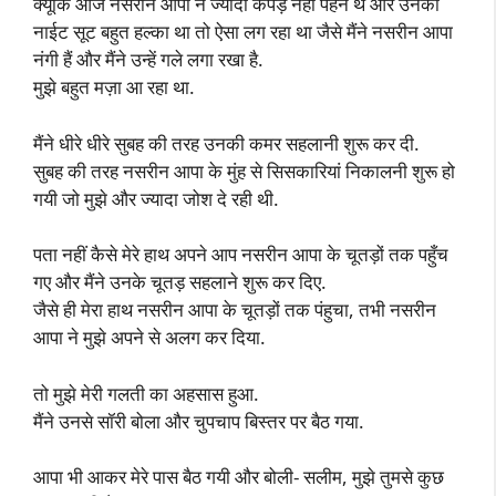
क्यूंकि आज नसरीन आपा ने ज्यादा कपड़े नहीं पहने थे और उनका
नाईट सूट बहुत हल्का था तो ऐसा लग रहा था जैसे मैंने नसरीन आपा
नंगी हैं और मैंने उन्हें गले लगा रखा है.
मुझे बहुत मज़ा आ रहा था.
मैंने धीरे धीरे सुबह की तरह उनकी कमर सहलानी शुरू कर दी.
सुबह की तरह नसरीन आपा के मुंह से सिसकारियां निकालनी शुरू हो
गयी जो मुझे और ज्यादा जोश दे रही थी.
पता नहीं कैसे मेरे हाथ अपने आप नसरीन आपा के चूतड़ों तक पहुँच
गए और मैंने उनके चूतड़ सहलाने शुरू कर दिए.
जैसे ही मेरा हाथ नसरीन आपा के चूतड़ों तक पंहुचा, तभी नसरीन
आपा ने मुझे अपने से अलग कर दिया.
तो मुझे मेरी गलती का अहसास हुआ.
मैंने उनसे सॉरी बोला और चुपचाप बिस्तर पर बैठ गया.
आपा भी आकर मेरे पास बैठ गयी और बोली- सलीम, मुझे तुमसे कुछ