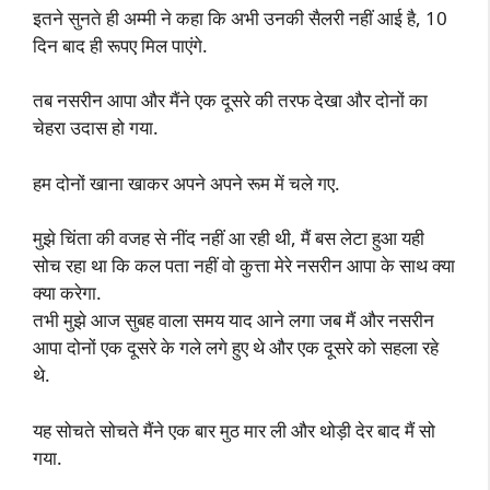
इतने सुनते ही अम्मी ने कहा कि अभी उनकी सैलरी नहीं आई है, 10
दिन बाद ही रूपए मिल पाएंगे.
तब नसरीन आपा और मैंने एक दूसरे की तरफ देखा और दोनों का
चेहरा उदास हो गया.
हम दोनों खाना खाकर अपने अपने रूम में चले गए.
मुझे चिंता की वजह से नींद नहीं आ रही थी, मैं बस लेटा हुआ यही
सोच रहा था कि कल पता नहीं वो कुत्ता मेरे नसरीन आपा के साथ क्या
क्या करेगा.
तभी मुझे आज सुबह वाला समय याद आने लगा जब मैं और नसरीन
आपा दोनों एक दूसरे के गले लगे हुए थे और एक दूसरे को सहला रहे
थे.
यह सोचते सोचते मैंने एक बार मुठ मार ली और थोड़ी देर बाद मैं सो
गया.