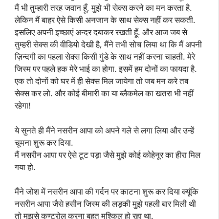
मैं भी तुम्हारी तरह जवान हूँ, मुझे भी सेक्स करने का मन करता है.
लेकिन मैं बाहर ऐसे किसी अनजान के साथ सेक्स नहीं कर सकती.
इसलिए अपनी इच्छाएं अन्दर दबाकर रखती हूँ. और आज जब से
तुम्हरी सेक्स की वीडियो देखी है, मैंने तभी सोच लिया था कि मैं अपनी
ज़िन्दगी का पहला सेक्स किसी गुंडे के साथ नहीं करना चाहती. मेरे
जिस्म पर पहले हक मेरे भाई का होगा. इसमें हम दोनों का फायदा है.
एक तो दोनों को घर में ही सेक्स मिल जायेगा तो जब मन करे तब
सेक्स कर लो. और कोई बीमारी का या ब्लैकमेल का खतरा भी नहीं
रहेगा!
ये सुनते ही मैंने नसरीन आपा को अपने गले से लगा लिया और उन्हें
चूमना शुरू कर दिया.
मैं नसरीन आपा पर ऐसे टूट पड़ा जैसे मुझे कोई कोहेनूर का हीरा मिल
गया हो.
मैंने जोश में नसरीन आपा की गर्दन पर काटना शुरू कर दिया क्यूंकि
नसरीन आपा जैसे हसीन जिस्म की लड़की मुझे पहली बार मिली थी
तो मुझसे कण्ट्रोल करना बहुत मुश्किल हो रहा था.