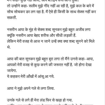
तो उन्होंने कहा- सलीम मुझे नींद नहीं आ रही है, मुझे कल के बारे में
सोच सोचकर डर लग रहा है. मैं ऐसे ही किसी के साथ सेक्स नहीं कर
सकती.
नसरीन आपा के मुंह से सेक्स शब्द सुनकर मुझे बहुत अजीब लगा
क्यूंकि नसरीन आपा बेहद शरीफ और सीधी लड़की हैं.
लेकिन मेरी वजह से आज न जाने उन्हें क्या क्या शब्द सुनने को मिले
थे.
आपा की बात सुनकर मुझे बहुत बुरा लगा तो मैंने उनसे कहा- आपा,
आपको मेरी वजह से कुछ करने की जरूरत नहीं है. जो होगा देखा
जायेगा.
ये कहकर मेरी आँखों में आंसू आ गये.
आपा ने मुझे अपने गले से लगा लिया.
उनके गले से लगे ही मेरा लंड फिर से खड़ा हो गया.