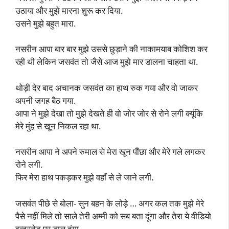
उठाया और मुझे मारना शुरू कर दिया.
उसने मुझे बहुत मारा.
नसरीन आपा बार बार मुझे उससे छुड़ाने की नाकामयाब कोशिश कर
रही थी लेकिन जसवंत तो जैसे आज मुझे मार डालना चाहता था.
थोड़ी देर बाद अचानक जसवंत का हाथ रुक गया और वो जाकर
अपनी जगह बैठ गया.
आपा ने मुझे देखा तो मुझे देखते ही वो जोर जोर से रोने लगी क्यूंकि
मेरे मुंह से खून निकल रहा था.
नसरीन आपा ने अपने रुमाल से मेरा खून पौंछा और मेरे गले लगकर
रोने लगी.
फिर मेरा हाथ पकड़कर मुझे वहाँ से ले जाने लगी.
जसवंत पीछे से बोला- सुन बहन के लोड़े … अगर कल तक मुझे मेरे
पैसे नहीं मिले तो साले तेरी अम्मी को सब बता दूंगा और तेरा ये वीडियो
इन्टरनेट पर डाल दूंगा.