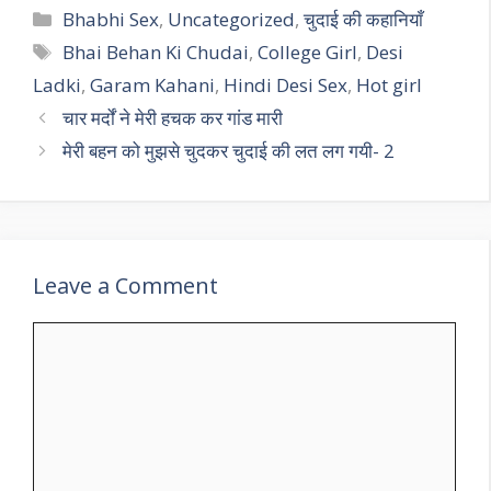
Categories
Bhabhi Sex
,
Uncategorized
,
चुदाई की कहानियाँ
Tags
Bhai Behan Ki Chudai
,
College Girl
,
Desi
Ladki
,
Garam Kahani
,
Hindi Desi Sex
,
Hot girl
चार मर्दों ने मेरी हचक कर गांड मारी
मेरी बहन को मुझसे चुदकर चुदाई की लत लग गयी- 2
Leave a Comment
Comment