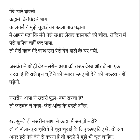
मेरे प्यारे दोस्तो,
कहानी के पिछले भाग
कालगर्ल ने मुझे चुदाई का पहला पाठ पढ़ाया
में आपने पढ़ा कि मैंने पैसे उधार लेकर कालगर्ल को चोदा. लेकिन मैं
पैसे वापिस नहीं कर पाया.
तो मेरी बहन मेरे साथ उस पैसे देने वाले के घर गयी.
जसवंत ने थोड़ी देर नसरीन आपा की तरफ देखा और बोला- एक
रास्ता है जिससे इस चूतिये को ज्यादा रूपए भी देने की जरूरत नहीं
पड़ेगी.
नसरीन आपा ने उससे पूछा- क्या रास्ता है?
तो जसवंत ने कहा- जैसे आँख के बदले आँख!
यह सुनते ही नसरीन आपा ने कहा- मैं समझी नहीं?
तो वो बोला- इस चूतिये ने चूत चुदाई के लिए रूपए लिए थे. तो अब
अगर इसे पैसे देने से बचना है तो बदले में मुझे भी चूत चाहिए!