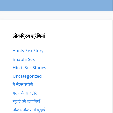
लोकप्रिय श्रेणियां
Aunty Sex Story
Bhabhi Sex
Hindi Sex Stories
Uncategorized
गे सेक्स स्टोरी
ग्रुप सेक्स स्टोरी
चुदाई की कहानियाँ
नौकर-नौकरानी चुदाई