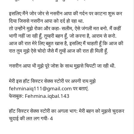
इसलिए मैंने जोर जोर से नसरीन आपा की गर्दन पर काटना शुरू कर
दिया जिससे नसरीन आपा को दर्द हो रहा था.
तो उन्होंने मुझे रोका और कहा- सलीम, ऐसे जंगली मत बनो. मैं कहीं
भागी नहीं जा रही हूँ, तुम्हरी बहन हूँ, जो करना है, आराम से करो.
आज की रात मेरे लिए बहुत खास है, इसलिए मैं चाहती हूँ कि आज की
रात तुम मुझे ऐसे चोदो जैसे मैं तुम्हें आज की रात ही मिली हूँ.
नसरीन आपा भी मुझे पूरे जोश के साथ मुझसे चिपटी जा रही थी.
मेरी इस हॉट सिस्टर सेक्स स्टोरी पर अपनी राय मुझे
fehminaiq111@gmail.com
पर बताएं.
फेसबुक: Fehmina.iqbal.143
हॉट सिस्टर सेक्स स्टोरी का अगला भाग: मेरी बहन को मुझसे चुदकर
चुदाई की लत लग गयी- 4