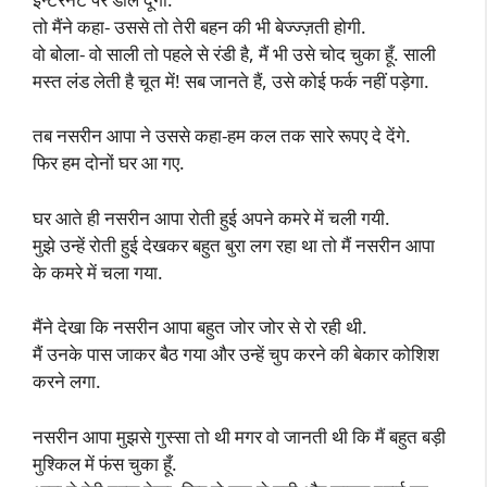
तो मैंने कहा- उससे तो तेरी बहन की भी बेज्ज्ज़ती होगी.
वो बोला- वो साली तो पहले से रंडी है, मैं भी उसे चोद चुका हूँ. साली
मस्त लंड लेती है चूत में! सब जानते हैं, उसे कोई फर्क नहीं पड़ेगा.
तब नसरीन आपा ने उससे कहा-हम कल तक सारे रूपए दे देंगे.
फिर हम दोनों घर आ गए.
घर आते ही नसरीन आपा रोती हुई अपने कमरे में चली गयी.
मुझे उन्हें रोती हुई देखकर बहुत बुरा लग रहा था तो मैं नसरीन आपा
के कमरे में चला गया.
मैंने देखा कि नसरीन आपा बहुत जोर जोर से रो रही थी.
मैं उनके पास जाकर बैठ गया और उन्हें चुप करने की बेकार कोशिश
करने लगा.
नसरीन आपा मुझसे गुस्सा तो थी मगर वो जानती थी कि मैं बहुत बड़ी
मुश्किल में फंस चुका हूँ.