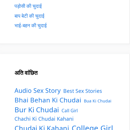
पड़ोसी की चुदाई
बाप बेटी की चुदाई
भाई-बहन की चुदाई
अति वांछित
Audio Sex Story
Best Sex Stories
Bhai Behan Ki Chudai
Bua Ki Chudai
Bur Ki Chudai
Call Girl
Chachi Ki Chudai Kahani
College Girl
Chudai Ki Kahani