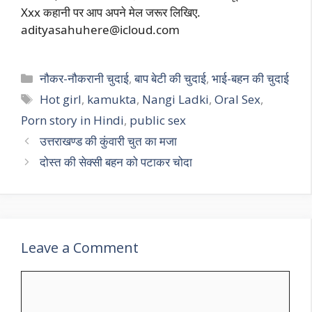
Xxx कहानी पर आप अपने मेल जरूर लिखिए.
adityasahuhere@icloud.com
Categories
नौकर-नौकरानी चुदाई
,
बाप बेटी की चुदाई
,
भाई-बहन की चुदाई
Tags
Hot girl
,
kamukta
,
Nangi Ladki
,
Oral Sex
,
Porn story in Hindi
,
public sex
उत्तराखण्ड की कुंवारी चुत का मजा
दोस्त की सेक्सी बहन को पटाकर चोदा
Leave a Comment
Comment