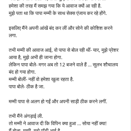
हमेशा की तरह मैं समझ गया कि ये आवाज क्यों आ रही है.
मुझे पता था कि पापा मम्मी के साथ सेक्स एंजाय कर रहे होंगे.
इसलिए मैंने अपनी आंखें बंद कर लीं और सोने की कोशिश करने
लगा.
तभी मम्मी की आवाज आई, वो पापा से बोल रही थीं- यार, मुझे प्रेशर
आया है, मुझे अभी ही जाना होगा.
लेकिन पापा बोले- मगर अब तो 12 बजने वाले हैं … सुलभ शौचालय
बंद हो गया होगा.
मम्मी बोलीं- नहीं वो हमेशा खुला रहता है.
पापा बोले- ठीक है जा.
मम्मी पापा से अलग हो गईं और अपनी साड़ी ठीक करने लगीं.
तभी मैंने अंगड़ाई ली.
तो मम्मी ने आवाज दी कि विपिन क्या हुआ … सोया नहीं क्या!
मैं बोला- मम्मी, मुझे पॉटी आई है.