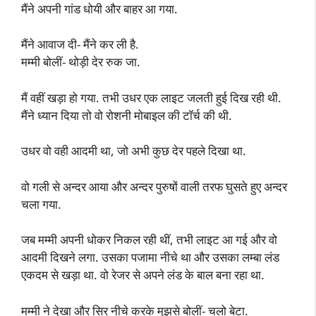
मैंने अपनी गांड धोयी और बाहर आ गया.
मैंने आवाज दी- मैंने कर ली है.
मम्मी बोलीं- थोड़ी देर रुक जा.
मैं वहीं खड़ा हो गया. तभी उधर एक लाइट जलती हुई दिख रही थी.
मैंने ध्यान दिया तो वो रोशनी मोबाइल की टॉर्च की थी.
उधर वो वही आदमी था, जो अभी कुछ देर पहले दिखा था.
वो गली से अन्दर आया और अन्दर पुरुषों वाली तरफ घुसते हुए अन्दर
चला गया.
जब मम्मी अपनी धोकर निकल रही थीं, तभी लाइट आ गई और वो
आदमी दिखने लगा. उसका पजामा नीचे था और उसका लम्बा लंड
एकदम से खड़ा था. वो रेजर से अपने लंड के बाल बना रहा था.
मम्मी ने देखा और सिर नीचे करके मुझसे बोलीं- चलो बेटा.