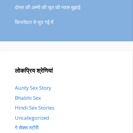
दोस्त की अम्मी की चूत की प्यास बुझाई
किरायेदार से चुद गई मैं
लोकप्रिय श्रेणियां
Aunty Sex Story
Bhabhi Sex
Hindi Sex Stories
Uncategorized
गे सेक्स स्टोरी