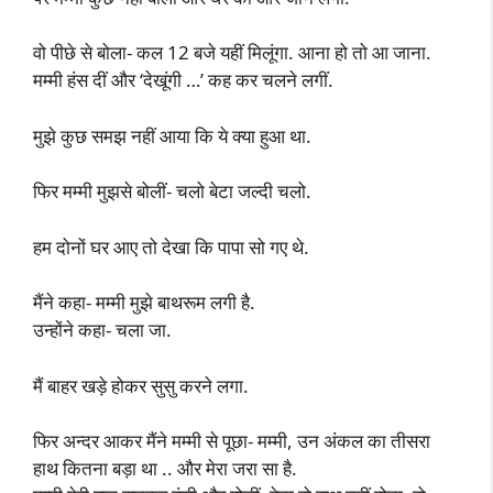
वो पीछे से बोला- कल 12 बजे यहीं मिलूंगा. आना हो तो आ जाना.
मम्मी हंस दीं और ‘देखूंगी …’ कह कर चलने लगीं.
मुझे कुछ समझ नहीं आया कि ये क्या हुआ था.
फिर मम्मी मुझसे बोलीं- चलो बेटा जल्दी चलो.
हम दोनों घर आए तो देखा कि पापा सो गए थे.
मैंने कहा- मम्मी मुझे बाथरूम लगी है.
उन्होंने कहा- चला जा.
मैं बाहर खड़े होकर सुसु करने लगा.
फिर अन्दर आकर मैंने मम्मी से पूछा- मम्मी, उन अंकल का तीसरा
हाथ कितना बड़ा था .. और मेरा जरा सा है.