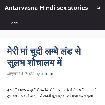
Skip
Antarvasna Hindi sex stories
to
content
Menu
मेरी मां चुदी लम्बे लंड से
सुलभ शौचालय में
अक्टूबर 14, 2024
by
admin
देसी मॉम Xxx कहानी में पढ़ें कि मैंने अपनी आँखों से अपनी मम्मी को
एक बड़े लंड वाले आदमी से अपनी चूत चुदवा कर मजा करते देखा.