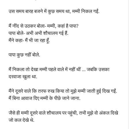
उस समय बारह बजने में कुछ समय था, मम्मी निकल गईं.
मैं नींद से उठकर बोला- मम्मी, कहां है पापा?
पापा बोले- अभी अभी शौचालय गई हैं.
मैंने कहा- मैं भी जा रहा हूँ.
पापा कुछ नहीं बोले.
मैं निकला तो देखा मम्मी पहले वाले में नहीं थीं … जबकि उसका
दरवाजा खुला था.
मैंने दूसरे वाले कि तरफ रुख किया तो मुझे मम्मी जाती हुई दिख गईं.
मैं बिना आवाज दिए मम्मी के पीछे जाने जाना.
जैसे ही मम्मी दूसरे वाले शौचालय पर पहुंची, तभी मुझे वो अंकल दिखे
जो कल देखे थे.