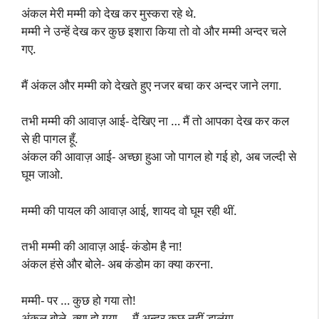
अंकल मेरी मम्मी को देख कर मुस्करा रहे थे.
मम्मी ने उन्हें देख कर कुछ इशारा किया तो वो और मम्मी अन्दर चले
गए.
मैं अंकल और मम्मी को देखते हुए नजर बचा कर अन्दर जाने लगा.
तभी मम्मी की आवाज़ आई- देखिए ना … मैं तो आपका देख कर कल
से ही पागल हूँ.
अंकल की आवाज़ आई- अच्छा हुआ जो पागल हो गई हो, अब जल्दी से
घूम जाओ.
मम्मी की पायल की आवाज़ आई, शायद वो घूम रही थीं.
तभी मम्मी की आवाज़ आई- कंडोम है ना!
अंकल हंसे और बोले- अब कंडोम का क्या करना.
मम्मी- पर … कुछ हो गया तो!
अंकल बोले- क्या हो गया … मैं अन्दर कुछ नहीं डालूंगा.