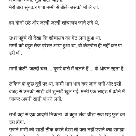
मेरी बात सुनकर पापा मम्मी से बोले- उसको भी ले जा.
हम दोनों उठे और जल्दी जल्दी शौचालय जाने लगे थे.
उधर पहुंचे तो देखा कि शौचालय का गेट लगा हुआ था.
मम्मी को बहुत तेज प्रेशर आया हुआ था, वो कंट्रोल ही नहीं कर पा
रही थीं.
मम्मी बोलीं- जल्दी चल … दूसरे वाले में चलते हैं … वो ओपन रहता है.
लेकिन वो कुछ दूरी पर था. मम्मी भाग भाग कर जाने लगीं और इसी
वजह से उनकी साड़ी की चुन्नटें खुल गईं. मम्मी एक साइड में कोने में
जाकर अपनी साड़ी बांधने लगीं.
तभी वहां से एक आदमी निकला. वो बहुत लंबा चौड़ा सवा छह फुट का
रहा होगा.
उसने मम्मी को साड़ी ठीक करते देखा तो पता नहीं उसने क्या समझा