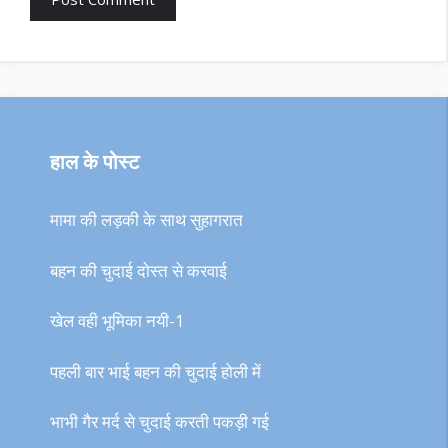
हाल के पोस्ट
मामा की लड़की के साथ सुहागरात
बहन की चुदाई दोस्त से करवाई
खेल वही भूमिका नयी-1
पहली बार भाई बहन की चुदाई होली में
भाभी गैर मर्द से चुदाई करती पकड़ी गई