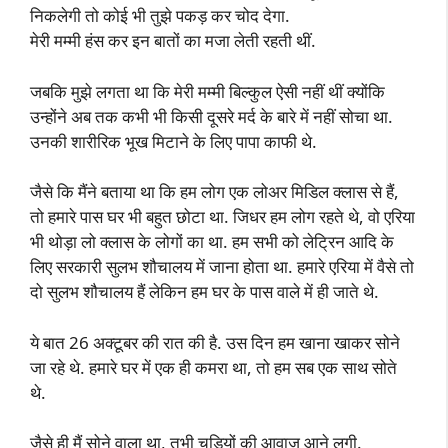
निकलेगी तो कोई भी तुझे पकड़ कर चोद देगा.
मेरी मम्मी हंस कर इन बातों का मजा लेती रहती थीं.
जबकि मुझे लगता था कि मेरी मम्मी बिल्कुल ऐसी नहीं थीं क्योंकि
उन्होंने अब तक कभी भी किसी दूसरे मर्द के बारे में नहीं सोचा था.
उनकी शारीरिक भूख मिटाने के लिए पापा काफी थे.
जैसे कि मैंने बताया था कि हम लोग एक लोअर मिडिल क्लास से हैं,
तो हमारे पास घर भी बहुत छोटा था. जिधर हम लोग रहते थे, वो एरिया
भी थोड़ा लो क्लास के लोगों का था. हम सभी को लेट्रिन आदि के
लिए सरकारी सुलभ शौचालय में जाना होता था. हमारे एरिया में वैसे तो
दो सुलभ शौचालय हैं लेकिन हम घर के पास वाले में ही जाते थे.
ये बात 26 अक्टूबर की रात की है. उस दिन हम खाना खाकर सोने
जा रहे थे. हमारे घर में एक ही कमरा था, तो हम सब एक साथ सोते
थे.
जैसे ही मैं सोने वाला था, तभी चूड़ियों की आवाज़ आने लगी.