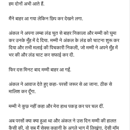
हम दोनों अभी आते हैं.
मैंने बाहर आ गया लेकिन छिप कर देखने लगा.
अंकल ने अपना लम्बा लंड चुत से बाहर निकाला और मम्मी को घुमा
कर उनके मुँह में दे दिया. मम्मी ने अंकल के लंड को चाटना शुरू कर
दिया और तभी मलाई की पिचकारी निकली, जो मम्मी ने अपने मुँह में
भर की और लंड चाट कर सफाई कर दी.
फिर दस मिनट बाद मम्मी बाहर आ गईं.
अंकल ने आवाज देते हुए कहा- परसों जरूर से आ जाना. ठीक से
मालिश कर दूँगा.
मम्मी ने कुछ नहीं कहा और मेरा हाथ पकड़ कर घर चल दीं.
अब परसों क्या क्या हुआ था और अंकल ने उस दिन मम्मी की हालत
कैसी की, वो सब मैं सेक्स कहानी के अगले भाग में लिखूंगा. देसी मॉम