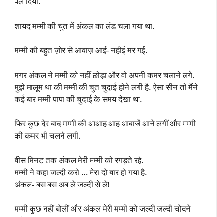
पेल दिया.
शायद मम्मी की चुत में अंकल का लंड चला गया था.
मम्मी की बहुत ज़ोर से आवाज़ आई- नहींई मर गई.
मगर अंकल ने मम्मी को नहीं छोड़ा और वो अपनी कमर चलाने लगे.
मुझे मालूम था की मम्मी की चुत चुदाई होने लगी है. ऐसा सीन तो मैंने
कई बार मम्मी पापा की चुदाई के समय देखा था.
फिर कुछ देर बाद मम्मी की आआह आह आवाजें आने लगीं और मम्मी
की कमर भी चलने लगी.
बीस मिनट तक अंकल मेरी मम्मी को रगड़ते रहे.
मम्मी ने कहा जल्दी करो … मेरा दो बार हो गया है.
अंकल- बस बस अब ले जल्दी से ले!
मम्मी कुछ नहीं बोलीं और अंकल मेरी मम्मी को जल्दी जल्दी चोदने