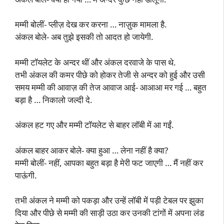
मम्मी बोलीं- प्लीज़ देख कर करना … नाज़ुक मामला है.
अंकल बोले- अब तुझे इसकी तो आदत हो जायेगी.
मम्मी टॉयलेट के अन्दर थीं और अंकल दरवाजे के पास थे.
तभी अंकल की कमर पीछे को होकर तेजी से अन्दर को हुई और उसी
समय मम्मी की आवाज़ की तेज आवाज आई- आआआ मर गई … बहुत
बड़ा है … निकालो जल्दी दे.
अंकल हट गए और मम्मी टॉयलेट से बाहर लॉबी में आ गईं.
अंकल बाहर आकर बोले- क्या हुआ … लेना नहीं है क्या?
मम्मी बोलीं- नहीं, आपका बहुत बड़ा है मेरी फट जाएगी … मैं नहीं कर
पाऊंगी.
तभी अंकल ने मम्मी को पकड़ा और उन्हें लॉबी में पड़ी टेबल पर झुका
दिया और पीछे से मम्मी की साड़ी उठा कर उनकी टांगों में अपना लंड