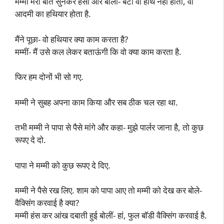
मम्मी मेरी बात सुनकर हंसी और बोलीं- बेटा वो हाथ नहीं होता, वो
आदमी का हथियार होता है.
मैंने पूछा- वो हथियार क्या काम करता है?
मम्मीं- मैं उसे कल लेकर बताऊंगी कि वो क्या काम करता है.
फिर हम दोनों भी सो गए.
मम्मी ने सुबह अपना काम किया और सब ठीक चल रहा था.
तभी मम्मी ने पापा से पैसे मांगे और कहा- मुझे पार्लर जाना है, तो कुछ
रूपए दे दो.
पापा ने मम्मी को कुछ रूपए दे दिए.
मम्मी ने पैसे रख लिए. शाम को पापा आए तो मम्मी को देख कर बोले-
वैक्सिंग करवाई है क्या?
मम्मी हंस कर आंख दबाती हुई बोलीं- हां, फुल बॉडी वैक्सिंग करवाई है.