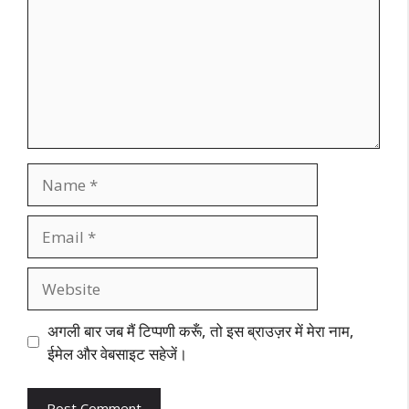
Name
Email
Website
अगली बार जब मैं टिप्पणी करूँ, तो इस ब्राउज़र में मेरा नाम,
ईमेल और वेबसाइट सहेजें।