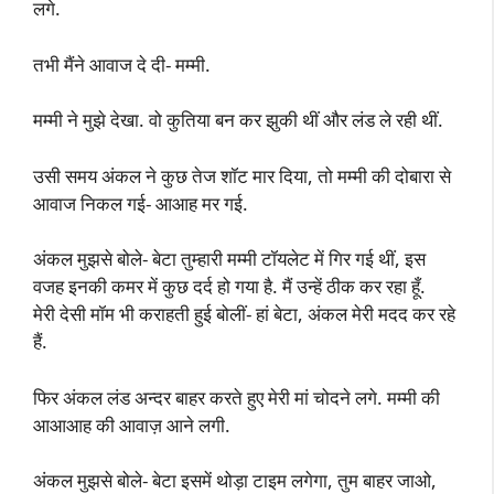
लगे.
तभी मैंने आवाज दे दी- मम्मी.
मम्मी ने मुझे देखा. वो कुतिया बन कर झुकी थीं और लंड ले रही थीं.
उसी समय अंकल ने कुछ तेज शॉट मार दिया, तो मम्मी की दोबारा से
आवाज निकल गई- आआह मर गई.
अंकल मुझसे बोले- बेटा तुम्हारी मम्मी टॉयलेट में गिर गई थीं, इस
वजह इनकी कमर में कुछ दर्द हो गया है. मैं उन्हें ठीक कर रहा हूँ.
मेरी देसी मॉम भी कराहती हुई बोलीं- हां बेटा, अंकल मेरी मदद कर रहे
हैं.
फिर अंकल लंड अन्दर बाहर करते हुए मेरी मां चोदने लगे. मम्मी की
आआआह की आवाज़ आने लगी.
अंकल मुझसे बोले- बेटा इसमें थोड़ा टाइम लगेगा, तुम बाहर जाओ,