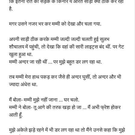
कि इतनी रात को सड़क के किनारे ये औरत साड़ी क्यों ठीक कर रही
है.
मगर उसने नजर भर कर मम्मी को देखा और चला गया.
अपनी साड़ी ठीक करके मम्मी जल्दी जल्दी चलती हुई सुलभ
शौचालय में पहुंची, तो देखा कि वहां की सारी लाइट्स बंद थीं. पर गेट
खुला हुआ था.
मम्मी अन्दर जा रही थीं … पर मुझे बहुत डर लग रहा था.
तब मम्मी मेरा हाथ पकड़ कर जैसे ही अन्दर घुसीं, तो अन्दर और भी
ज्यादा अंधेरा था.
मैं बोला- मम्मी मुझे नहीं जाना … घर चलो.
मम्मी ने बोला- तू आगे की तरफ खड़ा हो जा … मैं अभी फ्रेश होकर
आती हूँ.
मुझे अकेले झड़े रहने में भी डर लग रहा था तो मैंने उनसे कहा कि मुझे