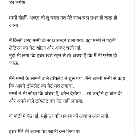
डर लगेगा.
मम्मी बोलीं- अच्छा तो तू घबरा मत मेरे साथ चल उधर ही खड़ा हो
जाना.
मैं किसी तरह मम्मी के साथ अन्दर चला गया. वहां मम्मी ने पहली
लेट्रिन का गेट खोला और अन्दर चली गईं.
मुझे भी लगा कि इधर खड़े रहने से तो अच्छा है कि मैं भी फ्रेश हो
जाऊं.
मैंने मम्मी के सामने वाले टॉयलेट में घुस गया. मैंने अपनी मम्मी से कहा
कि आपने टॉयलेट का गेट मत लगाना.
मम्मी ने भी सोचा कि अंधेरा है, कौन देखेगा … तो उन्होंने हां बोल दी
और अपने वाले टॉयलेट का गेट नहीं लगाया.
वो पॉटी में बैठ गईं. मुझे उनकी धबधब की आवाज आने लगी.
इधर मैंने भी अपना पेट खाली कर लिया था.