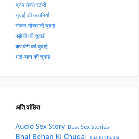
ग्रुप सेक्स स्टोरी
चुदाई की कहानियाँ
नौकर-नौकरानी चुदाई
पड़ोसी की चुदाई
बाप बेटी की चुदाई
भाई-बहन की चुदाई
अति वांछित
Audio Sex Story
Best Sex Stories
Bhai Behan Ki Chudai
Bua Ki Chudai