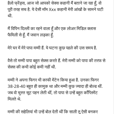
हैलो फ्रेंड्स, आज जो आपको सेक्स कहानी मैं बताने जा रहा हूँ, वो
पूरी तरह सच है. ये देसी मॉम Xxx कहानी मेरी आंखों के सामने घटी
थी.
मैं विपिन दिल्ली का रहने वाला हूँ और एक लोअर मिडिल क्लास
फैमिली से हूँ. मैं जवान लड़का हूँ.
मेरे घर में मेरे पापा मम्मी हैं. ये घटना कुछ पहले की उस समय है.
वैसे तो मम्मी पापा बहुत सेक्स करते हैं. मेरी मम्मी को पापा की तरफ से
सेक्स की कभी कोई कमी नहीं थी.
मम्मी ने अपना फिगर भी काफी मेंटेन किया हुआ है. उनका फिगर
38-28-40 बहुत ही कामुक था और मम्मी कुछ ज्यादा ही बोल्ड थीं.
जब वो चुस्त सूट पहन लेती थीं, तो पापा से उन्हें बहुत कॉंप्लिमेंट
मिलते थे.
मम्मी की सहेलियां भी उन्हें बोल देती थीं कि साली तू ऐसी बनकर