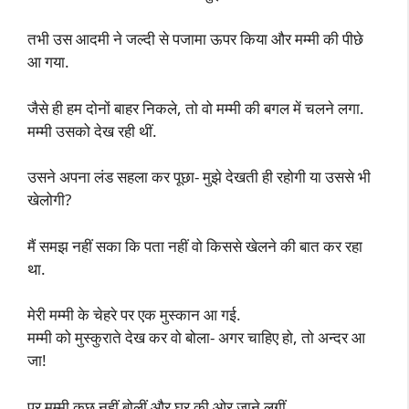
तभी उस आदमी ने जल्दी से पजामा ऊपर किया और मम्मी की पीछे
आ गया.
जैसे ही हम दोनों बाहर निकले, तो वो मम्मी की बगल में चलने लगा.
मम्मी उसको देख रही थीं.
उसने अपना लंड सहला कर पूछा- मुझे देखती ही रहोगी या उससे भी
खेलोगी?
मैं समझ नहीं सका कि पता नहीं वो किससे खेलने की बात कर रहा
था.
मेरी मम्मी के चेहरे पर एक मुस्कान आ गई.
मम्मी को मुस्कुराते देख कर वो बोला- अगर चाहिए हो, तो अन्दर आ
जा!
पर मम्मी कुछ नहीं बोलीं और घर की ओर जाने लगीं.