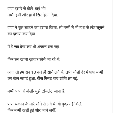
पापा इशारे से बोले- वहां भी!
मम्मी हंसी और हां में सिर हिला दिया.
पापा ने चुत चाटने का इशारा किया, तो मम्मी ने भी हाथ से लंड चूसने
का इशारा कर दिया.
मैं ये सब देख कर भी अंजान बना रहा.
फिर सब खाना ख़ाकर सोने जा रहे थे.
आज तो हम सब 10 बजे ही सोने लगे थे. तभी थोड़ी देर में पापा मम्मी
का खेल स्टार्ट हुआ. बीस मिनट बाद शांति छा गई.
मम्मी पापा से बोलीं- मुझे टॉयलेट जाना है.
पापा थकान के मारे सोने से लगे थे, वो कुछ नहीं बोले.
फिर मम्मी खड़ी हुईं और जाने लगीं.