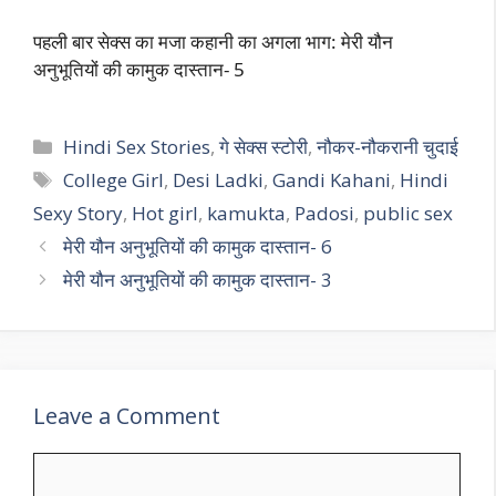
पहली बार सेक्स का मजा कहानी का अगला भाग: मेरी यौन
अनुभूतियों की कामुक दास्तान- 5
Categories
Hindi Sex Stories
,
गे सेक्स स्टोरी
,
नौकर-नौकरानी चुदाई
Tags
College Girl
,
Desi Ladki
,
Gandi Kahani
,
Hindi
Sexy Story
,
Hot girl
,
kamukta
,
Padosi
,
public sex
मेरी यौन अनुभूतियों की कामुक दास्तान- 6
मेरी यौन अनुभूतियों की कामुक दास्तान- 3
Leave a Comment
Comment