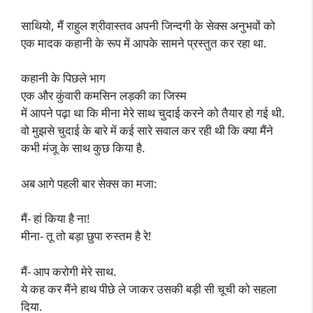
साथियो, मैं राहुल श्रीवास्तव अपनी जिन्दगी के सेक्स अनुभवों को
एक मादक कहानी के रूप में आपके सामने प्रस्तुत कर रहा था.
कहानी के पिछले भाग
एक और कुंवारी कमसिन लड़की का जिस्म
में आपने पढ़ा था कि मीना मेरे साथ चुदाई करने को तैयार हो गई थी.
वो मुझसे चुदाई के बारे में कई सारे सवाल कर रही थी कि क्या मैंने
कभी मंजू के साथ कुछ किया है.
अब आगे पहली बार सेक्स का मजा:
मैं- हां किया है ना!
मीना- तू तो बड़ा छुपा रुस्तम है रे!
मैं- आप करोगी मेरे साथ.
ये कह कर मैंने हाथ पीछे ले जाकर उसकी बड़ी सी चूची को सहला
दिया.