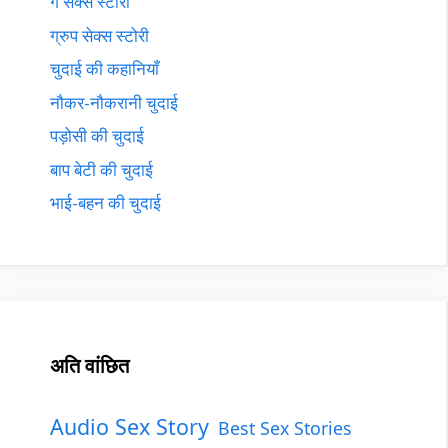
गे सेक्स स्टोरी
ग्रुप सेक्स स्टोरी
चुदाई की कहानियाँ
नौकर-नौकरानी चुदाई
पड़ोसी की चुदाई
बाप बेटी की चुदाई
भाई-बहन की चुदाई
अति वांछित
Audio Sex Story
Best Sex Stories