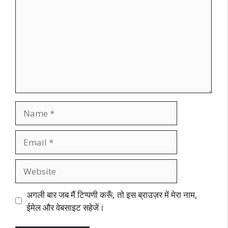
Name
Email
Website
अगली बार जब मैं टिप्पणी करूँ, तो इस ब्राउज़र में मेरा नाम,
ईमेल और वेबसाइट सहेजें।