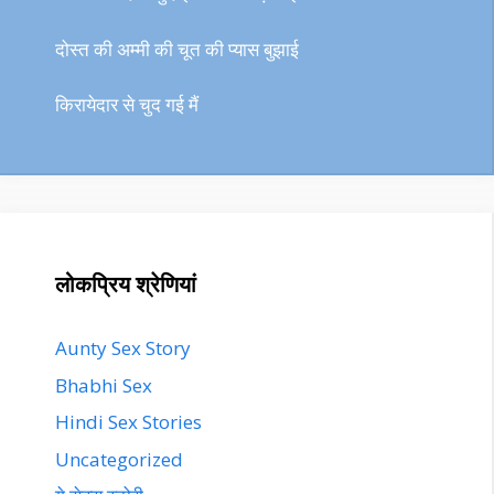
दोस्त की अम्मी की चूत की प्यास बुझाई
किरायेदार से चुद गई मैं
लोकप्रिय श्रेणियां
Aunty Sex Story
Bhabhi Sex
Hindi Sex Stories
Uncategorized