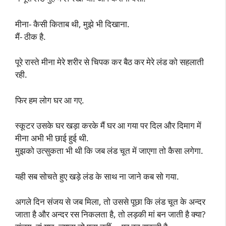
मीना- कैसी किताब थी, मुझे भी दिखाना.
मैं- ठीक है.
पूरे रास्ते मीना मेरे शरीर से चिपक कर बैठ कर मेरे लंड को सहलाती
रही.
फिर हम लोग घर आ गए.
स्कूटर उसके घर खड़ा करके मैं घर आ गया पर दिल और दिमाग में
मीना अभी भी छाई हुई थी.
मुझको उत्सुकता भी थी कि जब लंड चूत में जाएगा तो कैसा लगेगा.
यही सब सोचते हुए खड़े लंड के साथ ना जाने कब सो गया.
अगले दिन संजय से जब मिला, तो उससे पूछा कि लंड चूत के अन्दर
जाता है और अन्दर रस निकलता है, तो लड़की मां बन जाती है क्या?