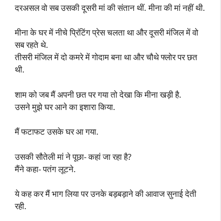
दरअसल वो सब उसकी दूसरी मां की संतान थीं. मीना की मां नहीं थी.
मीना के घर में नीचे प्रिंटिंग प्रेस चलता था और दूसरी मंजिल में वो
सब रहते थे.
तीसरी मंजिल में दो कमरे में गोदाम बना था और चौथे फ्लोर पर छत
थी.
शाम को जब मैं अपनी छत पर गया तो देखा कि मीना खड़ी है.
उसने मुझे घर आने का इशारा किया.
मैं फटाफट उसके घर आ गया.
उसकी सौतेली मां ने पूछा- कहां जा रहा है?
मैंने कहा- पतंग लूटने.
ये कह कर मैं भाग लिया पर उनके बड़बड़ाने की आवाज सुनाई देती
रही.