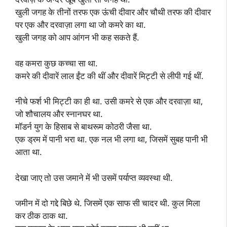
खुली जगह के तीनों तरफ एक ऊंची दीवार और चौथी तरफ की दीवार
पर एक और दरवाज़ा लगा था जो कमरे का था.
खुली जगह को आप आंगन भी कह सकते हैं.
वह कमरा कुछ कच्चा सा था.
कमरे की दीवारें लाल ईंट की थीं और दीवारें मिट्टी से लीपी गई थीं.
नीचे फर्श भी मिट्टी का ही था. उसी कमरे से एक और दरवाज़ा था,
जो शौचालय और स्नानघर था.
मॉडर्न युग के हिसाब से बाथरूम कोठरी जैसा था.
एक ड्रम में पानी भरा था. एक नल भी लगा था, जिसमें सुबह पानी भी
आता था.
देखा जाए तो उस जमाने में भी उसमें पर्याप्त व्यवस्था थी.
जमीन में दो गद्दे बिछे थे. जिसमें एक साफ सी चादर थी. कुल मिला
कर ठीक ठाक था.