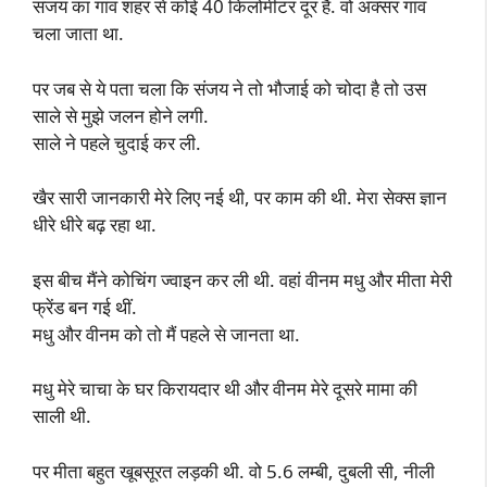
संजय का गांव शहर से कोई 40 किलोमीटर दूर है. वो अक्सर गांव
चला जाता था.
पर जब से ये पता चला कि संजय ने तो भौजाई को चोदा है तो उस
साले से मुझे जलन होने लगी.
साले ने पहले चुदाई कर ली.
खैर सारी जानकारी मेरे लिए नई थी, पर काम की थी. मेरा सेक्स ज्ञान
धीरे धीरे बढ़ रहा था.
इस बीच मैंने कोचिंग ज्वाइन कर ली थी. वहां वीनम मधु और मीता मेरी
फ्रेंड बन गई थीं.
मधु और वीनम को तो मैं पहले से जानता था.
मधु मेरे चाचा के घर किरायदार थी और वीनम मेरे दूसरे मामा की
साली थी.
पर मीता बहुत खूबसूरत लड़की थी. वो 5.6 लम्बी, दुबली सी, नीली