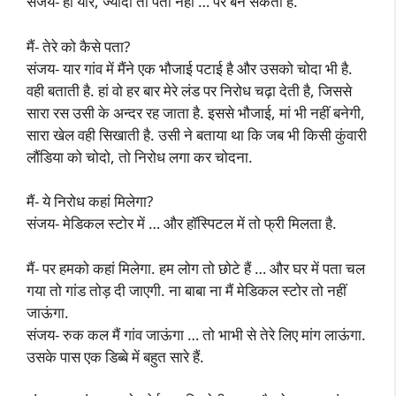
संजय- हां यार, ज्यादा तो पता नहीं … पर बन सकती है.
मैं- तेरे को कैसे पता?
संजय- यार गांव में मैंने एक भौजाई पटाई है और उसको चोदा भी है.
वही बताती है. हां वो हर बार मेरे लंड पर निरोध चढ़ा देती है, जिससे
सारा रस उसी के अन्दर रह जाता है. इससे भौजाई, मां भी नहीं बनेगी,
सारा खेल वही सिखाती है. उसी ने बताया था कि जब भी किसी कुंवारी
लौंडिया को चोदो, तो निरोध लगा कर चोदना.
मैं- ये निरोध कहां मिलेगा?
संजय- मेडिकल स्टोर में … और हॉस्पिटल में तो फ्री मिलता है.
मैं- पर हमको कहां मिलेगा. हम लोग तो छोटे हैं … और घर में पता चल
गया तो गांड तोड़ दी जाएगी. ना बाबा ना मैं मेडिकल स्टोर तो नहीं
जाऊंगा.
संजय- रुक कल मैं गांव जाऊंगा … तो भाभी से तेरे लिए मांग लाऊंगा.
उसके पास एक डिब्बे में बहुत सारे हैं.