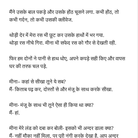
मैंने उसके बाल पकड़े और उसके होंठ चूसने लगा. कभी होंठ, तो
कभी गर्दन, तो कभी उसकी क्लीवेज.
थोड़ी देर में मेरा रस भी छूट कर उसके हाथों में भर गया.
थोड़ा रस नीचे गिरा. मीना भी सफेद रस को गौर से देखती रही.
फिर हम दोनों ने पानी से हाथ धोए, अपने कपड़े सही किए और वापस
घर की तरफ चल पड़े.
मीना– कहां से सीखा तूने ये सब?
मैं- किताब पढ़ कर, दोस्तों से और मंजू के साथ करके सीखा.
मीना- मंजू के साथ भी तूने ऐसा ही किया था क्या?
मैं- हां.
मीना मेरे लंड को दबा कर बोली- इसको भी अन्दर डाला क्या?
मैं- नहीं मौका नहीं मिला, पर पूरी नंगी करके देखा है. आप अन्दर