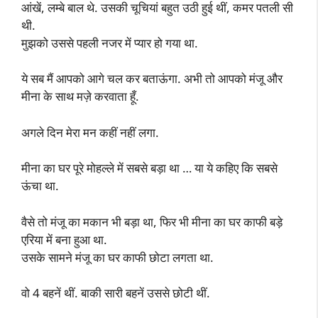
आंखें, लम्बे बाल थे. उसकी चूचियां बहुत उठी हुई थीं, कमर पतली सी
थी.
मुझको उससे पहली नजर में प्यार हो गया था.
ये सब मैं आपको आगे चल कर बताऊंगा. अभी तो आपको मंजू और
मीना के साथ मज़े करवाता हूँ.
अगले दिन मेरा मन कहीं नहीं लगा.
मीना का घर पूरे मोहल्ले में सबसे बड़ा था … या ये कहिए कि सबसे
ऊंचा था.
वैसे तो मंजू का मकान भी बड़ा था, फिर भी मीना का घर काफी बड़े
एरिया में बना हुआ था.
उसके सामने मंजू का घर काफी छोटा लगता था.
वो 4 बहनें थीं. बाकी सारी बहनें उससे छोटी थीं.