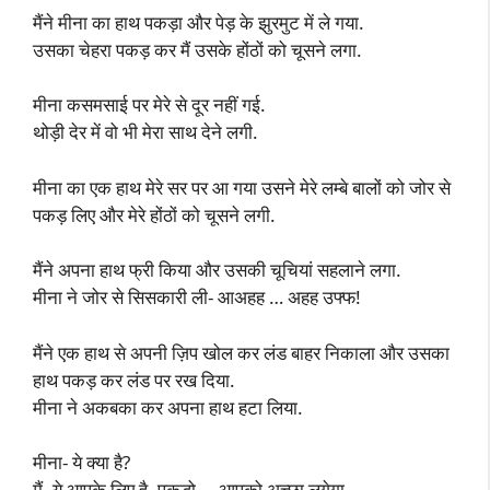
मैंने मीना का हाथ पकड़ा और पेड़ के झुरमुट में ले गया.
उसका चेहरा पकड़ कर मैं उसके होंठों को चूसने लगा.
मीना कसमसाई पर मेरे से दूर नहीं गई.
थोड़ी देर में वो भी मेरा साथ देने लगी.
मीना का एक हाथ मेरे सर पर आ गया उसने मेरे लम्बे बालों को जोर से
पकड़ लिए और मेरे होंठों को चूसने लगी.
मैंने अपना हाथ फ्री किया और उसकी चूचियां सहलाने लगा.
मीना ने जोर से सिसकारी ली- आअहह … अहह उफ्फ!
मैंने एक हाथ से अपनी ज़िप खोल कर लंड बाहर निकाला और उसका
हाथ पकड़ कर लंड पर रख दिया.
मीना ने अकबका कर अपना हाथ हटा लिया.
मीना- ये क्या है?
मैं- ये आपके लिए है, पकड़ो … आपको अच्छा लगेगा.