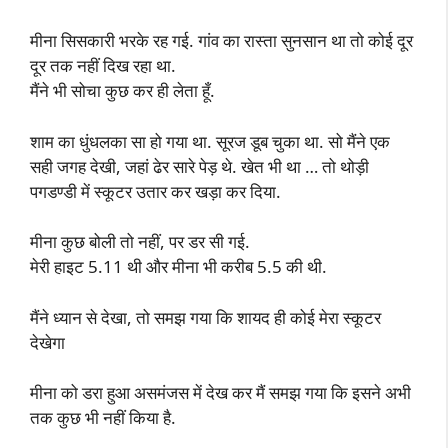
मीना सिसकारी भरके रह गई. गांव का रास्ता सुनसान था तो कोई दूर
दूर तक नहीं दिख रहा था.
मैंने भी सोचा कुछ कर ही लेता हूँ.
शाम का धुंधलका सा हो गया था. सूरज डूब चुका था. सो मैंने एक
सही जगह देखी, जहां ढेर सारे पेड़ थे. खेत भी था … तो थोड़ी
पगडण्डी में स्कूटर उतार कर खड़ा कर दिया.
मीना कुछ बोली तो नहीं, पर डर सी गई.
मेरी हाइट 5.11 थी और मीना भी करीब 5.5 की थी.
मैंने ध्यान से देखा, तो समझ गया कि शायद ही कोई मेरा स्कूटर
देखेगा
मीना को डरा हुआ असमंजस में देख कर मैं समझ गया कि इसने अभी
तक कुछ भी नहीं किया है.