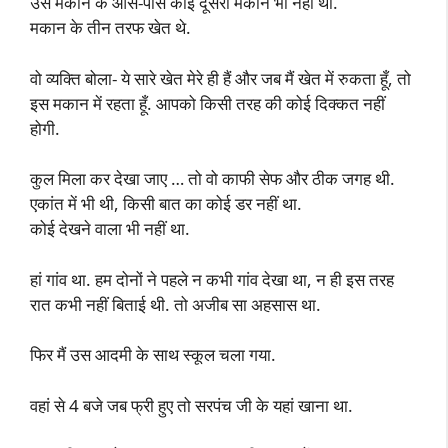
उस मकान के आस-पास कोई दूसरा मकान भी नहीं था.
मकान के तीन तरफ खेत थे.
वो व्यक्ति बोला- ये सारे खेत मेरे ही हैं और जब मैं खेत में रुकता हूँ, तो
इस मकान में रहता हूँ. आपको किसी तरह की कोई दिक्कत नहीं
होगी.
कुल मिला कर देखा जाए … तो वो काफी सेफ और ठीक जगह थी.
एकांत में भी थी, किसी बात का कोई डर नहीं था.
कोई देखने वाला भी नहीं था.
हां गांव था. हम दोनों ने पहले न कभी गांव देखा था, न ही इस तरह
रात कभी नहीं बिताई थी. तो अजीब सा अहसास था.
फिर मैं उस आदमी के साथ स्कूल चला गया.
वहां से 4 बजे जब फ्री हुए तो सरपंच जी के यहां खाना था.