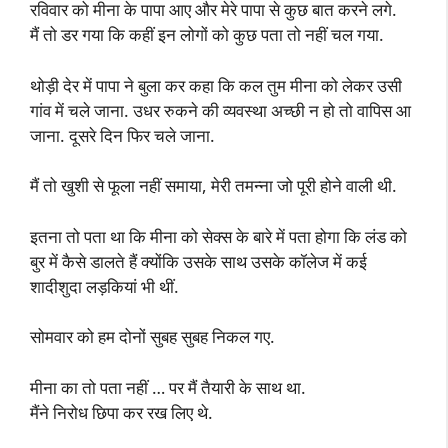
रविवार को मीना के पापा आए और मेरे पापा से कुछ बात करने लगे.
मैं तो डर गया कि कहीं इन लोगों को कुछ पता तो नहीं चल गया.
थोड़ी देर में पापा ने बुला कर कहा कि कल तुम मीना को लेकर उसी
गांव में चले जाना. उधर रुकने की व्यवस्था अच्छी न हो तो वापिस आ
जाना. दूसरे दिन फिर चले जाना.
मैं तो खुशी से फूला नहीं समाया, मेरी तमन्ना जो पूरी होने वाली थी.
इतना तो पता था कि मीना को सेक्स के बारे में पता होगा कि लंड को
बुर में कैसे डालते हैं क्योंकि उसके साथ उसके कॉलेज में कई
शादीशुदा लड़कियां भी थीं.
सोमवार को हम दोनों सुबह सुबह निकल गए.
मीना का तो पता नहीं … पर मैं तैयारी के साथ था.
मैंने निरोध छिपा कर रख लिए थे.