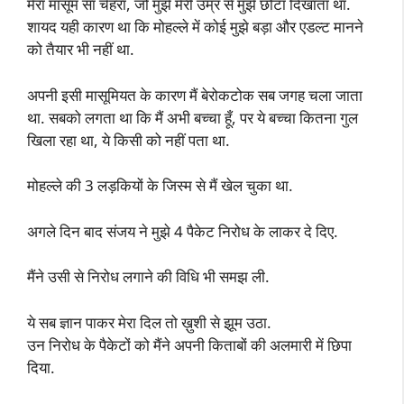
मेरा मासूम सा चेहरा, जो मुझे मेरी उम्र से मुझे छोटा दिखाता था.
शायद यही कारण था कि मोहल्ले में कोई मुझे बड़ा और एडल्ट मानने
को तैयार भी नहीं था.
अपनी इसी मासूमियत के कारण मैं बेरोकटोक सब जगह चला जाता
था. सबको लगता था कि मैं अभी बच्चा हूँ, पर ये बच्चा कितना गुल
खिला रहा था, ये किसी को नहीं पता था.
मोहल्ले की 3 लड़कियों के जिस्म से मैं खेल चुका था.
अगले दिन बाद संजय ने मुझे 4 पैकेट निरोध के लाकर दे दिए.
मैंने उसी से निरोध लगाने की विधि भी समझ ली.
ये सब ज्ञान पाकर मेरा दिल तो ख़ुशी से झूम उठा.
उन निरोध के पैकेटों को मैंने अपनी किताबों की अलमारी में छिपा
दिया.