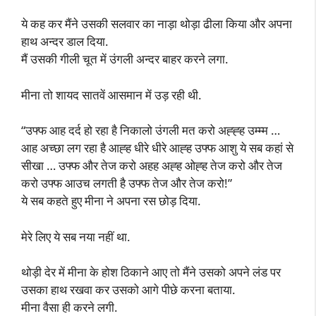
ये कह कर मैंने उसकी सलवार का नाड़ा थोड़ा ढीला किया और अपना
हाथ अन्दर डाल दिया.
मैं उसकी गीली चूत में उंगली अन्दर बाहर करने लगा.
मीना तो शायद सातवें आसमान में उड़ रही थी.
“उफ्फ आह दर्द हो रहा है निकालो उंगली मत करो अह्ह्ह उम्म्म …
आह अच्छा लग रहा है आह्ह धीरे धीरे आह्ह उफ्फ आशु ये सब कहां से
सीखा … उफ्फ और तेज करो अहह अह्ह ओह्ह तेज करो और तेज
करो उफ्फ आउच लगती है उफ्फ तेज और तेज करो!”
ये सब कहते हुए मीना ने अपना रस छोड़ दिया.
मेरे लिए ये सब नया नहीं था.
थोड़ी देर में मीना के होश ठिकाने आए तो मैंने उसको अपने लंड पर
उसका हाथ रखवा कर उसको आगे पीछे करना बताया.
मीना वैसा ही करने लगी.