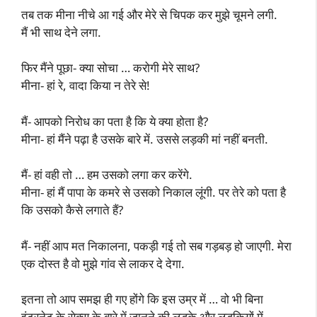
तब तक मीना नीचे आ गई और मेरे से चिपक कर मुझे चूमने लगी.
मैं भी साथ देने लगा.
फिर मैंने पूछा- क्या सोचा … करोगी मेरे साथ?
मीना- हां रे, वादा किया न तेरे से!
मैं- आपको निरोध का पता है कि ये क्या होता है?
मीना- हां मैंने पढ़ा है उसके बारे में. उससे लड़की मां नहीं बनती.
मैं- हां वही तो … हम उसको लगा कर करेंगे.
मीना- हां मैं पापा के कमरे से उसको निकाल लूंगी. पर तेरे को पता है
कि उसको कैसे लगाते हैं?
मैं- नहीं आप मत निकालना, पकड़ी गई तो सब गड़बड़ हो जाएगी. मेरा
एक दोस्त है वो मुझे गांव से लाकर दे देगा.
इतना तो आप समझ ही गए होंगे कि इस उम्र में … वो भी बिना
इंटरनेट के सेक्स के बारे में जानने की लड़के और लड़कियों में