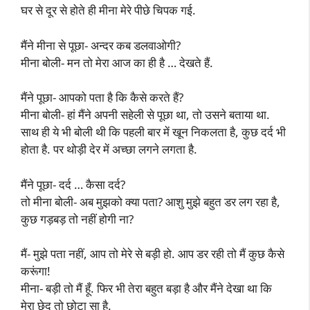
घर से दूर से होते ही मीना मेरे पीछे चिपक गई.
मैंने मीना से पूछा- अन्दर कब डलवाओगी?
मीना बोली- मन तो मेरा आज का ही है … देखते हैं.
मैंने पूछा- आपको पता है कि कैसे करते हैं?
मीना बोली- हां मैंने अपनी सहेली से पूछा था, तो उसने बताया था.
साथ ही ये भी बोली थी कि पहली बार में खून निकलता है, कुछ दर्द भी
होता है. पर थोड़ी देर में अच्छा लगने लगता है.
मैंने पूछा- दर्द … कैसा दर्द?
तो मीना बोली- अब मुझको क्या पता? आशु मुझे बहुत डर लग रहा है,
कुछ गड़बड़ तो नहीं होगी ना?
मैं- मुझे पता नहीं, आप तो मेरे से बड़ी हो. आप डर रही तो मैं कुछ कैसे
करूंगा!
मीना- बड़ी तो मैं हूँ. फिर भी तेरा बहुत बड़ा है और मैंने देखा था कि
मेरा छेद तो छोटा सा है.