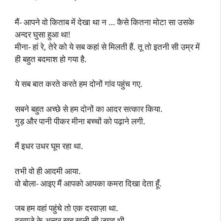
मैं- आपने वो किताब में देखा था न … कैसे कितना मोटा सा उसके
अन्दर घुसा हुआ था!
मीना- हां रे, तेरे को ये सब कहां से मिलती हैं. तू तो इतनी सी उम्र में
ही बहुत बदमाश हो गया है.
ये सब बात करते करते हम दोनों गांव पहुंच गए.
सबने बहुत अच्छे से हम दोनों का आदर सत्कार किया.
गुड़ और पानी पीकर मीना बच्चों को पढ़ाने लगी.
मैं इधर उधर घूम रहा था.
तभी वो ही आदमी आया.
वो बोला- आइए मैं आपको आपका कमरा दिखा देता हूँ.
जब हम वहां पहुंचे तो एक दरवाज़ा था.
दरवाज़े के अन्दर खूब खुली सी जगह थी.