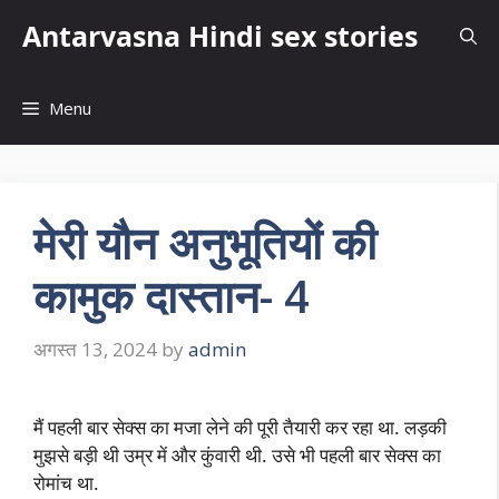
Skip
Antarvasna Hindi sex stories
to
content
Menu
मेरी यौन अनुभूतियों की
कामुक दास्तान- 4
अगस्त 13, 2024
by
admin
मैं पहली बार सेक्स का मजा लेने की पूरी तैयारी कर रहा था. लड़की
मुझसे बड़ी थी उम्र में और कुंवारी थी. उसे भी पहली बार सेक्स का
रोमांच था.