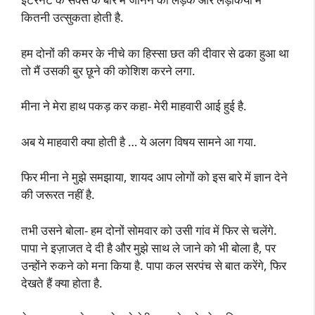
कितनी उत्सुकता होती है.
हम दोनों की कमर के नीचे का हिस्सा छत की दीवार से ढका हुआ था
तो मैं उसकी बुर छूने की कोशिश करने लगा.
मीना ने मेरा हाथ पकड़ कर कहा- मेरी माहवारी आई हुई है.
अब ये माहवारी क्या होती है … ये अलग विषय सामने आ गया.
फिर मीना ने मुझे समझाया, शायद आप लोगों को इस बारे में ज्ञान देने
की जरूरत नहीं है.
तभी उसने बोला- हम दोनों सोमवार को उसी गांव में फिर से चलेंगे.
पापा ने इज़ाजत दे दी है और मुझे साथ ले जाने को भी बोला है, पर
उन्होंने रुकने को मना किया है. पापा कल सरपंच से बात करेंगे, फिर
देखते हैं क्या होता है.