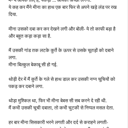
ये कह कर मैंने मीना का हाथ एक बार फिर से अपने खड़े लंड पर रख
दिया.
मीना उसको दबा कर कर देखने लगी और बोली- ये तो काफी बड़ा है
और बहुत कड़ा कड़ा सा है.
मैं उसकी गांड तक लटके कुर्ते के ऊपर से उसके चूतड़ों को दबाने
लगा.
मीना बिल्कुल बेकाबू सी हो गई.
थोड़ी देर में मैं कुर्ते के गले से हाथ डाल कर उसकी नग्न चूचियों को
पकड़ कर दबाने लगा.
थोड़ा मुश्किल था, फिर भी मीना बेबस सी सब करने दे रही थी.
मैं कभी उसकी चूची दबाता, तो कभी चुटकी से निप्पल मसल देता.
हर बार मीना सिसकारी भरने लगती और दर्द से कराहने लगती-