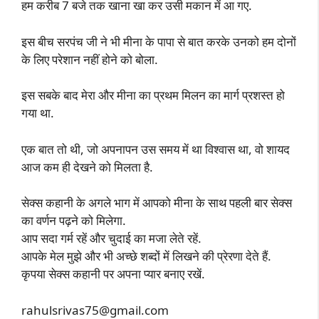
हम करीब 7 बजे तक खाना खा कर उसी मकान में आ गए.
इस बीच सरपंच जी ने भी मीना के पापा से बात करके उनको हम दोनों
के लिए परेशान नहीं होने को बोला.
इस सबके बाद मेरा और मीना का प्रथम मिलन का मार्ग प्रशस्त हो
गया था.
एक बात तो थी, जो अपनापन उस समय में था विश्वास था, वो शायद
आज कम ही देखने को मिलता है.
सेक्स कहानी के अगले भाग में आपको मीना के साथ पहली बार सेक्स
का वर्णन पढ़ने को मिलेगा.
आप सदा गर्म रहें और चुदाई का मजा लेते रहें.
आपके मेल मुझे और भी अच्छे शब्दों में लिखने की प्रेरणा देते हैं.
कृपया सेक्स कहानी पर अपना प्यार बनाए रखें.
rahulsrivas75@gmail.com