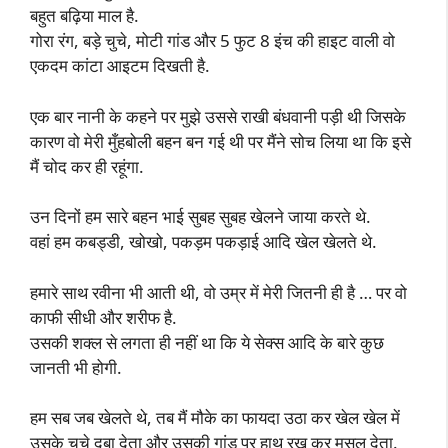
बहुत बढ़िया माल है.
गोरा रंग, बड़े चुचे, मोटी गांड और 5 फुट 8 इंच की हाइट वाली वो
एकदम कांटा आइटम दिखती है.
एक बार नानी के कहने पर मुझे उससे राखी बंधवानी पड़ी थी जिसके
कारण वो मेरी मुँहबोली बहन बन गई थी पर मैंने सोच लिया था कि इसे
मैं चोद कर ही रहूंगा.
उन दिनों हम सारे बहन भाई सुबह सुबह खेलने जाया करते थे.
वहां हम कबड्डी, खोखो, पकड़म पकड़ाई आदि खेल खेलते थे.
हमारे साथ रवीना भी आती थी, वो उम्र में मेरी जितनी ही है … पर वो
काफी सीधी और शरीफ है.
उसकी शक्ल से लगता ही नहीं था कि ये सेक्स आदि के बारे कुछ
जानती भी होगी.
हम सब जब खेलते थे, तब मैं मौके का फायदा उठा कर खेल खेल में
उसके चूचे दबा देता और उसकी गांड पर हाथ रख कर मसल देता.