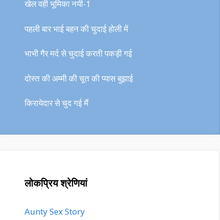
खेल वही भूमिका नयी-1
पहली बार भाई बहन की चुदाई होली में
भाभी गैर मर्द से चुदाई करती पकड़ी गई
दोस्त की अम्मी की चूत की प्यास बुझाई
किरायेदार से चुद गई मैं
लोकप्रिय श्रेणियां
Aunty Sex Story