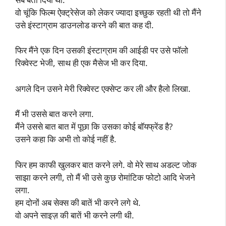
वो चूंकि फिल्म ऐक्ट्रेसेज को लेकर ज्यादा इच्छुक रहती थी तो मैंने
उसे इंस्टाग्राम डाउनलोड करने की बात कह दी.
फिर मैंने एक दिन उसकी इंस्टाग्राम की आईडी पर उसे फॉलो
रिक्वेस्ट भेजी, साथ ही एक मैसेज भी कर दिया.
अगले दिन उसने मेरी रिक्वेस्ट एक्सेप्ट कर ली और हैलो लिखा.
मैं भी उससे बात करने लगा.
मैंने उससे बात बात में पूछा कि उसका कोई बॉयफ्रेंड है?
उसने कहा कि अभी तो कोई नहीं है.
फिर हम काफी खुलकर बात करने लगे. वो मेरे साथ अडल्ट जोक
साझा करने लगी, तो मैं भी उसे कुछ रोमांटिक फोटो आदि भेजने
लगा.
हम दोनों अब सेक्स की बातें भी करने लगे थे.
वो अपने साइज़ की बातें भी करने लगी थी.