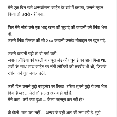
मैंने एक दिन उसे अन्तर्वासना साईट के बारे में बताया, उसने गूगल
किया तो उससे नहीं बना.
फिर मैंने सीधे उसे एक भाई बहन की चुदाई की कहानी की लिंक भेज
दी.
उसने लिंक क्लिक की तो Xxx कहानी उसके मोबाइल पर खुल गई.
उसने कहानी पढ़ी तो वो गर्मा उठी.
जवान लौंडिया को पहली बार चुत लंड और चुदाई का ज्ञान मिला था.
उसी के साथ साथ साईट पर नंगी लौंडियों की तस्वीरें भी थीं, जिससे
रवीना की चुत मचल उठी.
उसी दिन उसने मुझे व्हाट्सैप पर लिखा- रचित तुमने मुझे ये क्या भेज
दिया है यार … मेरी तो हालत खराब हो गई है.
मैंने कहा- क्यों क्या हुआ … कैसा महसूस कर रही हो?
वो बोली- यार पता नहीं … अन्दर से बड़ी आग सी लग रही है. मुझे