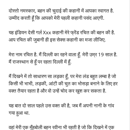
दोस्तो नमस्कार, बहन की चुदाई की कहानी में आपका स्वागत है.
उम्मीद करती हूँ कि आपको मेरी पहली कहानी पसंद आएगी.
यह इंडियन देसी गर्ल Xxx कहानी मेरे फ्रेंड रचित की बहन की है.
आप रचित की जुबानी ही इस सेक्स कहानी का मजा लीजिए.
मेरा नाम रचित है. मैं दिल्ली का रहने वाला हूँ. मेरी उम्र 19 साल है.
मैं राजस्थान से हूँ पर रहता दिल्ली में हूँ.
मैं दिखने में तो साधारण सा लड़का हूँ, पर मेरा लंड बहुत लम्बा है जो
किसी भी भाभी, लड़की, आंटी की चुत का भोसड़ा बनाने के लिए हर
वक्त तैयार रहता है और वो उन्हें चोद कर खुश कर सकता है.
यह बात दो साल पहले उस वक्त की है, जब मैं अपनी नानी के गांव
गया हुआ था.
वहां मेरी एक मुँहबोली बहन रवीना भी रहती है जो कि दिखने में एक