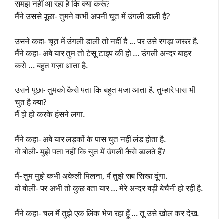
समझ नहीं आ रहा है कि क्या करूं?
मैंने उससे पूछा- तुमने कभी अपनी चूत में उंगली डाली है?
उसने कहा- चूत में उंगली डाली तो नहीं है … पर उसे रगड़ा जरूर है.
मैंने कहा- अबे यार तुम तो टेसू टाइप की हो … उंगली अन्दर बाहर
करो … बहुत मज़ा आता है.
उसने पूछा- तुमको कैसे पता कि बहुत मजा आता है. तुम्हारे पास भी
चुत है क्या?
मैं हो हो करके हंसने लगा.
मैंने कहा- अबे यार लड़कों के पास चुत नहीं लंड होता है.
वो बोली- मुझे पता नहीं कि चुत में उंगली कैसे डालते हैं?
मैं- तुम मुझे कभी अकेली मिलना, मैं तुझे सब सिखा दूंगा.
वो बोली- पर अभी तो कुछ बता यार … मेरे अन्दर बड़ी बेचैनी हो रही है.
मैंने कहा- चल मैं तुझे एक लिंक भेज रहा हूँ … तू उसे खोल कर देख.