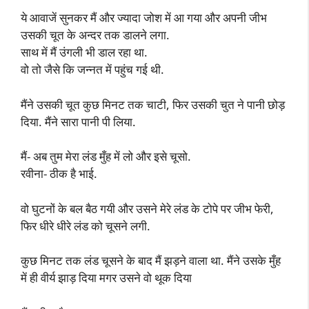
ये आवाजें सुनकर मैं और ज्यादा जोश में आ गया और अपनी जीभ
उसकी चूत के अन्दर तक डालने लगा.
साथ में मैं उंगली भी डाल रहा था.
वो तो जैसे कि जन्नत में पहुंच गई थी.
मैंने उसकी चूत कुछ मिनट तक चाटी, फिर उसकी चुत ने पानी छोड़
दिया. मैंने सारा पानी पी लिया.
मैं- अब तुम मेरा लंड मुँह में लो और इसे चूसो.
रवीना- ठीक है भाई.
वो घुटनों के बल बैठ गयी और उसने मेरे लंड के टोपे पर जीभ फेरी,
फिर धीरे धीरे लंड को चूसने लगी.
कुछ मिनट तक लंड चूसने के बाद मैं झड़ने वाला था. मैंने उसके मुँह
में ही वीर्य झाड़ दिया मगर उसने वो थूक दिया