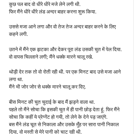
कुछ पल बाद वो धीरे धीरे मजे लेने लगी थी.
फिर मैंने धीरे धीरे लंड अन्दर बाहर करना शुरू किया.
उससे मजा आने लगा और वो तेज तेज अन्दर बाहर करने के लिए
कहने लगी.
उतने में मैंने एक झटका और देकर पूरा लंड उसकी चुत में पेल दिया.
वो वापस चिल्लाने लगी; मैंने धक्के मारने चालू रखे.
थोड़ी देर तक तो वो रोती रही थी. पर एक मिनट बाद उसे मजा आने
लगा था.
मैंने भी जोर जोर से धक्के मारने चालू कर दिए.
बीस मिनट की चुत चुदाई के बाद मैं झड़ने वाला था.
पहले तो मैंने सोचा कि इसकी चुत में ही पानी छोड़ देता हूं. फिर मैंने
सोचा कि कहीं ये प्रेग्नेंट हो गयी, तो लेने के देने पड़ जाएंगे.
बस मैंने लंड चूत से निकाला और उसके मुँह पर सारा पानी निकाल
दिया, वो मस्ती से मेरे पानी को चाट रही थी.