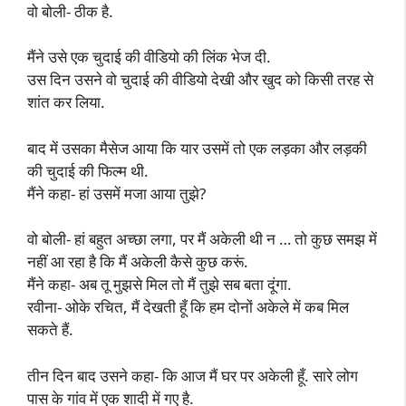
वो बोली- ठीक है.
मैंने उसे एक चुदाई की वीडियो की लिंक भेज दी.
उस दिन उसने वो चुदाई की वीडियो देखी और खुद को किसी तरह से
शांत कर लिया.
बाद में उसका मैसेज आया कि यार उसमें तो एक लड़का और लड़की
की चुदाई की फिल्म थी.
मैंने कहा- हां उसमें मजा आया तुझे?
वो बोली- हां बहुत अच्छा लगा, पर मैं अकेली थी न … तो कुछ समझ में
नहीं आ रहा है कि मैं अकेली कैसे कुछ करूं.
मैंने कहा- अब तू मुझसे मिल तो मैं तुझे सब बता दूंगा.
रवीना- ओके रचित, मैं देखती हूँ कि हम दोनों अकेले में कब मिल
सकते हैं.
तीन दिन बाद उसने कहा- कि आज मैं घर पर अकेली हूँ. सारे लोग
पास के गांव में एक शादी में गए है.