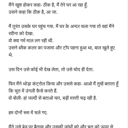
मैंने खुश होकर कहा- ठीक है, मैं तेरे घर आ रहा हूँ.
उसने कहा कि ठीक है, आ जा.
मैं तुरंत उसके घर पहुंच गया. मैं घर के अन्दर चला गया तो वहां मैंने
रवीना को देखा.
वो क्या गर्म माल लग रही थी.
उसने ब्लैक कलर का पजामा और टॉप पहना हुआ था, बाल खुले हुए
थे.
उस दिन उसे कोई भी देख लेता, तो उसे चोद ही देता.
फिर मैंने थोड़ा कंट्रोल किया और उससे कहा- आओ मैं तुम्हें बताता हूँ
कि चुत में उंगली कैसे करते हैं.
वो बोली- हां जल्दी से बताओ यार, बड़ी मस्ती चढ़ रही है.
हम दोनों रूम में चले गए.
मैंने उसे बेड पर बैठाया और उसकी जांघों को और चूत को ऊपर से