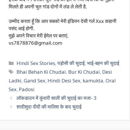
मिलते ही अपनी चुत गांड दोनों में लंड ले लेती है.
उम्मीद करता हूँ कि आप सबको मेरी इंडियन देसी गर्ल Xxx कहानी
पसंद आई होगी.
मुझे अपने विचार मेरी ईमेल पर बताएं.
vs7878876@gmail.com
Categories
Hindi Sex Stories
,
पड़ोसी की चुदाई
,
भाई-बहन की चुदाई
Tags
Bhai Behan Ki Chudai
,
Bur Ki Chudai
,
Desi
Ladki
,
Gand Sex
,
Hindi Desi Sex
,
kamukta
,
Oral
Sex
,
Padosi
लॉकडाउन में कुंवारी साली की चुदाई का मजा- 3
शादीशुदा दीदी की मालिश के बाद चुदाई