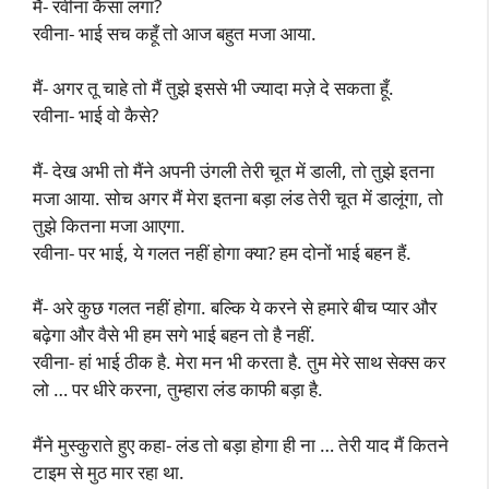
मैं- रवीना कैसा लगा?
रवीना- भाई सच कहूँ तो आज बहुत मजा आया.
मैं- अगर तू चाहे तो मैं तुझे इससे भी ज्यादा मज़े दे सकता हूँ.
रवीना- भाई वो कैसे?
मैं- देख अभी तो मैंने अपनी उंगली तेरी चूत में डाली, तो तुझे इतना
मजा आया. सोच अगर मैं मेरा इतना बड़ा लंड तेरी चूत में डालूंगा, तो
तुझे कितना मजा आएगा.
रवीना- पर भाई, ये गलत नहीं होगा क्या? हम दोनों भाई बहन हैं.
मैं- अरे कुछ गलत नहीं होगा. बल्कि ये करने से हमारे बीच प्यार और
बढ़ेगा और वैसे भी हम सगे भाई बहन तो है नहीं.
रवीना- हां भाई ठीक है. मेरा मन भी करता है. तुम मेरे साथ सेक्स कर
लो … पर धीरे करना, तुम्हारा लंड काफी बड़ा है.
मैंने मुस्कुराते हुए कहा- लंड तो बड़ा होगा ही ना … तेरी याद मैं कितने
टाइम से मुठ मार रहा था.