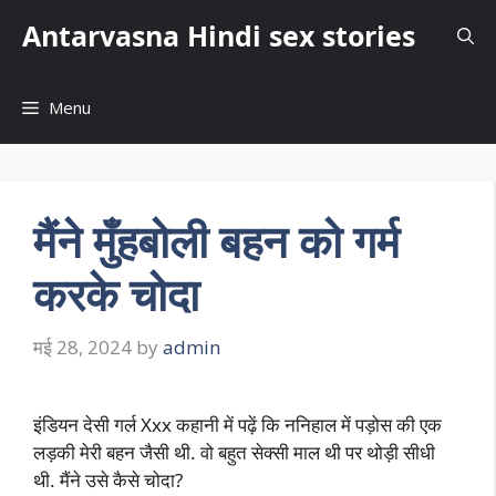
Skip
Antarvasna Hindi sex stories
to
content
Menu
मैंने मुँहबोली बहन को गर्म
करके चोदा
मई 28, 2024
by
admin
इंडियन देसी गर्ल Xxx कहानी में पढ़ें कि ननिहाल में पड़ोस की एक
लड़की मेरी बहन जैसी थी. वो बहुत सेक्सी माल थी पर थोड़ी सीधी
थी. मैंने उसे कैसे चोदा?