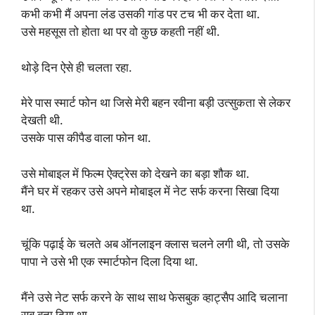
कभी कभी मैं अपना लंड उसकी गांड पर टच भी कर देता था.
उसे महसूस तो होता था पर वो कुछ कहती नहीं थी.
थोड़े दिन ऐसे ही चलता रहा.
मेरे पास स्मार्ट फोन था जिसे मेरी बहन रवीना बड़ी उत्सुकता से लेकर
देखती थी.
उसके पास कीपैड वाला फोन था.
उसे मोबाइल में फिल्म ऐक्ट्रेस को देखने का बड़ा शौक था.
मैंने घर में रहकर उसे अपने मोबाइल में नेट सर्फ करना सिखा दिया
था.
चूंकि पढ़ाई के चलते अब ऑनलाइन क्लास चलने लगी थी, तो उसके
पापा ने उसे भी एक स्मार्टफोन दिला दिया था.
मैंने उसे नेट सर्फ करने के साथ साथ फेसबुक व्हाट्सैप आदि चलाना
सब बता दिया था.