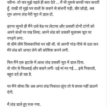
रवीना- तो यार मुझे पहले ही बता देते … मैं भी तुमसे काफी प्यार करती
हूँ. राखी तो मुझे घर वालों के कहने से बांधनी पड़ी. खैर छोड़ो, अब
तुम अपना लंड मेरी चुत में डाल दो.
इतना सुनते ही मैंने उसे बेड पर लेटाया और उसकी दोनों टांगों को
अपने कंधों पर रख लिया; अपने लंड को उसकी मुलायम चूत पर
रगड़ने लगा.
वो धीमे धीमे सिसकारियां भर रही थी. वो अपनी गांड नीचे से उठा कर
मेरे लंड को अन्दर लेने की कोशिश करने लगी.
फिर मैंने एक झटके में आधा लंड उसकी चुत में डाल दिया.
वो जोर से चिल्लाई और कहने लगी- उई मां मर गई … इसे निकालो,
बहुत दर्द हो रहा है.
पर मैंने सोचा कि अब अगर लंड निकाल लूंगा तो ये वापस नहीं डालने
देगी.
मैं लंड डाले हुए रुक गया.