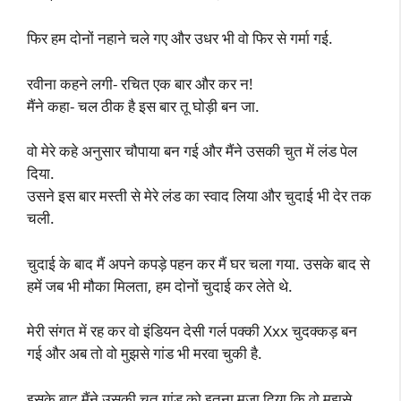
फिर हम दोनों नहाने चले गए और उधर भी वो फिर से गर्मा गई.
रवीना कहने लगी- रचित एक बार और कर न!
मैंने कहा- चल ठीक है इस बार तू घोड़ी बन जा.
वो मेरे कहे अनुसार चौपाया बन गई और मैंने उसकी चुत में लंड पेल
दिया.
उसने इस बार मस्ती से मेरे लंड का स्वाद लिया और चुदाई भी देर तक
चली.
चुदाई के बाद मैं अपने कपड़े पहन कर मैं घर चला गया. उसके बाद से
हमें जब भी मौका मिलता, हम दोनों चुदाई कर लेते थे.
मेरी संगत में रह कर वो इंडियन देसी गर्ल पक्की Xxx चुदक्कड़ बन
गई और अब तो वो मुझसे गांड भी मरवा चुकी है.
इसके बाद मैंने उसकी चुत गांड को इतना मजा दिया कि वो मुझसे