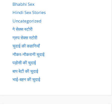
Bhabhi Sex
Hindi Sex Stories
Uncategorized
गे सेक्स स्टोरी
ग्रुप सेक्स स्टोरी
चुदाई की कहानियाँ
नौकर-नौकरानी चुदाई
पड़ोसी की चुदाई
बाप बेटी की चुदाई
भाई-बहन की चुदाई