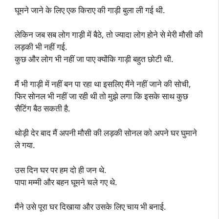
घूमने जाने के लिए एक किराए की गाड़ी बुला ली गई थी.
लेकिन जब सब लोग गाड़ी में बैठे, तो ज्यादा लोग होने से मेरी मौसी की
लड़की भी नहीं गई.
कुछ और लोग भी नहीं जा पाए क्योंकि गाड़ी बहुत छोटी थी.
मैं भी गाड़ी में नहीं बन पा रहा था इसलिए मैंने नहीं जाने की सोची,
फिर सोनल भी नहीं जा रही थी तो मुझे लगा कि इसके साथ कुछ
सैटिंग बैठ सकती है.
थोड़ी देर बाद मैं अपनी मौसी की लड़की सोनल को अपने घर घुमाने
ले गया.
उस दिन घर पर हम दो ही जन थे.
पापा मम्मी और बहन घूमने चले गए थे.
मैंने उसे पूरा घर दिखाया और उसके लिए चाय भी बनाई.