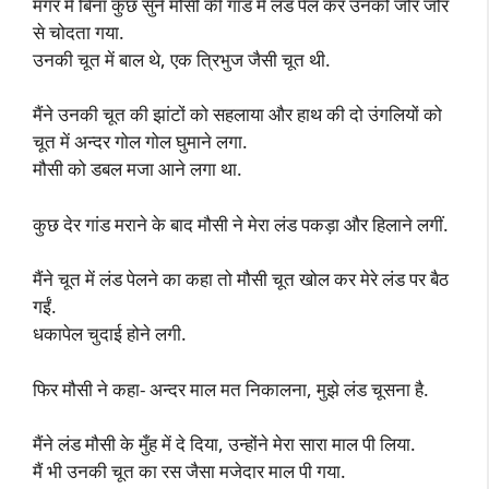
मगर मैं बिना कुछ सुने मौसी की गांड में लंड पेल कर उनको जोर जोर
से चोदता गया.
उनकी चूत में बाल थे, एक त्रिभुज जैसी चूत थी.
मैंने उनकी चूत की झांटों को सहलाया और हाथ की दो उंगलियों को
चूत में अन्दर गोल गोल घुमाने लगा.
मौसी को डबल मजा आने लगा था.
कुछ देर गांड मराने के बाद मौसी ने मेरा लंड पकड़ा और हिलाने लगीं.
मैंने चूत में लंड पेलने का कहा तो मौसी चूत खोल कर मेरे लंड पर बैठ
गईं.
धकापेल चुदाई होने लगी.
फिर मौसी ने कहा- अन्दर माल मत निकालना, मुझे लंड चूसना है.
मैंने लंड मौसी के मुँह में दे दिया, उन्होंने मेरा सारा माल पी लिया.
मैं भी उनकी चूत का रस जैसा मजेदार माल पी गया.