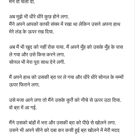
मैंने वो चला दी.
अब मुझे भी धीरे धीरे कुछ होने लगा.
मैंने अपने आपको काफी संयम में रखा था लेकिन उसने अपना हाथ
मेरे लंड के ऊपर रख दिया.
अब मैं भी खुद को नहीं रोक पाया. मैं अपने मुँह को उसके मुँह के पास
ले गया और उसे किस करने लगा.
सोनल भी मेरा पूरा साथ देने लगी.
मैं अपने हाथ को उसकी ब्रा पर ले गया और धीरे धीरे सोनल के मम्मों
ऊपर फिराने लगा.
उसे मजा आने लगा तो मैंने उसके कुर्ते को नीचे से ऊपर उठा दिया.
वो ब्रा में आ गई.
मैंने उसको बांहों में भरा और उसकी ब्रा को पीछे से खोलने लगा.
उसने भी अपने सीने को दबा कर कसी हुई ब्रा खोलने में मेरी मदद