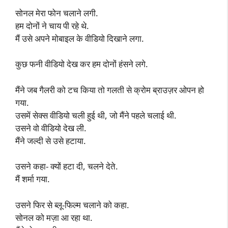
सोनल मेरा फोन चलाने लगी.
हम दोनों ने चाय पी रहे थे.
मैं उसे अपने मोबाइल के वीडियो दिखाने लगा.
कुछ फनी वीडियो देख कर हम दोनों हंसने लगे.
मैंने जब गैलरी को टच किया तो गलती से क्रोम ब्राउज़र ओपन हो
गया.
उसमें सेक्स वीडियो चली हुई थी, जो मैंने पहले चलाई थी.
उसने वो वीडियो देख ली.
मैंने जल्दी से उसे हटाया.
उसने कहा- क्यों हटा दी, चलने देते.
मैं शर्मा गया.
उसने फिर से ब्लू-फिल्म चलाने को कहा.
सोनल को मज़ा आ रहा था.