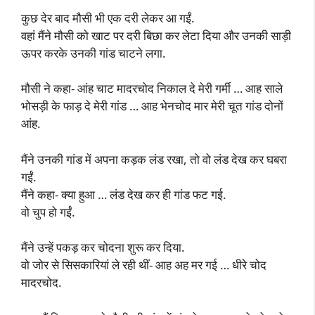
कुछ देर बाद मौसी भी एक दरी लेकर आ गईं.
वहां मैंने मौसी को खाट पर दरी बिछा कर लेटा दिया और उनकी साड़ी
ऊपर करके उनकी गांड चाटने लगा.
मौसी ने कहा- आंह चाट मादरचोद निकाल दे मेरी गर्मी … आह साले
भोसड़ी के फाड़ दे मेरी गांड … आह भेनचोद मार मेरी चूत गांड दोनों
आंह.
मैंने उनकी गांड में अपना कड़क लंड रखा, तो वो लंड देख कर घबरा
गईं.
मैंने कहा- क्या हुआ … लंड देख कर ही गांड फट गई.
वो चुप हो गईं.
मैंने उन्हें पकड़ कर चोदना शुरू कर दिया.
वो जोर से सिसकारियां ले रही थीं- आह अह मर गई … धीरे चोद
मादरचोद.