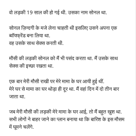
वो लड़की 19 साल की हो गई थी. उसका नाम सोनल था.
सोनल ज़िन्दगी के मजे लेना चाहती थी इसलिए उसने अपना एक
ब्वॉयफ्रेंड बना लिया था.
वह उसके साथ सेक्स करती थी.
मौसी की लड़की सोनल को मैं भी पसंद करता था. मैं उसके साथ
सेक्स की इच्छा रखता था.
एक बार मेरी मौसी राखी पर मेरे मामा के घर आयी हुई थीं.
मेरे घर से मामा का घर थोड़ा ही दूर था. मैं वहां दिन में दो तीन बार
जाता था.
जब मेरी मौसी की लड़की मेरे मामा के घर आई, तो मैं बहुत खुश था.
सभी लोगों ने बाहर जाने का प्लान बनाया था कि बारिश के इस मौसम
में घूमने चलेंगे.