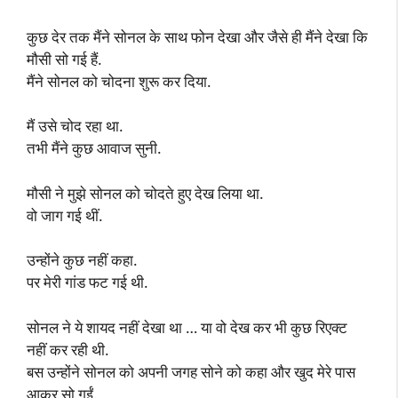
कुछ देर तक मैंने सोनल के साथ फोन देखा और जैसे ही मैंने देखा कि
मौसी सो गई हैं.
मैंने सोनल को चोदना शुरू कर दिया.
मैं उसे चोद रहा था.
तभी मैंने कुछ आवाज सुनी.
मौसी ने मुझे सोनल को चोदते हुए देख लिया था.
वो जाग गई थीं.
उन्होंने कुछ नहीं कहा.
पर मेरी गांड फट गई थी.
सोनल ने ये शायद नहीं देखा था … या वो देख कर भी कुछ रिएक्ट
नहीं कर रही थी.
बस उन्होंने सोनल को अपनी जगह सोने को कहा और खुद मेरे पास
आकर सो गईं.