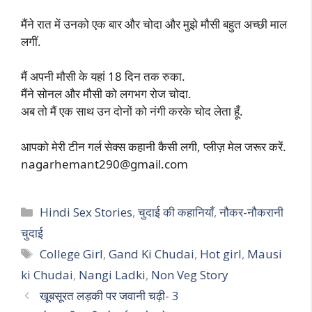
मैंने रात में उनको एक बार और चोदा और मुझे मौसी बहुत अच्छी माल
लगीं.
मैं अपनी मौसी के यहां 18 दिन तक रुका.
मैंने सोनल और मौसी को लगभग रोज चोदा.
अब तो मैं एक साथ उन दोनों को नंगी करके चोद लेता हूँ.
आपको मेरी टीन गर्ल सेक्स कहानी कैसी लगी, प्लीज़ मेल जरूर करें.
nagarhemant290@gmail.com
Categories
Hindi Sex Stories
,
चुदाई की कहानियाँ
,
नौकर-नौकरानी
चुदाई
Tags
College Girl
,
Gand Ki Chudai
,
Hot girl
,
Mausi
ki Chudai
,
Nangi Ladki
,
Non Veg Story
खूबसूरत लड़की पर जवानी चढ़ी- 3