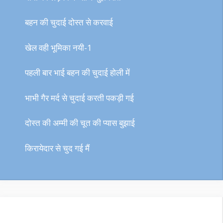
बहन की चुदाई दोस्त से करवाई
खेल वही भूमिका नयी-1
पहली बार भाई बहन की चुदाई होली में
भाभी गैर मर्द से चुदाई करती पकड़ी गई
दोस्त की अम्मी की चूत की प्यास बुझाई
किरायेदार से चुद गई मैं