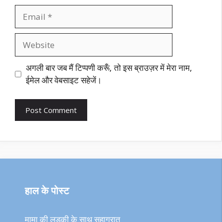
Email
Website
अगली बार जब मैं टिप्पणी करूँ, तो इस ब्राउज़र में मेरा नाम,
ईमेल और वेबसाइट सहेजें।
हाल के पोस्ट
मामा की लड़की के साथ सुहागरात