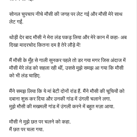
सोनल चुपचाप नीचे मौसी की जगह पर लेट गई और मौसी मेरे साथ
लेट गईं.
थोड़ी देर बाद मौसी ने मेरा लंड पकड़ लिया और मेरे कान में कहा- अब
दिखा मादरचोद कितना दम है तेरे लौड़े में!
मैं मौसी के मुँह से गाली सुनकर पहले तो डर गया मगर जिस अंदाज में
मौसी मेरे लंड को सहला रही थीं, उससे मुझे समझ आ गया कि मौसी
को भी लंड चाहिए.
मैंने समझ लिया कि ये मां बेटी दोनों रांड हैं. मैंने मौसी की चूचियों को
दबाना शुरू कर दिया और उनकी गांड में उंगली चलाने लगा.
मुझे मौसी की मखमली गांड में उंगली करने में बहुत मज़ा आया.
मौसी ने मुझे छत पर चलने को कहा.
मैं छत पर चला गया.