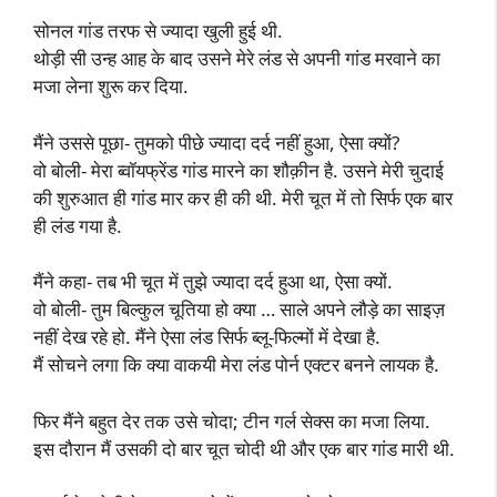
सोनल गांड तरफ से ज्यादा खुली हुई थी.
थोड़ी सी उन्ह आह के बाद उसने मेरे लंड से अपनी गांड मरवाने का
मजा लेना शुरू कर दिया.
मैंने उससे पूछा- तुमको पीछे ज्यादा दर्द नहीं हुआ, ऐसा क्यों?
वो बोली- मेरा ब्वॉयफ्रेंड गांड मारने का शौक़ीन है. उसने मेरी चुदाई
की शुरुआत ही गांड मार कर ही की थी. मेरी चूत में तो सिर्फ एक बार
ही लंड गया है.
मैंने कहा- तब भी चूत में तुझे ज्यादा दर्द हुआ था, ऐसा क्यों.
वो बोली- तुम बिल्कुल चूतिया हो क्या … साले अपने लौड़े का साइज़
नहीं देख रहे हो. मैंने ऐसा लंड सिर्फ ब्लू-फिल्मों में देखा है.
मैं सोचने लगा कि क्या वाकयी मेरा लंड पोर्न एक्टर बनने लायक है.
फिर मैंने बहुत देर तक उसे चोदा; टीन गर्ल सेक्स का मजा लिया.
इस दौरान मैं उसकी दो बार चूत चोदी थी और एक बार गांड मारी थी.