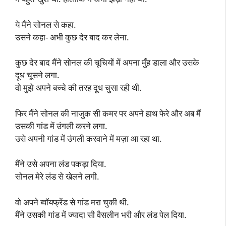
ये मैंने सोनल से कहा.
उसने कहा- अभी कुछ देर बाद कर लेना.
कुछ देर बाद मैंने सोनल की चूचियों में अपना मुँह डाला और उसके
दूध चूसने लगा.
वो मुझे अपने बच्चे की तरह दूध चुसा रही थी.
फिर मैंने सोनल की नाजुक सी कमर पर अपने हाथ फेरे और अब मैं
उसकी गांड में उंगली करने लगा.
उसे अपनी गांड में उंगली करवाने में मज़ा आ रहा था.
मैंने उसे अपना लंड पकड़ा दिया.
सोनल मेरे लंड से खेलने लगी.
वो अपने ब्वॉयफ्रेंड से गांड मरा चुकी थी.
मैंने उसकी गांड में ज्यादा सी वैसलीन भरी और लंड पेल दिया.