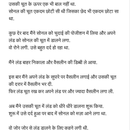
उसकी चूत‌ के ऊपर एक भी बाल नहीं था.
सोनल की चूत एकदम छोटी सी थी जिसका छेद भी एकदम छोटा सा
था.
कुछ देर बाद मैंने सोनल को चुदाई की पोजीशन में लिया और अपने
लंड को सोनल की चूत में डालने लगा.
वो रोने लगी. उसे बहुत दर्द हो रहा था.
मैंने लंड बाहर निकाला और वैसलीन की डिब्बी ले आया.
इस बार मैंने अपने लंड के सुपारे पर वैसलीन लगाई और उसकी चूत
की दरार में वैसलीन भर दी.
फिर लंड चूत रख कर अपने लंड पर और ज्यादा वैसलीन लगा ली.
अब मैंने उसकी चूत में लंड को धीरे धीरे डालना शुरू किया.
शुरू में उसे दर्द हुआ पर बाद में सोनल को मज़ा आने लगा था.
वो जोर जोर से लंड डालने के लिए कहने लगी थी.