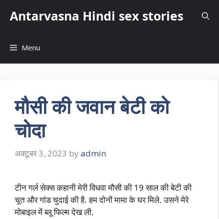
Skip
Antarvasna Hindi sex stories
to
content
Menu
मौसी की जवान बेटी को
चोदा
अक्टूबर 3, 2023
by
admin
टीन गर्ल सेक्स कहानी मेरी विधवा मौसी की 19 साल की बेटी की
चूत और गांड चुदाई की है. हम दोनों मामा के घर मिले. उसने मेरे
मोबाइल में ब्लू फिल्म देख ली.