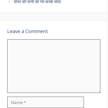
दोस्त की पत्नी को गर्म करके चोदा
Leave a Comment
Comment
Name