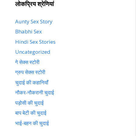
लोकप्रिय श्रेणियां
Aunty Sex Story
Bhabhi Sex
Hindi Sex Stories
Uncategorized
गे सेक्स स्टोरी
ग्रुप सेक्स स्टोरी
चुदाई की कहानियाँ
नौकर-नौकरानी चुदाई
पड़ोसी की चुदाई
बाप बेटी की चुदाई
भाई-बहन की चुदाई