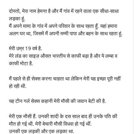
दोस्तो, मेरा नाम हेमन्त है और मैं गांव में रहने वाला एक सीधा-साधा
लड़का हूं.
मैं अपने मामा के गांव में अपने परिवार के साथ रहता हूँ. यहां हमारा
अलग घर था, जिसमें मैं अपनी मम्मी पापा और बहन के साथ रहता हूं.
मेरी उम्र 19 वर्ष है.
मेरे लंड का साइज़ औसत भारतीय से काफी बड़ा है और ये लम्बा व
काफी मोटा है.
मैं पहले से ही सेक्स करना चाहता था लेकिन मेरी यह इच्छा पूरी नहीं
हो रही थी.
यह टीन गर्ल सेक्स कहानी मेरी मौसी की जवान बेटी की है.
मेरी एक मौसी हैं. उनकी शादी के दस साल बाद ही उनके पति की
मौत हो गई थी. मेरी बेचारी मौसी विधवा ‍हो गई थीं.
उनकी एक लड़की और एक लड़का था.