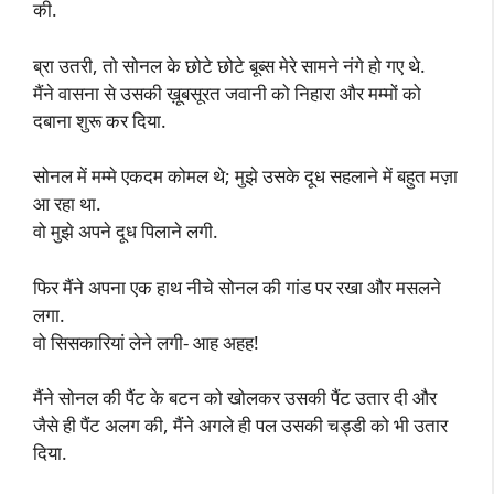
की.
ब्रा उतरी, तो सोनल के छोटे छोटे बूब्स मेरे सामने नंगे हो गए थे.
मैंने वासना से उसकी ख़ूबसूरत जवानी को निहारा और मम्मों को
दबाना शुरू कर दिया.
सोनल में मम्मे एकदम कोमल थे; मुझे उसके दूध सहलाने में बहुत मज़ा
आ रहा था.
वो मुझे अपने दूध पिलाने लगी.
फिर मैंने अपना एक हाथ नीचे सोनल की गांड पर रखा और मसलने
लगा.
वो सिसकारियां लेने लगी- आह अहह!
मैंने सोनल की पैंट के बटन को खोलकर उसकी पैंट उतार दी और
जैसे ही पैंट अलग की, मैंने अगले ही पल उसकी चड्डी को भी उतार
दिया.