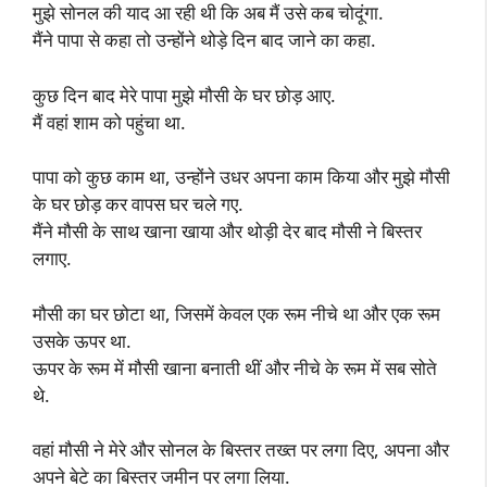
मुझे सोनल की याद आ रही थी कि अब मैं उसे कब चोदूंगा.
मैंने पापा से कहा तो उन्होंने थोड़े दिन बाद जाने का कहा.
कुछ दिन बाद मेरे पापा मुझे मौसी के घर छोड़ आए.
मैं वहां शाम को पहुंचा था.
पापा को कुछ काम था, उन्होंने उधर अपना काम किया और मुझे मौसी
के घर छोड़ कर वापस घर चले गए.
मैंने मौसी के साथ खाना खाया और थोड़ी देर बाद मौसी ने बिस्तर
लगाए.
मौसी का घर छोटा था, जिसमें केवल एक रूम नीचे था और एक रूम
उसके ऊपर था.
ऊपर के रूम में मौसी खाना बनाती थीं और नीचे के रूम में सब सोते
थे.
वहां मौसी ने मेरे और सोनल के बिस्तर तख्त पर लगा दिए, अपना और
अपने बेटे का बिस्तर जमीन पर लगा लिया.