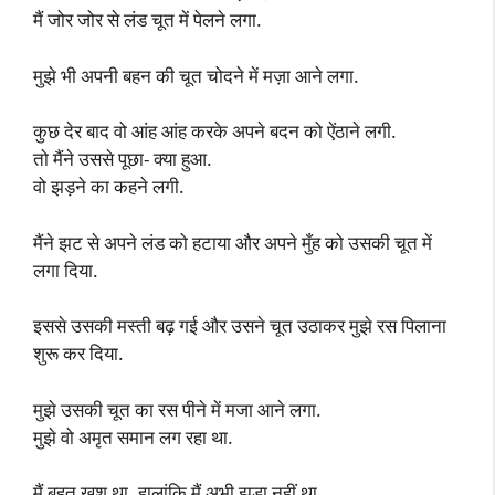
मैं जोर जोर से लंड चूत में पेलने लगा.
मुझे भी अपनी बहन की चूत चोदने में मज़ा आने लगा.
कुछ देर बाद वो आंह आंह करके अपने बदन को ऐंठाने लगी.
तो मैंने उससे पूछा- क्या हुआ.
वो झड़ने का कहने लगी.
मैंने झट से अपने लंड को हटाया और अपने मुँह को उसकी चूत में
लगा दिया.
इससे उसकी मस्ती बढ़ गई और उसने चूत उठाकर मुझे रस पिलाना
शुरू कर दिया.
मुझे उसकी चूत का रस पीने में मजा आने लगा.
मुझे वो अमृत समान लग रहा था.
मैं बहुत खुश था. हालांकि मैं अभी झड़ा नहीं था.