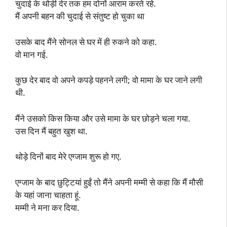
चुदाई के थोड़ी देर तक हम दोनों आराम करते रहे.
मैं अपनी बहन की चुदाई से संतुष्ट हो चुका था
उसके बाद मैंने सोनल से घर में ही रुकने को कहा.
वो मान गई.
कुछ देर बाद वो अपने कपड़े पहनने लगी; वो मामा के घर जाने लगी
थी.
मैंने उसको किस किया और उसे मामा के घर छोड़ने चला गया.
उस दिन मैं बहुत खुश था.
थोड़े दिनों बाद मेरे एग्जाम शुरू हो गए.
एग्जाम के बाद छुट्टियां हुईं तो मैंने अपनी मम्मी से कहा कि मैं मौसी
के यहां जाना चाहता हूं.
मम्मी ने मना कर दिया.