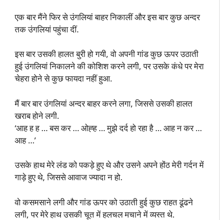
एक बार मैंने फिर से उंगलियां बाहर निकालीं और इस बार कुछ अन्दर
तक उंगलियां पहुंचा दीं.
इस बार उसकी हालत बुरी हो गयी, वो अपनी गांड कुछ ऊपर उठाती
हुई उंगलियां निकालने की कोशिश करने लगी, पर उसके कंधे पर मेरा
चेहरा होने से कुछ फायदा नहीं हुआ.
मैं बार बार उंगलियां अन्दर बाहर करने लगा, जिससे उसकी हालत
खराब होने लगी.
‘आह ह ह … बस कर … ओह्ह … मुझे दर्द हो रहा है … आह न कर …
आह …’
उसके हाथ मेरे लंड को पकड़े हुए थे और उसने अपने होंठ मेरी गर्दन में
गाड़े हुए थे, जिससे आवाज ज्यादा न हो.
वो कसमसाने लगी और गांड ऊपर को उठाती हुई कुछ राहत ढूंढने
लगी, पर मेरे हाथ उसकी चूत में हलचल मचाने में व्यस्त थे.