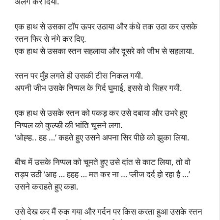
अलग कर दिया.
एक हाथ से उसका टॉप ऊपर उठाया और कंधे तक उठा कर उसके
स्तन फिर से नंगे कर दिए.
एक हाथ से उसका स्तन सहलाया और दूसरे को जीभ से सहलाया.
स्तन पर मुँह लगते ही उसकी टीस निकल गयी.
अपनी जीभ उसके निप्पल के गिर्द घुमाई, इससे वो सिहर गयी.
एक हाथ से उसके स्तन को पकड़ कर उसे दबाया और उभरे हुए
निप्पल को कुल्फी की भांति चूसने लगा.
‘ओह्ह.. हह …’ कहते हुए उसने अपना सिर पीछे को झुका लिया.
बीच में उसके निप्पल को चूमते हुए उसे दांत से काट लिया, तो वो
तड़प उठी ‘आह … हहह … मत कर ना … प्लीज दर्द हो रहा है …’
उसने कराहते हुए कहा.
उसे देख कर मैं रुक गया और गर्दन पर किस करता हुआ उसके स्तन