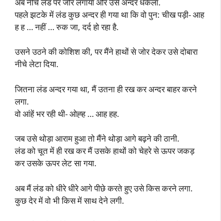
अब नीचे लंड पर जोर लगाया और उसे अन्दर धकेला.
पहले झटके में लंड कुछ अन्दर ही गया था कि वो पुन: चीख पड़ी- आह
ह ह … नहीं … रुक जा, दर्द हो रहा है.
उसने उठने की कोशिश की, पर मैंने हाथों से जोर देकर उसे दोबारा
नीचे लेटा दिया.
जितना लंड अन्दर गया था, मैं उतना ही रख कर अन्दर बाहर करने
लगा.
वो आंहें भर रही थी- ओह्ह … आह हह.
जब उसे थोड़ा आराम हुआ तो मैंने थोड़ा आगे बढ़ने की ठानी.
लंड को चूत में ही रख कर मैं उसके हाथों को चेहरे से ऊपर जकड़
कर उसके ऊपर लेट सा गया.
अब मैं लंड को धीरे धीरे आगे पीछे करते हुए उसे किस करने लगा.
कुछ देर में वो भी किस में साथ देने लगी.