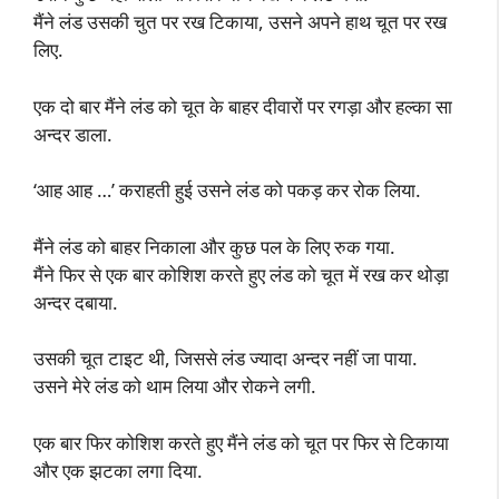
मैंने लंड उसकी चुत पर रख टिकाया, उसने अपने हाथ चूत पर रख
लिए.
एक दो बार मैंने लंड को चूत के बाहर दीवारों पर रगड़ा और हल्का सा
अन्दर डाला.
‘आह आह …’ कराहती हुई उसने लंड को पकड़ कर रोक लिया.
मैंने लंड को बाहर निकाला और कुछ पल के लिए रुक गया.
मैंने फिर से एक बार कोशिश करते हुए लंड को चूत में रख कर थोड़ा
अन्दर दबाया.
उसकी चूत टाइट थी, जिससे लंड ज्यादा अन्दर नहीं जा पाया.
उसने मेरे लंड को थाम लिया और रोकने लगी.
एक बार फिर कोशिश करते हुए मैंने लंड को चूत पर फिर से टिकाया
और एक झटका लगा दिया.