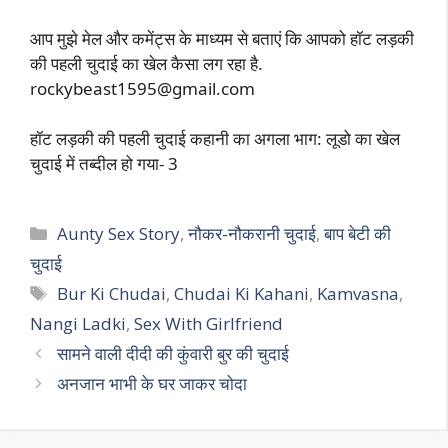
आप मुझे मेल और कमेंट्स के माध्यम से बताएं कि आपको हॉट लड़की
की पहली चुदाई का खेल कैसा लग रहा है.
rockybeast1595@gmail.com
हॉट लड़की की पहली चुदाई कहानी का अगला भाग: लूडो का खेल
चुदाई में तब्दील हो गया- 3
Categories
Aunty Sex Story
,
नौकर-नौकरानी चुदाई
,
बाप बेटी की
चुदाई
Tags
Bur Ki Chudai
,
Chudai Ki Kahani
,
Kamvasna
,
Nangi Ladki
,
Sex With Girlfriend
सामने वाली दीदी की कुंवारी बुर की चुदाई
अनजान भाभी के घर जाकर चोदा