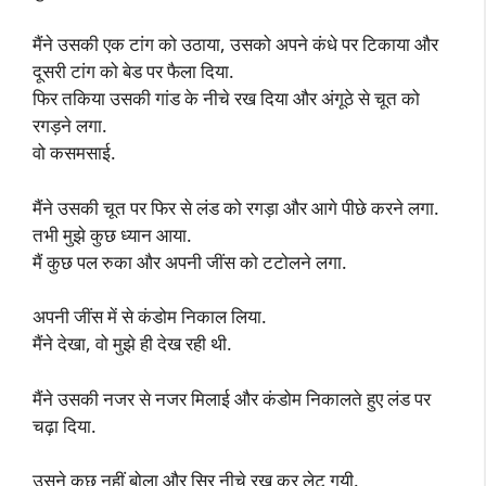
मैंने उसकी एक टांग को उठाया, उसको अपने कंधे पर टिकाया और
दूसरी टांग को बेड पर फैला दिया.
फिर तकिया उसकी गांड के नीचे रख दिया और अंगूठे से चूत को
रगड़ने लगा.
वो कसमसाई.
मैंने उसकी चूत पर फिर से लंड को रगड़ा और आगे पीछे करने लगा.
तभी मुझे कुछ ध्यान आया.
मैं कुछ पल रुका और अपनी जींस को टटोलने लगा.
अपनी जींस में से कंडोम निकाल लिया.
मैंने देखा, वो मुझे ही देख रही थी.
मैंने उसकी नजर से नजर मिलाई और कंडोम निकालते हुए लंड पर
चढ़ा दिया.
उसने कुछ नहीं बोला और सिर नीचे रख कर लेट गयी.