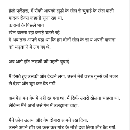
हैलो फ्रेंड्स, मैं रॉकी आपको लूडो के खेल से चुदाई के खेल वाली
मादक सेक्स कहानी सुना रहा था.
कहानी के पिछले भाग
खेल चलता रहा कपड़े घटते रहे
में अब तक आपने पढ़ा था कि हम दोनों खेल के साथ अपनी वासना
को भड़काने में लग गए थे.
अब आगे हॉट लड़की की पहली चुदाई:
मैं हंसते हुए उसकी ओर देखने लगा, उसने मेरी तरफ गुस्से की नजर
से देखा और घूम कर बैठ गयी.
अब मेरा मन गेम में नहीं रह गया था, मैं सिर्फ उससे खेलना चाहता था.
लेकिन मैंने अभी उसे गेम में उलझाना चाहा.
मैंने फ़ोन उठाया और गेम दोबारा सामने रख दिया.
उसने अपने टॉप को कस कर गांड के नीचे दबा लिया और बैठ गयी.