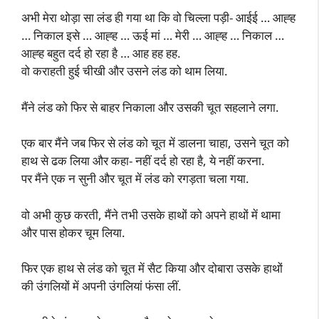
अभी मेरा थोड़ा सा लंड ही गया था कि वो चिल्ला पड़ी- आईई … आह्ह
… निकाल इसे … आह्ह … ऊई मां … मेरी … आह्ह … निकाल …
आह्ह बहुत दर्द हो रहा है … आह हह हह.
वो कराहती हुई चीखी और उसने लंड को थाम लिया.
मैंने लंड को फिर से बाहर निकाला और उसकी चूत सहलाने लगा.
एक बार मैंने जब फिर से लंड को चूत में डालना चाहा, उसने चूत को
हाथ से ढक लिया और कहा- नहीं दर्द हो रहा है, ये नहीं करना.
पर मैंने एक न सुनी और चूत में लंड को रगड़ता चला गया.
वो अभी कुछ करती, मैंने तभी उसके हाथों को अपने हाथों में थामा
और पास होकर चूम लिया.
फिर एक हाथ से लंड को चूत में सैट किया और दोबारा उसके हाथों
की उंगलियों में अपनी उंगलियां फंसा लीं.