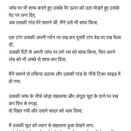
जांघ पर भी साफ करते हुए उसके पैर ऊपर को उठा मोड़ते हुए उसके
पेट पर लगा दिए.
अब उसकी गांड मेरे सामने थी. मैंने उसे भी साफ किया.
एक टांग उसकी अपनी गर्दन पर रख कर दूसरी टांग बेड पर रख फैला
दी.
उसकी पैंटी से अपनी जांघ पर लगे रस को साफ किया, फिर अपने
लंड को भी अच्छे से साफ कर दिया.
मैंने सामने से तकिया उठाया और उसकी गांड के नीचे टिका साइड में
हो गया.
उसकी जांघ के नीचे थोड़ा सहलाया और अंगूठा चूत के दाने पर रख
कर फिर से रगड़ा.
वो सिहर गयी और उसने चादर को थाम लिया.
मैं उसकी चूत को ध्यान से सहलाता हुआ देखने लगा.