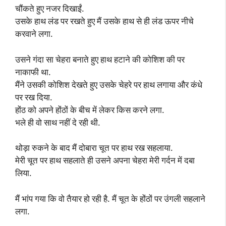
चौंकते हुए नजर दिखाईं.
उसके हाथ लंड पर रखते हुए मैं उसके हाथ से ही लंड ऊपर नीचे
करवाने लगा.
उसने गंदा सा चेहरा बनाते हुए हाथ हटाने की कोशिश की पर
नाकाफी था.
मैंने उसकी कोशिश देखते हुए उसके चेहरे पर हाथ लगाया और कंधे
पर रख दिया.
होंठ को अपने होंठों के बीच में लेकर किस करने लगा.
भले ही वो साथ नहीं दे रही थी.
थोड़ा रुकने के बाद मैं दोबारा चूत पर हाथ रख सहलाया.
मेरी चूत पर हाथ सहलाते ही उसने अपना चेहरा मेरी गर्दन में दबा
लिया.
मैं भांप गया कि वो तैयार हो रही है. मैं चूत के होंठों पर उंगली सहलाने
लगा.