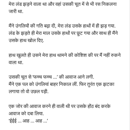
मेरा लंड झड़ने वाला था और वहां उसकी चूत में से भी रस निकलना
जारी था.
मैंने उंगलियों की गति बढ़ा दी, मेरा लंड उसके हाथों में ही झड़ गया.
लंड के झड़ते ही मेरा माल उसके हाथों पर छूट गया और साथ ही मैंने
उसके हाथ खोल दिए.
हाथ खुलते ही उसने मेरा हाथ थामने की कोशिश की पर मैं नहीं रुकने
वाला था.
उसकी चूत से ‘फच्च फच्च …’ की आवाज आने लगी.
मैंने एक पल को उंगलियां बाहर निकाल लीं. फिर तुरंत एक झटका
लगाया तो वो उछल पड़ी.
एक जोर की आवाज करने ही वाली थी पर उसके होंठ बंद करके
आवाज को दबा लिया.
‘ईईई … आह … आह …’