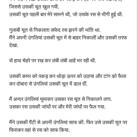
जिससे उसकी चूत खुल गयी.
उसकी चूत पहली बार मेरे सामने थी, जो उसके रस से भीगी हुई थी.
गुलाबी चूत से निकलता सफेद रस झरने की भांति था.
मैंने अपनी उंगलियां उसकी चूत में से बाहर निकालीं और उसकी तरफ
देखा.
वो हाथ चेहरे पर रख कर लंबी लंबी आहें भर रही थी.
उसकी कमर को पकड़ कर थोड़ा ऊपर को उठाया और टांग को फैला
कर दोबारा से उंगलियां उसकी चूत में डाल दीं.
मैं अन्दर उंगलियां घुमाकर उसका रस चूत से निकालने लगा.
उसका रस उसकी जांघों पर और मेरी जांघों पर फैल गया.
मैंने उसकी पैंटी से अपनी उंगलियां साफ की. फिर उसे उसकी चुत पर
फिराकर वहां से रस को साफ किया.