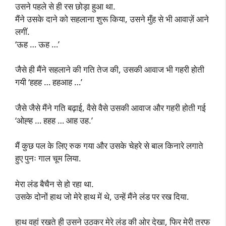
उसने पहले से ही रस छोड़ा हुआ था.
मैंने उसके दाने को सहलाना शुरू किया, उसने मुँह से भी आवाज़ें आने
लगीं.
‘ऊह … ऊह …’
जैसे ही मैंने सहलाने की गति तेज की, उसकी आवाज भी गहरी होती
गयी ‘हहह … हहआह …’
जैसे जैसे मैंने गति बढ़ाई, वैसे वैसे उसकी आवाज और गहरी होती गई
‘ओह्ह … हहह … आह उह.’
मैं कुछ पल के लिए रुक गया और उसके चेहरे से बाल किनारे लगाते
हुए पुनः गाल चूम लिया.
मेरा लंड बैचैन से हो रहा था.
उसके दोनों हाथ जो मेरे हाथ में थे, उन्हें मैंने लंड पर रख दिया.
हाथ वहां रखते ही उसने उठकर मेरे लंड की ओर देखा, फिर मेरी तरफ