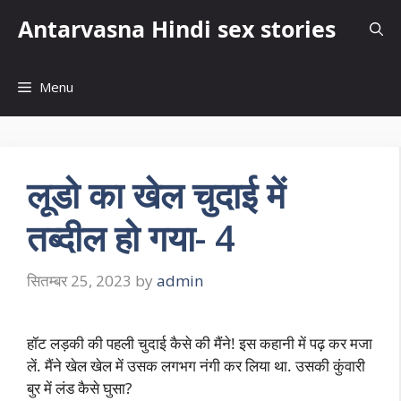
Skip
Antarvasna Hindi sex stories
to
content
Menu
लूडो का खेल चुदाई में
तब्दील हो गया- 4
सितम्बर 25, 2023
by
admin
हॉट लड़की की पहली चुदाई कैसे की मैंने! इस कहानी में पढ़ कर मजा
लें. मैंने खेल खेल में उसक लगभग नंगी कर लिया था. उसकी कुंवारी
बुर में लंड कैसे घुसा?