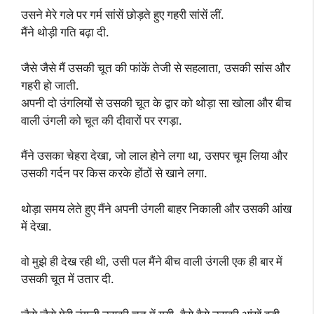
उसने मेरे गले पर गर्म सांसें छोड़ते हुए गहरी सांसें लीं.
मैंने थोड़ी गति बढ़ा दी.
जैसे जैसे मैं उसकी चूत की फांकें तेजी से सहलाता, उसकी सांस और
गहरी हो जाती.
अपनी दो उंगलियों से उसकी चूत के द्वार को थोड़ा सा खोला और बीच
वाली उंगली को चूत की दीवारों पर रगड़ा.
मैंने उसका चेहरा देखा, जो लाल होने लगा था, उसपर चूम लिया और
उसकी गर्दन पर किस करके होंठों से खाने लगा.
थोड़ा समय लेते हुए मैंने अपनी उंगली बाहर निकाली और उसकी आंख
में देखा.
वो मुझे ही देख रही थी, उसी पल मैंने बीच वाली उंगली एक ही बार में
उसकी चूत में उतार दी.