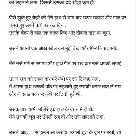
को सहलाने लगा, जिससे उसका दर्द थोड़ा कम हो.
पीछे झुके हुए चेहरे को मैंने हाथ से थाम कर ऊपर उठाया और गाल पर
चूमते हुए अपने कंधे पर रख दिया.
उसके चेहरे से बाल एक तरफ किए और दोबारा गाल पर चूमा.
उसने अपनी एक आंख खोल कर मुझे देखा और फिर लिपट गयी.
मैंने उसे गले से लगाया और हाथ पीठ पर रख कर उसे थपकी लगाई.
उसने खुद को सहज कर मेरे कंधे पर सर टिकाए रखा.
मैं अपना हाथ उसकी पीठ पर सहलाते हुए उसकी कमर तक ले गया
और वो आंख बंद कर कंधे पर टिकी हुई थी.
उसके हाथ अभी भी मेरे एक हाथ के बंधन में ही थे.
मैंने उसकी चूत पर उंगली रख दी और उसे सहलाने लगा.
उसने ‘आह …’ से हल्का सा कराहा. उंगली चूत के द्वार पर रखी, तो