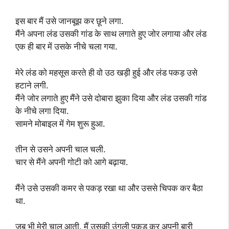
इस बार मैं उसे जानबूझ कर छूने लगा.
मैंने अपना लंड उसकी गांड के साथ लगाते हुए जोर लगाया और लंड
एक ही बार में उसके नीचे चला गया.
मेरे लंड को महसूस करते ही वो उठ खड़ी हुई और लंड पकड़ उसे
हटाने लगी.
मैंने जोर लगाते हुए मैंने उसे दोबारा झुका दिया और लंड उसकी गांड
के नीचे लगा दिया.
सामने मोबाइल में गेम शुरू हुआ.
तीन से उसने अपनी चाल चली.
चार से मैंने अपनी गोटी को आगे बढ़ाया.
मैंने उसे उसकी कमर से पकड़ रखा था और उससे चिपक कर बैठा
था.
जब भी मेरी चाल आती, मैं उसकी उंगली पकड़ कर अपनी बारी