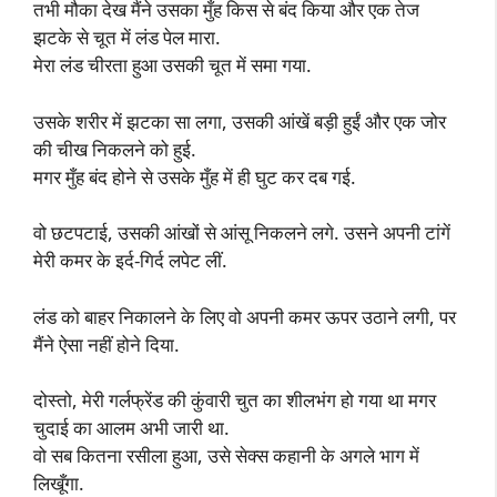
तभी मौका देख मैंने उसका मुँह किस से बंद किया और एक तेज
झटके से चूत में लंड पेल मारा.
मेरा लंड चीरता हुआ उसकी चूत में समा गया.
उसके शरीर में झटका सा लगा, उसकी आंखें बड़ी हुईं और एक जोर
की चीख निकलने को हुई.
मगर मुँह बंद होने से उसके मुँह में ही घुट कर दब गई.
वो छटपटाई, उसकी आंखों से आंसू निकलने लगे. उसने अपनी टांगें
मेरी कमर के इर्द-गिर्द लपेट लीं.
लंड को बाहर निकालने के लिए वो अपनी कमर ऊपर उठाने लगी, पर
मैंने ऐसा नहीं होने दिया.
दोस्तो, मेरी गर्लफ्रेंड की कुंवारी चुत का शीलभंग हो गया था मगर
चुदाई का आलम अभी जारी था.
वो सब कितना रसीला हुआ, उसे सेक्स कहानी के अगले भाग में
लिखूँगा.