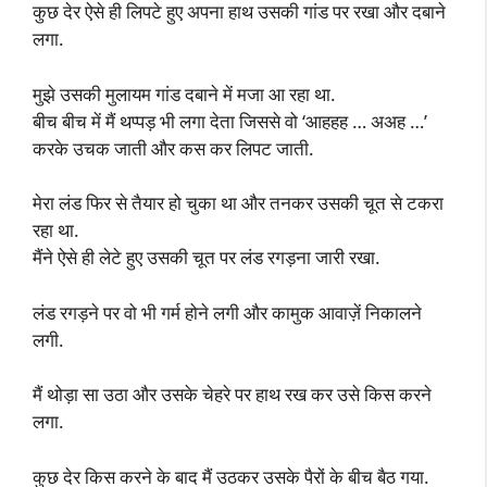
कुछ देर ऐसे ही लिपटे हुए अपना हाथ उसकी गांड पर रखा और दबाने
लगा.
मुझे उसकी मुलायम गांड दबाने में मजा आ रहा था.
बीच बीच में मैं थप्पड़ भी लगा देता जिससे वो ‘आहहह … अअह …’
करके उचक जाती और कस कर लिपट जाती.
मेरा लंड फिर से तैयार हो चुका था और तनकर उसकी चूत से टकरा
रहा था.
मैंने ऐसे ही लेटे हुए उसकी चूत पर लंड रगड़ना जारी रखा.
लंड रगड़ने पर वो भी गर्म होने लगी और कामुक आवाज़ें निकालने
लगी.
मैं थोड़ा सा उठा और उसके चेहरे पर हाथ रख कर उसे किस करने
लगा.
कुछ देर किस करने के बाद मैं उठकर उसके पैरों के बीच बैठ गया.