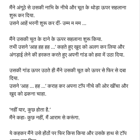
मैंने अंगूठे से उसकी नाभि के नीचे और चूत के थोड़ा ऊपर सहलाना
शुरू कर दिया.
उसने आहें भरनी शुरू कर दीं- उम्म म मम …
मैंने उसकी चुत के दाने के ऊपर सहलाना शुरू किया.
तभी उसने ‘आह हह हह …’ कहते हुए खुद को अलग कर लिया और
अंगड़ाई लेने की हरकत करते हुए अपनी गांड को हवा में उठा दिया.
उसकी गांड ऊपर उठते ही मैंने उसकी चूत को ऊपर से फिर से दबा
दिया.
उसने ‘आह … हह …’ कराह कर अपना टॉप नीचे की ओर खींचा और
खुद को ढकना चाहा.
‘नहीं यार, कुछ होता है.’
मैंने कहा- कुछ नहीं, मैं आराम से करूंगा.
ये कहकर मैंने उसे होंठों पर फिर किस किया और उसके हाथ से टॉप