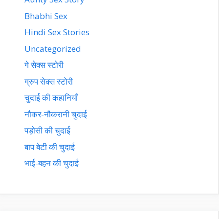
Bhabhi Sex
Hindi Sex Stories
Uncategorized
गे सेक्स स्टोरी
ग्रुप सेक्स स्टोरी
चुदाई की कहानियाँ
नौकर-नौकरानी चुदाई
पड़ोसी की चुदाई
बाप बेटी की चुदाई
भाई-बहन की चुदाई