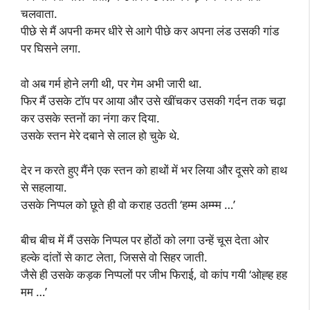
चलवाता.
पीछे से मैं अपनी कमर धीरे से आगे पीछे कर अपना लंड उसकी गांड
पर घिसने लगा.
वो अब गर्म होने लगी थी, पर गेम अभी जारी था.
फिर मैं उसके टॉप पर आया और उसे खींचकर उसकी गर्दन तक चढ़ा
कर उसके स्तनों का नंगा कर दिया.
उसके स्तन मेरे दबाने से लाल हो चुके थे.
देर न करते हुए मैंने एक स्तन को हाथों में भर लिया और दूसरे को हाथ
से सहलाया.
उसके निप्पल को छूते ही वो कराह उठती ‘हम्म अम्म्म …’
बीच बीच में मैं उसके निप्पल पर होंठों को लगा उन्हें चूस देता ओर
हल्के दांतों से काट लेता, जिससे वो सिहर जाती.
जैसे ही उसके कड़क निप्पलों पर जीभ फिराई, वो कांप गयी ‘ओह्ह हह
मम …’