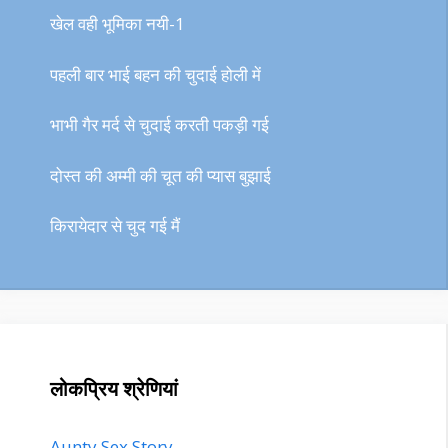
खेल वही भूमिका नयी-1
पहली बार भाई बहन की चुदाई होली में
भाभी गैर मर्द से चुदाई करती पकड़ी गई
दोस्त की अम्मी की चूत की प्यास बुझाई
किरायेदार से चुद गई मैं
लोकप्रिय श्रेणियां
Aunty Sex Story