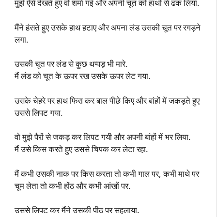
मुझे ऐसे देखते हुए वो शर्मा गई और अपनी चूत को हाथों से ढक लिया.
मैंने हंसते हुए उसके हाथ हटाए और अपना लंड उसकी चूत पर रगड़ने
लगा.
उसकी चूत पर लंड से कुछ थप्पड़ भी मारे.
मैं लंड को चूत के ऊपर रख उसके ऊपर लेट गया.
उसके चेहरे पर हाथ फिरा कर बाल पीछे किए और बांहों में जकड़ते हुए
उससे लिपट गया.
वो मुझे पैरों से जकड़ कर लिपट गयी और अपनी बांहों में भर लिया.
मैं उसे किस करते हुए उससे चिपक कर लेटा रहा.
मैं कभी उसकी नाक पर किस करता तो कभी गाल पर, कभी माथे पर
चूम लेता तो कभी होंठ और कभी आंखों पर.
उससे लिपट कर मैंने उसकी पीठ पर सहलाया.