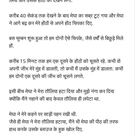
लिया और उसके होंठों को देखने लगा.
करीब 40 सेकंड तक देखने के बाद मेघा का सब्र टूट गया और मेघा
ने आगे बढ़ कर मेरे होंठों से अपने होंठ चिपका दिए.
बस चुम्बन शुरू हुआ तो हम दोनों ऐसे चिपके, जैसे वर्षों से बिछुड़े मिले
हों.
करीब 15 मिनट तक हम एक दूसरे के होंठों को चूसते रहे. कभी वो
अपनी जीभ मेरे मुंह में डालती, तो कभी मैं उसके मुंह में डालता. कभी
हम दोनों एक दूसरे की जीभ को चूसने लगते.
इसी बीच मेघा ने मेरा तौलिया हटा दिया और मुझे नंगा कर दिया
क्योंकि मैंने नहाने की बाद केवल तौलिया ही लपेटा था.
मेघा ने मेरे कहने पर साड़ी पहन रखी थी.
जैसे ही मेघा ने मेरा तौलिया हटाया, मैंने भी मेघा की पीठ की तरफ
हाथ करके उसके ब्लाउज के हुक खोल दिए.