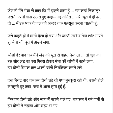
जैसे ही मैंने मेघा से कहा कि मैं झड़ने वाला हूँ … रस कहां निकालूं?
उसने अपनी गांड उठाते हुए कहा- आह अमित … मेरी चूत में ही डाल
दो … मैं इस प्यार के पल को अन्दर तक महसूस करना चाहती हूं.
उसे कहते ही मैं मानो दैत्य हो गया और काफी लम्बे व तेज शॉट मारते
हुए मेघा की चूत में झड़ने लगा.
थोड़ी देर बाद जब मैंने लंड को चूत से बाहर निकाला … तो चूत का
रस और लंड का रस मिक्स होकर मेघा की जांघों में बहने लगा.
हम दोनों चिपक कर अपनी सांसें नियंत्रित करने लगे.
दस मिनट बाद जब हम दोनों उठे तो मेघा मुस्कुरा रही थी. उसने हौले
से चूमते हुए कहा- सच में आज तृप्त हुई हूँ.
फिर हम दोनों उठे और साथ में नहाने चले गए. बाथरूम में गर्म पानी से
हम दोनों ने नहाया और बाहर आ गए.