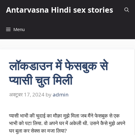
Skip
Antarvasna Hindi sex stories
to
content
Menu
लॉकडाउन में फेसबुक से
प्यासी चुत मिली
अक्टूबर 17, 2024
by
admin
प्यासी भाभी की चुदाई का मौक़ा मुझे मिला जब मैंने फेसबुक से एक
भाभी को पटा लिया. वो अपने घर में अकेली थी. उसने कैसे मुझे अपने
घर बुला कर सेक्स का मजा लिया?