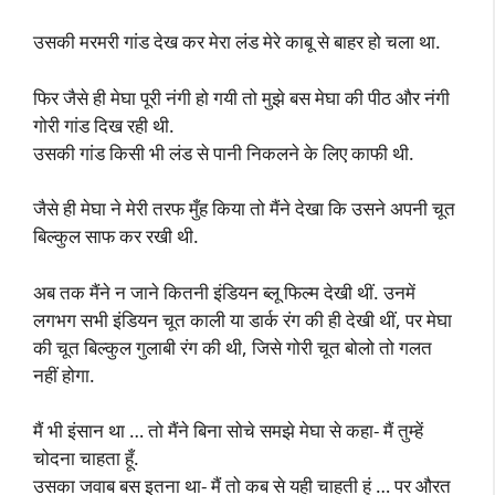
उसकी मरमरी गांड देख कर मेरा लंड मेरे काबू से बाहर हो चला था.
फिर जैसे ही मेघा पूरी नंगी हो गयी तो मुझे बस मेघा की पीठ और नंगी
गोरी गांड दिख रही थी.
उसकी गांड किसी भी लंड से पानी निकलने के लिए काफी थी.
जैसे ही मेघा ने मेरी तरफ मुँह किया तो मैंने देखा कि उसने अपनी चूत
बिल्कुल साफ कर रखी थी.
अब तक मैंने न जाने कितनी इंडियन ब्लू फिल्म देखी थीं. उनमें
लगभग सभी इंडियन चूत काली या डार्क रंग की ही देखी थीं, पर मेघा
की चूत बिल्कुल गुलाबी रंग की थी, जिसे गोरी चूत बोलो तो गलत
नहीं होगा.
मैं भी इंसान था … तो मैंने बिना सोचे समझे मेघा से कहा- मैं तुम्हें
चोदना चाहता हूँ.
उसका जवाब बस इतना था- मैं तो कब से यही चाहती हूं … पर औरत