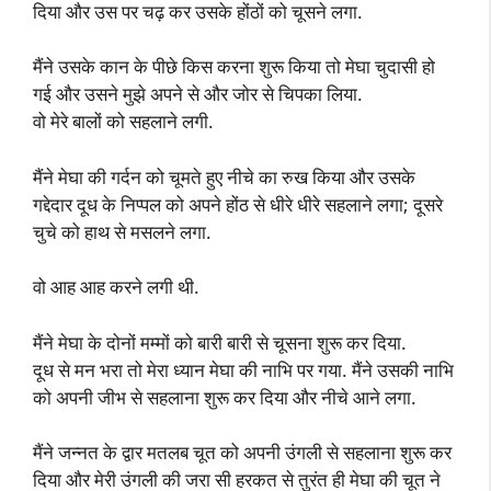
दिया और उस पर चढ़ कर उसके होंठों को चूसने लगा.
मैंने उसके कान के पीछे किस करना शुरू किया तो मेघा चुदासी हो
गई और उसने मुझे अपने से और जोर से चिपका लिया.
वो मेरे बालों को सहलाने लगी.
मैंने मेघा की गर्दन को चूमते हुए नीचे का रुख किया और उसके
गद्देदार दूध के निप्पल को अपने होंठ से धीरे धीरे सहलाने लगा; दूसरे
चुचे को हाथ से मसलने लगा.
वो आह आह करने लगी थी.
मैंने मेघा के दोनों मम्मों को बारी बारी से चूसना शुरू कर दिया.
दूध से मन भरा तो मेरा ध्यान मेघा की नाभि पर गया. मैंने उसकी नाभि
को अपनी जीभ से सहलाना शुरू कर दिया और नीचे आने लगा.
मैंने जन्नत के द्वार मतलब चूत को अपनी उंगली से सहलाना शुरू कर
दिया और मेरी उंगली की जरा सी हरकत से तुरंत ही मेघा की चूत ने