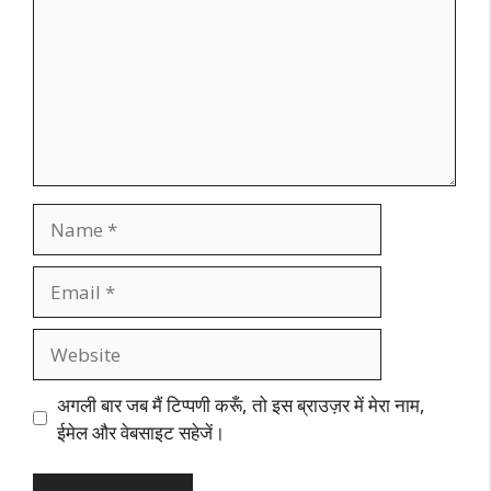
Name
Email
Website
अगली बार जब मैं टिप्पणी करूँ, तो इस ब्राउज़र में मेरा नाम,
ईमेल और वेबसाइट सहेजें।