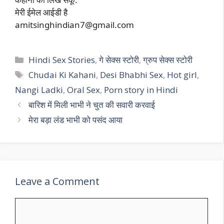
मेरी ईमेल आईडी है
amitsinghindian7@gmail.com
Categories
Hindi Sex Stories
,
गे सेक्स स्टोरी
,
ग्रुप सेक्स स्टोरी
Tags
Chudai Ki Kahani
,
Desi Bhabhi Sex
,
Hot girl
,
Nangi Ladki
,
Oral Sex
,
Porn story in Hindi
बारिश में मिली भाभी ने चुत की सवारी करवाई
मेरा बड़ा लंड भाभी को पसंद आया
Leave a Comment
Comment