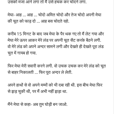
उसको मजा आने लगा तो मैं उसे हचक कर चोदने लगा.
मेघा- आह … आह … चोदो अमित चोदो और तेज चोदो अपनी मेघा
की चूत को फाड़ दो … आह बस चोदते रहो.
करीब 15 मिनट के बाद जब मेघा के पैर थक गए तो मैं लेट गया और
मेघा मेरे ऊपर आकर मेरे लंड पर अपनी चूत सैट करके बैठने लगी.
वो मेरे लंड को अपने अन्दर सामने लगी और देखते ही देखते पूरा लंड
चुत में गायब हो गया.
फिर मेघा मेरी सवारी करने लगी. वो उचक उचक कर मेरे लंड को चूत
से बाहर निकालती … फिर पूरा अन्दर ले लेती.
अपने हाथों से वो अपने मम्मों को भी दबा रही थी. इस बीच मेघा फिर
से झड़ चुकी थी, पर मैं अभी नहीं झड़ा था.
मैंने मेघा से कहा- अब तुम घोड़ी बन जाओ.