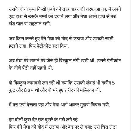
उसके दोनों बूब्स किसी फुग्गे की तरह बाहर की तरफ आ गए. मैं अपने
एक हाथ से उसके मम्मों को दबाने लगा और मेघा अपने हाथ से मेरा
लंड प्यार से सहलाने लगी.
जब किस करते हुए मैंने मेघा को गोद से उठाया और उसकी साड़ी
हटाने लगा. फिर पेटीकोट हटा दिया.
अब मेघा मेरे सामने मेरे जैसे ही बिल्कुल नंगी खड़ी थी. उसने पेटीकोट
के नीचे पैंटी नहीं पहनी थी.
वो बिल्कुल कामदेवी लग रही थी क्योंकि उसकी लंबाई भी करीब 5
फुट और 8 इंच थी और वो भरे हुए शरीर की मल्लिका थी.
मैं बस उसे देखता रहा और मेघा आगे आकर मुझसे चिपक गयी.
हम दोनों कुछ देर एक दूसरे के गले लगे रहे.
फिर मैंने मेघा को गोद में उठाया और बेड पर ले गया; उसे चित लेटा