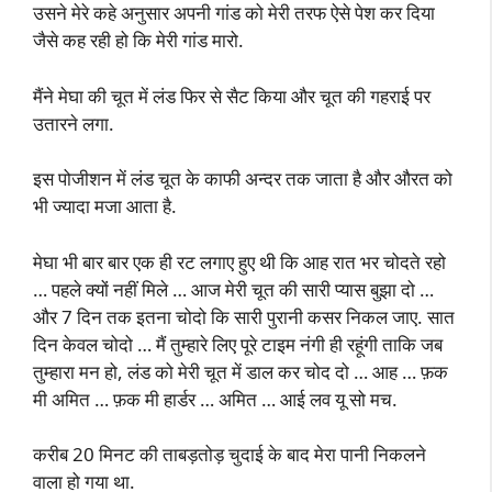
उसने मेरे कहे अनुसार अपनी गांड को मेरी तरफ ऐसे पेश कर दिया
जैसे कह रही हो कि मेरी गांड मारो.
मैंने मेघा की चूत में लंड फिर से सैट किया और चूत की गहराई पर
उतारने लगा.
इस पोजीशन में लंड चूत के काफी अन्दर तक जाता है और औरत को
भी ज्यादा मजा आता है.
मेघा भी बार बार एक ही रट लगाए हुए थी कि आह रात भर चोदते रहो
… पहले क्यों नहीं मिले … आज मेरी चूत की सारी प्यास बुझा दो …
और 7 दिन तक इतना चोदो कि सारी पुरानी कसर निकल जाए. सात
दिन केवल चोदो … मैं तुम्हारे लिए पूरे टाइम नंगी ही रहूंगी ताकि जब
तुम्हारा मन हो, लंड को मेरी चूत में डाल कर चोद दो … आह … फ़क
मी अमित … फ़क मी हार्डर … अमित … आई लव यू सो मच.
करीब 20 मिनट की ताबड़तोड़ चुदाई के बाद मेरा पानी निकलने
वाला हो गया था.