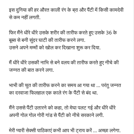
इस दुनिया की हर औरत काली रंग के ब्रा और पैंटी में किसी कामदेवी
से कम नहीं लगती.
फिर मैंने धीरे धीरे उसके शरीर की तारीफ करते हुए उसके 36 के
बूब्स से बनी सुंदर घाटी की तारीफ करने लगा.
उसने अपने मम्मों को खोल कर दिखाना शुरू कर दिया.
मैं धीरे धीरे उसकी नाभि से बने वलय की तारीफ करते हुए नीचे की
जन्नत की बात करने लगा.
भाभी की चुत की तारीफ करने का समय आ गया था … परंतु जन्नत
का दरवाजा फिलहाल एक काले रंग के पैंटी से बंद था.
मैंने उससे पैंटी उतारने को कहा, तो मेघा पलट गई और धीरे धीरे
अपनी गोल गोल गोरी गांड से पैंटी को नीचे सरकाने लगी.
मेरी प्यारी सेक्सी पाठिकाएं कभी आप भी ट्राय करें … अच्छा लगेगा.