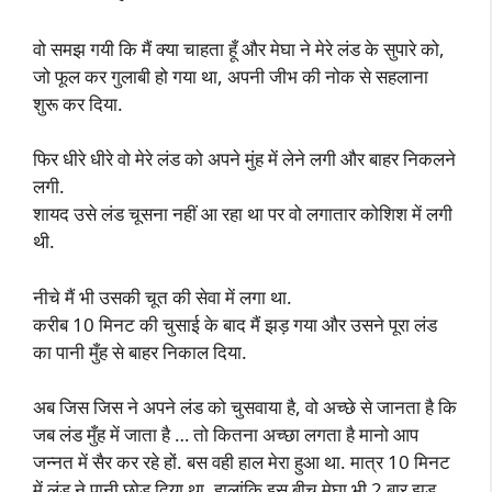
वो समझ गयी कि मैं क्या चाहता हूँ और मेघा ने मेरे लंड के सुपारे को,
जो फूल कर गुलाबी हो गया था, अपनी जीभ की नोक से सहलाना
शुरू कर दिया.
फिर धीरे धीरे वो मेरे लंड को अपने मुंह में लेने लगी और बाहर निकलने
लगी.
शायद उसे लंड चूसना नहीं आ रहा था पर वो लगातार कोशिश में लगी
थी.
नीचे मैं भी उसकी चूत की सेवा में लगा था.
करीब 10 मिनट की चुसाई के बाद मैं झड़ गया और उसने पूरा लंड
का पानी मुँह से बाहर निकाल दिया.
अब जिस जिस ने अपने लंड को चुसवाया है, वो अच्छे से जानता है कि
जब लंड मुँह में जाता है … तो कितना अच्छा लगता है मानो आप
जन्नत में सैर कर रहे हों. बस वही हाल मेरा हुआ था. मात्र 10 मिनट
में लंड ने पानी छोड़ दिया था. हालांकि इस बीच मेघा भी 2 बार झड़