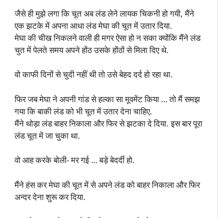
जैसे ही मुझे लगा कि चूत अब लंड लेने लायक चिकनी हो गयी, मैंने
एक झटके में अपना आधा लंड मेघा की चूत में उतार दिया.
मेघा की चीख निकलने वाली ही मगर ऐसा हो न सका क्योंकि मैंने लंड
चुत में पेलते समय अपने होंठ उसके होंठों से मिला दिए थे.
वो काफी दिनों से चुदी नहीं थी तो उसे बेहद दर्द हो रहा था.
फिर जब मेघा ने अपनी गांड से हल्का सा मूवमेंट किया … तो मैं समझ
गया कि बाकी लंड को भी चूत में उतार देना चाहिए.
मैंने थोड़ा लंड बाहर निकाला और फिर से झटका दे दिया. इस बार पूरा
लंड चूत में जा चुका था.
वो आह करके बोली- मर गई … बड़े बेदर्दी हो.
मैंने हंस कर मेघा की चूत में से अपने लंड को बाहर निकाला और फिर
अन्दर देना शुरू कर दिया.