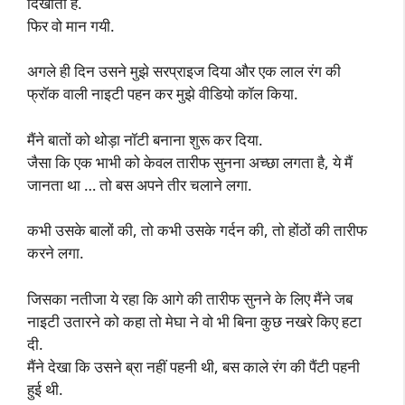
दिखाती है.
फिर वो मान गयी.
अगले ही दिन उसने मुझे सरप्राइज दिया और एक लाल रंग की
फ्रॉक वाली नाइटी पहन कर मुझे वीडियो कॉल किया.
मैंने बातों को थोड़ा नॉटी बनाना शुरू कर दिया.
जैसा कि एक भाभी को केवल तारीफ सुनना अच्छा लगता है, ये मैं
जानता था … तो बस अपने तीर चलाने लगा.
कभी उसके बालों की, तो कभी उसके गर्दन की, तो होंठों की तारीफ
करने लगा.
जिसका नतीजा ये रहा कि आगे की तारीफ सुनने के लिए मैंने जब
नाइटी उतारने को कहा तो मेघा ने वो भी बिना कुछ नखरे किए हटा
दी.
मैंने देखा कि उसने ब्रा नहीं पहनी थी, बस काले रंग की पैंटी पहनी
हुई थी.