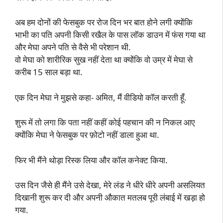
अब हम दोनों की फेसबुक पर रोज दिन भर बात होने लगी क्योंकि
भाभी का पति अपनी किसी रखैल के पास लॉक डाउन में फंस गया था
और मेघा अपने पति से वैसे भी परेशान थी.
वो मेघा को शारीरिक सुख नहीं देता था क्योंकि वो उम्र में मेघा से
करीब 15 साल बड़ा था.
एक दिन मेघा ने मुझसे कहा- अमित, मैं वीडियो कॉल करती हूँ.
शुरू में तो लगा कि पता नहीं कहीं कोई पहचान की न निकल आए
क्योंकि मेघा ने फेसबुक पर फ़ोटो नहीं डाला हुआ था.
फिर भी मैंने थोड़ा रिस्क लिया और कॉल कनेक्ट किया.
उस दिन जैसे ही मैंने उसे देखा, मेरे लंड ने धीरे धीरे अपनी असलियत
दिखानी शुरू कर दी और अपनी औकात मतलब पूरी लंबाई में खड़ा हो
गया.