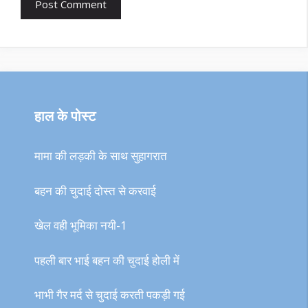
हाल के पोस्ट
मामा की लड़की के साथ सुहागरात
बहन की चुदाई दोस्त से करवाई
खेल वही भूमिका नयी-1
पहली बार भाई बहन की चुदाई होली में
भाभी गैर मर्द से चुदाई करती पकड़ी गई