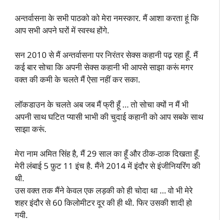
अन्तर्वासना के सभी पाठको को मेरा नमस्कार. मैं आशा करता हूं कि
आप सभी अपने घरों में स्वस्थ होंगे.
सन 2010 से मैं अन्तर्वासना पर निरंतर सेक्स कहानी पढ़ रहा हूँ. मैं
कई बार सोचा कि अपनी सेक्स कहानी भी आपसे साझा करूं मगर
वक्त की कमी के चलते मैं ऐसा नहीं कर सका.
लॉकडाउन के चलते अब जब मैं फ्री हूँ … तो सोचा क्यों न मैं भी
अपनी साथ घटित प्यासी भाभी की चुदाई कहानी को आप सबके साथ
साझा करूं.
मेरा नाम अमित सिंह है, मैं 29 साल का हूँ और ठीक-ठाक दिखता हूँ.
मेरी लंबाई 5 फ़ुट 11 इंच है. मैंने 2014 में इंदौर से इंजीनियरिंग की
थी.
उस वक्त तक मैंने केवल एक लड़की को ही चोदा था … वो भी मेरे
शहर इंदौर से 60 किलोमीटर दूर की ही थी. फिर उसकी शादी हो
गयी.