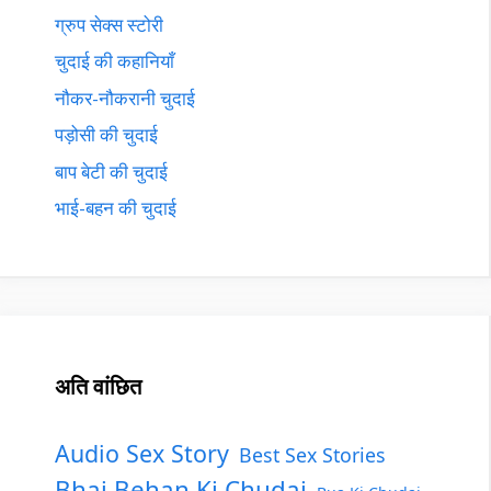
ग्रुप सेक्स स्टोरी
चुदाई की कहानियाँ
नौकर-नौकरानी चुदाई
पड़ोसी की चुदाई
बाप बेटी की चुदाई
भाई-बहन की चुदाई
अति वांछित
Audio Sex Story
Best Sex Stories
Bhai Behan Ki Chudai