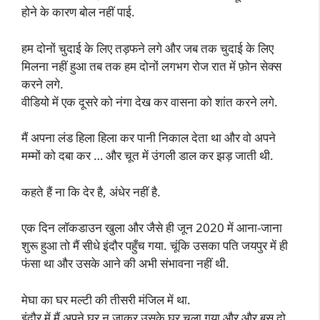
होने के कारण बोल नहीं पाई.
हम दोनों चुदाई के लिए तड़फने लगे और जब तक चुदाई के लिए
मिलना नहीं हुआ तब तक हम दोनों लगभग रोज रात में फ़ोन सेक्स
करने लगे.
वीडियो में एक दूसरे को नंगा देख कर वासना को शांत करने लगे.
मैं अपना लंड हिला हिला कर पानी निकाल देता था और वो अपने
मम्मों को दबा कर … और चूत में उंगली डाल कर झड़ जाती थी.
कहते हैं ना कि देर है, अंधेर नहीं है.
एक दिन लॉकडाउन खुला और जैसे ही जून 2020 में आना-जाना
शुरू हुआ तो मैं सीधे इंदौर पहुँच गया. चूंकि उसका पति जयपुर में ही
फंसा था और उसके आने की अभी संभावना नहीं थी.
मेघा का घर मल्टी की तीसरी मंजिल में था.
इंदौर में मैं अपने घर न जाकर उसके घर चला गया और और बस दो