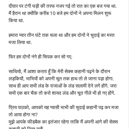
दीवार पर टंगी घड़ी की तरफ नजर गई तो रात का एक बज गया था.
मैं हैरान था क्योंकि करीब 10 बजे हम दोनों ने अपना मिलन शुरू
किया था.
हमारा प्यार तीन घंटे तक चला था और हम दोनों ने चुदाई का मस्त
मजा लिया था.
फिर हम दोनों नंगे ही चिपक कर सो गए.
साथियो, मैं आशा करता हूँ कि मेरी सेक्स कहानी पढ़ने के दौरान
लड़कियों, भाभियों को अपनी चूत तक हाथ तो ले जाना पड़ा होगा.
साथ ही आप सभी लंड के राजाओं के लंड सलामी देने लगे होंगे. जरा
सभी एक बार चैक तो करो शायद लंड और चूत गीले भी हो गए होंगे.
प्रिय पाठको, आपको यह प्यासी भाभी की चुदाई कहानी पढ़ कर मजा
तो आया होगा ना?
मुझे आपके फीडबैक का इतंजार रहेगा ताकि मैं अपनी आगे की सेक्स
कहानी को लिख सकूँ.