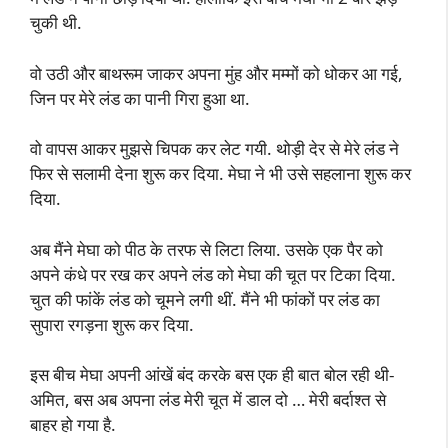
चुकी थी.
वो उठी और बाथरूम जाकर अपना मुंह और मम्मों को धोकर आ गई,
जिन पर मेरे लंड का पानी गिरा हुआ था.
वो वापस आकर मुझसे चिपक कर लेट गयी. थोड़ी देर से मेरे लंड ने
फिर से सलामी देना शुरू कर दिया. मेघा ने भी उसे सहलाना शुरू कर
दिया.
अब मैंने मेघा को पीठ के तरफ से लिटा लिया. उसके एक पैर को
अपने कंधे पर रख कर अपने लंड को मेघा की चूत पर टिका दिया.
चुत की फांकें लंड को चूमने लगी थीं. मैंने भी फांकों पर लंड का
सुपारा रगड़ना शुरू कर दिया.
इस बीच मेघा अपनी आंखें बंद करके बस एक ही बात बोल रही थी-
अमित, बस अब अपना लंड मेरी चूत में डाल दो … मेरी बर्दाश्त से
बाहर हो गया है.