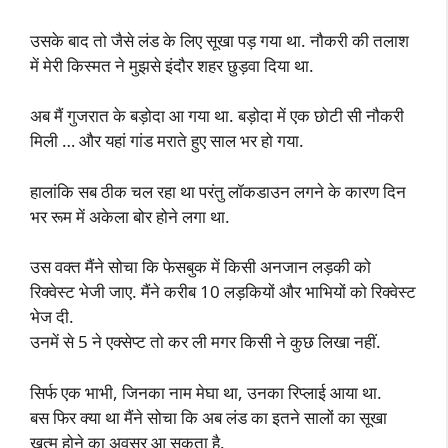
उसके बाद तो जैसे लंड के लिए सूखा पड़ गया था. नौकरी की तलाश
में मेरी किस्मत ने मुझसे इंदौर शहर छुड़वा दिया था.
अब मैं गुजरात के बड़ोदा आ गया था. बड़ोदा में एक छोटी सी नौकरी
मिली … और यहां गांड मराते हुए साल भर हो गया.
हालांकि सब ठीक चल रहा था परंतु लॉकडाउन लगने के कारण दिन
भर रूम में अकेला बोर होने लगा था.
उस वक्त मैंने सोचा कि फेसबुक में किसी अनजान लड़की को
रिक्वेस्ट भेजी जाए. मैंने करीब 10 लड़कियों और भाभियों को रिक्वेस्ट
भेज दी.
उनमें से 5 ने एक्सेप्ट तो कर ली मगर किसी ने कुछ लिखा नहीं.
सिर्फ एक भाभी, जिनका नाम मेघा था, उनका रिप्लाई आया था.
बस फिर क्या था मैंने सोचा कि अब लंड का इतने सालों का सूखा
खत्म होने का अवसर आ सकता है.