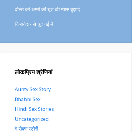
दोस्त की अम्मी की चूत की प्यास बुझाई
किरायेदार से चुद गई मैं
लोकप्रिय श्रेणियां
Aunty Sex Story
Bhabhi Sex
Hindi Sex Stories
Uncategorized
गे सेक्स स्टोरी