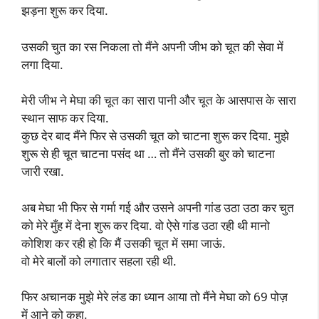
झड़ना शुरू कर दिया.
उसकी चुत का रस निकला तो मैंने अपनी जीभ को चूत की सेवा में
लगा दिया.
मेरी जीभ ने मेघा की चूत का सारा पानी और चूत के आसपास के सारा
स्थान साफ कर दिया.
कुछ देर बाद मैंने फिर से उसकी चूत को चाटना शुरू कर दिया. मुझे
शुरू से ही चूत चाटना पसंद था … तो मैंने उसकी बुर को चाटना
जारी रखा.
अब मेघा भी फिर से गर्मा गई और उसने अपनी गांड उठा उठा कर चुत
को मेरे मुँह में देना शुरू कर दिया. वो ऐसे गांड उठा रही थी मानो
कोशिश कर रही हो कि मैं उसकी चूत में समा जाऊं.
वो मेरे बालों को लगातार सहला रही थी.
फिर अचानक मुझे मेरे लंड का ध्यान आया तो मैंने मेघा को 69 पोज़
में आने को कहा.