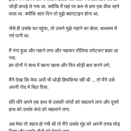
जोड़ी कपड़े ले गया था. क्योंकि मैं यहां पर कम से कम एक वीक रहने
वाला था. क्योंकि सात दिन तो मुझे क्वारंटाइन होना था.
जैसे ही उसके घर पहुंचा, तो उसने मुझे नहाने का बोला. बाथरूम में
गर्म पानी था.
मैं नंगा हुआ और नहाने लगा और नहाकर तौलिया लपेटकर बाहर आ
गया.
हम दोनों ने साथ में खाना खाया और फिर थोड़ी बात करने लगे.
मैंने देखा कि मेघा अभी भी थोड़ी हिचकिचा रही थी … तो मैंने उसे
अपनी गोद में बिठा दिया.
धीरे धीरे अपने एक हाथ से उसकी जांघों को सहलाने लगा और दूसरे
हाथ को उसके कंधे को सहलाने लगा.
अब मेघा तो सहज हो गयी थी तो मैंने उसके मुंह को अपनी तरफ मोड़