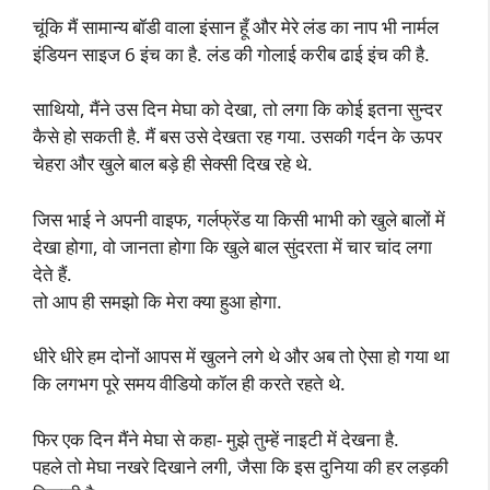
चूंकि मैं सामान्य बॉडी वाला इंसान हूँ और मेरे लंड का नाप भी नार्मल
इंडियन साइज 6 इंच का है. लंड की गोलाई करीब ढाई इंच की है.
साथियो, मैंने उस दिन मेघा को देखा, तो लगा कि कोई इतना सुन्दर
कैसे हो सकती है. मैं बस उसे देखता रह गया. उसकी गर्दन के ऊपर
चेहरा और खुले बाल बड़े ही सेक्सी दिख रहे थे.
जिस भाई ने अपनी वाइफ, गर्लफ्रेंड या किसी भाभी को खुले बालों में
देखा होगा, वो जानता होगा कि खुले बाल सुंदरता में चार चांद लगा
देते हैं.
तो आप ही समझो कि मेरा क्या हुआ होगा.
धीरे धीरे हम दोनों आपस में खुलने लगे थे और अब तो ऐसा हो गया था
कि लगभग पूरे समय वीडियो कॉल ही करते रहते थे.
फिर एक दिन मैंने मेघा से कहा- मुझे तुम्हें नाइटी में देखना है.
पहले तो मेघा नखरे दिखाने लगी, जैसा कि इस दुनिया की हर लड़की