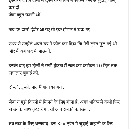
इसके बाद हम दोनों ने ट्रेन के केबिन में आकर फिर से चुदाई चालू
कर दी.
जेबा बहुत प्यासी थीं.
जब हम दोनों इंदौर आ गए तो एक होटल में रुक गए.
उधर से उन्होंने अपने घर में फोन कर दिया कि मेरी ट्रेन छूट गई थी
और मैं अब बाद में आऊंगी.
इसके बाद हम दोनों ने उसी होटल में रुक कर करीबन 10 दिन तक
लगातार चुदाई की.
दोस्तो, इसके बाद मैं गोवा आ गया.
जेबा ने मुझे दिल्ली में मिलने के लिए बोला है. अगर भविष्य में कभी फिर
से उनके साथ कुछ होगा, तो आप सबको बताऊंगा.
तब तक के लिए धन्यवाद. इस Xxx ट्रेन मे चुदाई कहानी के लिए