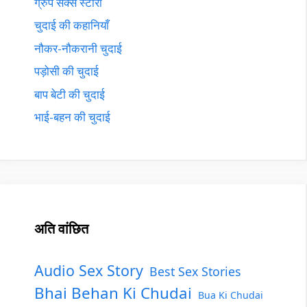
ग्रुप सेक्स स्टोरी
चुदाई की कहानियाँ
नौकर-नौकरानी चुदाई
पड़ोसी की चुदाई
बाप बेटी की चुदाई
भाई-बहन की चुदाई
अति वांछित
Audio Sex Story
Best Sex Stories
Bhai Behan Ki Chudai
Bua Ki Chudai