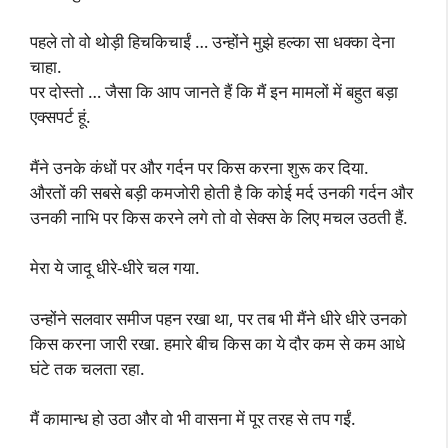
पहले तो वो थोड़ी हिचकिचाईं … उन्होंने मुझे हल्का सा धक्का देना
चाहा.
पर दोस्तो … जैसा कि आप जानते हैं कि मैं इन मामलों में बहुत बड़ा
एक्सपर्ट हूं.
मैंने उनके कंधों पर और गर्दन पर किस करना शुरू कर दिया.
औरतों की सबसे बड़ी कमजोरी होती है कि कोई मर्द उनकी गर्दन और
उनकी नाभि पर किस करने लगे तो वो सेक्स के लिए मचल उठती हैं.
मेरा ये जादू धीरे-धीरे चल गया.
उन्होंने सलवार समीज पहन रखा था, पर तब भी मैंने धीरे धीरे उनको
किस करना जारी रखा. हमारे बीच किस का ये दौर कम से कम आधे
घंटे तक चलता रहा.
मैं कामान्ध हो उठा और वो भी वासना में पूर तरह से तप गईं.