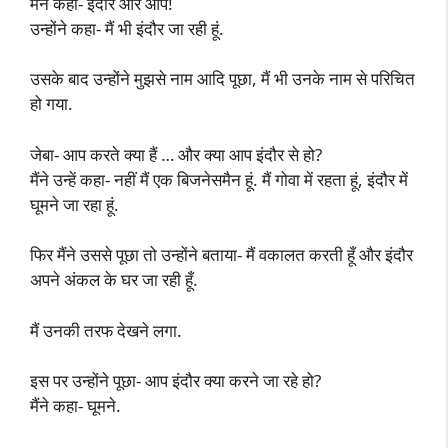
मैंने कहा- इंदौर और आप!
उन्होंने कहा- मैं भी इंदौर जा रही हूं.
उसके बाद उन्होंने मुझसे नाम आदि पूछा, मैं भी उनके नाम से परिचित
हो गया.
जेबा- आप करते क्या हैं … और क्या आप इंदौर से हो?
मैंने उन्हें कहा- नहीं मैं एक बिजनेसमैन हूं. मैं गोवा में रहता हूं, इंदौर में
घूमने जा रहा हूं.
फिर मैंने उससे पूछा तो उन्होंने बताया- मैं वकालत करती हूँ और इंदौर
अपने अंकल के घर जा रही हूँ.
मैं उनकी तरफ देखने लगा.
इस पर उन्होंने पूछा- आप इंदौर क्या करने जा रहे हो?
मैंने कहा- घूमने.