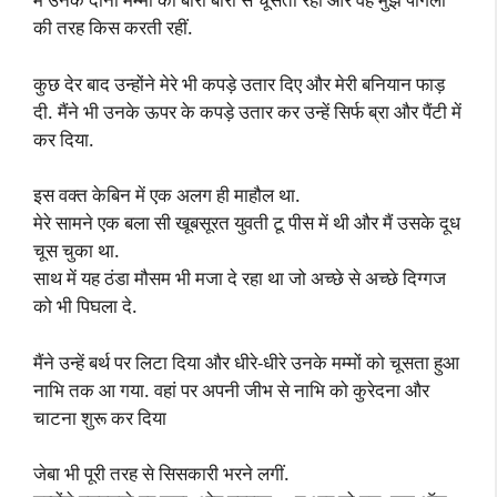
की तरह किस करती रहीं.
कुछ देर बाद उन्होंने मेरे भी कपड़े उतार दिए और मेरी बनियान फाड़
दी. मैंने भी उनके ऊपर के कपड़े उतार कर उन्हें सिर्फ ब्रा और पैंटी में
कर दिया.
इस वक्त केबिन में एक अलग ही माहौल था.
मेरे सामने एक बला सी खूबसूरत युवती टू पीस में थी और मैं उसके दूध
चूस चुका था.
साथ में यह ठंडा मौसम भी मजा दे रहा था जो अच्छे से अच्छे दिग्गज
को भी पिघला दे.
मैंने उन्हें बर्थ पर लिटा दिया और धीरे-धीरे उनके मम्मों को चूसता हुआ
नाभि तक आ गया. वहां पर अपनी जीभ से नाभि को कुरेदना और
चाटना शुरू कर दिया
जेबा भी पूरी तरह से सिसकारी भरने लगीं.