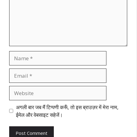
Name
Email
Website
अगली बार जब मैं टिप्पणी करूँ, तो इस ब्राउज़र में मेरा नाम,
ईमेल और वेबसाइट सहेजें।