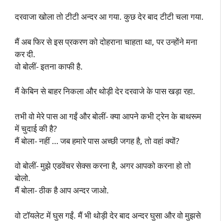
दरवाजा खोला तो टीटी अन्दर आ गया. कुछ देर बाद टीटी चला गया.
मैं अब फिर से इस प्रकरण को दोहराना चाहता था, पर उन्होंने मना
कर दी.
वो बोलीं- इतना काफी है.
मैं केबिन से बाहर निकला और थोड़ी देर दरवाजे के पास खड़ा रहा.
तभी वो मेरे पास आ गईं और बोलीं- क्या आपने कभी ट्रेन के बाथरूम
में चुदाई की है?
मैं बोला- नहीं … जब हमारे पास अच्छी जगह है, तो वहां क्यों?
वो बोलीं- मुझे एडवेंचर सेक्स करना है, अगर आपको करना हो तो
बोलो.
मैं बोला- ठीक है आप अन्दर जाओ.
वो टॉयलेट में घुस गईं. मैं भी थोड़ी देर बाद अन्दर घुसा और वो मुझसे