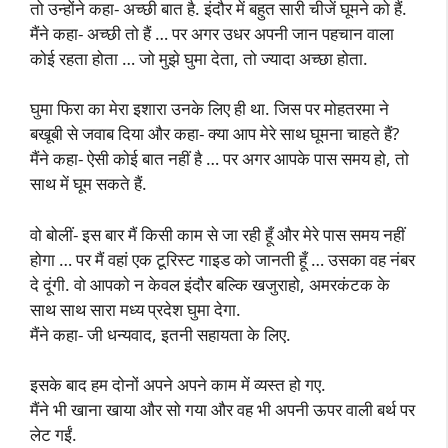
तो उन्होंने कहा- अच्छी बात है. इंदौर में बहुत सारी चीजें घूमने को हैं.
मैंने कहा- अच्छी तो हैं … पर अगर उधर अपनी जान पहचान वाला
कोई रहता होता … जो मुझे घुमा देता, तो ज्यादा अच्छा होता.
घुमा फिरा का मेरा इशारा उनके लिए ही था. जिस पर मोहतरमा ने
बखूबी से जवाब दिया और कहा- क्या आप मेरे साथ घूमना चाहते हैं?
मैंने कहा- ऐसी कोई बात नहीं है … पर अगर आपके पास समय हो, तो
साथ में घूम सकते हैं.
वो बोलीं- इस बार मैं किसी काम से जा रही हूँ और मेरे पास समय नहीं
होगा … पर मैं वहां एक टूरिस्ट गाइड को जानती हूँ … उसका वह नंबर
दे दूंगी. वो आपको न केवल इंदौर बल्कि खजुराहो, अमरकंटक के
साथ साथ सारा मध्य प्रदेश घुमा देगा.
मैंने कहा- जी धन्यवाद, इतनी सहायता के लिए.
इसके बाद हम दोनों अपने अपने काम में व्यस्त हो गए.
मैंने भी खाना खाया और सो गया और वह भी अपनी ऊपर वाली बर्थ पर
लेट गईं.