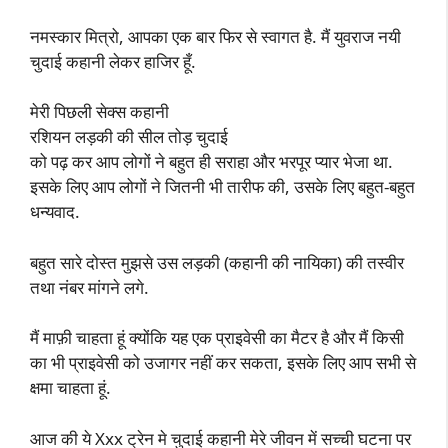
नमस्कार मित्रो, आपका एक बार फिर से स्वागत है. मैं युवराज नयी
चुदाई कहानी लेकर हाजिर हूँ.
मेरी पिछली सेक्स कहानी
रशियन लड़की की सील तोड़ चुदाई
को पढ़ कर आप लोगों ने बहुत ही सराहा और भरपूर प्यार भेजा था.
इसके लिए आप लोगों ने जितनी भी तारीफ की, उसके लिए बहुत-बहुत
धन्यवाद.
बहुत सारे दोस्त मुझसे उस लड़की (कहानी की नायिका) की तस्वीर
तथा नंबर मांगने लगे.
मैं माफ़ी चाहता हूं क्योंकि यह एक प्राइवेसी का मैटर है और मैं किसी
का भी प्राइवेसी को उजागर नहीं कर सकता, इसके लिए आप सभी से
क्षमा चाहता हूं.
आज की ये Xxx ट्रेन मे चुदाई कहानी मेरे जीवन में सच्ची घटना पर