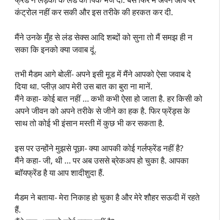
कंट्रोल नहीं कर सकी और इस तरीके की हरकत कर दी.
मैंने उनके मुँह से लंड सेक्स आदि शब्दों को सुना तो मैं समझ ही न
सका कि इनको क्या जवाब दूं.
तभी मैडम आगे बोलीं- अपने इसी मूड में मैंने आपको ऐसा जवाब दे
दिया था. प्लीज़ आप मेरी उस बात का बुरा ना मानें.
मैंने कहा- कोई बात नहीं … कभी कभी ऐसा हो जाता है. हर किसी को
अपने जीवन को अपने तरीके से जीने का हक है. फिर फ्रेंड्स के
साथ तो कोई भी इंसान मस्ती में कुछ भी कर सकता है.
इस पर उन्होंने मुझसे पूछा- क्या आपकी कोई गर्लफ्रेंड नहीं है?
मैंने कहा- जी, थी … पर अब उससे ब्रेकअप हो चुका है. आपका
ब्वॉयफ्रेंड है या आप शादीशुदा हैं.
मैडम ने बताया- मेरा निकाह हो चुका है और मेरे शौहर सऊदी में रहते
हैं.