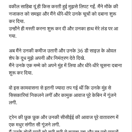
वकील साहिबा यूं ही किस करती हुई मुझसे लिपट गईं. मैंने मौके की
नजाकत को समझा और मैंने धीरे-धीरे उनके चूचों को दबाना शुरू
कर दिया.
उन्होंने ही मस्ती करना शुरू कर दी और उनका हाथ मेरे लंड पर आ
गया.
अब मैंने उनकी कमीज उतारी और उनके 36 डी साइज़ के ओवल
शेप के दूध मुझे अपनी और निमंत्रण देते दिखे.
मैंने उनके एक मम्मे को अपने मुंह में लिया और धीरे-धीरे चूसना दबाना
शुरू कर दिया.
वो इस कामवासना से इतनी ज्यादा तप गई थीं कि उनके मुंह से
सिसकारियां निकलने लगीं और कामुक आवाज पूरे केबिन में गूंजने
लगी.
ट्रेन की छुक छुक और उनकी सीसीईई की आवाज पूरे वातावरण में
एक मधुर संगीत सी गूंजने लगी.
मैं उनके दोनों मम्मों को बारी बारी से चूसता रहा और वह मुझे पागलों