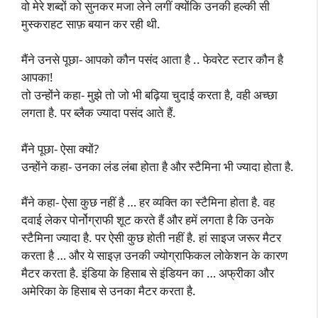
वो मेरे शब्दों को सुनकर मजा लेने लगीं क्योंकि उनकी हल्की सी
मुस्कराहट साफ़ बयान कर रही थी.
मैंने उनसे पूछा- आपको कौन पसंद आता है .. फेवरेट स्टार कौन है
आपका!
तो उन्होंने कहा- मुझे तो जो भी बढ़िया चुदाई करता है, वही अच्छा
लगता है. पर ब्लैक ज्यादा पसंद आते हैं.
मैंने पूछा- ऐसा क्यों?
उन्होंने कहा- उनका लंड लंबा होता है और स्टैमिना भी ज्यादा होता है.
मैंने कहा- ऐसा कुछ नहीं है … हर व्यक्ति का स्टैमिना होता है. वह
दवाई लेकर पोर्नोग्राफी शूट करते हैं और हमें लगता है कि उनके
स्टैमिना ज्यादा है. पर ऐसी कुछ होती नहीं है. हां साइज जरूर मैटर
करता है … और ये साइज़ उनकी ज्योग्राफिकल लोकेशन के कारण
मैटर करता है. इंडिया के हिसाब से इंडियन का … अफ्रीका और
अमेरिका के हिसाब से उनका मैटर करता है.