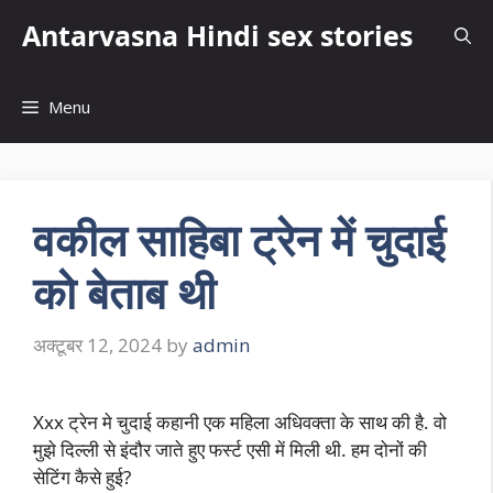
Skip
Antarvasna Hindi sex stories
to
content
Menu
वकील साहिबा ट्रेन में चुदाई
को बेताब थी
अक्टूबर 12, 2024
by
admin
Xxx ट्रेन मे चुदाई कहानी एक महिला अधिवक्ता के साथ की है. वो
मुझे दिल्ली से इंदौर जाते हुए फर्स्ट एसी में मिली थी. हम दोनों की
सेटिंग कैसे हुई?