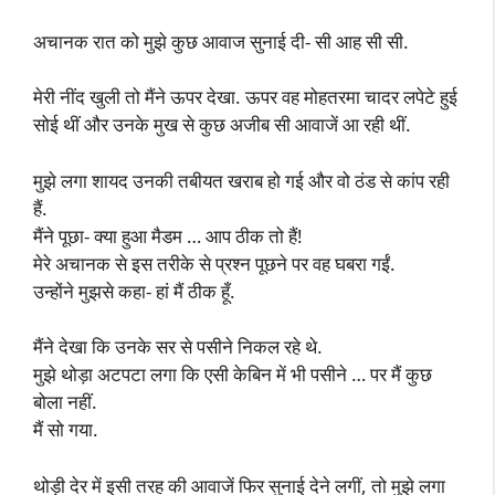
अचानक रात को मुझे कुछ आवाज सुनाई दी- सी आह सी सी.
मेरी नींद खुली तो मैंने ऊपर देखा. ऊपर वह मोहतरमा चादर लपेटे हुई
सोई थीं और उनके मुख से कुछ अजीब सी आवाजें आ रही थीं.
मुझे लगा शायद उनकी तबीयत खराब हो गई और वो ठंड से कांप रही
हैं.
मैंने पूछा- क्या हुआ मैडम … आप ठीक तो हैं!
मेरे अचानक से इस तरीके से प्रश्न पूछने पर वह घबरा गईं.
उन्होंने मुझसे कहा- हां मैं ठीक हूँ.
मैंने देखा कि उनके सर से पसीने निकल रहे थे.
मुझे थोड़ा अटपटा लगा कि एसी केबिन में भी पसीने … पर मैं कुछ
बोला नहीं.
मैं सो गया.
थोड़ी देर में इसी तरह की आवाजें फिर सुनाई देने लगीं, तो मुझे लगा