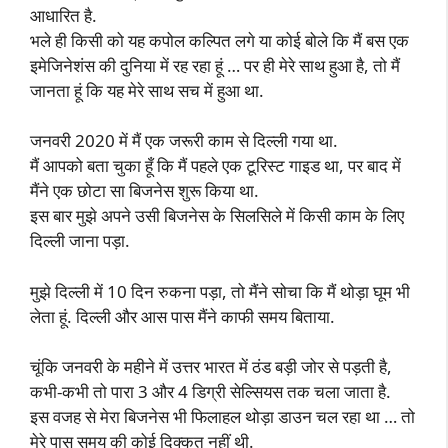
आधारित है.
भले ही किसी को यह कपोल कल्पित लगे या कोई बोले कि मैं बस एक
इमेजिनेशंस की दुनिया में रह रहा हूं … पर ही मेरे साथ हुआ है, तो मैं
जानता हूं कि यह मेरे साथ सच में हुआ था.
जनवरी 2020 में मैं एक जरूरी काम से दिल्ली गया था.
मैं आपको बता चुका हूँ कि मैं पहले एक टूरिस्ट गाइड था, पर बाद में
मैंने एक छोटा सा बिजनेस शुरू किया था.
इस बार मुझे अपने उसी बिजनेस के सिलसिले में किसी काम के लिए
दिल्ली जाना पड़ा.
मुझे दिल्ली में 10 दिन रुकना पड़ा, तो मैंने सोचा कि मैं थोड़ा घूम भी
लेता हूं. दिल्ली और आस पास मैंने काफी समय बिताया.
चूंकि जनवरी के महीने में उत्तर भारत में ठंड बड़ी जोर से पड़ती है,
कभी-कभी तो पारा 3 और 4 डिग्री सेल्सियस तक चला जाता है.
इस वजह से मेरा बिजनेस भी फिलाहल थोड़ा डाउन चल रहा था … तो
मेरे पास समय की कोई दिक्कत नहीं थी.