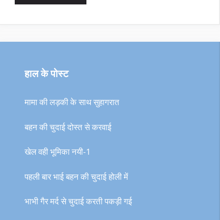
हाल के पोस्ट
मामा की लड़की के साथ सुहागरात
बहन की चुदाई दोस्त से करवाई
खेल वही भूमिका नयी-1
पहली बार भाई बहन की चुदाई होली में
भाभी गैर मर्द से चुदाई करती पकड़ी गई