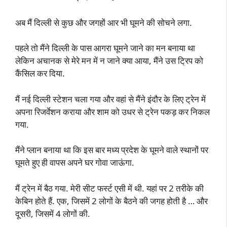
अब मैं दिल्ली से कुछ और जगहों आर भी घूमने की सोचने लगा.
पहले तो मैंने दिल्ली के पास आगरा घूमने जाने का मन बनाया था
लेकिन अचानक से मेरे मन में न जाने क्या आया, मैंने उस ट्रिप को
कैंसिल कर दिया.
मैं नई दिल्ली स्टेशन चला गया और वहां से मैंने इंदौर के लिए ट्रेन में
अपना रिजर्वेशन कराया और शाम को उधर से ट्रेन पकड़ कर निकल
गया.
मैंने प्लान बनाया था कि इस बार मध्य प्रदेश के घूमने वाले स्थानों पर
घूमते हुए ही वापस अपने घर गोवा जाऊंगा.
मैं ट्रेन में बैठ गया. मेरी सीट फर्स्ट एसी में थी. यहां पर 2 तरीके की
केबिन होते हैं. एक, जिसमें 2 लोगों के बैठने की जगह होती है … और
दूसरी, जिसमें 4 लोगों की.