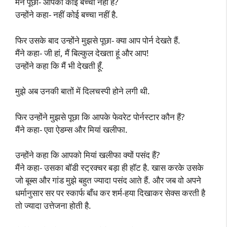
मैंने पूछा- आपको कोई बच्चा नहीं है?
उन्होंने कहा- नहीं कोई बच्चा नहीं है.
फिर उसके बाद उन्होंने मुझसे पूछा- क्या आप पोर्न देखते हैं.
मैंने कहा- जी हां, मैं बिल्कुल देखता हूं और आप!
उन्होंने कहा कि मैं भी देखती हूँ.
मुझे अब उनकी बातों में दिलचस्पी होने लगी थी.
फिर उन्होंने मुझसे पूछा कि आपके फेवरेट पोर्नस्टार कौन हैं?
मैंने कहा- एवा ऐडम्स और मियां खलीफा.
उन्होंने कहा कि आपको मियां खलीफा क्यों पसंद हैं?
मैंने कहा- उसका बॉडी स्ट्रक्चर बड़ा ही हॉट है. खास करके उसके
जो बूब्स और गांड मुझे बहुत ज्यादा पसंद आते हैं. और जब वो अपने
धर्मानुसार सर पर स्कार्फ बाँध कर शर्म-हया दिखाकर सेक्स करती है
तो ज्यादा उत्तेजना होती है.