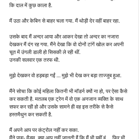
कि दाल में कुछ काला है.
मैं उठा और केबिन से बाहर चला गया. मैं थोड़ी देर वहीं बाहर रहा.
उसके बाद मैं अन्दर आया और आकर देखा तो अन्दर का नजारा
देखकर मैं दंग रह गया. मैंने देखा कि वो दोनों टांगें खोल कर अपनी
चूत में उंगली डाली हो सिसकी ले रही थीं.
उनकी सलवार एक तरफ थी.
मुझे देखकर वो हड़बड़ा गईं … मुझे भी देख कर बड़ा ताज्जुब हुआ.
मैंने सोचा कि कोई महिला कितनी भी मॉडर्न क्यों ना हो, पर ऐसा कैसे
कर सकती है. मतलब एक ट्रेन में वो एक अनजान व्यक्ति के साथ
सफर कर रही हो और उसके सामने ही वह इस तरीके से कैसे
हस्तमैथुन कर सकती है.
मैं अपने आप पर कंट्रोल नहीं कर सका.
मैंने पूछा- मैडम, क्या आप नहीं जानती हैं कि मैं भी यहीं हूं … फिर भी