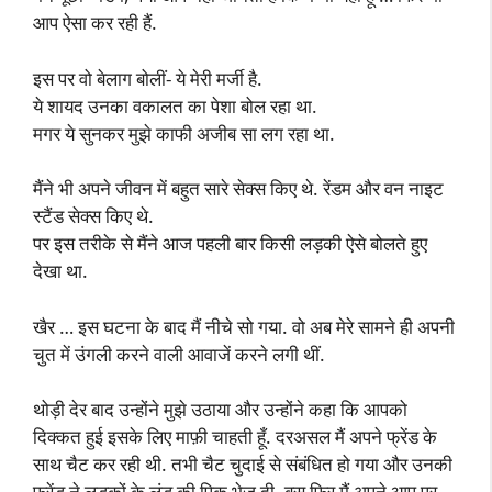
आप ऐसा कर रही हैं.
इस पर वो बेलाग बोलीं- ये मेरी मर्जी है.
ये शायद उनका वकालत का पेशा बोल रहा था.
मगर ये सुनकर मुझे काफी अजीब सा लग रहा था.
मैंने भी अपने जीवन में बहुत सारे सेक्स किए थे. रेंडम और वन नाइट
स्टैंड सेक्स किए थे.
पर इस तरीके से मैंने आज पहली बार किसी लड़की ऐसे बोलते हुए
देखा था.
खैर … इस घटना के बाद मैं नीचे सो गया. वो अब मेरे सामने ही अपनी
चुत में उंगली करने वाली आवाजें करने लगी थीं.
थोड़ी देर बाद उन्होंने मुझे उठाया और उन्होंने कहा कि आपको
दिक्कत हुई इसके लिए माफ़ी चाहती हूँ. दरअसल मैं अपने फ्रेंड के
साथ चैट कर रही थी. तभी चैट चुदाई से संबंधित हो गया और उनकी
फ्रेंड ने लड़कों के लंड की पिक भेज दी. बस फिर मैं अपने आप पर