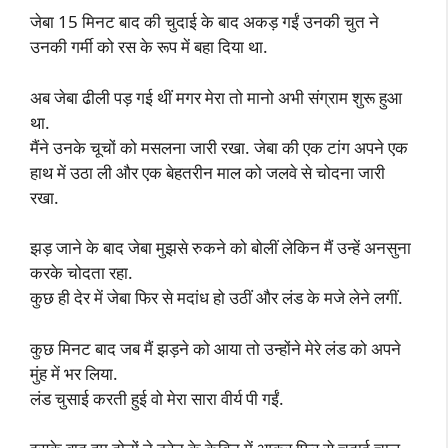
जेबा 15 मिनट बाद की चुदाई के बाद अकड़ गईं उनकी चुत ने
उनकी गर्मी को रस के रूप में बहा दिया था.
अब जेबा ढीली पड़ गई थीं मगर मेरा तो मानो अभी संग्राम शुरू हुआ
था.
मैंने उनके चूचों को मसलना जारी रखा. जेबा की एक टांग अपने एक
हाथ में उठा ली और एक बेहतरीन माल को जलवे से चोदना जारी
रखा.
झड़ जाने के बाद जेबा मुझसे रुकने को बोलीं लेकिन मैं उन्हें अनसुना
करके चोदता रहा.
कुछ ही देर में जेबा फिर से मदांध हो उठीं और लंड के मजे लेने लगीं.
कुछ मिनट बाद जब मैं झड़ने को आया तो उन्होंने मेरे लंड को अपने
मुंह में भर लिया.
लंड चुसाई करती हुई वो मेरा सारा वीर्य पी गईं.