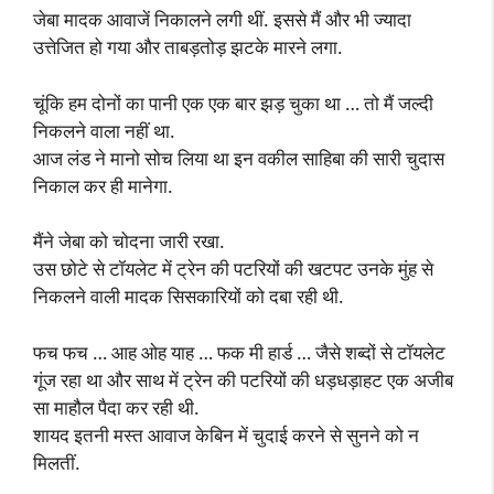
जेबा मादक आवाजें निकालने लगी थीं. इससे मैं और भी ज्यादा
उत्तेजित हो गया और ताबड़तोड़ झटके मारने लगा.
चूंकि हम दोनों का पानी एक एक बार झड़ चुका था … तो मैं जल्दी
निकलने वाला नहीं था.
आज लंड ने मानो सोच लिया था इन वकील साहिबा की सारी चुदास
निकाल कर ही मानेगा.
मैंने जेबा को चोदना जारी रखा.
उस छोटे से टॉयलेट में ट्रेन की पटरियों की खटपट उनके मुंह से
निकलने वाली मादक सिसकारियों को दबा रही थी.
फच फच … आह ओह याह … फक मी हार्ड … जैसे शब्दों से टॉयलेट
गूंज रहा था और साथ में ट्रेन की पटरियों की धड़धड़ाहट एक अजीब
सा माहौल पैदा कर रही थी.
शायद इतनी मस्त आवाज केबिन में चुदाई करने से सुनने को न
मिलतीं.