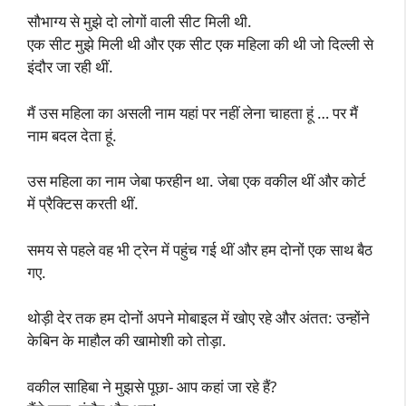
सौभाग्य से मुझे दो लोगों वाली सीट मिली थी.
एक सीट मुझे मिली थी और एक सीट एक महिला की थी जो दिल्ली से
इंदौर जा रही थीं.
मैं उस महिला का असली नाम यहां पर नहीं लेना चाहता हूं … पर मैं
नाम बदल देता हूं.
उस महिला का नाम जेबा फरहीन था. जेबा एक वकील थीं और कोर्ट
में प्रैक्टिस करती थीं.
समय से पहले वह भी ट्रेन में पहुंच गई थीं और हम दोनों एक साथ बैठ
गए.
थोड़ी देर तक हम दोनों अपने मोबाइल में खोए रहे और अंतत: उन्होंने
केबिन के माहौल की खामोशी को तोड़ा.
वकील साहिबा ने मुझसे पूछा- आप कहां जा रहे हैं?