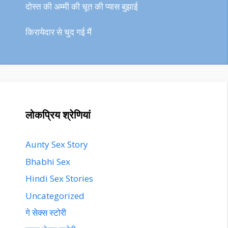
दोस्त की अम्मी की चूत की प्यास बुझाई
किरायेदार से चुद गई मैं
लोकप्रिय श्रेणियां
Aunty Sex Story
Bhabhi Sex
Hindi Sex Stories
Uncategorized
गे सेक्स स्टोरी