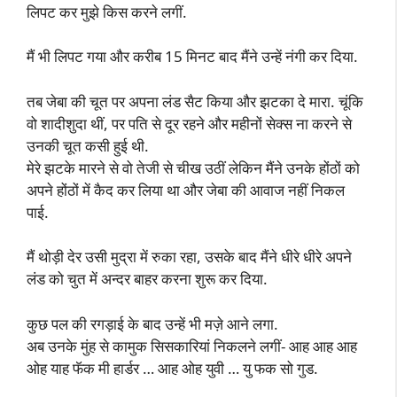
लिपट कर मुझे किस करने लगीं.
मैं भी लिपट गया और करीब 15 मिनट बाद मैंने उन्हें नंगी कर दिया.
तब जेबा की चूत पर अपना लंड सैट किया और झटका दे मारा. चूंकि
वो शादीशुदा थीं, पर पति से दूर रहने और महीनों सेक्स ना करने से
उनकी चूत कसी हुई थी.
मेरे झटके मारने से वो तेजी से चीख उठीं लेकिन मैंने उनके होंठों को
अपने होंठों में कैद कर लिया था और जेबा की आवाज नहीं निकल
पाई.
मैं थोड़ी देर उसी मुद्रा में रुका रहा, उसके बाद मैंने धीरे धीरे अपने
लंड को चुत में अन्दर बाहर करना शुरू कर दिया.
कुछ पल की रगड़ाई के बाद उन्हें भी मज़े आने लगा.
अब उनके मुंह से कामुक सिसकारियां निकलने लगीं- आह आह आह
ओह याह फॅक मी हार्डर … आह ओह युवी … यु फक सो गुड.