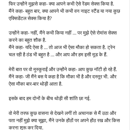
फिर उन्होंने मुझसे कहा- क्या आपने कभी ऐसे रेंडम सेक्स किया है.
मैंने कहा- बहुत बार, क्या आपने भी कभी वन नाइट स्टैंड या नया कुछ
एक्सिडेंटल सेक्स किया है?
उन्होंने कहा- नहीं, मैंने कभी किया नहीं … पर मुझे ऐसे रोमांस सेक्स
करने का बहुत शौक है.
मैंने कहा- यदि ऐसा है … तो आज भी ऐसा मौका हो सकता है. ट्रेन
चल रही है ठंड भी बहुत है … और आप और हम इसी मूड के हैं.
मेरी बात पर वो मुस्कुराईं और उन्होंने कहा- आप कुछ नॉटी हो रहे हैं.
मैंने कहा- जी मैंने बस ये कहा है कि मौका भी है और दस्तूर भी. और
ऐसा मौका बार-बार थोड़ी आता है.
इसके बाद हम दोनों के बीच थोड़ी सी शांति छा गई.
वो मेरी तरफ कुछ वासना से देखने लगीं तो अचानक से मैं उठा और
पता नहीं मुझे क्या सूझा, मैंने उनके होंठों पर अपने होंठ रख और किस
करना शुरू कर दिया.