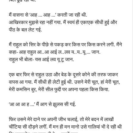
मैं वासना से ‘आह … आह …’ करती जा रही थी.
आखिरकार मुझसे रहा नहीं गया. मैं स्वयं ही एकाएक सीधी हुई और
पीठ के बल लेट गई.
मैं राहुल को सिर के पीछे से पकड़ कर किस पर किस करने लगी. मैंने
कहा- आह राहुल आ..आ आई ल..लव य..य..यू … जान.
राहुल भी बोला- यस आई लव यू टू जान.
एक बार फिर से राहुल उठा और बेड के दूसरे कोने की तरफ जाकर
वापस आ गया. मैं सीधी ही लेटी हुई थी. उसने मेरी चूत, हां मेरी चूत,
मेरी कमसिन बुर, मेरी सील फुद्दी पर अपना पहला किस किया.
‘आ आ आ ह …’ मैं आग से झुलस सी गई.
फिर उसने मेरे दाने पर अपनी जीभ चलाई, तो मेरे बदन में लाखों
चींटिया सी दौड़ने लगीं. मैं मन ही मन मानो उसे गालियां भी दे रही थी