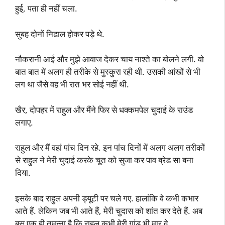
हुई, पता ही नहीं चला.
सुबह दोनों निढाल होकर पड़े थे.
नौकरानी आई और मुझे आवाज देकर चाय नाश्ते का बोलने लगी. वो
बात बात में अलग ही तरीके से मुस्कुरा रही थी. उसकी आंखों से भी
लग था जैसे वह भी रात भर सोई नहीं थी.
खैर, दोपहर में राहुल और मैंने फिर से धक्कमपेल चुदाई के राउंड
लगाए.
राहुल और मैं वहां पांच दिन रहे. इन पांच दिनों में अलग अलग तरीकों
से राहुल ने मेरी चुदाई करके चूत को सुजा कर पाव ब्रेड सा बना
दिया.
इसके बाद राहुल अपनी ड्यूटी पर चले गए. हालांकि वे कभी कभार
आते हैं. लेकिन जब भी आते हैं, मेरी चुदास को शांत कर देते हैं. अब
बस एक ही तमन्ना है कि राहुल कभी मेरी गांड भी मार दे.