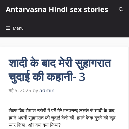
Skip
Antarvasna Hindi sex stories
to
content
Menu
शादी के बाद मेरी सुहागरात
चुदाई की कहानी- 3
मई 5, 2025
by
admin
सेक्स विद रोमांस स्टोरी में पढ़ें मेरे मनपसन्द लड़के से शादी के बाद
हमने अपनी सुहागरात की चुदाई कैसे की. हमने केक दूसरे को खूब
प्यार किया. और क्या क्या किया?