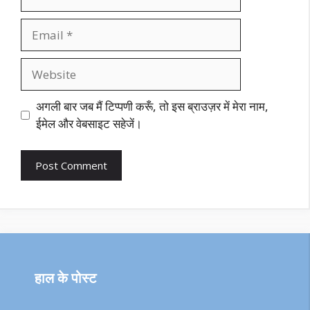
Email
Website
अगली बार जब मैं टिप्पणी करूँ, तो इस ब्राउज़र में मेरा नाम,
ईमेल और वेबसाइट सहेजें।
हाल के पोस्ट