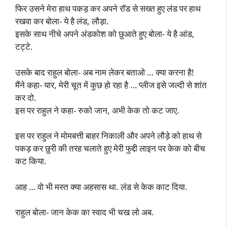
फिर उसने मेरा हाथ पकड़ कर अपने रॉड से सख्त हुए लंड पर हाथ
रखवा कर बोला- ये है लंड, लौड़ा.
इसके साथ नीचे अपने अंडकोश को छुआते हुए बोला- ये है आंड,
टट्टे.
उसके बाद राहुल बोला- अब नाम लेकर बताओ … क्या करना है!
मैंने कहा- यार, मेरी चूत में कुछ हो रहा है … प्लीज इसे जल्दी से शांत
कर दो.
इस पर राहुल ने कहा- रुको जान, अभी केक तो कट जाए.
इस पर राहुल ने मोमबत्ती बाहर निकाली और अपने लौड़े को हाथ से
पकड़ कर छुरी की तरह चलाते हुए मेरी फुद्दी लाइन पर केक को बीच
कट किया.
आह … वो भी मस्त क्या अहसास था. लंड से केक काट दिया.
राहुल बोला- जान केक का स्वाद भी चख लो अब.