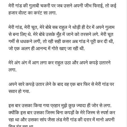
मेरी गांड की गुलाबी चकरी पर जब उसने अपनी जीभ फिराई, तो कई
हजार वोल्ट का करंट सा लगा.
मेरी गांड, मेरी चूत, मेरे बोबे सब राहुल ने थोड़ी ही देर में अपने गुलाम
से बना लिए थे. मेरे बोबे उसके मुँह में जाने को तरसने लगे. मेरी चूत
गर्मी से धधकने लगी, तो रही सही कसर अब गांड ने पूरी कर दी थी,
जो एक अलग ही आनन्द में गोते खाए जा रही थी.
मेरे अंग अंग में आग लगा कर राहुल उठा और अपने कपड़े उतारने
लगा.
अपने सारे कपड़े उतार लेने के बाद वह एक बार फिर से मेरी गांड पर
सवार हो गया.
इस बार उसका किया गया प्रहार मुझे कुछ ज्यादा ही जोर से लगा.
क्योंकि इस बार उसका जिस्म बिना कपड़ों के मेरे जिस्म से स्पर्श कर
रहा था और उसका सांप जैसा लंड मेरी गांड की दरार में मानो अपनी
बिल ढूंढ रहा था.