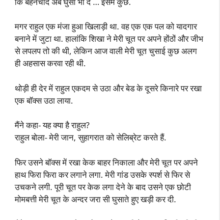
कि बहनचोद अब घुसा भी दे … इसमें कुछ.
मगर राहुल एक मंजा हुआ खिलाड़ी था. वह एक एक पल को यादगार
बनाने में जुटा था. हालांकि शिखा ने मेरी चूत पर अपने होंठों और जीभ
से लपलप तो की थी, लेकिन आज वाली मेरी चूत चुसाई कुछ अलग
ही अहसास करवा रही थी.
थोड़ी ही देर में राहुल एकदम से उठा और बेड के दूसरे किनारे पर रखा
एक बॉक्स उठा लाया.
मैंने कहा- यह क्या है राहुल?
राहुल बोला- मेरी जान, सुहागरात को सेलिब्रेट करते हैं.
फिर उसने बॉक्स में रखा केक बाहर निकाला और मेरी चूत पर अपने
हाथ फिरा फिरा कर लगाने लगा. मेरी गांड उसके स्पर्श से फिर से
उचकने लगी. पूरी चूत पर केक लगा देने के बाद उसने एक छोटी
मोमबत्ती मेरी चूत के अन्दर जरा सी घुसाते हुए खड़ी कर दी.