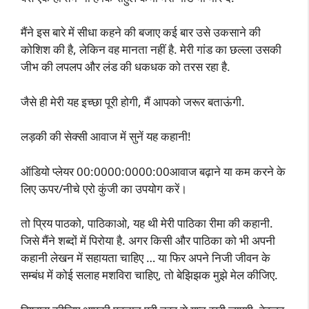
मैंने इस बारे में सीधा कहने की बजाए कई बार उसे उकसाने की
कोशिश की है, लेकिन वह मानता नहीं है. मेरी गांड का छल्ला उसकी
जीभ की लपलप और लंड की धकधक को तरस रहा है.
जैसे ही मेरी यह इच्छा पूरी होगी, मैं आपको जरूर बताऊंगी.
लड़की की सेक्सी आवाज में सुनें यह कहानी!
ऑडियो प्लेयर 00:0000:0000:00आवाज बढ़ाने या कम करने के
लिए ऊपर/नीचे एरो कुंजी का उपयोग करें।
तो प्रिय पाठको, पाठिकाओ, यह थी मेरी पाठिका रीमा की कहानी.
जिसे मैंने शब्दों में पिरोया है. अगर किसी और पाठिका को भी अपनी
कहानी लेखन में सहायता चाहिए … या फिर अपने निजी जीवन के
सम्बंध में कोई सलाह मशविरा चाहिए, तो बेझिझक मुझे मेल कीजिए.