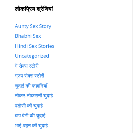
लोकप्रिय श्रेणियां
Aunty Sex Story
Bhabhi Sex
Hindi Sex Stories
Uncategorized
गे सेक्स स्टोरी
ग्रुप सेक्स स्टोरी
चुदाई की कहानियाँ
नौकर-नौकरानी चुदाई
पड़ोसी की चुदाई
बाप बेटी की चुदाई
भाई-बहन की चुदाई