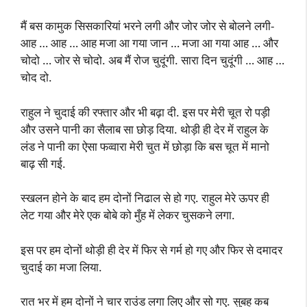
मैं बस कामुक सिसकारियां भरने लगी और जोर जोर से बोलने लगी-
आह … आह … आह मजा आ गया जान … मजा आ गया आह … और
चोदो … जोर से चोदो. अब मैं रोज चुदूंगी. सारा दिन चुदूंगी … आह …
चोद दो.
राहुल ने चुदाई की रफ्तार और भी बढ़ा दी. इस पर मेरी चूत रो पड़ी
और उसने पानी का सैलाब सा छोड़ दिया. थोड़ी ही देर में राहुल के
लंड ने पानी का ऐसा फव्वारा मेरी चुत में छोड़ा कि बस चूत में मानो
बाढ़ सी गई.
स्खलन होने के बाद हम दोनों निढाल से हो गए. राहुल मेरे ऊपर ही
लेट गया और मेरे एक बोबे को मुँह में लेकर चुसकने लगा.
इस पर हम दोनों थोड़ी ही देर में फिर से गर्म हो गए और फिर से दमादर
चुदाई का मजा लिया.
रात भर में हम दोनों ने चार राउंड लगा लिए और सो गए. सुबह कब