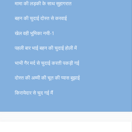
मामा की लड़की के साथ सुहागरात
बहन की चुदाई दोस्त से करवाई
खेल वही भूमिका नयी-1
पहली बार भाई बहन की चुदाई होली में
भाभी गैर मर्द से चुदाई करती पकड़ी गई
दोस्त की अम्मी की चूत की प्यास बुझाई
किरायेदार से चुद गई मैं