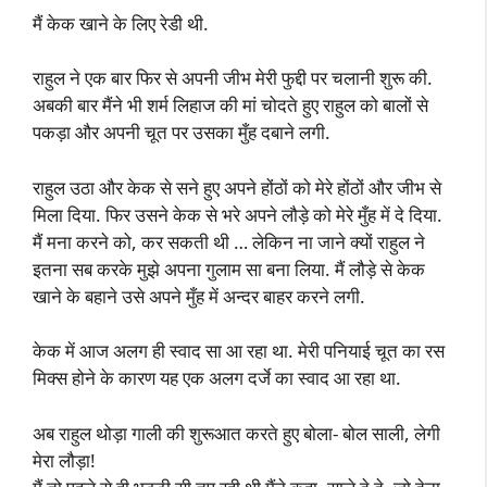
मैं केक खाने के लिए रेडी थी.
राहुल ने एक बार फिर से अपनी जीभ मेरी फुद्दी पर चलानी शुरू की.
अबकी बार मैंने भी शर्म लिहाज की मां चोदते हुए राहुल को बालों से
पकड़ा और अपनी चूत पर उसका मुँह दबाने लगी.
राहुल उठा और केक से सने हुए अपने होंठों को मेरे होंठों और जीभ से
मिला दिया. फिर उसने केक से भरे अपने लौड़े को मेरे मुँह में दे दिया.
मैं मना करने को, कर सकती थी … लेकिन ना जाने क्यों राहुल ने
इतना सब करके मुझे अपना गुलाम सा बना लिया. मैं लौड़े से केक
खाने के बहाने उसे अपने मुँह में अन्दर बाहर करने लगी.
केक में आज अलग ही स्वाद सा आ रहा था. मेरी पनियाई चूत का रस
मिक्स होने के कारण यह एक अलग दर्जे का स्वाद आ रहा था.
अब राहुल थोड़ा गाली की शुरूआत करते हुए बोला- बोल साली, लेगी
मेरा लौड़ा!