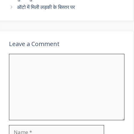
ऑटो में मिली लड़की के बिस्तर पर
Leave a Comment
Comment
Name