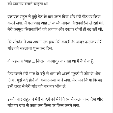
को यादगार बनाने चाहता था.
एकाएक राहुल ने मुझे पेट के बल पलट दिया और मेरी पीठ पर किस
करने लगा. मैं बस ‘आह आह ..’ करके मादक सिसकारियां ले रही थी.
मेरी कामुक सिसकारियों की आवाज और रफ्तार दोनों ही बढ़ रही थी.
मेरे पतिदेव ने अब अपना एक हाथ मेरी कच्छी के अन्दर डालकर मेरी
गांड को सहलाना शुरू कर दिया.
वो अहसास ‘आह … कितना कामातुर कर रहा था मैं कैसे कहूँ.
फिर उसने मेरी गांड के बड़े से भाग को अपनी मुट्ठी में जोर से भींच
लिया. मुझे दर्द होने की बजाए मजा आने लगा. मेरा मन किया कि वह
इसी तरह से मेरी गांड को बार बार भींच ले.
इसके बाद राहुल ने मेरी कच्छी को मेरे जिस्म से अलग कर दिया और
गांड पर दांत से काट कर किस पर किस करने लगा.