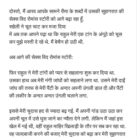
दोस्तो, मैं आरव आपके सामने रीमा के शब्दों में उसकी सुहागरात की
सेक्स विद रोमांस स्टोरी को आगे बढ़ा रहा हूँ.
सहेली ने चूत चाट कर मजा दिया
में अब तक आपने पढ़ा था कि राहुल मेरी एक टांग के अंगूठे को चूस
कर मुझे मस्ती दे रहे थे. मैं बेचैन हो उठी थी.
अब आगे की सेक्स विद रोमांस स्टोरी:
फिर राहुल ने मेरी टांगों को प्यार से सहलाना शुरू कर दिया था.
उसका हाथ अब मेरी नंगी जांघों को सहलाने लगा था. उसने मेरी दाईं
जांघ की तरफ से मेरी पैंटी के अन्दर अपनी उंगली डाल दी और पैंटी
की लकीर के अन्दर अन्दर उंगली चलाने लगा.
इससे मेरी चुदास हद से ज्यादा बढ़ गई. मैं अपनी गांड उठा उठा कर
अपनी चूत में उसे घुस जाने का न्यौता देने लगी. लेकिन मैं जहां इस
खेल में नई थी, वहीं राहुल माहिर खिलाड़ी के तौर पर सब कर रहा था.
वह जल्दबाजी करने की बजाए मेरी चुदास को बढ़ा कर मेरी सुहागरात