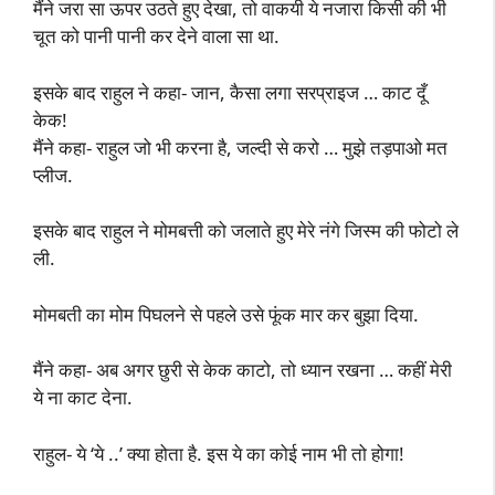
मैंने जरा सा ऊपर उठते हुए देखा, तो वाकयी ये नजारा किसी की भी
चूत को पानी पानी कर देने वाला सा था.
इसके बाद राहुल ने कहा- जान, कैसा लगा सरप्राइज … काट दूँ
केक!
मैंने कहा- राहुल जो भी करना है, जल्दी से करो … मुझे तड़पाओ मत
प्लीज.
इसके बाद राहुल ने मोमबत्ती को जलाते हुए मेरे नंगे जिस्म की फोटो ले
ली.
मोमबती का मोम पिघलने से पहले उसे फूंक मार कर बुझा दिया.
मैंने कहा- अब अगर छुरी से केक काटो, तो ध्यान रखना … कहीं मेरी
ये ना काट देना.
राहुल- ये ‘ये ..’ क्या होता है. इस ये का कोई नाम भी तो होगा!