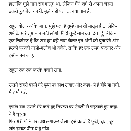
हालांकि मुझे नाम सब मालूम था, लेकिन मैंने शर्म से अपना चेहरा
ढंकते हुए बोला- नहीं, मुझे नहीं पता … क्या नाम है.
राहुल बोला- ओके जान, मुझे पता है तुम्हें नाम तो मालूम है … लेकिन
शर्म के मारे तुम नाम नहीं लोगी. मैं ही तुम्हें नाम बता देता हूं, लेकिन
एक रिक्वेस्ट है कि अब हम वही नाम लेकर इन अंगों को पुकारेंगे और
हल्की फुल्की गाली-गलौच भी करेंगे, ताकि हर एक लम्हा यादगार और
हसीन बन जाए.
राहुल एक एक करके बताने लगा.
उसने सबसे पहले मेरे बूब्स पर हाथ लगाए और कहा- ये है बोबे या मम्मे.
मैं शर्मा गई.
इसके बाद उसने मेरे कड़े हुए निपल्स पर उंगली से सहलाते हुए कहा-
ये है चूचुक.
फिर मेरी योनि पर हाथ लगाकर बोला- इसे कहते हैं फुद्दी, चूत, बुर …
और इसके पीछे ये है गांड.