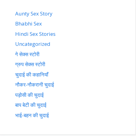
Aunty Sex Story
Bhabhi Sex
Hindi Sex Stories
Uncategorized
गे सेक्स स्टोरी
ग्रुप सेक्स स्टोरी
चुदाई की कहानियाँ
नौकर-नौकरानी चुदाई
पड़ोसी की चुदाई
बाप बेटी की चुदाई
भाई-बहन की चुदाई