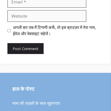
Website
अगली बार जब मैं टिप्पणी करूँ, तो इस ब्राउज़र में मेरा नाम,
ईमेल और वेबसाइट सहेजें।
हाल के पोस्ट
मामा की लड़की के साथ सुहागरात