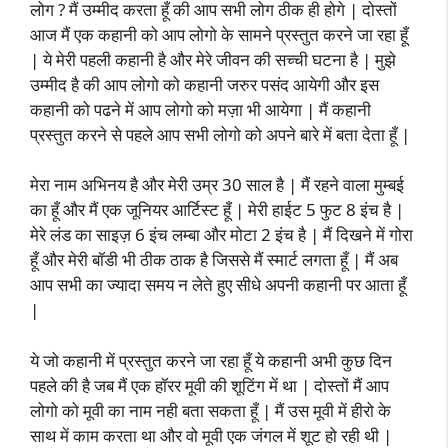
लोग ? मैं उम्मीद करता हूँ की आप सभी लोग ठीक ही होगे | दोस्तों
आज मैं एक कहानी को आप लोगो के सामने प्रस्तुत करने जा रहा हूँ
| ये मेरी पहली कहानी है और मेरे जीवन की सच्ची घटना है | मुझे
उम्मीद है की आप लोगो को कहानी जरुर पसंद आयेगी और इस
कहानी को पढने में आप लोगो को मज़ा भी आयेगा | मैं कहानी
प्रस्तुत करने से पहले आप सभी लोगो को अपने बारे में बता देता हूँ |
मेरा नाम अभिनय है और मेरी उम्र 30 साल है | मैं रहने वाला मुम्बई
का हूँ और मैं एक जूनियर आर्टिस्ट हूँ | मेरी हाईट 5 फुट 8 इंच है |
मेरे लंड का साइज़ 6 इंच लम्बा और मोटा 2 इंच है | मैं दिखने में गोरा
हूँ और मेरी बॉडी भी ठीक ठाक है जिससे मैं स्मार्ट लगता हूँ | मैं अब
आप सभी का ज्यादा समय न लेते हुए सीधे अपनी कहानी पर आता हूँ
|
ये जो कहानी में प्रस्तुत करने जा रहा हूँ ये कहानी अभी कुछ दिन
पहले की है जब मैं एक हॉरर मूवी की शूटिंग में था | दोस्तों मैं आप
लोगो को मूवी का नाम नही बता सकता हूँ | मैं उस मूवी में हीरो के
साथ में काम करता था और वो मूवी एक जंगल में शूट हो रही थी |