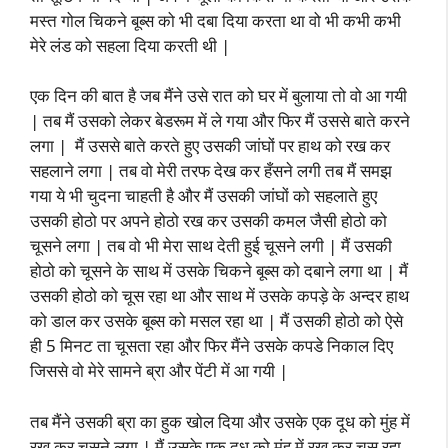
मस्त गोल चिकने बूब्स को भी दबा दिया करता था वो भी कभी कभी
मेरे लंड को सहला दिया करती थी |
एक दिन की बात है जब मैंने उसे रात को घर में बुलाया तो वो आ गयी
| तब मैं उसको लेकर बेडरूम में ले गया और फिर मैं उससे बाते करने
लगा | मैं उससे बाते करते हुए उसकी जांघों पर हाथ को रख कर
सहलाने लगा | तब वो मेरी तरफ देख कर हँसने लगी तब मैं समझ
गया ये भी चुदना चाहती है और मैं उसकी जांघों को सहलाते हुए
उसकी होठो पर अपने होठो रख कर उसकी कमल जैसी होठो को
चूसने लगा | तब वो भी मेरा साथ देती हुई चूसने लगी | मैं उसकी
होठो को चूसने के साथ में उसके चिकने बूब्स को दबाने लगा था | मैं
उसकी होठो को चूस रहा था और साथ में उसके कपड़े के अन्दर हाथ
को डाल कर उसके बूब्स को मसल रहा था | मैं उसकी होठो को ऐसे
ही 5 मिनट ता चूसता रहा और फिर मैंने उसके कपडे निकाल दिए
जिससे वो मेरे सामने ब्रा और पेंटी में आ गयी |
तब मैंने उसकी ब्रा का हुक खोल दिया और उसके एक दूध को मुंह में
रख कर चूसने लगा | मैं उसके एक दूध को मुंह में रख कर चूस रहा