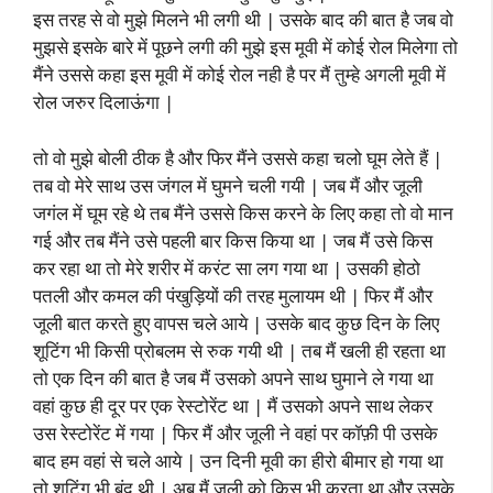
इस तरह से वो मुझे मिलने भी लगी थी | उसके बाद की बात है जब वो
मुझसे इसके बारे में पूछने लगी की मुझे इस मूवी में कोई रोल मिलेगा तो
मैंने उससे कहा इस मूवी में कोई रोल नही है पर मैं तुम्हे अगली मूवी में
रोल जरुर दिलाऊंगा |
तो वो मुझे बोली ठीक है और फिर मैंने उससे कहा चलो घूम लेते हैं |
तब वो मेरे साथ उस जंगल में घुमने चली गयी | जब मैं और जूली
जगंल में घूम रहे थे तब मैंने उससे किस करने के लिए कहा तो वो मान
गई और तब मैंने उसे पहली बार किस किया था | जब मैं उसे किस
कर रहा था तो मेरे शरीर में करंट सा लग गया था | उसकी होठो
पतली और कमल की पंखुड़ियों की तरह मुलायम थी | फिर मैं और
जूली बात करते हुए वापस चले आये | उसके बाद कुछ दिन के लिए
शूटिंग भी किसी प्रोबलम से रुक गयी थी | तब मैं खली ही रहता था
तो एक दिन की बात है जब मैं उसको अपने साथ घुमाने ले गया था
वहां कुछ ही दूर पर एक रेस्टोरेंट था | मैं उसको अपने साथ लेकर
उस रेस्टोरेंट में गया | फिर मैं और जूली ने वहां पर कॉफ़ी पी उसके
बाद हम वहां से चले आये | उन दिनी मूवी का हीरो बीमार हो गया था
तो शूटिंग भी बंद थी | अब मैं जूली को किस भी करता था और उसके