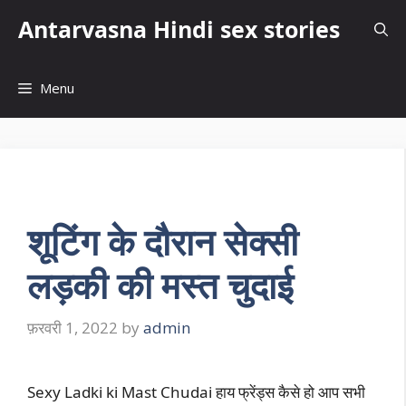
Skip
Antarvasna Hindi sex stories
to
content
Menu
शूटिंग के दौरान सेक्सी
लड़की की मस्त चुदाई
फ़रवरी 1, 2022
by
admin
Sexy Ladki ki Mast Chudai हाय फ्रेंड्स कैसे हो आप सभी