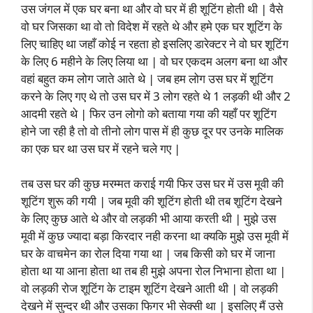
उस जंगल में एक घर बना था और वो घर में ही शूटिंग होती थी | वैसे
वो घर जिसका था वो तो विदेश में रहते थे और हमे एक घर शूटिंग के
लिए चाहिए था जहाँ कोई न रहता हो इसलिए डारेक्टर ने वो घर शूटिंग
के लिए 6 महीने के लिए लिया था | वो घर एकदम अलग बना था और
वहां बहुत कम लोग जाते आते थे | जब हम लोग उस घर में शूटिंग
करने के लिए गए थे तो उस घर में 3 लोग रहते थे 1 लड़की थी और 2
आदमी रहते थे | फिर उन लोगो को बताया गया की यहाँ पर शूटिंग
होने जा रही है तो वो तीनो लोग पास में ही कुछ दूर पर उनके मालिक
का एक घर था उस घर में रहने चले गए |
तब उस घर की कुछ मरम्मत कराई गयी फिर उस घर में उस मूवी की
शूटिंग शुरू की गयी | जब मूवी की शूटिंग होती थी तब शूटिंग देखने
के लिए कुछ आते थे और वो लड़की भी आया करती थी | मुझे उस
मूवी में कुछ ज्यादा बड़ा किरदार नही करना था क्यकि मुझे उस मूवी में
घर के वाचमेन का रोल दिया गया था | जब किसी को घर में जाना
होता था या आना होता था तब ही मुझे अपना रोल निभाना होता था |
वो लड़की रोज शूटिंग के टाइम शूटिंग देखने आती थी | वो लड़की
देखने में सुन्दर थी और उसका फिगर भी सेक्सी था | इसलिए मैं उसे