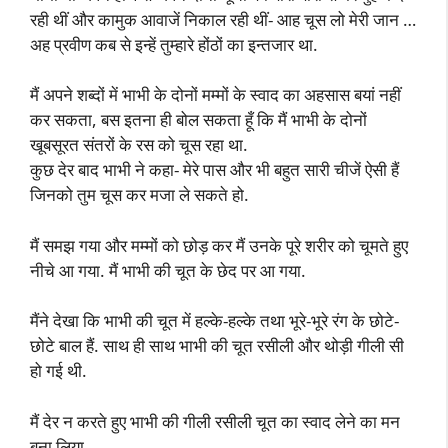
रही थीं और कामुक आवाजें निकाल रही थीं- आह चूस लो मेरी जान …
अह प्रवीण कब से इन्हें तुम्हारे होंठों का इन्तजार था.
मैं अपने शब्दों में भाभी के दोनों मम्मों के स्वाद का अहसास बयां नहीं
कर सकता, बस इतना ही बोल सकता हूँ कि मैं भाभी के दोनों
खूबसूरत संतरों के रस को चूस रहा था.
कुछ देर बाद भाभी ने कहा- मेरे पास और भी बहुत सारी चीजें ऐसी हैं
जिनको तुम चूस कर मजा ले सकते हो.
मैं समझ गया और मम्मों को छोड़ कर मैं उनके पूरे शरीर को चूमते हुए
नीचे आ गया. मैं भाभी की चूत के छेद पर आ गया.
मैंने देखा कि भाभी की चूत में हल्के-हल्के तथा भूरे-भूरे रंग के छोटे-
छोटे बाल हैं. साथ ही साथ भाभी की चूत रसीली और थोड़ी गीली सी
हो गई थी.
मैं देर न करते हुए भाभी की गीली रसीली चूत का स्वाद लेने का मन
बना लिया.