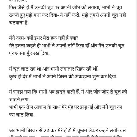
फिर जैसे ही मैं उनकी चूत पर अपनी जीभ को लगाया, भाभी ने चूत
ढकते हुए मुझे मना कर दिया- ये नहीं करो. मुझे तुमसे अपनी चूत नहीं
चटवाना है.
मैंने कहा- क्यों इधर मेरा हक नहीं है क्या?
मेरे इतना कहते ही भाभी ने अपनी टांगें फैला दीं और मैंने उनकी चूत
पर अपना मुँह रख दिया.
मैं चूत चाट रहा था और भाभी लगातार सिहर रही थीं.
कुछ ही देर में भाभी ने अपने जिस्म को अकड़ाना शुरू कर दिया.
मैं समझ गया कि भाभी अब झड़ने वाली हैं. मैं और जोर जोर से चूत को
चाटने लगा.
भाभी एक तेज आवाज के साथ मेरे मुँह पर झड़ गईं और मैंने चूत का
रस चाट लिया.
अब भाभी बिस्तर से उठ कर मेरे होंठों में चुम्बन लेकर कहने लगीं- बस