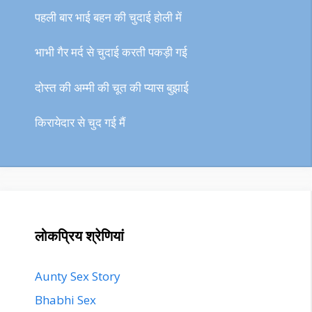
पहली बार भाई बहन की चुदाई होली में
भाभी गैर मर्द से चुदाई करती पकड़ी गई
दोस्त की अम्मी की चूत की प्यास बुझाई
किरायेदार से चुद गई मैं
लोकप्रिय श्रेणियां
Aunty Sex Story
Bhabhi Sex