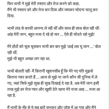
फिर भाभी ने मुझे मेरी रफ्तार और तेज करने को कहा.
मैंने भी रफ्तार को और तेज कर दिया और जमकर चोदना चालू कर
दिया.
भाभी लंड से काफी आनन्द ले रही थीं और साथ ही साथ बोल रही थीं-
आंह मेरी जान, बहुत मजा दे रहे हो यार … ऐसे ही चोदते रहो मुझे!
मेरे होंठों को चूस चूसकर भाभी बार बार मुझे ‘आई लव यू जान …’ बोल
रही थीं.
मुझे भी बहुत अच्छा लग रहा था.
भाभी बोलती रहीं- मैं कितनी खुशनसीब हूँ कि मेरे नए पति मुझसे
कितना प्यार करते हैं … आज वो मुझे ना जाने कौन सी दुनिया में ले
गए, जहां सिर्फ मुझे सुख ही सुख दिखाई दे रहा है. अब मेरी जान इसी
तरह मुझे हर रोज प्यार और खुशी देते रहना मेरे राजा आह … मजा आ
रहा है.
मैं भाभी के मुँह से ये सब बातें सुनकर और जोश में आ गया और मैंने