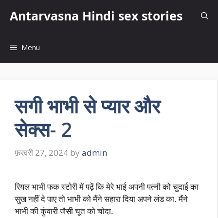
Skip
Antarvasna Hindi sex stories
to
content
Menu
सगी भाभी से प्यार और
सेक्स- 2
फ़रवरी 27, 2024
by
admin
रियल भाभी फक स्टोरी में पढ़ें कि मेरे भाई अपनी पत्नी को चुदाई का
सुख नहीं दे पाए तो भाभी को मैंने सहारा दिया अपने लंड का. मैंने
भाभी की कुंवारी जैसी चूत को चोदा.