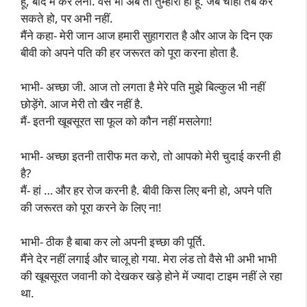
हूं, बाद में कर लेना. वैसे भी अब तो तुम्हारी ही हूँ. जब चाहो तब कर
सकते हो, पर अभी नहीं.
मैंने कहा- मेरी जान आज हमारी सुहागरात है और आज के दिन एक
बीवी को अपने पति की हर जरूरत को पूरा करना होता है.
भाभी- अच्छा जी. आज तो लगता है मेरे पति मुझे बिल्कुल भी नहीं
छोड़ेंगे. आज मेरी तो खैर नहीं है.
मैं- इतनी खूबसूरत सा फूल को कौन नहीं मसलेगा!
भाभी- अच्छा इतनी तारीफ मत करो, तो आपको मेरी चुदाई करनी ही
है?
मैं- हां … और हर रोज करनी है. बीवी किस लिए बनी हो, अपने पति
की जरूरत को पूरा करने के लिए ना!
भाभी- ठीक है बाबा कर लो अपनी इच्छा की पूर्ति.
मैंने देर नहीं लगाई और चालू हो गया. मेरा लंड तो वैसे भी अभी भाभी
की खूबसूरत जवानी को देखकर खड़े होने में ज्यादा टाइम नहीं ले रहा
था.