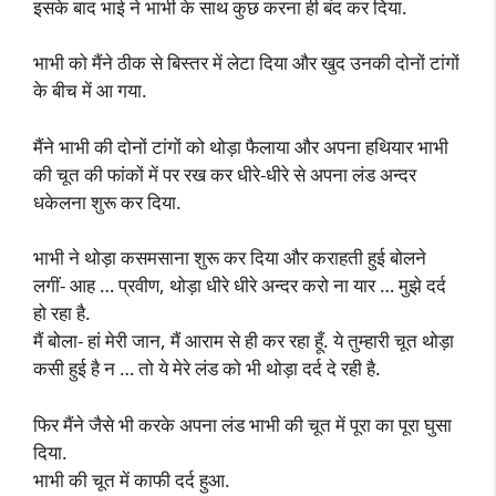
इसके बाद भाई ने भाभी के साथ कुछ करना ही बंद कर दिया.
भाभी को मैंने ठीक से बिस्तर में लेटा दिया और खुद उनकी दोनों टांगों
के बीच में आ गया.
मैंने भाभी की दोनों टांगों को थोड़ा फैलाया और अपना हथियार भाभी
की चूत की फांकों में पर रख कर धीरे-धीरे से अपना लंड अन्दर
धकेलना शुरू कर दिया.
भाभी ने थोड़ा कसमसाना शुरू कर दिया और कराहती हुई बोलने
लगीं- आह … प्रवीण, थोड़ा धीरे धीरे अन्दर करो ना यार … मुझे दर्द
हो रहा है.
मैं बोला- हां मेरी जान, मैं आराम से ही कर रहा हूँ. ये तुम्हारी चूत थोड़ा
कसी हुई है न … तो ये मेरे लंड को भी थोड़ा दर्द दे रही है.
फिर मैंने जैसे भी करके अपना लंड भाभी की चूत में पूरा का पूरा घुसा
दिया.
भाभी की चूत में काफी दर्द हुआ.