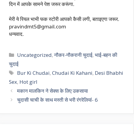
दिन में आपके सामने पेश जरूर करूंगा.
मेरी ये रियल भाभी फक स्टोरी आपको कैसी लगी, बताइएगा जरूर.
pravindmt5@gmail.com
धन्यवाद.
Categories
Uncategorized
,
नौकर-नौकरानी चुदाई
,
भाई-बहन की
चुदाई
Tags
Bur Ki Chudai
,
Chudai Ki Kahani
,
Desi Bhabhi
Sex
,
Hot girl
मकान मालकिन ने सेक्स के लिए उकसाया
चुदासी चाची के साथ मस्ती से भरी रंगरेलियां- 6