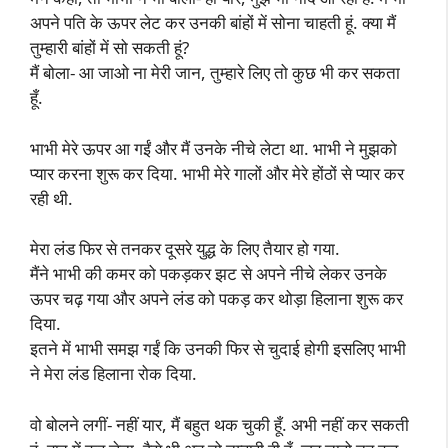
अपने पति के ऊपर लेट कर उनकी बांहों में सोना चाहती हूं. क्या मैं
तुम्हारी बांहों में सो सकती हूं?
मैं बोला- आ जाओ ना मेरी जान, तुम्हारे लिए तो कुछ भी कर सकता
हूँ.
भाभी मेरे ऊपर आ गईं और मैं उनके नीचे लेटा था. भाभी ने मुझको
प्यार करना शुरू कर दिया. भाभी मेरे गालों और मेरे होंठों से प्यार कर
रही थी.
मेरा लंड फिर से तनकर दूसरे युद्ध के लिए तैयार हो गया.
मैंने भाभी की कमर को पकड़कर झट से अपने नीचे लेकर उनके
ऊपर चढ़ गया और अपने लंड को पकड़ कर थोड़ा हिलाना शुरू कर
दिया.
इतने में भाभी समझ गईं कि उनकी फिर से चुदाई होगी इसलिए भाभी
ने मेरा लंड हिलाना रोक दिया.
वो बोलने लगीं- नहीं यार, मैं बहुत थक चुकी हूँ. अभी नहीं कर सकती