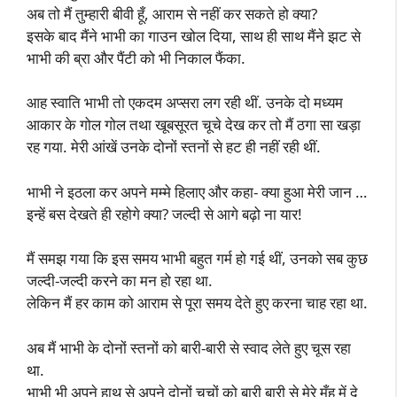
अब तो मैं तुम्हारी बीवी हूँ, आराम से नहीं कर सकते हो क्या?
इसके बाद मैंने भाभी का गाउन खोल दिया, साथ ही साथ मैंने झट से
भाभी की ब्रा और पैंटी को भी निकाल फैंका.
आह स्वाति भाभी तो एकदम अप्सरा लग रही थीं. उनके दो मध्यम
आकार के गोल गोल तथा खूबसूरत चूचे देख कर तो मैं ठगा सा खड़ा
रह गया. मेरी आंखें उनके दोनों स्तनों से हट ही नहीं रही थीं.
भाभी ने इठला कर अपने मम्मे हिलाए और कहा- क्या हुआ मेरी जान …
इन्हें बस देखते ही रहोगे क्या? जल्दी से आगे बढ़ो ना यार!
मैं समझ गया कि इस समय भाभी बहुत गर्म हो गई थीं, उनको सब कुछ
जल्दी-जल्दी करने का मन हो रहा था.
लेकिन मैं हर काम को आराम से पूरा समय देते हुए करना चाह रहा था.
अब मैं भाभी के दोनों स्तनों को बारी-बारी से स्वाद लेते हुए चूस रहा
था.
भाभी भी अपने हाथ से अपने दोनों चूचों को बारी बारी से मेरे मुँह में दे