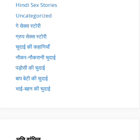
Hindi Sex Stories
Uncategorized
गे सेक्स स्टोरी
ग्रुप सेक्स स्टोरी
चुदाई की कहानियाँ
नौकर-नौकरानी चुदाई
पड़ोसी की चुदाई
बाप बेटी की चुदाई
भाई-बहन की चुदाई
अति वांछित