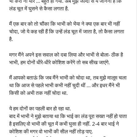
भी करो ना यार … बहुत हो गया. अब मुझे जल्दी से ये जानना है कि
लंड चूत में घुसने से कैसा लगता है.
मैं एक बार को तो चौंका कि भाभी को भैया ने क्या एक बार भी नहीं
चोदा, जो ये कह रही हैं कि उन्हें लंड चूत में जाता है, तो कैसा लगता
है.
मगर मैंने अपने इस सवाल को दबा लिया और भाभी से बोला- ठीक है
भाभी, हम दोनों धीरे-धीरे कोशिश करेंगे तो सब सीख जाएंगे.
मैं आपको बताऊं कि जब मैंने भाभी को चोदा था, तब मुझे मालूम चला
था कि आज से पहले भाभी कभी नहीं चुदी थीं … और इधर मैंने भी
किसी को अभी तक नहीं चोदा था.
ये हम दोनों का पहली बार हो रहा था.
बाद में भाभी ने मुझे बताया था कि भाई का लंड पूरा सख्त नहीं हो पाता
है इसलिए वो भाभी की चूत में कभी घुसा ही नहीं. 2-4 बार भाई ने
कोशिश की मगर वो भाभी की सील नहीं तोड़ पाए.