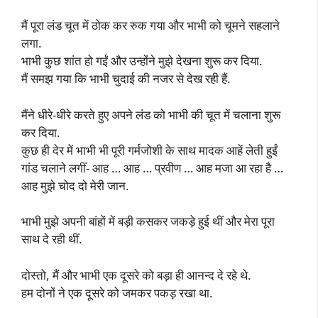
मैं पूरा लंड चूत में ठोक कर रुक गया और भाभी को चूमने सहलाने
लगा.
भाभी कुछ शांत हो गईं और उन्होंने मुझे देखना शुरू कर दिया.
मैं समझ गया कि भाभी चुदाई की नजर से देख रही हैं.
मैंने धीरे-धीरे करते हुए अपने लंड को भाभी की चूत में चलाना शुरू
कर दिया.
कुछ ही देर में भाभी भी पूरी गर्मजोशी के साथ मादक आहें लेती हुईं
गांड चलाने लगीं- आह … आह … प्रवीण … आह मजा आ रहा है …
आह मुझे चोद दो मेरी जान.
भाभी मुझे अपनी बांहों में बड़ी कसकर जकड़े हुई थीं और मेरा पूरा
साथ दे रही थीं.
दोस्तो, मैं और भाभी एक दूसरे को बड़ा ही आनन्द दे रहे थे.
हम दोनों ने एक दूसरे को जमकर पकड़ रखा था.