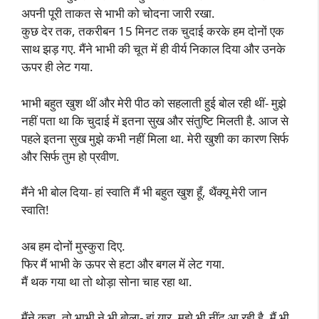
अपनी पूरी ताकत से भाभी को चोदना जारी रखा.
कुछ देर तक, तकरीबन 15 मिनट तक चुदाई करके हम दोनों एक
साथ झड़ गए. मैंने भाभी की चूत में ही वीर्य निकाल दिया और उनके
ऊपर ही लेट गया.
भाभी बहुत खुश थीं और मेरी पीठ को सहलाती हुई बोल रही थीं- मुझे
नहीं पता था कि चुदाई में इतना सुख और संतुष्टि मिलती है. आज से
पहले इतना सुख मुझे कभी नहीं मिला था. मेरी खुशी का कारण सिर्फ
और सिर्फ तुम हो प्रवीण.
मैंने भी बोल दिया- हां स्वाति मैं भी बहुत खुश हूँ, थैंक्यू मेरी जान
स्वाति!
अब हम दोनों मुस्कुरा दिए.
फिर मैं भाभी के ऊपर से हटा और बगल में लेट गया.
मैं थक गया था तो थोड़ा सोना चाह रहा था.
मैंने कहा, तो भाभी ने भी बोला- हां यार, मुझे भी नींद आ रही है. मैं भी