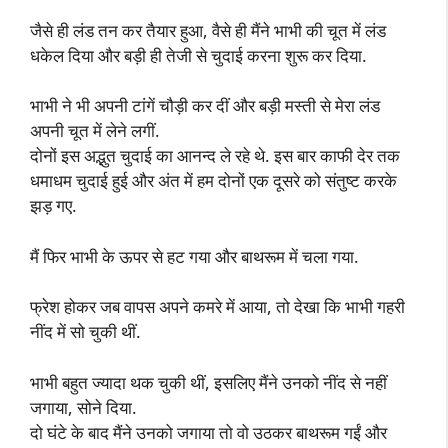
जैसे ही लंड तन कर तैयार हुआ, वैसे ही मैंने भाभी की चूत में लंड
धकेल दिया और बड़ी ही तेजी से चुदाई करना शुरू कर दिया.
भाभी ने भी अपनी टांगें चौड़ी कर दीं और बड़ी मस्ती से मेरा लंड
अपनी चूत में लेने लगीं.
दोनों इस अद्भुत चुदाई का आनन्द ले रहे थे. इस बार काफी देर तक
धमाधम चुदाई हुई और अंत में हम दोनों एक दूसरे को संतुष्ट करके
झड़ गए.
मैं फिर भाभी के ऊपर से हट गया और बाथरूम में चला गया.
फ्रेश होकर जब वापस अपने कमरे में आया, तो देखा कि भाभी गहरी
नींद में सो चुकी थीं.
भाभी बहुत ज्यादा थक चुकी थीं, इसलिए मैंने उनको नींद से नहीं
जगाया, सोने दिया.
दो घंटे के बाद मैंने उनको जगाया तो वो उठकर बाथरूम गईं और