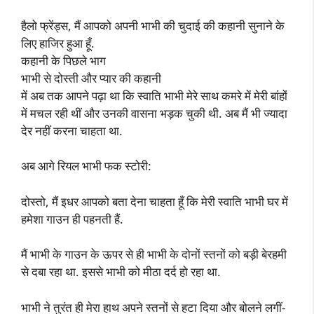
हैलो फ्रेंड्स, मैं आपको अपनी भाभी की चुदाई की कहानी सुनाने के
लिए हाजिर हुआ हूँ.
कहानी के पिछले भाग
भाभी से दोस्ती और प्यार की कहानी
में अब तक आपने पढ़ा था कि स्वाति भाभी मेरे साथ कमरे में मेरी बांहों
में मचल रही थीं और उनकी वासना भड़क चुकी थी. अब मैं भी ज्यादा
देर नहीं करना चाहता था.
अब आगे रियल भाभी फक स्टोरी:
दोस्तो, मैं इधर आपको बता देना चाहता हूँ कि मेरी स्वाति भाभी घर में
हमेशा गाउन ही पहनती हैं.
मैं भाभी के गाउन के ऊपर से ही भाभी के दोनों स्तनों को बड़ी बेरहमी
से दबा रहा था. इससे भाभी को मीठा दर्द हो रहा था.
भाभी ने तुरंत ही मेरा हाथ अपने स्तनों से हटा दिया और बोलने लगीं-