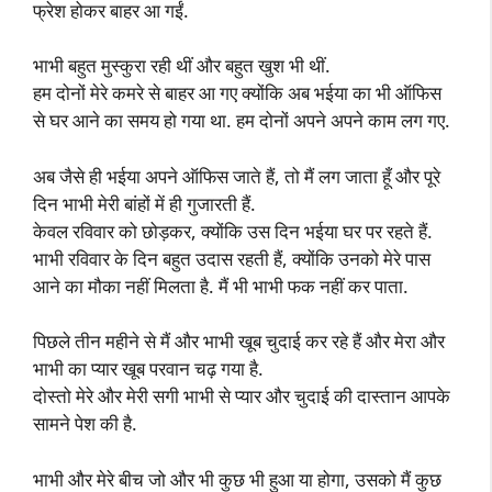
फ्रेश होकर बाहर आ गईं.
भाभी बहुत मुस्कुरा रही थीं और बहुत खुश भी थीं.
हम दोनों मेरे कमरे से बाहर आ गए क्योंकि अब भईया का भी ऑफिस
से घर आने का समय हो गया था. हम दोनों अपने अपने काम लग गए.
अब जैसे ही भईया अपने ऑफिस जाते हैं, तो मैं लग जाता हूँ और पूरे
दिन भाभी मेरी बांहों में ही गुजारती हैं.
केवल रविवार को छोड़कर, क्योंकि उस दिन भईया घर पर रहते हैं.
भाभी रविवार के दिन बहुत उदास रहती हैं, क्योंकि उनको मेरे पास
आने का मौका नहीं मिलता है. मैं भी भाभी फक नहीं कर पाता.
पिछले तीन महीने से मैं और भाभी खूब चुदाई कर रहे हैं और मेरा और
भाभी का प्यार खूब परवान चढ़ गया है.
दोस्तो मेरे और मेरी सगी भाभी से प्यार और चुदाई की दास्तान आपके
सामने पेश की है.
भाभी और मेरे बीच जो और भी कुछ भी हुआ या होगा, उसको मैं कुछ