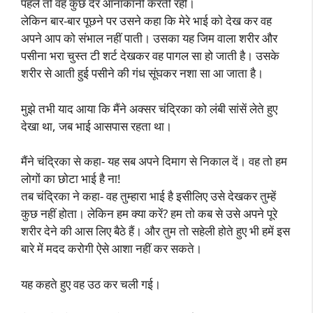
पहले तो वह कुछ देर आनाकानी करती रही।
लेकिन बार-बार पूछने पर उसने कहा कि मेरे भाई को देख कर वह
अपने आप को संभाल नहीं पाती। उसका यह जिम वाला शरीर और
पसीना भरा चुस्त टी शर्ट देखकर वह पागल सा हो जाती है। उसके
शरीर से आती हुई पसीने की गंध सूंघकर नशा सा आ जाता है।
मुझे तभी याद आया कि मैंने अक्सर चंद्रिका को लंबी सांसें लेते हुए
देखा था, जब भाई आसपास रहता था।
मैंने चंद्रिका से कहा- यह सब अपने दिमाग से निकाल दें। वह तो हम
लोगों का छोटा भाई है ना!
तब चंद्रिका ने कहा- वह तुम्हारा भाई है इसीलिए उसे देखकर तुम्हें
कुछ नहीं होता। लेकिन हम क्या करें? हम तो कब से उसे अपने पूरे
शरीर देने की आस लिए बैठे हैं। और तुम तो सहेली होते हुए भी हमें इस
बारे में मदद करोगी ऐसे आशा नहीं कर सकते।
यह कहते हुए वह उठ कर चली गई।