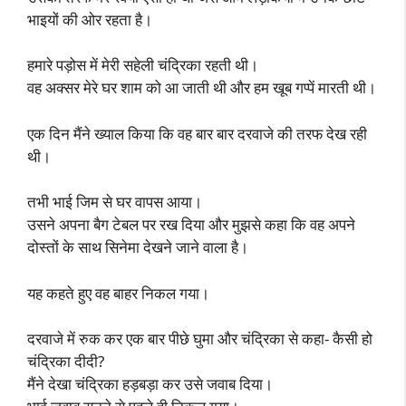
भाइयों की ओर रहता है।
हमारे पड़ोस में मेरी सहेली चंद्रिका रहती थी।
वह अक्सर मेरे घर शाम को आ जाती थी और हम खूब गप्पें मारती थी।
एक दिन मैंने ख्याल किया कि वह बार बार दरवाजे की तरफ देख रही
थी।
तभी भाई जिम से घर वापस आया।
उसने अपना बैग टेबल पर रख दिया और मुझसे कहा कि वह अपने
दोस्तों के साथ सिनेमा देखने जाने वाला है।
यह कहते हुए वह बाहर निकल गया।
दरवाजे में रुक कर एक बार पीछे घुमा और चंद्रिका से कहा- कैसी हो
चंद्रिका दीदी?
मैंने देखा चंद्रिका हड़बड़ा कर उसे जवाब दिया।