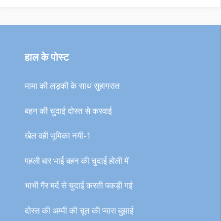
हाल के पोस्ट
मामा की लड़की के साथ सुहागरात
बहन की चुदाई दोस्त से करवाई
खेल वही भूमिका नयी-1
पहली बार भाई बहन की चुदाई होली में
भाभी गैर मर्द से चुदाई करती पकड़ी गई
दोस्त की अम्मी की चूत की प्यास बुझाई