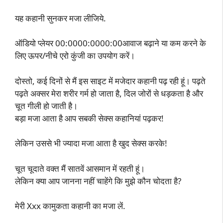
यह कहानी सुनकर मजा लीजिये.
ऑडियो प्लेयर 00:0000:0000:00आवाज बढ़ाने या कम करने के
लिए ऊपर/नीचे एरो कुंजी का उपयोग करें।
दोस्तो, कई दिनों से मैं इस साइट में मजेदार कहानी पढ़ रही हूं। पढ़ते
पढ़ते अक्सर मेरा शरीर गर्म हो जाता है, दिल जोरों से धड़कता है और
चूत गीली हो जाती है।
बड़ा मजा आता है आप सबकी सेक्स कहानियां पढ़कर!
लेकिन उससे भी ज्यादा मजा आता है खुद सेक्स करके!
चूत चूदाते वक्त मैं सातवें आसमान में रहती हूं।
लेकिन क्या आप जानना नहीं चाहेंगे कि मुझे कौन चोदता है?
मेरी Xxx कामुकता कहानी का मजा लें.