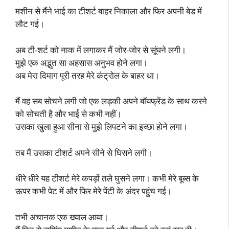
मशीन से मैंने भाई का टीशर्ट बाहर निकाला और फिर अपनी बेड में
लौट गई।
अब टी-शर्ट को नाक में लगाकर मैं जोर-जोर से सूंघने लगी।
मुझे एक अद्भुत सा अहसास अनुभव होने लगा।
अब मेरा दिमाग पूरी तरह मेरे कंट्रोल के बाहर था।
मैं वह सब सोचने लगी जो एक लड़की अपने बॉयफ्रेंड के साथ करने
को सोचती है और भाई से कभी नहीं।
उसका खुला हुआ सीना से मुझे लिपटने का इच्छा होने लगा।
तब मैं उसका टीशर्ट अपने सीने से घिसने लगी।
धीरे धीरे यह टीशर्ट मेरे कपड़ों तले घुसने लगा। कभी मेरे बूब्स के
ऊपर कभी पेट में और फिर मेरे पेंटी के अंदर पहुंच गई।
तभी अचानक एक ख्याल आया।