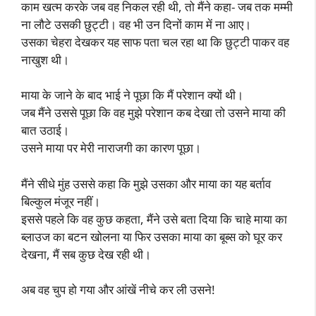
काम खत्म करके जब वह निकल रही थी, तो मैंने कहा- जब तक मम्मी
ना लौटे उसकी छुट्टी। वह भी उन दिनों काम में ना आए।
उसका चेहरा देखकर यह साफ पता चल रहा था कि छुट्टी पाकर वह
नाखुश थी।
माया के जाने के बाद भाई ने पूछा कि मैं परेशान क्यों थी।
जब मैंने उससे पूछा कि वह मुझे परेशान कब देखा तो उसने माया की
बात उठाई।
उसने माया पर मेरी नाराजगी का कारण पूछा।
मैंने सीधे मुंह उससे कहा कि मुझे उसका और माया का यह बर्ताव
बिल्कुल मंजूर नहीं।
इससे पहले कि वह कुछ कहता, मैंने उसे बता दिया कि चाहे माया का
ब्लाउज का बटन खोलना या फिर उसका माया का बूब्स को घूर कर
देखना, मैं सब कुछ देख रही थी।
अब वह चुप हो गया और आंखें नीचे कर ली उसने!