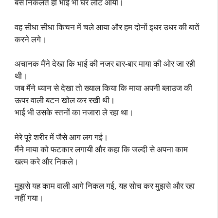
बस निकलते ही भाई भी घर लौट आया।
वह सीधा सीधा किचन में चले आया और हम दोनों इधर उधर की बातें
करने लगे।
अचानक मैंने देखा कि भाई की नजर बार-बार माया की ओर जा रही
थी।
जब मैंने ध्यान से देखा तो ख्याल किया कि माया अपनी ब्लाउज की
ऊपर वाली बटन खोल कर रखी थी।
भाई भी उसके स्तनों का नजारा ले रहा था।
मेरे पूरे शरीर में जैसे आग लग गई।
मैंने माया को फटकार लगायी और कहा कि जल्दी से अपना काम
खत्म करे और निकले।
मुझसे यह काम वाली आगे निकल गई, यह सोच कर मुझसे और रहा
नहीं गया।