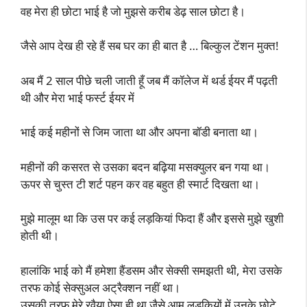
वह मेरा ही छोटा भाई है जो मुझसे करीब डेढ़ साल छोटा है।
जैसे आप देख ही रहे हैं सब घर का ही बात है … बिल्कुल टेंशन मुक्त!
अब मैं 2 साल पीछे चली जाती हूँ जब मैं कॉलेज में थर्ड ईयर मैं पढ़ती
थी और मेरा भाई फर्स्ट ईयर में
भाई कई महीनों से जिम जाता था और अपना बॉडी बनाता था।
महीनों की कसरत से उसका बदन बढ़िया मसक्युलर बन गया था।
ऊपर से चुस्त टी शर्ट पहन कर वह बहुत ही स्मार्ट दिखता था।
मुझे मालूम था कि उस पर कई लड़कियां फिदा हैं और इससे मुझे खुशी
होती थी।
हालांकि भाई को मैं हमेशा हैंडसम और सेक्सी समझती थी, मेरा उसके
तरफ कोई सेक्सुअल अट्रैक्शन नहीं था।
उसकी तरफ मेरे रवैया ऐसा ही था जैसे आम लड़कियों में उनके छोटे