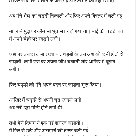
मैं फिर से वाशिंग मशीन के पास गई और टीशर्ट को वहां रख दी।
अब मैंने भैया का चड्डी निकाली और फिर अपने बिस्तर में चली गई।
ना जाने मुझ पर कौन सा भूत सवार हो गया था। भाई की चड्डी को
मैं अपने चेहरे पर रगड़ने लगी।
जहां पर उसका लन्ड रहता था, चड्डी के उस अंश को कभी होठों से
रगड़ती, कभी उस पर अपना जीभ चलाती और आखिर में चूसने
लगी।
फिर चड्डी को मैंने अपने बदन पर रगड़ना शुरू किया।
आखिर में चड्डी से अपनी चूत रगड़ने लगी।
अब मेरी चूत गीली होने लगी थी।
तभी मेरी दिमाग ने एक नई शरारत सुझायी।
मैं फिर से उठी और अलमारी की तरफ चली गई।