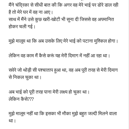
मैंने चंद्रिका से सीधी बात की कि अगर वह मेरे भाई पर डोरे डाल रही
है तो मेरे घर में वह ना आए।
साथ में मैंने उसे कुछ खरी-खोटी भी सुना दी जिससे वह अपमानित
होकर चली गई।
मुझे मालूम था कि अब उसके लिए मेरे भाई को पटाना मुश्किल होगा।
लेकिन वह काम मैं कैसे करूं यह मेरी दिमाग में नहीं आ रहा था।
सवेरे जो थोड़ी सी पश्चाताप हुआ था, वह अब पूरी तरह से मेरी दिमाग
से निकल चुका था।
अब भाई को पूरी तरह पाना मेरी लक्ष्य हो चुका था।
लेकिन कैसे???
मुझे मालूम नहीं था कि इसका भी मौका मुझे बहुत जल्दी मिलने वाला
था।