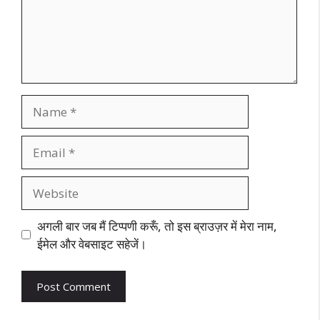
Name
Email
Website
अगली बार जब मैं टिप्पणी करूँ, तो इस ब्राउज़र में मेरा नाम,
ईमेल और वेबसाइट सहेजें।