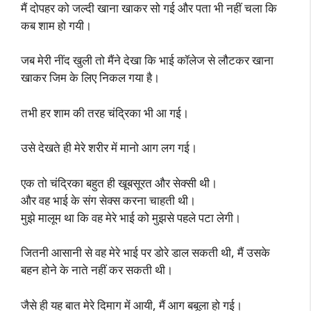
मैं दोपहर को जल्दी खाना खाकर सो गई और पता भी नहीं चला कि
कब शाम हो गयी।
जब मेरी नींद खुली तो मैंने देखा कि भाई कॉलेज से लौटकर खाना
खाकर जिम के लिए निकल गया है।
तभी हर शाम की तरह चंद्रिका भी आ गई।
उसे देखते ही मेरे शरीर में मानो आग लग गई।
एक तो चंद्रिका बहुत ही खूबसूरत और सेक्सी थी।
और वह भाई के संग सेक्स करना चाहती थी।
मुझे मालूम था कि वह मेरे भाई को मुझसे पहले पटा लेगी।
जितनी आसानी से वह मेरे भाई पर डोरे डाल सकती थी, मैं उसके
बहन होने के नाते नहीं कर सकती थी।
जैसे ही यह बात मेरे दिमाग में आयी, मैं आग बबूला हो गई।