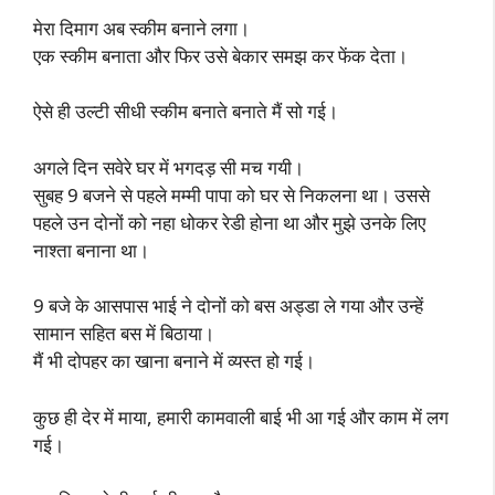
मेरा दिमाग अब स्कीम बनाने लगा।
एक स्कीम बनाता और फिर उसे बेकार समझ कर फेंक देता।
ऐसे ही उल्टी सीधी स्कीम बनाते बनाते मैं सो गई।
अगले दिन सवेरे घर में भगदड़ सी मच गयी।
सुबह 9 बजने से पहले मम्मी पापा को घर से निकलना था। उससे
पहले उन दोनों को नहा धोकर रेडी होना था और मुझे उनके लिए
नाश्ता बनाना था।
9 बजे के आसपास भाई ने दोनों को बस अड्डा ले गया और उन्हें
सामान सहित बस में बिठाया।
मैं भी दोपहर का खाना बनाने में व्यस्त हो गई।
कुछ ही देर में माया, हमारी कामवाली बाई भी आ गई और काम में लग
गई।