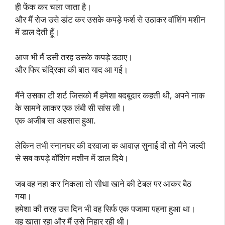
ही फेंक कर चला जाता है।
और मैं रोज उसे डांट कर उसके कपड़े फर्श से उठाकर वॉशिंग मशीन
में डाल देती हूँ।
आज भी मैं उसी तरह उसके कपड़े उठाए।
और फिर चंद्रिका की बात याद आ गई।
मैंने उसका टी शर्ट जिसको मैं हमेशा बदबूदार कहती थी, अपने नाक
के सामने लाकर एक लंबी सी सांस ली।
एक अजीब सा अहसास हुआ.
लेकिन तभी स्नानघर की दरवाजा क आवाज़ सुनाई दी तो मैंने जल्दी
से सब कपड़े वॉशिंग मशीन में डाल दिये।
जब वह नहा कर निकला तो सीधा खाने की टेबल पर आकर बैठ
गया।
हमेशा की तरह उस दिन भी वह सिर्फ एक पजामा पहना हुआ था।
वह खाता रहा और मैं उसे निहार रही थी।