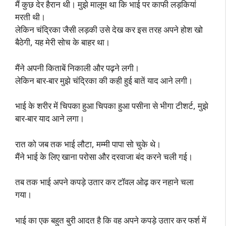
मैं कुछ देर हैरान थी। मुझे मालूम था कि भाई पर काफी लड़कियां
मरती थी।
लेकिन चंद्रिका जैसी लड़की उसे देख कर इस तरह अपने होश खो
बैठेगी, यह मेरी सोच के बाहर था।
मैंने अपनी किताबें निकाली और पढ़ने लगी।
लेकिन बार-बार मुझे चंद्रिका की कही हुई बातें याद आने लगी।
भाई के शरीर में चिपका हुआ चिपका हुआ पसीना से भीगा टीशर्ट, मुझे
बार-बार याद आने लगा।
रात को जब तक भाई लौटा, मम्मी पापा सो चुके थे।
मैंने भाई के लिए खाना परोसा और दरवाजा बंद करने चली गई।
तब तक भाई अपने कपड़े उतार कर टॉवल ओढ़ कर नहाने चला
गया।
भाई का एक बहुत बुरी आदत है कि वह अपने कपड़े उतार कर फर्श में