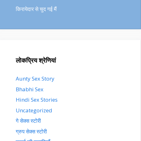
किरायेदार से चुद गई मैं
लोकप्रिय श्रेणियां
Aunty Sex Story
Bhabhi Sex
Hindi Sex Stories
Uncategorized
गे सेक्स स्टोरी
ग्रुप सेक्स स्टोरी