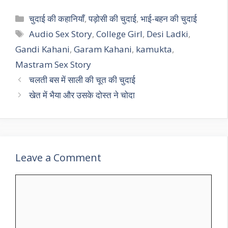
Categories
चुदाई की कहानियाँ
,
पड़ोसी की चुदाई
,
भाई-बहन की चुदाई
Tags
Audio Sex Story
,
College Girl
,
Desi Ladki
,
Gandi Kahani
,
Garam Kahani
,
kamukta
,
Mastram Sex Story
चलती बस में साली की चूत की चुदाई
खेत में भैया और उसके दोस्त ने चोदा
Leave a Comment
Comment