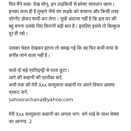
फिर मैंने कहा- देख सोनू, इन लड़कियों से हमेशा सावधान रहना।
इनका काम ही है तुम्हारे जैसे यंग लड़के को फंसाना और किसी तरह
प्रेग्नेंट होकर शादी कर लेना। तुम्हें अंदाजा नहीं है कि इस घर की
बहू बनना उसके लिए कितनी बड़ी बात है। इसलिए इससे तो बिल्कुल
दूर ही रहो।
उसका चेहरा देखकर इतना तो समझ गई कि वह फिर कभी माया के
करीब जाने वाला नहीं है।
चलो दो बड़े प्रतिद्वन्द्वी से पाला छूटा।
आगे की कहानी की प्रतीक्षा करें.
अभी तक की मेरी Xxx कामुकता कहानी पर अपने विचार अवश्य
प्रकट करें.
sahoorachana@yahoo.com
मेरी Xxx कामुकता कहानी का अगला भाग: सगे भाई के साथ सेक्स
का आनन्द- 2