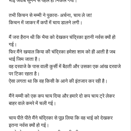
भाई जवाब सुनने से पहले ही निकल गया।
तभी किचन से मम्मी ने पुकारा- अर्चना, चाय ले जा!
किचन में जाकर मैं कपों में चाय डालने लगी।
मैं जरा हैरान थी कि भैया को देखकर चंद्रिका इतनी नर्वस क्यों हो
गई।
फिर मैंने खयाल किया की चंद्रिका हमेशा शाम को ही आती है जब
भाई जिम जाता है।
वह दरवाजे के पास वाली कुर्सी में बैठती और उसका एक आंख दरवाजे
पर टिका रहता है।
ऐसा लगता था कि वह किसी के आने की इंतजार कर रही है।
मैंने मम्मी को एक कप चाय दिया और हमारे दो कप चाय ट्रे लेकर
बाहर वाले कमरे में चली गई।
चाय पीते पीते मैंने चंद्रिका से पूछ लिया कि वह भाई को देखकर
इतना नर्वस क्यों हो गई।