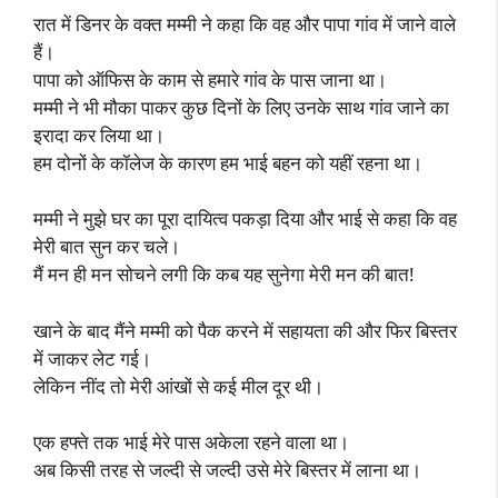
रात में डिनर के वक्त मम्मी ने कहा कि वह और पापा गांव में जाने वाले
हैं।
पापा को ऑफिस के काम से हमारे गांव के पास जाना था।
मम्मी ने भी मौका पाकर कुछ दिनों के लिए उनके साथ गांव जाने का
इरादा कर लिया था।
हम दोनों के कॉलेज के कारण हम भाई बहन को यहीं रहना था।
मम्मी ने मुझे घर का पूरा दायित्व पकड़ा दिया और भाई से कहा कि वह
मेरी बात सुन कर चले।
मैं मन ही मन सोचने लगी कि कब यह सुनेगा मेरी मन की बात!
खाने के बाद मैंने मम्मी को पैक करने में सहायता की और फिर बिस्तर
में जाकर लेट गई।
लेकिन नींद तो मेरी आंखों से कई मील दूर थी।
एक हफ्ते तक भाई मेरे पास अकेला रहने वाला था।
अब किसी तरह से जल्दी से जल्दी उसे मेरे बिस्तर में लाना था।