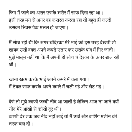
जिम में जाने का असर उसके शरीर में साफ दिख रहा था।
इसी तरह मन से अगर वह कसरत करता रहा तो बहुत ही जल्दी
उसका सिक्स पैक मसल हो जाएगा।
मैं सोच रही थी कि अगर चंद्रिका मेरे भाई को इस तरह देखती तो
शायद उसी वक्त अपने कपड़े उतार कर उसके पांव में गिर जाती।
मुझे मालूम नहीं था कि मैं अपनी ही सोच चंद्रिका के ऊपर डाल रही
थी।
खाना खत्म करके भाई अपने कमरे में चला गया।
मैं टेबल साफ करके अपने कमरे में चली गई और लेट गई।
वैसे तो मुझे काफी जल्दी नींद आ जाती है लेकिन आज ना जाने क्यों
नींद मेरे आंखों से कोसों दूर थी।
काफी देर तक जब नींद नहीं आई तो मैं उठी और वाशिंग मशीन की
तरफ चल दी।