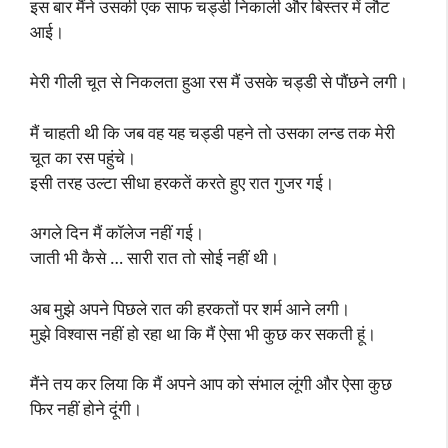
इस बार मैंने उसकी एक साफ चड्डी निकाली और बिस्तर में लौट
आई।
मेरी गीली चूत से निकलता हुआ रस मैं उसके चड्डी से पौंछने लगी।
मैं चाहती थी कि जब वह यह चड्डी पहने तो उसका लन्ड तक मेरी
चूत का रस पहुंचे।
इसी तरह उल्टा सीधा हरकतें करते हुए रात गुजर गई।
अगले दिन मैं कॉलेज नहीं गई।
जाती भी कैसे … सारी रात तो सोई नहीं थी।
अब मुझे अपने पिछले रात की हरकतों पर शर्म आने लगी।
मुझे विश्वास नहीं हो रहा था कि मैं ऐसा भी कुछ कर सकती हूं।
मैंने तय कर लिया कि मैं अपने आप को संभाल लूंगी और ऐसा कुछ
फिर नहीं होने दूंगी।