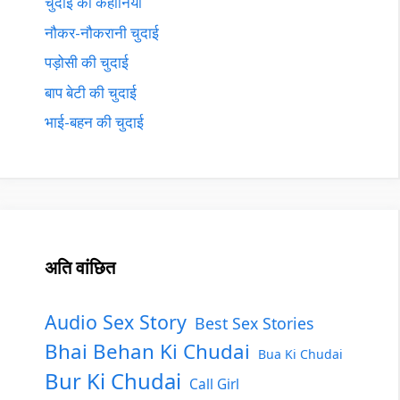
चुदाई की कहानियाँ
नौकर-नौकरानी चुदाई
पड़ोसी की चुदाई
बाप बेटी की चुदाई
भाई-बहन की चुदाई
अति वांछित
Audio Sex Story
Best Sex Stories
Bhai Behan Ki Chudai
Bua Ki Chudai
Bur Ki Chudai
Call Girl