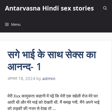
Skip
Antarvasna Hindi sex stories
to
content
Menu
सगे भाई के साथ सेक्स का
आनन्द- 1
अगस्त 18, 2024
by
admin
मेरी Xxx कामुकता कहानी में पढ़ें कि मेरी एक सहेली रोज मेरे घर
आती थी और मेरे भाई को देखती थी. मैं समझ गयी. मैंने अपने भाई
को लड़की की नजर से देखा तो …