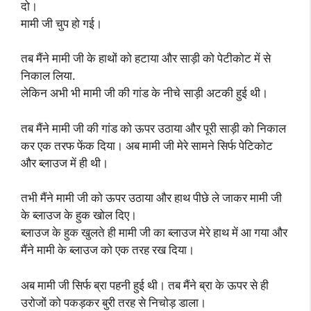
दो।
मामी जी चुप हो गई।
तब मैंने मामी जी के हाथों को हटाया और साड़ी को पेटीकोट में से
निकाल लिया.
लेकिन अभी भी मामी जी की गांड के नीचे साड़ी अटकी हुई थी।
तब मैंने मामी जी की गांड को ऊपर उठाया और पूरी साड़ी को निकाल
कर एक तरफ फेंक दिया। अब मामी जी मेरे सामने सिर्फ पेटिकोट
और ब्लाउज में ही थी।
तभी मैंने मामी जी को ऊपर उठाया और हाथ पीछे ले जाकर मामी जी
के ब्लाउज के हुक खोल दिए।
ब्लाउज के हुक खुलते ही मामी जी का ब्लाउज मेरे हाथ में आ गया और
मैंने मामी के ब्लाउज को एक तरह रख दिया।
अब मामी जी सिर्फ ब्रा पहनी हुई थी। तब मैंने ब्रा के ऊपर से ही
उरोजों को पकड़कर बुरी तरह से निचोड़ डाला।