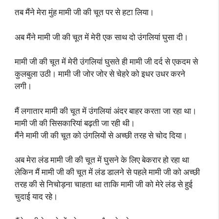
तब मैंने मेरा मुंह मामी जी की चूत पर से हटा लिया।
अब मैंने मामी जी की चूत में मेरी एक साथ दो उंगलियां घुसा दी।
मामी जी की चूत में मेरी उंगलियां घुसते ही मामी जी दर्द से एकदम से
कुलबुला उठी। मामी जी जोर जोर से चेहरे को इधर उधर करने
लगी।
मैं लगातार मामी की चूत में उंगलियां अंदर बाहर करता जा रहा था।
मामी जी की सिसकारियां बढ़ती जा रही थी।
मैंने मामी जी की चूत को उंगलियों से अच्छी तरह से चोद दिया।
अब मेरा लंड मामी जी की चूत में घुसने के लिए बेकरार हो रहा था
लेकिन मैं मामी जी की चूत में लंड डालने से पहले मामी जी को अच्छी
तरह की से निचोड़ना चाहता था ताकि मामी जी को मेरे लंड से हुई
चुदाई याद रहे।