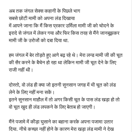
अब तक जंगल सेक्स कहानी के पिछले भाग
सबसे छोटी मामी को अपना लंड दिखाया
में आपने जाना कि मैं किस प्रकार उर्मिला मामी जी को चोदने के
इरादे से जंगल में लेकर गया और फिर किस तरह से मैंने जानबूझकर
मामी जी के उरोजों को दबा दिया था.
हम जंगल में बेर तोड़ते हुए आगे बढ़ रहे थे। मेरा लन्ड मामी जी की चूत
की सैर करने के बैचेन हो रहा था लेकिन मामी जी चूत देने के लिए
राजी नहीं थी।
दोस्तो, वो लंड ही क्या जो इतनी सुनसान जगह में भी चूत को लंड
लेने के लिए नहीं मना सकें।
इतने सुनसान माहौल में तो अगर किसी चूत के पास लंड खड़ा हो तो
वो चूत खुद ही लंड लपकने के लिए बेताब हो जाएगी।
मैंने पजामे में कीड़ा घुसाने का बहाना करके अपना पजामा उतार
दिया. नीचे कच्छा नहीं होने के कारण मेरा खड़ा लंड मामी ने देख