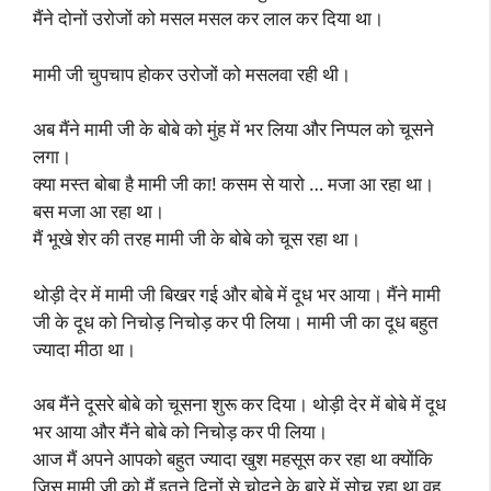
मैंने दोनों उरोजों को मसल मसल कर लाल कर दिया था।
मामी जी चुपचाप होकर उरोजों को मसलवा रही थी।
अब मैंने मामी जी के बोबे को मुंह में भर लिया और निप्पल को चूसने
लगा।
क्या मस्त बोबा है मामी जी का! कसम से यारो … मजा आ रहा था।
बस मजा आ रहा था।
मैं भूखे शेर की तरह मामी जी के बोबे को चूस रहा था।
थोड़ी देर में मामी जी बिखर गई और बोबे में दूध भर आया। मैंने मामी
जी के दूध को निचोड़ निचोड़ कर पी लिया। मामी जी का दूध बहुत
ज्यादा मीठा था।
अब मैंने दूसरे बोबे को चूसना शुरू कर दिया। थोड़ी देर में बोबे में दूध
भर आया और मैंने बोबे को निचोड़ कर पी लिया।
आज मैं अपने आपको बहुत ज्यादा खुश महसूस कर रहा था क्योंकि
जिस मामी जी को मैं इतने दिनों से चोदने के बारे में सोच रहा था वह