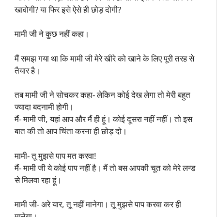
खावोगी? या फिर इसे ऐसे ही छोड़ दोगी?
मामी जी ने कुछ नहीं कहा।
मैं समझ गया था कि मामी जी मेरे खीरे को खाने के लिए पूरी तरह से
तैयार है।
तब मामी जी ने सोचकर कहा- लेकिन कोई देख लेगा तो मेरी बहुत
ज्यादा बदनामी होगी।
मैं- मामी जी, यहां आप और मैं ही हूं। कोई दूसरा नहीं नहीं। तो इस
बात की तो आप चिंता करना ही छोड़ दो।
मामी- तू मुझसे पाप मत करवा!
मैं- मामी जी ये कोई पाप नहीं है। मैं तो बस आपकी चूत को मेरे लन्ड
से मिलवा रहा हूं।
मामी जी- अरे यार, तू नहीं मानेगा। तू मुझसे पाप करवा कर ही
मानेगा।