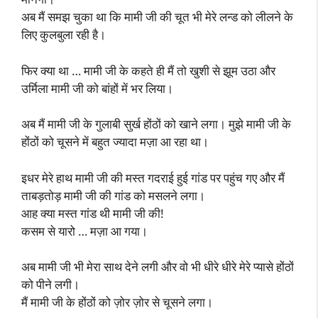
अब मैं समझ चुका था कि मामी जी की चूत भी मेरे लन्ड को लीलने के
लिए कुलबुला रही है।
फिर क्या था … मामी जी के कहते ही मैं तो खुशी से झूम उठा और
उर्मिला मामी जी को बांहों में भर लिया।
अब मैं मामी जी के गुलाबी सुर्ख होंठों को खाने लगा। मुझे मामी जी के
होंठों को चूसने में बहुत ज्यादा मज़ा आ रहा था।
इधर मेरे हाथ मामी जी की मस्त गदराई हुई गांड पर पहुंच गए और मैं
ताबड़तोड़ मामी जी की गांड को मसलने लगा।
आह क्या मस्त गांड थी मामी जी की!
कसम से यारो … मज़ा आ गया।
अब मामी जी भी मेरा साथ देने लगी और वो भी धीरे धीरे मेरे प्यासे होंठों
को पीने लगी।
मैं मामी जी के होंठों को ज़ोर ज़ोर से चूसने लगा।