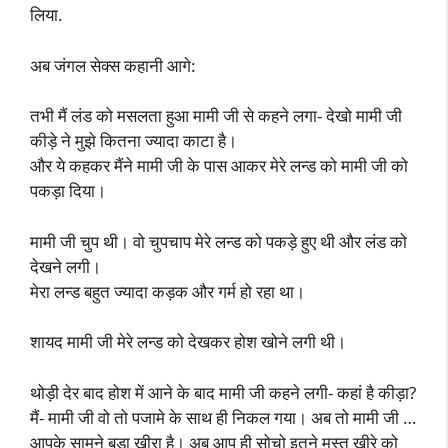
लिया.
अब जंगल सेक्स कहानी आगे:
तभी मैं लंड को मसलता हुआ मामी जी से कहने लगा- देखो मामी जी
कीड़े ने मुझे कितना ज्यादा काटा है।
और ये कहकर मैंने मामी जी के पास आकर मेरे लन्ड को मामी जी को
पकड़ा दिया।
मामी जी चुप थी। वो चुपचाप मेरे लन्ड को पकड़े हुए थी और लंड को
देखने लगी।
मेरा लन्ड बहुत ज्यादा कड़क और गर्म हो रहा था।
शायद मामी जी मेरे लन्ड को देखकर होश खोने लगी थी।
थोड़ी देर बाद होश में आने के बाद मामी जी कहने लगी- कहां है कीड़ा?
मैं- मामी जी वो तो पजामे के साथ ही निकल गया। अब तो मामी जी …
आपके सामने बड़ा खीरा है। अब आप ही सोचो इतने मस्त खीरे को