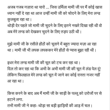
अजब गजब नज़ारा था यारो … जिस उर्मिला मामी जी पर मैं कोई खास
ध्यान नहीं दे रहा था आज उन्हीं मामी जी को चोदने के लिए मेरा लन्ड
कुलबुला रहा था।
थोड़ी देर पहले जो मामी जी चुदने के लिए इतने नखरे दिखा रही थी वो
अब मेरे लन्ड को देखकर चुदने के लिए तड़प उठी थी।
मुझे मामी जी के रसीले होंठों को चूसने में बहुत ज्यादा मज़ा आ रहा
था। मामी जी भी लपक लपककर मेरे होंठों से प्यास बुझा रही थी।
इधर मेरा लन्ड मामी जी की चूत को टच कर रहा था।
दिल तो कर रहा था कि अभी के अभी मामी जी की चूत में लंड पेल दूं!
लेकिन फिलहाल मेरे लन्ड को चूत में जाने का कोई रास्ता नजर नहीं
आ रहा था।
किस करने के बाद अब मैं मामी जी के साड़ी के पल्लू को उरोजों पर से
हटाने लगा.
तभी मामी जी ने कहा- थोड़ा सा बड़ी झाड़ियों की आड़ में चल।