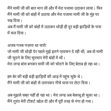
मैंने मामी जी की बात मान ली और मैं मेरा पजामा उठाकर लाया। फिर
मैंने मामी जी को बांहों में उठाया और मेरा पजामा मामी जी के मुंह पर
रख दिया।
अब मैं मामी जी को बांहों में उठाकर थोड़ी ही दूर बड़ी झाड़ियों के पास
में चल दिया।
अजब गजब नज़ारा था यारो!
जो मामी जी थोड़ी देर पहले मुझे इतने प्रवचन दे रही थी; अब वो मामी
जी चुदने के लिए चुपचाप मेरी बांहों में थी।
मेरा लन्ड बांस बनकर मामी जी को चोदने के लिए बेताब हो रहा था।
हम बेर की बड़ी बड़ी झाड़ियों की आड़ में पहुंच चुके थे।
मैंने मामी जी को बांहों से उतारकर नीचे घास पर लेटा दिया।
अब मुझसे सब्र नहीं हो रहा था। मेरा लन्ड अब बेकाबू हो चुका था।
मैंने तुरंत मेरी टीशर्ट खोल दी और मैं पूरी तरह से नंगा हो गया।