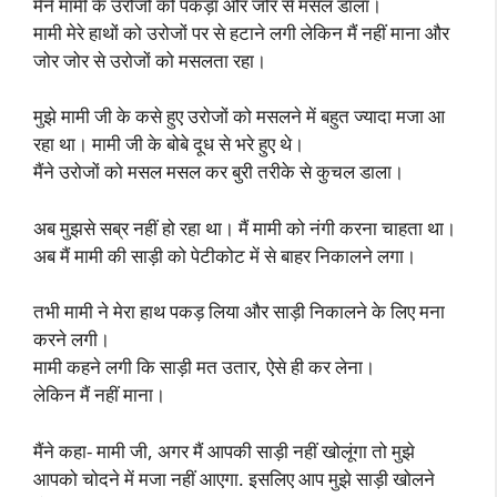
मैंने मामी के उरोजों को पकड़ा और जोर से मसल डाला।
मामी मेरे हाथों को उरोजों पर से हटाने लगी लेकिन मैं नहीं माना और
जोर जोर से उरोजों को मसलता रहा।
मुझे मामी जी के कसे हुए उरोजों को मसलने में बहुत ज्यादा मजा आ
रहा था। मामी जी के बोबे दूध से भरे हुए थे।
मैंने उरोजों को मसल मसल कर बुरी तरीके से कुचल डाला।
अब मुझसे सब्र नहीं हो रहा था। मैं मामी को नंगी करना चाहता था।
अब मैं मामी की साड़ी को पेटीकोट में से बाहर निकालने लगा।
तभी मामी ने मेरा हाथ पकड़ लिया और साड़ी निकालने के लिए मना
करने लगी।
मामी कहने लगी कि साड़ी मत उतार, ऐसे ही कर लेना।
लेकिन मैं नहीं माना।
मैंने कहा- मामी जी, अगर मैं आपकी साड़ी नहीं खोलूंगा तो मुझे
आपको चोदने में मजा नहीं आएगा. इसलिए आप मुझे साड़ी खोलने