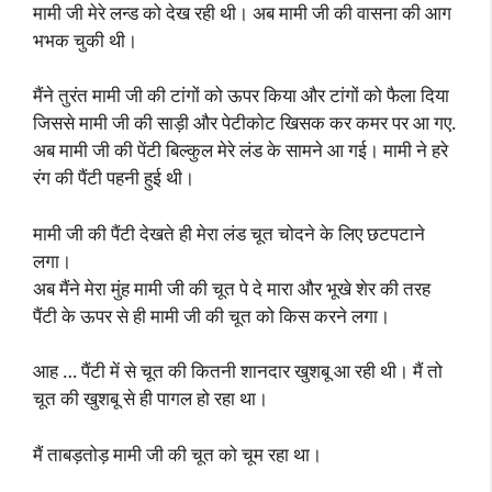
मामी जी मेरे लन्ड को देख रही थी। अब मामी जी की वासना की आग
भभक चुकी थी।
मैंने तुरंत मामी जी की टांगों को ऊपर किया और टांगों को फैला दिया
जिससे मामी जी की साड़ी और पेटीकोट खिसक कर कमर पर आ गए.
अब मामी जी की पेंटी बिल्कुल मेरे लंड के सामने आ गई। मामी ने हरे
रंग की पैंटी पहनी हुई थी।
मामी जी की पैंटी देखते ही मेरा लंड चूत चोदने के लिए छटपटाने
लगा।
अब मैंने मेरा मुंह मामी जी की चूत पे दे मारा और भूखे शेर की तरह
पैंटी के ऊपर से ही मामी जी की चूत को किस करने लगा।
आह … पैंटी में से चूत की कितनी शानदार खुशबू आ रही थी। मैं तो
चूत की खुशबू से ही पागल हो रहा था।
मैं ताबड़तोड़ मामी जी की चूत को चूम रहा था।