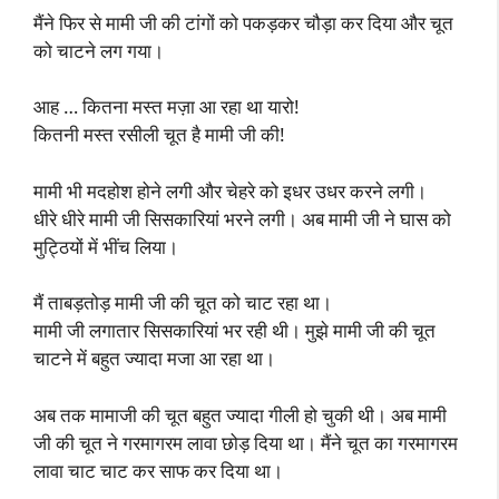
मैंने फिर से मामी जी की टांगों को पकड़कर चौड़ा कर दिया और चूत
को चाटने लग गया।
आह … कितना मस्त मज़ा आ रहा था यारो!
कितनी मस्त रसीली चूत है मामी जी की!
मामी भी मदहोश होने लगी और चेहरे को इधर उधर करने लगी।
धीरे धीरे मामी जी सिसकारियां भरने लगी। अब मामी जी ने घास को
मुट्ठियों में भींच लिया।
मैं ताबड़तोड़ मामी जी की चूत को चाट रहा था।
मामी जी लगातार सिसकारियां भर रही थी। मुझे मामी जी की चूत
चाटने में बहुत ज्यादा मजा आ रहा था।
अब तक मामाजी की चूत बहुत ज्यादा गीली हो चुकी थी। अब मामी
जी की चूत ने गरमागरम लावा छोड़ दिया था। मैंने चूत का गरमागरम
लावा चाट चाट कर साफ कर दिया था।