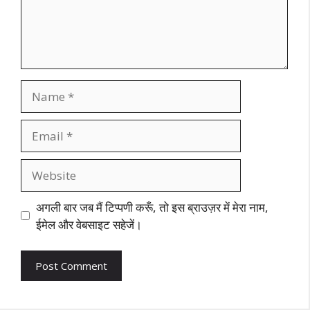
Name
Email
Website
अगली बार जब मैं टिप्पणी करूँ, तो इस ब्राउज़र में मेरा नाम,
ईमेल और वेबसाइट सहेजें।