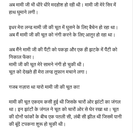
अब मामी जी भी धीरे धीरे मदहोश हो रही थी। मामी जी मेरे सिर में
हाथ घुमाने लगी।
इधर मेरा लन्ड मामी जी की चूत में घुसने के लिए बैचेन हो रहा था।
अब मैं मामी जी की चूत को नंगी करने के लिए आतुर हो रहा था।
अब मैंने मामी जी की पैंटी को पकड़ा और एक ही झटके में पैंटी को
निकाल फेंका।
मामी जी की चूत मेरे सामने नंगी हो चुकी थी।
चूत को देखते ही मेरा लन्ड तूफान मचाने लगा।
गजब नज़ारा था यारो मामी जी की चूत का!
मामी की चूत एकदम कसी हुई थी जिसके चारों ओर झांटों का जंगल
था। इन झांटों के जंगल ने चूत को चारों ओर से घेर रखा था। चूत
की दोनों फांकों के बीच एक पतली सी, लंबी सी झील थी जिसमें पानी
की बूंदें टपकना शुरू हो चुकी थी।