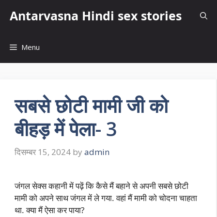
Skip
Antarvasna Hindi sex stories
to
content
Menu
सबसे छोटी मामी जी को
बीहड़ में पेला- 3
दिसम्बर 15, 2024
by
admin
जंगल सेक्स कहानी में पढ़ें कि कैसे मैं बहाने से अपनी सबसे छोटी
मामी को अपने साथ जंगल में ले गया. वहां मैं मामी को चोदना चाहता
था. क्या मैं ऐसा कर पाया?