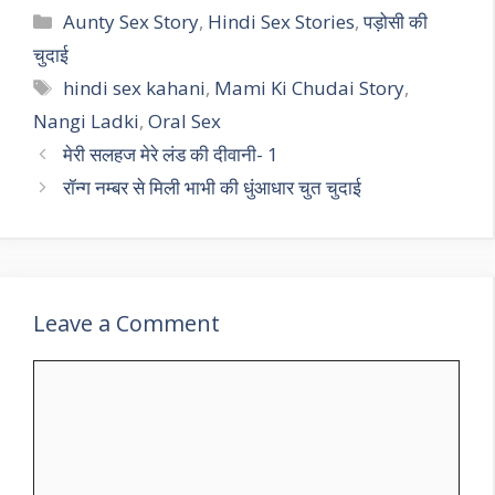
Categories
Aunty Sex Story
,
Hindi Sex Stories
,
पड़ोसी की
चुदाई
Tags
hindi sex kahani
,
Mami Ki Chudai Story
,
Nangi Ladki
,
Oral Sex
मेरी सलहज मेरे लंड की दीवानी- 1
रॉन्ग नम्बर से मिली भाभी की धुंआधार चुत चुदाई
Leave a Comment
Comment