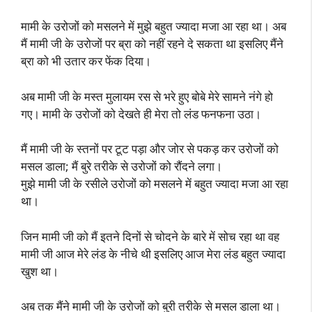
मामी के उरोजों को मसलने में मुझे बहुत ज्यादा मजा आ रहा था। अब
मैं मामी जी के उरोजों पर ब्रा को नहीं रहने दे सकता था इसलिए मैंने
ब्रा को भी उतार कर फेंक दिया।
अब मामी जी के मस्त मुलायम रस से भरे हुए बोबे मेरे सामने नंगे हो
गए। मामी के उरोजों को देखते ही मेरा तो लंड फनफना उठा।
मैं मामी जी के स्तनों पर टूट पड़ा और जोर से पकड़ कर उरोजों को
मसल डाला; मैं बुरे तरीके से उरोजों को रौंदने लगा।
मुझे मामी जी के रसीले उरोजों को मसलने में बहुत ज्यादा मजा आ रहा
था।
जिन मामी जी को मैं इतने दिनों से चोदने के बारे में सोच रहा था वह
मामी जी आज मेरे लंड के नीचे थी इसलिए आज मेरा लंड बहुत ज्यादा
खुश था।
अब तक मैंने मामी जी के उरोजों को बुरी तरीके से मसल डाला था।