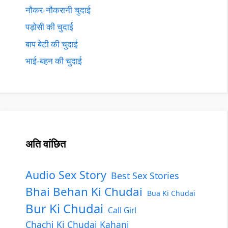
नौकर-नौकरानी चुदाई
पड़ोसी की चुदाई
बाप बेटी की चुदाई
भाई-बहन की चुदाई
अति वांछित
Audio Sex Story
Best Sex Stories
Bhai Behan Ki Chudai
Bua Ki Chudai
Bur Ki Chudai
Call Girl
Chachi Ki Chudai Kahani