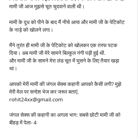
मामी जी आज मुझसे चूत चुदवाने वाली थी।
मामी के दूध को पीने के बाद मैं नीचे आया और मामी जी के पेटिकोट
के नाड़े को खोलने लगा।
मैंने तुरंत ही मामी जी के पेटिकोट को खोलकर एक तरफ पटक
दिया। अब मामी जी मेरे सामने बिल्कुल नंगी पड़ी हुई थी.
और मामी जी के सामने मेरा लंड चूत में घुसने के लिए तैयार खड़ा
था।
आपको मेरी मामी की जंगल सेक्स कहानी आपको कैसी लगी? मुझे
मेरी मेल पर सन्देश भेज कर जरूर बताएं.
rohit24xx@gmail.com
जंगल सेक्स की कहानी का अगला भाग: सबसे छोटी मामी जी को
बीहड़ में पेला- 4