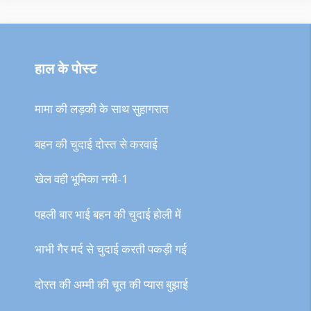
हाल के पोस्ट
मामा की लड़की के साथ सुहागरात
बहन की चुदाई दोस्त से करवाई
खेल वही भूमिका नयी-1
पहली बार भाई बहन की चुदाई होली में
भाभी गैर मर्द से चुदाई करती पकड़ी गई
दोस्त की अम्मी की चूत की प्यास बुझाई